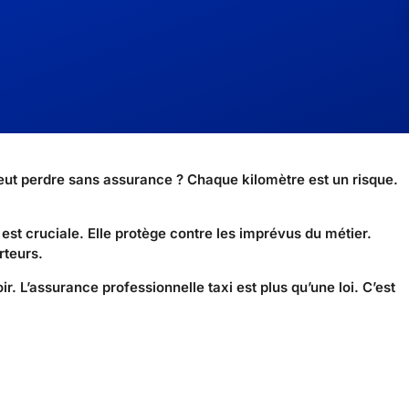
eut perdre sans assurance ? Chaque kilomètre est un risque.
est cruciale. Elle protège contre les imprévus du métier.
rteurs.
r. L’assurance professionnelle taxi est plus qu’une loi. C’est