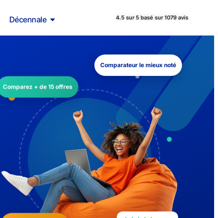
4.5 sur 5 basé sur 1079 avis
Décennale
Comparateur le mieux noté
Comparez + de 15 offres