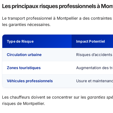
Les principaux risques professionnels à Mont
Le transport professionnel à Montpellier a des contraintes
les garanties nécessaires.
Type de Risque
Impact Potentiel
Circulation urbaine
Risques d’accidents
Zones touristiques
Augmentation des tr
Véhicules professionnels
Usure et maintenan
Les chauffeurs doivent se concentrer sur les
garanties sp
risques de Montpellier.