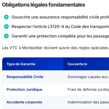
Obligations légales fondamentales
Souscrire une assurance responsabilité civile prof
Respecter l’article L3120-4 du Code des transport
Garantir une protection complète pour les passag
Les VTC à Montpellier doivent suivre des règles spéciales. 
Type de Garantie
Couverture
Responsabilité Civile
Dommages causés aux 
Protection Juridique
Frais de défense juridi
Accidents corporels
Indemnisation des pass