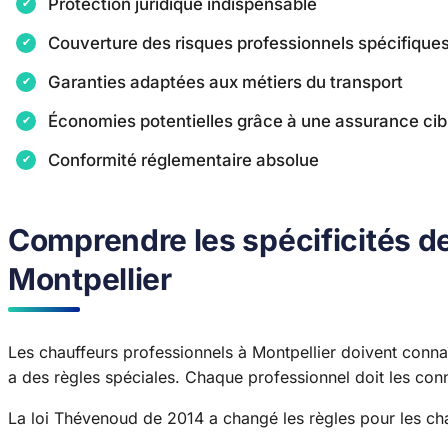
Protection juridique indispensable
Couverture des risques professionnels spécifique
Garanties adaptées aux métiers du transport
Économies potentielles grâce à une assurance cib
Conformité réglementaire absolue
Comprendre les spécificités de
Montpellier
Les chauffeurs professionnels à Montpellier doivent conna
a des règles spéciales. Chaque professionnel doit les conn
La loi Thévenoud de 2014 a changé les règles pour les chau