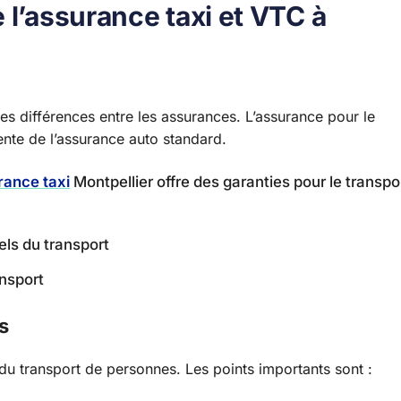
 l’assurance taxi et VTC à
les différences entre les assurances. L’assurance pour le
ente de l’assurance auto standard.
rance taxi
Montpellier offre des garanties pour le transpo
els du transport
ansport
s
du transport de personnes. Les points importants sont :