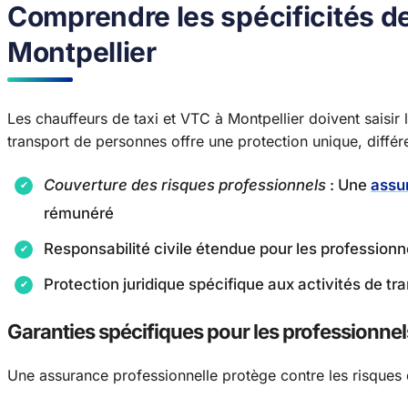
Comprendre les spécificités de
Montpellier
Les chauffeurs de taxi et VTC à Montpellier doivent saisir 
transport de personnes offre une protection unique, différ
Couverture des risques professionnels
: Une
assu
rémunéré
Responsabilité civile étendue pour les professionn
Protection juridique spécifique aux activités de tr
Garanties spécifiques pour les professionnel
Une assurance professionnelle protège contre les risques 