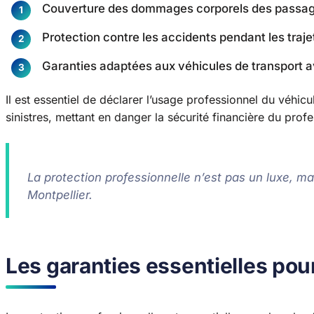
Couverture des dommages corporels des passa
Protection contre les accidents pendant les traje
Garanties adaptées aux véhicules de transport 
Il est essentiel de déclarer l’usage professionnel du véhic
sinistres, mettant en danger la sécurité financière du profe
La protection professionnelle n’est pas un luxe, ma
Montpellier.
Les garanties essentielles pou