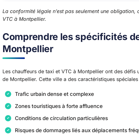
La conformité légale n’est pas seulement une obligation, 
VTC à Montpellier.
Comprendre les spécificités de
Montpellier
Les chauffeurs de taxi et VTC à Montpellier ont des défis
de Montpellier. Cette ville a des caractéristiques spéciales
Trafic urbain dense et complexe
Zones touristiques à forte affluence
Conditions de circulation particulières
Risques de dommages liés aux déplacements fréq