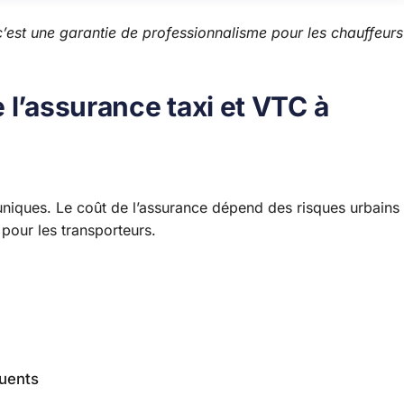
c’est une garantie de professionnalisme pour les chauffeurs
 l’assurance taxi et VTC à
 uniques. Le coût de l’assurance dépend des risques urbains
 pour les transporteurs.
uents