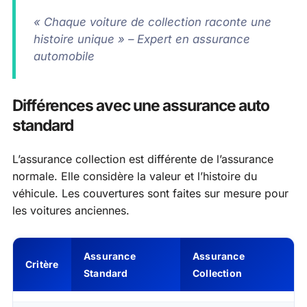
« Chaque voiture de collection raconte une
histoire unique » – Expert en assurance
automobile
Différences avec une assurance auto
standard
L’assurance collection est différente de l’assurance
normale. Elle considère la valeur et l’histoire du
véhicule. Les couvertures sont faites sur mesure pour
les voitures anciennes.
Assurance
Assurance
Critère
Standard
Collection