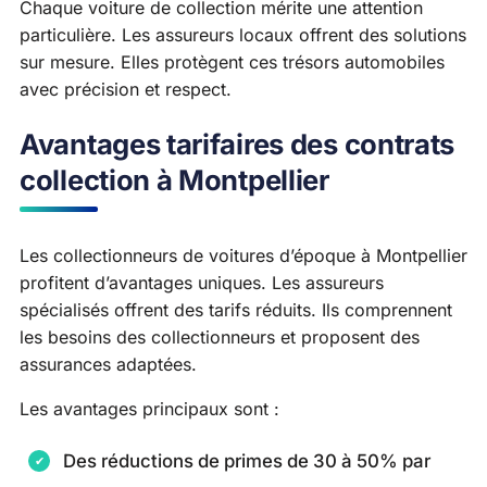
Chaque voiture de collection mérite une attention
particulière. Les assureurs locaux offrent des solutions
sur mesure. Elles protègent ces trésors automobiles
avec précision et respect.
Avantages tarifaires des contrats
collection à Montpellier
Les collectionneurs de voitures d’époque à Montpellier
profitent d’avantages uniques. Les assureurs
spécialisés offrent des tarifs réduits. Ils comprennent
les besoins des collectionneurs et proposent des
assurances adaptées.
Les avantages principaux sont :
Des réductions de primes de 30 à 50% par