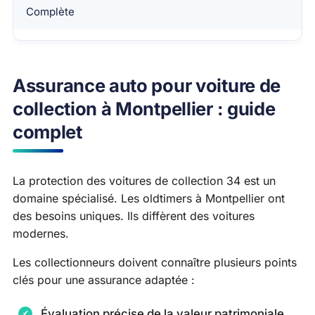
Complète
Assurance auto pour voiture de
collection à Montpellier : guide
complet
La protection des voitures de collection 34 est un
domaine spécialisé. Les oldtimers à Montpellier ont
des besoins uniques. Ils diffèrent des voitures
modernes.
Les collectionneurs doivent connaître plusieurs points
clés pour une assurance adaptée :
Évaluation précise de la valeur patrimoniale