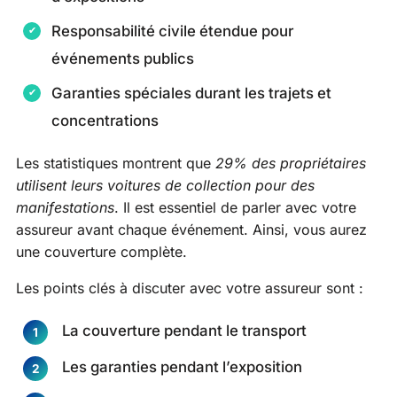
Responsabilité civile étendue pour
événements publics
Garanties spéciales durant les trajets et
concentrations
Les statistiques montrent que
29% des propriétaires
utilisent leurs voitures de collection pour des
manifestations
. Il est essentiel de parler avec votre
assureur avant chaque événement. Ainsi, vous aurez
une couverture complète.
Les points clés à discuter avec votre assureur sont :
La couverture pendant le transport
Les garanties pendant l’exposition