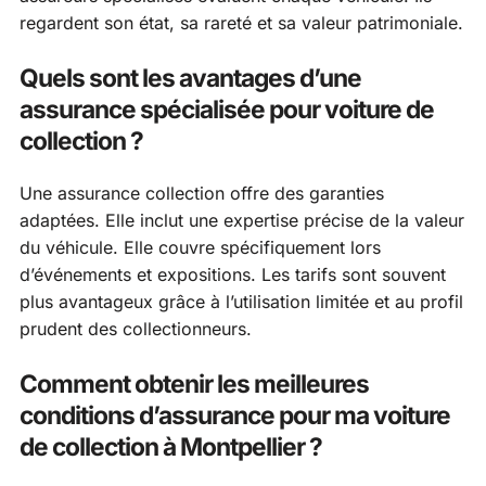
regardent son état, sa rareté et sa valeur patrimoniale.
Quels sont les avantages d’une
assurance spécialisée pour voiture de
collection ?
Une assurance collection offre des garanties
adaptées. Elle inclut une expertise précise de la valeur
du véhicule. Elle couvre spécifiquement lors
d’événements et expositions. Les tarifs sont souvent
plus avantageux grâce à l’utilisation limitée et au profil
prudent des collectionneurs.
Comment obtenir les meilleures
conditions d’assurance pour ma voiture
de collection à Montpellier ?