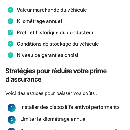
Valeur marchande du véhicule
Kilométrage annuel
Profil et historique du conducteur
Conditions de stockage du véhicule
Niveau de garanties choisi
Stratégies pour réduire votre prime
d’assurance
Voici des astuces pour baisser vos coûts :
Installer des dispositifs antivol performants
Limiter le kilométrage annuel