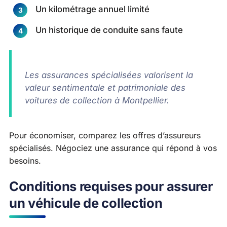
Un kilométrage annuel limité
Un historique de conduite sans faute
Les assurances spécialisées valorisent la
valeur sentimentale et patrimoniale des
voitures de collection à Montpellier.
Pour économiser, comparez les offres d’assureurs
spécialisés. Négociez une assurance qui répond à vos
besoins.
Conditions requises pour assurer
un véhicule de collection