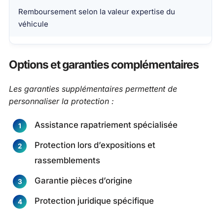
Remboursement selon la valeur expertise du
véhicule
Options et garanties complémentaires
Les garanties supplémentaires permettent de
personnaliser la protection :
Assistance rapatriement spécialisée
Protection lors d’expositions et
rassemblements
Garantie pièces d’origine
Protection juridique spécifique