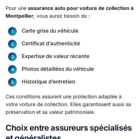
Pour une
assurance auto pour voiture de collection à
Montpellier
, vous aurez besoin de :
Carte grise du véhicule
Certificat d’authenticité
Expertise de valeur récente
Photos détaillées du véhicule
Historique d’entretien
Ces conditions assurent une protection adaptée à
votre voiture de collection. Elles garantissent aussi sa
préservation et sa valeur patrimoniale.
Choix entre assureurs spécialisés
et généralistes