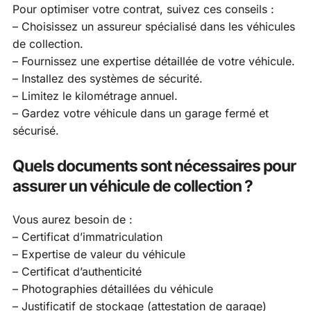
Pour optimiser votre contrat, suivez ces conseils :
– Choisissez un assureur spécialisé dans les véhicules
de collection.
– Fournissez une expertise détaillée de votre véhicule.
– Installez des systèmes de sécurité.
– Limitez le kilométrage annuel.
– Gardez votre véhicule dans un garage fermé et
sécurisé.
Quels documents sont nécessaires pour
assurer un véhicule de collection ?
Vous aurez besoin de :
– Certificat d’immatriculation
– Expertise de valeur du véhicule
– Certificat d’authenticité
– Photographies détaillées du véhicule
– Justificatif de stockage (attestation de garage)