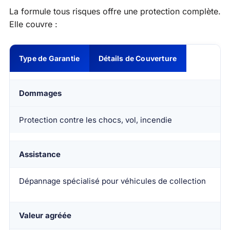
La formule tous risques offre une protection complète.
Elle couvre :
Type de Garantie
Détails de Couverture
Dommages
Protection contre les chocs, vol, incendie
Assistance
Dépannage spécialisé pour véhicules de collection
Valeur agréée