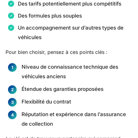
Des tarifs potentiellement plus compétitifs
Des formules plus souples
Un accompagnement sur d’autres types de
véhicules
Pour bien choisir, pensez à ces points clés :
Niveau de connaissance technique des
véhicules anciens
Étendue des garanties proposées
Flexibilité du contrat
Réputation et expérience dans l’assurance
de collection