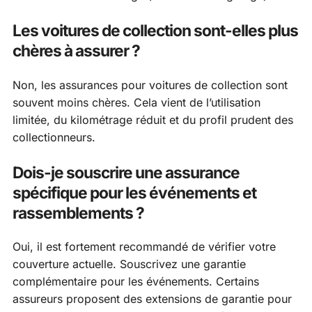
Les voitures de collection sont-elles plus
chères à assurer ?
Non, les assurances pour voitures de collection sont
souvent moins chères. Cela vient de l’utilisation
limitée, du kilométrage réduit et du profil prudent des
collectionneurs.
Dois-je souscrire une assurance
spécifique pour les événements et
rassemblements ?
Oui, il est fortement recommandé de vérifier votre
couverture actuelle. Souscrivez une garantie
complémentaire pour les événements. Certains
assureurs proposent des extensions de garantie pour