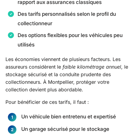
rapport aux assurances classiques
Des tarifs personnalisés selon le profil du
collectionneur
Des options flexibles pour les véhicules peu
utilisés
Les économies viennent de plusieurs facteurs. Les
assureurs considèrent le
faible kilométrage annuel
, le
stockage sécurisé et la conduite prudente des
collectionneurs. À Montpellier, protéger votre
collection devient plus abordable.
Pour bénéficier de ces tarifs, il faut :
Un véhicule bien entretenu et expertisé
Un garage sécurisé pour le stockage