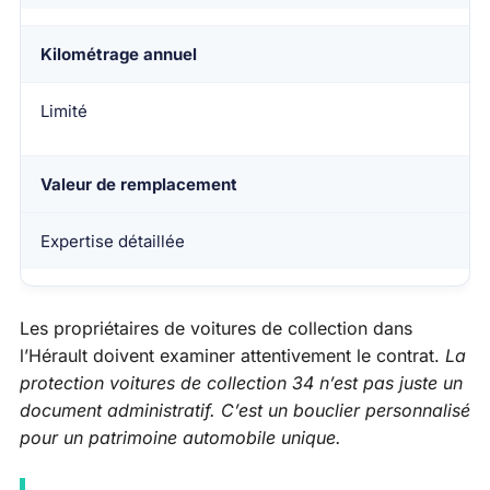
Kilométrage annuel
Limité
Valeur de remplacement
Expertise détaillée
Les propriétaires de voitures de collection dans
l’Hérault doivent examiner attentivement le contrat.
La
protection voitures de collection 34 n’est pas juste un
document administratif. C’est un bouclier personnalisé
pour un patrimoine automobile unique.