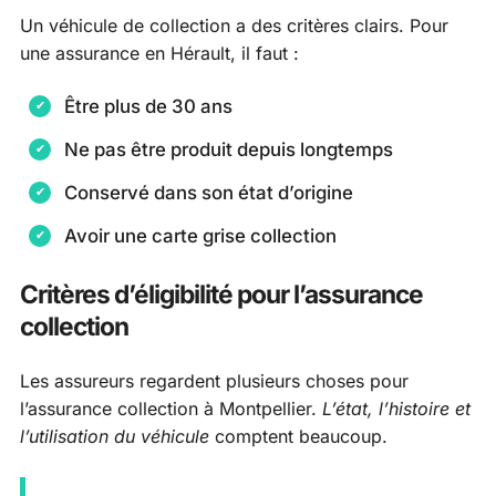
Un véhicule de collection a des critères clairs. Pour
une assurance en Hérault, il faut :
Être plus de 30 ans
Ne pas être produit depuis longtemps
Conservé dans son état d’origine
Avoir une carte grise collection
Critères d’éligibilité pour l’assurance
collection
Les assureurs regardent plusieurs choses pour
l’assurance collection à Montpellier.
L’état, l’histoire et
l’utilisation du véhicule
comptent beaucoup.