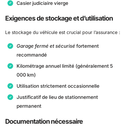
Casier judiciaire vierge
Exigences de stockage et d’utilisation
Le stockage du véhicule est crucial pour l’assurance :
Garage fermé et sécurisé
fortement
recommandé
Kilométrage annuel limité (généralement 5
000 km)
Utilisation strictement occasionnelle
Justificatif de lieu de stationnement
permanent
Documentation nécessaire