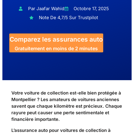
Par Jaafar Wahid
Octobre 17, 2025
Note De 4,7/5 Sur Trustpilot
Comparez les assurances auto
Gratuitement en moins de 2 minutes
Votre voiture de collection est-elle bien protégée à
Montpellier ? Les amateurs de voitures anciennes
savent que chaque kilomètre est précieux. Chaque
rayure peut causer une perte sentimentale et
financière importante.
L’assurance auto pour voitures de collection à