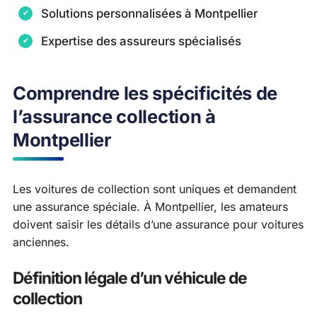
Solutions personnalisées à Montpellier
Expertise des assureurs spécialisés
Comprendre les spécificités de
l’assurance collection à
Montpellier
Les voitures de collection sont uniques et demandent
une assurance spéciale. À Montpellier, les amateurs
doivent saisir les détails d’une assurance pour voitures
anciennes.
Définition légale d’un véhicule de
collection