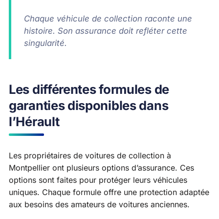
Chaque véhicule de collection raconte une
histoire. Son assurance doit refléter cette
singularité.
Les différentes formules de
garanties disponibles dans
l’Hérault
Les propriétaires de voitures de collection à
Montpellier ont plusieurs options d’assurance. Ces
options sont faites pour protéger leurs véhicules
uniques. Chaque formule offre une protection adaptée
aux besoins des amateurs de voitures anciennes.