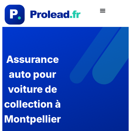
Assurance
auto pour
voiture de
collection à
Montpellier