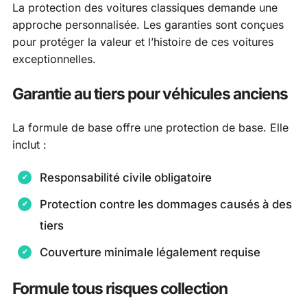
La protection des voitures classiques demande une
approche personnalisée. Les garanties sont conçues
pour protéger la valeur et l’histoire de ces voitures
exceptionnelles.
Garantie au tiers pour véhicules anciens
La formule de base offre une protection de base. Elle
inclut :
Responsabilité civile obligatoire
Protection contre les dommages causés à des
tiers
Couverture minimale légalement requise
Formule tous risques collection