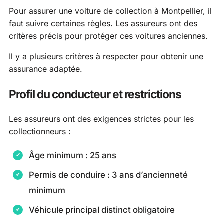
Pour assurer une voiture de collection à Montpellier, il
faut suivre certaines règles. Les assureurs ont des
critères précis pour protéger ces voitures anciennes.
Il y a plusieurs critères à respecter pour obtenir une
assurance adaptée.
Profil du conducteur et restrictions
Les assureurs ont des exigences strictes pour les
collectionneurs :
Âge minimum : 25 ans
Permis de conduire : 3 ans d’ancienneté
minimum
Véhicule principal distinct obligatoire