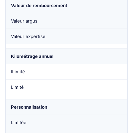
Valeur de remboursement
Valeur argus
Valeur expertise
Kilométrage annuel
Illimité
Limité
Personnalisation
Limitée