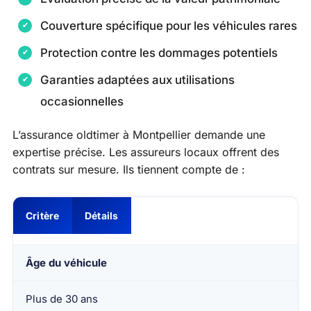
Couverture spécifique pour les véhicules rares
Protection contre les dommages potentiels
Garanties adaptées aux utilisations
occasionnelles
L’assurance oldtimer à Montpellier demande une
expertise précise. Les assureurs locaux offrent des
contrats sur mesure. Ils tiennent compte de :
Critère
Détails
Âge du véhicule
Plus de 30 ans