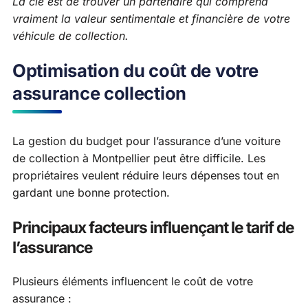
La clé est de trouver un partenaire qui comprend
vraiment la valeur sentimentale et financière de votre
véhicule de collection.
Optimisation du coût de votre
assurance collection
La gestion du budget pour l’assurance d’une voiture
de collection à Montpellier peut être difficile. Les
propriétaires veulent réduire leurs dépenses tout en
gardant une bonne protection.
Principaux facteurs influençant le tarif de
l’assurance
Plusieurs éléments influencent le coût de votre
assurance :