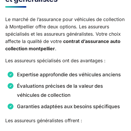
Le marché de l’assurance pour véhicules de collection
à Montpellier offre deux options. Les assureurs
spécialisés et les assureurs généralistes. Votre choix
affecte la qualité de votre
contrat d’assurance auto
collection montpellier
.
Les assureurs spécialisés ont des avantages :
Expertise approfondie des véhicules anciens
Évaluations précises de la valeur des
véhicules de collection
Garanties adaptées aux besoins spécifiques
Les assureurs généralistes offrent :