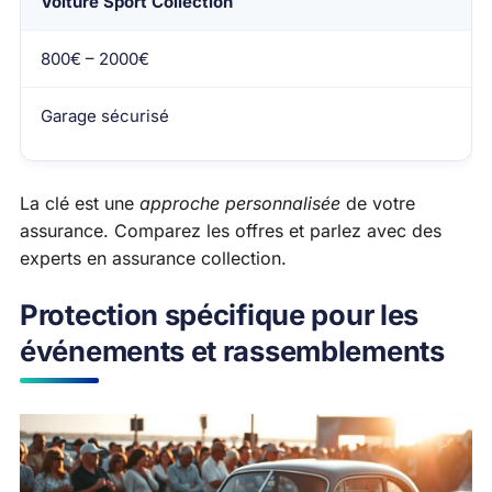
Voiture Sport Collection
800€ – 2000€
Garage sécurisé
La clé est une
approche personnalisée
de votre
assurance. Comparez les offres et parlez avec des
experts en assurance collection.
Protection spécifique pour les
événements et rassemblements