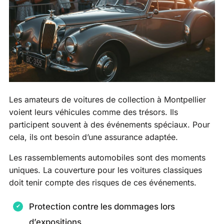
Les amateurs de voitures de collection à Montpellier
voient leurs véhicules comme des trésors. Ils
participent souvent à des événements spéciaux. Pour
cela, ils ont besoin d’une assurance adaptée.
Les rassemblements automobiles sont des moments
uniques. La couverture pour les voitures classiques
doit tenir compte des risques de ces événements.
Protection contre les dommages lors
d’expositions