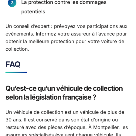
La protection contre les dommages
potentiels
Un conseil d’expert : prévoyez vos participations aux
événements. Informez votre assureur à l’avance pour
obtenir la meilleure protection pour votre voiture de
collection.
FAQ
Qu’est-ce qu’un véhicule de collection
selon la législation française ?
Un véhicule de collection est un véhicule de plus de
30 ans. Il est conservé dans son état d’origine ou
restauré avec des pièces d’époque. À Montpellier, les
assureurs spécialisés évaluent chaque véhicule. Ils