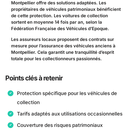
Montpellier offre des solutions adaptées. Les
propriétaires de véhicules patrimoniaux bénéficient
de cette protection. Les voitures de collection
sortent en moyenne 14 fois par an, selon la
Fédération Française des Véhicules d’Epoque.
Les assureurs locaux proposent des contrats sur
mesure pour l’assurance des véhicules anciens à
Montpellier. Cela garantit une tranquillité d’esprit
totale pour les collectionneurs passionnés.
Points clés à retenir
Protection spécifique pour les véhicules de
collection
Tarifs adaptés aux utilisations occasionnelles
Couverture des risques patrimoniaux