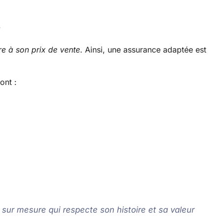
s
re à son prix de vente
. Ainsi, une assurance adaptée est
ont :
 sur mesure qui respecte son histoire et sa valeur