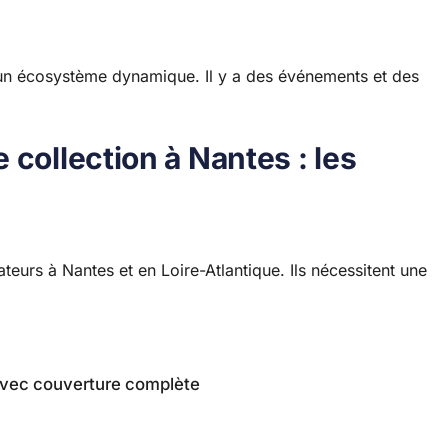
d’un écosystème dynamique. Il y a des événements et des
 collection à Nantes : les
teurs à Nantes et en Loire-Atlantique. Ils nécessitent une
vec couverture complète