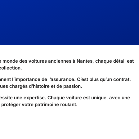
 le monde des voitures anciennes à Nantes, chaque détail est
collection.
ent l’importance de l’assurance. C’est plus qu’un contrat.
es chargés d’histoire et de passion.
essite une expertise. Chaque voiture est unique, avec une
 protéger votre patrimoine roulant.