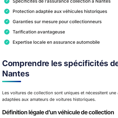
Spécificités de l’assurance collection à Nantes
Protection adaptée aux véhicules historiques
Garanties sur mesure pour collectionneurs
Tarification avantageuse
Expertise locale en assurance automobile
Comprendre les spécificités de
Nantes
Les voitures de collection sont uniques et nécessitent une 
adaptées aux amateurs de voitures historiques.
Définition légale d’un véhicule de collection