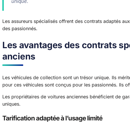
unique.
Les assureurs spécialisés offrent des contrats adaptés aux vé
des passionnés.
Les avantages des contrats sp
anciens
Les véhicules de collection sont un trésor unique. Ils méri
pour ces véhicules sont conçus pour les passionnés. Ils offr
Les propriétaires de voitures anciennes bénéficient de gar
uniques.
Tarification adaptée à l’usage limité