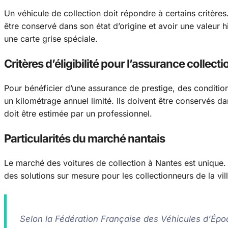
Un véhicule de collection doit répondre à certains critères.
être conservé dans son état d’origine et avoir une valeur hi
une carte grise spéciale.
Critères d’éligibilité pour l’assurance collecti
Pour bénéficier d’une assurance de prestige, des condition
un kilométrage annuel limité. Ils doivent être conservés dan
doit être estimée par un professionnel.
Particularités du marché nantais
Le marché des voitures de collection à Nantes est unique. 
des solutions sur mesure pour les collectionneurs de la vill
Selon la Fédération Française des Véhicules d’Épo