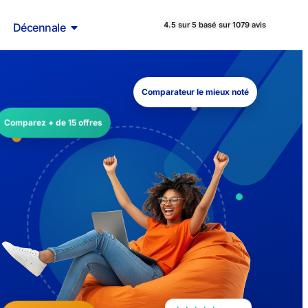
4.5 sur 5 basé sur 1079 avis
Décennale
Comparateur le mieux noté
Comparez + de 15 offres