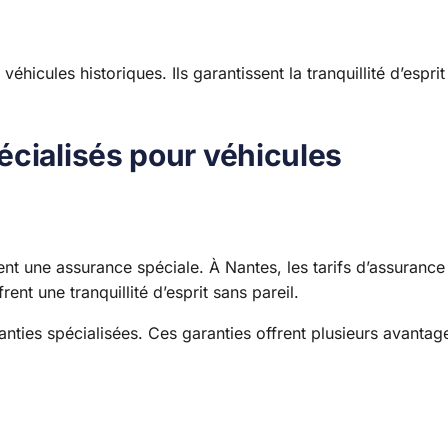
hicules historiques. Ils garantissent la tranquillité d’esprit
écialisés pour véhicules
tent une assurance spéciale. À Nantes, les tarifs d’assurance
ent une tranquillité d’esprit sans pareil.
anties spécialisées. Ces garanties offrent plusieurs avantag