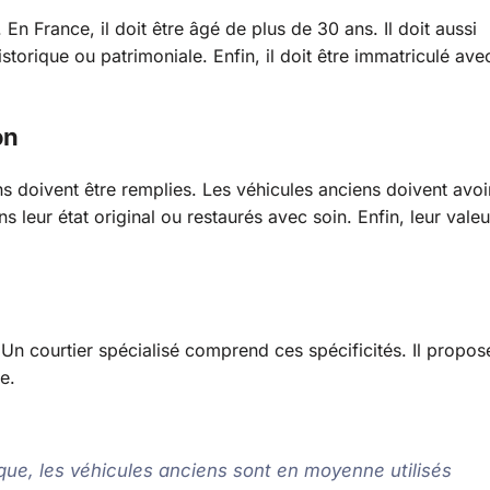
 En France, il doit être âgé de plus de 30 ans. Il doit aussi
storique ou patrimoniale. Enfin, il doit être immatriculé ave
on
s doivent être remplies. Les véhicules anciens doivent avoi
s leur état original ou restaurés avec soin. Enfin, leur valeu
Un courtier spécialisé comprend ces spécificités. Il propos
e.
que, les véhicules anciens sont en moyenne utilisés