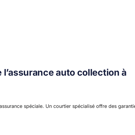
 l’assurance auto collection à
assurance spéciale. Un courtier spécialisé offre des garanti