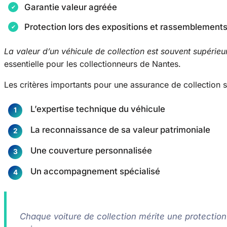
Garantie valeur agréée
Protection lors des expositions et rassemblement
La valeur d’un véhicule de collection est souvent supérieu
essentielle pour les collectionneurs de Nantes.
Les critères importants pour une assurance de collection s
L’expertise technique du véhicule
La reconnaissance de sa valeur patrimoniale
Une couverture personnalisée
Un accompagnement spécialisé
Chaque voiture de collection mérite une protection