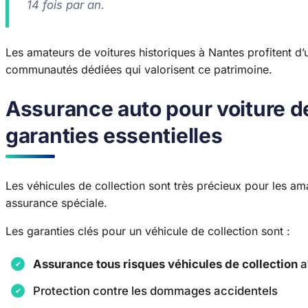
14 fois par an.
Les amateurs de voitures historiques à Nantes profitent 
communautés dédiées qui valorisent ce patrimoine.
Assurance auto pour voiture de
garanties essentielles
Les véhicules de collection sont très précieux pour les ama
assurance spéciale.
Les garanties clés pour un véhicule de collection sont :
Assurance tous risques véhicules de collection
a
Protection contre les dommages accidentels