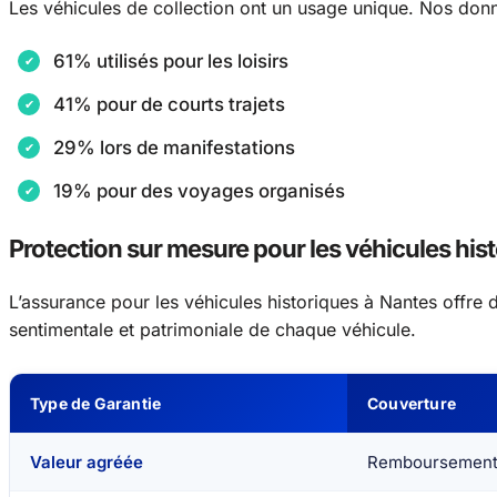
Les véhicules de collection ont un usage unique. Nos donn
61% utilisés pour les loisirs
41% pour de courts trajets
29% lors de manifestations
19% pour des voyages organisés
Protection sur mesure pour les véhicules his
L’assurance pour les véhicules historiques à Nantes offre 
sentimentale et patrimoniale de chaque véhicule.
Type de Garantie
Couverture
Valeur agréée
Remboursement i