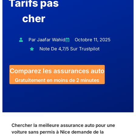
Tarifs pas
cher
Par Jaafar Wahid
Octobre 11, 2025
Note De 4,7/5 Sur Trustpilot
Comparez les assurances auto
Gratuitement en moins de 2 minutes
Chercher la meilleure assurance auto pour une
voiture sans permis à Nice demande de la