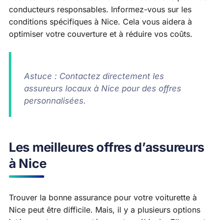
conducteurs responsables. Informez-vous sur les
conditions spécifiques à Nice. Cela vous aidera à
optimiser votre couverture et à réduire vos coûts.
Astuce : Contactez directement les
assureurs locaux à Nice pour des offres
personnalisées.
Les meilleures offres d’assureurs
à Nice
Trouver la bonne assurance pour votre voiturette à
Nice peut être difficile. Mais, il y a plusieurs options