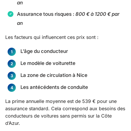
an
Assurance tous risques :
800 € à 1200 € par
an
Les facteurs qui influencent ces prix sont :
L’âge du conducteur
Le modèle de voiturette
La zone de circulation à Nice
Les antécédents de conduite
La prime annuelle moyenne est de 539 € pour une
assurance standard. Cela correspond aux besoins des
conducteurs de voitures sans permis sur la Côte
d’Azur.