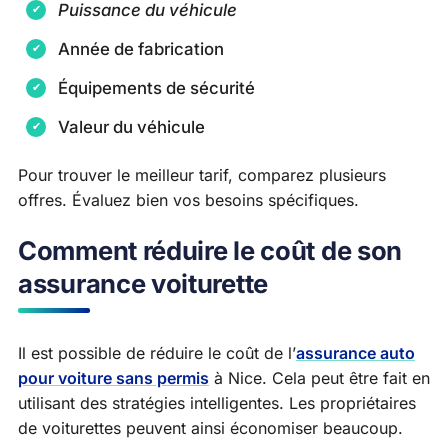
Puissance du véhicule
Année de fabrication
Équipements de sécurité
Valeur du véhicule
Pour trouver le meilleur tarif, comparez plusieurs
offres. Évaluez bien vos besoins spécifiques.
Comment réduire le coût de son
assurance voiturette
Il est possible de réduire le coût de l’
assurance auto
pour voiture sans permis
à Nice. Cela peut être fait en
utilisant des stratégies intelligentes. Les propriétaires
de voiturettes peuvent ainsi économiser beaucoup.