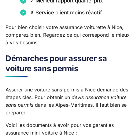
✓ Meilleur rapport qualité-prix
✗ Service client moins réactif
Pour bien choisir votre assurance voiturette à Nice,
comparez bien. Regardez ce qui correspond le mieux
à vos besoins.
Démarches pour assurer sa
voiture sans permis
Assurer une voiture sans permis à Nice demande des
étapes clés. Pour obtenir un
devis assurance voiture
sans permis
dans les Alpes-Maritimes, il faut bien se
préparer.
Voici les documents à avoir pour vos garanties
assurance mini-voiture à Nice :