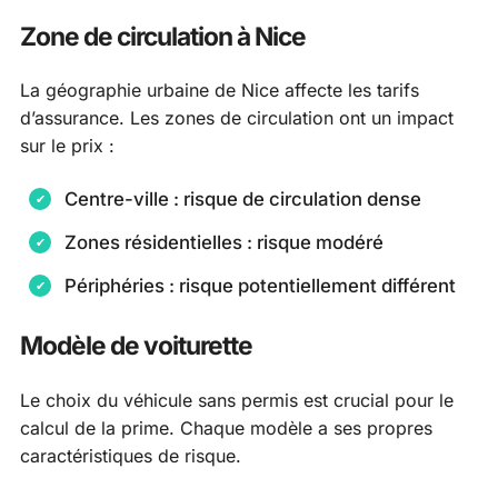
Zone de circulation à Nice
La géographie urbaine de Nice affecte les tarifs
d’assurance. Les zones de circulation ont un impact
sur le prix :
Centre-ville : risque de circulation dense
Zones résidentielles : risque modéré
Périphéries : risque potentiellement différent
Modèle de voiturette
Le choix du véhicule sans permis est crucial pour le
calcul de la prime. Chaque modèle a ses propres
caractéristiques de risque.