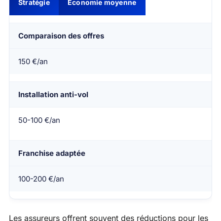
Stratégie
Économie moyenne
Comparaison des offres
150 €/an
Installation anti-vol
50-100 €/an
Franchise adaptée
100-200 €/an
Les assureurs offrent souvent des réductions pour les