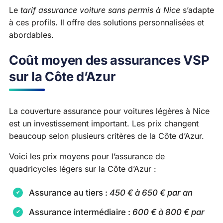
Le
tarif assurance voiture sans permis à Nice
s’adapte
à ces profils. Il offre des solutions personnalisées et
abordables.
Coût moyen des assurances VSP
sur la Côte d’Azur
La couverture assurance pour voitures légères à Nice
est un investissement important. Les prix changent
beaucoup selon plusieurs critères de la Côte d’Azur.
Voici les prix moyens pour l’assurance de
quadricycles légers sur la Côte d’Azur :
Assurance au tiers :
450 € à 650 € par an
Assurance intermédiaire :
600 € à 800 € par