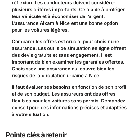
réflexion. Les conducteurs doivent considérer
plusieurs critères importants. Cela aide à protéger
leur véhicule et à économiser de l’argent.
L’assurance Aixam à Nice est une bonne option
pour les voitures légères.
Comparer les offres est crucial pour choisir une
assurance. Les outils de simulation en ligne offrent
des devis gratuits et sans engagement. Il est
important de bien examiner les garanties offertes.
Choisissez une assurance qui couvre bien les
risques de la circulation urbaine à Nice.
Il faut évaluer ses besoins en fonction de son profil
et de son budget. Les assureurs ont des offres
flexibles pour les voitures sans permis. Demandez
conseil pour des informations précises et adaptées
à votre situation.
Points clés à retenir