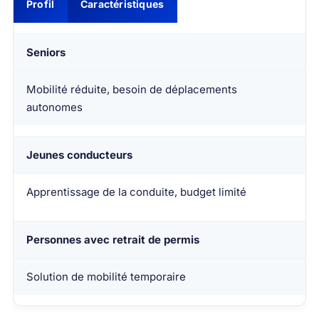
Profil
Caractéristiques
Seniors
Mobilité réduite, besoin de déplacements
autonomes
Jeunes conducteurs
Apprentissage de la conduite, budget limité
Personnes avec retrait de permis
Solution de mobilité temporaire