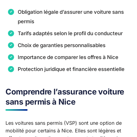
Obligation légale d’assurer une voiture sans
permis
Tarifs adaptés selon le profil du conducteur
Choix de garanties personnalisables
Importance de comparer les offres à Nice
Protection juridique et financière essentielle
Comprendre l’assurance voiture
sans permis à Nice
Les voitures sans permis (VSP) sont une option de
mobilité pour certains à Nice. Elles sont légères et