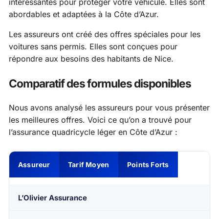
intéressantes pour protéger votre véhicule. Elles sont
abordables et adaptées à la Côte d’Azur.
Les assureurs ont créé des offres spéciales pour les
voitures sans permis. Elles sont conçues pour
répondre aux besoins des habitants de Nice.
Comparatif des formules disponibles
Nous avons analysé les assureurs pour vous présenter
les meilleures offres. Voici ce qu’on a trouvé pour
l’assurance quadricycle léger en Côte d’Azur :
Assureur
Tarif Moyen
Points Forts
L’Olivier Assurance