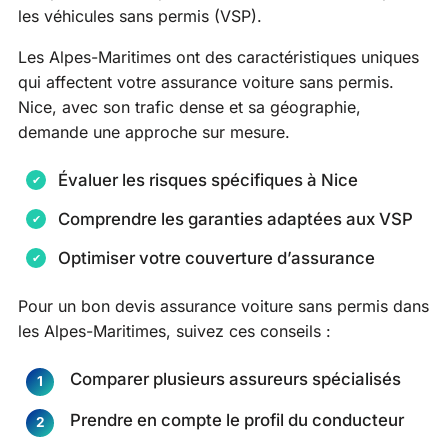
les véhicules sans permis (VSP).
Les Alpes-Maritimes ont des caractéristiques uniques
qui affectent votre assurance voiture sans permis.
Nice, avec son trafic dense et sa géographie,
demande une approche sur mesure.
Évaluer les risques spécifiques à Nice
Comprendre les garanties adaptées aux VSP
Optimiser votre couverture d’assurance
Pour un bon devis assurance voiture sans permis dans
les Alpes-Maritimes, suivez ces conseils :
Comparer plusieurs assureurs spécialisés
Prendre en compte le profil du conducteur