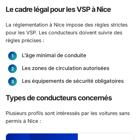
Le cadre légal pour les VSP à Nice
La réglementation à Nice impose des règles strictes
pour les VSP. Les conducteurs doivent suivre des
règles précises :
L’âge minimal de conduite
Les zones de circulation autorisées
Les équipements de sécurité obligatoires
Types de conducteurs concernés
Plusieurs profils sont intéressés par les voitures sans
permis à Nice :