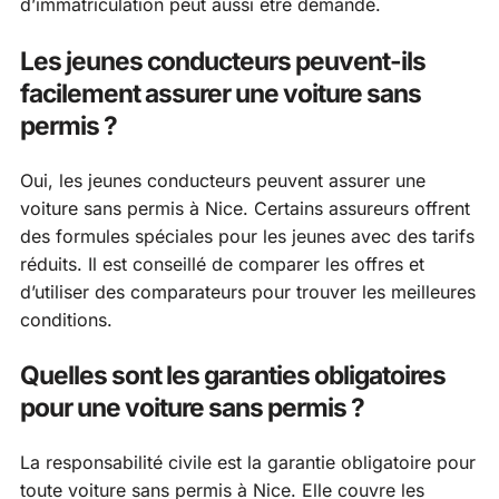
d’immatriculation peut aussi être demandé.
Les jeunes conducteurs peuvent-ils
facilement assurer une voiture sans
permis ?
Oui, les jeunes conducteurs peuvent assurer une
voiture sans permis à Nice. Certains assureurs offrent
des formules spéciales pour les jeunes avec des tarifs
réduits. Il est conseillé de comparer les offres et
d’utiliser des comparateurs pour trouver les meilleures
conditions.
Quelles sont les garanties obligatoires
pour une voiture sans permis ?
La responsabilité civile est la garantie obligatoire pour
toute voiture sans permis à Nice. Elle couvre les