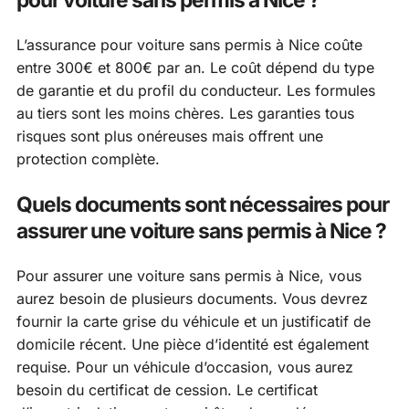
L’assurance pour voiture sans permis à Nice coûte
entre 300€ et 800€ par an. Le coût dépend du type
de garantie et du profil du conducteur. Les formules
au tiers sont les moins chères. Les garanties tous
risques sont plus onéreuses mais offrent une
protection complète.
Quels documents sont nécessaires pour
assurer une voiture sans permis à Nice ?
Pour assurer une voiture sans permis à Nice, vous
aurez besoin de plusieurs documents. Vous devrez
fournir la carte grise du véhicule et un justificatif de
domicile récent. Une pièce d’identité est également
requise. Pour un véhicule d’occasion, vous aurez
besoin du certificat de cession. Le certificat