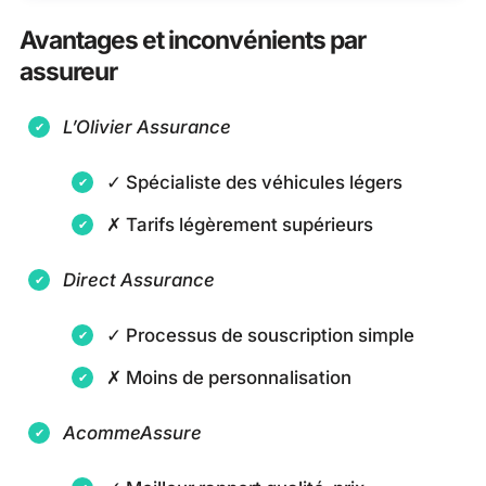
Avantages et inconvénients par
assureur
L’Olivier Assurance
✓ Spécialiste des véhicules légers
✗ Tarifs légèrement supérieurs
Direct Assurance
✓ Processus de souscription simple
✗ Moins de personnalisation
AcommeAssure