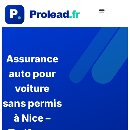
Assurance
auto pour
voiture
sans permis
à Nice –