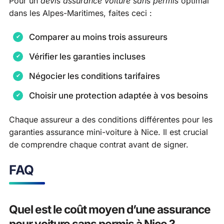
Pour un
devis assurance voiture sans permis
optimal
dans les Alpes-Maritimes, faites ceci :
Comparer au moins trois assureurs
Vérifier les garanties incluses
Négocier les conditions tarifaires
Choisir une protection adaptée à vos besoins
Chaque assureur a des conditions différentes pour les
garanties assurance mini-voiture à Nice. Il est crucial
de comprendre chaque contrat avant de signer.
FAQ
Quel est le coût moyen d’une assurance
pour voiture sans permis à Nice ?