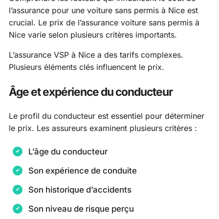
l’assurance pour une voiture sans permis à Nice est
crucial. Le prix de l’assurance voiture sans permis à
Nice varie selon plusieurs critères importants.
L’assurance VSP à Nice a des tarifs complexes.
Plusieurs éléments clés influencent le prix.
Âge et expérience du conducteur
Le profil du conducteur est essentiel pour déterminer
le prix. Les assureurs examinent plusieurs critères :
L’âge du conducteur
Son expérience de conduite
Son historique d’accidents
Son niveau de risque perçu