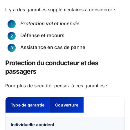
Il y a des garanties supplémentaires à considérer :
Protection vol et incendie
Défense et recours
Assistance en cas de panne
Protection du conducteur et des
passagers
Pour plus de sécurité, pensez à ces garanties :
Type de garantie
Couverture
Individuelle accident