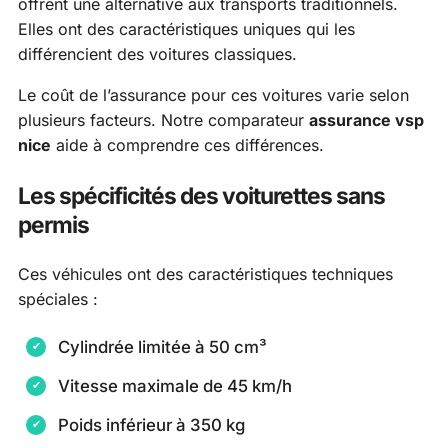
offrent une alternative aux transports traditionnels.
Elles ont des caractéristiques uniques qui les
différencient des voitures classiques.
Le coût de l’assurance pour ces voitures varie selon
plusieurs facteurs. Notre comparateur
assurance vsp
nice
aide à comprendre ces différences.
Les spécificités des voiturettes sans
permis
Ces véhicules ont des caractéristiques techniques
spéciales :
Cylindrée limitée à 50 cm³
Vitesse maximale de 45 km/h
Poids inférieur à 350 kg