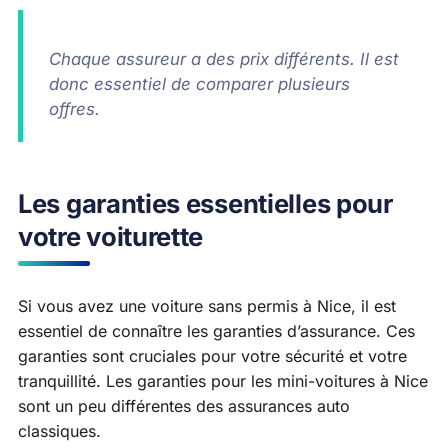
Chaque assureur a des prix différents. Il est
donc essentiel de comparer plusieurs
offres.
Les garanties essentielles pour
votre voiturette
Si vous avez une voiture sans permis à Nice, il est
essentiel de connaître les garanties d’assurance. Ces
garanties sont cruciales pour votre sécurité et votre
tranquillité. Les garanties pour les mini-voitures à Nice
sont un peu différentes des assurances auto
classiques.