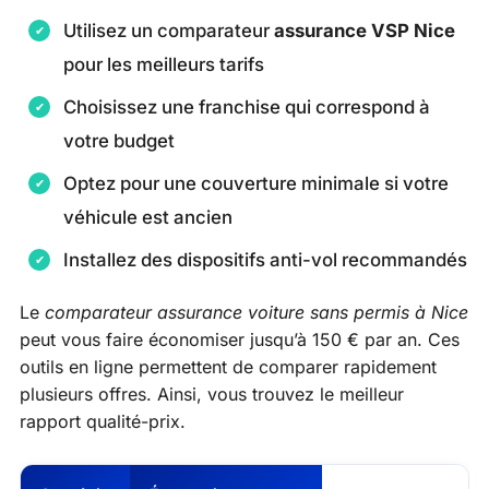
Utilisez un comparateur
assurance VSP Nice
pour les meilleurs tarifs
Choisissez une franchise qui correspond à
votre budget
Optez pour une couverture minimale si votre
véhicule est ancien
Installez des dispositifs anti-vol recommandés
Le
comparateur assurance voiture sans permis à Nice
peut vous faire économiser jusqu’à 150 € par an. Ces
outils en ligne permettent de comparer rapidement
plusieurs offres. Ainsi, vous trouvez le meilleur
rapport qualité-prix.