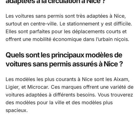
adaptées à la circulation à Nice ?
Les voitures sans permis sont très adaptées à Nice,
surtout en centre-ville. Le stationnement y est difficile.
Elles sont parfaites pour les déplacements courts et
offrent une mobilité économique dans l’urbain niçois.
Quels sont les principaux modèles de
voitures sans permis assurés à Nice ?
Les modèles les plus courants à Nice sont les Aixam,
Ligier, et Microcar. Ces marques offrent une variété de
voitures adaptées à différents besoins. Vous trouverez
des modèles pour la ville et des modèles plus
spacieux.