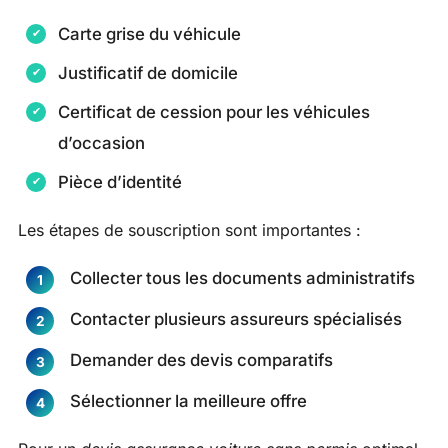
Carte grise du véhicule
Justificatif de domicile
Certificat de cession pour les véhicules
d’occasion
Pièce d’identité
Les étapes de souscription sont importantes :
Collecter tous les documents administratifs
Contacter plusieurs assureurs spécialisés
Demander des devis comparatifs
Sélectionner la meilleure offre