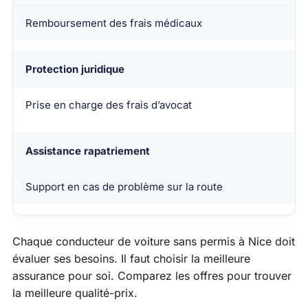
Remboursement des frais médicaux
Protection juridique
Prise en charge des frais d’avocat
Assistance rapatriement
Support en cas de problème sur la route
Chaque conducteur de voiture sans permis à Nice doit
évaluer ses besoins. Il faut choisir la meilleure
assurance pour soi. Comparez les offres pour trouver
la meilleure qualité-prix.