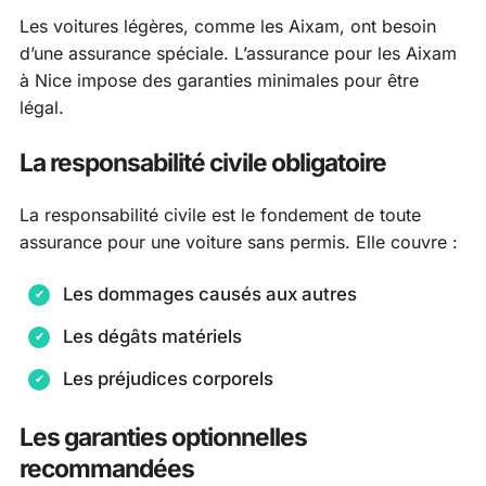
Les voitures légères, comme les Aixam, ont besoin
d’une assurance spéciale. L’assurance pour les Aixam
à Nice impose des garanties minimales pour être
légal.
La responsabilité civile obligatoire
La responsabilité civile est le fondement de toute
assurance pour une voiture sans permis. Elle couvre :
Les dommages causés aux autres
Les dégâts matériels
Les préjudices corporels
Les garanties optionnelles
recommandées