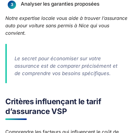
Analyser les garanties proposées
Notre expertise locale vous aide à trouver l’assurance
auto pour voiture sans permis à Nice qui vous
convient.
Le secret pour économiser sur votre
assurance est de comparer précisément et
de comprendre vos besoins spécifiques.
Critères influençant le tarif
d’assurance VSP
Comprendre les facteurs qui influencent le coût de