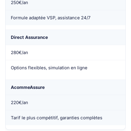
250€/an
Formule adaptée VSP, assistance 24/7
Direct Assurance
280€/an
Options flexibles, simulation en ligne
AcommeAssure
220€/an
Tarif le plus compétitif, garanties complètes