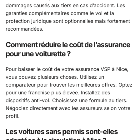
dommages causés aux tiers en cas d’accident. Les
garanties complémentaires comme le vol et la
protection juridique sont optionnelles mais fortement
recommandées.
Comment réduire le coût de l’assurance
pour une voiturette ?
Pour baisser le coût de votre assurance VSP à Nice,
vous pouvez plusieurs choses. Utilisez un
comparateur pour trouver les meilleures offres. Optez
pour une franchise plus élevée. Installez des
dispositifs anti-vol. Choisissez une formule au tiers.
Négociez directement avec les assureurs selon votre
profil.
Les voitures sans permis sont-elles