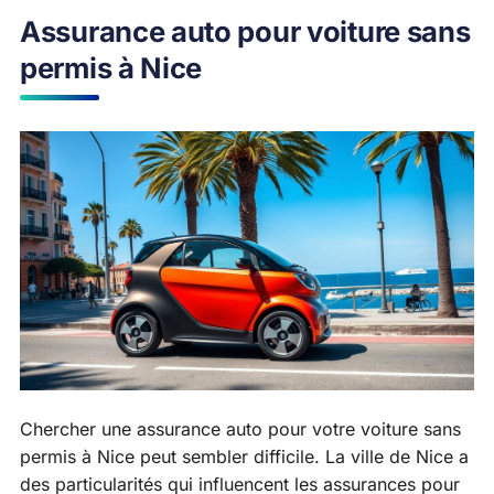
Assurance auto pour voiture sans
permis à Nice
Chercher une assurance auto pour votre voiture sans
permis à Nice peut sembler difficile. La ville de Nice a
des particularités qui influencent les assurances pour