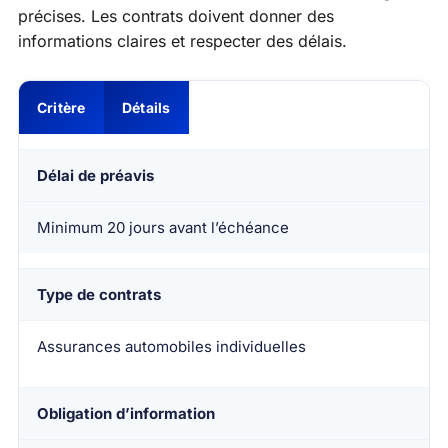
précises. Les contrats doivent donner des
informations claires et respecter des délais.
Critère
Détails
Délai de préavis
Minimum 20 jours avant l’échéance
Type de contrats
Assurances automobiles individuelles
Obligation d’information