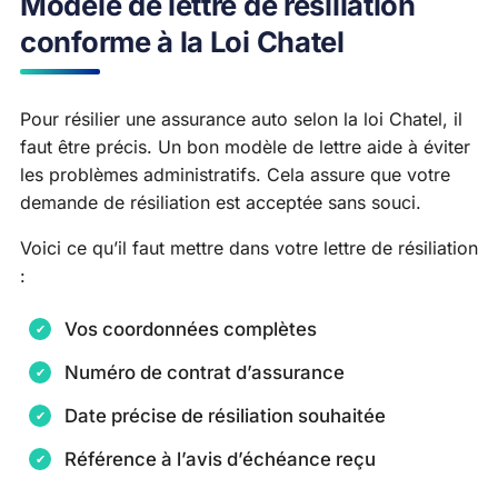
Modèle de lettre de résiliation
conforme à la Loi Chatel
Pour résilier une assurance auto selon la loi Chatel, il
faut être précis. Un bon modèle de lettre aide à éviter
les problèmes administratifs. Cela assure que votre
demande de résiliation est acceptée sans souci.
Voici ce qu’il faut mettre dans votre lettre de résiliation
:
Vos coordonnées complètes
Numéro de contrat d’assurance
Date précise de résiliation souhaitée
Référence à l’avis d’échéance reçu