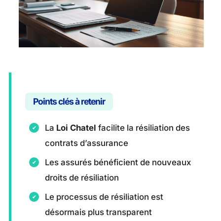
Points clés à retenir
La
Loi Chatel
facilite la résiliation des
contrats d’assurance
Les assurés bénéficient de nouveaux
droits de résiliation
Le processus de résiliation est
désormais plus transparent