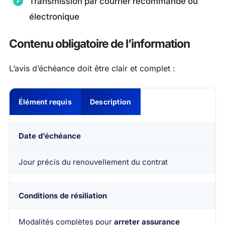
Transmission par courrier recommandé ou
électronique
Contenu obligatoire de l’information
L’avis d’échéance doit être clair et complet :
Élément requis
Description
Date d’échéance
Jour précis du renouvellement du contrat
Conditions de résiliation
Modalités complètes pour
arreter assurance