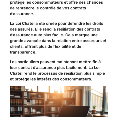
protège les consommateurs et offre des chances
de reprendre le contrôle de vos contrats
d’assurance.
La Loi Chatel
a été créée pour défendre les droits
des assurés. Elle rend la résiliation des contrats
d’assurance auto plus facile. Cela marque une
grande avancée dans la relation entre assureurs et
clients, offrant plus de flexibilité et de
transparence.
Les particuliers peuvent maintenant mettre fin à
leur contrat d’assurance plus facilement.
La Loi
Chatel
rend le processus de résiliation plus simple
et protège les intérêts des consommateurs.