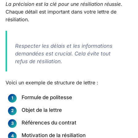
La précision est la clé pour une résiliation réussie
.
Chaque détail est important dans votre lettre de
résiliation.
Respecter les délais et les informations
demandées est crucial. Cela évite tout
refus de résiliation.
Voici un exemple de structure de lettre :
Formule de politesse
Objet de la lettre
Références du contrat
Motivation de la résiliation