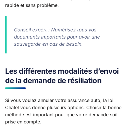
rapide et sans problème.
Conseil expert : Numérisez tous vos
documents importants pour avoir une
sauvegarde en cas de besoin.
Les différentes modalités d’envoi
de la demande de résiliation
Si vous voulez annuler votre assurance auto, la loi
Chatel vous donne plusieurs options. Choisir la bonne
méthode est important pour que votre demande soit
prise en compte.