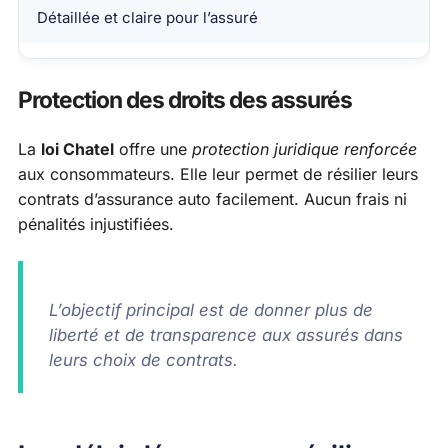
Détaillée et claire pour l’assuré
Protection des droits des assurés
La
loi Chatel
offre une
protection juridique renforcée
aux consommateurs. Elle leur permet de résilier leurs
contrats d’assurance auto facilement. Aucun frais ni
pénalités injustifiées.
L’objectif principal est de donner plus de
liberté et de transparence aux assurés dans
leurs choix de contrats.