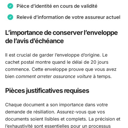
Pièce d’identité en cours de validité
Relevé d’information de votre assureur actuel
L’importance de conserver l’enveloppe
de l’avis d’échéance
Il est crucial de garder l’enveloppe d’origine. Le
cachet postal montre quand le délai de 20 jours
commence. Cette enveloppe prouve que vous avez
bien
comment arreter assurance voiture
à temps.
Pièces justificatives requises
Chaque document a son importance dans votre
demande de résiliation. Assurez-vous que vos
documents soient lisibles et complets. La précision et
l’exhaustivité sont essentielles pour un processus