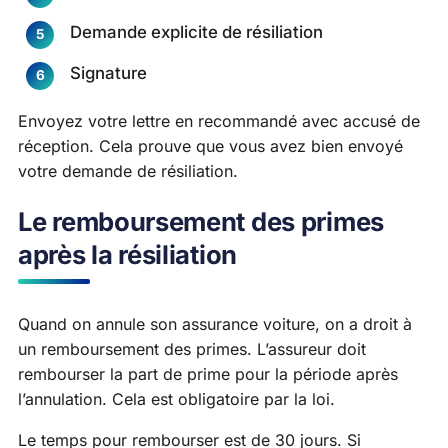
Demande explicite de résiliation
Signature
Envoyez votre lettre en recommandé avec accusé de
réception. Cela prouve que vous avez bien envoyé
votre demande de résiliation.
Le remboursement des primes
après la résiliation
Quand on annule son assurance voiture, on a droit à
un remboursement des primes. L’assureur doit
rembourser la part de prime pour la période après
l’annulation. Cela est obligatoire par la loi.
Le temps pour rembourser est de 30 jours. Si