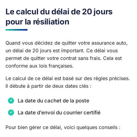
Le calcul du délai de 20 jours
pour la résiliation
Quand vous décidez de quitter votre assurance auto,
un délai de 20 jours est important. Ce délai vous
permet de quitter votre contrat sans frais. Cela est
conforme aux lois françaises.
Le calcul de ce délai est basé sur des règles précises.
Il débute à partir de deux dates clés :
La date du cachet de la poste
La date d’envoi du courrier certifié
Pour bien gérer ce délai, voici quelques conseils :