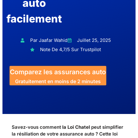
auto
facilement
Par Jaafar Wahid
Juillet 25, 2025
Note De 4,7/5 Sur Trustpilot
Comparez les assurances auto
Gratuitement en moins de 2 minutes
Savez-vous comment
la Loi Chatel
peut simplifier
la résiliation de votre assurance auto ? Cette loi