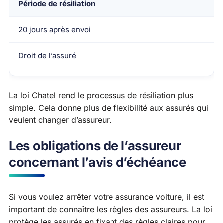
Période de résiliation
20 jours après envoi
Droit de l’assuré
La loi Chatel rend le processus de résiliation plus
simple. Cela donne plus de flexibilité aux assurés qui
veulent changer d’assureur.
Les obligations de l’assureur
concernant l’avis d’échéance
Si vous voulez arrêter votre assurance voiture, il est
important de connaître les règles des assureurs. La loi
protège les assurés en fixant des règles claires pour