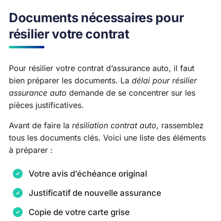
Documents nécessaires pour
résilier votre contrat
Pour résilier votre contrat d’assurance auto, il faut
bien préparer les documents. La
délai pour résilier
assurance auto
demande de se concentrer sur les
pièces justificatives.
Avant de faire la
résiliation contrat auto
, rassemblez
tous les documents clés. Voici une liste des éléments
à préparer :
Votre avis d’échéance original
Justificatif de nouvelle assurance
Copie de votre carte grise