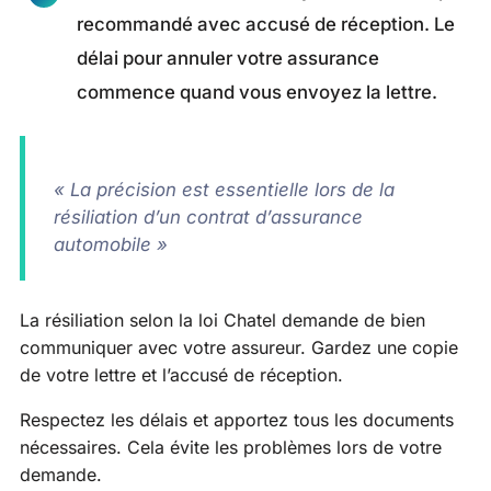
recommandé avec accusé de réception. Le
délai pour annuler votre assurance
commence quand vous envoyez la lettre.
« La précision est essentielle lors de la
résiliation d’un contrat d’assurance
automobile »
La résiliation selon la loi Chatel demande de bien
communiquer avec votre assureur. Gardez une copie
de votre lettre et l’accusé de réception.
Respectez les délais et apportez tous les documents
nécessaires. Cela évite les problèmes lors de votre
demande.