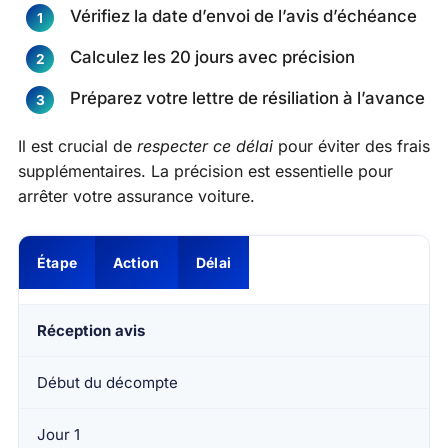
Vérifiez la date d’envoi de l’avis d’échéance
Calculez les 20 jours avec précision
Préparez votre lettre de résiliation à l’avance
Il est crucial de
respecter ce délai
pour éviter des frais
supplémentaires. La précision est essentielle pour
arrêter votre assurance voiture.
Étape
Action
Délai
Réception avis
Début du décompte
Jour 1