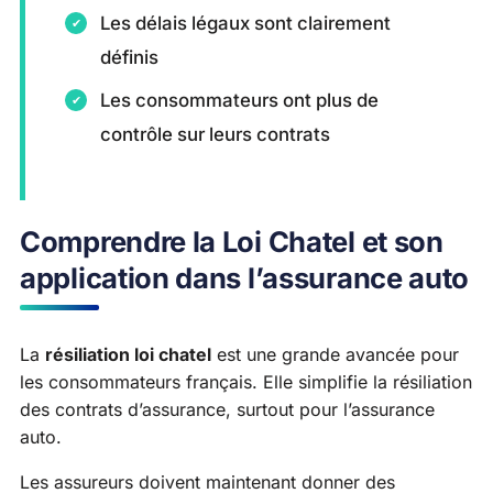
Les délais légaux sont clairement
définis
Les consommateurs ont plus de
contrôle sur leurs contrats
Comprendre la Loi Chatel et son
application dans l’assurance auto
La
résiliation loi chatel
est une grande avancée pour
les consommateurs français. Elle simplifie la résiliation
des contrats d’assurance, surtout pour l’assurance
auto.
Les assureurs doivent maintenant donner des