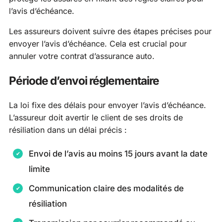
l’avis d’échéance.
Les assureurs doivent suivre des étapes précises pour
envoyer l’avis d’échéance. Cela est crucial pour
annuler votre contrat d’assurance auto.
Période d’envoi réglementaire
La loi fixe des délais pour envoyer l’avis d’échéance.
L’assureur doit avertir le client de ses droits de
résiliation dans un délai précis :
Envoi de l’avis au moins 15 jours avant la date
limite
Communication claire des modalités de
résiliation