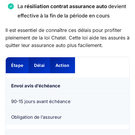
La
résiliation contrat assurance auto
devient
effective à la fin de la période en cours
Il est essentiel de connaître ces délais pour profiter
pleinement de la loi Chatel. Cette loi aide les assurés à
quitter leur assurance auto plus facilement.
Étape
Délai
Action
Envoi avis d’échéance
90-15 jours avant échéance
Obligation de l’assureur