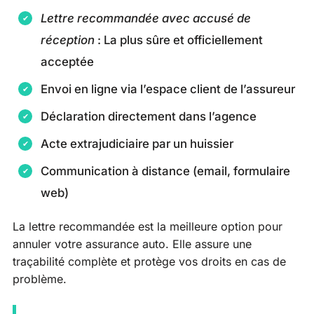
Lettre recommandée avec accusé de
réception
: La plus sûre et officiellement
acceptée
Envoi en ligne via l’espace client de l’assureur
Déclaration directement dans l’agence
Acte extrajudiciaire par un huissier
Communication à distance (email, formulaire
web)
La lettre recommandée est la meilleure option pour
annuler votre assurance auto. Elle assure une
traçabilité complète et protège vos droits en cas de
problème.