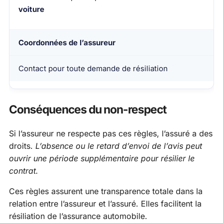
voiture
Coordonnées de l’assureur
Contact pour toute demande de résiliation
Conséquences du non-respect
Si l’assureur ne respecte pas ces règles, l’assuré a des
droits.
L’absence ou le retard d’envoi de l’avis peut
ouvrir une période supplémentaire pour résilier le
contrat.
Ces règles assurent une transparence totale dans la
relation entre l’assureur et l’assuré. Elles facilitent la
résiliation de l’assurance automobile.