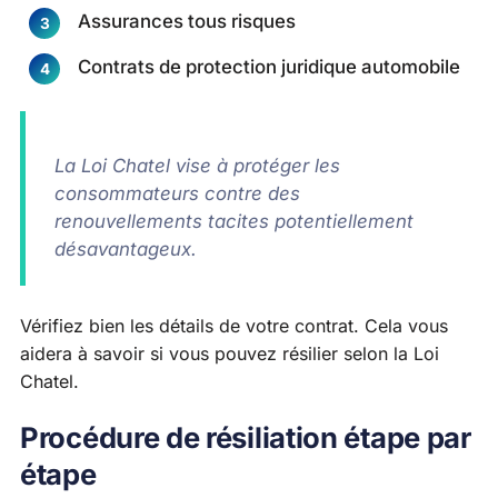
Assurances tous risques
Contrats de protection juridique automobile
La Loi Chatel vise à protéger les
consommateurs contre des
renouvellements tacites potentiellement
désavantageux.
Vérifiez bien les détails de votre contrat. Cela vous
aidera à savoir si vous pouvez résilier selon la Loi
Chatel.
Procédure de résiliation étape par
étape