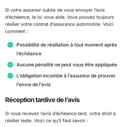
Si votre assureur oublie de vous envoyer l’avis
d’échéance, la loi vous aide. Vous pouvez toujours
résilier votre contrat d’assurance automobile. Voici
comment :
Possibilité de résiliation à tout moment après
l’échéance
Aucune pénalité ne peut vous être appliquée
L’obligation incombe à l’assureur de prouver
l’envoi de l’avis
Réception tardive de l’avis
Si vous recevez l’avis d’échéance tard, votre droit à
résilier reste. Voici ce qu’il faut savoir :