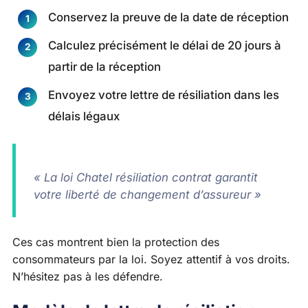
Conservez la preuve de la date de réception
Calculez précisément le délai de 20 jours à
partir de la réception
Envoyez votre lettre de résiliation dans les
délais légaux
« La loi Chatel résiliation contrat garantit
votre liberté de changement d’assureur »
Ces cas montrent bien la protection des
consommateurs par la loi. Soyez attentif à vos droits.
N’hésitez pas à les défendre.