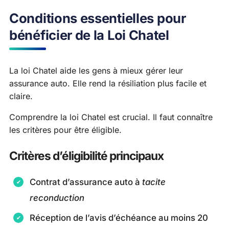
Conditions essentielles pour
bénéficier de la Loi Chatel
La loi Chatel aide les gens à mieux gérer leur
assurance auto. Elle rend la résiliation plus facile et
claire.
Comprendre la loi Chatel est crucial. Il faut connaître
les critères pour être éligible.
Critères d’éligibilité principaux
Contrat d’assurance auto à
tacite
reconduction
Réception de l’avis d’échéance au moins 20