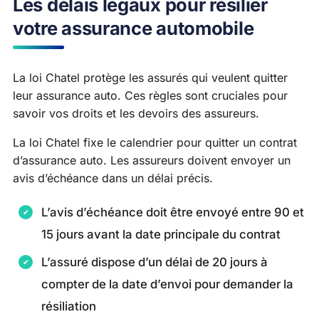
Les délais légaux pour résilier
votre assurance automobile
La loi Chatel protège les assurés qui veulent quitter
leur assurance auto. Ces règles sont cruciales pour
savoir vos droits et les devoirs des assureurs.
La loi Chatel fixe le calendrier pour quitter un contrat
d’assurance auto. Les assureurs doivent envoyer un
avis d’échéance dans un délai précis.
L’avis d’échéance doit être envoyé entre 90 et
15 jours avant la date principale du contrat
L’assuré dispose d’un délai de 20 jours à
compter de la date d’envoi pour demander la
résiliation