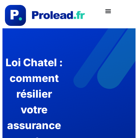
Loi Chatel :
comment
résilier
votre
assurance