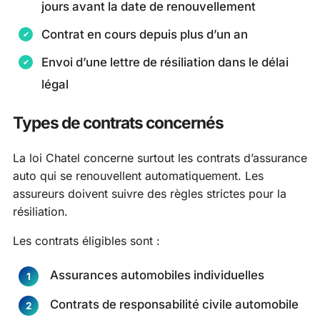
jours avant la date de renouvellement
Contrat en cours depuis plus d’un an
Envoi d’une lettre de résiliation dans le délai
légal
Types de contrats concernés
La loi Chatel concerne surtout les contrats d’assurance
auto qui se renouvellent automatiquement. Les
assureurs doivent suivre des règles strictes pour la
résiliation.
Les contrats éligibles sont :
Assurances automobiles individuelles
Contrats de responsabilité civile automobile