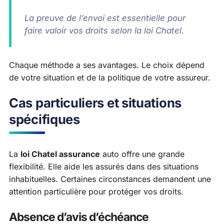
La preuve de l’envoi est essentielle pour
faire valoir vos droits selon la loi Chatel.
Chaque méthode a ses avantages. Le choix dépend
de votre situation et de la politique de votre assureur.
Cas particuliers et situations
spécifiques
La
loi Chatel assurance
auto offre une grande
flexibilité. Elle aide les assurés dans des situations
inhabituelles. Certaines circonstances demandent une
attention particulière pour protéger vos droits.
Absence d’avis d’échéance