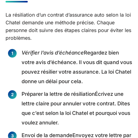
La résiliation d’un contrat d’assurance auto selon la loi
Chatel demande une méthode précise. Chaque
personne doit suivre des étapes claires pour éviter les
problèmes.
Vérifier l’avis d’échéance
Regardez bien
votre avis d’échéance. Il vous dit quand vous
pouvez résilier votre assurance. La loi Chatel
donne un délai pour cela.
Préparer la lettre de résiliationÉcrivez une
lettre claire pour annuler votre contrat. Dites
que c’est selon la loi Chatel et pourquoi vous
voulez annuler.
Envoi de la demandeEnvoyez votre lettre par