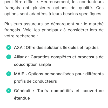
peut être difficile. Heureusement, les conducteurs
français ont plusieurs options de qualité. Ces
options sont adaptées à leurs besoins spécifiques.
Plusieurs assureurs se démarquent sur le marché
français. Voici les principaux à considérer lors de
votre recherche :
AXA : Offre des solutions flexibles et rapides
Allianz : Garanties complètes et processus de
souscription simple
MAIF : Options personnalisées pour différents
profils de conducteurs
Générali : Tarifs compétitifs et couverture
étendue