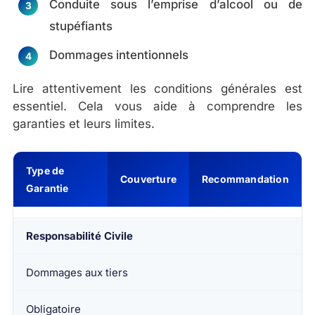
Conduite sous l’emprise d’alcool ou de
stupéfiants
Dommages intentionnels
Lire attentivement les conditions générales est
essentiel. Cela vous aide à comprendre les
garanties et leurs limites.
Type de
Couverture
Recommandation
Garantie
Responsabilité Civile
Dommages aux tiers
Obligatoire