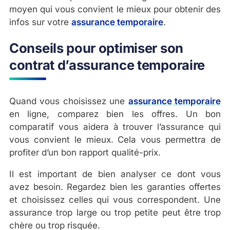
moyen qui vous convient le mieux pour obtenir des
infos sur votre
assurance temporaire
.
Conseils pour optimiser son
contrat d’assurance temporaire
Quand vous choisissez une
assurance temporaire
en ligne, comparez bien les offres. Un bon
comparatif vous aidera à trouver l’assurance qui
vous convient le mieux. Cela vous permettra de
profiter d’un bon rapport qualité-prix.
Il est important de bien analyser ce dont vous
avez besoin. Regardez bien les garanties offertes
et choisissez celles qui vous correspondent. Une
assurance trop large ou trop petite peut être trop
chère ou trop risquée.