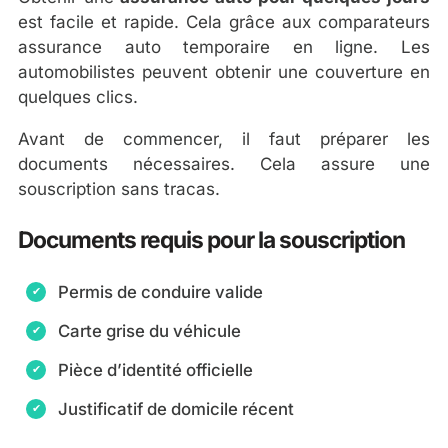
est facile et rapide. Cela grâce aux comparateurs
assurance auto temporaire en ligne. Les
automobilistes peuvent obtenir une couverture en
quelques clics.
Avant de commencer, il faut préparer les
documents nécessaires. Cela assure une
souscription sans tracas.
Documents requis pour la souscription
Permis de conduire valide
Carte grise du véhicule
Pièce d’identité officielle
Justificatif de domicile récent