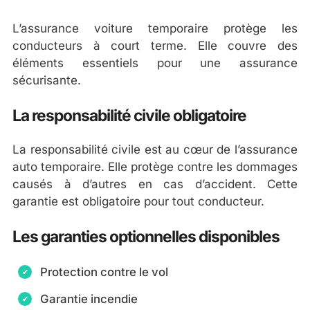
L’assurance voiture temporaire protège les
conducteurs à court terme. Elle couvre des
éléments essentiels pour une assurance
sécurisante.
La responsabilité civile obligatoire
La responsabilité civile est au cœur de l’assurance
auto temporaire. Elle protège contre les dommages
causés à d’autres en cas d’accident. Cette
garantie est obligatoire pour tout conducteur.
Les garanties optionnelles disponibles
Protection contre le vol
Garantie incendie