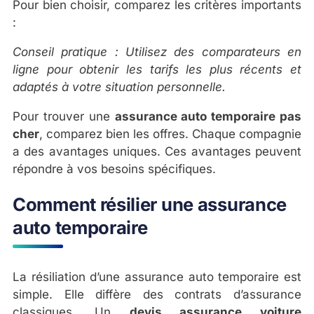
Pour bien choisir, comparez les critères importants
:
Conseil pratique : Utilisez des comparateurs en
ligne pour obtenir les tarifs les plus récents et
adaptés à votre situation personnelle.
Pour trouver une
assurance auto temporaire pas
cher
, comparez bien les offres. Chaque compagnie
a des avantages uniques. Ces avantages peuvent
répondre à vos besoins spécifiques.
Comment résilier une assurance
auto temporaire
La résiliation d’une assurance auto temporaire est
simple. Elle diffère des contrats d’assurance
classiques. Un
devis assurance voiture