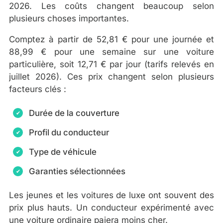
2026. Les coûts changent beaucoup selon
plusieurs choses importantes.
Comptez à partir de 52,81 € pour une journée et
88,99 € pour une semaine sur une voiture
particulière, soit 12,71 € par jour (tarifs relevés en
juillet 2026). Ces prix changent selon plusieurs
facteurs clés :
Durée de la couverture
Profil du conducteur
Type de véhicule
Garanties sélectionnées
Les jeunes et les voitures de luxe ont souvent des
prix plus hauts. Un conducteur expérimenté avec
une voiture ordinaire paiera moins cher.