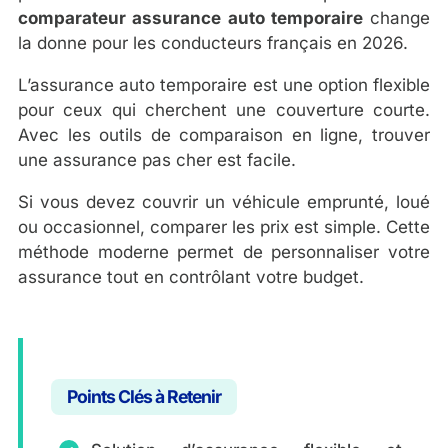
comparateur assurance auto temporaire
change
la donne pour les conducteurs français en 2026.
L’assurance auto temporaire est une option flexible
pour ceux qui cherchent une couverture courte.
Avec les outils de comparaison en ligne, trouver
une assurance pas cher est facile.
Si vous devez couvrir un véhicule emprunté, loué
ou occasionnel, comparer les prix est simple. Cette
méthode moderne permet de personnaliser votre
assurance tout en contrôlant votre budget.
Points Clés à Retenir