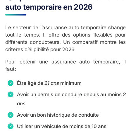
auto temporaire en 2026
Le secteur de l’assurance auto temporaire change
tout le temps. Il offre des options flexibles pour
différents conducteurs. Un comparatif montre les
critères d’éligibilité pour 2026.
Pour obtenir une assurance auto temporaire, il
faut:
Être âgé de
21 ans
minimum
Avoir un permis de conduire depuis au moins
2
ans
Avoir un bon historique de conduite
Utiliser un véhicule de moins de 10 ans