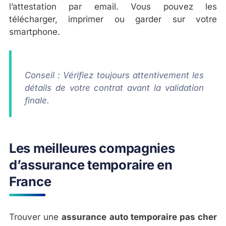
l’attestation par email. Vous pouvez les
télécharger, imprimer ou garder sur votre
smartphone.
Conseil : Vérifiez toujours attentivement les
détails de votre contrat avant la validation
finale.
Les meilleures compagnies
d’assurance temporaire en
France
Trouver une
assurance auto temporaire pas cher