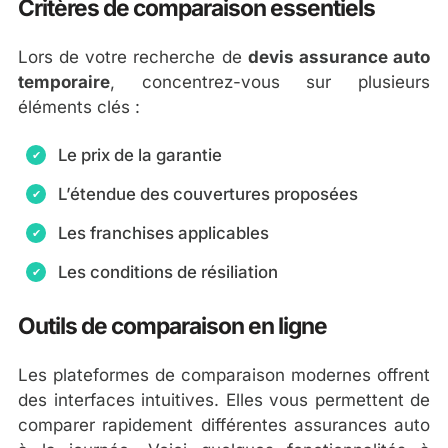
Critères de comparaison essentiels
Lors de votre recherche de
devis assurance auto
temporaire
, concentrez-vous sur plusieurs
éléments clés :
Le prix de la garantie
L’étendue des couvertures proposées
Les franchises applicables
Les conditions de résiliation
Outils de comparaison en ligne
Les plateformes de comparaison modernes offrent
des interfaces intuitives. Elles vous permettent de
comparer rapidement différentes assurances auto