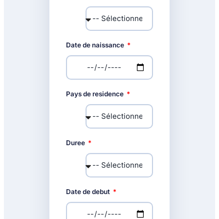
Date de naissance
Pays de residence
Duree
Date de debut