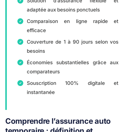
Solution d’assurance flexible et
adaptée aux besoins ponctuels
Comparaison en ligne rapide et
efficace
Couverture de 1 à 90 jours selon vos
besoins
Économies substantielles grâce aux
comparateurs
Souscription 100% digitale et
instantanée
Comprendre l’assurance auto
temporaire : définition et