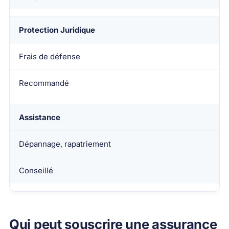
Protection Juridique
Frais de défense
Recommandé
Assistance
Dépannage, rapatriement
Conseillé
Qui peut souscrire une assurance