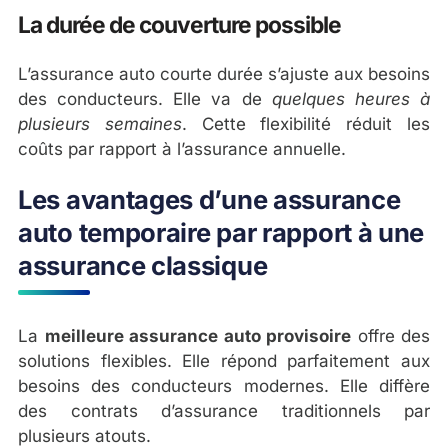
La durée de couverture possible
L’assurance auto courte durée s’ajuste aux besoins
des conducteurs. Elle va de
quelques heures à
plusieurs semaines
. Cette flexibilité réduit les
coûts par rapport à l’assurance annuelle.
Les avantages d’une assurance
auto temporaire par rapport à une
assurance classique
La
meilleure assurance auto provisoire
offre des
solutions flexibles. Elle répond parfaitement aux
besoins des conducteurs modernes. Elle diffère
des contrats d’assurance traditionnels par
plusieurs atouts.