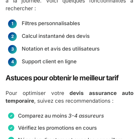
à la journée. Voici quelques fonctionnalités à
rechercher :
Filtres personnalisables
Calcul instantané des devis
Notation et avis des utilisateurs
Support client en ligne
Astuces pour obtenir le meilleur tarif
Pour optimiser votre
devis assurance auto
temporaire
, suivez ces recommendations :
Comparez au moins
3-4 assureurs
Vérifiez les promotions en cours