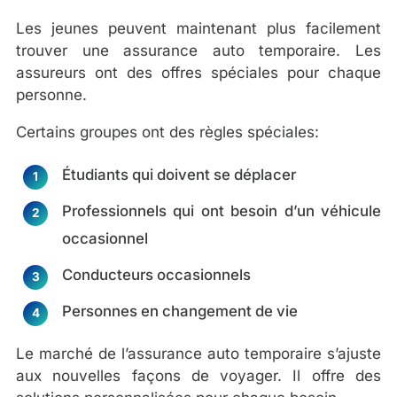
Les jeunes peuvent maintenant plus facilement
trouver une assurance auto temporaire. Les
assureurs ont des offres spéciales pour chaque
personne.
Certains groupes ont des règles spéciales:
Étudiants qui doivent se déplacer
Professionnels qui ont besoin d’un véhicule
occasionnel
Conducteurs occasionnels
Personnes en changement de vie
Le marché de l’assurance auto temporaire s’ajuste
aux nouvelles façons de voyager. Il offre des