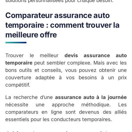
solutions personnalisées pour chaque besoin.
Comparateur assurance auto
temporaire : comment trouver la
meilleure offre
Trouver le meilleur
devis assurance auto
temporaire
peut sembler complexe. Mais avec les
bons outils et conseils, vous pouvez obtenir une
couverture adaptée à vos besoins à un prix
compétitif.
La recherche d’une
assurance auto à la journée
nécessite une approche méthodique. Les
comparateurs en ligne sont devenus des alliés
essentiels pour les conducteurs temporaires.