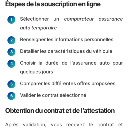
Étapes de la souscription en ligne
Sélectionner un
comparateur assurance
auto temporaire
Renseigner les informations personnelles
Détailler les caractéristiques du véhicule
Choisir la durée de l’assurance auto pour
quelques jours
Comparer les différentes offres proposées
Valider le contrat sélectionné
Obtention du contrat et de l’attestation
Après validation, vous recevez le contrat et