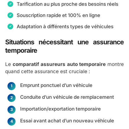
Tarification au plus proche des besoins réels
Souscription rapide et 100% en ligne
Adaptation à différents types de véhicules
Situations nécessitant une assurance
temporaire
Le
comparatif assureurs auto temporaire
montre
quand cette assurance est cruciale :
Emprunt ponctuel d’un véhicule
Conduite d’un véhicule de remplacement
Importation/exportation temporaire
Essai avant achat d’un nouveau véhicule