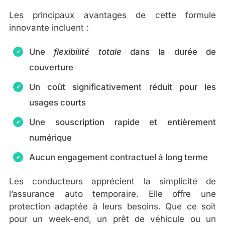
Les principaux avantages de cette formule
innovante incluent :
Une
flexibilité totale
dans la durée de
couverture
Un coût significativement réduit pour les
usages courts
Une souscription rapide et entièrement
numérique
Aucun engagement contractuel à long terme
Les conducteurs apprécient la simplicité de
l’assurance auto temporaire. Elle offre une
protection adaptée à leurs besoins. Que ce soit
pour un week-end, un prêt de véhicule ou un