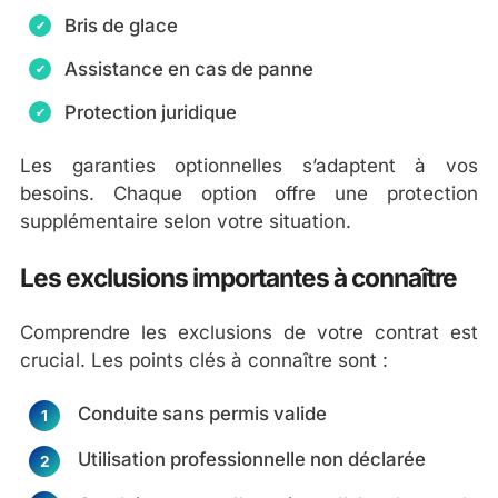
Bris de glace
Assistance en cas de panne
Protection juridique
Les garanties optionnelles s’adaptent à vos
besoins. Chaque option offre une protection
supplémentaire selon votre situation.
Les exclusions importantes à connaître
Comprendre les exclusions de votre contrat est
crucial. Les points clés à connaître sont :
Conduite sans permis valide
Utilisation professionnelle non déclarée