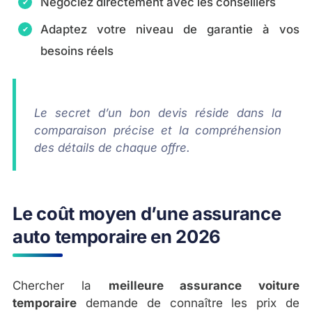
Négociez directement avec les conseillers
Adaptez votre niveau de garantie à vos
besoins réels
Le secret d’un bon devis réside dans la
comparaison précise et la compréhension
des détails de chaque offre.
Le coût moyen d’une assurance
auto temporaire en 2026
Chercher la
meilleure assurance voiture
temporaire
demande de connaître les prix de