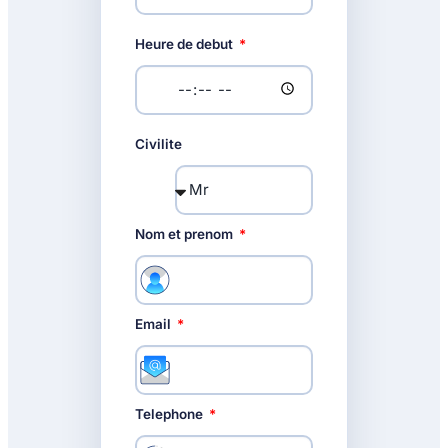
Heure de debut
Civilite
Nom et prenom
Email
Telephone