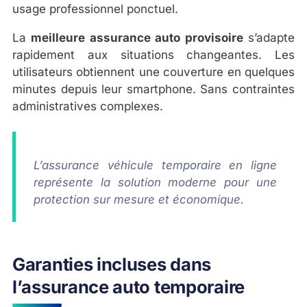
usage professionnel ponctuel.
La
meilleure assurance auto provisoire
s’adapte
rapidement aux situations changeantes. Les
utilisateurs obtiennent une couverture en quelques
minutes depuis leur smartphone. Sans contraintes
administratives complexes.
L’assurance véhicule temporaire en ligne
représente la solution moderne pour une
protection sur mesure et économique.
Garanties incluses dans
l’assurance auto temporaire