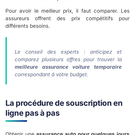
Pour avoir le meilleur prix, il faut comparer. Les
assureurs offrent des prix compétitifs pour
différents besoins.
Le conseil des experts : anticipez et
comparez plusieurs offres pour trouver la
meilleure assurance voiture temporaire
correspondant à votre budget.
La procédure de souscription en
ligne pas à pas
Obtenir une
assurance auto pour quelques jours