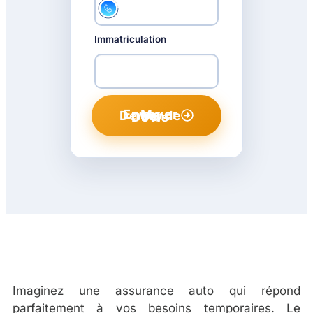
Immatriculation
Envoyer Ma Demande De Devis
Imaginez une assurance auto qui répond
parfaitement à vos besoins temporaires. Le