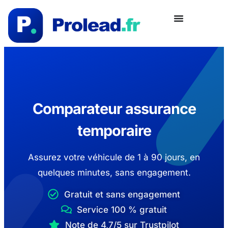
Comparateur assurance
temporaire
Assurez votre véhicule de 1 à 90 jours, en
quelques minutes, sans engagement.
Gratuit et sans engagement
Service 100 % gratuit
Note de 4,7/5 sur Trustpilot