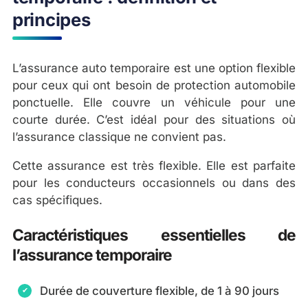
principes
L’assurance auto temporaire est une option flexible
pour ceux qui ont besoin de protection automobile
ponctuelle. Elle couvre un véhicule pour une
courte durée. C’est idéal pour des situations où
l’assurance classique ne convient pas.
Cette assurance est très flexible. Elle est parfaite
pour les conducteurs occasionnels ou dans des
cas spécifiques.
Caractéristiques essentielles de
l’assurance temporaire
Durée de couverture flexible, de 1 à 90 jours