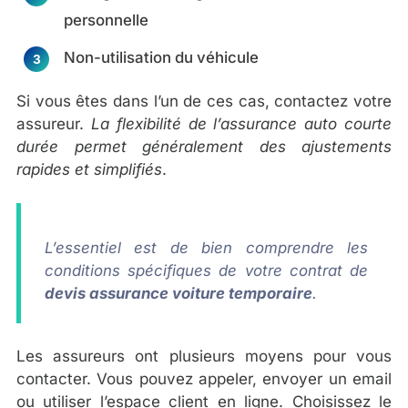
personnelle
Non-utilisation du véhicule
Si vous êtes dans l’un de ces cas, contactez votre
assureur.
La flexibilité de l’assurance auto courte
durée permet généralement des ajustements
rapides et simplifiés
.
L’essentiel est de bien comprendre les
conditions spécifiques de votre contrat de
devis assurance voiture temporaire
.
Les assureurs ont plusieurs moyens pour vous
contacter. Vous pouvez appeler, envoyer un email
ou utiliser l’espace client en ligne. Choisissez le