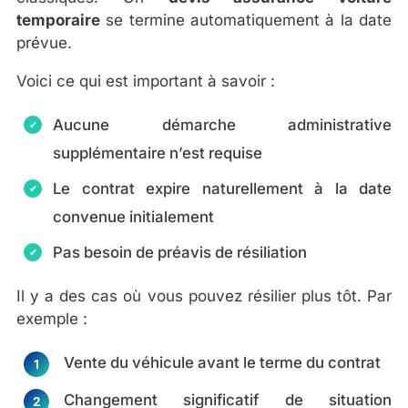
temporaire
se termine automatiquement à la date
prévue.
Voici ce qui est important à savoir :
Aucune démarche administrative
supplémentaire n’est requise
Le contrat expire naturellement à la date
convenue initialement
Pas besoin de préavis de résiliation
Il y a des cas où vous pouvez résilier plus tôt. Par
exemple :
Vente du véhicule avant le terme du contrat
Changement significatif de situation