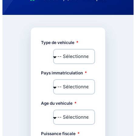
Type de vehicule
Pays immatriculation
Age du vehicule
Puissance fiscale