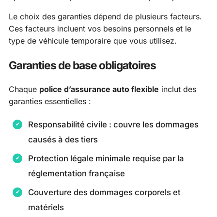
Le choix des garanties dépend de plusieurs facteurs.
Ces facteurs incluent vos besoins personnels et le
type de véhicule temporaire que vous utilisez.
Garanties de base obligatoires
Chaque
police d’assurance auto flexible
inclut des
garanties essentielles :
Responsabilité civile : couvre les dommages
causés à des tiers
Protection légale minimale requise par la
réglementation française
Couverture des dommages corporels et
matériels