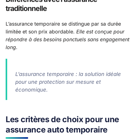
traditionnelle
L’assurance temporaire se distingue par sa durée
limitée et son prix abordable.
Elle est conçue pour
répondre à des besoins ponctuels sans engagement
long
.
L’assurance temporaire : la solution idéale
pour une protection sur mesure et
économique.
Les critères de choix pour une
assurance auto temporaire