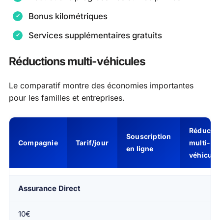
Bonus kilométriques
Services supplémentaires gratuits
Réductions multi-véhicules
Le comparatif montre des économies importantes
pour les familles et entreprises.
Réducti
Souscription
Compagnie
Tarif/jour
multi-
en ligne
véhicule
Assurance Direct
10€