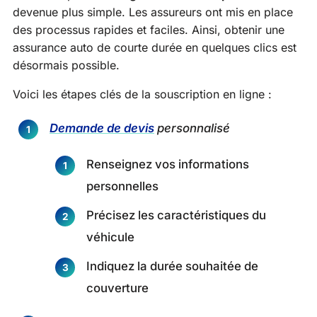
devenue plus simple. Les assureurs ont mis en place
des processus rapides et faciles. Ainsi, obtenir une
assurance auto de courte durée en quelques clics est
désormais possible.
Voici les étapes clés de la souscription en ligne :
Demande de devis
personnalisé
Renseignez vos informations
personnelles
Précisez les caractéristiques du
véhicule
Indiquez la durée souhaitée de
couverture