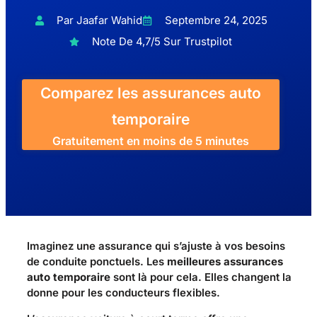
Par Jaafar Wahid
Septembre 24, 2025
Note De 4,7/5 Sur Trustpilot
Comparez les assurances auto
temporaire
Gratuitement en moins de 5 minutes
Imaginez une assurance qui s’ajuste à vos besoins
de conduite ponctuels. Les
meilleures assurances
auto temporaire
sont là pour cela. Elles changent la
donne pour les conducteurs flexibles.