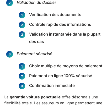
Validation du dossier
Vérification des documents
Contrôle rapide des informations
Validation instantanée dans la plupart
des cas
Paiement sécurisé
Choix multiple de moyens de paiement
Paiement en ligne 100% sécurisé
Confirmation immédiate
La
garantie voiture ponctuelle
offre désormais une
flexibilité totale. Les assureurs en ligne permettent une