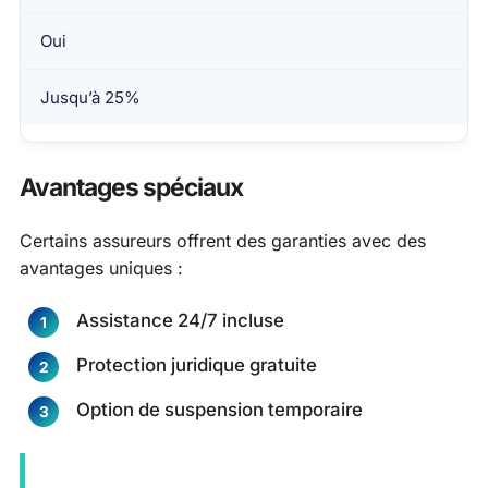
Oui
Jusqu’à 25%
Avantages spéciaux
Certains assureurs offrent des garanties avec des
avantages uniques :
Assistance 24/7 incluse
Protection juridique gratuite
Option de suspension temporaire