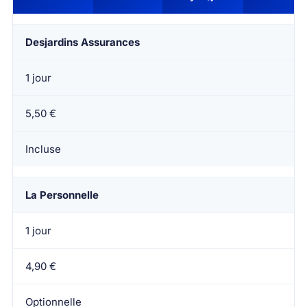
Desjardins Assurances
1 jour
5,50 €
Incluse
La Personnelle
1 jour
4,90 €
Optionnelle