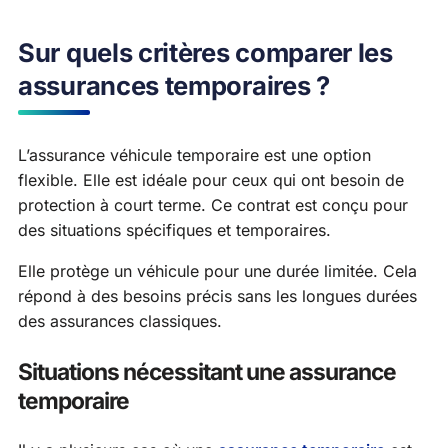
Sur quels critères comparer les
assurances temporaires ?
L’assurance véhicule temporaire est une option
flexible. Elle est idéale pour ceux qui ont besoin de
protection à court terme. Ce contrat est conçu pour
des situations spécifiques et temporaires.
Elle protège un véhicule pour une durée limitée. Cela
répond à des besoins précis sans les longues durées
des assurances classiques.
Situations nécessitant une assurance
temporaire