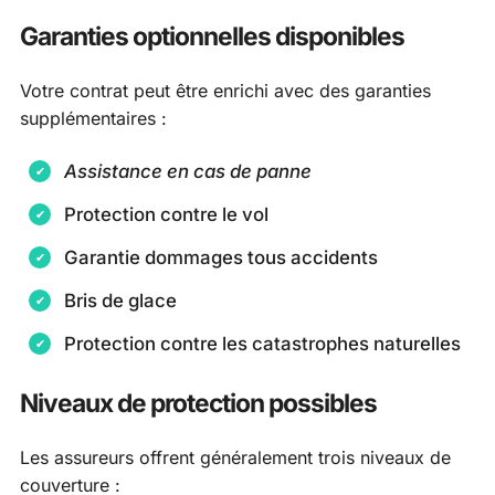
Garanties optionnelles disponibles
Votre contrat peut être enrichi avec des garanties
supplémentaires :
Assistance en cas de panne
Protection contre le vol
Garantie dommages tous accidents
Bris de glace
Protection contre les catastrophes naturelles
Niveaux de protection possibles
Les assureurs offrent généralement trois niveaux de
couverture :