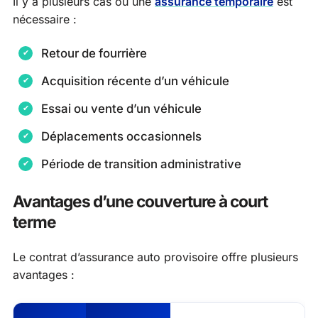
Il y a plusieurs cas où une
assurance temporaire
est
nécessaire :
Retour de fourrière
Acquisition récente d’un véhicule
Essai ou vente d’un véhicule
Déplacements occasionnels
Période de transition administrative
Avantages d’une couverture à court
terme
Le contrat d’assurance auto provisoire offre plusieurs
avantages :