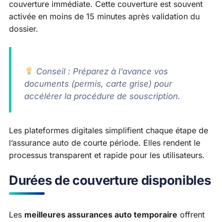
couverture immédiate. Cette couverture est souvent
activée en moins de 15 minutes après validation du
dossier.
Conseil : Préparez à l’avance vos
documents (permis, carte grise) pour
accélérer la procédure de souscription.
Les plateformes digitales simplifient chaque étape de
l’assurance auto de courte période. Elles rendent le
processus transparent et rapide pour les utilisateurs.
Durées de couverture disponibles
Les
meilleures assurances auto temporaire
offrent