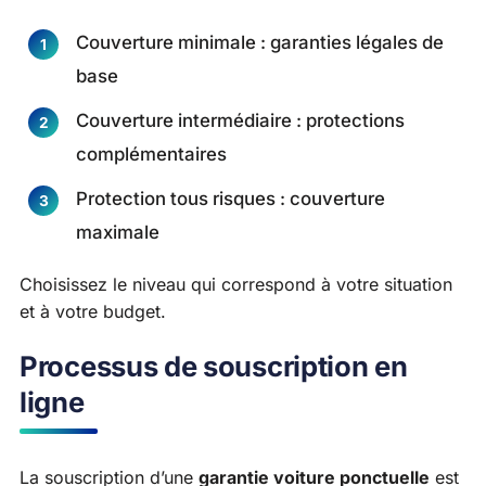
Couverture minimale : garanties légales de
base
Couverture intermédiaire : protections
complémentaires
Protection tous risques : couverture
maximale
Choisissez le niveau qui correspond à votre situation
et à votre budget.
Processus de souscription en
ligne
La souscription d’une
garantie voiture ponctuelle
est