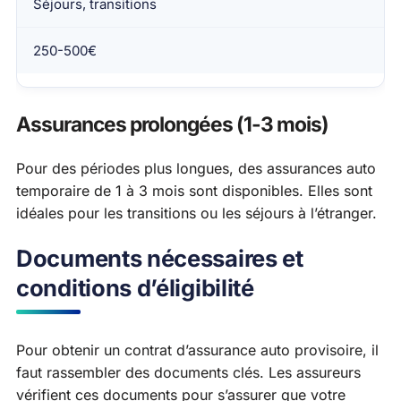
Séjours, transitions
250-500€
Assurances prolongées (1-3 mois)
Pour des périodes plus longues, des assurances auto
temporaire de 1 à 3 mois sont disponibles. Elles sont
idéales pour les transitions ou les séjours à l’étranger.
Documents nécessaires et
conditions d’éligibilité
Pour obtenir un contrat d’assurance auto provisoire, il
faut rassembler des documents clés. Les assureurs
vérifient ces documents pour s’assurer que votre