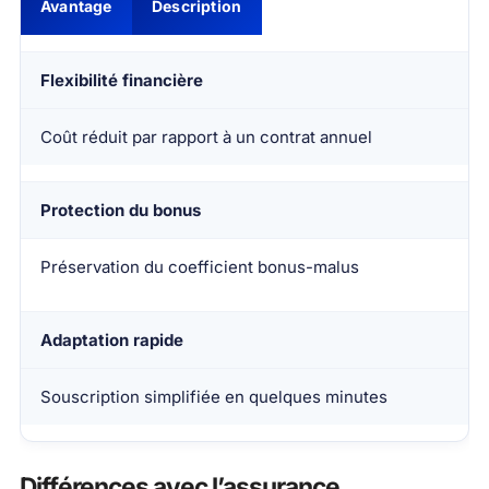
Avantage
Description
Flexibilité financière
Coût réduit par rapport à un contrat annuel
Protection du bonus
Préservation du coefficient bonus-malus
Adaptation rapide
Souscription simplifiée en quelques minutes
Différences avec l’assurance