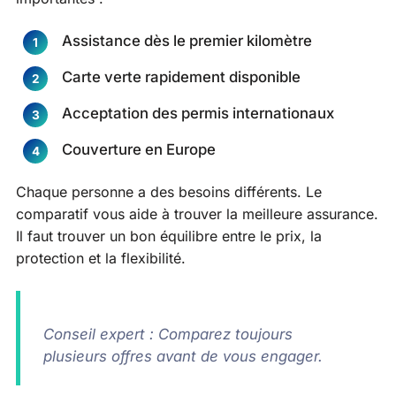
Assistance dès le premier kilomètre
Carte verte rapidement disponible
Acceptation des permis internationaux
Couverture en Europe
Chaque personne a des besoins différents. Le
comparatif vous aide à trouver la meilleure assurance.
Il faut trouver un bon équilibre entre le prix, la
protection et la flexibilité.
Conseil expert : Comparez toujours
plusieurs offres avant de vous engager.