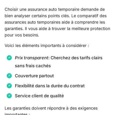
Choisir une assurance auto temporaire demande de
bien analyser certains points clés. Le comparatif des
assurances auto temporaires aide à comprendre les
garanties. Il vous aide à trouver la meilleure protection
pour vos besoins.
Voici les éléments importants à considérer :
Prix transparent
: Cherchez des tarifs clairs
sans frais cachés
Couverture partout
Flexibilité dans la durée du contrat
Service client de qualité
Les garanties doivent répondre à des exigences
importantes :