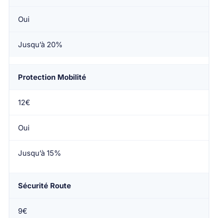
Oui
Jusqu’à 20%
Protection Mobilité
12€
Oui
Jusqu’à 15%
Sécurité Route
9€