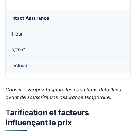
Intact Assurance
1 jour
5,20 €
Incluse
Conseil : Vérifiez toujours les conditions détaillées
avant de souscrire une assurance temporaire.
Tarification et facteurs
influençant le prix