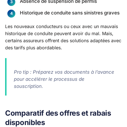
Absence de suspension de permis
Historique de conduite sans sinistres graves
Les nouveaux conducteurs ou ceux avec un mauvais
historique de conduite peuvent avoir du mal. Mais,
certains assureurs offrent des solutions adaptées avec
des tarifs plus abordables.
Pro tip : Préparez vos documents à l’avance
pour accélérer le processus de
souscription.
Comparatif des offres et rabais
disponibles