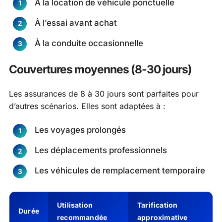
À la location de véhicule ponctuelle
À l’essai avant achat
À la conduite occasionnelle
Couvertures moyennes (8-30 jours)
Les assurances de 8 à 30 jours sont parfaites pour
d’autres scénarios. Elles sont adaptées à :
Les voyages prolongés
Les déplacements professionnels
Les véhicules de remplacement temporaire
Utilisation
Tarification
Durée
recommandée
approximative