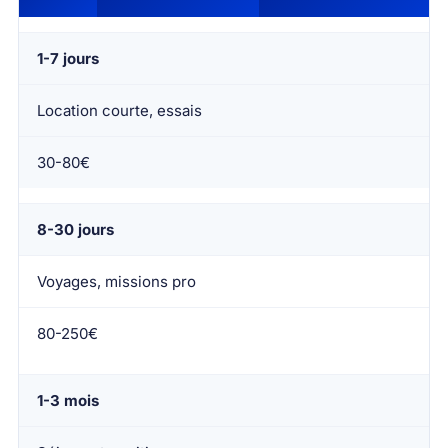
1-7 jours
Location courte, essais
30-80€
8-30 jours
Voyages, missions pro
80-250€
1-3 mois