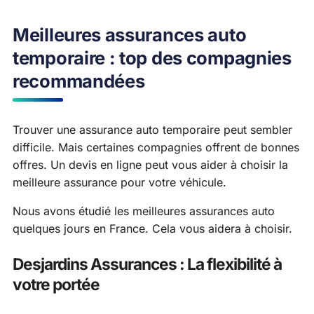
Meilleures assurances auto
temporaire : top des compagnies
recommandées
Trouver une assurance auto temporaire peut sembler
difficile. Mais certaines compagnies offrent de bonnes
offres. Un devis en ligne peut vous aider à choisir la
meilleure assurance pour votre véhicule.
Nous avons étudié les meilleures assurances auto
quelques jours en France. Cela vous aidera à choisir.
Desjardins Assurances : La flexibilité à
votre portée