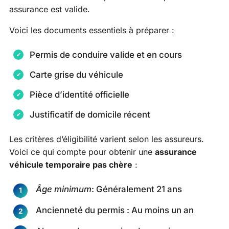
assurance est valide.
Voici les documents essentiels à préparer :
Permis de conduire valide et en cours
Carte grise du véhicule
Pièce d’identité officielle
Justificatif de domicile récent
Les critères d’éligibilité varient selon les assureurs.
Voici ce qui compte pour obtenir une
assurance
véhicule temporaire pas chère
:
Âge minimum
: Généralement 21 ans
Ancienneté du permis : Au moins un an