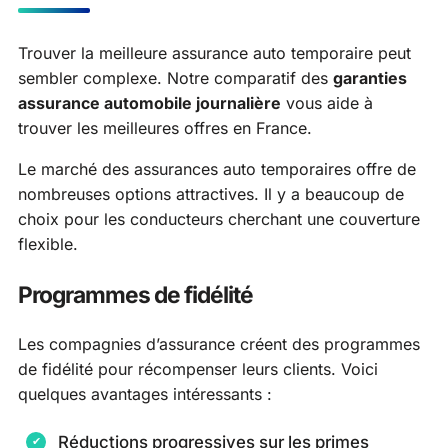
Trouver la meilleure assurance auto temporaire peut
sembler complexe. Notre comparatif des
garanties
assurance automobile journalière
vous aide à
trouver les meilleures offres en France.
Le marché des assurances auto temporaires offre de
nombreuses options attractives. Il y a beaucoup de
choix pour les conducteurs cherchant une couverture
flexible.
Programmes de fidélité
Les compagnies d’assurance créent des programmes
de fidélité pour récompenser leurs clients. Voici
quelques avantages intéressants :
Réductions progressives sur les primes