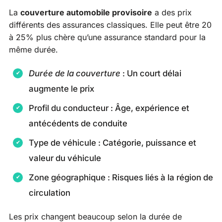
La
couverture automobile provisoire
a des prix
différents des assurances classiques. Elle peut être 20
à 25% plus chère qu’une assurance standard pour la
même durée.
Durée de la couverture
: Un court délai
augmente le prix
Profil du conducteur : Âge, expérience et
antécédents de conduite
Type de véhicule : Catégorie, puissance et
valeur du véhicule
Zone géographique : Risques liés à la région de
circulation
Les prix changent beaucoup selon la durée de