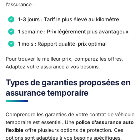
l’assurance :
1-3 jours : Tarif le plus élevé au kilomètre
1 semaine : Prix légèrement plus avantageux
1 mois : Rapport qualité-prix optimal
Pour trouver le meilleur prix, comparez les offres.
Adaptez votre assurance à vos besoins.
Types de garanties proposées en
assurance temporaire
Comprendre les garanties de votre contrat de véhicule
temporaire est essentiel. Une
police d’assurance auto
flexible
offre plusieurs options de protection. Ces
options sont adaptées à vos besoins spécifiques.