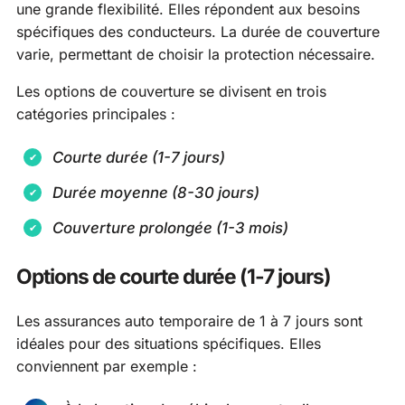
une grande flexibilité. Elles répondent aux besoins
spécifiques des conducteurs. La durée de couverture
varie, permettant de choisir la protection nécessaire.
Les options de couverture se divisent en trois
catégories principales :
Courte durée (1-7 jours)
Durée moyenne (8-30 jours)
Couverture prolongée (1-3 mois)
Options de courte durée (1-7 jours)
Les assurances auto temporaire de 1 à 7 jours sont
idéales pour des situations spécifiques. Elles
conviennent par exemple :