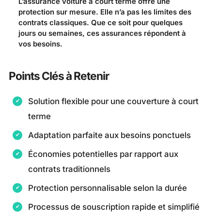
L’assurance voiture à court terme offre une
protection sur mesure. Elle n’a pas les limites des
contrats classiques. Que ce soit pour quelques
jours ou semaines, ces assurances répondent à
vos besoins.
Points Clés à Retenir
Solution flexible pour une couverture à court
terme
Adaptation parfaite aux besoins ponctuels
Économies potentielles par rapport aux
contrats traditionnels
Protection personnalisable selon la durée
Processus de souscription rapide et simplifié