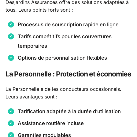
Desjardins Assurances offre des solutions adaptées à
tous. Leurs points forts sont :
Processus de souscription rapide en ligne
Tarifs compétitifs pour les couvertures
temporaires
Options de personnalisation flexibles
La Personnelle : Protection et économies
La Personnelle aide les conducteurs occasionnels.
Leurs avantages sont :
Tarification adaptée à la durée d’utilisation
Assistance routière incluse
Garanties modulables