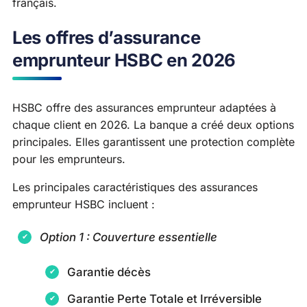
français.
Les offres d’assurance
emprunteur HSBC en 2026
HSBC offre des assurances emprunteur adaptées à
chaque client en 2026. La banque a créé deux options
principales. Elles garantissent une protection complète
pour les emprunteurs.
Les principales caractéristiques des assurances
emprunteur HSBC incluent :
Option 1 : Couverture essentielle
Garantie décès
Garantie Perte Totale et Irréversible