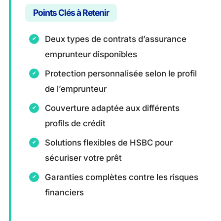
Points Clés à Retenir
Deux types de contrats d’assurance
emprunteur disponibles
Protection personnalisée selon le profil
de l’emprunteur
Couverture adaptée aux différents
profils de crédit
Solutions flexibles de HSBC pour
sécuriser votre prêt
Garanties complètes contre les risques
financiers