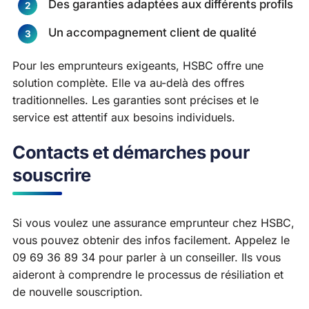
Des garanties adaptées aux différents profils
Un accompagnement client de qualité
Pour les emprunteurs exigeants, HSBC offre une
solution complète. Elle va au-delà des offres
traditionnelles. Les garanties sont précises et le
service est attentif aux besoins individuels.
Contacts et démarches pour
souscrire
Si vous voulez une assurance emprunteur chez HSBC,
vous pouvez obtenir des infos facilement. Appelez le
09 69 36 89 34 pour parler à un conseiller. Ils vous
aideront à comprendre le processus de résiliation et
de nouvelle souscription.