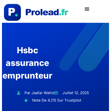
Hsbc
assurance
emprunteur
Par Jaafar Wahid
Juillet 12, 2025
Note De 4,7/5 Sur Trustpilot