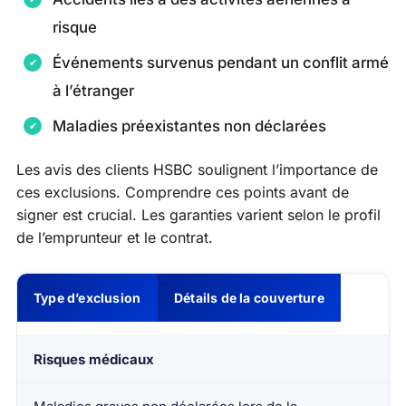
risque
Événements survenus pendant un conflit armé
à l’étranger
Maladies préexistantes non déclarées
Les avis des clients HSBC soulignent l’importance de
ces exclusions. Comprendre ces points avant de
signer est crucial. Les garanties varient selon le profil
de l’emprunteur et le contrat.
Type d’exclusion
Détails de la couverture
Risques médicaux