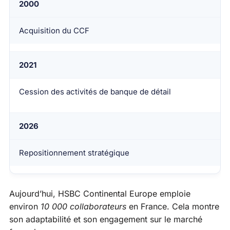
2000
Acquisition du CCF
2021
Cession des activités de banque de détail
2026
Repositionnement stratégique
Aujourd’hui, HSBC Continental Europe emploie
environ
10 000 collaborateurs
en France. Cela montre
son adaptabilité et son engagement sur le marché