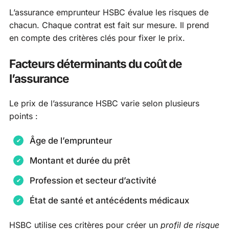
L’assurance emprunteur HSBC évalue les risques de
chacun. Chaque contrat est fait sur mesure. Il prend
en compte des critères clés pour fixer le prix.
Facteurs déterminants du coût de
l’assurance
Le prix de l’assurance HSBC varie selon plusieurs
points :
Âge de l’emprunteur
Montant et durée du prêt
Profession et secteur d’activité
État de santé et antécédents médicaux
HSBC utilise ces critères pour créer un
profil de risque