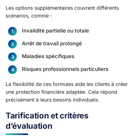
Les options supplémentaires couvrent différents
scénarios, comme :
Invalidité partielle ou totale
Arrêt de travail prolongé
Maladies spécifiques
Risques professionnels particuliers
La flexibilité de ces formules aide les clients à créer
une protection financière adaptée. Cela répond
précisément à leurs besoins individuels.
Tarification et critères
d’évaluation