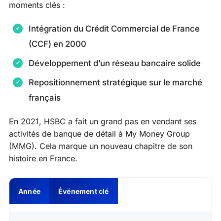
moments clés :
Intégration du Crédit Commercial de France
(CCF) en 2000
Développement d’un réseau bancaire solide
Repositionnement stratégique sur le marché
français
En 2021, HSBC a fait un grand pas en vendant ses
activités de banque de détail à My Money Group
(MMG). Cela marque un nouveau chapitre de son
histoire en France.
Année
Événement clé