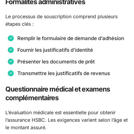
Formalités administratives
Le processus de souscription comprend plusieurs
étapes clés :
Remplir le formulaire de demande d’adhésion
Fournir les justificatifs d’identité
Présenter les documents de prêt
Transmettre les justificatifs de revenus
Questionnaire médical et examens
complémentaires
L’évaluation médicale est essentielle pour obtenir
l’assurance HSBC. Les exigences varient selon l’âge et
le montant assuré.