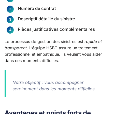
Numéro de contrat
Descriptif détaillé du sinistre
Pièces justificatives complémentaires
Le processus de gestion des sinistres est
rapide et
transparent
. L’équipe HSBC assure un traitement
professionnel et empathique. Ils veulent vous aider
dans ces moments difficiles.
Notre objectif : vous accompagner
sereinement dans les moments difficiles.
Avantages et points forts de