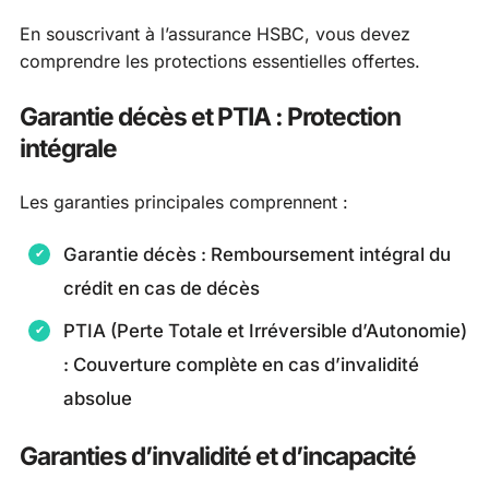
En souscrivant à l’assurance HSBC, vous devez
comprendre les protections essentielles offertes.
Garantie décès et PTIA : Protection
intégrale
Les garanties principales comprennent :
Garantie décès : Remboursement intégral du
crédit en cas de décès
PTIA (Perte Totale et Irréversible d’Autonomie)
: Couverture complète en cas d’invalidité
absolue
Garanties d’invalidité et d’incapacité