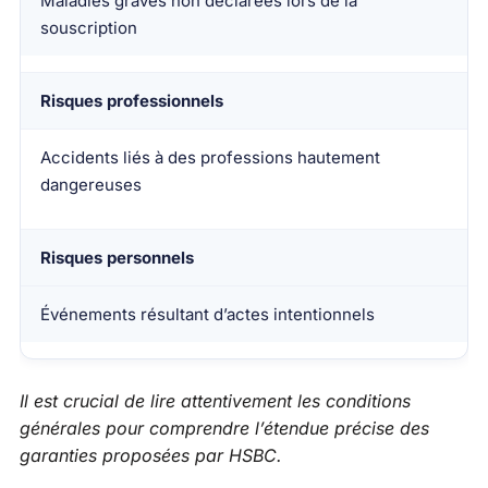
Maladies graves non déclarées lors de la
souscription
Risques professionnels
Accidents liés à des professions hautement
dangereuses
Risques personnels
Événements résultant d’actes intentionnels
Il est crucial de lire attentivement les conditions
générales pour comprendre l’étendue précise des
garanties proposées par HSBC.