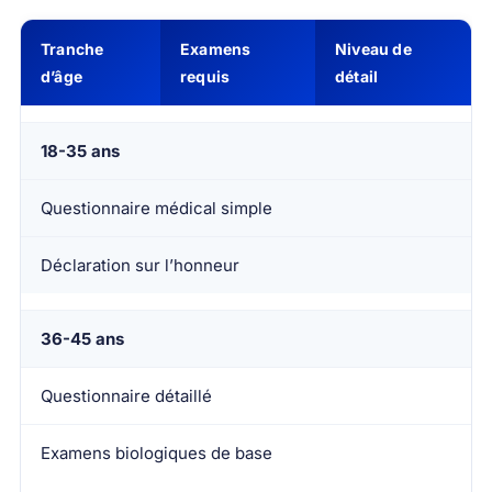
Tranche
Examens
Niveau de
d’âge
requis
détail
18-35 ans
Questionnaire médical simple
Déclaration sur l’honneur
36-45 ans
Questionnaire détaillé
Examens biologiques de base