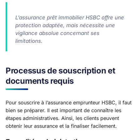
L’assurance prêt immobilier HSBC offre une
protection adaptée, mais nécessite une
vigilance absolue concernant ses
limitations.
Processus de souscription et
documents requis
Pour souscrire à l’assurance emprunteur HSBC, il faut
bien se préparer. Il est important de connaître les
étapes administratives. Ainsi, les clients peuvent
obtenir leur assurance et la finaliser facilement.