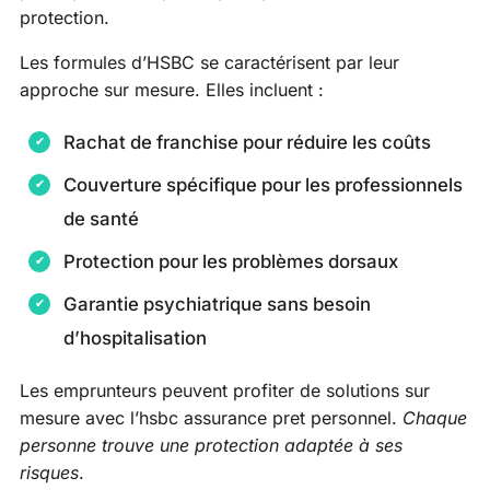
protection.
Les formules d’HSBC se caractérisent par leur
approche sur mesure. Elles incluent :
Rachat de franchise pour réduire les coûts
Couverture spécifique pour les professionnels
de santé
Protection pour les problèmes dorsaux
Garantie psychiatrique sans besoin
d’hospitalisation
Les emprunteurs peuvent profiter de solutions sur
mesure avec l’hsbc assurance pret personnel.
Chaque
personne trouve une protection adaptée à ses
risques
.