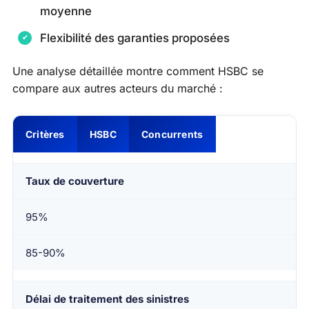
moyenne
Flexibilité des garanties proposées
Une analyse détaillée montre comment HSBC se
compare aux autres acteurs du marché :
Critères
HSBC
Concurrents
Taux de couverture
95%
85-90%
Délai de traitement des sinistres