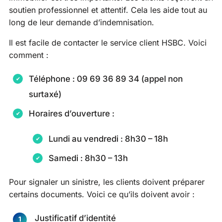
soutien professionnel et attentif. Cela les aide tout au
long de leur demande d’indemnisation.
Il est facile de contacter le service client HSBC. Voici
comment :
Téléphone : 09 69 36 89 34 (appel non
surtaxé)
Horaires d’ouverture :
Lundi au vendredi : 8h30 – 18h
Samedi : 8h30 – 13h
Pour signaler un sinistre, les clients doivent préparer
certains documents. Voici ce qu’ils doivent avoir :
Justificatif d’identité