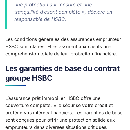
une protection sur mesure et une
tranquillité d’esprit complète », déclare un
responsable de HSBC.
Les conditions générales des assurances emprunteur
HSBC sont claires. Elles assurent aux clients une
compréhension totale de leur protection financière.
Les garanties de base du contrat
groupe HSBC
L’assurance prêt immobilier HSBC offre une
couverture complète. Elle sécurise votre crédit et
protège vos intérêts financiers. Les garanties de base
sont conçues pour offrir une protection solide aux
emprunteurs dans diverses situations critiques.