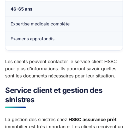
46-65 ans
Expertise médicale complète
Examens approfondis
Les clients peuvent contacter le service client HSBC
pour plus d’informations. Ils pourront savoir quelles
sont les documents nécessaires pour leur situation.
Service client et gestion des
sinistres
La gestion des sinistres chez
HSBC assurance prêt
immobilier est très importante. Les clients reçoivent un