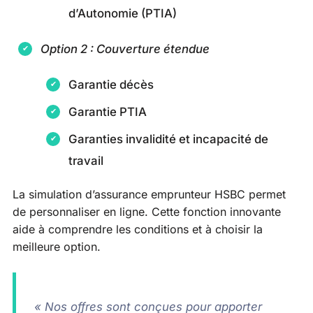
d’Autonomie (PTIA)
Option 2 : Couverture étendue
Garantie décès
Garantie PTIA
Garanties invalidité et incapacité de
travail
La simulation d’assurance emprunteur HSBC permet
de personnaliser en ligne. Cette fonction innovante
aide à comprendre les conditions et à choisir la
meilleure option.
« Nos offres sont conçues pour apporter