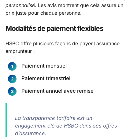
personnalisé
. Les avis montrent que cela assure un
prix juste pour chaque personne.
Modalités de paiement flexibles
HSBC offre plusieurs façons de payer l’assurance
emprunteur :
Paiement mensuel
Paiement trimestriel
Paiement annuel avec remise
La transparence tarifaire est un
engagement clé de HSBC dans ses offres
d’assurance.