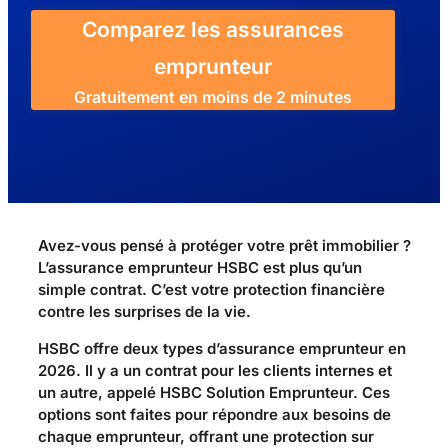
Comparez les assurances
emprunteur
Gratuitement en moins de 2 minutes
Avez-vous pensé à protéger votre prêt immobilier ?
L’assurance emprunteur HSBC est plus qu’un
simple contrat. C’est votre protection financière
contre les surprises de la vie.
HSBC offre deux types d’assurance emprunteur en
2026. Il y a un contrat pour les clients internes et
un autre, appelé HSBC Solution Emprunteur. Ces
options sont faites pour répondre aux besoins de
chaque emprunteur, offrant une protection sur