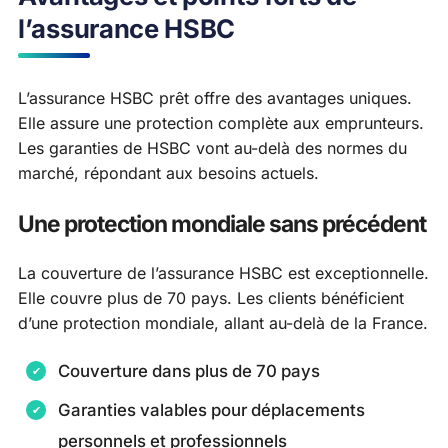
l’assurance HSBC
L’assurance HSBC prêt offre des avantages uniques.
Elle assure une protection complète aux emprunteurs.
Les garanties de HSBC vont au-delà des normes du
marché, répondant aux besoins actuels.
Une protection mondiale sans précédent
La couverture de l’assurance HSBC est exceptionnelle.
Elle couvre plus de 70 pays. Les clients bénéficient
d’une protection mondiale, allant au-delà de la France.
Couverture dans plus de 70 pays
Garanties valables pour déplacements
personnels et professionnels