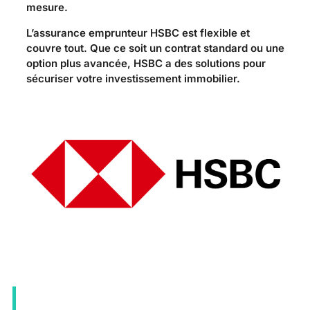
mesure.
L’assurance emprunteur HSBC est flexible et
couvre tout. Que ce soit un contrat standard ou une
option plus avancée, HSBC a des solutions pour
sécuriser votre investissement immobilier.