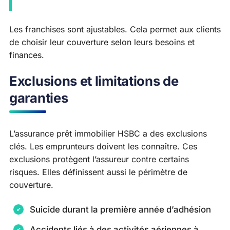
Les franchises sont ajustables. Cela permet aux clients
de choisir leur couverture selon leurs besoins et
finances.
Exclusions et limitations de
garanties
L’assurance prêt immobilier HSBC a des exclusions
clés. Les emprunteurs doivent les connaître. Ces
exclusions protègent l’assureur contre certains
risques. Elles définissent aussi le périmètre de
couverture.
Suicide durant la première année d’adhésion
Accidents liés à des activités aériennes à