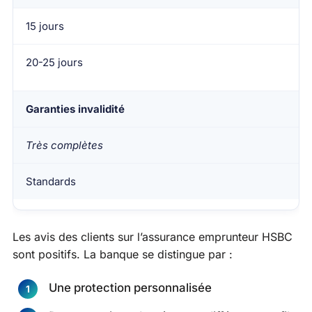
15 jours
20-25 jours
Garanties invalidité
Très complètes
Standards
Les avis des clients sur l’assurance emprunteur HSBC
sont positifs. La banque se distingue par :
Une protection personnalisée