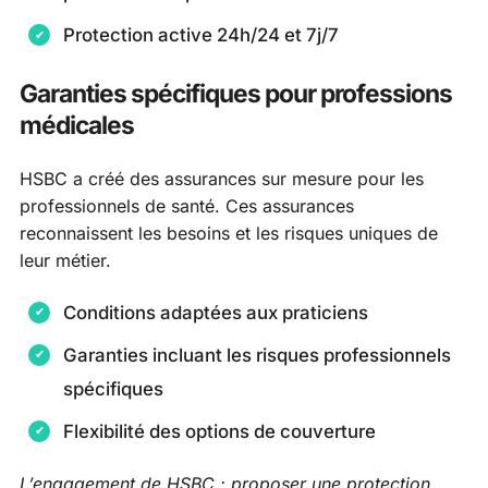
Protection active 24h/24 et 7j/7
Garanties spécifiques pour professions
médicales
HSBC a créé des assurances sur mesure pour les
professionnels de santé. Ces assurances
reconnaissent les besoins et les risques uniques de
leur métier.
Conditions adaptées aux praticiens
Garanties incluant les risques professionnels
spécifiques
Flexibilité des options de couverture
L’engagement de HSBC : proposer une protection