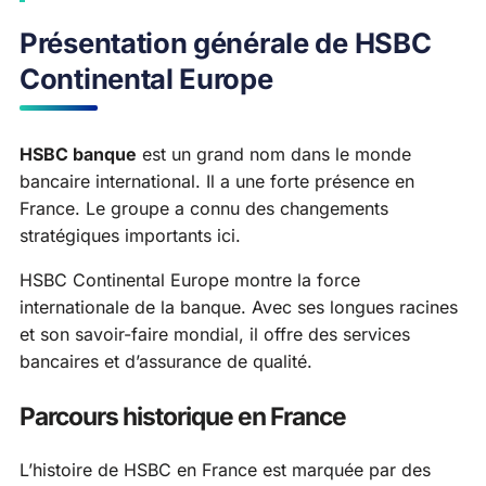
Présentation générale de HSBC
Continental Europe
HSBC banque
est un grand nom dans le monde
bancaire international. Il a une forte présence en
France. Le groupe a connu des changements
stratégiques importants ici.
HSBC Continental Europe montre la force
internationale de la banque. Avec ses longues racines
et son savoir-faire mondial, il offre des services
bancaires et d’assurance de qualité.
Parcours historique en France
L’histoire de HSBC en France est marquée par des