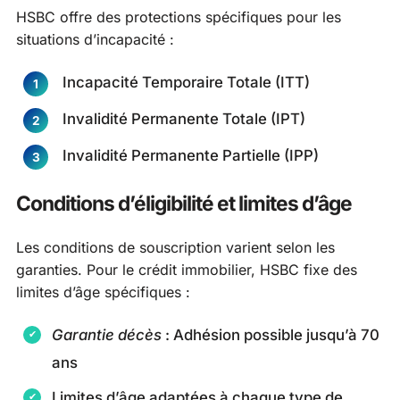
HSBC offre des protections spécifiques pour les
situations d’incapacité :
Incapacité Temporaire Totale (ITT)
Invalidité Permanente Totale (IPT)
Invalidité Permanente Partielle (IPP)
Conditions d’éligibilité et limites d’âge
Les conditions de souscription varient selon les
garanties. Pour le crédit immobilier, HSBC fixe des
limites d’âge spécifiques :
Garantie décès
: Adhésion possible jusqu’à 70
ans
Limites d’âge adaptées à chaque type de