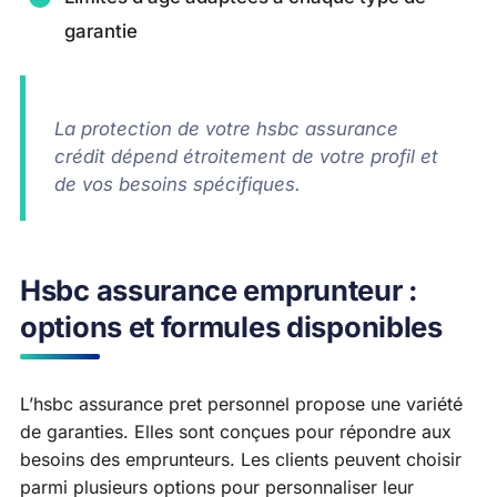
garantie
La protection de votre hsbc assurance
crédit dépend étroitement de votre profil et
de vos besoins spécifiques.
Hsbc assurance emprunteur :
options et formules disponibles
L’hsbc assurance pret personnel propose une variété
de garanties. Elles sont conçues pour répondre aux
besoins des emprunteurs. Les clients peuvent choisir
parmi plusieurs options pour personnaliser leur