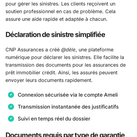
pour gérer les sinistres. Les clients reçoivent un
soutien professionnel en cas de problème. Cela
assure une aide rapide et adaptée à chacun.
Déclaration de sinistre simplifiée
CNP Assurances a créé
@dèle
, une plateforme
numérique pour déclarer les sinistres. Elle facilite la
transmission des documents pour les assurances de
prêt immobilier crédit. Ainsi, les assurés peuvent
envoyer leurs documents rapidement.
Connexion sécurisée via le compte Ameli
Transmission instantanée des justificatifs
Suivi en temps réel du dossier
Documents requis par type de garantie