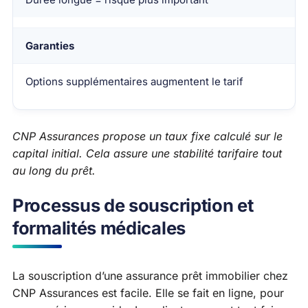
Garanties
Options supplémentaires augmentent le tarif
CNP Assurances propose un taux fixe calculé sur le
capital initial. Cela assure une stabilité tarifaire tout
au long du prêt.
Processus de souscription et
formalités médicales
La souscription d’une assurance prêt immobilier chez
CNP Assurances est facile. Elle se fait en ligne, pour