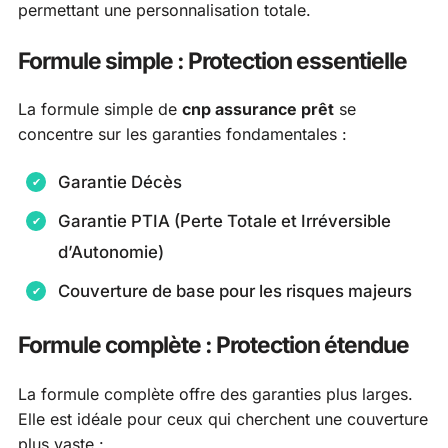
permettant une personnalisation totale.
Formule simple : Protection essentielle
La formule simple de
cnp assurance prêt
se
concentre sur les garanties fondamentales :
Garantie Décès
Garantie PTIA (Perte Totale et Irréversible
d’Autonomie)
Couverture de base pour les risques majeurs
Formule complète : Protection étendue
La formule complète offre des garanties plus larges.
Elle est idéale pour ceux qui cherchent une couverture
plus vaste :