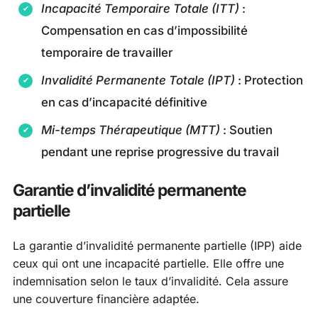
Incapacité Temporaire Totale (ITT)
:
Compensation en cas d’impossibilité
temporaire de travailler
Invalidité Permanente Totale (IPT)
: Protection
en cas d’incapacité définitive
Mi-temps Thérapeutique (MTT)
: Soutien
pendant une reprise progressive du travail
Garantie d’invalidité permanente
partielle
La garantie d’invalidité permanente partielle (IPP) aide
ceux qui ont une incapacité partielle. Elle offre une
indemnisation selon le taux d’invalidité. Cela assure
une couverture financière adaptée.