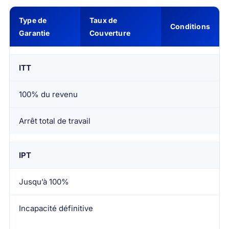
Type de
Taux de
Conditions
Garantie
Couverture
ITT
100% du revenu
Arrêt total de travail
IPT
Jusqu’à 100%
Incapacité définitive