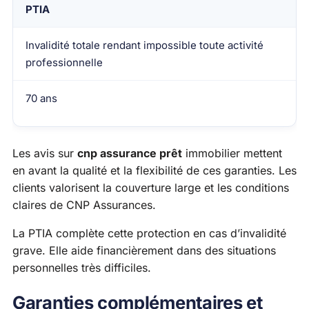
PTIA
Invalidité totale rendant impossible toute activité
professionnelle
70 ans
Les avis sur
cnp assurance prêt
immobilier mettent
en avant la qualité et la flexibilité de ces garanties. Les
clients valorisent la couverture large et les conditions
claires de CNP Assurances.
La PTIA complète cette protection en cas d’invalidité
grave. Elle aide financièrement dans des situations
personnelles très difficiles.
Garanties complémentaires et