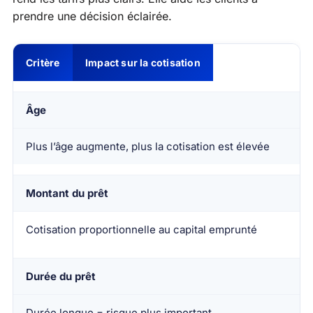
prendre une décision éclairée.
Critère
Impact sur la cotisation
Âge
Plus l’âge augmente, plus la cotisation est élevée
Montant du prêt
Cotisation proportionnelle au capital emprunté
Durée du prêt
Durée longue = risque plus important