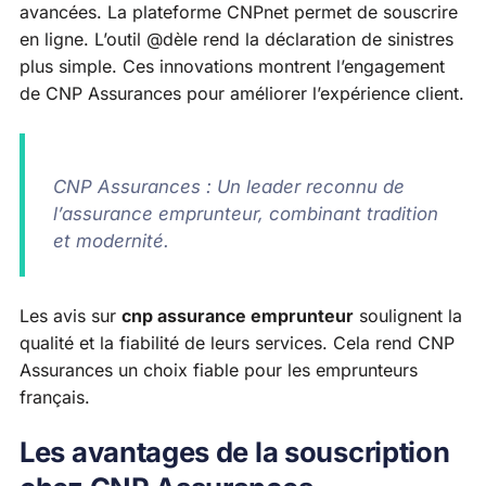
avancées. La plateforme CNPnet permet de souscrire
en ligne. L’outil @dèle rend la déclaration de sinistres
plus simple. Ces innovations montrent l’engagement
de CNP Assurances pour améliorer l’expérience client.
CNP Assurances : Un leader reconnu de
l’assurance emprunteur, combinant tradition
et modernité.
Les avis sur
cnp assurance emprunteur
soulignent la
qualité et la fiabilité de leurs services. Cela rend CNP
Assurances un choix fiable pour les emprunteurs
français.
Les avantages de la souscription