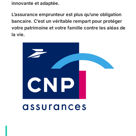
innovante et adaptée.
L’assurance emprunteur est plus qu’une obligation
bancaire. C’est un véritable rempart pour protéger
votre patrimoine et votre famille contre les aléas de
la vie.