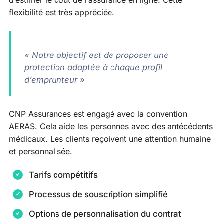
flexibilité est très appréciée.
« Notre objectif est de proposer une
protection adaptée à chaque profil
d’emprunteur »
CNP Assurances est engagé avec la convention
AERAS. Cela aide les personnes avec des antécédents
médicaux. Les clients reçoivent une attention humaine
et personnalisée.
Tarifs compétitifs
Processus de souscription simplifié
Options de personnalisation du contrat