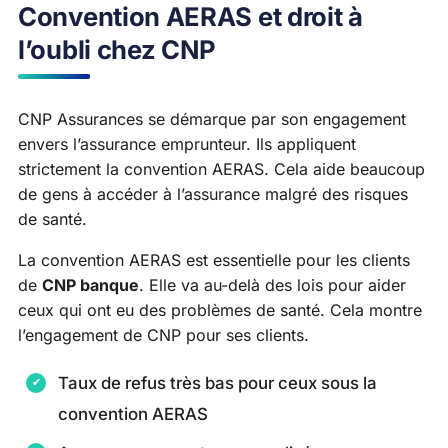
Convention AERAS et droit à
l’oubli chez CNP
CNP Assurances se démarque par son engagement
envers l’assurance emprunteur. Ils appliquent
strictement la convention AERAS. Cela aide beaucoup
de gens à accéder à l’assurance malgré des risques
de santé.
La convention AERAS est essentielle pour les clients
de
CNP banque
. Elle va au-delà des lois pour aider
ceux qui ont eu des problèmes de santé. Cela montre
l’engagement de CNP pour ses clients.
Taux de refus très bas pour ceux sous la
convention AERAS