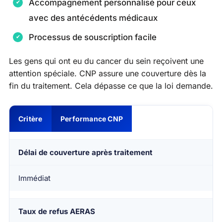
Accompagnement personnalisé pour ceux
avec des antécédents médicaux
Processus de souscription facile
Les gens qui ont eu du cancer du sein reçoivent une
attention spéciale. CNP assure une couverture dès la
fin du traitement. Cela dépasse ce que la loi demande.
Critère
Performance CNP
Délai de couverture après traitement
Immédiat
Taux de refus AERAS