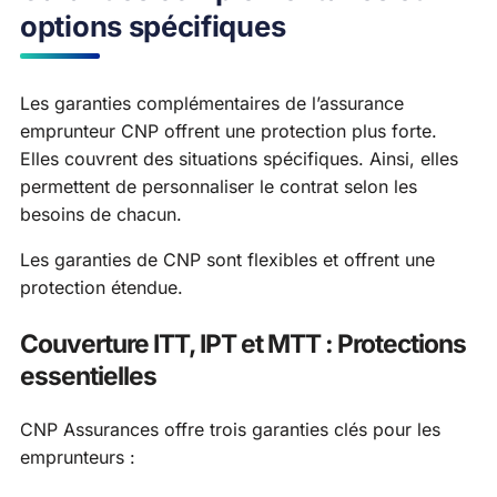
options spécifiques
Les garanties complémentaires de l’assurance
emprunteur CNP offrent une protection plus forte.
Elles couvrent des situations spécifiques. Ainsi, elles
permettent de personnaliser le contrat selon les
besoins de chacun.
Les garanties de CNP sont flexibles et offrent une
protection étendue.
Couverture ITT, IPT et MTT : Protections
essentielles
CNP Assurances offre trois garanties clés pour les
emprunteurs :