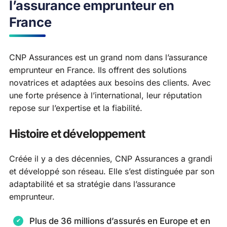
l’assurance emprunteur en
France
CNP Assurances est un grand nom dans l’assurance
emprunteur en France. Ils offrent des solutions
novatrices et adaptées aux besoins des clients. Avec
une forte présence à l’international, leur réputation
repose sur l’expertise et la fiabilité.
Histoire et développement
Créée il y a des décennies, CNP Assurances a grandi
et développé son réseau. Elle s’est distinguée par son
adaptabilité et sa stratégie dans l’assurance
emprunteur.
Plus de 36 millions d’assurés en Europe et en