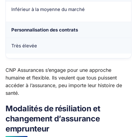
Inférieur à la moyenne du marché
Personnalisation des contrats
Très élevée
CNP Assurances s’engage pour une approche
humaine et flexible. Ils veulent que tous puissent
accéder à l’assurance, peu importe leur histoire de
santé.
Modalités de résiliation et
changement d’assurance
emprunteur