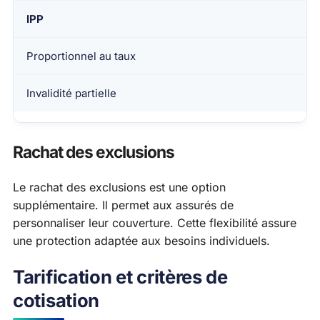
IPP
Proportionnel au taux
Invalidité partielle
Rachat des exclusions
Le rachat des exclusions est une option
supplémentaire. Il permet aux assurés de
personnaliser leur couverture. Cette flexibilité assure
une protection adaptée aux besoins individuels.
Tarification et critères de
cotisation