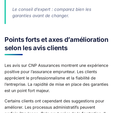
Le conseil d’expert : comparez bien les
garanties avant de changer.
Points forts et axes d’amélioration
selon les avis clients
Les avis sur CNP Assurances montrent une expérience
positive pour l’assurance emprunteur. Les clients
apprécient le professionnalisme et la fiabilité de
l’entreprise. La rapidité de mise en place des garanties
est un point fort majeur.
Certains clients ont cependant des suggestions pour
améliorer. Les processus administratifs peuvent