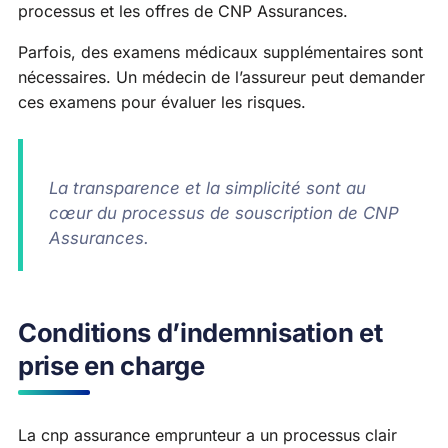
processus et les offres de CNP Assurances.
Parfois, des examens médicaux supplémentaires sont
nécessaires. Un médecin de l’assureur peut demander
ces examens pour évaluer les risques.
La transparence et la simplicité sont au
cœur du processus de souscription de CNP
Assurances.
Conditions d’indemnisation et
prise en charge
La cnp assurance emprunteur a un processus clair