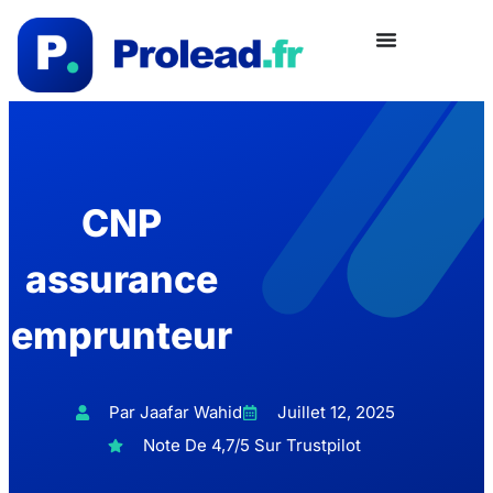
CNP
assurance
emprunteur
Par Jaafar Wahid
Juillet 12, 2025
Note De 4,7/5 Sur Trustpilot