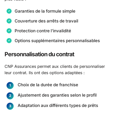
Garanties de la formule simple
Couverture des arrêts de travail
Protection contre l’invalidité
Options supplémentaires personnalisables
Personnalisation du contrat
CNP Assurances permet aux clients de personnaliser
leur contrat. Ils ont des options adaptées :
Choix de la durée de franchise
Ajustement des garanties selon le profil
Adaptation aux différents types de prêts