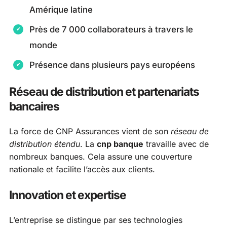
Amérique latine
Près de 7 000 collaborateurs à travers le
monde
Présence dans plusieurs pays européens
Réseau de distribution et partenariats
bancaires
La force de CNP Assurances vient de son
réseau de
distribution étendu
. La
cnp banque
travaille avec de
nombreux banques. Cela assure une couverture
nationale et facilite l’accès aux clients.
Innovation et expertise
L’entreprise se distingue par ses technologies