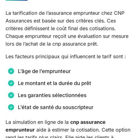
La tarification de l’assurance emprunteur chez CNP
Assurances est basée sur des critères clés. Ces
critères définissent le coût final des cotisations.
Chaque emprunteur reçoit une évaluation sur mesure
lors de l’achat de la cnp assurance prêt.
Les facteurs principaux qui influencent le tarif sont :
L’âge de l’emprunteur
Le montant et la durée du prêt
Les garanties sélectionnées
L’état de santé du souscripteur
La simulation en ligne de la
cnp assurance
emprunteur
aide à estimer la cotisation. Cette option
rend les tarifs plus clairs. Elle aide les clients à