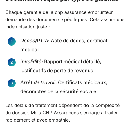
Chaque garantie de la cnp assurance emprunteur
demande des documents spécifiques. Cela assure une
indemnisation juste :
Décès/PTIA
: Acte de décès, certificat
médical
Invalidité
: Rapport médical détaillé,
justificatifs de perte de revenus
Arrêt de travail
: Certificats médicaux,
décomptes de la sécurité sociale
Les délais de traitement dépendent de la complexité
du dossier. Mais CNP Assurances s’engage à traiter
rapidement et avec empathie.