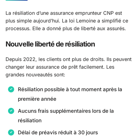
La résiliation d’une assurance emprunteur CNP est
plus simple aujourd’hui. La loi Lemoine a simplifié ce
processus. Elle a donné plus de liberté aux assurés.
Nouvelle liberté de résiliation
Depuis 2022, les clients ont plus de droits. Ils peuvent
changer leur assurance de prêt facilement. Les
grandes nouveautés sont:
Résiliation possible à tout moment après la
première année
Aucuns frais supplémentaires lors de la
résiliation
Délai de préavis réduit à 30 jours