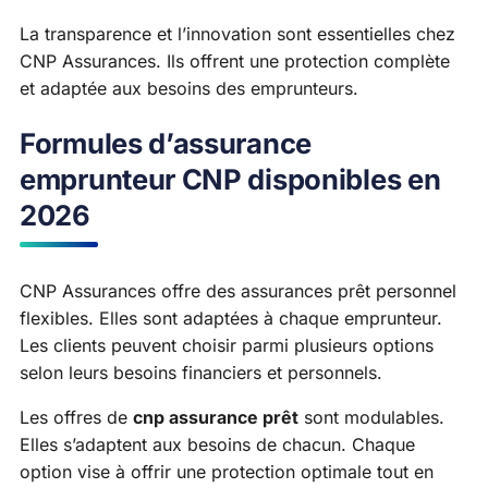
La transparence et l’innovation sont essentielles chez
CNP Assurances. Ils offrent une protection complète
et adaptée aux besoins des emprunteurs.
Formules d’assurance
emprunteur CNP disponibles en
2026
CNP Assurances offre des assurances prêt personnel
flexibles. Elles sont adaptées à chaque emprunteur.
Les clients peuvent choisir parmi plusieurs options
selon leurs besoins financiers et personnels.
Les offres de
cnp assurance prêt
sont modulables.
Elles s’adaptent aux besoins de chacun. Chaque
option vise à offrir une protection optimale tout en