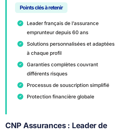
Points clés à retenir
Leader français de l’assurance
emprunteur depuis 60 ans
Solutions personnalisées et adaptées
à chaque profil
Garanties complètes couvrant
différents risques
Processus de souscription simplifié
Protection financière globale
CNP Assurances : Leader de