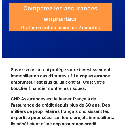
Comparez les assurances
emprunteur
Gratuitement en moins de 2 minutes
Savez-vous ce qui protège votre investissement
immobilier en cas d’imprévu ? La
cnp assurance
emprunteur
est plus qu’un contrat. C’est votre
bouclier financier contre les risques.
CNP Assurances est le leader français de
l’assurance de crédit depuis plus de 60 ans. Des
milliers de propriétaires français choisissent leur
expertise pour sécuriser leurs projets immobiliers.
Ils bénéficient d’une
cnp assurance credit