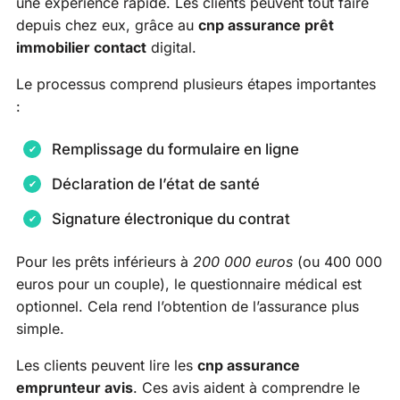
une expérience rapide. Les clients peuvent tout faire
depuis chez eux, grâce au
cnp assurance prêt
immobilier contact
digital.
Le processus comprend plusieurs étapes importantes
:
Remplissage du formulaire en ligne
Déclaration de l’état de santé
Signature électronique du contrat
Pour les prêts inférieurs à
200 000 euros
(ou 400 000
euros pour un couple), le questionnaire médical est
optionnel. Cela rend l’obtention de l’assurance plus
simple.
Les clients peuvent lire les
cnp assurance
emprunteur avis
. Ces avis aident à comprendre le