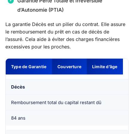
Garantie Perte Totale et Irréversible
d’Autonomie (PTIA)
La garantie Décès est un pilier du contrat. Elle assure
le remboursement du prêt en cas de décès de
l’assuré. Cela aide à éviter des charges financières
excessives pour les proches.
Type de Garantie
Couverture
Limite d’âge
Décès
Remboursement total du capital restant dû
84 ans