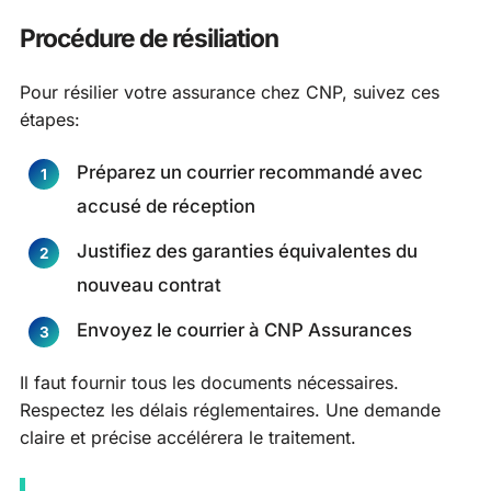
Procédure de résiliation
Pour résilier votre assurance chez CNP, suivez ces
étapes:
Préparez un courrier recommandé avec
accusé de réception
Justifiez des garanties équivalentes du
nouveau contrat
Envoyez le courrier à CNP Assurances
Il faut fournir tous les documents nécessaires.
Respectez les délais réglementaires. Une demande
claire et précise accélérera le traitement.