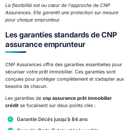
La flexibilité est au cœur de l’approche de CNP
Assurances. Elle garantit une protection sur mesure
pour chaque emprunteur.
Les garanties standards de CNP
assurance emprunteur
CNP Assurances offre des garanties essentielles pour
sécuriser votre prêt immobilier. Ces garanties sont
conçues pour protéger complètement et s’adapter aux
besoins de chacun.
Les garanties de
cnp assurance prêt immobilier
crédit
se focalisent sur deux points clés :
Garantie
Décès
jusqu’à 84 ans