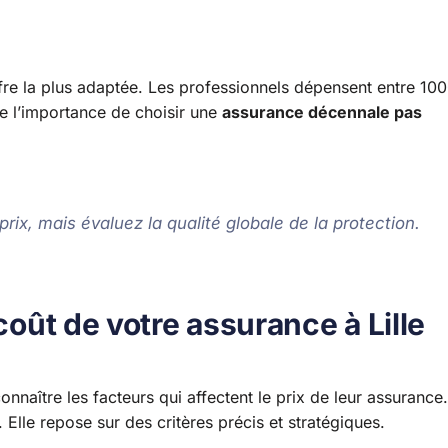
ffre la plus adaptée. Les professionnels dépensent entre 10
re l’importance de choisir une
assurance décennale pas
rix, mais évaluez la qualité globale de la protection.
coût de votre assurance à Lille
onnaître les facteurs qui affectent le prix de leur assurance.
. Elle repose sur des critères précis et stratégiques.