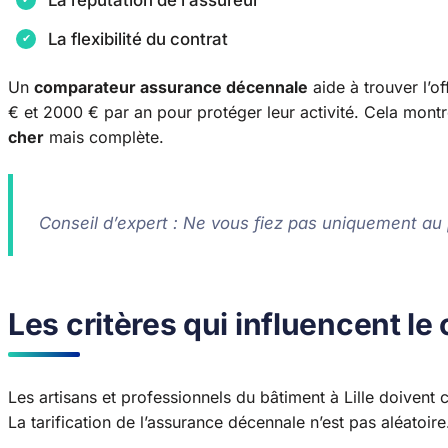
La flexibilité du contrat
Un
comparateur assurance décennale
aide à trouver l’o
€ et 2000 € par an pour protéger leur activité. Cela mont
cher
mais complète.
Conseil d’expert : Ne vous fiez pas uniquement au p
Les critères qui influencent le 
Les artisans et professionnels du bâtiment à Lille doivent c
La tarification de l’assurance décennale n’est pas aléatoire