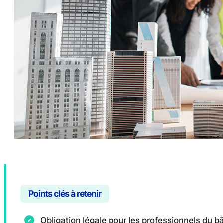
Points clés à retenir
Obligation légale pour les professionnels du b