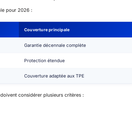
ale pour 2026 :
Couverture principale
Garantie décennale complète
Protection étendue
Couverture adaptée aux TPE
s doivent considérer plusieurs critères :