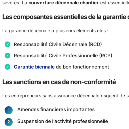
sévères. La
couverture décennale chantier
est essentiell
Les composantes essentielles de la garantie
La garantie décennale a plusieurs éléments clés :
Responsabilité Civile Décennale (RCD)
Responsabilité Civile Professionnelle (RCP)
Garantie biennale
de bon fonctionnement
Les sanctions en cas de non-conformité
Les entrepreneurs sans assurance décennale risquent de s
Amendes financières importantes
Suspension de l’activité professionnelle