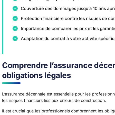
Couverture des dommages jusqu’à 10 ans aprè
Protection financière contre les risques de co
Importance de comparer les prix et les garant
Adaptation du contrat à votre activité spécifi
Comprendre l’assurance décennal
obligations légales
L’assurance décennale est essentielle pour les professionne
les risques financiers liés aux erreurs de construction.
Il est crucial que les professionnels comprennent les oblig