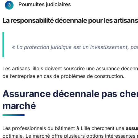
Poursuites judiciaires
La responsabilité décennale pour les artisans l
« La protection juridique est un investissement, p
Les artisans lillois doivent souscrire une assurance décenn
de l’entreprise en cas de problèmes de construction.
Assurance décennale pas cher L
marché
Les professionnels du bâtiment à Lille cherchent une
assu
optimale. Le marché offre plusieurs options intéressantes 