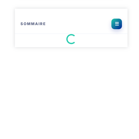
SOMMAIRE