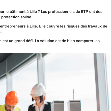
 le bâtiment à Lille ? Les professionnels du BTP ont des
e protection solide.
entrepreneurs à Lille. Elle couvre les risques des travaux de
.
le est un grand défi. La solution est de bien comparer les