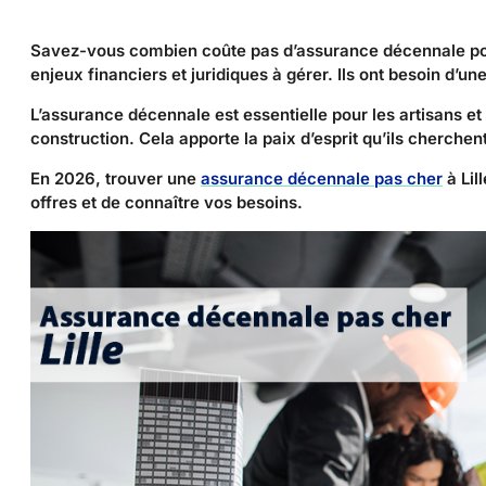
Savez-vous combien coûte pas d’assurance décennale pour
enjeux financiers et juridiques à gérer. Ils ont besoin d’un
L’assurance décennale est essentielle pour les artisans et 
construction. Cela apporte la paix d’esprit qu’ils cherchent
En 2026, trouver une
assurance décennale pas cher
à Lil
offres et de connaître vos besoins.