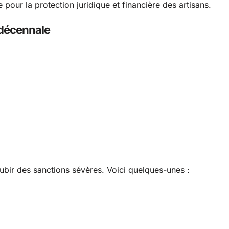
e pour la protection juridique et financière des artisans.
 décennale
ubir des sanctions sévères. Voici quelques-unes :