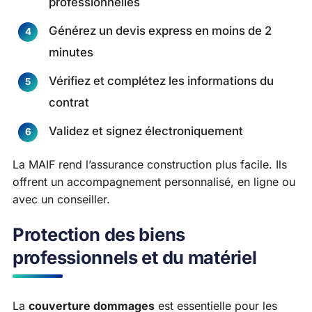
professionnelles
Générez un devis express en moins de 2
minutes
Vérifiez et complétez les informations du
contrat
Validez et signez électroniquement
La MAIF rend l’assurance construction plus facile. Ils
offrent un accompagnement personnalisé, en ligne ou
avec un conseiller.
Protection des biens
professionnels et du matériel
La
couverture dommages
est essentielle pour les