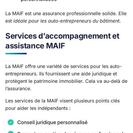
La MAIF est une assurance professionnelle solide. Elle
est
idéale pour les auto-entrepreneurs du bâtiment
.
Services d’accompagnement et
assistance MAIF
La MAIF offre une variété de services pour les auto-
entrepreneurs. Ils fournissent une aide juridique et
protègent le patrimoine immobilier. Cela va au-delà de
l’assurance.
Les services de la MAIF visent plusieurs points clés
pour aider les indépendants :
Conseil juridique personnalisé