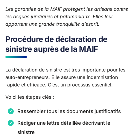
Les garanties de la MAIF protègent les artisans contre
les risques juridiques et patrimoniaux. Elles leur
apportent une grande tranquillité d’esprit.
Procédure de déclaration de
sinistre auprès de la MAIF
La déclaration de sinistre est très importante pour les
auto-entrepreneurs. Elle assure une indemnisation
rapide et efficace. C’est un processus essentiel.
Voici les étapes clés :
Rassembler tous les documents justificatifs
Rédiger une lettre détaillée décrivant le
sinistre