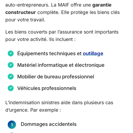
auto-entrepreneurs. La MAIF offre une
garantie
constructeur
complète. Elle protège les biens clés
pour votre travail.
Les biens couverts par l’assurance sont importants
pour votre activité. Ils incluent :
Équipements techniques et
outillage
Matériel informatique et électronique
Mobilier de bureau professionnel
Véhicules professionnels
L’indemnisation sinistres aide dans plusieurs cas
d’urgence. Par exemple :
Dommages accidentels