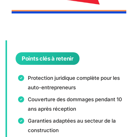
Points clés à retenir
Protection juridique complète pour les
auto-entrepreneurs
Couverture des dommages pendant 10
ans après réception
Garanties adaptées au secteur de la
construction