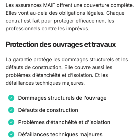
Les assurances MAIF offrent une couverture complète.
Elles vont au-delà des obligations légales. Chaque
contrat est fait pour protéger efficacement les
professionnels contre les imprévus.
Protection des ouvrages et travaux
La garantie protège les dommages structurels et les
défauts de construction. Elle couvre aussi les
problèmes d’étanchéité et d’isolation. Et les
défaillances techniques majeures.
Dommages structurels de l’ouvrage
Défauts de construction
Problèmes d’étanchéité et d’isolation
Défaillances techniques majeures