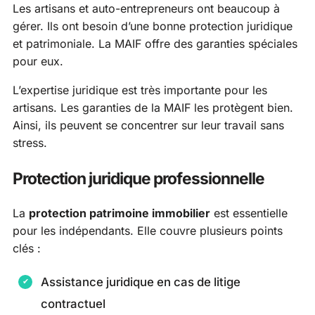
Les artisans et auto-entrepreneurs ont beaucoup à
gérer. Ils ont besoin d’une bonne protection juridique
et patrimoniale. La MAIF offre des garanties spéciales
pour eux.
L’expertise juridique est très importante pour les
artisans. Les garanties de la MAIF les protègent bien.
Ainsi, ils peuvent se concentrer sur leur travail sans
stress.
Protection juridique professionnelle
La
protection patrimoine immobilier
est essentielle
pour les indépendants. Elle couvre plusieurs points
clés :
Assistance juridique en cas de litige
contractuel