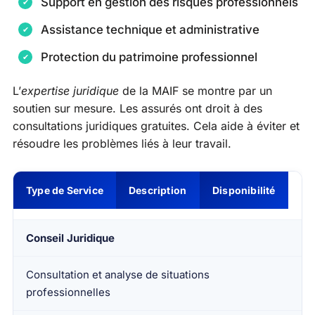
Support en gestion des risques professionnels
Assistance technique et administrative
Protection du patrimoine professionnel
L’
expertise juridique
de la MAIF se montre par un
soutien sur mesure. Les assurés ont droit à des
consultations juridiques gratuites. Cela aide à éviter et
résoudre les problèmes liés à leur travail.
Type de Service
Description
Disponibilité
Conseil Juridique
Consultation et analyse de situations
professionnelles