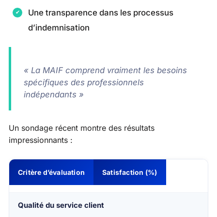
Une transparence dans les processus
d’indemnisation
« La MAIF comprend vraiment les besoins
spécifiques des professionnels
indépendants »
Un sondage récent montre des résultats
impressionnants :
Critère d’évaluation
Satisfaction (%)
Qualité du service client