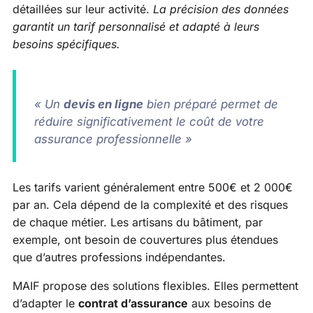
détaillées sur leur activité.
La précision des données
garantit un tarif personnalisé et adapté à leurs
besoins spécifiques.
« Un
devis en ligne
bien préparé permet de
réduire significativement le coût de votre
assurance professionnelle »
Les tarifs varient généralement entre 500€ et 2 000€
par an. Cela dépend de la complexité et des risques
de chaque métier. Les artisans du bâtiment, par
exemple, ont besoin de couvertures plus étendues
que d’autres professions indépendantes.
MAIF propose des solutions flexibles. Elles permettent
d’adapter le
contrat d’assurance
aux besoins de