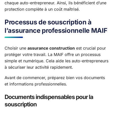
chaque auto-entrepreneur. Ainsi, ils bénéficient d’une
protection complète à un coût maîtrisé.
Processus de souscription à
l’assurance professionnelle MAIF
Choisir une
assurance construction
est crucial pour
protéger votre travail. La MAIF offre un processus
simple et numérique. Cela aide les auto-entrepreneurs
à sécuriser leur activité rapidement.
Avant de commencer, préparez bien vos documents
et informations professionnelles.
Documents indispensables pour la
souscription