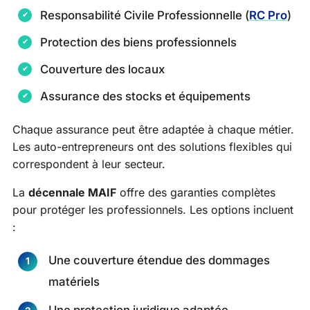
Responsabilité Civile Professionnelle (
RC Pro
)
Protection des biens professionnels
Couverture des locaux
Assurance des stocks et équipements
Chaque assurance peut être adaptée à chaque métier.
Les auto-entrepreneurs ont des solutions flexibles qui
correspondent à leur secteur.
La
décennale MAIF
offre des garanties complètes
pour protéger les professionnels. Les options incluent
:
Une couverture étendue des dommages
matériels
Une protection juridique adaptée