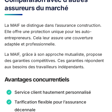
assureurs du marché
La MAIF se distingue dans l’assurance construction.
Elle offre une protection unique pour les auto-
entrepreneurs. Cela leur assure une couverture
adaptée et professionnelle.
La MAIF, grâce à son approche mutualiste, propose
des garanties compétitives. Ces garanties répondent
aux besoins des travailleurs indépendants.
Avantages concurrentiels
Service client hautement personnalisé
Tarification flexible pour l’assurance
décennale