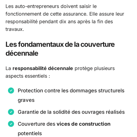
Les auto-entrepreneurs doivent saisir le
fonctionnement de cette assurance. Elle assure leur
responsabilité pendant dix ans après la fin des
travaux.
Les fondamentaux de la couverture
décennale
La
responsabilité décennale
protège plusieurs
aspects essentiels :
Protection contre les dommages structurels
graves
Garantie de la solidité des ouvrages réalisés
Couverture des
vices de construction
potentiels