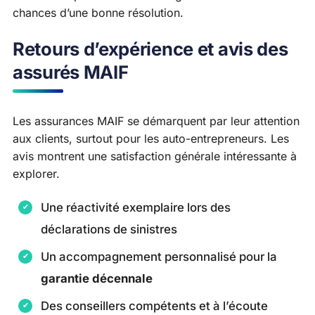
chances d’une bonne résolution.
Retours d’expérience et avis des
assurés MAIF
Les assurances MAIF se démarquent par leur attention
aux clients, surtout pour les auto-entrepreneurs. Les
avis montrent une satisfaction générale intéressante à
explorer.
Une réactivité exemplaire lors des
déclarations de sinistres
Un accompagnement personnalisé pour la
garantie décennale
Des conseillers compétents et à l’écoute