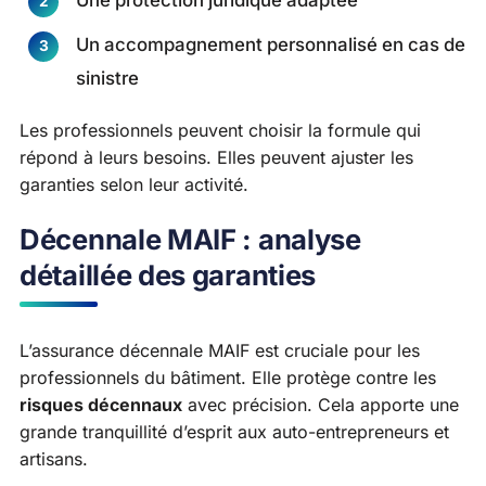
Un accompagnement personnalisé en cas de
sinistre
Les professionnels peuvent choisir la formule qui
répond à leurs besoins. Elles peuvent ajuster les
garanties selon leur activité.
Décennale MAIF : analyse
détaillée des garanties
L’assurance décennale MAIF est cruciale pour les
professionnels du bâtiment. Elle protège contre les
risques décennaux
avec précision. Cela apporte une
grande tranquillité d’esprit aux auto-entrepreneurs et
artisans.