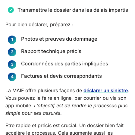
Transmettre le dossier dans les délais impartis
Pour bien déclarer, préparez :
Photos et preuves du dommage
Rapport technique précis
Coordonnées des parties impliquées
Factures et devis correspondants
La MAIF offre plusieurs façons de
déclarer un sinistre
.
Vous pouvez le faire en ligne, par courrier ou via son
app mobile.
L’objectif est de rendre le processus plus
simple pour ses assurés
.
Être rapide et précis est crucial. Un dossier bien fait
accélère le processus. Cela augmente aussi les