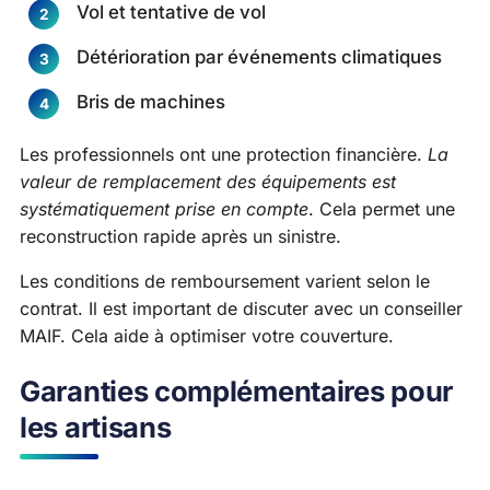
Vol et tentative de vol
Détérioration par événements climatiques
Bris de machines
Les professionnels ont une protection financière.
La
valeur de remplacement des équipements est
systématiquement prise en compte
. Cela permet une
reconstruction rapide après un sinistre.
Les conditions de remboursement varient selon le
contrat. Il est important de discuter avec un conseiller
MAIF. Cela aide à optimiser votre couverture.
Garanties complémentaires pour
les artisans