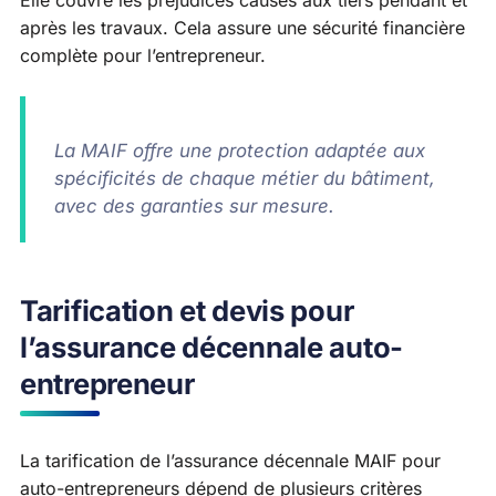
Elle couvre les préjudices causés aux tiers pendant et
après les travaux. Cela assure une sécurité financière
complète pour l’entrepreneur.
La MAIF offre une protection adaptée aux
spécificités de chaque métier du bâtiment,
avec des garanties sur mesure.
Tarification et devis pour
l’assurance décennale auto-
entrepreneur
La tarification de l’assurance décennale MAIF pour
auto-entrepreneurs dépend de plusieurs critères