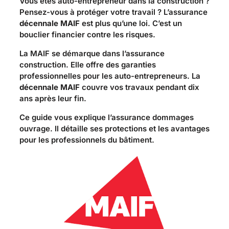
Vous êtes auto-entrepreneur dans la construction ?
Pensez-vous à protéger votre travail ? L’assurance
décennale MAIF
est plus qu’une loi. C’est un
bouclier financier contre les risques.
La MAIF se démarque dans l’assurance
construction. Elle offre des garanties
professionnelles pour les auto-entrepreneurs. La
décennale MAIF
couvre vos travaux pendant dix
ans après leur fin.
Ce guide vous explique l’assurance dommages
ouvrage. Il détaille ses protections et les avantages
pour les professionnels du bâtiment.