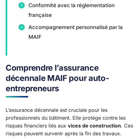
Conformité avec la réglementation
française
Accompagnement personnalisé par la
MAIF
Comprendre l’assurance
décennale MAIF pour auto-
entrepreneurs
L’assurance décennale est cruciale pour les
professionnels du bâtiment. Elle protège contre les
risques financiers liés aux
vices de construction
. Ces
risques peuvent survenir après la fin des travaux.