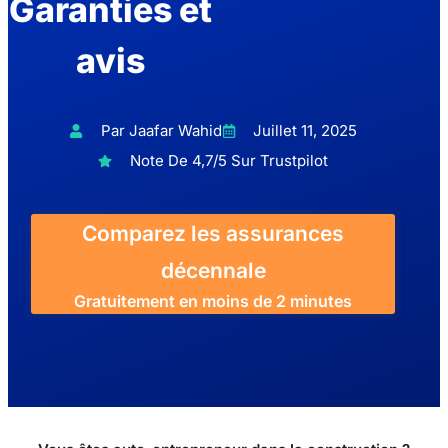
Garanties et
avis
Par Jaafar Wahid
Juillet 11, 2025
Note De 4,7/5 Sur Trustpilot
Comparez les assurances
décennale
Gratuitement en moins de 2 minutes