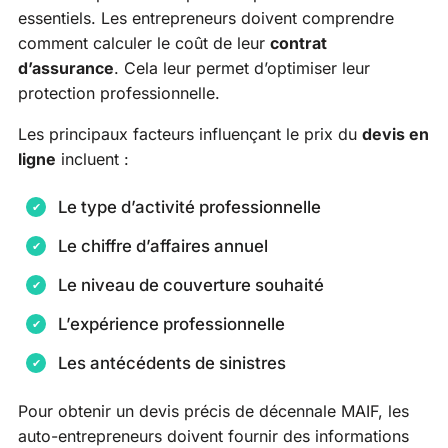
essentiels. Les entrepreneurs doivent comprendre
comment calculer le coût de leur
contrat
d’assurance
. Cela leur permet d’optimiser leur
protection professionnelle.
Les principaux facteurs influençant le prix du
devis en
ligne
incluent :
Le type d’activité professionnelle
Le chiffre d’affaires annuel
Le niveau de couverture souhaité
L’expérience professionnelle
Les antécédents de sinistres
Pour obtenir un devis précis de décennale MAIF, les
auto-entrepreneurs doivent fournir des informations