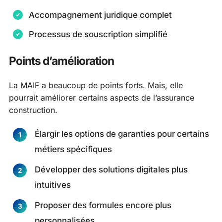
Accompagnement juridique complet
Processus de souscription simplifié
Points d’amélioration
La MAIF a beaucoup de points forts. Mais, elle
pourrait améliorer certains aspects de l’assurance
construction.
Élargir les options de garanties pour certains
métiers spécifiques
Développer des solutions digitales plus
intuitives
Proposer des formules encore plus
personnalisées