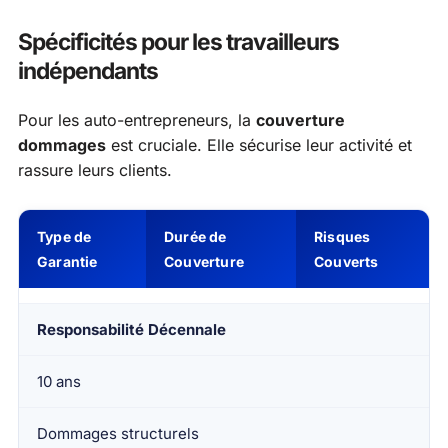
Spécificités pour les travailleurs
indépendants
Pour les auto-entrepreneurs, la
couverture
dommages
est cruciale. Elle sécurise leur activité et
rassure leurs clients.
Type de
Durée de
Risques
Garantie
Couverture
Couverts
Responsabilité Décennale
10 ans
Dommages structurels