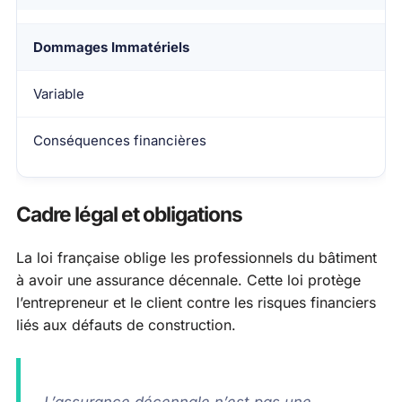
Dommages Immatériels
Variable
Conséquences financières
Cadre légal et obligations
La loi française oblige les professionnels du bâtiment
à avoir une assurance décennale. Cette loi protège
l’entrepreneur et le client contre les risques financiers
liés aux défauts de construction.