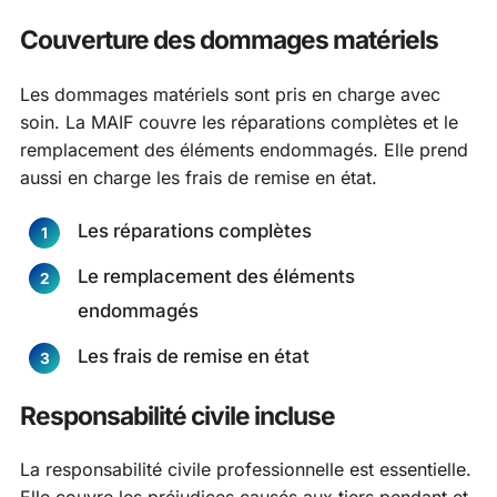
Couverture des dommages matériels
Les dommages matériels sont pris en charge avec
soin. La MAIF couvre les réparations complètes et le
remplacement des éléments endommagés. Elle prend
aussi en charge les frais de remise en état.
Les réparations complètes
Le remplacement des éléments
endommagés
Les frais de remise en état
Responsabilité civile incluse
La responsabilité civile professionnelle est essentielle.