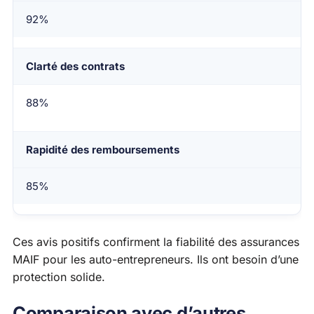
92%
Clarté des contrats
88%
Rapidité des remboursements
85%
Ces avis positifs confirment la fiabilité des assurances
MAIF pour les auto-entrepreneurs. Ils ont besoin d’une
protection solide.
Comparaison avec d’autres