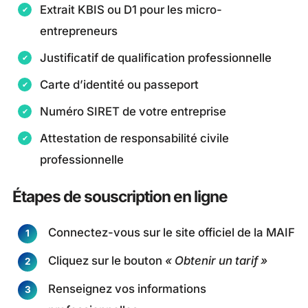
Extrait KBIS ou D1 pour les micro-
entrepreneurs
Justificatif de qualification professionnelle
Carte d’identité ou passeport
Numéro SIRET de votre entreprise
Attestation de responsabilité civile
professionnelle
Étapes de souscription en ligne
Connectez-vous sur le site officiel de la MAIF
Cliquez sur le bouton
« Obtenir un tarif »
Renseignez vos informations