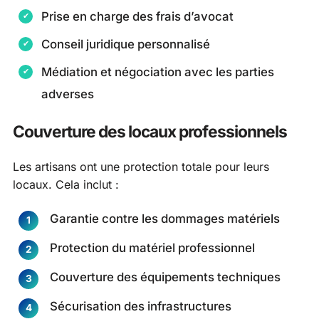
Prise en charge des frais d’avocat
Conseil juridique personnalisé
Médiation et négociation avec les parties
adverses
Couverture des locaux professionnels
Les artisans ont une protection totale pour leurs
locaux. Cela inclut :
Garantie contre les dommages matériels
Protection du matériel professionnel
Couverture des équipements techniques
Sécurisation des infrastructures