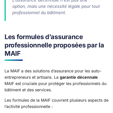
L’assurance décennale n’est pas une
option, mais une nécessité légale pour tout
professionnel du bâtiment.
Les formules d’assurance
professionnelle proposées par la
MAIF
La MAIF a des solutions d’assurance pour les auto-
entrepreneurs et artisans. La
garantie décennale
MAIF est cruciale pour protéger les professionnels du
bâtiment et des services.
Les formules de la MAIF couvrent plusieurs aspects de
l’activité professionnelle :