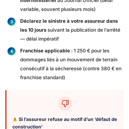
interministériel
au Journal Officiel (délai
variable, souvent plusieurs mois)
Déclarez le sinistre à votre assureur dans
les 10 jours
suivant la publication de l’arrêté
— délai impératif
Franchise applicable
: 1 250 € pour les
dommages liés à un mouvement de terrain
consécutif à la sécheresse (contre 380 € en
franchise standard)
Si l’assureur refuse au motif d’un ‘défaut de
construction’