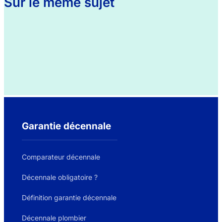
Sur le même sujet
Garantie décennale
Comparateur décennale
Décennale obligatoire ?
Définition garantie décennale
Décennale plombier