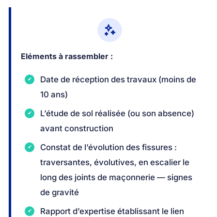
Eléments à rassembler :
Date de réception des travaux (moins de
10 ans)
L’étude de sol réalisée (ou son absence)
avant construction
Constat de l’évolution des fissures :
traversantes, évolutives, en escalier le
long des joints de maçonnerie — signes
de gravité
Rapport d’expertise établissant le lien