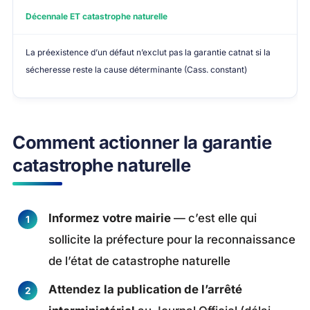
Décennale ET catastrophe naturelle
La préexistence d’un défaut n’exclut pas la garantie catnat si la
sécheresse reste la cause déterminante (Cass. constant)
Comment actionner la garantie
catastrophe naturelle
Informez votre mairie
— c’est elle qui
sollicite la préfecture pour la reconnaissance
de l’état de catastrophe naturelle
Attendez la publication de l’arrêté