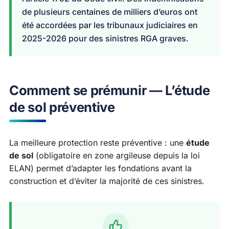
de plusieurs centaines de milliers d’euros ont
été accordées par les tribunaux judiciaires en
2025-2026 pour des sinistres RGA graves.
Comment se prémunir — L’étude
de sol préventive
La meilleure protection reste préventive : une
étude
de sol
(obligatoire en zone argileuse depuis la loi
ELAN) permet d’adapter les fondations avant la
construction et d’éviter la majorité de ces sinistres.