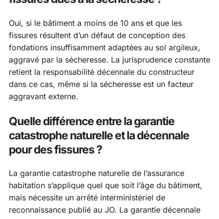
Oui, si le bâtiment a moins de 10 ans et que les
fissures résultent d’un défaut de conception des
fondations insuffisamment adaptées au sol argileux,
aggravé par la sécheresse. La jurisprudence constante
retient la responsabilité décennale du constructeur
dans ce cas, même si la sécheresse est un facteur
aggravant externe.
Quelle différence entre la garantie
catastrophe naturelle et la décennale
pour des fissures ?
La garantie catastrophe naturelle de l’assurance
habitation s’applique quel que soit l’âge du bâtiment,
mais nécessite un arrêté interministériel de
reconnaissance publié au JO. La garantie décennale