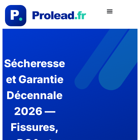
Sécheresse
et Garantie
Décennale
2026 —
Fissures,