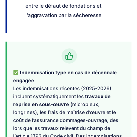
entre le défaut de fondations et
l’aggravation par la sécheresse
Indemnisation type en cas de décennale
engagée
Les indemnisations récentes (2025-2026)
incluent systématiquement les
travaux de
reprise en sous-œuvre
(micropieux,
longrines), les frais de maîtrise d’œuvre et le
coût de l’assurance dommages-ouvrage, dès
lors que les travaux relèvent du champ de
l’article 1792 du Code civil. Des indemnisations