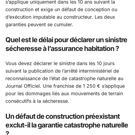
s’applique uniquement dans les 10 ans suivant la
construction et exige un défaut de conception ou
d’exécution imputable au constructeur. Les deux
garanties peuvent se cumuler.
Quel est le délai pour déclarer un sinistre
sécheresse à l’assurance habitation ?
Vous devez déclarer le sinistre dans les 10 jours
suivant la publication de l’arrêté interministériel de
reconnaissance de l’état de catastrophe naturelle au
Journal Officiel. Une franchise de 1 250 € s’applique
pour les dommages liés aux mouvements de terrain
consécutifs à la sécheresse.
Un défaut de construction préexistant
exclut-il la garantie catastrophe naturelle
?