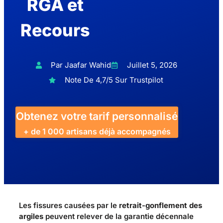
RGA et
Recours
Par Jaafar Wahid
Juillet 5, 2026
Note De 4,7/5 Sur Trustpilot
Obtenez votre tarif personnalisé
+ de 1 000 artisans déjà accompagnés
Les fissures causées par le
retrait-gonflement des
argiles
peuvent relever de la garantie décennale