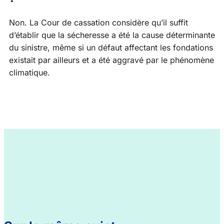
Non. La Cour de cassation considère qu’il suffit
d’établir que la sécheresse a été la cause déterminante
du sinistre, même si un défaut affectant les fondations
existait par ailleurs et a été aggravé par le phénomène
climatique.