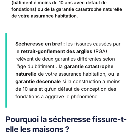
(bâtiment é moins de 10 ans avec défaut de
fondations) ou de la garantie catastrophe naturelle
de votre assurance habitation.
Sécheresse en bref :
les fissures causées par
le
retrait-gonflement des argiles
(RGA)
relèvent de deux garanties différentes selon
l’âge du bâtiment : la
garantie catastrophe
naturelle
de votre assurance habitation, ou la
garantie décennale
si la construction a moins
de 10 ans et qu’un défaut de conception des
fondations a aggravé le phénomène.
Pourquoi la sécheresse fissure-t-
elle les maisons ?