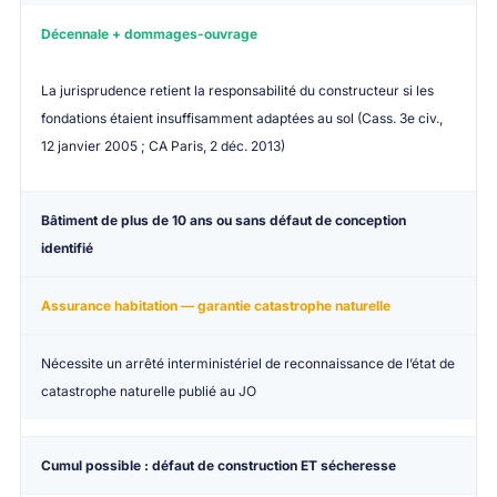
Décennale + dommages-ouvrage
La jurisprudence retient la responsabilité du constructeur si les
fondations étaient insuffisamment adaptées au sol (Cass. 3e civ.,
12 janvier 2005 ; CA Paris, 2 déc. 2013)
Bâtiment de plus de 10 ans
ou sans défaut de conception
identifié
Assurance habitation — garantie catastrophe naturelle
Nécessite un arrêté interministériel de reconnaissance de l’état de
catastrophe naturelle publié au JO
Cumul possible
: défaut de construction ET sécheresse