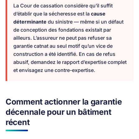
La Cour de cassation considère qu’il suffit
d’établir que la sécheresse est la
cause
déterminante
du sinistre — même si un défaut
de conception des fondations existait par
ailleurs. L’assureur ne peut pas refuser sa
garantie catnat au seul motif qu’un vice de
construction a été identifié. En cas de refus
abusif, demandez le rapport d’expertise complet
et envisagez une contre-expertise.
Comment actionner la garantie
décennale pour un bâtiment
récent