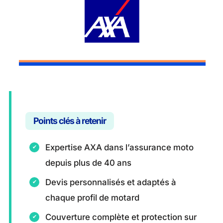
Points clés à retenir
Expertise AXA dans l’assurance moto
depuis plus de 40 ans
Devis personnalisés et adaptés à
chaque profil de motard
Couverture complète et protection sur