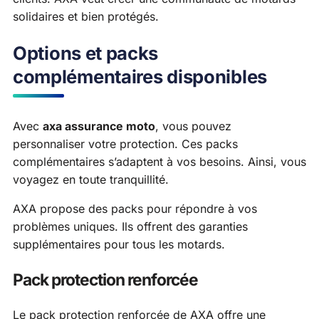
solidaires et bien protégés.
Options et packs
complémentaires disponibles
Avec
axa assurance moto
, vous pouvez
personnaliser votre protection. Ces packs
complémentaires s’adaptent à vos besoins. Ainsi, vous
voyagez en toute tranquillité.
AXA propose des packs pour répondre à vos
problèmes uniques. Ils offrent des garanties
supplémentaires pour tous les motards.
Pack protection renforcée
Le pack protection renforcée de AXA offre une