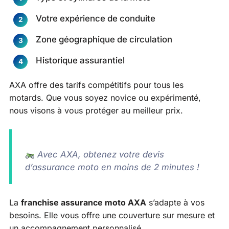
Votre expérience de conduite
Zone géographique de circulation
Historique assurantiel
AXA offre des tarifs compétitifs pour tous les
motards. Que vous soyez novice ou expérimenté,
nous visons à vous protéger au meilleur prix.
Avec AXA, obtenez votre devis
d’assurance moto en moins de 2 minutes !
La
franchise assurance moto AXA
s’adapte à vos
besoins. Elle vous offre une couverture sur mesure et
un accompagnement personnalisé.