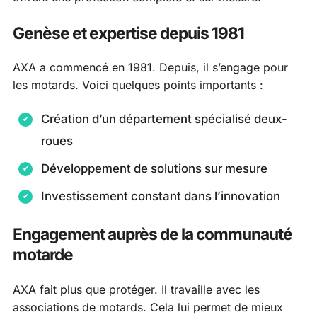
Genèse et expertise depuis 1981
AXA a commencé en 1981. Depuis, il s’engage pour
les motards. Voici quelques points importants :
Création d’un département spécialisé deux-
roues
Développement de solutions sur mesure
Investissement constant dans l’innovation
Engagement auprès de la communauté
motarde
AXA fait plus que protéger. Il travaille avec les
associations de motards. Cela lui permet de mieux