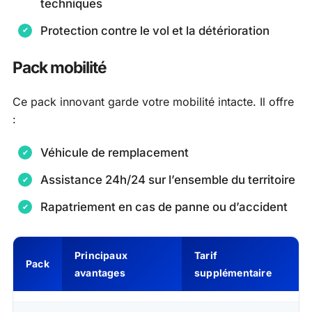
techniques
Protection contre le vol et la détérioration
Pack mobilité
Ce pack innovant garde votre mobilité intacte. Il offre
:
Véhicule de remplacement
Assistance 24h/24 sur l’ensemble du territoire
Rapatriement en cas de panne ou d’accident
Principaux
Tarif
Pack
avantages
supplémentaire