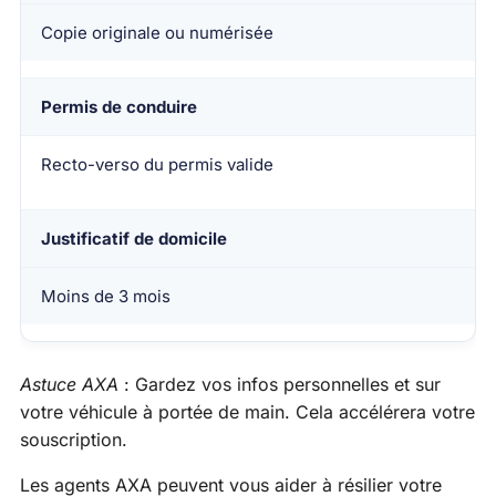
Copie originale ou numérisée
Permis de conduire
Recto-verso du permis valide
Justificatif de domicile
Moins de 3 mois
Astuce AXA
: Gardez vos infos personnelles et sur
votre véhicule à portée de main. Cela accélérera votre
souscription.
Les agents AXA peuvent vous aider à résilier votre