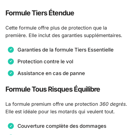
Formule Tiers Étendue
Cette formule offre plus de protection que la
première. Elle inclut des garanties supplémentaires.
Garanties de la formule Tiers Essentielle
Protection contre le vol
Assistance en cas de panne
Formule Tous Risques Équilibre
La formule premium offre une protection
360 degrés
.
Elle est idéale pour les motards qui veulent tout.
Couverture complète des dommages