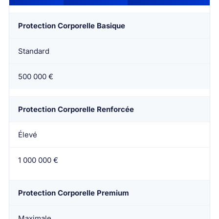
Protection Corporelle Basique
Standard
500 000 €
Protection Corporelle Renforcée
Élevé
1 000 000 €
Protection Corporelle Premium
Maximale