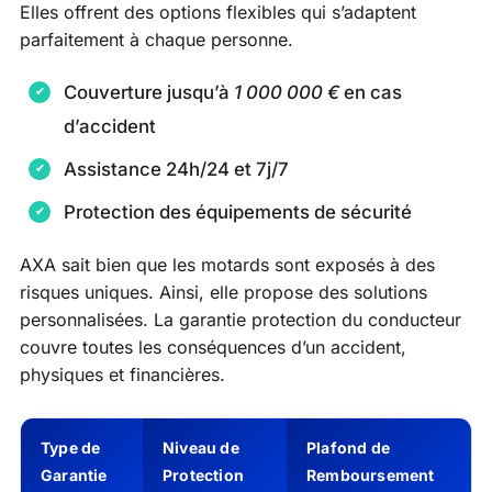
Elles offrent des options flexibles qui s’adaptent
parfaitement à chaque personne.
Couverture jusqu’à
1 000 000 €
en cas
d’accident
Assistance 24h/24 et 7j/7
Protection des équipements de sécurité
AXA sait bien que les motards sont exposés à des
risques uniques. Ainsi, elle propose des solutions
personnalisées. La garantie protection du conducteur
couvre toutes les conséquences d’un accident,
physiques et financières.
Type de
Niveau de
Plafond de
Garantie
Protection
Remboursement