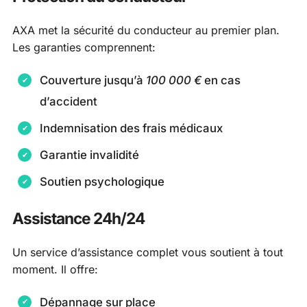
AXA met la sécurité du conducteur au premier plan.
Les garanties comprennent:
Couverture jusqu’à
100 000 €
en cas
d’accident
Indemnisation des frais médicaux
Garantie invalidité
Soutien psychologique
Assistance 24h/24
Un service d’assistance complet vous soutient à tout
moment. Il offre:
Dépannage sur place