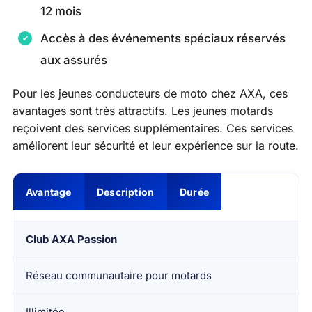
12 mois
Accès à des événements spéciaux réservés
aux assurés
Pour les jeunes conducteurs de moto chez AXA, ces
avantages sont très attractifs. Les jeunes motards
reçoivent des services supplémentaires. Ces services
améliorent leur sécurité et leur expérience sur la route.
Avantage
Description
Durée
Club AXA Passion
Réseau communautaire pour motards
Illimitée