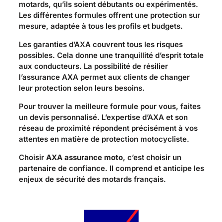
motards, qu’ils soient débutants ou expérimentés.
Les différentes formules offrent une protection sur
mesure, adaptée à tous les profils et budgets.
Les garanties d’AXA couvrent tous les risques
possibles. Cela donne une tranquillité d’esprit totale
aux conducteurs. La possibilité de résilier
l’assurance AXA permet aux clients de changer
leur protection selon leurs besoins.
Pour trouver la meilleure formule pour vous, faites
un devis personnalisé. L’expertise d’AXA et son
réseau de proximité répondent précisément à vos
attentes en matière de protection motocycliste.
Choisir
AXA assurance moto
, c’est choisir un
partenaire de confiance. Il comprend et anticipe les
enjeux de sécurité des motards français.