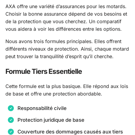
AXA offre une variété d’assurances pour les motards.
Choisir la bonne assurance dépend de vos besoins et
de la protection que vous cherchez. Un comparatif
vous aidera à voir les différences entre les options.
Nous avons trois formules principales. Elles offrent
différents niveaux de protection. Ainsi, chaque motard
peut trouver la tranquillité d’esprit qu’il cherche.
Formule Tiers Essentielle
Cette formule est la plus basique. Elle répond aux lois
de base et offre une protection abordable.
Responsabilité civile
Protection juridique de base
Couverture des dommages causés aux tiers