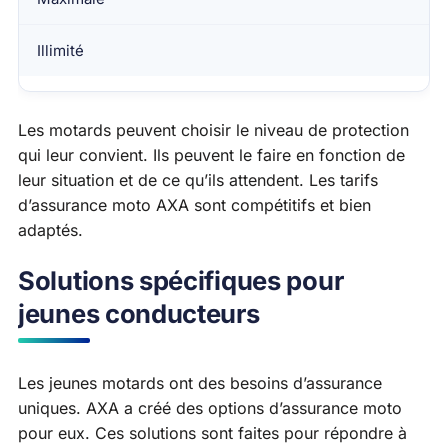
Illimité
Les motards peuvent choisir le niveau de protection
qui leur convient. Ils peuvent le faire en fonction de
leur situation et de ce qu’ils attendent. Les tarifs
d’assurance moto AXA sont compétitifs et bien
adaptés.
Solutions spécifiques pour
jeunes conducteurs
Les jeunes motards ont des besoins d’assurance
uniques. AXA a créé des options d’assurance moto
pour eux. Ces solutions sont faites pour répondre à