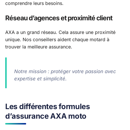
comprendre leurs besoins.
Réseau d’agences et proximité client
AXA a un grand réseau. Cela assure une proximité
unique. Nos conseillers aident chaque motard à
trouver la meilleure assurance.
Notre mission : protéger votre passion avec
expertise et simplicité.
Les différentes formules
d’assurance AXA moto