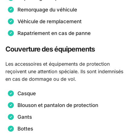
Remorquage du véhicule
Véhicule de remplacement
Rapatriement en cas de panne
Couverture des équipements
Les accessoires et équipements de protection
reçoivent une attention spéciale. Ils sont indemnisés
en cas de dommage ou de vol.
Casque
Blouson et pantalon de protection
Gants
Bottes