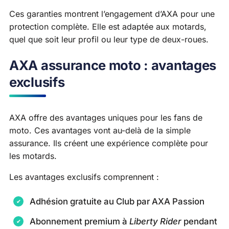
Ces garanties montrent l’engagement d’AXA pour une
protection complète. Elle est adaptée aux motards,
quel que soit leur profil ou leur type de deux-roues.
AXA assurance moto : avantages
exclusifs
AXA offre des avantages uniques pour les fans de
moto. Ces avantages vont au-delà de la simple
assurance. Ils créent une expérience complète pour
les motards.
Les avantages exclusifs comprennent :
Adhésion gratuite au Club par AXA Passion
Abonnement premium à
Liberty Rider
pendant