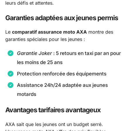
leurs défis et attentes.
Garanties adaptées aux jeunes permis
Le
comparatif assurance moto AXA
montre des
garanties spéciales pour les jeunes :
Garantie Joker
: 5 retours en taxi par an pour
les moins de 25 ans
Protection renforcée des équipements
Assistance 24h/24 adaptée aux jeunes
motards
Avantages tarifaires avantageux
AXA sait que les jeunes ont un budget serré.