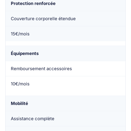
Protection renforcée
Couverture corporelle étendue
15€/mois
Équipements
Remboursement accessoires
10€/mois
Mobilité
Assistance complète