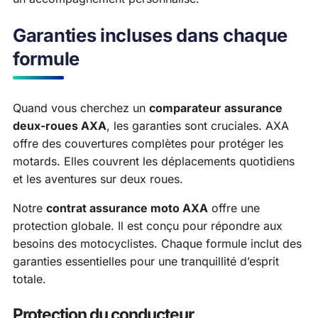
Garanties incluses dans chaque
formule
Quand vous cherchez un
comparateur assurance
deux-roues AXA
, les garanties sont cruciales. AXA
offre des couvertures complètes pour protéger les
motards. Elles couvrent les déplacements quotidiens
et les aventures sur deux roues.
Notre
contrat assurance moto AXA
offre une
protection globale. Il est conçu pour répondre aux
besoins des motocyclistes. Chaque formule inclut des
garanties essentielles pour une tranquillité d’esprit
totale.
Protection du conducteur