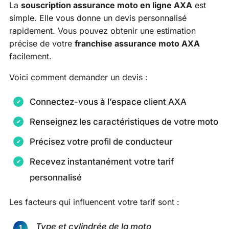
La
souscription assurance moto en ligne AXA
est
simple. Elle vous donne un devis personnalisé
rapidement. Vous pouvez obtenir une estimation
précise de votre
franchise assurance moto AXA
facilement.
Voici comment demander un devis :
Connectez-vous à l’espace client AXA
Renseignez les caractéristiques de votre moto
Précisez votre profil de conducteur
Recevez instantanément votre tarif
personnalisé
Les facteurs qui influencent votre tarif sont :
Type et cylindrée de la moto