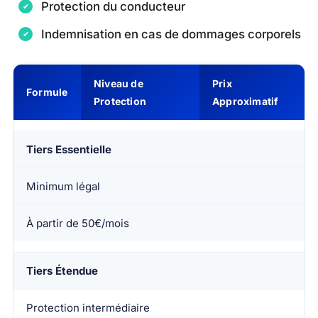
Protection du conducteur
Indemnisation en cas de dommages corporels
Niveau de
Prix
Formule
Protection
Approximatif
Tiers Essentielle
Minimum légal
À partir de 50€/mois
Tiers Étendue
Protection intermédiaire