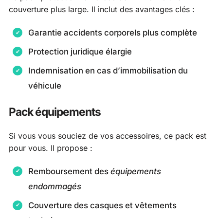
couverture plus large. Il inclut des avantages clés :
Garantie accidents corporels plus complète
Protection juridique élargie
Indemnisation en cas d’immobilisation du
véhicule
Pack équipements
Si vous vous souciez de vos accessoires, ce pack est
pour vous. Il propose :
Remboursement des
équipements
endommagés
Couverture des casques et vêtements