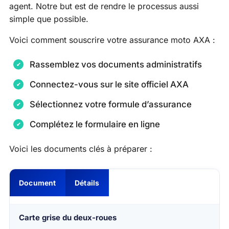
agent. Notre but est de rendre le processus aussi
simple que possible.
Voici comment souscrire votre assurance moto AXA :
Rassemblez vos documents administratifs
Connectez-vous sur le site officiel AXA
Sélectionnez votre formule d’assurance
Complétez le formulaire en ligne
Voici les documents clés à préparer :
Document
Détails
Carte grise du deux-roues