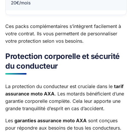
20€/mois
Ces packs complémentaires s’intègrent facilement à
votre contrat. Ils vous permettent de personnaliser
votre protection selon vos besoins.
Protection corporelle et sécurité
du conducteur
La protection du conducteur est cruciale dans le
tarif
assurance moto AXA
. Les motards bénéficient d’une
garantie corporelle complète. Cela leur apporte une
grande tranquillité d’esprit en cas d’accident.
Les
garanties assurance moto AXA
sont conçues
pour répondre aux besoins de tous les conducteurs.