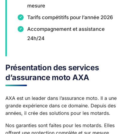
mesure
Tarifs compétitifs pour l’année 2026
Accompagnement et assistance
24h/24
Présentation des services
d’assurance moto AXA
AXA est un leader dans l’assurance moto. Il a une
grande expérience dans ce domaine. Depuis des
années, il crée des solutions pour les motards.
Nos garanties sont faites pour les motards. Elles
offrent une protection complète et sur mesure.