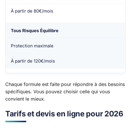
À partir de 80€/mois
Tous Risques Équilibre
Protection maximale
À partir de 120€/mois
Chaque formule est faite pour répondre à des besoins
spécifiques. Vous pouvez choisir celle qui vous
convient le mieux.
Tarifs et devis en ligne pour 2026