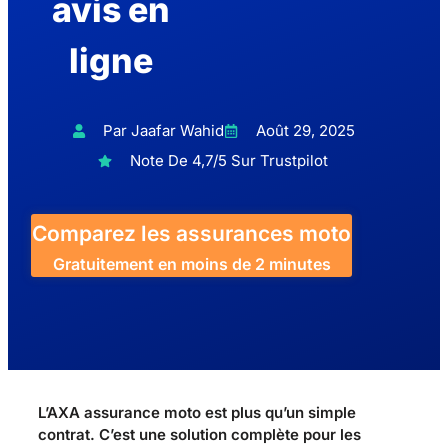
avis en
ligne
Par Jaafar Wahid
Août 29, 2025
Note De 4,7/5 Sur Trustpilot
Comparez les assurances moto
Gratuitement en moins de 2 minutes
L’AXA assurance moto est plus qu’un simple
contrat. C’est une solution complète pour les