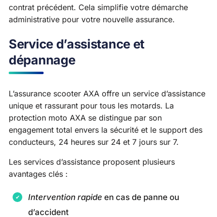
contrat précédent. Cela simplifie votre démarche
administrative pour votre nouvelle assurance.
Service d’assistance et
dépannage
L’assurance scooter AXA offre un service d’assistance
unique et rassurant pour tous les motards. La
protection moto AXA se distingue par son
engagement total envers la sécurité et le support des
conducteurs, 24 heures sur 24 et 7 jours sur 7.
Les services d’assistance proposent plusieurs
avantages clés :
Intervention rapide
en cas de panne ou
d’accident