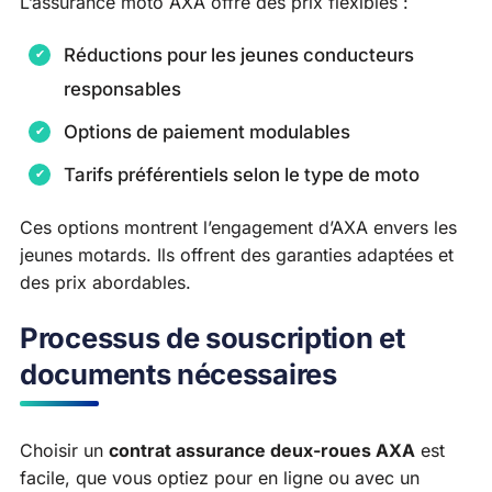
L’assurance moto AXA offre des prix flexibles :
Réductions pour les jeunes conducteurs
responsables
Options de paiement modulables
Tarifs préférentiels selon le type de moto
Ces options montrent l’engagement d’AXA envers les
jeunes motards. Ils offrent des garanties adaptées et
des prix abordables.
Processus de souscription et
documents nécessaires
Choisir un
contrat assurance deux-roues AXA
est
facile, que vous optiez pour en ligne ou avec un