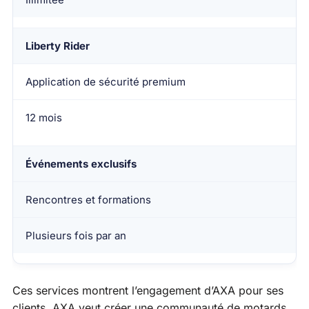
Liberty Rider
Application de sécurité premium
12 mois
Événements exclusifs
Rencontres et formations
Plusieurs fois par an
Ces services montrent l’engagement d’AXA pour ses
clients. AXA veut créer une communauté de motards