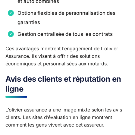
et auto combinés
Options flexibles de personnalisation des
garanties
Gestion centralisée de tous les contrats
Ces avantages montrent l’engagement de L’olivier
Assurance. Ils visent à offrir des solutions
économiques et personnalisées aux motards.
Avis des clients et réputation en
ligne
L’olivier assurance a une image mixte selon les avis
clients. Les sites d’évaluation en ligne montrent
comment les gens vivent avec cet assureur.