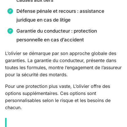
Défense pénale et recours : assistance
juridique en cas de litige
Garantie du conducteur : protection
personnelle en cas d’accident
L’olivier se démarque par son approche globale des
garanties. La garantie du conducteur, présente dans
toutes les formules, montre l’engagement de l’assureur
pour la sécurité des motards.
Pour une protection plus vaste, L’olivier offre des
options supplémentaires. Ces options sont
personnalisables selon le risque et les besoins de
chacun.