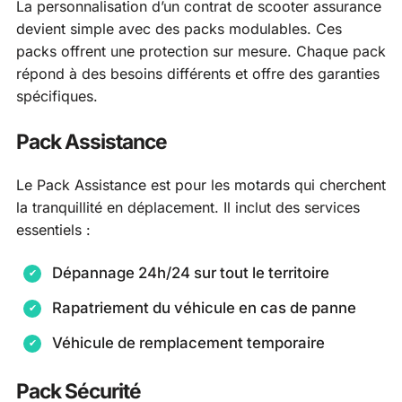
La personnalisation d’un contrat de scooter assurance
devient simple avec des packs modulables. Ces
packs offrent une protection sur mesure. Chaque pack
répond à des besoins différents et offre des garanties
spécifiques.
Pack Assistance
Le Pack Assistance est pour les motards qui cherchent
la tranquillité en déplacement. Il inclut des services
essentiels :
Dépannage 24h/24 sur tout le territoire
Rapatriement du véhicule en cas de panne
Véhicule de remplacement temporaire
Pack Sécurité