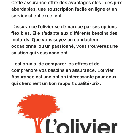
Cette assurance offre des avantages clés : des prix
abordables, une souscription facile en ligne et un
service client excellent.
L’assurance l’olivier se démarque par ses options
flexibles. Elle s’adapte aux différents besoins des
motards. Que vous soyez un conducteur
occasionnel ou un passionné, vous trouverez une
solution qui vous convient.
Il est crucial de comparer les offres et de
comprendre vos besoins en assurance. L’olivier
Assurance est une option intéressante pour ceux
qui cherchent un bon rapport qualité-prix.