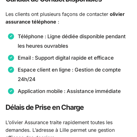
Les clients ont plusieurs façons de contacter
olivier
assurance téléphone
:
Téléphone : Ligne dédiée disponible pendant
les heures ouvrables
Email : Support digital rapide et efficace
Espace client en ligne : Gestion de compte
24h/24
Application mobile : Assistance immédiate
Délais de Prise en Charge
L’olivier Assurance traite rapidement toutes les
demandes. L’adresse à Lille permet une gestion