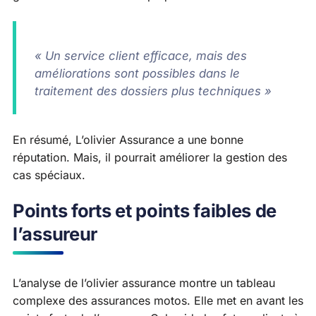
« Un service client efficace, mais des
améliorations sont possibles dans le
traitement des dossiers plus techniques »
En résumé, L’olivier Assurance a une bonne
réputation. Mais, il pourrait améliorer la gestion des
cas spéciaux.
Points forts et points faibles de
l’assureur
L’analyse de l’olivier assurance montre un tableau
complexe des assurances motos. Elle met en avant les