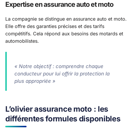
Expertise en assurance auto et moto
La compagnie se distingue en assurance auto et moto.
Elle offre des garanties précises et des tarifs
compétitifs. Cela répond aux besoins des motards et
automobilistes.
« Notre objectif : comprendre chaque
conducteur pour lui offrir la protection la
plus appropriée »
L’olivier assurance moto : les
différentes formules disponibles