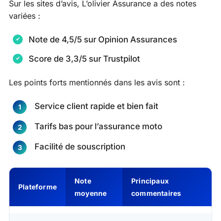
Sur les sites d’avis, L’olivier Assurance a des notes
variées :
Note de 4,5/5 sur Opinion Assurances
Score de 3,3/5 sur Trustpilot
Les points forts mentionnés dans les avis sont :
Service client rapide et bien fait
Tarifs bas pour l’assurance moto
Facilité de souscription
Note
Principaux
Plateforme
moyenne
commentaires