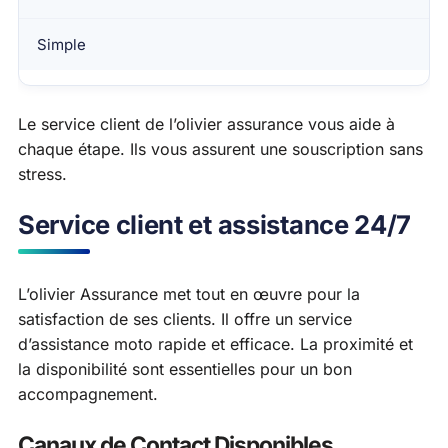
Simple
Le service client de l’olivier assurance vous aide à
chaque étape. Ils vous assurent une souscription sans
stress.
Service client et assistance 24/7
L’olivier Assurance met tout en œuvre pour la
satisfaction de ses clients. Il offre un service
d’assistance moto rapide et efficace. La proximité et
la disponibilité sont essentielles pour un bon
accompagnement.
Canaux de Contact Disponibles