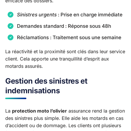
efficace des dossiers.
Sinistres urgents
: Prise en charge immédiate
Demandes standard : Réponse sous 48h
Réclamations : Traitement sous une semaine
La réactivité et la proximité sont clés dans leur service
client. Cela apporte une tranquillité d’esprit aux
motards assurés.
Gestion des sinistres et
indemnisations
La
protection moto l’olivier
assurance rend la gestion
des sinistres plus simple. Elle aide les motards en cas
d’accident ou de dommage. Les clients ont plusieurs