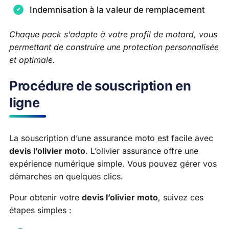
Indemnisation à la valeur de remplacement
Chaque pack s’adapte à votre profil de motard, vous
permettant de construire une protection personnalisée
et optimale.
Procédure de souscription en
ligne
La souscription d’une assurance moto est facile avec
devis l’olivier moto
. L’olivier assurance offre une
expérience numérique simple. Vous pouvez gérer vos
démarches en quelques clics.
Pour obtenir votre
devis l’olivier moto
, suivez ces
étapes simples :