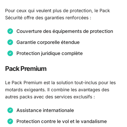
Pour ceux qui veulent plus de protection, le Pack
Sécurité offre des garanties renforcées :
Couverture des équipements de protection
Garantie corporelle étendue
Protection juridique complète
Pack Premium
Le Pack Premium est la solution tout-inclus pour les
motards exigeants. Il combine les avantages des
autres packs avec des services exclusifs :
Assistance internationale
Protection contre le vol et le vandalisme