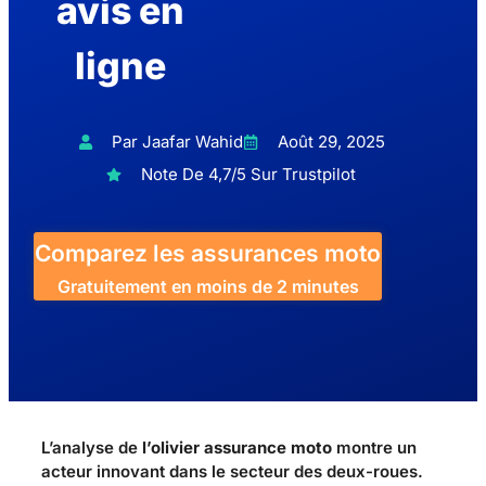
avis en
ligne
Par Jaafar Wahid
Août 29, 2025
Note De 4,7/5 Sur Trustpilot
Comparez les assurances moto
Gratuitement en moins de 2 minutes
L’analyse de
l’olivier assurance moto
montre un
acteur innovant dans le secteur des deux-roues.