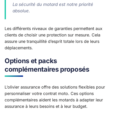
La sécurité du motard est notre priorité
absolue.
Les différents niveaux de garanties permettent aux
clients de choisir une protection sur mesure. Cela
assure une tranquillité d’esprit totale lors de leurs
déplacements.
Options et packs
complémentaires proposés
L’olivier assurance offre des solutions flexibles pour
personnaliser votre contrat moto. Ces options
complémentaires aident les motards à adapter leur
assurance à leurs besoins et à leur budget.