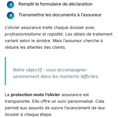
Remplir le formulaire de déclaration
Transmettre les documents à l’assureur
L’olivier assurance traite chaque dossier avec
professionnalisme et rapidité
. Les délais de traitement
varient selon le sinistre. Mais l’assureur cherche à
réduire les attentes des clients.
Notre objectif : vous accompagner
sereinement dans les moments difficiles.
La
protection moto l’olivier
assurance est
transparente. Elle offre un suivi personnalisé. Cela
permet aux assurés de suivre l’avancement de leur
dossier à chaque étape.