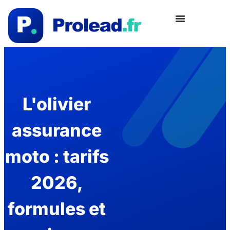
L'olivier
assurance
moto : tarifs
2026,
formules et