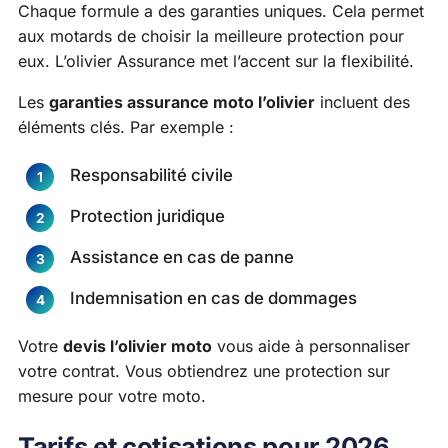
Chaque formule a des garanties uniques. Cela permet
aux motards de choisir la meilleure protection pour
eux. L’olivier Assurance met l’accent sur la flexibilité.
Les
garanties assurance moto l’olivier
incluent des
éléments clés. Par exemple :
Responsabilité civile
Protection juridique
Assistance en cas de panne
Indemnisation en cas de dommages
Votre
devis l’olivier moto
vous aide à personnaliser
votre contrat. Vous obtiendrez une protection sur
mesure pour votre moto.
Tarifs et cotisations pour 2026