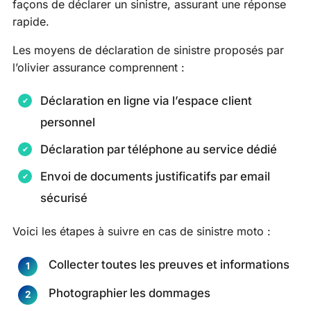
façons de déclarer un sinistre, assurant une réponse
rapide.
Les moyens de déclaration de sinistre proposés par
l’olivier assurance comprennent :
Déclaration en ligne via l’espace client
personnel
Déclaration par téléphone au service dédié
Envoi de documents justificatifs par email
sécurisé
Voici les étapes à suivre en cas de sinistre moto :
Collecter toutes les preuves et informations
Photographier les dommages