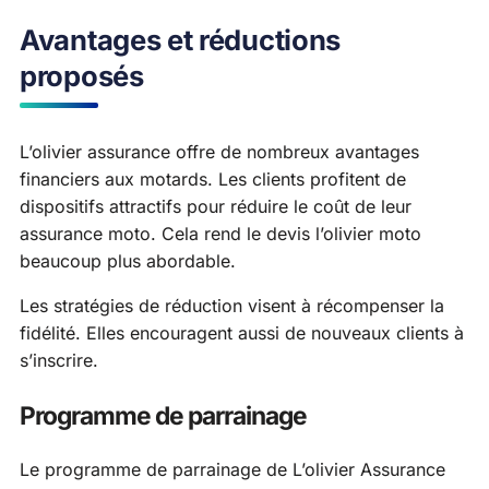
Avantages et réductions
proposés
L’olivier assurance offre de nombreux avantages
financiers aux motards. Les clients profitent de
dispositifs attractifs pour réduire le coût de leur
assurance moto. Cela rend le devis l’olivier moto
beaucoup plus abordable.
Les stratégies de réduction visent à récompenser la
fidélité. Elles encouragent aussi de nouveaux clients à
s’inscrire.
Programme de parrainage
Le programme de parrainage de L’olivier Assurance