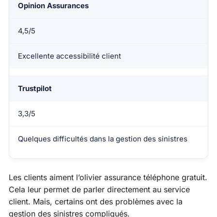
Opinion Assurances
4,5/5
Excellente accessibilité client
Trustpilot
3,3/5
Quelques difficultés dans la gestion des sinistres
Les clients aiment l’olivier assurance téléphone gratuit.
Cela leur permet de parler directement au service
client. Mais, certains ont des problèmes avec la
gestion des sinistres compliqués.