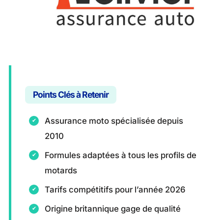
Points Clés à Retenir
Assurance moto spécialisée depuis
2010
Formules adaptées à tous les profils de
motards
Tarifs compétitifs pour l’année 2026
Origine britannique gage de qualité