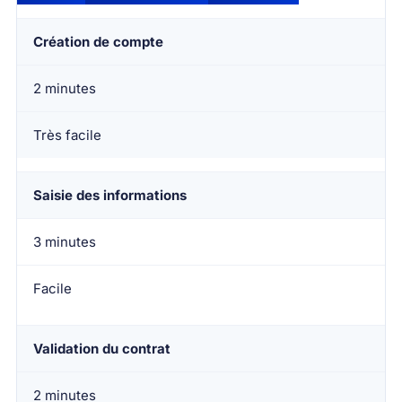
Création de compte
2 minutes
Très facile
Saisie des informations
3 minutes
Facile
Validation du contrat
2 minutes