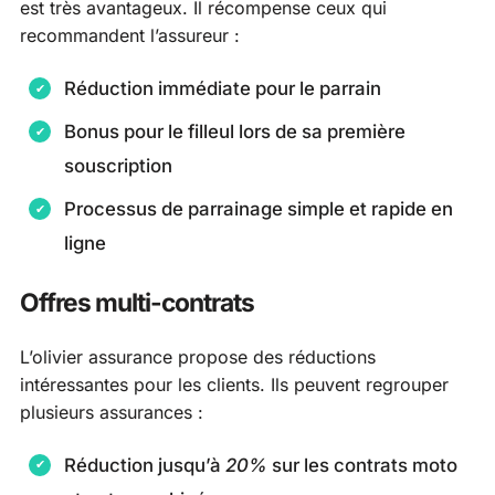
est très avantageux. Il récompense ceux qui
recommandent l’assureur :
Réduction immédiate pour le parrain
Bonus pour le filleul lors de sa première
souscription
Processus de parrainage simple et rapide en
ligne
Offres multi-contrats
L’olivier assurance propose des réductions
intéressantes pour les clients. Ils peuvent regrouper
plusieurs assurances :
Réduction jusqu’à
20%
sur les contrats moto