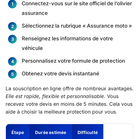
Connectez-vous sur le site officiel de l’olivier
assurance
Sélectionnez la rubrique « Assurance moto »
Renseignez les informations de votre
véhicule
Personnalisez votre formule de protection
Obtenez votre devis instantané
La souscription en ligne offre de nombreux avantages.
Elle est rapide, flexible et personnalisable
. Vous
recevez votre devis en moins de 5 minutes. Cela vous
aide à choisir la meilleure protection pour vous.
Étape
Durée estimée
Difficulté