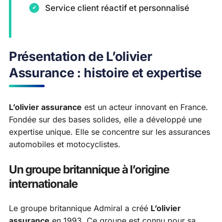
Service client réactif et personnalisé
Présentation de L’olivier
Assurance : histoire et expertise
L’olivier assurance
est un acteur innovant en France.
Fondée sur des bases solides, elle a développé une
expertise unique. Elle se concentre sur les assurances
automobiles et motocyclistes.
Un groupe britannique à l’origine
internationale
Le groupe britannique Admiral a créé
L’olivier
assurance
en 1993. Ce groupe est connu pour sa