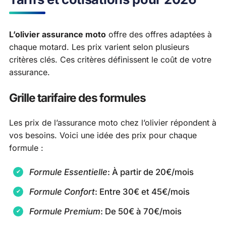
L’olivier assurance moto
offre des offres adaptées à
chaque motard. Les prix varient selon plusieurs
critères clés. Ces critères définissent le coût de votre
assurance.
Grille tarifaire des formules
Les prix de l’assurance moto chez l’olivier répondent à
vos besoins. Voici une idée des prix pour chaque
formule :
Formule Essentielle
: À partir de 20€/mois
Formule Confort
: Entre 30€ et 45€/mois
Formule Premium
: De 50€ à 70€/mois