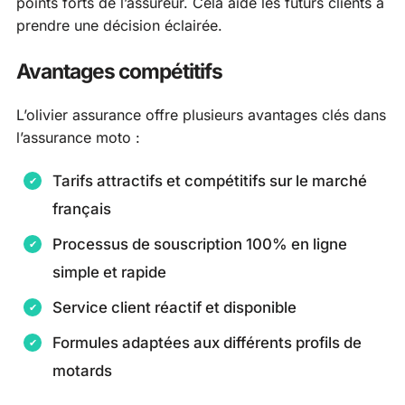
points forts de l’assureur. Cela aide les futurs clients à
prendre une décision éclairée.
Avantages compétitifs
L’olivier assurance offre plusieurs avantages clés dans
l’assurance moto :
Tarifs attractifs et compétitifs sur le marché
français
Processus de souscription 100% en ligne
simple et rapide
Service client réactif et disponible
Formules adaptées aux différents profils de
motards