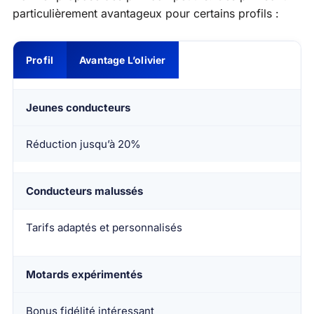
particulièrement avantageux pour certains profils :
Profil
Avantage L’olivier
Jeunes conducteurs
Réduction jusqu’à 20%
Conducteurs malussés
Tarifs adaptés et personnalisés
Motards expérimentés
Bonus fidélité intéressant