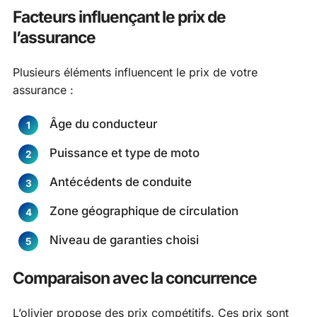
Facteurs influençant le prix de
l’assurance
Plusieurs éléments influencent le prix de votre
assurance :
Âge du conducteur
Puissance et type de moto
Antécédents de conduite
Zone géographique de circulation
Niveau de garanties choisi
Comparaison avec la concurrence
L’olivier propose des prix compétitifs. Ces prix sont