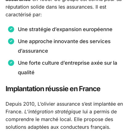
réputation solide dans les assurances. Il est
caractérisé par:
Une stratégie d’expansion européenne
Une approche innovante des services
d’assurance
Une forte culture d’entreprise axée sur la
qualité
Implantation réussie en France
Depuis 2010, L’olivier assurance s’est implantée en
France.
L’intégration stratégique
lui a permis de
comprendre le marché local. Elle propose des
solutions adaptées aux conducteurs français.