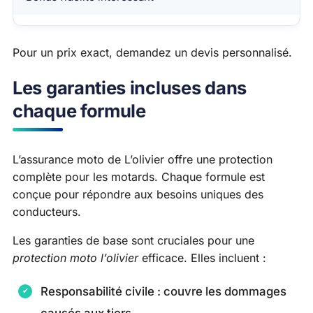
Pour un prix exact, demandez un devis personnalisé.
Les garanties incluses dans
chaque formule
L’assurance moto de L’olivier offre une protection
complète pour les motards. Chaque formule est
conçue pour répondre aux besoins uniques des
conducteurs.
Les garanties de base sont cruciales pour une
protection moto l’olivier
efficace. Elles incluent :
Responsabilité civile : couvre les dommages
causés aux tiers