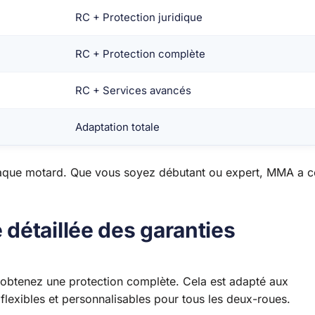
RC + Protection juridique
RC + Protection complète
RC + Services avancés
Adaptation totale
aque motard. Que vous soyez débutant ou expert, MMA a c
détaillée des garanties
btenez une protection complète. Cela est adapté aux
lexibles et personnalisables pour tous les deux-roues.