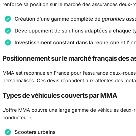
renforcé sa position sur le marché des assurances deux-
Création d’une gamme complète de
garanties as
Développement de solutions adaptées à chaque ty
Investissement constant dans la recherche et l’in
Positionnement sur le marché français des 
MMA est reconnue en France pour l’assurance deux-roues.
personnalisés. Ces devis répondent aux attentes des mota
Types de véhicules couverts par MMA
L’offre MMA couvre une large gamme de véhicules deux-ro
conducteur :
Scooters urbains