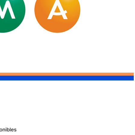
onibles