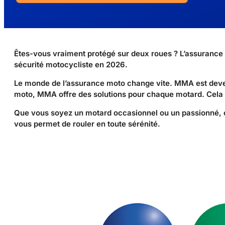
Êtes-vous vraiment protégé sur deux roues ? L’assurance
sécurité motocycliste en 2026.
Le monde de l’assurance moto change vite. MMA est deve
moto, MMA offre des solutions pour chaque motard. Cela 
Que vous soyez un motard occasionnel ou un passionné,
vous permet de rouler en toute sérénité.