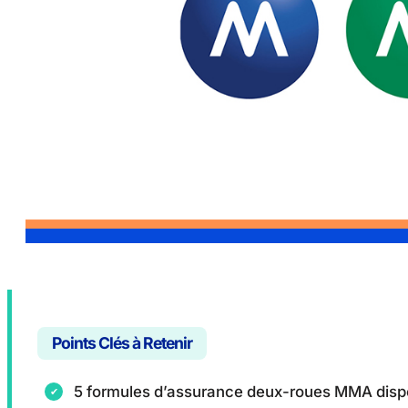
Points Clés à Retenir
5 formules d’assurance deux-roues MMA disp