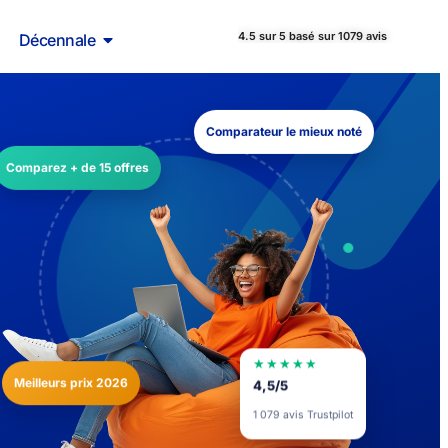
4.5 sur 5 basé sur 1079 avis
Décennale
Comparateur le mieux noté
Comparez + de 15 offres
★★★★★
Meilleurs prix 2026
4,5/5
1 079 avis Trustpilot