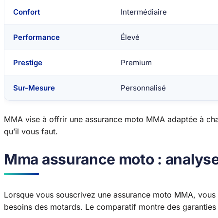
Confort
Intermédiaire
Performance
Élevé
Prestige
Premium
Sur-Mesure
Personnalisé
MMA vise à offrir une assurance moto MMA adaptée à ch
qu’il vous faut.
Mma assurance moto : analyse 
Lorsque vous souscrivez une assurance moto MMA, vous o
besoins des motards. Le comparatif montre des garanties f