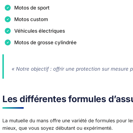
Motos de sport
Motos custom
Véhicules électriques
Motos de grosse cylindrée
« Notre objectif : offrir une protection sur mesure
Les différentes formules d’a
La mutuelle du mans offre une variété de formules pour l
mieux, que vous soyez débutant ou expérimenté.