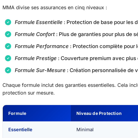
MMA divise ses assurances en cinq niveaux :
Formule Essentielle
: Protection de base pour les 
Formule Confort
: Plus de garanties pour plus de s
Formule Performance
: Protection complète pour 
Formule Prestige
: Couverture premium avec plus 
Formule Sur-Mesure
: Création personnalisée de 
Chaque formule inclut des garanties essentielles. Cela inclu
protection sur mesure.
Formule
Niveau de Protection
Essentielle
Minimal