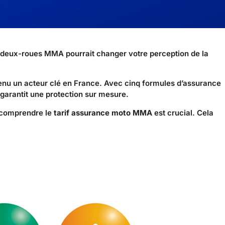
 deux-roues MMA pourrait changer votre perception de la
nu un acteur clé en France. Avec cinq formules d’assurance
garantit une protection sur mesure.
 comprendre le
tarif assurance moto MMA
est crucial. Cela