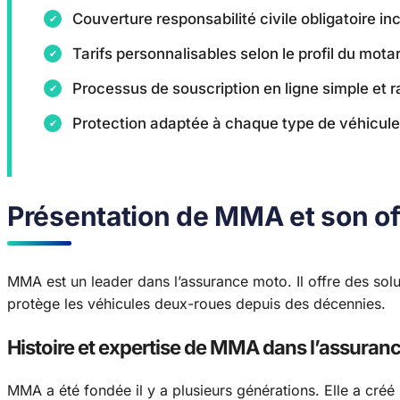
Couverture responsabilité civile obligatoire in
Tarifs personnalisables selon le profil du mota
Processus de souscription en ligne simple et r
Protection adaptée à chaque type de véhicul
Présentation de MMA et son o
MMA est un leader dans l’assurance moto. Il offre des sol
protège les véhicules deux-roues depuis des décennies.
Histoire et expertise de MMA dans l’assuran
MMA a été fondée il y a plusieurs générations. Elle a créé