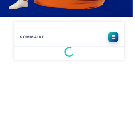
SOMMAIRE