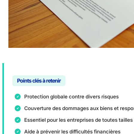
Points clés à retenir
Protection globale contre divers risques
Couverture des dommages aux biens et respons
Essentiel pour les entreprises de toutes tailles
Aide à prévenir les difficultés financières