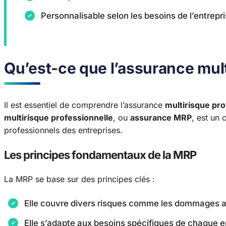
Personnalisable selon les besoins de l’entrepr
Qu’est-ce que l’assurance mult
Il est essentiel de comprendre l’assurance
multirisque pro
multirisque professionnelle
, ou
assurance MRP
, est un 
professionnels des entreprises.
Les principes fondamentaux de la MRP
La MRP se base sur des principes clés :
Elle couvre divers risques comme les dommages aux 
Elle s’adapte aux besoins spécifiques de chaque e