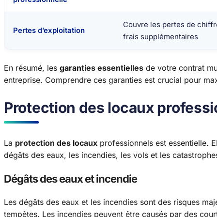
Couvre les pertes de chiffre
Pertes d’exploitation
frais supplémentaires
En résumé, les
garanties essentielles
de votre contrat mul
entreprise. Comprendre ces garanties est crucial pour max
Protection des locaux professi
La
protection des locaux
professionnels est essentielle. 
dégâts des eaux, les incendies, les vols et les catastrophes
Dégâts des eaux et incendie
Les dégâts des eaux et les incendies sont des risques maj
tempêtes. Les incendies peuvent être causés par des court