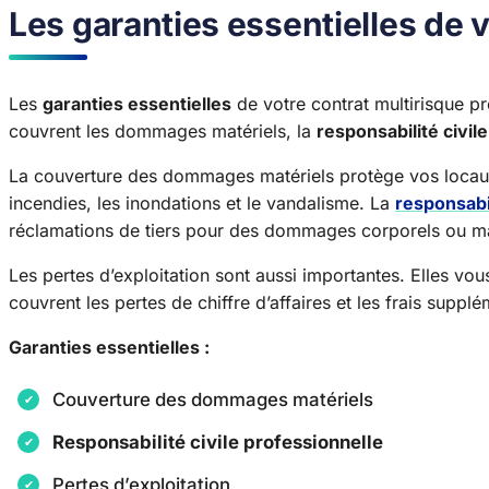
Les garanties essentielles de v
Les
garanties essentielles
de votre contrat multirisque pr
couvrent les dommages matériels, la
responsabilité civil
La couverture des dommages matériels protège vos locaux e
incendies, les inondations et le vandalisme. La
responsabil
réclamations de tiers pour des dommages corporels ou ma
Les pertes d’exploitation sont aussi importantes. Elles vous
couvrent les pertes de chiffre d’affaires et les frais suppl
Garanties essentielles :
Couverture des dommages matériels
Responsabilité civile professionnelle
Pertes d’exploitation