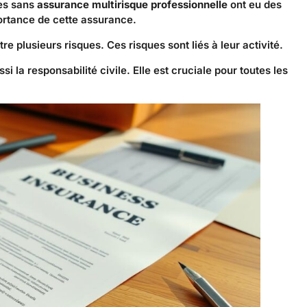
es sans
assurance multirisque professionnelle
ont eu des
portance de cette assurance.
re plusieurs risques. Ces risques sont liés à leur activité.
la responsabilité civile. Elle est cruciale pour toutes les