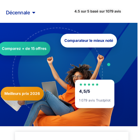
4.5 sur 5 basé sur 1079 avis
Décennale
Comparateur le mieux noté
Comparez + de 15 offres
★★★★★
4,5/5
Meilleurs prix 2026
1 079 avis Trustpilot