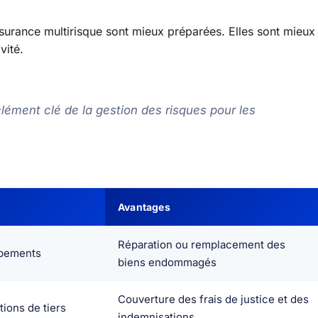
surance multirisque sont mieux préparées. Elles sont mieux
vité.
lément clé de la gestion des risques pour les
Avantages
Réparation ou remplacement des
ipements
biens endommagés
Couverture des frais de justice et des
ions de tiers
indemnisations