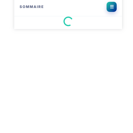
SOMMAIRE