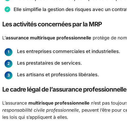
Elle simplifie la gestion des risques avec un contra
Les activités concernées par la MRP
L’
assurance multirisque professionnelle
protège de nomb
Les entreprises commerciales et industrielles.
Les prestataires de services.
Les artisans et professions libérales.
Le cadre légal de l’assurance professionnelle
L’assurance
multirisque professionnelle
n’est pas toujour
responsabilité civile professionnelle
, peuvent l’être pour 
les lois qui s’appliquent à elles.