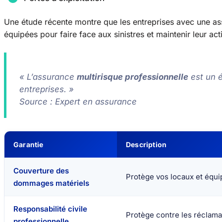
Une étude récente montre que les entreprises avec une as
équipées pour faire face aux sinistres et maintenir leur acti
« L’assurance
multirisque professionnelle
est un é
entreprises. »
Source : Expert en assurance
Garantie
Description
Couverture des
Protège vos locaux et équ
dommages matériels
Responsabilité civile
Protège contre les réclamat
professionnelle