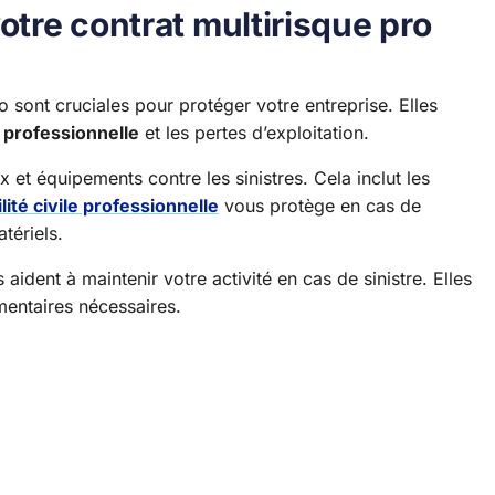
otre contrat multirisque pro
o sont cruciales pour protéger votre entreprise. Elles
e professionnelle
et les pertes d’exploitation.
t équipements contre les sinistres. Cela inclut les
ité civile professionnelle
vous protège en cas de
tériels.
 aident à maintenir votre activité en cas de sinistre. Elles
émentaires nécessaires.