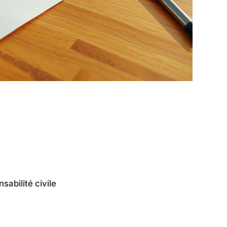
abilité civile