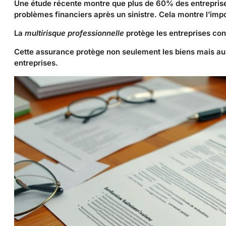
Une étude récente montre que plus de 60% des entrepris
problèmes financiers après un sinistre. Cela montre l’im
La
multirisque professionnelle
protège les entreprises cont
Cette assurance protège non seulement les biens mais aussi 
entreprises.