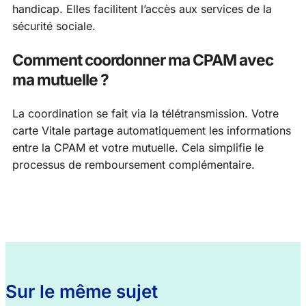
handicap. Elles facilitent l’accès aux services de la
sécurité sociale.
Comment coordonner ma CPAM avec
ma mutuelle ?
La coordination se fait via la télétransmission. Votre
carte Vitale partage automatiquement les informations
entre la CPAM et votre mutuelle. Cela simplifie le
processus de remboursement complémentaire.
Sur le même sujet