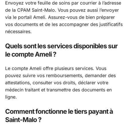
Envoyez votre feuille de soins par courrier à l’adresse
de la CPAM Saint-Malo. Vous pouvez aussi l’envoyer
via le portail Ameli. Assurez-vous de bien préparer
vos documents et de les accompagner des justificatifs
nécessaires.
Quels sont les services disponibles sur
le compte Ameli ?
Le compte Ameli offre plusieurs services. Vous
pouvez suivre vos remboursements, demander des
attestations, consulter vos droits, déclarer votre
médecin traitant et transmettre des documents en
ligne.
Comment fonctionne le tiers payant à
Saint-Malo ?