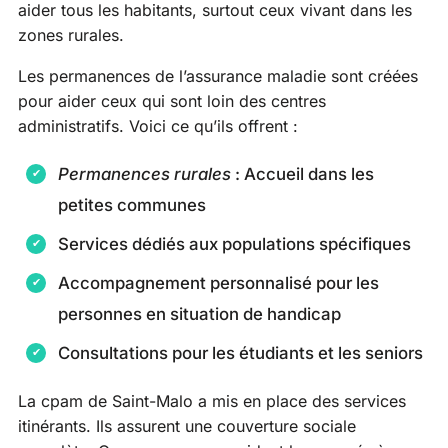
aider tous les habitants, surtout ceux vivant dans les
zones rurales.
Les permanences de l’assurance maladie sont créées
pour aider ceux qui sont loin des centres
administratifs. Voici ce qu’ils offrent :
Permanences rurales
: Accueil dans les
petites communes
Services dédiés aux populations spécifiques
Accompagnement personnalisé pour les
personnes en situation de handicap
Consultations pour les étudiants et les seniors
La cpam de Saint-Malo a mis en place des services
itinérants. Ils assurent une couverture sociale