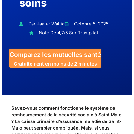
soins
Par Jaafar Wahid
Octobre 5, 2025
Note De 4,7/5 Sur Trustpilot
Comparez les mutuelles santé
Gratuitement en moins de 2 minutes
Savez-vous comment fonctionne le système de
remboursement de la sécurité sociale à Saint Malo
? La caisse primaire d’assurance maladie de Saint-
Malo peut sembler compliquée. Mais, si vous