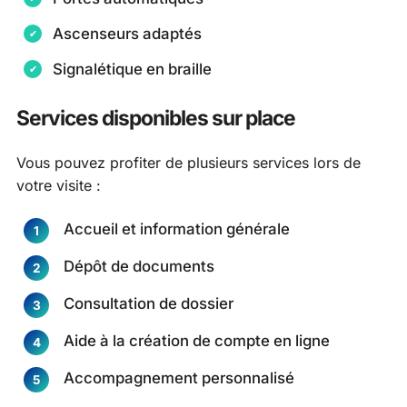
Ascenseurs adaptés
Signalétique en braille
Services disponibles sur place
Vous pouvez profiter de plusieurs services lors de
votre visite :
Accueil et information générale
Dépôt de documents
Consultation de dossier
Aide à la création de compte en ligne
Accompagnement personnalisé