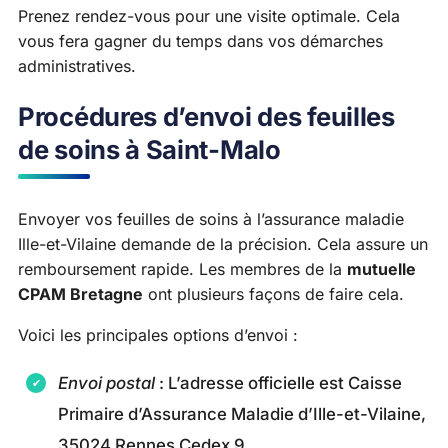
Prenez rendez-vous pour une visite optimale. Cela
vous fera gagner du temps dans vos démarches
administratives.
Procédures d’envoi des feuilles
de soins à Saint-Malo
Envoyer vos feuilles de soins à l’assurance maladie
Ille-et-Vilaine demande de la précision. Cela assure un
remboursement rapide. Les membres de la
mutuelle
CPAM Bretagne
ont plusieurs façons de faire cela.
Voici les principales options d’envoi :
Envoi postal
: L’adresse officielle est Caisse
Primaire d’Assurance Maladie d’Ille-et-Vilaine,
35024 Rennes Cedex 9