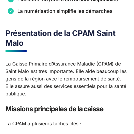
La numérisation simplifie les démarches
Présentation de la CPAM Saint
Malo
La Caisse Primaire d’Assurance Maladie (CPAM) de
Saint Malo est très importante. Elle aide beaucoup les
gens de la région avec le remboursement de santé.
Elle assure aussi des services essentiels pour la santé
publique.
Missions principales de la caisse
La CPAM a plusieurs tâches clés :