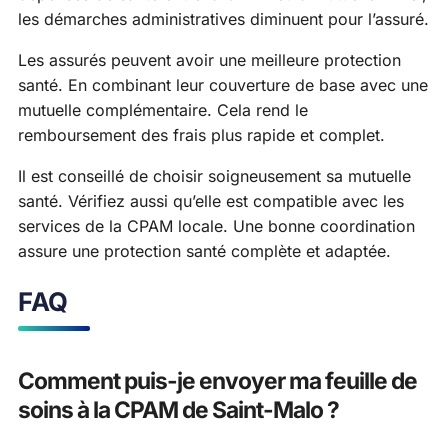
les démarches administratives diminuent pour l’assuré.
Les assurés peuvent avoir une meilleure protection
santé. En combinant leur couverture de base avec une
mutuelle complémentaire. Cela rend le
remboursement des frais plus rapide et complet.
Il est conseillé de choisir soigneusement sa mutuelle
santé. Vérifiez aussi qu’elle est compatible avec les
services de la CPAM locale. Une bonne coordination
assure une protection santé complète et adaptée.
FAQ
Comment puis-je envoyer ma feuille de
soins à la CPAM de Saint-Malo ?