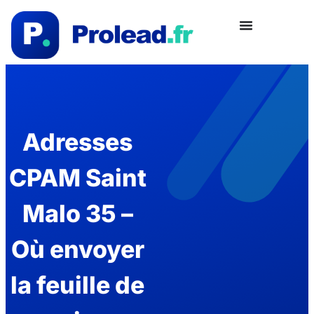
Adresses
CPAM Saint
Malo 35 –
Où envoyer
la feuille de