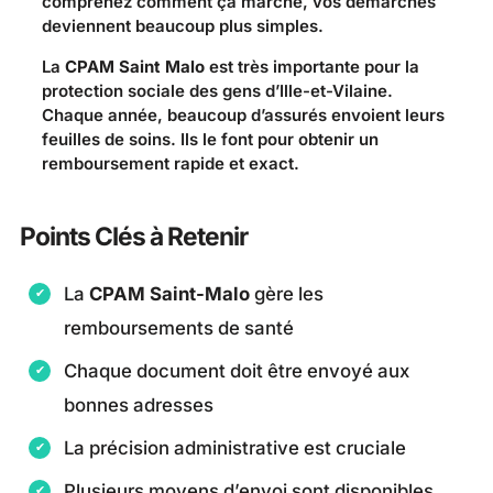
comprenez comment ça marche, vos démarches
deviennent beaucoup plus simples.
La
CPAM Saint Malo
est très importante pour la
protection sociale des gens d’Ille-et-Vilaine.
Chaque année, beaucoup d’assurés envoient leurs
feuilles de soins. Ils le font pour obtenir un
remboursement rapide et exact.
Points Clés à Retenir
La
CPAM Saint-Malo
gère les
remboursements de santé
Chaque document doit être envoyé aux
bonnes adresses
La précision administrative est cruciale
Plusieurs moyens d’envoi sont disponibles