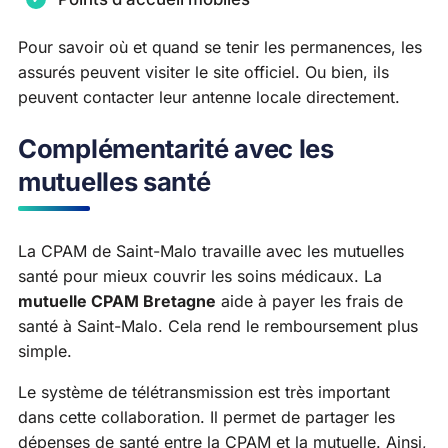
Pour savoir où et quand se tenir les permanences, les
assurés peuvent visiter le site officiel. Ou bien, ils
peuvent contacter leur antenne locale directement.
Complémentarité avec les
mutuelles santé
La CPAM de Saint-Malo travaille avec les mutuelles
santé pour mieux couvrir les soins médicaux. La
mutuelle CPAM Bretagne
aide à payer les frais de
santé à Saint-Malo. Cela rend le remboursement plus
simple.
Le système de télétransmission est très important
dans cette collaboration. Il permet de partager les
dépenses de santé entre la CPAM et la mutuelle. Ainsi,