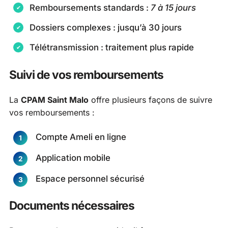
Remboursements standards :
7 à 15 jours
Dossiers complexes : jusqu’à 30 jours
Télétransmission : traitement plus rapide
Suivi de vos remboursements
La
CPAM Saint Malo
offre plusieurs façons de suivre
vos remboursements :
Compte Ameli en ligne
Application mobile
Espace personnel sécurisé
Documents nécessaires