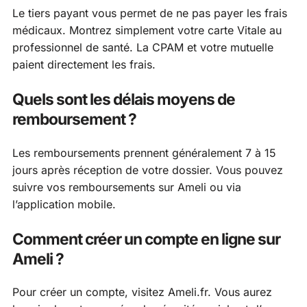
Le tiers payant vous permet de ne pas payer les frais
médicaux. Montrez simplement votre carte Vitale au
professionnel de santé. La CPAM et votre mutuelle
paient directement les frais.
Quels sont les délais moyens de
remboursement ?
Les remboursements prennent généralement 7 à 15
jours après réception de votre dossier. Vous pouvez
suivre vos remboursements sur Ameli ou via
l’application mobile.
Comment créer un compte en ligne sur
Ameli ?
Pour créer un compte, visitez Ameli.fr. Vous aurez