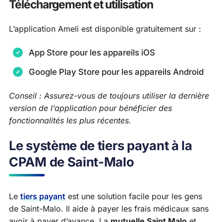
Téléchargement et utilisation
L’application Ameli est disponible gratuitement sur :
App Store pour les appareils iOS
Google Play Store pour les appareils Android
Conseil : Assurez-vous de toujours utiliser la dernière
version de l’application pour bénéficier des
fonctionnalités les plus récentes.
Le système de tiers payant à la
CPAM de Saint-Malo
Le
tiers payant
est une solution facile pour les gens
de Saint-Malo. Il aide à payer les frais médicaux sans
avoir à payer d’avance. La
mutuelle Saint Malo
et