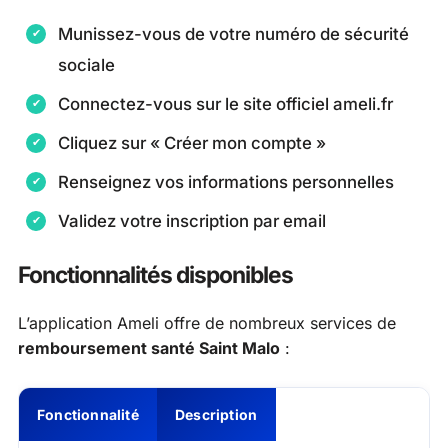
Munissez-vous de votre numéro de sécurité
sociale
Connectez-vous sur le site officiel ameli.fr
Cliquez sur « Créer mon compte »
Renseignez vos informations personnelles
Validez votre inscription par email
Fonctionnalités disponibles
L’application Ameli offre de nombreux services de
remboursement santé Saint Malo
:
Fonctionnalité
Description