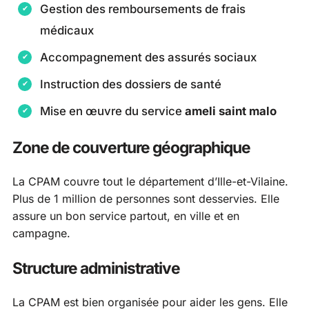
Gestion des remboursements de frais
médicaux
Accompagnement des assurés sociaux
Instruction des dossiers de santé
Mise en œuvre du service
ameli saint malo
Zone de couverture géographique
La CPAM couvre tout le département d’Ille-et-Vilaine.
Plus de 1 million de personnes sont desservies. Elle
assure un bon service partout, en ville et en
campagne.
Structure administrative
La CPAM est bien organisée pour aider les gens. Elle