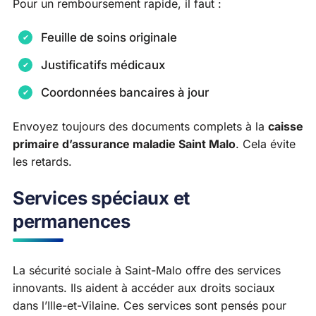
Pour un remboursement rapide, il faut :
Feuille de soins originale
Justificatifs médicaux
Coordonnées bancaires à jour
Envoyez toujours des documents complets à la
caisse
primaire d’assurance maladie Saint Malo
. Cela évite
les retards.
Services spéciaux et
permanences
La sécurité sociale à Saint-Malo offre des services
innovants. Ils aident à accéder aux droits sociaux
dans l’Ille-et-Vilaine. Ces services sont pensés pour