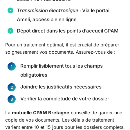
Transmission électronique
: Via le portail
Ameli, accessible en ligne
Dépôt direct dans les points d’accueil CPAM
Pour un traitement optimal, il est crucial de préparer
soigneusement vos documents. Assurez-vous de :
Remplir lisiblement tous les champs
obligatoires
Joindre les justificatifs nécessaires
Vérifier la complétude de votre dossier
La
mutuelle CPAM Bretagne
conseille de garder une
copie de vos documents. Les délais de traitement
varient entre 10 et 15 jours pour les dossiers complets.