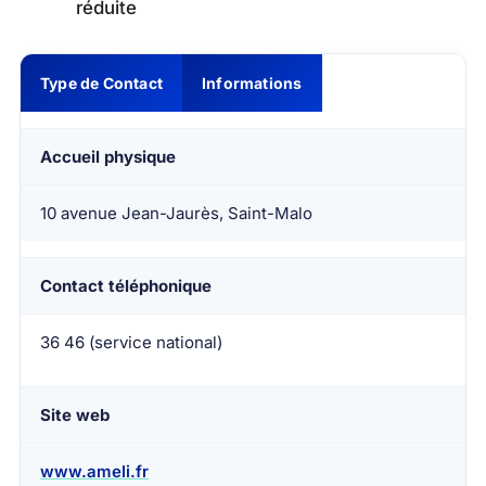
réduite
Type de Contact
Informations
Accueil physique
10 avenue Jean-Jaurès, Saint-Malo
Contact téléphonique
36 46 (service national)
Site web
www.ameli.fr