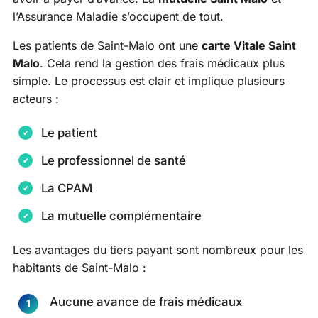
l’Assurance Maladie s’occupent de tout.
Les patients de Saint-Malo ont une
carte Vitale Saint
Malo
. Cela rend la gestion des frais médicaux plus
simple. Le processus est clair et implique plusieurs
acteurs :
Le patient
Le professionnel de santé
La CPAM
La mutuelle complémentaire
Les avantages du tiers payant sont nombreux pour les
habitants de Saint-Malo :
Aucune avance de frais médicaux