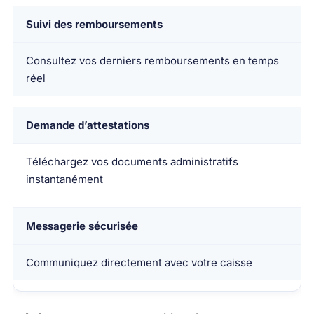
Suivi des remboursements
Consultez vos derniers remboursements en temps
réel
Demande d’attestations
Téléchargez vos documents administratifs
instantanément
Messagerie sécurisée
Communiquez directement avec votre caisse