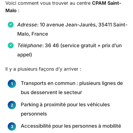
Voici comment vous trouver au centre
CPAM Saint-
Malo
:
Adresse
: 10 avenue Jean-Jaurès, 35411 Saint-
Malo, France
Téléphone
: 36 46 (service gratuit + prix d’un
appel)
Il y a plusieurs façons d’y arriver :
Transports en commun : plusieurs lignes de
bus desservent le secteur
Parking à proximité pour les véhicules
personnels
Accessibilité pour les personnes à mobilité