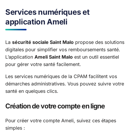
Services numériques et
application Ameli
La
sécurité sociale Saint Malo
propose des solutions
digitales pour simplifier vos remboursements santé.
L’application
Ameli Saint Malo
est un outil essentiel
pour gérer votre santé facilement.
Les services numériques de la CPAM facilitent vos
démarches administratives. Vous pouvez suivre votre
santé en quelques clics.
Création de votre compte en ligne
Pour créer votre compte Ameli, suivez ces étapes
simples :