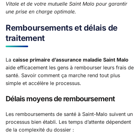
Vitale et de votre mutuelle Saint Malo pour garantir
une prise en charge optimale.
Remboursements et délais de
traitement
La
caisse primaire d’assurance maladie Saint Malo
aide efficacement les gens à rembourser leurs frais de
santé. Savoir comment ça marche rend tout plus
simple et accélère le processus.
Délais moyens de remboursement
Les remboursements de santé à Saint-Malo suivent un
processus bien établi. Les temps d’attente dépendent
de la complexité du dossier :