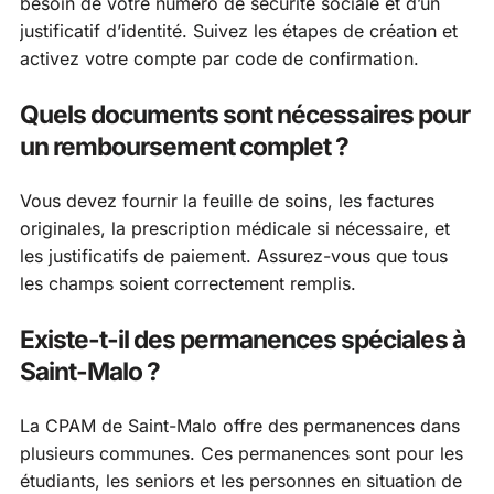
besoin de votre numéro de sécurité sociale et d’un
justificatif d’identité. Suivez les étapes de création et
activez votre compte par code de confirmation.
Quels documents sont nécessaires pour
un remboursement complet ?
Vous devez fournir la feuille de soins, les factures
originales, la prescription médicale si nécessaire, et
les justificatifs de paiement. Assurez-vous que tous
les champs soient correctement remplis.
Existe-t-il des permanences spéciales à
Saint-Malo ?
La CPAM de Saint-Malo offre des permanences dans
plusieurs communes. Ces permanences sont pour les
étudiants, les seniors et les personnes en situation de