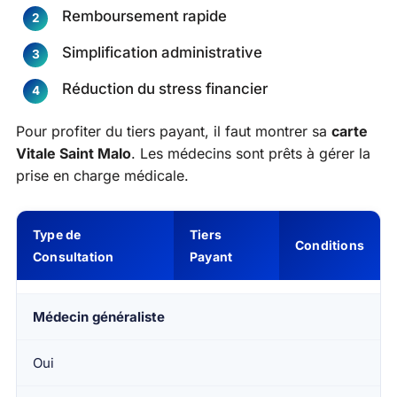
Remboursement rapide
Simplification administrative
Réduction du stress financier
Pour profiter du tiers payant, il faut montrer sa
carte
Vitale Saint Malo
. Les médecins sont prêts à gérer la
prise en charge médicale.
Type de
Tiers
Conditions
Consultation
Payant
Médecin généraliste
Oui