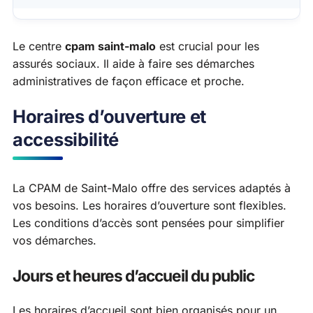
Le centre
cpam saint-malo
est crucial pour les
assurés sociaux. Il aide à faire ses démarches
administratives de façon efficace et proche.
Horaires d’ouverture et
accessibilité
La CPAM de Saint-Malo offre des services adaptés à
vos besoins. Les horaires d’ouverture sont flexibles.
Les conditions d’accès sont pensées pour simplifier
vos démarches.
Jours et heures d’accueil du public
Les horaires d’accueil sont bien organisés pour un