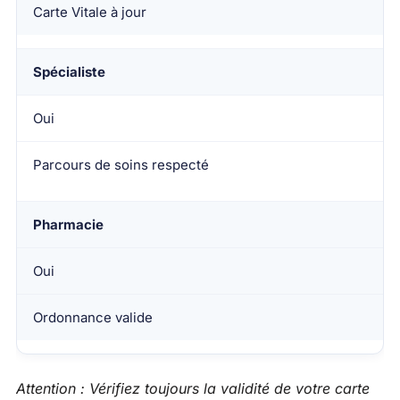
Carte Vitale à jour
Spécialiste
Oui
Parcours de soins respecté
Pharmacie
Oui
Ordonnance valide
Attention : Vérifiez toujours la validité de votre carte