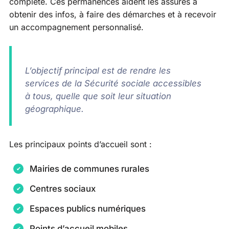
complète. Ces permanences aident les assurés à
obtenir des infos, à faire des démarches et à recevoir
un accompagnement personnalisé.
L’objectif principal est de rendre les
services de la Sécurité sociale accessibles
à tous, quelle que soit leur situation
géographique.
Les principaux points d’accueil sont :
Mairies de communes rurales
Centres sociaux
Espaces publics numériques
Points d’accueil mobiles