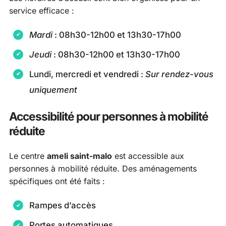
service efficace :
Mardi
: 08h30-12h00 et 13h30-17h00
Jeudi
: 08h30-12h00 et 13h30-17h00
Lundi, mercredi et vendredi :
Sur rendez-vous
uniquement
Accessibilité pour personnes à mobilité
réduite
Le centre
ameli saint-malo
est accessible aux
personnes à mobilité réduite. Des aménagements
spécifiques ont été faits :
Rampes d’accès
Portes automatiques