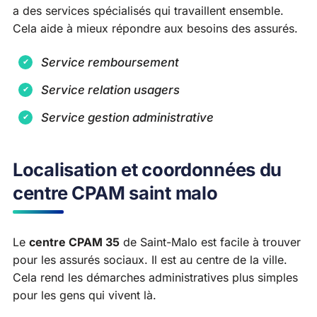
a des services spécialisés qui travaillent ensemble.
Cela aide à mieux répondre aux besoins des assurés.
Service remboursement
Service relation usagers
Service gestion administrative
Localisation et coordonnées du
centre CPAM saint malo
Le
centre CPAM 35
de Saint-Malo est facile à trouver
pour les assurés sociaux. Il est au centre de la ville.
Cela rend les démarches administratives plus simples
pour les gens qui vivent là.