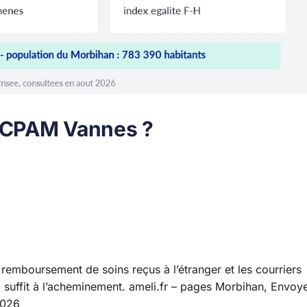
a CPAM Vannes ?
 remboursement de soins reçus à l’étranger et les courriers
 suffit à l’acheminement.
ameli.fr – pages Morbihan, Envoy
2026