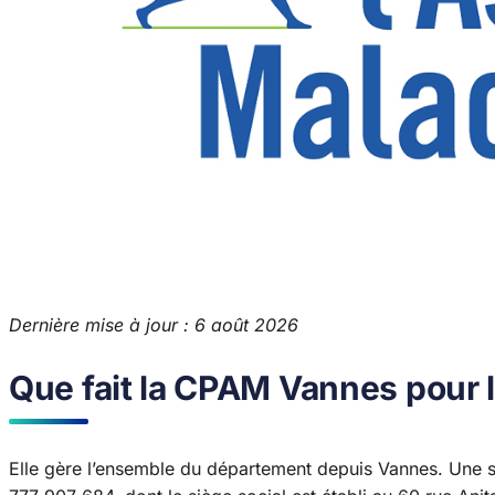
Dernière mise à jour : 6 août 2026
Que fait la CPAM Vannes pour 
Elle gère l’ensemble du département depuis Vannes. Une s