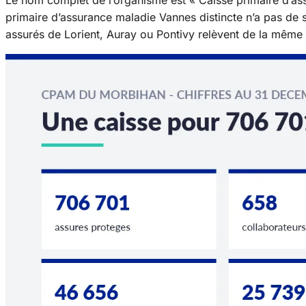
primaire d’assurance maladie Vannes distincte n’a pas de se
assurés de Lorient, Auray ou Pontivy relèvent de la même 