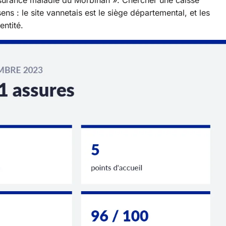
ns : le site vannetais est le siège départemental, et les
entité.