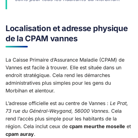
Localisation et adresse physique
de la CPAM vannes
La Caisse Primaire d’Assurance Maladie (CPAM) de
Vannes est facile à trouver. Elle est située dans un
endroit stratégique. Cela rend les démarches
administratives plus simples pour les gens du
Morbihan et alentour.
L’adresse officielle est au centre de Vannes :
Le Prat,
73 rue du Général-Weygand, 56000 Vannes
. Cela
rend l’accès plus simple pour les habitants de la
région. Cela inclut ceux de
cpam meurthe moselle
et
cpam auray
.