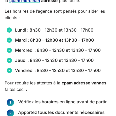
la
cpam morbihan
adresse
plus facile.
Les horaires de l’agence sont pensés pour aider les
clients :
Lundi : 8h30 – 12h30 et 13h30 – 17h00
Mardi : 8h30 – 12h30 et 13h30 – 17h00
Mercredi : 8h30 – 12h30 et 13h30 – 17h00
Jeudi : 8h30 – 12h30 et 13h30 – 17h00
Vendredi : 8h30 – 12h30 et 13h30 – 17h00
Pour réduire les attentes à la
cpam adresse vannes
,
faites ceci :
Vérifiez les horaires en ligne avant de partir
Apportez tous les documents nécessaires