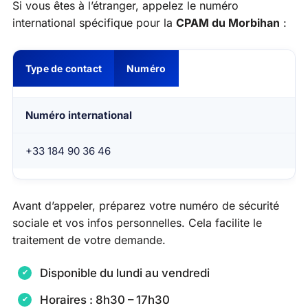
Si vous êtes à l’étranger, appelez le numéro
international spécifique pour la
CPAM du Morbihan
:
Type de contact
Numéro
Numéro international
+33 184 90 36 46
Avant d’appeler, préparez votre numéro de sécurité
sociale et vos infos personnelles. Cela facilite le
traitement de votre demande.
Disponible du lundi au vendredi
Horaires : 8h30 – 17h30