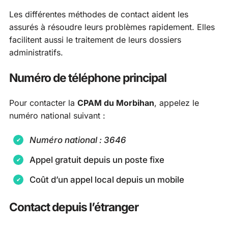
Les différentes méthodes de contact aident les
assurés à résoudre leurs problèmes rapidement. Elles
facilitent aussi le traitement de leurs dossiers
administratifs.
Numéro de téléphone principal
Pour contacter la
CPAM du Morbihan
, appelez le
numéro national suivant :
Numéro national : 3646
Appel gratuit depuis un poste fixe
Coût d’un appel local depuis un mobile
Contact depuis l’étranger