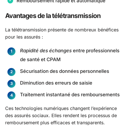
Remboursement rapide et automatique
Avantages de la télétransmission
La télétransmission présente de nombreux bénéfices
pour les assurés :
Rapidité des échanges
entre professionnels
de santé et CPAM
Sécurisation des données personnelles
Diminution des erreurs de saisie
Traitement instantané des remboursements
Ces technologies numériques changent l’expérience
des assurés sociaux. Elles rendent les processus de
remboursement plus efficaces et transparents.