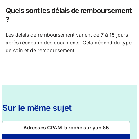
Quels sont les délais de remboursement
?
Les délais de remboursement varient de 7 à 15 jours
après réception des documents. Cela dépend du type
de soin et de remboursement.
Sur le même sujet
Adresses CPAM la roche sur yon 85