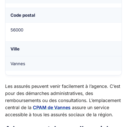
Code postal
56000
Ville
Vannes
Les assurés peuvent venir facilement à l’agence. C’est
pour des démarches administratives, des
remboursements ou des consultations. L’emplacement
central de la
CPAM de Vannes
assure un service
accessible à tous les assurés sociaux de la région.