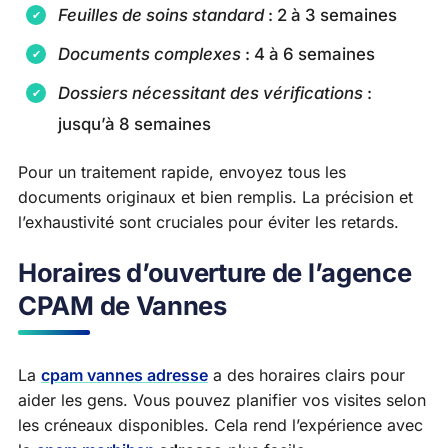
Feuilles de soins standard
: 2 à 3 semaines
Documents complexes
: 4 à 6 semaines
Dossiers nécessitant des vérifications
:
jusqu’à 8 semaines
Pour un traitement rapide, envoyez tous les
documents originaux et bien remplis. La précision et
l’exhaustivité sont cruciales pour éviter les retards.
Horaires d’ouverture de l’agence
CPAM de Vannes
La
cpam vannes adresse
a des horaires clairs pour
aider les gens. Vous pouvez planifier vos visites selon
les créneaux disponibles. Cela rend l’expérience avec