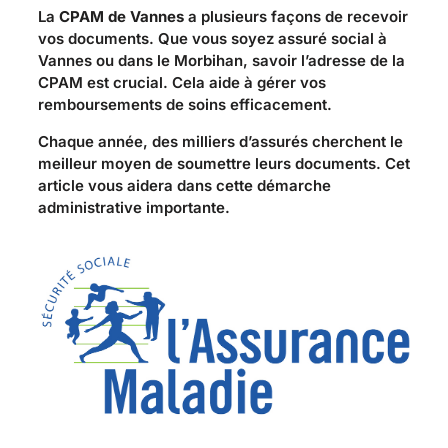
La
CPAM de Vannes
a plusieurs façons de recevoir
vos documents. Que vous soyez assuré social à
Vannes ou dans le Morbihan, savoir l’adresse de la
CPAM est crucial. Cela aide à gérer vos
remboursements de soins efficacement.
Chaque année, des milliers d’assurés cherchent le
meilleur moyen de soumettre leurs documents. Cet
article vous aidera dans cette démarche
administrative importante.