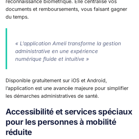
reconnaissance biométrique. Elle centralise vos
documents et remboursements, vous faisant gagner
du temps.
« L’application Ameli transforme la gestion
administrative en une expérience
numérique fluide et intuitive »
Disponible gratuitement sur iOS et Android,
l’application est une avancée majeure pour simplifier
les démarches administratives de santé.
Accessibilité et services spéciaux
pour les personnes à mobilité
réduite