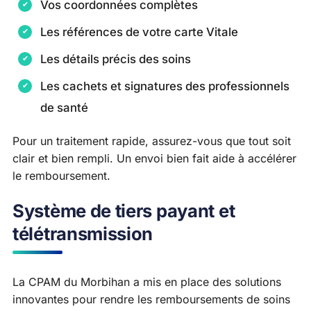
Vos coordonnées complètes
Les références de votre carte Vitale
Les détails précis des soins
Les cachets et signatures des professionnels
de santé
Pour un traitement rapide, assurez-vous que tout soit
clair et bien rempli. Un envoi bien fait aide à accélérer
le remboursement.
Système de tiers payant et
télétransmission
La CPAM du Morbihan a mis en place des solutions
innovantes pour rendre les remboursements de soins