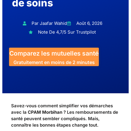
de soins
Par Jaafar Wahid
Août 6, 2026
Note De 4,7/5 Sur Trustpilot
Comparez les mutuelles santé
Gratuitement en moins de 2 minutes
Savez-vous comment simplifier vos démarches
avec la
CPAM Morbihan
? Les remboursements de
santé peuvent sembler compliqués. Mais,
connaître les bonnes étapes change tout.