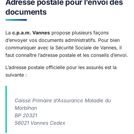
Adresse postale pour l’envoi des
documents
La
c.p.a.m. Vannes
propose plusieurs façons
d’envoyer vos documents administratifs. Pour bien
communiquer avec la Sécurité Sociale de Vannes, il
faut connaître l’adresse postale et les conseils d’envoi.
L’adresse postale officielle pour les assurés est la
suivante :
Caisse Primaire d’Assurance Maladie du
Morbihan
BP 20321
56021 Vannes Cedex