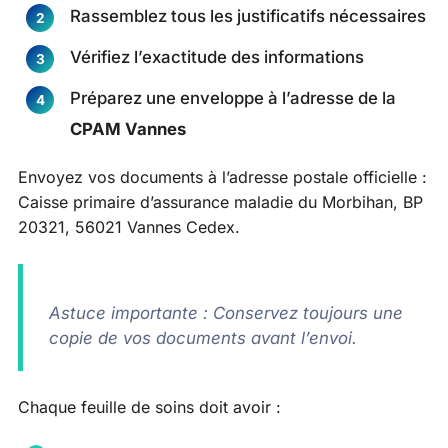
Rassemblez tous les justificatifs nécessaires
Vérifiez l’exactitude des informations
Préparez une enveloppe à l’adresse de la
CPAM Vannes
Envoyez vos documents à l’adresse postale officielle :
Caisse primaire d’assurance maladie du Morbihan, BP
20321, 56021 Vannes Cedex.
Astuce importante : Conservez toujours une
copie de vos documents avant l’envoi.
Chaque feuille de soins doit avoir :