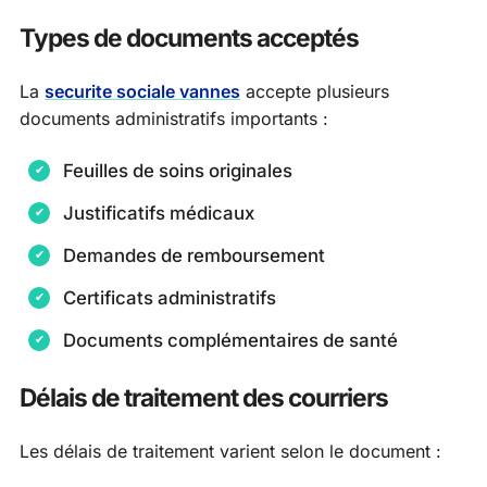
Types de documents acceptés
La
securite sociale vannes
accepte plusieurs
documents administratifs importants :
Feuilles de soins originales
Justificatifs médicaux
Demandes de remboursement
Certificats administratifs
Documents complémentaires de santé
Délais de traitement des courriers
Les délais de traitement varient selon le document :