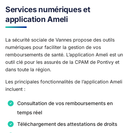
Services numériques et
application Ameli
La sécurité sociale de Vannes propose des outils
numériques pour faciliter la gestion de vos
remboursements de santé. L’application Ameli est un
outil clé pour les assurés de la CPAM de Pontivy et
dans toute la région.
Les principales fonctionnalités de l’application Ameli
incluent :
Consultation de vos remboursements en
temps réel
Téléchargement des attestations de droits