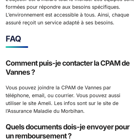
formées pour répondre aux besoins spécifiques.
L’environnement est accessible à tous. Ainsi, chaque
assuré reçoit un service adapté à ses besoins.
FAQ
Comment puis-je contacter la CPAM de
Vannes ?
Vous pouvez joindre la CPAM de Vannes par
téléphone, email, ou courrier. Vous pouvez aussi
utiliser le site Ameli. Les infos sont sur le site de
l’Assurance Maladie du Morbihan.
Quels documents dois-je envoyer pour
un remboursement ?