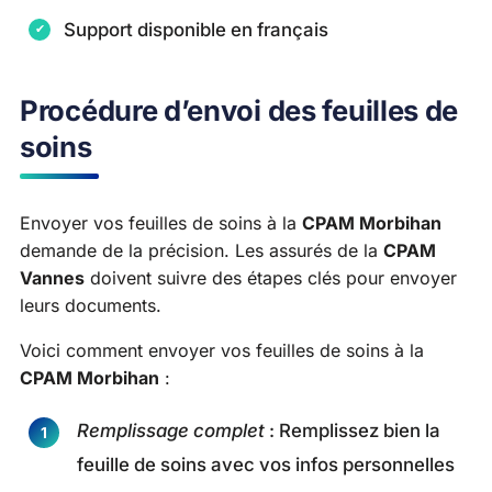
Support disponible en français
Procédure d’envoi des feuilles de
soins
Envoyer vos feuilles de soins à la
CPAM Morbihan
demande de la précision. Les assurés de la
CPAM
Vannes
doivent suivre des étapes clés pour envoyer
leurs documents.
Voici comment envoyer vos feuilles de soins à la
CPAM Morbihan
:
Remplissage complet
: Remplissez bien la
feuille de soins avec vos infos personnelles