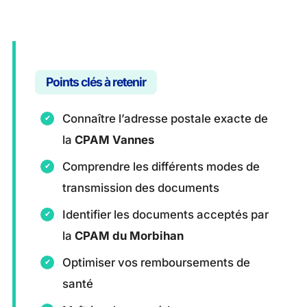
Points clés à retenir
Connaître l’adresse postale exacte de
la
CPAM Vannes
Comprendre les différents modes de
transmission des documents
Identifier les documents acceptés par
la
CPAM du Morbihan
Optimiser vos remboursements de
santé