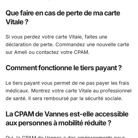
Que faire en cas de perte de ma carte
Vitale ?
Si vous perdez votre carte Vitale, faites une
déclaration de perte. Commandez une nouvelle carte
sur Ameli ou contactez votre CPAM.
Comment fonctionne le tiers payant ?
Le tiers payant vous permet de ne pas payer les frais
médicaux. Montrez votre carte Vitale au professionnel
de santé. Il sera remboursé par la sécurité sociale.
La CPAM de Vannes est-elle accessible
aux personnes à mobilité réduite ?
Oui, la CPAM de Vannes a des aménagements pour