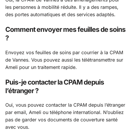
les personnes à mobilité réduite. Il y a des rampes,
des portes automatiques et des services adaptés.
Comment envoyer mes feuilles de soins
?
Envoyez vos feuilles de soins par courrier à la CPAM
de Vannes. Vous pouvez aussi les télétransmettre sur
Ameli pour un traitement rapide.
Puis-je contacter la CPAM depuis
l’étranger ?
Oui, vous pouvez contacter la CPAM depuis l’étranger
par email, Ameli ou téléphone international. N’oubliez
pas de garder vos documents de couverture santé
avec vous.