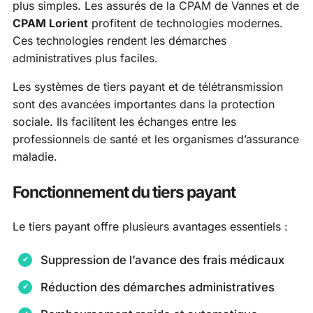
plus simples. Les assurés de la CPAM de Vannes et de
CPAM Lorient
profitent de technologies modernes.
Ces technologies rendent les démarches
administratives plus faciles.
Les systèmes de tiers payant et de télétransmission
sont des avancées importantes dans la protection
sociale. Ils facilitent les échanges entre les
professionnels de santé et les organismes d’assurance
maladie.
Fonctionnement du tiers payant
Le tiers payant offre plusieurs avantages essentiels :
Suppression de l’avance des frais médicaux
Réduction des démarches administratives