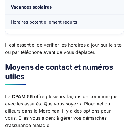
Vacances scolaires
Horaires potentiellement réduits
Il est essentiel de vérifier les horaires à jour sur le site
ou par téléphone avant de vous déplacer.
Moyens de contact et numéros
utiles
La
CPAM 56
offre plusieurs façons de communiquer
avec les assurés. Que vous soyez à Ploermel ou
ailleurs dans le Morbihan, il y a des options pour
vous. Elles vous aident à gérer vos démarches
d’assurance maladie.