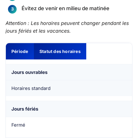
Évitez de venir en milieu de matinée
Attention : Les horaires peuvent changer pendant les
jours fériés et les vacances.
Période
Statut des horaires
Jours ouvrables
Horaires standard
Jours fériés
Fermé