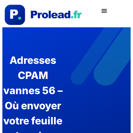
Adresses
CPAM
vannes 56 –
Où envoyer
votre feuille