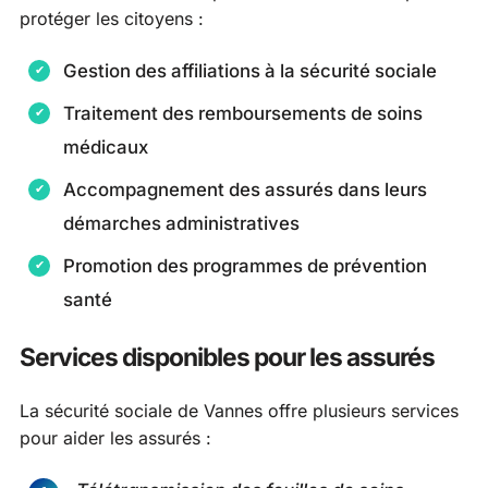
protéger les citoyens :
Gestion des affiliations à la sécurité sociale
Traitement des remboursements de soins
médicaux
Accompagnement des assurés dans leurs
démarches administratives
Promotion des programmes de prévention
santé
Services disponibles pour les assurés
La sécurité sociale de Vannes offre plusieurs services
pour aider les assurés :