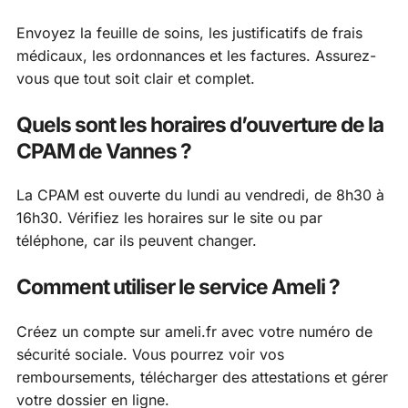
Envoyez la feuille de soins, les justificatifs de frais
médicaux, les ordonnances et les factures. Assurez-
vous que tout soit clair et complet.
Quels sont les horaires d’ouverture de la
CPAM de Vannes ?
La CPAM est ouverte du lundi au vendredi, de 8h30 à
16h30. Vérifiez les horaires sur le site ou par
téléphone, car ils peuvent changer.
Comment utiliser le service Ameli ?
Créez un compte sur ameli.fr avec votre numéro de
sécurité sociale. Vous pourrez voir vos
remboursements, télécharger des attestations et gérer
votre dossier en ligne.