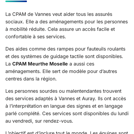
La CPAM de Vannes veut aider tous les assurés
sociaux. Elle a des aménagements pour les personnes
à mobilité réduite. Cela assure un accès facile et
confortable à ses services.
Des aides comme des rampes pour fauteuils roulants
et des systèmes de guidage tactile sont disponibles.
La
CPAM Meurthe Moselle
a aussi ces
aménagements. Elle sert de modèle pour d’autres
centres dans la région.
Les personnes sourdes ou malentendantes trouvent
des services adaptés à Vannes et Auray. Ils ont accès
à l’interprétation en langue des signes et en langage
parlé complété. Ces services sont disponibles du lundi
au vendredi, sur rendez-vous.
L’objectif est d’inclure tout le monde. Les équipes sont