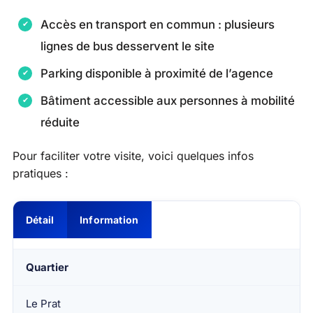
Accès en transport en commun : plusieurs
lignes de bus desservent le site
Parking disponible à proximité de l’agence
Bâtiment accessible aux personnes à mobilité
réduite
Pour faciliter votre visite, voici quelques infos
pratiques :
Détail
Information
Quartier
Le Prat