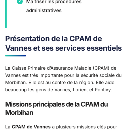
Maîtriser les procédures
administratives
Présentation de la CPAM de
Vannes et ses services essentiels
La Caisse Primaire d’Assurance Maladie (CPAM) de
Vannes est très importante pour la sécurité sociale du
Morbihan. Elle est au centre de la région. Elle aide
beaucoup les gens de Vannes, Lorient et Pontivy.
Missions principales de la CPAM du
Morbihan
La
CPAM de Vannes
a plusieurs missions clés pour