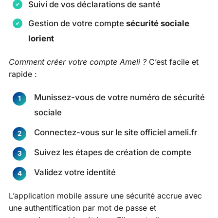
Suivi de vos déclarations de santé
Gestion de votre compte
sécurité sociale
lorient
Comment créer votre compte Ameli ?
C’est facile et
rapide :
Munissez-vous de votre numéro de sécurité
sociale
Connectez-vous sur le site officiel ameli.fr
Suivez les étapes de création de compte
Validez votre identité
L’application mobile assure une sécurité accrue avec
une authentification par mot de passe et