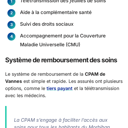
Télétransmission des feuilles de soins
Aide à la complémentaire santé
Suivi des droits sociaux
Accompagnement pour la Couverture
Maladie Universelle (CMU)
Système de remboursement des soins
Le système de remboursement de la
CPAM de
Vannes
est simple et rapide. Les assurés ont plusieurs
options, comme le
tiers payant
et la télétransmission
avec les médecins.
La CPAM s’engage à faciliter l’accès aux
soins pour tous les habitants du Morbihan.