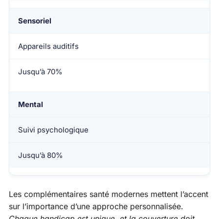
Sensoriel
Appareils auditifs
Jusqu’à 70%
Mental
Suivi psychologique
Jusqu’à 80%
Les complémentaires santé modernes mettent l’accent
sur l’importance d’une approche personnalisée.
Chaque handicap est unique, et la couverture doit