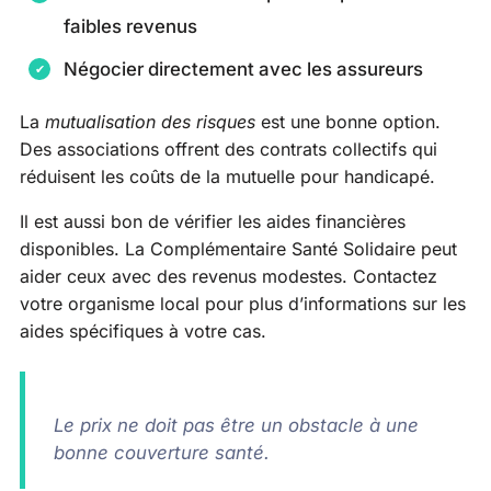
faibles revenus
Négocier directement avec les assureurs
La
mutualisation des risques
est une bonne option.
Des associations offrent des contrats collectifs qui
réduisent les coûts de la mutuelle pour handicapé.
Il est aussi bon de vérifier les aides financières
disponibles. La Complémentaire Santé Solidaire peut
aider ceux avec des revenus modestes. Contactez
votre organisme local pour plus d’informations sur les
aides spécifiques à votre cas.
Le prix ne doit pas être un obstacle à une
bonne couverture santé.