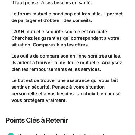
Il faut penser à ses besoins en santé.
Le forum mutuelle handicap est très utile. Il permet
de partager et d’obtenir des conseils.
L’AAH mutuelle sécurité sociale est cruciale.
Cherchez les garanties qui correspondent à votre
situation. Comparez bien les offres.
Les outils de comparaison en ligne sont très utiles.
Ils aident à trouver la meilleure mutuelle. Analysez
bien les remboursements et les services.
Le but est de trouver une assurance qui vous fait
sentir en sécurité. Pensez à votre situation
personnelle et à vos besoins. Un choix bien pensé
vous protégera vraiment.
Points Clés à Retenir