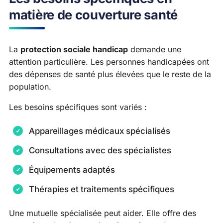
matière de couverture santé
La
protection sociale handicap
demande une
attention particulière. Les personnes handicapées ont
des dépenses de santé plus élevées que le reste de la
population.
Les besoins spécifiques sont variés :
Appareillages médicaux spécialisés
Consultations avec des spécialistes
Équipements adaptés
Thérapies et traitements spécifiques
Une mutuelle spécialisée peut aider. Elle offre des