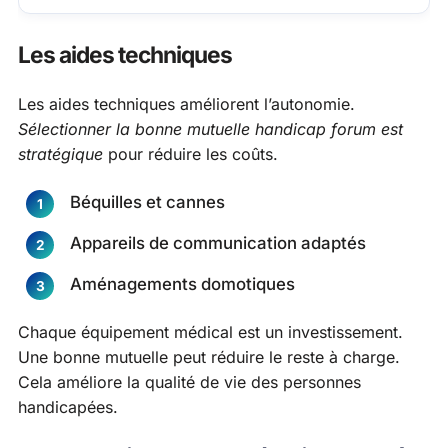
Les aides techniques
Les aides techniques améliorent l’autonomie.
Sélectionner la bonne mutuelle handicap forum est
stratégique
pour réduire les coûts.
Béquilles et cannes
Appareils de communication adaptés
Aménagements domotiques
Chaque équipement médical est un investissement.
Une bonne mutuelle peut réduire le reste à charge.
Cela améliore la qualité de vie des personnes
handicapées.