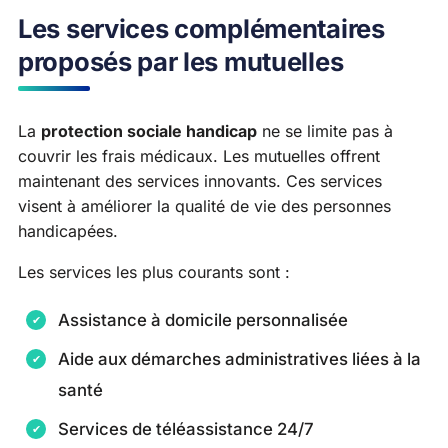
Les services complémentaires
proposés par les mutuelles
La
protection sociale handicap
ne se limite pas à
couvrir les frais médicaux. Les mutuelles offrent
maintenant des services innovants. Ces services
visent à améliorer la qualité de vie des personnes
handicapées.
Les services les plus courants sont :
Assistance à domicile personnalisée
Aide aux démarches administratives liées à la
santé
Services de téléassistance 24/7