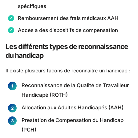
spécifiques
Remboursement des frais médicaux AAH
Accès à des dispositifs de compensation
Les différents types de reconnaissance
du handicap
Il existe plusieurs façons de reconnaître un handicap :
Reconnaissance de la Qualité de Travailleur
Handicapé (RQTH)
Allocation aux Adultes Handicapés (AAH)
Prestation de Compensation du Handicap
(PCH)