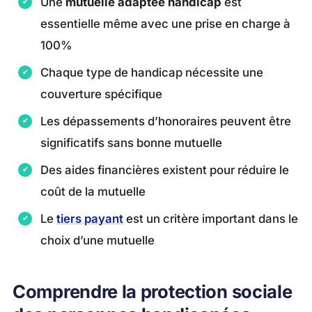
Une
mutuelle adaptée handicap
est
essentielle même avec une prise en charge à
100%
Chaque type de handicap nécessite une
couverture spécifique
Les dépassements d’honoraires peuvent être
significatifs sans bonne mutuelle
Des aides financières existent pour réduire le
coût de la mutuelle
Le
tiers payant
est un critère important dans le
choix d’une mutuelle
Comprendre la protection sociale