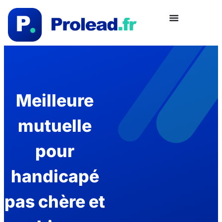
Meilleure
mutuelle
pour
handicapé
pas chère et