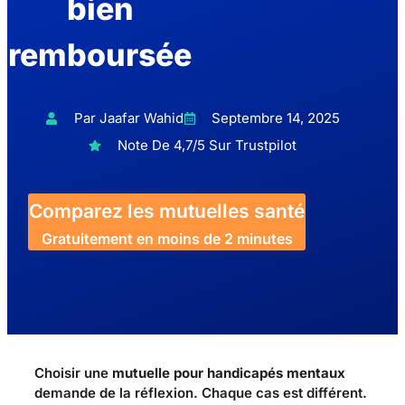
bien
remboursée
Par Jaafar Wahid
Septembre 14, 2025
Note De 4,7/5 Sur Trustpilot
Comparez les mutuelles santé
Gratuitement en moins de 2 minutes
Choisir une
mutuelle pour handicapés mentaux
demande de la réflexion. Chaque cas est différent.