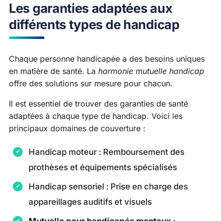
Les garanties adaptées aux
différents types de handicap
Chaque personne handicapée a des besoins uniques
en matière de santé. La
harmonie mutuelle handicap
offre des solutions sur mesure pour chacun.
Il est essentiel de trouver des garanties de santé
adaptées à chaque type de handicap. Voici les
principaux domaines de couverture :
Handicap moteur : Remboursement des
prothèses et équipements spécialisés
Handicap sensoriel : Prise en charge des
appareillages auditifs et visuels
Mutuelle pour handicapés mentaux
: