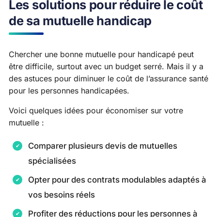
Les solutions pour réduire le coût
de sa mutuelle handicap
Chercher une bonne mutuelle pour handicapé peut
être difficile, surtout avec un budget serré. Mais il y a
des astuces pour diminuer le coût de l’assurance santé
pour les personnes handicapées.
Voici quelques idées pour économiser sur votre
mutuelle :
Comparer plusieurs devis de mutuelles
spécialisées
Opter pour des contrats modulables adaptés à
vos besoins réels
Profiter des réductions pour les personnes à