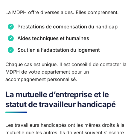
La MDPH offre diverses aides. Elles comprennent:
Prestations de compensation du handicap
Aides techniques et humaines
Soutien à l’adaptation du logement
Chaque cas est unique. Il est conseillé de contacter la
MDPH de votre département pour un
accompagnement personnalisé.
La mutuelle d’entreprise et le
statut de travailleur handicapé
Les travailleurs handicapés ont les mêmes droits à la
mutuelle que les autres. Ils doivent souvent s’inscrire,