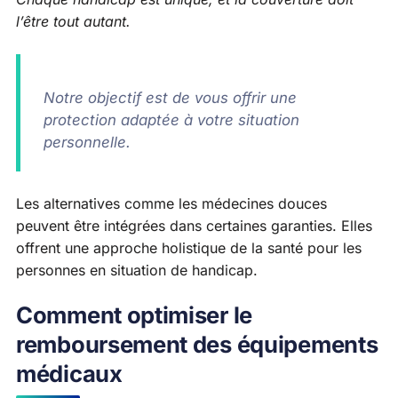
l’être tout autant.
Notre objectif est de vous offrir une
protection adaptée à votre situation
personnelle.
Les alternatives comme les médecines douces
peuvent être intégrées dans certaines garanties. Elles
offrent une approche holistique de la santé pour les
personnes en situation de handicap.
Comment optimiser le
remboursement des équipements
médicaux