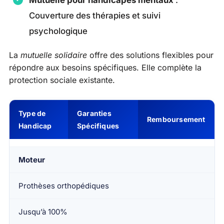
Couverture des thérapies et suivi
psychologique
La
mutuelle solidaire
offre des solutions flexibles pour
répondre aux besoins spécifiques. Elle complète la
protection sociale existante.
Type de
Garanties
Remboursement
Handicap
Spécifiques
Moteur
Prothèses orthopédiques
Jusqu’à 100%