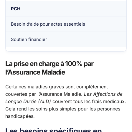
PCH
Besoin d’aide pour actes essentiels
Soutien financier
La prise en charge à 100% par
l’Assurance Maladie
Certaines maladies graves sont complètement
couvertes par l’Assurance Maladie.
Les Affections de
Longue Durée (ALD)
couvrent tous les frais médicaux.
Cela rend les soins plus simples pour les personnes
handicapées.
Les besoins spécifiques en