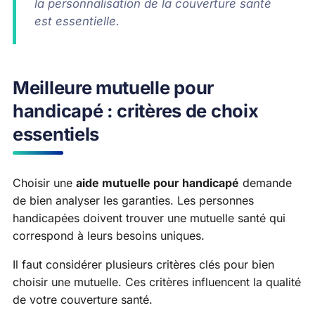
la personnalisation de la couverture santé
est essentielle.
Meilleure mutuelle pour
handicapé : critères de choix
essentiels
Choisir une
aide mutuelle pour handicapé
demande
de bien analyser les garanties. Les personnes
handicapées doivent trouver une mutuelle santé qui
correspond à leurs besoins uniques.
Il faut considérer plusieurs critères clés pour bien
choisir une mutuelle. Ces critères influencent la qualité
de votre couverture santé.