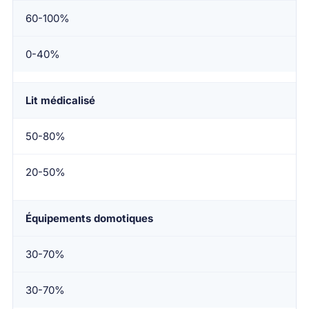
60-100%
0-40%
Lit médicalisé
50-80%
20-50%
Équipements domotiques
30-70%
30-70%