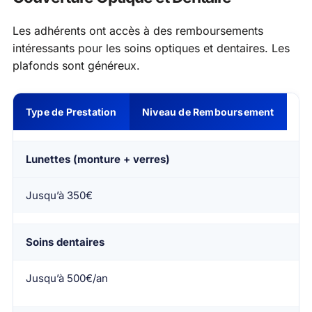
Les adhérents ont accès à des remboursements
intéressants pour les soins optiques et dentaires. Les
plafonds sont généreux.
Type de Prestation
Niveau de Remboursement
Lunettes (monture + verres)
Jusqu’à 350€
Soins dentaires
Jusqu’à 500€/an