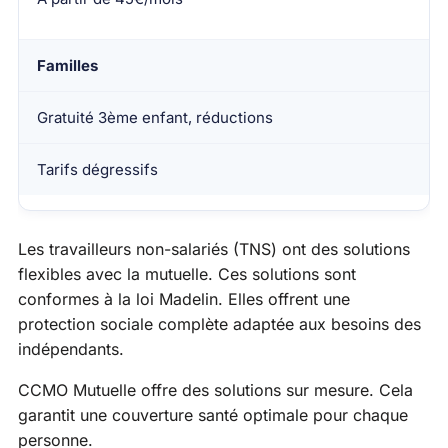
Familles
Gratuité 3ème enfant, réductions
Tarifs dégressifs
Les travailleurs non-salariés (TNS) ont des solutions
flexibles avec la mutuelle. Ces solutions sont
conformes à la loi Madelin. Elles offrent une
protection sociale complète adaptée aux besoins des
indépendants.
CCMO Mutuelle offre des solutions sur mesure. Cela
garantit une couverture santé optimale pour chaque
personne.