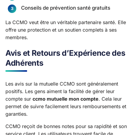
Conseils de prévention santé gratuits
La CCMO veut être un véritable partenaire santé. Elle
offre une protection et un soutien complets à ses
membres.
Avis et Retours d’Expérience des
Adhérents
Les avis sur la mutuelle CCMO sont généralement
positifs. Les gens aiment la facilité de gérer leur
compte sur
ccmo mutuelle mon compte
. Cela leur
permet de suivre facilement leurs remboursements et
garanties.
CCMO reçoit de bonnes notes pour sa rapidité et son
service client. Les utilisateurs trouvent facile de