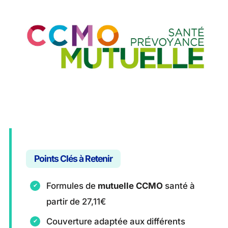
Points Clés à Retenir
Formules de
mutuelle CCMO
santé à
partir de 27,11€
Couverture adaptée aux différents