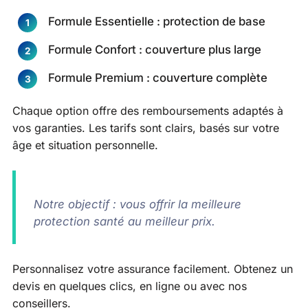
Formule Essentielle : protection de base
Formule Confort : couverture plus large
Formule Premium : couverture complète
Chaque option offre des remboursements adaptés à
vos garanties. Les tarifs sont clairs, basés sur votre
âge et situation personnelle.
Notre objectif : vous offrir la meilleure
protection santé au meilleur prix.
Personnalisez votre assurance facilement. Obtenez un
devis en quelques clics, en ligne ou avec nos
conseillers.