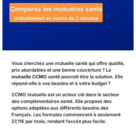
Comparez les mutuelles santé
Gratuitement en moins de 2 minutes
Vous cherchez une mutuelle santé qui offre qualité,
prix abordables et une bonne couverture ? La
mutuelle CCMO
santé pourrait être la solution. Elle
répond-elle à vos besoins et à votre budget ?
CCMO mutuelle est un acteur clé dans le secteur
des complémentaires santé. Elle propose des
options adaptées aux différents besoins des
Français. Les formules commencent à seulement
27,11€ par mois, rendant l’accès plus facile.