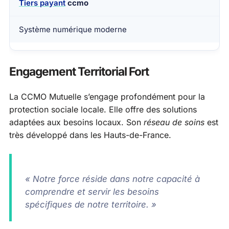
Tiers payant
ccmo
Système numérique moderne
Engagement Territorial Fort
La CCMO Mutuelle s’engage profondément pour la
protection sociale locale. Elle offre des solutions
adaptées aux besoins locaux. Son
réseau de soins
est
très développé dans les Hauts-de-France.
« Notre force réside dans notre capacité à
comprendre et servir les besoins
spécifiques de notre territoire. »