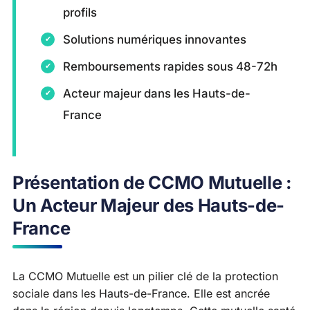
profils
Solutions numériques innovantes
Remboursements rapides sous 48-72h
Acteur majeur dans les Hauts-de-
France
Présentation de CCMO Mutuelle :
Un Acteur Majeur des Hauts-de-
France
La CCMO Mutuelle est un pilier clé de la protection
sociale dans les Hauts-de-France. Elle est ancrée