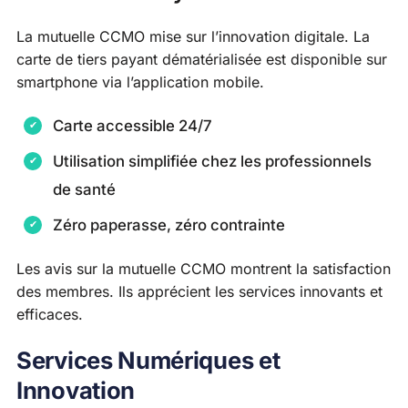
La mutuelle CCMO mise sur l’innovation digitale. La
carte de tiers payant dématérialisée est disponible sur
smartphone via l’application mobile.
Carte accessible 24/7
Utilisation simplifiée chez les professionnels
de santé
Zéro paperasse, zéro contrainte
Les avis sur la mutuelle CCMO montrent la satisfaction
des membres. Ils apprécient les services innovants et
efficaces.
Services Numériques et
Innovation