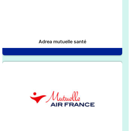
Adrea mutuelle santé