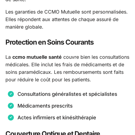
Les garanties de CCMO Mutuelle sont personnalisées.
Elles répondent aux attentes de chaque assuré de
manière globale.
Protection en Soins Courants
La
ccmo mutuelle santé
couvre bien les consultations
médicales. Elle inclut les frais de médicaments et de
soins paramédicaux. Les remboursements sont faits
pour réduire le coût pour les patients.
Consultations généralistes et spécialistes
Médicaments prescrits
Actes infirmiers et kinésithérapie
Couverture Optique et Dentaire