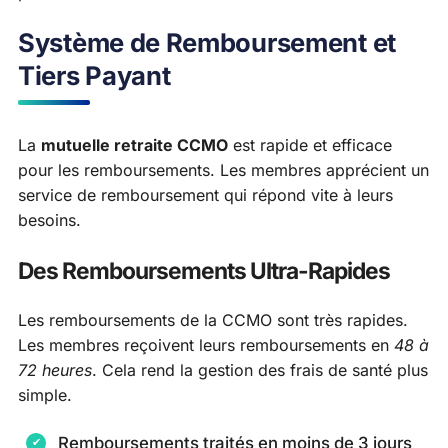
Système de Remboursement et
Tiers Payant
La
mutuelle retraite CCMO
est rapide et efficace
pour les remboursements. Les membres apprécient un
service de remboursement qui répond vite à leurs
besoins.
Des Remboursements Ultra-Rapides
Les remboursements de la CCMO sont très rapides.
Les membres reçoivent leurs remboursements en
48 à
72 heures
. Cela rend la gestion des frais de santé plus
simple.
Remboursements traités en moins de 3 jours