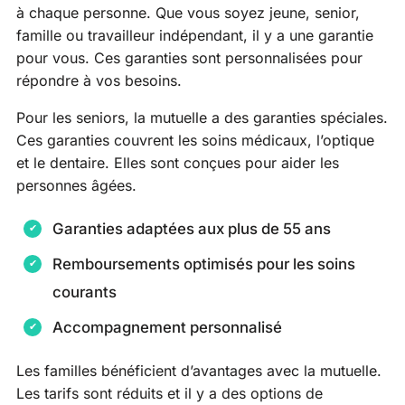
à chaque personne. Que vous soyez jeune, senior,
famille ou travailleur indépendant, il y a une garantie
pour vous. Ces garanties sont personnalisées pour
répondre à vos besoins.
Pour les seniors, la mutuelle a des garanties spéciales.
Ces garanties couvrent les soins médicaux, l’optique
et le dentaire. Elles sont conçues pour aider les
personnes âgées.
Garanties adaptées aux plus de 55 ans
Remboursements optimisés pour les soins
courants
Accompagnement personnalisé
Les familles bénéficient d’avantages avec la mutuelle.
Les tarifs sont réduits et il y a des options de