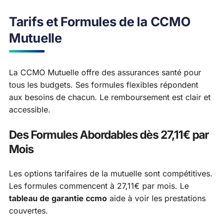
Tarifs et Formules de la CCMO
Mutuelle
La CCMO Mutuelle offre des assurances santé pour
tous les budgets. Ses formules flexibles répondent
aux besoins de chacun. Le remboursement est clair et
accessible.
Des Formules Abordables dès 27,11€ par
Mois
Les options tarifaires de la mutuelle sont compétitives.
Les formules commencent à 27,11€ par mois. Le
tableau de garantie ccmo
aide à voir les prestations
couvertes.