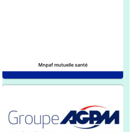
Mnpaf mutuelle santé