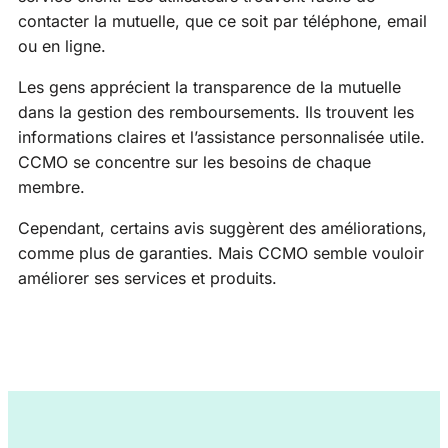
contacter la mutuelle, que ce soit par téléphone, email
ou en ligne.
Les gens apprécient la transparence de la mutuelle
dans la gestion des remboursements. Ils trouvent les
informations claires et l’assistance personnalisée utile.
CCMO se concentre sur les besoins de chaque
membre.
Cependant, certains avis suggèrent des améliorations,
comme plus de garanties. Mais CCMO semble vouloir
améliorer ses services et produits.