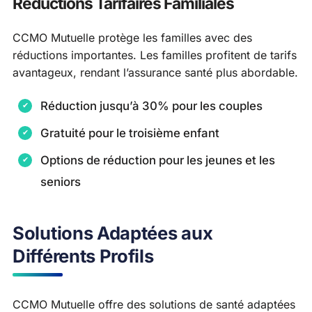
Réductions Tarifaires Familiales
CCMO Mutuelle protège les familles avec des
réductions importantes. Les familles profitent de tarifs
avantageux, rendant l’assurance santé plus abordable.
Réduction jusqu’à 30% pour les couples
Gratuité pour le troisième enfant
Options de réduction pour les jeunes et les
seniors
Solutions Adaptées aux
Différents Profils
CCMO Mutuelle offre des solutions de santé adaptées