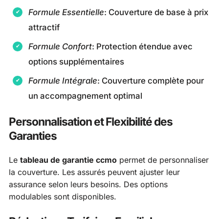
Formule Essentielle
: Couverture de base à prix
attractif
Formule Confort
: Protection étendue avec
options supplémentaires
Formule Intégrale
: Couverture complète pour
un accompagnement optimal
Personnalisation et Flexibilité des
Garanties
Le
tableau de garantie ccmo
permet de personnaliser
la couverture. Les assurés peuvent ajuster leur
assurance selon leurs besoins. Des options
modulables sont disponibles.