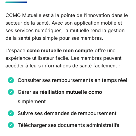
CCMO Mutuelle est à la pointe de l’innovation dans le
secteur de la santé. Avec son application mobile et
ses services numériques, la mutuelle rend la gestion
de la santé plus simple pour ses membres.
L’espace
ccmo mutuelle mon compte
offre une
expérience utilisateur facile. Les membres peuvent
accéder à leurs informations de santé facilement :
Consulter ses remboursements en temps réel
Gérer sa
résiliation mutuelle ccmo
simplement
Suivre ses demandes de remboursement
Télécharger ses documents administratifs