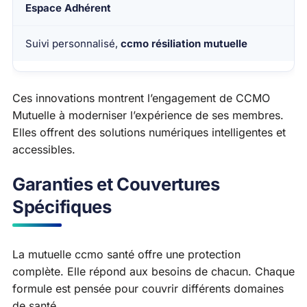
Espace Adhérent
Suivi personnalisé,
ccmo résiliation mutuelle
Ces innovations montrent l’engagement de CCMO
Mutuelle à moderniser l’expérience de ses membres.
Elles offrent des solutions numériques intelligentes et
accessibles.
Garanties et Couvertures
Spécifiques
La mutuelle ccmo santé offre une protection
complète. Elle répond aux besoins de chacun. Chaque
formule est pensée pour couvrir différents domaines
de santé.