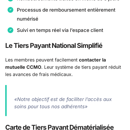
Processus de remboursement entièrement
numérisé
Suivi en temps réel via l’espace client
Le Tiers Payant National Simplifié
Les membres peuvent facilement
contacter la
mutuelle CCMO
. Leur système de tiers payant réduit
les avances de frais médicaux.
«Notre objectif est de faciliter l’accès aux
soins pour tous nos adhérents»
Carte de Tiers Payant Dématérialisée