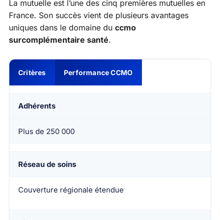
La mutuelle est l’une des cinq premières mutuelles en
France. Son succès vient de plusieurs avantages
uniques dans le domaine du
ccmo
surcomplémentaire santé
.
Critères
Performance CCMO
Adhérents
Plus de 250 000
Réseau de soins
Couverture régionale étendue