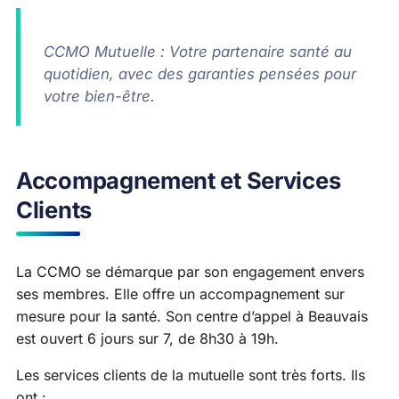
CCMO Mutuelle : Votre partenaire santé au
quotidien, avec des garanties pensées pour
votre bien-être.
Accompagnement et Services
Clients
La CCMO se démarque par son engagement envers
ses membres. Elle offre un accompagnement sur
mesure pour la santé. Son centre d’appel à Beauvais
est ouvert 6 jours sur 7, de 8h30 à 19h.
Les services clients de la mutuelle sont très forts. Ils
ont :