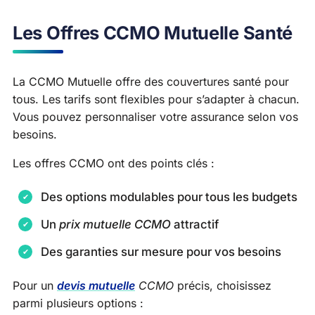
Les Offres CCMO Mutuelle Santé
La CCMO Mutuelle offre des couvertures santé pour
tous. Les tarifs sont flexibles pour s’adapter à chacun.
Vous pouvez personnaliser votre assurance selon vos
besoins.
Les offres CCMO ont des points clés :
Des options modulables pour tous les budgets
Un
prix mutuelle CCMO
attractif
Des garanties sur mesure pour vos besoins
Pour un
devis mutuelle
CCMO
précis, choisissez
parmi plusieurs options :