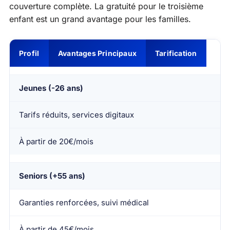
couverture complète. La gratuité pour le troisième
enfant est un grand avantage pour les familles.
Profil
Avantages Principaux
Tarification
Jeunes (-26 ans)
Tarifs réduits, services digitaux
À partir de 20€/mois
Seniors (+55 ans)
Garanties renforcées, suivi médical
À partir de 45€/mois