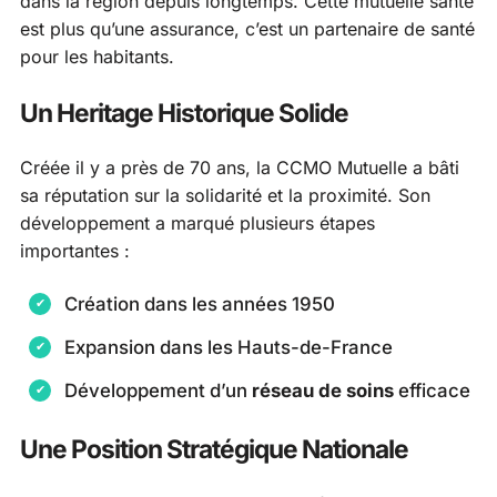
dans la région depuis longtemps. Cette mutuelle santé
est plus qu’une assurance, c’est un partenaire de santé
pour les habitants.
Un Heritage Historique Solide
Créée il y a près de 70 ans, la CCMO Mutuelle a bâti
sa réputation sur la solidarité et la proximité. Son
développement a marqué plusieurs étapes
importantes :
Création dans les années 1950
Expansion dans les Hauts-de-France
Développement d’un
réseau de soins
efficace
Une Position Stratégique Nationale