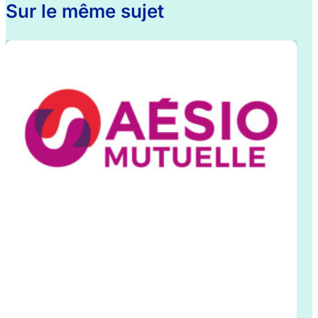
Sur le même sujet