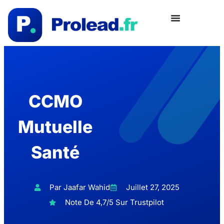
CCMO
Mutuelle
Santé
Par Jaafar Wahid
Juillet 27, 2025
Note De 4,7/5 Sur Trustpilot