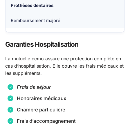
Prothèses dentaires
Remboursement majoré
Garanties Hospitalisation
La mutuelle ccmo assure une protection complète en
cas d’hospitalisation. Elle couvre les frais médicaux et
les suppléments.
Frais de séjour
Honoraires médicaux
Chambre particulière
Frais d’accompagnement