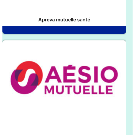
Apreva mutuelle santé