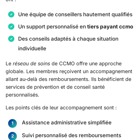
Une équipe de conseillers hautement qualifiés
Un support personnalisé en
tiers payant ccmo
Des conseils adaptés à chaque situation
individuelle
Le
réseau de soins
de CCMO offre une approche
globale. Les membres reçoivent un accompagnement
allant au-delà des remboursements. Ils bénéficient de
services de prévention et de conseil santé
personnalisés.
Les points clés de leur accompagnement sont :
Assistance administrative simplifiée
Suivi personnalisé des remboursements