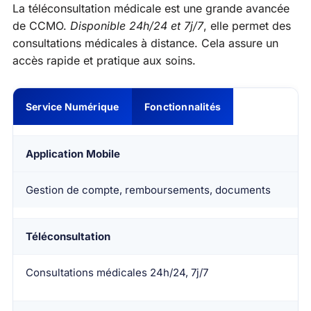
La téléconsultation médicale est une grande avancée
de CCMO.
Disponible 24h/24 et 7j/7
, elle permet des
consultations médicales à distance. Cela assure un
accès rapide et pratique aux soins.
Service Numérique
Fonctionnalités
Application Mobile
Gestion de compte, remboursements, documents
Téléconsultation
Consultations médicales 24h/24, 7j/7