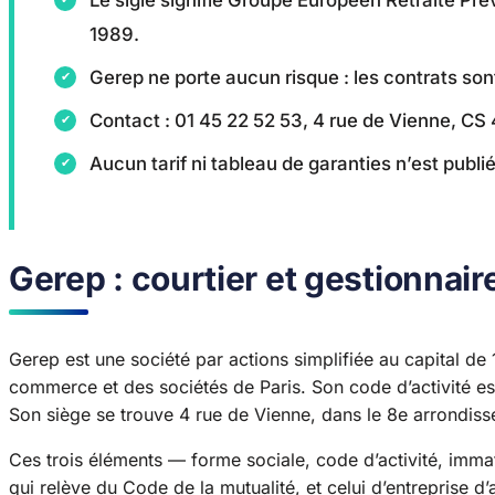
1989.
Gerep ne porte aucun risque : les contrats son
Contact : 01 45 22 52 53, 4 rue de Vienne, C
Aucun tarif ni tableau de garanties n’est publié
Gerep : courtier et gestionnair
Gerep est une société par actions simplifiée au capital de
commerce et des sociétés de Paris. Son code d’activité est
Son siège se trouve 4 rue de Vienne, dans le 8e arrondissem
Ces trois éléments — forme sociale, code d’activité, immatr
qui relève du Code de la mutualité, et celui d’entreprise