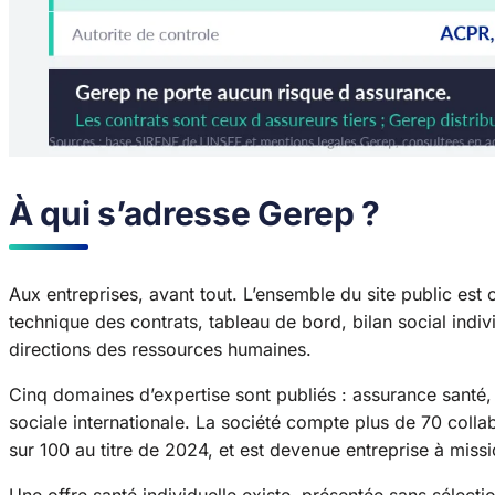
À qui s’adresse Gerep ?
Aux entreprises, avant tout. L’ensemble du site public est 
technique des contrats, tableau de bord, bilan social in
directions des ressources humaines.
Cinq domaines d’expertise sont publiés : assurance santé, 
sociale internationale. La société compte plus de 70 collab
sur 100 au titre de 2024, et est devenue entreprise à miss