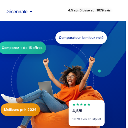
4.5 sur 5 basé sur 1079 avis
Décennale
Comparateur le mieux noté
Comparez + de 15 offres
★★★★★
Meilleurs prix 2026
4,5/5
1 079 avis Trustpilot