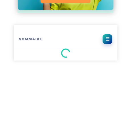
SOMMAIRE