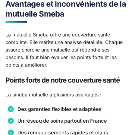
Avantages et inconvénients de la
mutuelle Smeba
La mutuelle Smeba offre une couverture santé
complète. Elle mérite une analyse détaillée. Chaque
assuré cherche une mutuelle qui répond à ses
besoins. Il faut bien évaluer les points forts et les
points à améliorer.
Points forts de notre couverture santé
La smeba mutuelle a plusieurs avantages :
Des garanties flexibles et adaptées
Un réseau de soins partout en France
Des remboursements rapides et clairs