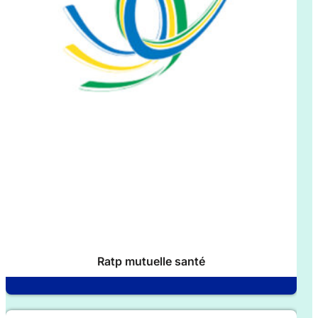
Ratp mutuelle santé