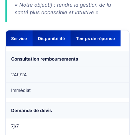
« Notre objectif : rendre la gestion de la
santé plus accessible et intuitive »
Service
Disponibilité
Temps de réponse
Consultation remboursements
24h/24
Immédiat
Demande de devis
7j/7