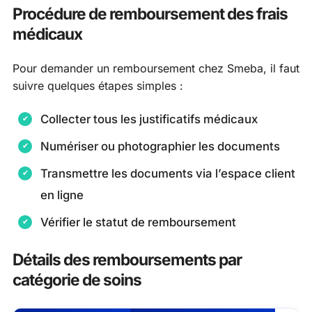
Procédure de remboursement des frais
médicaux
Pour demander un remboursement chez Smeba, il faut
suivre quelques étapes simples :
Collecter tous les justificatifs médicaux
Numériser ou photographier les documents
Transmettre les documents via l’espace client
en ligne
Vérifier le statut de remboursement
Détails des remboursements par
catégorie de soins