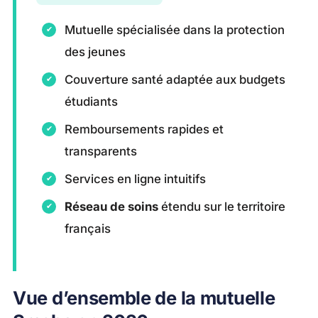
Mutuelle spécialisée dans la protection
des jeunes
Couverture santé adaptée aux budgets
étudiants
Remboursements rapides et
transparents
Services en ligne intuitifs
Réseau de soins
étendu sur le territoire
français
Vue d’ensemble de la mutuelle