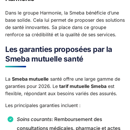
Dans le groupe Harmonie, la Smeba bénéficie d’une
base solide. Cela lui permet de proposer des solutions
de santé innovantes. Sa place dans ce groupe
renforce sa crédibilité et la qualité de ses services.
Les garanties proposées par la
Smeba mutuelle santé
La
Smeba mutuelle
santé offre une large gamme de
garanties pour 2026. Le
tarif mutuelle Smeba
est
flexible, répondant aux besoins variés des assurés.
Les principales garanties incluent :
Soins courants
: Remboursement des
consultations médicales, pharmacie et actes