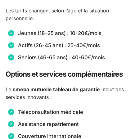
Les tarifs changent selon l’âge et la situation
personnelle :
Jeunes (18-25 ans) : 10-20€/mois
Actifs (26-45 ans) : 25-40€/mois
Seniors (46-65 ans) : 40-60€/mois
Options et services complémentaires
Le
smeba mutuelle tableau de garantie
inclut des
services innovants :
Téléconsultation médicale
Assistance rapatriement
Couverture internationale