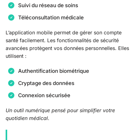
Suivi du réseau de soins
Téléconsultation médicale
L’application mobile permet de gérer son compte
santé facilement. Les fonctionnalités de sécurité
avancées protègent vos données personnelles. Elles
utilisent :
Authentification biométrique
Cryptage des données
Connexion sécurisée
Un outil numérique pensé pour simplifier votre
quotidien médical
.