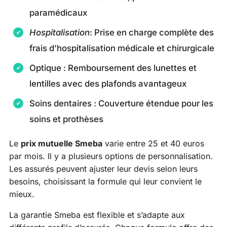
paramédicaux
Hospitalisation
: Prise en charge complète des
frais d’hospitalisation médicale et chirurgicale
Optique : Remboursement des lunettes et
lentilles avec des plafonds avantageux
Soins dentaires : Couverture étendue pour les
soins et prothèses
Le
prix mutuelle Smeba
varie entre 25 et 40 euros
par mois. Il y a plusieurs options de personnalisation.
Les assurés peuvent ajuster leur devis selon leurs
besoins, choisissant la formule qui leur convient le
mieux.
La garantie Smeba est flexible et s’adapte aux