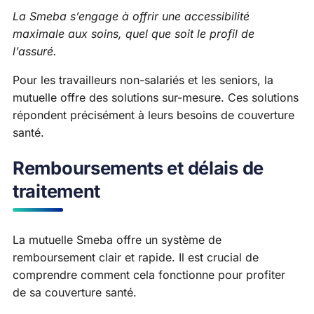
La Smeba s’engage à offrir une accessibilité
maximale aux soins, quel que soit le profil de
l’assuré.
Pour les travailleurs non-salariés et les seniors, la
mutuelle offre des solutions sur-mesure. Ces solutions
répondent précisément à leurs besoins de couverture
santé.
Remboursements et délais de
traitement
La mutuelle Smeba offre un système de
remboursement clair et rapide. Il est crucial de
comprendre comment cela fonctionne pour profiter
de sa couverture santé.