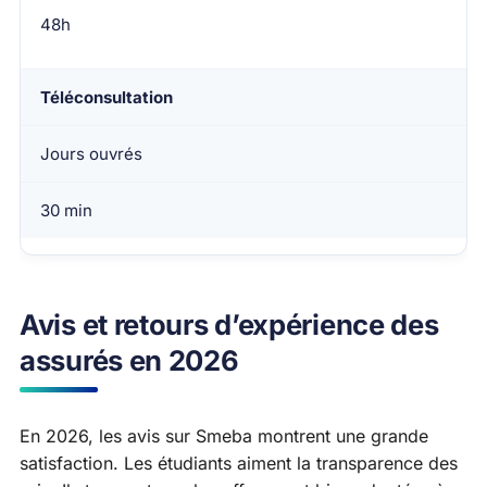
48h
Téléconsultation
Jours ouvrés
30 min
Avis et retours d’expérience des
assurés en 2026
En 2026, les avis sur Smeba montrent une grande
satisfaction. Les étudiants aiment la transparence des