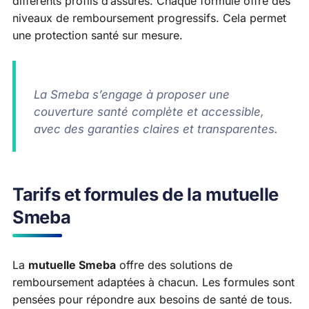
différents profils d’assurés. Chaque formule offre des
niveaux de remboursement progressifs. Cela permet
une protection santé sur mesure.
La Smeba s’engage à proposer une
couverture santé complète et accessible,
avec des garanties claires et transparentes.
Tarifs et formules de la mutuelle
Smeba
La
mutuelle Smeba
offre des solutions de
remboursement adaptées à chacun. Les formules sont
pensées pour répondre aux besoins de santé de tous.