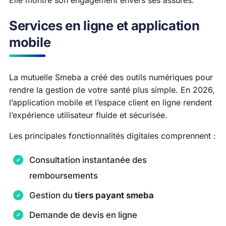
Services en ligne et application
mobile
La mutuelle Smeba a créé des outils numériques pour
rendre la gestion de votre santé plus simple. En 2026,
l’application mobile et l’espace client en ligne rendent
l’expérience utilisateur fluide et sécurisée.
Les principales fonctionnalités digitales comprennent :
Consultation instantanée des
remboursements
Gestion du
tiers payant smeba
Demande de devis en ligne