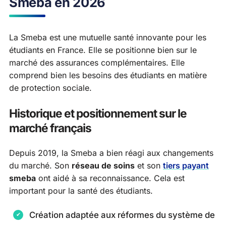
Smeba en 2026
La Smeba est une mutuelle santé innovante pour les
étudiants en France. Elle se positionne bien sur le
marché des assurances complémentaires. Elle
comprend bien les besoins des étudiants en matière
de protection sociale.
Historique et positionnement sur le
marché français
Depuis 2019, la Smeba a bien réagi aux changements
du marché. Son
réseau de soins
et son
tiers payant
smeba
ont aidé à sa reconnaissance. Cela est
important pour la santé des étudiants.
Création adaptée aux réformes du système de