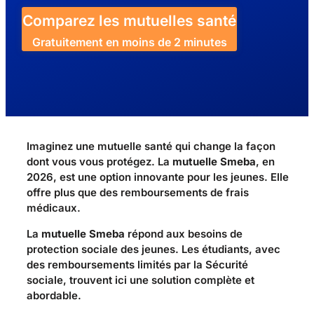
Comparez les mutuelles santé
Gratuitement en moins de 2 minutes
Imaginez une mutuelle santé qui change la façon
dont vous vous protégez. La
mutuelle Smeba
, en
2026, est une option innovante pour les jeunes. Elle
offre plus que des remboursements de frais
médicaux.
La
mutuelle Smeba
répond aux besoins de
protection sociale des jeunes. Les étudiants, avec
des remboursements limités par la Sécurité
sociale, trouvent ici une solution complète et
abordable.