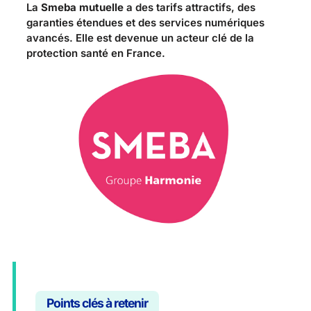
La
Smeba mutuelle
a des tarifs attractifs, des
garanties étendues et des services numériques
avancés. Elle est devenue un acteur clé de la
protection santé en France.
Points clés à retenir