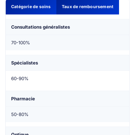
Catégorie de soins
Taux de remboursement
Consultations généralistes
70-100%
Spécialistes
60-90%
Pharmacie
50-80%
Optique