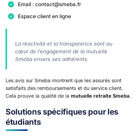
Email : contact@smeba.fr
Espace client en ligne
La réactivité et la transparence sont au
cœur de l’engagement de la mutuelle
Smeba envers ses adhérents.
Les avis sur Smeba montrent que les assurés sont
satisfaits des remboursements et du service client.
Cela prouve la qualité de la
mutuelle retraite Smeba
.
Solutions spécifiques pour les
étudiants