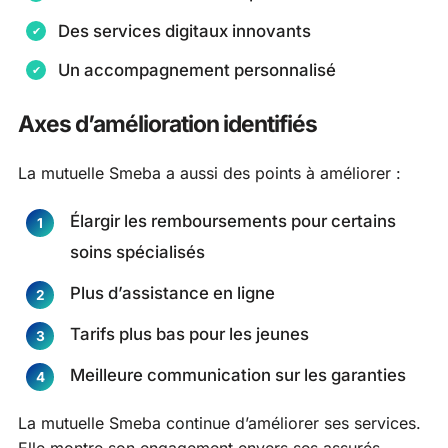
Des services digitaux innovants
Un accompagnement personnalisé
Axes d’amélioration identifiés
La mutuelle Smeba a aussi des points à améliorer :
Élargir les remboursements pour certains
soins spécialisés
Plus d’assistance en ligne
Tarifs plus bas pour les jeunes
Meilleure communication sur les garanties
La mutuelle Smeba continue d’améliorer ses services.
Elle montre son engagement envers ses assurés.