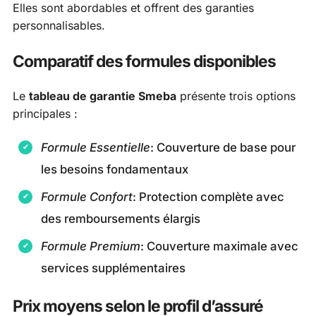
Elles sont abordables et offrent des garanties
personnalisables.
Comparatif des formules disponibles
Le
tableau de garantie Smeba
présente trois options
principales :
Formule Essentielle
: Couverture de base pour
les besoins fondamentaux
Formule Confort
: Protection complète avec
des remboursements élargis
Formule Premium
: Couverture maximale avec
services supplémentaires
Prix moyens selon le profil d’assuré