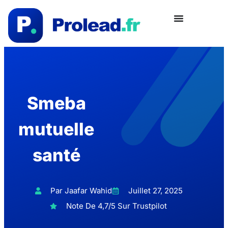
Smeba
mutuelle
santé
Par Jaafar Wahid
Juillet 27, 2025
Note De 4,7/5 Sur Trustpilot