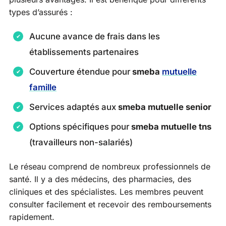
types d’assurés :
Aucune avance de frais dans les
établissements partenaires
Couverture étendue pour
smeba
mutuelle
famille
Services adaptés aux
smeba mutuelle senior
Options spécifiques pour
smeba mutuelle tns
(travailleurs non-salariés)
Le réseau comprend de nombreux professionnels de
santé. Il y a des médecins, des pharmacies, des
cliniques et des spécialistes. Les membres peuvent
consulter facilement et recevoir des remboursements
rapidement.