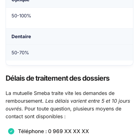
50-100%
Dentaire
50-70%
Délais de traitement des dossiers
La mutuelle Smeba traite vite les demandes de
remboursement.
Les délais varient entre 5 et 10 jours
ouvrés
. Pour toute question, plusieurs moyens de
contact sont disponibles :
Téléphone : 0 969 XX XX XX