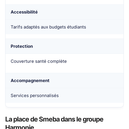
Accessibilité
Tarifs adaptés aux budgets étudiants
Protection
Couverture santé complète
Accompagnement
Services personnalisés
La place de Smeba dans le groupe
Harmonie