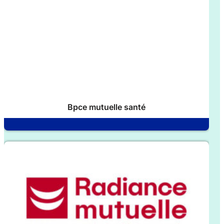
Bpce mutuelle santé