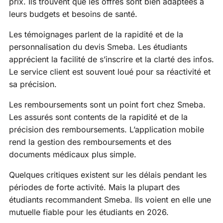
prix. Ils trouvent que les offres sont bien adaptées à
leurs budgets et besoins de santé.
Les témoignages parlent de la rapidité et de la
personnalisation du devis Smeba. Les étudiants
apprécient la facilité de s’inscrire et la clarté des infos.
Le service client est souvent loué pour sa réactivité et
sa précision.
Les remboursements sont un point fort chez Smeba.
Les assurés sont contents de la rapidité et de la
précision des remboursements. L’application mobile
rend la gestion des remboursements et des
documents médicaux plus simple.
Quelques critiques existent sur les délais pendant les
périodes de forte activité. Mais la plupart des
étudiants recommandent Smeba. Ils voient en elle une
mutuelle fiable pour les étudiants en 2026.