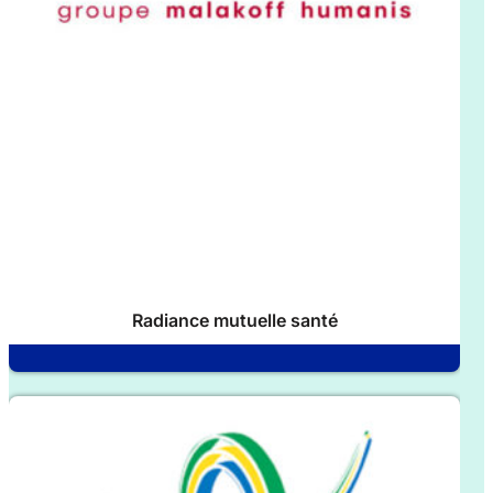
Radiance mutuelle santé