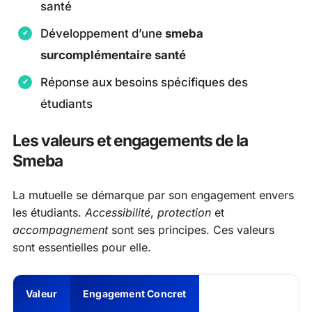
santé
Développement d’une
smeba
surcomplémentaire santé
Réponse aux besoins spécifiques des
étudiants
Les valeurs et engagements de la
Smeba
La mutuelle se démarque par son engagement envers
les étudiants.
Accessibilité
,
protection
et
accompagnement
sont ses principes. Ces valeurs
sont essentielles pour elle.
Valeur
Engagement Concret