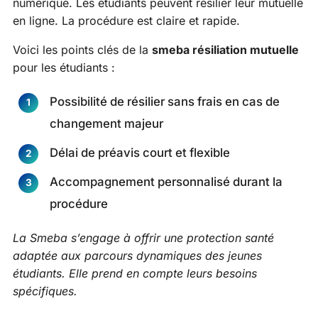
numérique. Les étudiants peuvent résilier leur mutuelle
en ligne. La procédure est claire et rapide.
Voici les points clés de la
smeba résiliation mutuelle
pour les étudiants :
Possibilité de résilier sans frais en cas de
changement majeur
Délai de préavis court et flexible
Accompagnement personnalisé durant la
procédure
La Smeba s’engage à offrir une protection santé
adaptée aux parcours dynamiques des jeunes
étudiants. Elle prend en compte leurs besoins
spécifiques.