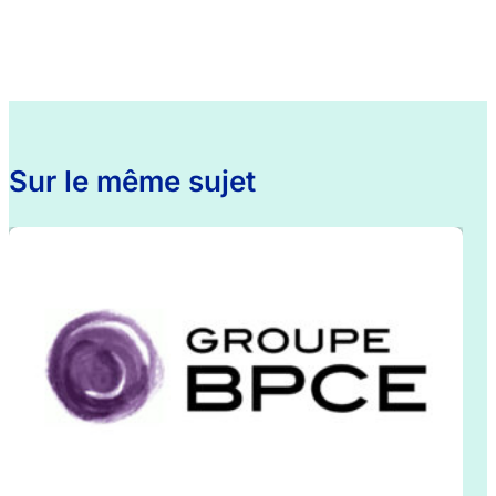
Sur le même sujet