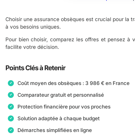
Choisir une assurance obsèques est crucial pour la tra
à vos besoins uniques.
Pour bien choisir, comparez les offres et pensez à v
facilite votre décision.
Points Clés à Retenir
Coût moyen des obsèques : 3 986 € en France
Comparateur gratuit et personnalisé
Protection financière pour vos proches
Solution adaptée à chaque budget
Démarches simplifiées en ligne