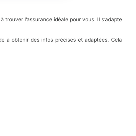
à trouver l’assurance idéale pour vous. Il s’adapte
de à obtenir des infos précises et adaptées. Cela