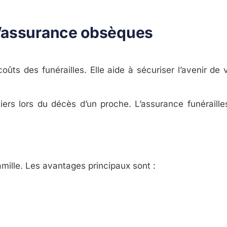
l’assurance obsèques
ûts des funérailles. Elle aide à sécuriser l’avenir de 
iers lors du décès d’un proche. L’assurance funéraille
mille. Les avantages principaux sont :