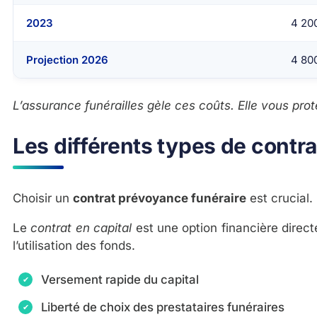
2023
4 20
Projection 2026
4 80
L’assurance funérailles gèle ces coûts. Elle vous protè
Les différents types de cont
Choisir un
contrat prévoyance funéraire
est crucial.
Le
contrat en capital
est une option financière direct
l’utilisation des fonds.
Versement rapide du capital
Liberté de choix des prestataires funéraires