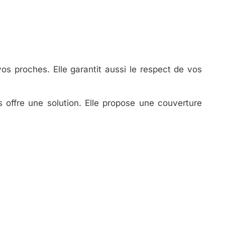
vos proches. Elle garantit aussi le respect de vos
s offre une solution. Elle propose une couverture