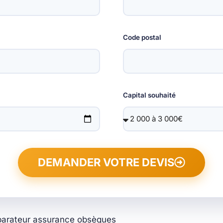
Code postal
Capital souhaité
DEMANDER VOTRE DEVIS
arateur assurance obsèques