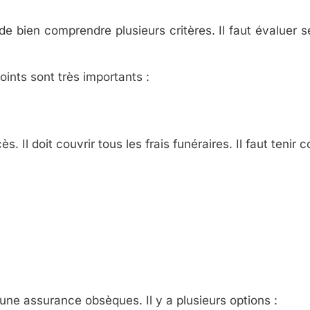
 bien comprendre plusieurs critères. Il faut évaluer s
ints sont très importants :
. Il doit couvrir tous les frais funéraires. Il faut tenir
d’une assurance obsèques. Il y a plusieurs options :