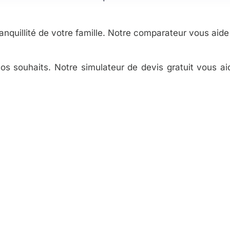
nquillité de votre famille. Notre comparateur vous aide 
os souhaits. Notre simulateur de devis gratuit vous ai