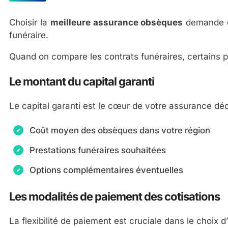
Choisir la
meilleure assurance obsèques
demande de
funéraire.
Quand on compare les contrats funéraires, certains po
Le montant du capital garanti
Le capital garanti est le cœur de votre assurance décès
Coût moyen des obsèques dans votre région
Prestations funéraires souhaitées
Options complémentaires éventuelles
Les modalités de paiement des cotisations
La flexibilité de paiement est cruciale dans le choix 