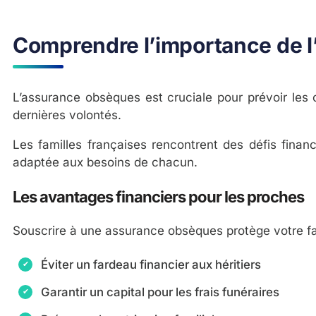
Comprendre l’importance de 
L’assurance obsèques est cruciale pour prévoir les co
dernières volontés.
Les familles françaises rencontrent des défis financ
adaptée aux besoins de chacun.
Les avantages financiers pour les proches
Souscrire à une assurance obsèques protège votre fa
Éviter un fardeau financier aux héritiers
Garantir un capital pour les frais funéraires