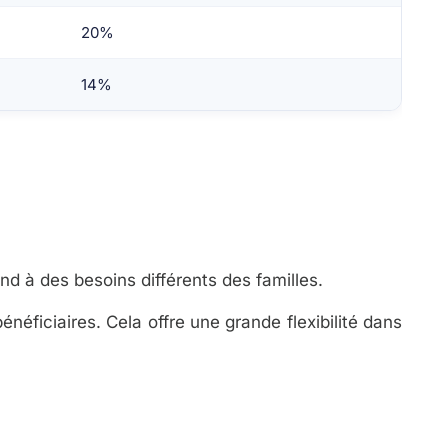
20%
14%
nd à des besoins différents des familles.
néficiaires. Cela offre une grande flexibilité dans