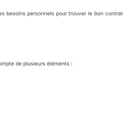
es besoins personnels pour trouver le bon contrat
 compte de plusieurs éléments :