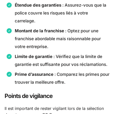
Étendue des garanties
: Assurez-vous que la
police couvre les risques liés à votre
carrelage.
Montant de la franchise
: Optez pour une
franchise abordable mais raisonnable pour
votre entreprise.
Limite de garantie
: Vérifiez que la limite de
garantie est suffisante pour vos réclamations.
Prime d’assurance
: Comparez les primes pour
trouver la meilleure offre.
Points de vigilance
Il est important de rester vigilant lors de la sélection