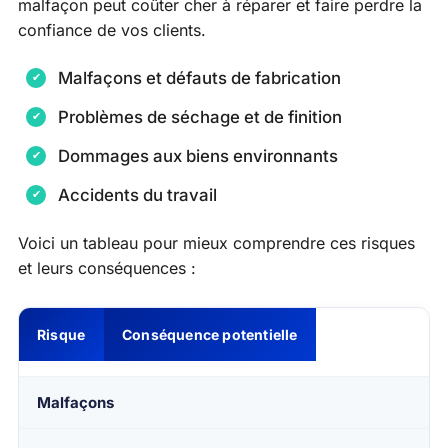
malfaçon peut coûter cher à réparer et faire perdre la
confiance de vos clients.
Malfaçons et défauts de fabrication
Problèmes de séchage et de finition
Dommages aux biens environnants
Accidents du travail
Voici un tableau pour mieux comprendre ces risques
et leurs conséquences :
Risque
Conséquence potentielle
Malfaçons