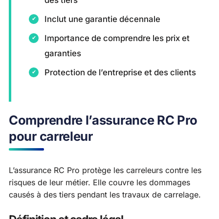
Inclut une garantie décennale
Importance de comprendre les prix et
garanties
Protection de l’entreprise et des clients
Comprendre l’assurance RC Pro
pour carreleur
L’assurance RC Pro protège les carreleurs contre les
risques de leur métier. Elle couvre les dommages
causés à des tiers pendant les travaux de carrelage.