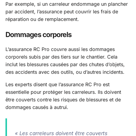
Par exemple, si un carreleur endommage un plancher
par accident, l’assurance peut couvrir les frais de
réparation ou de remplacement.
Dommages corporels
L’assurance RC Pro couvre aussi les dommages
corporels subis par des tiers sur le chantier. Cela
inclut les blessures causées par des chutes d’objets,
des accidents avec des outils, ou d’autres incidents.
Les experts disent que l’assurance RC Pro est
essentielle pour protéger les carreleurs. Ils doivent
être couverts contre les risques de blessures et de
dommages causés à autrui.
« Les carreleurs doivent être couverts