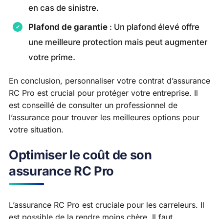
en cas de sinistre.
Plafond de garantie
: Un plafond élevé offre
une meilleure protection mais peut augmenter
votre prime.
En conclusion, personnaliser votre contrat d’assurance
RC Pro est crucial pour protéger votre entreprise. Il
est conseillé de consulter un professionnel de
l’assurance pour trouver les meilleures options pour
votre situation.
Optimiser le coût de son
assurance RC Pro
L’assurance RC Pro est cruciale pour les carreleurs. Il
est possible de la rendre moins chère. Il faut