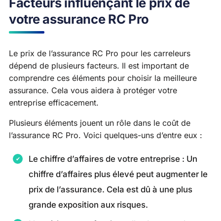
Facteurs influençant le prix de
votre assurance RC Pro
Le prix de l’assurance RC Pro pour les carreleurs
dépend de plusieurs facteurs. Il est important de
comprendre ces éléments pour choisir la meilleure
assurance. Cela vous aidera à protéger votre
entreprise efficacement.
Plusieurs éléments jouent un rôle dans le coût de
l’assurance RC Pro. Voici quelques-uns d’entre eux :
Le chiffre d’affaires de votre entreprise : Un
chiffre d’affaires plus élevé peut augmenter le
prix de l’assurance. Cela est dû à une plus
grande exposition aux risques.