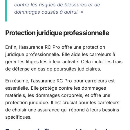
contre les risques de blessures et de
dommages causés à autrui. »
Protection juridique professionnelle
Enfin, l’assurance RC Pro offre une protection
juridique professionnelle. Elle aide les carreleurs à
gérer les litiges liés à leur activité. Cela inclut les frais
de défense en cas de poursuites judiciaires.
En résumé, l’assurance RC Pro pour carreleurs est
essentielle. Elle protège contre les dommages
matériels, les dommages corporels, et offre une
protection juridique. Il est crucial pour les carreleurs
de choisir une assurance qui répond à leurs besoins
spécifiques.