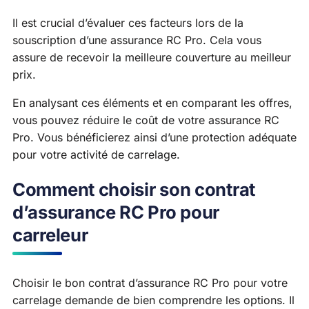
Il est crucial d’évaluer ces facteurs lors de la
souscription d’une assurance RC Pro. Cela vous
assure de recevoir la meilleure couverture au meilleur
prix.
En analysant ces éléments et en comparant les offres,
vous pouvez réduire le coût de votre assurance RC
Pro. Vous bénéficierez ainsi d’une protection adéquate
pour votre activité de carrelage.
Comment choisir son contrat
d’assurance RC Pro pour
carreleur
Choisir le bon contrat d’assurance RC Pro pour votre
carrelage demande de bien comprendre les options. Il