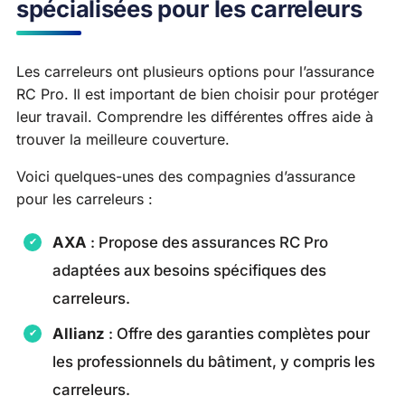
spécialisées pour les carreleurs
Les carreleurs ont plusieurs options pour l’assurance
RC Pro. Il est important de bien choisir pour protéger
leur travail. Comprendre les différentes offres aide à
trouver la meilleure couverture.
Voici quelques-unes des compagnies d’assurance
pour les carreleurs :
AXA
: Propose des assurances RC Pro
adaptées aux besoins spécifiques des
carreleurs.
Allianz
: Offre des garanties complètes pour
les professionnels du bâtiment, y compris les
carreleurs.