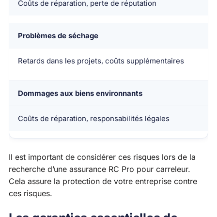
Coûts de réparation, perte de réputation
Problèmes de séchage
Retards dans les projets, coûts supplémentaires
Dommages aux biens environnants
Coûts de réparation, responsabilités légales
Il est important de considérer ces risques lors de la
recherche d’une assurance RC Pro pour carreleur.
Cela assure la protection de votre entreprise contre
ces risques.