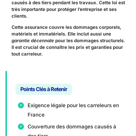
causés à des tiers pendant les travaux. Cette loi est
très importante pour protéger l’entreprise et ses
clients.
Cette assurance couvre les dommages corporels,
matériels et immatériels. Elle inclut aussi une
garantie décennale
pour les dommages structurels.
Il est crucial de connaître les prix et garanties pour
tout carreleur.
Points Clés à Retenir
Exigence légale pour les carreleurs en
France
Couverture des dommages causés à
des tiers