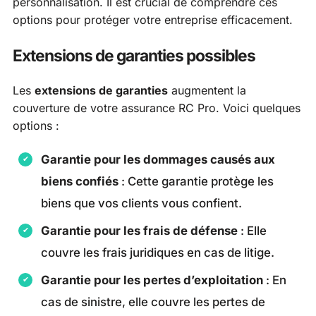
personnalisation. Il est crucial de comprendre ces
options pour protéger votre entreprise efficacement.
Extensions de garanties possibles
Les
extensions de garanties
augmentent la
couverture de votre assurance RC Pro. Voici quelques
options :
Garantie pour les dommages causés aux
biens confiés
: Cette garantie protège les
biens que vos clients vous confient.
Garantie pour les frais de défense
: Elle
couvre les frais juridiques en cas de litige.
Garantie pour les pertes d’exploitation
: En
cas de sinistre, elle couvre les pertes de