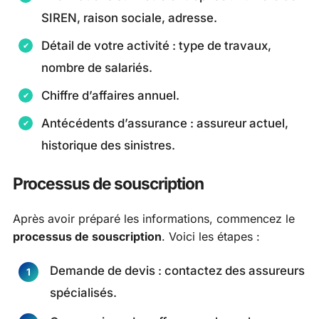
SIREN, raison sociale, adresse.
Détail de votre activité : type de travaux,
nombre de salariés.
Chiffre d’affaires annuel.
Antécédents d’assurance : assureur actuel,
historique des sinistres.
Processus de souscription
Après avoir préparé les informations, commencez le
processus de souscription
. Voici les étapes :
Demande de devis : contactez des assureurs
spécialisés.