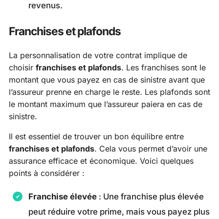
revenus.
Franchises et plafonds
La personnalisation de votre contrat implique de
choisir
franchises et plafonds
. Les franchises sont le
montant que vous payez en cas de sinistre avant que
l’assureur prenne en charge le reste. Les plafonds sont
le montant maximum que l’assureur paiera en cas de
sinistre.
Il est essentiel de trouver un bon équilibre entre
franchises et plafonds
. Cela vous permet d’avoir une
assurance efficace et économique. Voici quelques
points à considérer :
Franchise élevée
: Une franchise plus élevée
peut réduire votre prime, mais vous payez plus