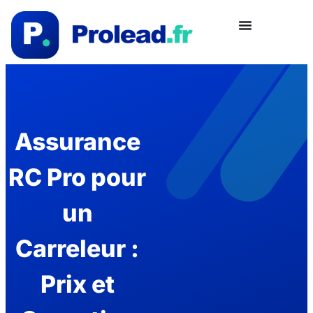
Assurance
RC Pro pour
un
Carreleur :
Prix et