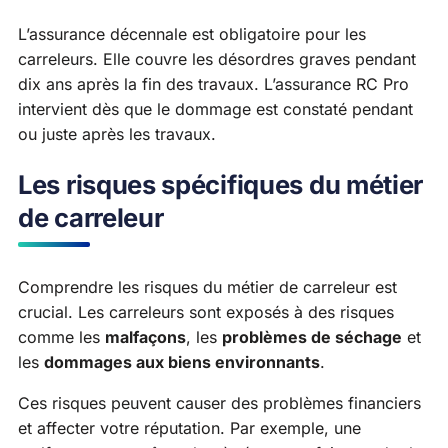
L’assurance décennale est obligatoire pour les
carreleurs. Elle couvre les désordres graves pendant
dix ans après la fin des travaux. L’assurance RC Pro
intervient dès que le dommage est constaté pendant
ou juste après les travaux.
Les risques spécifiques du métier
de carreleur
Comprendre les risques du métier de carreleur est
crucial. Les carreleurs sont exposés à des risques
comme les
malfaçons
, les
problèmes de séchage
et
les
dommages aux biens environnants
.
Ces risques peuvent causer des problèmes financiers
et affecter votre réputation. Par exemple, une