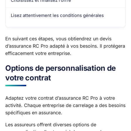
Choisissez et finalisez l’offre
Lisez attentivement les conditions générales
En suivant ces étapes, vous obtiendrez un devis
d’assurance RC Pro adapté à vos besoins. Il protégera
efficacement votre entreprise.
Options de personnalisation de
votre contrat
Adaptez votre contrat d’assurance RC Pro à votre
activité. Chaque entreprise de carrelage a des besoins
spécifiques en assurance.
Les assureurs offrent diverses options de