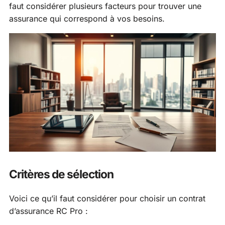
faut considérer plusieurs facteurs pour trouver une
assurance qui correspond à vos besoins.
Critères de sélection
Voici ce qu’il faut considérer pour choisir un contrat
d’assurance RC Pro :