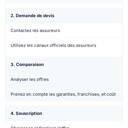
2. Demande de devis
Contactez les assureurs
Utilisez les canaux officiels des assureurs
3. Comparaison
Analyser les offres
Prenez en compte les garanties, franchises, et coût
4. Souscription