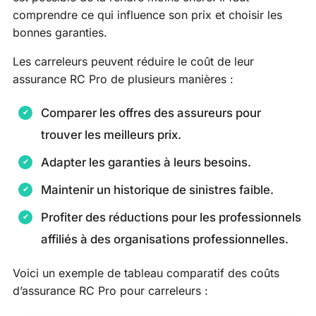
comprendre ce qui influence son prix et choisir les
bonnes garanties.
Les carreleurs peuvent réduire le coût de leur
assurance RC Pro de plusieurs manières :
Comparer les offres des assureurs pour
trouver les meilleurs prix.
Adapter les garanties à leurs besoins.
Maintenir un historique de sinistres faible.
Profiter des réductions pour les professionnels
affiliés à des organisations professionnelles.
Voici un exemple de tableau comparatif des coûts
d’assurance RC Pro pour carreleurs :