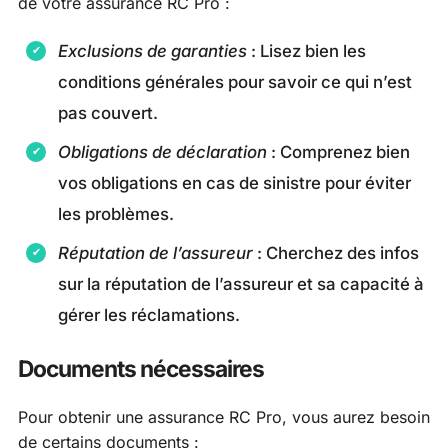
de votre assurance RC Pro :
Exclusions de garanties
: Lisez bien les
conditions générales pour savoir ce qui n’est
pas couvert.
Obligations de déclaration
: Comprenez bien
vos obligations en cas de sinistre pour éviter
les problèmes.
Réputation de l’assureur
: Cherchez des infos
sur la réputation de l’assureur et sa capacité à
gérer les réclamations.
Documents nécessaires
Pour obtenir une assurance RC Pro, vous aurez besoin
de certains documents :