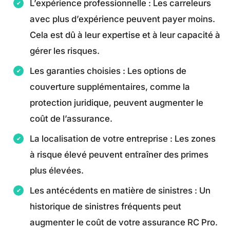
L’expérience professionnelle : Les carreleurs
avec plus d’expérience peuvent payer moins.
Cela est dû à leur expertise et à leur capacité à
gérer les risques.
Les garanties choisies : Les options de
couverture supplémentaires, comme la
protection juridique, peuvent augmenter le
coût de l’assurance.
La localisation de votre entreprise : Les zones
à risque élevé peuvent entraîner des primes
plus élevées.
Les antécédents en matière de sinistres : Un
historique de sinistres fréquents peut
augmenter le coût de votre assurance RC Pro.