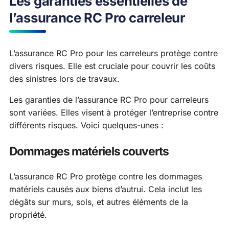
Les garanties essentielles de
l’assurance RC Pro carreleur
L’assurance RC Pro pour les carreleurs protège contre
divers risques. Elle est cruciale pour couvrir les coûts
des sinistres lors de travaux.
Les garanties de l’assurance RC Pro pour carreleurs
sont variées. Elles visent à protéger l’entreprise contre
différents risques. Voici quelques-unes :
Dommages matériels couverts
L’assurance RC Pro protège contre les dommages
matériels causés aux biens d’autrui. Cela inclut les
dégâts sur murs, sols, et autres éléments de la
propriété.