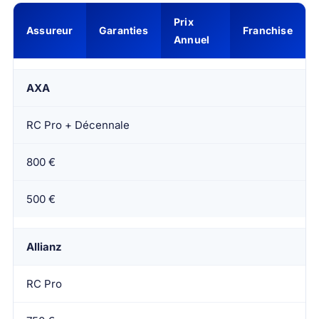
Prix
Assureur
Garanties
Franchise
Annuel
AXA
RC Pro + Décennale
800 €
500 €
Allianz
RC Pro