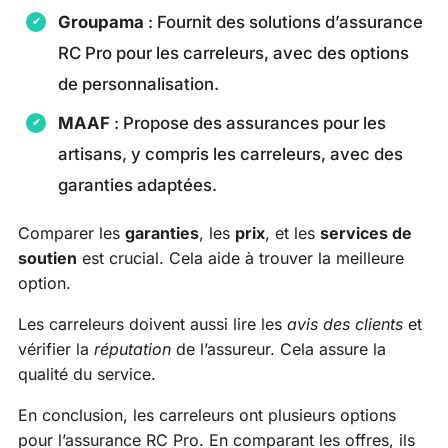
Groupama
: Fournit des solutions d’assurance
RC Pro pour les carreleurs, avec des options
de personnalisation.
MAAF
: Propose des assurances pour les
artisans, y compris les carreleurs, avec des
garanties adaptées.
Comparer les
garanties
, les
prix
, et les
services de
soutien
est crucial. Cela aide à trouver la meilleure
option.
Les carreleurs doivent aussi lire les
avis des clients
et
vérifier la
réputation
de l’assureur. Cela assure la
qualité du service.
En conclusion, les carreleurs ont plusieurs options
pour l’assurance RC Pro. En comparant les offres, ils