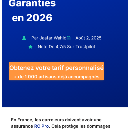
Garanties
en 2026
Par Jaafar Wahid
Août 2, 2025
Note De 4,7/5 Sur Trustpilot
Obtenez votre tarif personnalisé
+ de 1 000 artisans déjà accompagnés
En France, les carreleurs doivent avoir une
assurance
RC Pro
. Cela protège les dommages