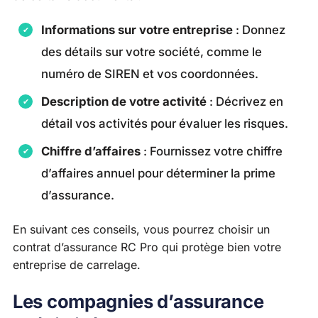
Informations sur votre entreprise
: Donnez
des détails sur votre société, comme le
numéro de SIREN et vos coordonnées.
Description de votre activité
: Décrivez en
détail vos activités pour évaluer les risques.
Chiffre d’affaires
: Fournissez votre chiffre
d’affaires annuel pour déterminer la prime
d’assurance.
En suivant ces conseils, vous pourrez choisir un
contrat d’assurance RC Pro qui protège bien votre
entreprise de carrelage.
Les compagnies d’assurance