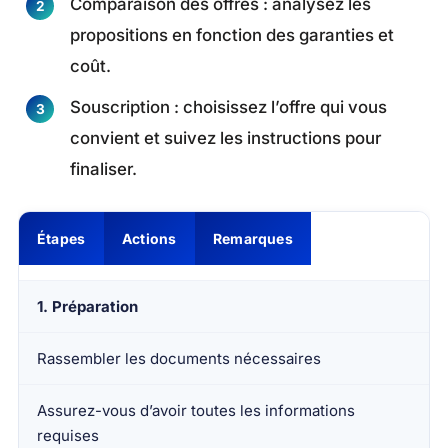
Comparaison des offres : analysez les
propositions en fonction des garanties et
coût.
Souscription : choisissez l’offre qui vous
convient et suivez les instructions pour
finaliser.
Étapes
Actions
Remarques
1. Préparation
Rassembler les documents nécessaires
Assurez-vous d’avoir toutes les informations
requises