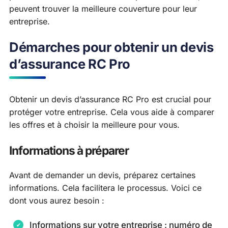
peuvent trouver la meilleure couverture pour leur
entreprise.
Démarches pour obtenir un devis
d’assurance RC Pro
Obtenir un devis d’assurance RC Pro est crucial pour
protéger votre entreprise. Cela vous aide à comparer
les offres et à choisir la meilleure pour vous.
Informations à préparer
Avant de demander un devis, préparez certaines
informations. Cela facilitera le processus. Voici ce
dont vous aurez besoin :
Informations sur votre entreprise : numéro de