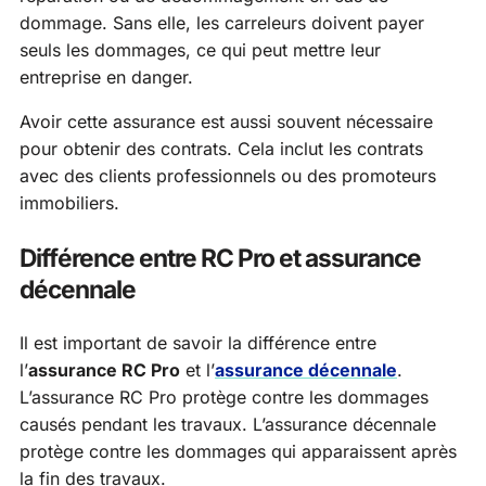
dommage. Sans elle, les carreleurs doivent payer
seuls les dommages, ce qui peut mettre leur
entreprise en danger.
Avoir cette assurance est aussi souvent nécessaire
pour obtenir des contrats. Cela inclut les contrats
avec des clients professionnels ou des promoteurs
immobiliers.
Différence entre RC Pro et assurance
décennale
Il est important de savoir la différence entre
l’
assurance RC Pro
et l’
assurance décennale
.
L’assurance RC Pro protège contre les dommages
causés pendant les travaux. L’assurance décennale
protège contre les dommages qui apparaissent après
la fin des travaux.