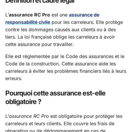
Définition et cadre légal
L’
assurance RC Pro
est une
assurance de
responsabilité civile
pour les carreleurs. Elle protège
contre les dommages causés aux clients ou à des
tiers. La loi française oblige les carreleurs à avoir
cette assurance pour travailler.
Elle est réglementée par le Code des assurances et le
Code de la construction. Cette assurance aide les
carreleurs à éviter les problèmes financiers liés à leurs
erreurs.
Pourquoi cette assurance est-elle
obligatoire ?
L’
assurance RC Pro
est obligatoire pour protéger les
carreleurs et leurs clients. Elle couvre les frais de
réparation ou de dédommagement en cas de