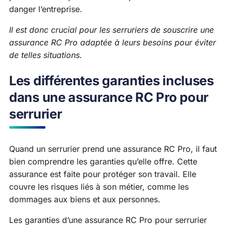
danger l’entreprise.
Il est donc crucial pour les serruriers de souscrire une
assurance RC Pro adaptée à leurs besoins pour éviter
de telles situations.
Les différentes garanties incluses
dans une assurance RC Pro pour
serrurier
Quand un serrurier prend une assurance RC Pro, il faut
bien comprendre les garanties qu’elle offre. Cette
assurance est faite pour protéger son travail. Elle
couvre les risques liés à son métier, comme les
dommages aux biens et aux personnes.
Les garanties d’une assurance RC Pro pour serrurier