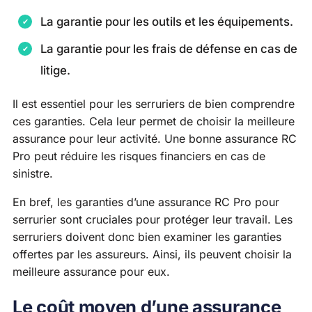
La garantie pour les outils et les équipements.
La garantie pour les frais de défense en cas de
litige.
Il est essentiel pour les serruriers de bien comprendre
ces garanties. Cela leur permet de choisir la meilleure
assurance pour leur activité. Une bonne assurance RC
Pro peut réduire les risques financiers en cas de
sinistre.
En bref, les garanties d’une assurance RC Pro pour
serrurier sont cruciales pour protéger leur travail. Les
serruriers doivent donc bien examiner les garanties
offertes par les assureurs. Ainsi, ils peuvent choisir la
meilleure assurance pour eux.
Le coût moyen d’une assurance