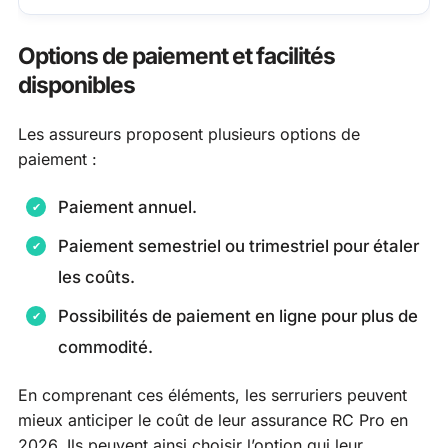
Options de paiement et facilités
disponibles
Les assureurs proposent plusieurs options de
paiement :
Paiement annuel.
Paiement semestriel ou trimestriel pour étaler
les coûts.
Possibilités de paiement en ligne pour plus de
commodité.
En comprenant ces éléments, les serruriers peuvent
mieux anticiper le coût de leur assurance RC Pro en
2026. Ils peuvent ainsi choisir l’option qui leur