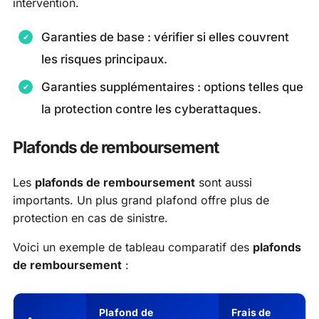
intervention.
Garanties de base : vérifier si elles couvrent
les risques principaux.
Garanties supplémentaires : options telles que
la protection contre les cyberattaques.
Plafonds de remboursement
Les
plafonds de remboursement
sont aussi
importants. Un plus grand plafond offre plus de
protection en cas de sinistre.
Voici un exemple de tableau comparatif des
plafonds
de remboursement
:
Plafond de
Frais de