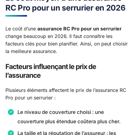
RC Pro pour un serrurier en 2026
Le coût d’une
assurance RC Pro pour un serrurier
change beaucoup en 2026. Il faut connaître les
facteurs clés pour bien planifier. Ainsi, on peut choisir
la meilleure assurance.
Facteurs influençant le prix de
l’assurance
Plusieurs éléments affectent le prix de l’assurance RC
Pro pour un serrurier :
Le niveau de couverture choisi : une
couverture plus étendue coûtera plus cher.
La taille et la réputation de l’assureur : les