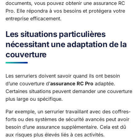
documents, vous pouvez obtenir une assurance RC
Pro. Elle répondra à vos besoins et protégera votre
entreprise efficacement.
Les situations particulières
nécessitant une adaptation de la
couverture
Les serruriers doivent savoir quand ils ont besoin
d’une couverture d’
assurance RC Pro
adaptée.
Certaines situations peuvent demander une couverture
plus large ou spécifique.
Par exemple, un serrurier travaillant avec des coffres-
forts ou des systèmes de sécurité avancés peut avoir
besoin d’une assurance supplémentaire. Cela est dû
aux risques plus élevés liés à ces activités.