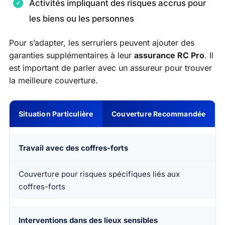
Activités impliquant des risques accrus pour
les biens ou les personnes
Pour s’adapter, les serruriers peuvent ajouter des
garanties supplémentaires à leur
assurance RC Pro
. Il
est important de parler avec un assureur pour trouver
la meilleure couverture.
Situation Particulière
Couverture Recommandée
Travail avec des coffres-forts
Couverture pour risques spécifiques liés aux
coffres-forts
Interventions dans des lieux sensibles