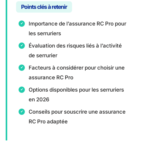
Points clés à retenir
Importance de l’assurance RC Pro pour
les serruriers
Évaluation des risques liés à l’activité
de serrurier
Facteurs à considérer pour choisir une
assurance RC Pro
Options disponibles pour les serruriers
en 2026
Conseils pour souscrire une assurance
RC Pro adaptée