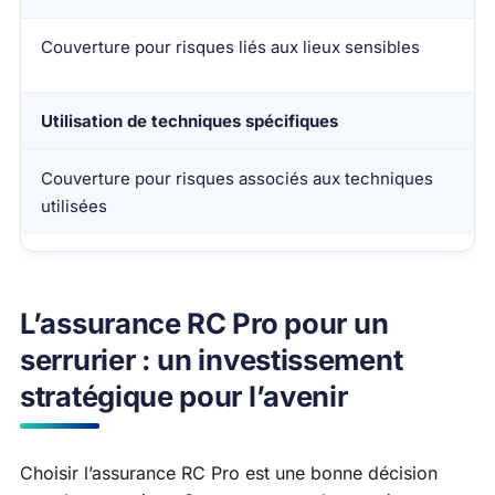
Couverture pour risques liés aux lieux sensibles
Utilisation de techniques spécifiques
Couverture pour risques associés aux techniques
utilisées
L’assurance RC Pro pour un
serrurier : un investissement
stratégique pour l’avenir
Choisir l’assurance RC Pro est une bonne décision