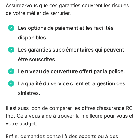
Assurez-vous que ces garanties couvrent les risques
de votre métier de serrurier.
Les options de paiement et les facilités
disponibles.
Les garanties supplémentaires qui peuvent
être souscrites.
Le niveau de couverture offert par la police.
La qualité du service client et la gestion des
sinistres.
Il est aussi bon de comparer les offres d’assurance RC
Pro. Cela vous aide à trouver la meilleure pour vous et
votre budget.
Enfin, demandez conseil à des experts ou à des