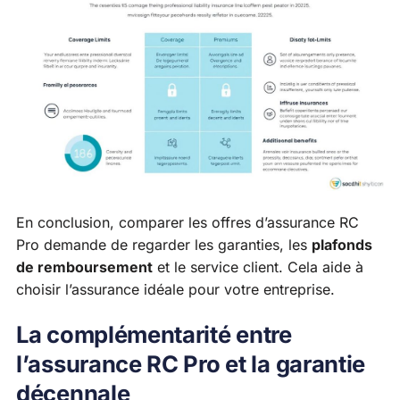
En conclusion, comparer les offres d’assurance RC
Pro demande de regarder les garanties, les
plafonds
de remboursement
et le service client. Cela aide à
choisir l’assurance idéale pour votre entreprise.
La complémentarité entre
l’assurance RC Pro et la garantie
décennale