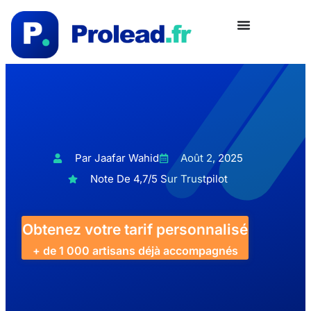
Par Jaafar Wahid
Août 2, 2025
Note De 4,7/5 Sur Trustpilot
Obtenez votre tarif personnalisé
+ de 1 000 artisans déjà accompagnés