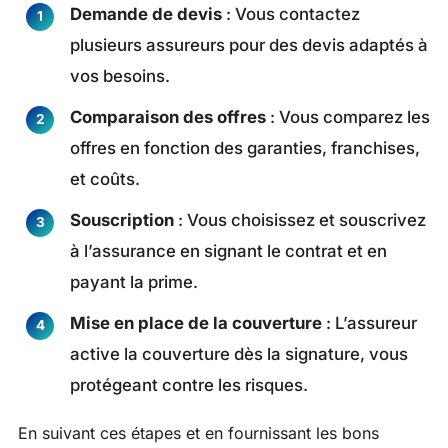
Demande de devis
: Vous contactez
plusieurs assureurs pour des devis adaptés à
vos besoins.
Comparaison des offres
: Vous comparez les
offres en fonction des garanties, franchises,
et coûts.
Souscription
: Vous choisissez et souscrivez
à l’assurance en signant le contrat et en
payant la prime.
Mise en place de la couverture
: L’assureur
active la couverture dès la signature, vous
protégeant contre les risques.
En suivant ces étapes et en fournissant les bons