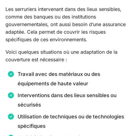
Les serruriers intervenant dans des lieux sensibles,
comme des banques ou des institutions
gouvernementales, ont aussi besoin d’une assurance
adaptée. Cela permet de couvrir les risques
spécifiques de ces environnements.
Voici quelques situations où une adaptation de la
couverture est nécessaire :
Travail avec des matériaux ou des
équipements de haute valeur
Interventions dans des lieux sensibles ou
sécurisés
Utilisation de techniques ou de technologies
spécifiques