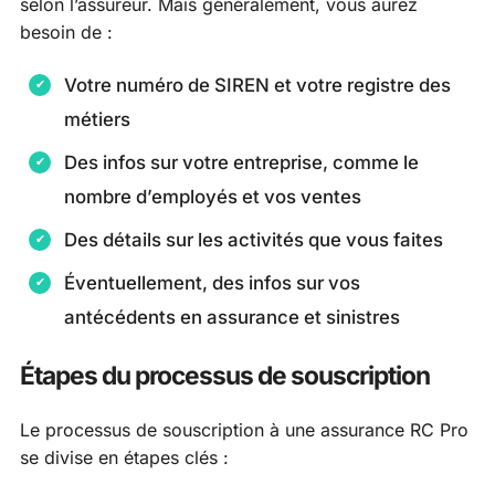
selon l’assureur. Mais généralement, vous aurez
besoin de :
Votre numéro de SIREN et votre registre des
métiers
Des infos sur votre entreprise, comme le
nombre d’employés et vos ventes
Des détails sur les activités que vous faites
Éventuellement, des infos sur vos
antécédents en assurance et sinistres
Étapes du processus de souscription
Le processus de souscription à une assurance RC Pro
se divise en étapes clés :