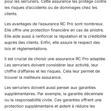
pour les serruriers. Cette assurance les protège contre
les risques d’accidents ou de dommages chez les
clients.
Les avantages de l’assurance RC Pro sont nombreux.
Elle offre une protection financière en cas de sinistre.
Elle aide aussi à renforcer la réputation et la crédibilité
auprès des clients. Enfin, elle assure le respect des
lois et réglementations.
Il est crucial de choisir une assurance RC Pro adaptée.
Les serruriers doivent considérer leur activité, leur
chiffre d’affaires et les risques. Cela leur permet de
trouver la meilleure assurance.
Les serruriers doivent aussi penser aux garanties
supplémentaires. Par exemple, la garantie décennale
ou la responsabilité civile. Ces garanties offrent une
protection supplémentaire et aident à réduire les