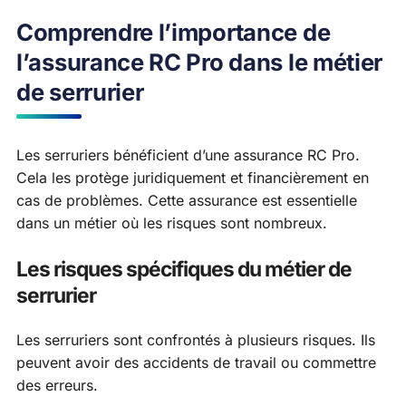
Comprendre l’importance de
l’assurance RC Pro dans le métier
de serrurier
Les serruriers bénéficient d’une assurance RC Pro.
Cela les protège juridiquement et financièrement en
cas de problèmes. Cette assurance est essentielle
dans un métier où les risques sont nombreux.
Les risques spécifiques du métier de
serrurier
Les serruriers sont confrontés à plusieurs risques. Ils
peuvent avoir des accidents de travail ou commettre
des erreurs.