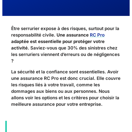
Être serrurier expose à des risques, surtout pour la
responsabilité civile.
Une assurance
RC Pro
adaptée est essentielle pour protéger votre
activité
. Saviez-vous que 30% des sinistres chez
les serruriers viennent d’erreurs ou de négligences
?
La sécurité et la confiance sont essentielles. Avoir
une assurance RC Pro est donc crucial. Elle couvre
les risques liés à votre travail, comme les
dommages aux biens ou aux personnes. Nous
allons voir les options et les critères pour choisir la
meilleure assurance pour votre entreprise.