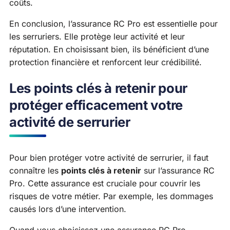
coûts.
En conclusion, l’assurance RC Pro est essentielle pour
les serruriers. Elle protège leur activité et leur
réputation. En choisissant bien, ils bénéficient d’une
protection financière et renforcent leur crédibilité.
Les points clés à retenir pour
protéger efficacement votre
activité de serrurier
Pour bien protéger votre activité de serrurier, il faut
connaître les
points clés à retenir
sur l’assurance RC
Pro. Cette assurance est cruciale pour couvrir les
risques de votre métier. Par exemple, les dommages
causés lors d’une intervention.
Quand vous choisissez une assurance RC Pro,