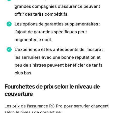
grandes compagnies d’assurance peuvent
offrir des tarifs compétitifs.
Les options de garanties supplémentaires :
l’ajout de garanties spécifiques peut
augmenter le coût.
L’expérience et les antécédents de l’assuré :
les serruriers avec une bonne réputation et
peu de sinistres peuvent bénéficier de tarifs
plus bas.
Fourchettes de prix selon le niveau de
couverture
Les prix de l’assurance RC Pro pour serrurier changent
selon le niveau de couverture :