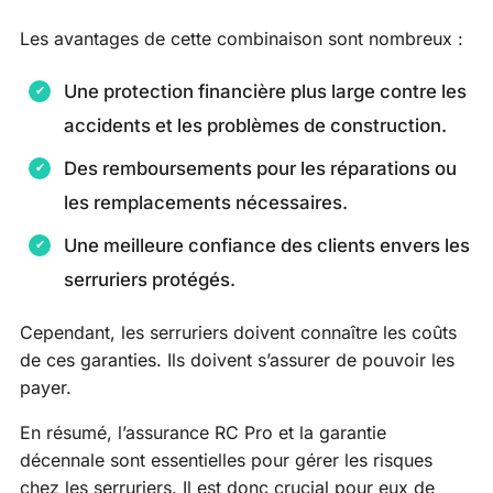
Les avantages de cette combinaison sont nombreux :
Une protection financière plus large contre les
accidents et les problèmes de construction.
Des remboursements pour les réparations ou
les remplacements nécessaires.
Une meilleure confiance des clients envers les
serruriers protégés.
Cependant, les serruriers doivent connaître les coûts
de ces garanties. Ils doivent s’assurer de pouvoir les
payer.
En résumé, l’assurance RC Pro et la garantie
décennale sont essentielles pour gérer les risques
chez les serruriers. Il est donc crucial pour eux de