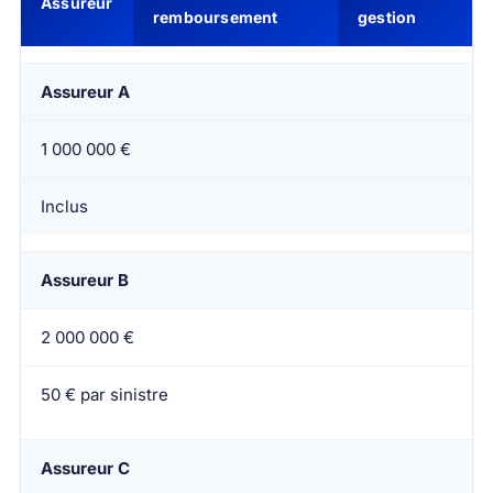
Assureur
remboursement
gestion
Assureur A
1 000 000 €
Inclus
Assureur B
2 000 000 €
50 € par sinistre
Assureur C