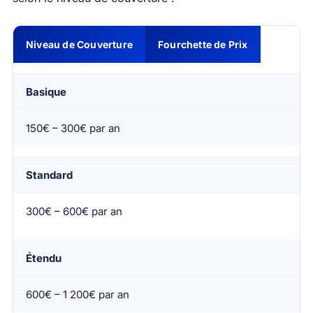
Niveau de Couverture
Fourchette de Prix
Basique
150€ – 300€ par an
Standard
300€ – 600€ par an
Étendu
600€ – 1 200€ par an