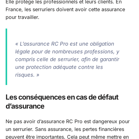
Elle protège les professionnels et leurs clients. En
France, les serruriers doivent avoir cette assurance
pour travailler.
« L’assurance RC Pro est une obligation
légale pour de nombreuses professions, y
compris celle de serrurier, afin de garantir
une protection adéquate contre les
risques. »
Les conséquences en cas de défaut
d’assurance
Ne pas avoir d’assurance RC Pro est dangereux pour
un serrurier. Sans assurance, les pertes financières
peuvent être importantes. Cela peut même mettre en