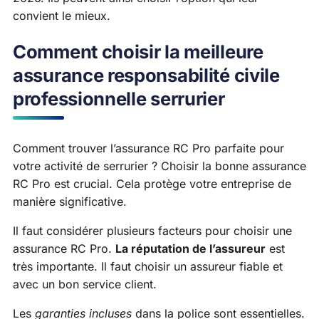
convient le mieux.
Comment choisir la meilleure
assurance responsabilité civile
professionnelle serrurier
Comment trouver l’assurance RC Pro parfaite pour
votre activité de serrurier ? Choisir la bonne assurance
RC Pro est crucial. Cela protège votre entreprise de
manière significative.
Il faut considérer plusieurs facteurs pour choisir une
assurance RC Pro.
La réputation de l’assureur
est
très importante. Il faut choisir un assureur fiable et
avec un bon service client.
Les
garanties incluses
dans la police sont essentielles.