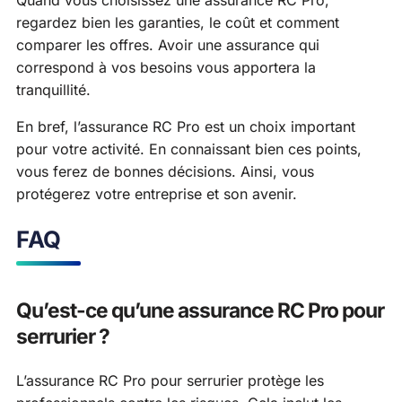
regardez bien les garanties, le coût et comment
comparer les offres. Avoir une assurance qui
correspond à vos besoins vous apportera la
tranquillité.
En bref, l’assurance RC Pro est un choix important
pour votre activité. En connaissant bien ces points,
vous ferez de bonnes décisions. Ainsi, vous
protégerez votre entreprise et son avenir.
FAQ
Qu’est-ce qu’une assurance RC Pro pour
serrurier ?
L’assurance RC Pro pour serrurier protège les