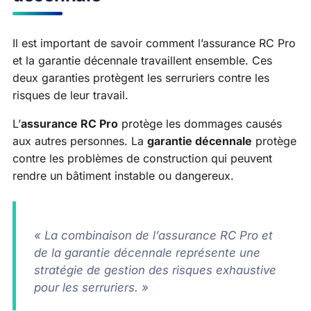
Il est important de savoir comment l’assurance RC Pro
et la garantie décennale travaillent ensemble. Ces
deux garanties protègent les serruriers contre les
risques de leur travail.
L’
assurance RC Pro
protège les dommages causés
aux autres personnes. La
garantie décennale
protège
contre les problèmes de construction qui peuvent
rendre un bâtiment instable ou dangereux.
« La combinaison de l’assurance RC Pro et
de la garantie décennale représente une
stratégie de gestion des risques exhaustive
pour les serruriers. »