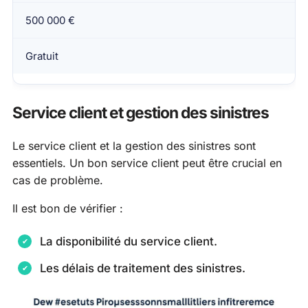
500 000 €
Gratuit
Service client et gestion des sinistres
Le service client et la gestion des sinistres sont
essentiels. Un bon service client peut être crucial en
cas de problème.
Il est bon de vérifier :
La disponibilité du service client.
Les délais de traitement des sinistres.