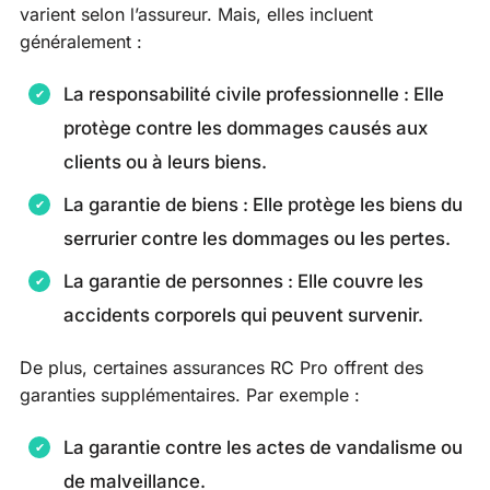
varient selon l’assureur. Mais, elles incluent
généralement :
La responsabilité civile professionnelle : Elle
protège contre les dommages causés aux
clients ou à leurs biens.
La garantie de biens : Elle protège les biens du
serrurier contre les dommages ou les pertes.
La garantie de personnes : Elle couvre les
accidents corporels qui peuvent survenir.
De plus, certaines assurances RC Pro offrent des
garanties supplémentaires. Par exemple :
La garantie contre les actes de vandalisme ou
de malveillance.