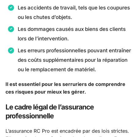
Les accidents de travail, tels que les coupures
ou les chutes d’objets.
Les dommages causés aux biens des clients
lors de l’intervention.
Les erreurs professionnelles pouvant entraîner
des coûts supplémentaires pour la réparation
ou le remplacement de matériel.
Il est essentiel pour les serruriers de comprendre
ces risques pour mieux les gérer.
Le cadre légal de l’assurance
professionnelle
L’assurance RC Pro est encadrée par des lois strictes.