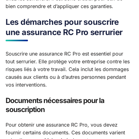
bien comprendre et d’appliquer ces garanties.
Les démarches pour souscrire
une assurance RC Pro serrurier
Souscrire une assurance RC Pro est essentiel pour
tout serrurier. Elle protège votre entreprise contre les
risques liés à votre travail. Cela inclut les dommages
causés aux clients ou à d’autres personnes pendant
vos interventions.
Documents nécessaires pour la
souscription
Pour obtenir une assurance RC Pro, vous devez
fournir certains documents. Ces documents varient