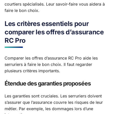
courtiers spécialisés. Leur savoir-faire vous aidera à
faire le bon choix.
Les critères essentiels pour
comparer les offres d’assurance
RC Pro
Comparer les offres d’assurance RC Pro aide les
serruriers à faire le bon choix. Il faut regarder
plusieurs critères importants.
Étendue des garanties proposées
Les garanties sont cruciales. Les serruriers doivent
s’assurer que l’assurance couvre les risques de leur
métier. Par exemple, les dommages lors d’une