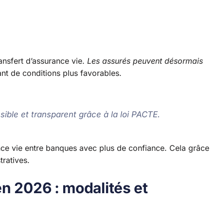
nsfert d’assurance vie.
Les assurés peuvent désormais
ant de conditions plus favorables.
sible et transparent grâce à la loi PACTE.
nce vie entre banques avec plus de confiance. Cela grâce
tratives.
n 2026 : modalités et