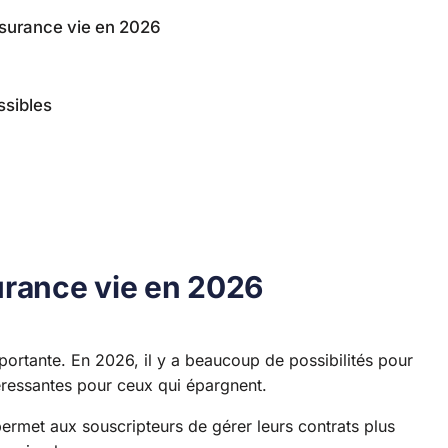
ssurance vie en 2026
ssibles
urance vie en 2026
mportante. En 2026, il y a beaucoup de possibilités pour
éressantes pour ceux qui épargnent.
permet aux souscripteurs de gérer leurs contrats plus