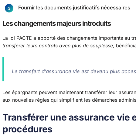
Fournir les documents justificatifs nécessaires
Les changements majeurs introduits
La loi PACTE a apporté des changements importants au tra
transférer leurs contrats avec plus de souplesse
, bénéfici
Le transfert d’assurance vie est devenu plus acces
Les épargnants peuvent maintenant transférer leur assura
aux nouvelles règles qui simplifient les démarches adminis
Transférer une assurance vie e
procédures