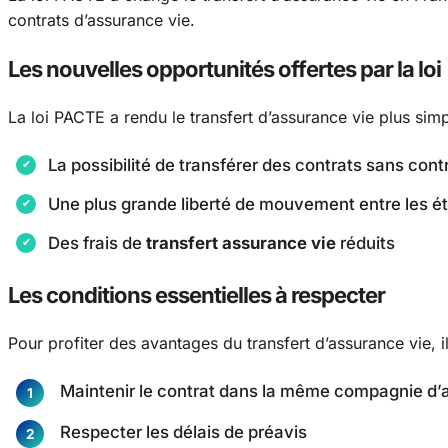
contrats d’assurance vie.
Les nouvelles opportunités offertes par la loi
La loi PACTE a rendu le transfert d’assurance vie plus si
La possibilité de transférer des contrats sans con
Une plus grande liberté de mouvement entre les é
Des frais de
transfert assurance vie
réduits
Les conditions essentielles à respecter
Pour profiter des avantages du transfert d’assurance vie, i
Maintenir le contrat dans la même compagnie d
Respecter les délais de préavis