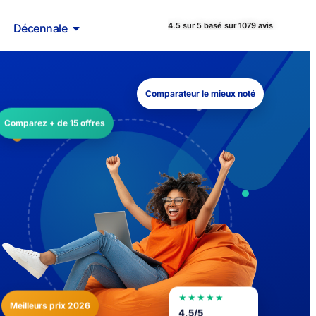
4.5 sur 5 basé sur 1079 avis
Décennale
Comparateur le mieux noté
Comparez + de 15 offres
★★★★★
Meilleurs prix 2026