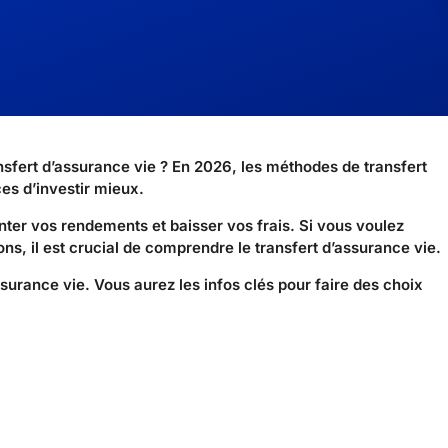
sfert d’assurance vie ? En 2026, les méthodes de transfert
es d’investir mieux.
nter vos rendements et baisser vos frais. Si vous voulez
s, il est crucial de comprendre le transfert d’assurance vie.
ssurance vie. Vous aurez les infos clés pour faire des choix