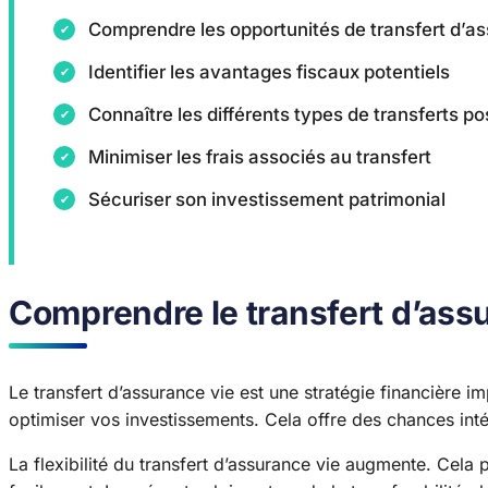
Comprendre les opportunités de transfert d’a
Identifier les avantages fiscaux potentiels
Connaître les différents types de transferts po
Minimiser les frais associés au transfert
Sécuriser son investissement patrimonial
Comprendre le transfert d’ass
Le transfert d’assurance vie est une stratégie financière i
optimiser vos investissements. Cela offre des chances int
La flexibilité du transfert d’assurance vie augmente. Cela 