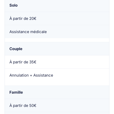
Solo
À partir de 20€
Assistance médicale
Couple
À partir de 35€
Annulation + Assistance
Famille
À partir de 50€