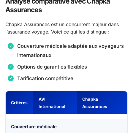
Analyse comparative avec Chapka
Assurances
Chapka Assurances est un concurrent majeur dans
l’assurance voyage. Voici ce qui les distingue :
Couverture médicale adaptée aux voyageurs
internationaux
Options de garanties flexibles
Tarification compétitive
AVI
Chapka
Critères
International
Assurances
Couverture médicale