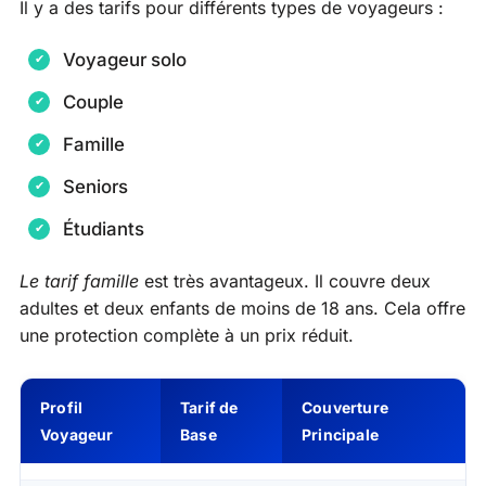
Il y a des tarifs pour différents types de voyageurs :
Voyageur solo
Couple
Famille
Seniors
Étudiants
Le tarif famille
est très avantageux. Il couvre deux
adultes et deux enfants de moins de 18 ans. Cela offre
une protection complète à un prix réduit.
Profil
Tarif de
Couverture
Voyageur
Base
Principale