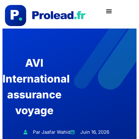
AVI
International
assurance
voyage
Par Jaafar Wahid
Juin 16, 2026