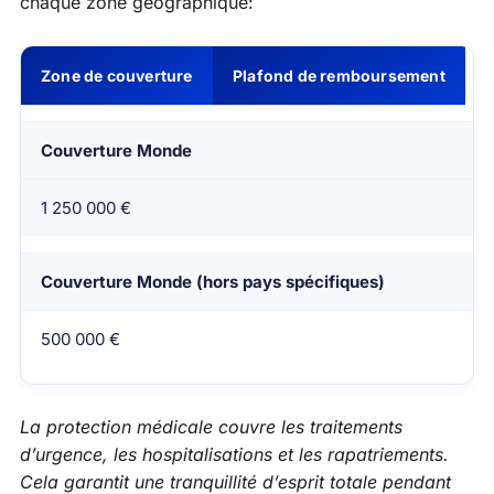
chaque zone géographique:
Zone de couverture
Plafond de remboursement
Couverture Monde
1 250 000 €
Couverture Monde (hors pays spécifiques)
500 000 €
La protection médicale couvre les traitements
d’urgence, les hospitalisations et les rapatriements.
Cela garantit une tranquillité d’esprit totale pendant