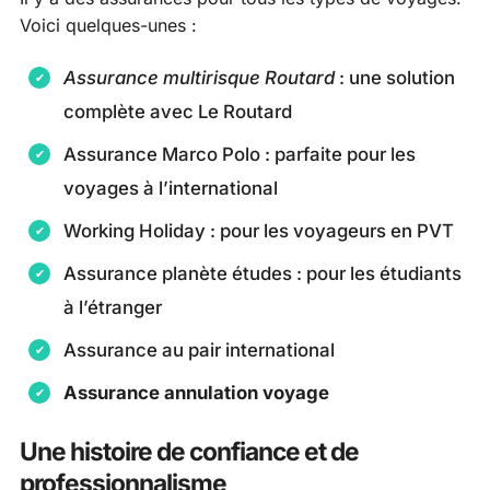
Voici quelques-unes :
Assurance multirisque Routard
: une solution
complète avec Le Routard
Assurance Marco Polo : parfaite pour les
voyages à l’international
Working Holiday : pour les voyageurs en PVT
Assurance planète études : pour les étudiants
à l’étranger
Assurance au pair international
Assurance annulation voyage
Une histoire de confiance et de
professionnalisme