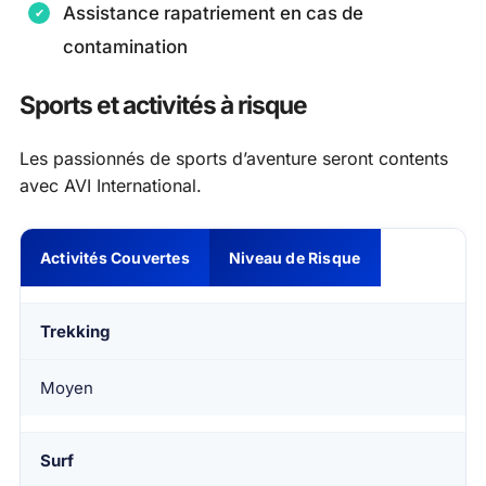
Assistance rapatriement en cas de
contamination
Sports et activités à risque
Les passionnés de sports d’aventure seront contents
avec AVI International.
Activités Couvertes
Niveau de Risque
Trekking
Moyen
Surf