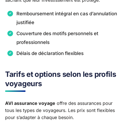
Remboursement intégral en cas d’annulation
justifiée
Couverture des motifs personnels et
professionnels
Délais de déclaration flexibles
Tarifs et options selon les profils
voyageurs
AVI assurance voyage
offre des assurances pour
tous les types de voyageurs. Les prix sont flexibles
pour s’adapter à chaque besoin.