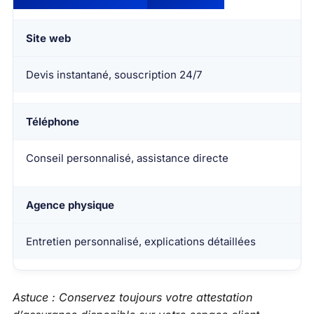
Site web
Devis instantané, souscription 24/7
Téléphone
Conseil personnalisé, assistance directe
Agence physique
Entretien personnalisé, explications détaillées
Astuce : Conservez toujours votre attestation