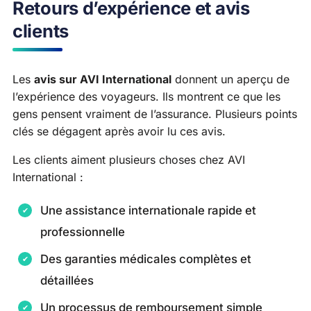
Retours d’expérience et avis
clients
Les
avis sur AVI International
donnent un aperçu de
l’expérience des voyageurs. Ils montrent ce que les
gens pensent vraiment de l’assurance. Plusieurs points
clés se dégagent après avoir lu ces avis.
Les clients aiment plusieurs choses chez AVI
International :
Une assistance internationale rapide et
professionnelle
Des garanties médicales complètes et
détaillées
Un processus de remboursement simple