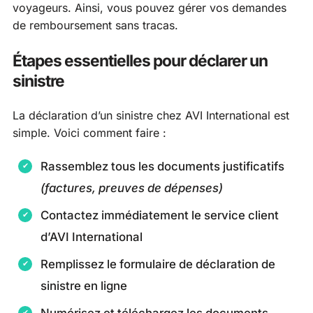
voyageurs. Ainsi, vous pouvez gérer vos demandes
de remboursement sans tracas.
Étapes essentielles pour déclarer un
sinistre
La déclaration d’un sinistre chez AVI International est
simple. Voici comment faire :
Rassemblez tous les documents justificatifs
(factures, preuves de dépenses)
Contactez immédiatement le service client
d’AVI International
Remplissez le formulaire de déclaration de
sinistre en ligne
Numérisez et téléchargez les documents