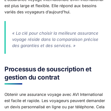
est plus large et flexible. Elle répond aux besoins
variés des voyageurs d’aujourd’hui.
« La clé pour choisir la meilleure assurance
voyage réside dans la comparaison précise
des garanties et des services. »
Processus de souscription et
gestion du contrat
Obtenir une assurance voyage avec AVI International
est facile et rapide. Les voyageurs peuvent demander
un devis personnalisé en ligne ou par téléphone. Cela