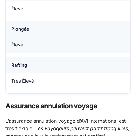
Élevé
Plongée
Élevé
Rafting
Très Élevé
Assurance annulation voyage
L’assurance annulation voyage d’AVI International est
très flexible.
Les voyageurs peuvent partir tranquilles
,
sachant que leur investissement est protégé.