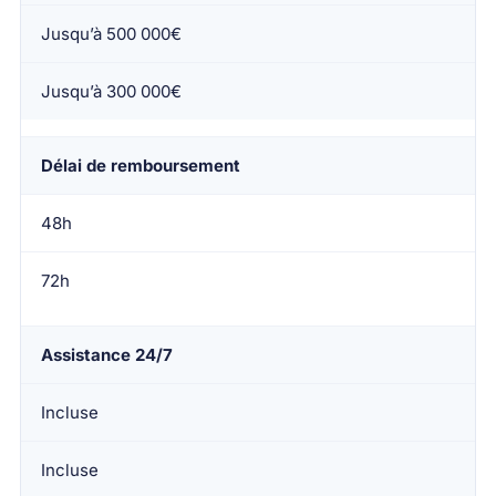
Jusqu’à 500 000€
Jusqu’à 300 000€
Délai de remboursement
48h
72h
Assistance 24/7
Incluse
Incluse