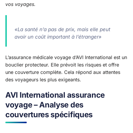
vos voyages.
«La santé n’a pas de prix, mais elle peut
avoir un coût important à l’étranger»
L’assurance médicale voyage d’AVI International est un
bouclier protecteur. Elle prévoit les risques et offre
une couverture complète. Cela répond aux attentes
des voyageurs les plus exigeants.
AVI International assurance
voyage – Analyse des
couvertures spécifiques