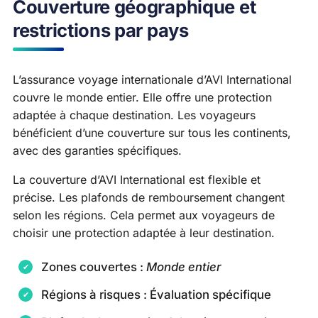
Couverture géographique et
restrictions par pays
L’assurance voyage internationale d’AVI International
couvre le monde entier. Elle offre une protection
adaptée à chaque destination. Les voyageurs
bénéficient d’une couverture sur tous les continents,
avec des garanties spécifiques.
La couverture d’AVI International est flexible et
précise. Les plafonds de remboursement changent
selon les régions. Cela permet aux voyageurs de
choisir une protection adaptée à leur destination.
Zones couvertes :
Monde entier
Régions à risques : Évaluation spécifique