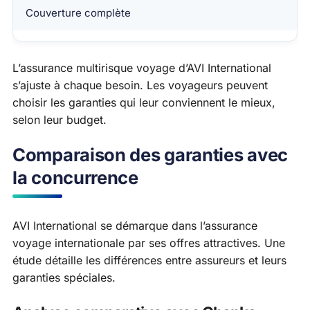
Couverture complète
L’assurance multirisque voyage d’AVI International
s’ajuste à chaque besoin. Les voyageurs peuvent
choisir les garanties qui leur conviennent le mieux,
selon leur budget.
Comparaison des garanties avec
la concurrence
AVI International se démarque dans l’assurance
voyage internationale par ses offres attractives. Une
étude détaille les différences entre assureurs et leurs
garanties spéciales.