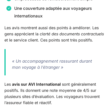
Une couverture adaptée aux voyageurs
internationaux
Les avis montrent aussi des points à améliorer. Les
gens apprécient la
clarté des documents contractuels
et le service client. Ces points sont très positifs.
« Un accompagnement rassurant durant
mon voyage à l’étranger »
Les
avis sur AVI International
sont généralement
positifs. Ils donnent une note moyenne de 4/5 sur
plusieurs sites d’évaluation. Les voyageurs trouvent
l’assureur fiable et réactif.