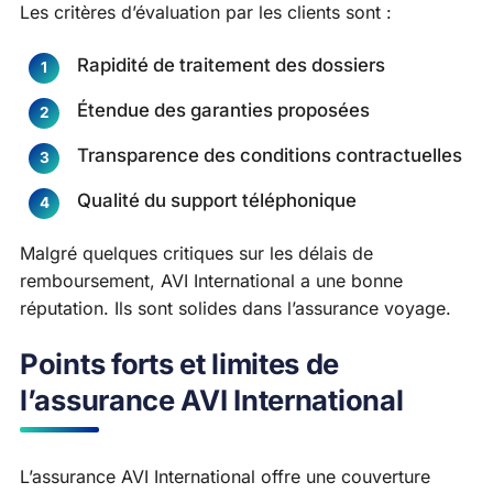
Les critères d’évaluation par les clients sont :
Rapidité de traitement des dossiers
Étendue des garanties proposées
Transparence des conditions contractuelles
Qualité du support téléphonique
Malgré quelques critiques sur les délais de
remboursement, AVI International a une bonne
réputation. Ils sont solides dans l’assurance voyage.
Points forts et limites de
l’assurance AVI International
L’assurance AVI International offre une couverture