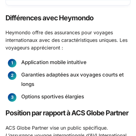
Différences avec Heymondo
Heymondo offre des assurances pour voyages
internationaux avec des caractéristiques uniques. Les
voyageurs apprécieront :
Application mobile intuitive
Garanties adaptées aux voyages courts et
longs
Options sportives élargies
Position par rapport à ACS Globe Partner
ACS Globe Partner vise un public spécifique.
L’assurance voyage internationale
d’AVI International