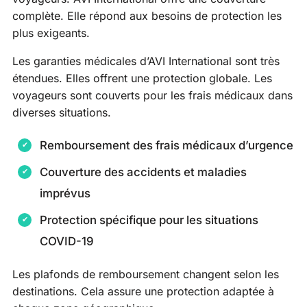
complète. Elle répond aux besoins de protection les
plus exigeants.
Les garanties médicales d’AVI International sont très
étendues. Elles offrent une protection globale. Les
voyageurs sont couverts pour les frais médicaux dans
diverses situations.
Remboursement des frais médicaux d’urgence
Couverture des accidents et maladies
imprévus
Protection spécifique pour les situations
COVID-19
Les plafonds de remboursement changent selon les
destinations. Cela assure une protection adaptée à