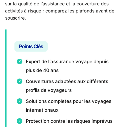
sur la qualité de l’assistance et la couverture des
activités à risque ; comparez les plafonds avant de
souscrire.
Points Clés
Expert de l’assurance voyage depuis
plus de 40 ans
Couvertures adaptées aux différents
profils de voyageurs
Solutions complètes pour les voyages
internationaux
Protection contre les risques imprévus