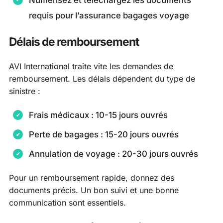
requis pour l’assurance bagages voyage
Délais de remboursement
AVI International traite vite les demandes de
remboursement. Les délais dépendent du type de
sinistre :
Frais médicaux : 10-15 jours ouvrés
Perte de bagages : 15-20 jours ouvrés
Annulation de voyage : 20-30 jours ouvrés
Pour un remboursement rapide, donnez des
documents précis. Un bon suivi et une bonne
communication sont essentiels.