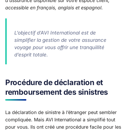
d’assurance disponible sur votre espace client,
accessible en français, anglais et espagnol.
L’objectif d’AVI International est de
simplifier la gestion de votre assurance
voyage pour vous offrir une tranquillité
d’esprit totale.
Procédure de déclaration et
remboursement des sinistres
La déclaration de sinistre à l’étranger peut sembler
compliquée. Mais AVI International a simplifié tout
pour vous. Ils ont créé une procédure facile pour les