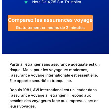
Note De 4,7/5 Sur Trustpilot
Comparez les assurances voyage
Gratuitement en moins de 2 minutes
Partir à l’étranger sans assurance adéquate est un
risque. Mais, pour les voyageurs modernes,
l’assurance voyage internationale est essentielle.
Elle apporte sécurité et tranquillité.
Depuis 1981, AVI International est un leader dans
l’assurance voyage à l’étranger. Il répond aux
besoins des voyageurs face aux imprévus lors de
leurs voyages.