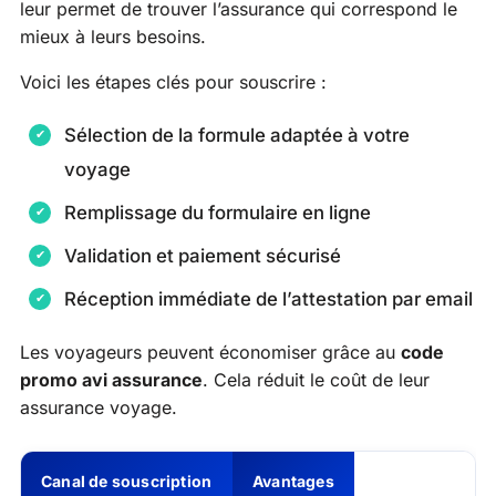
leur permet de trouver l’assurance qui correspond le
mieux à leurs besoins.
Voici les étapes clés pour souscrire :
Sélection de la formule adaptée à votre
voyage
Remplissage du formulaire en ligne
Validation et paiement sécurisé
Réception immédiate de l’attestation par email
Les voyageurs peuvent économiser grâce au
code
promo avi assurance
. Cela réduit le coût de leur
assurance voyage.
Canal de souscription
Avantages