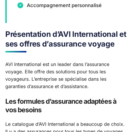
Accompagnement personnalisé
Présentation d’AVI International et
ses offres d’assurance voyage
AVI International est un leader dans l’assurance
voyage. Elle offre des solutions pour tous les
voyageurs. L’entreprise se spécialise dans les
garanties d’assurance et d’assistance.
Les formules d’assurance adaptées à
vos besoins
Le catalogue d’AVI International a beaucoup de choix.
Il y a des assurances pour tous les types de voyages.