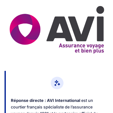
Réponse directe :
AVI International
est un
courtier français spécialiste de l’assurance