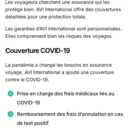
Les voyageurs cherchent une assurance qui les
protège bien. AVI International offre des couvertures
détaillées pour une protection totale.
Les garanties d’AVI International sont personnalisées.
Elles comprennent bien les risques des voyages.
Couverture COVID-19
La pandémie a changé les besoins en assurance
voyage. AVI International a ajouté une couverture
contre le COVID-19.
Prise en charge des frais médicaux liés au
COVID-19
Remboursement des frais d’annulation en cas
de test positif