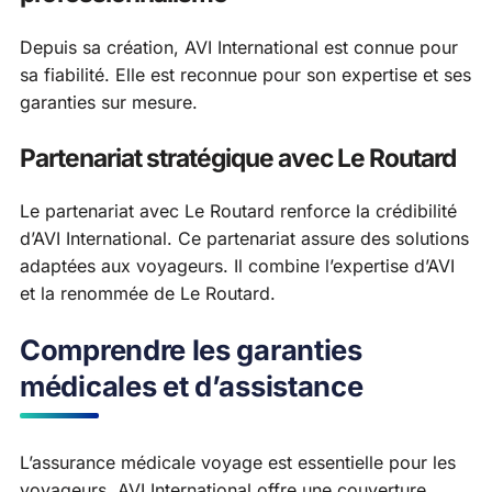
Depuis sa création, AVI International est connue pour
sa fiabilité. Elle est reconnue pour son expertise et ses
garanties sur mesure.
Partenariat stratégique avec Le Routard
Le partenariat avec Le Routard renforce la crédibilité
d’AVI International. Ce partenariat assure des solutions
adaptées aux voyageurs. Il combine l’expertise d’AVI
et la renommée de Le Routard.
Comprendre les garanties
médicales et d’assistance
L’assurance médicale voyage est essentielle pour les
voyageurs. AVI International offre une couverture