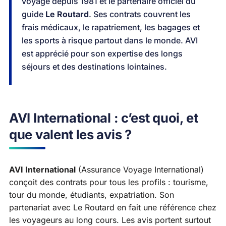
voyage depuis 1981 et le partenaire officiel du
guide
Le Routard
. Ses contrats couvrent les
frais médicaux, le rapatriement, les bagages et
les sports à risque partout dans le monde. AVI
est apprécié pour son expertise des longs
séjours et des destinations lointaines.
AVI International : c’est quoi, et
que valent les avis ?
AVI International
(Assurance Voyage International)
conçoit des contrats pour tous les profils : tourisme,
tour du monde, étudiants, expatriation. Son
partenariat avec Le Routard en fait une référence chez
les voyageurs au long cours. Les avis portent surtout