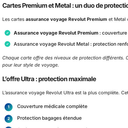
Cartes Premium et Metal : un duo de protecti
Les cartes
assurance voyage Revolut Premium
et Metal 
Assurance voyage Revolut Premium
: couverture
Assurance voyage Revolut Metal : protection ren
Chaque carte offre des niveaux de protection différents. C
pour leur style de voyage.
L’offre Ultra : protection maximale
L’assurance voyage Revolut Ultra est la plus complète. Ce
Couverture médicale complète
Protection bagages étendue