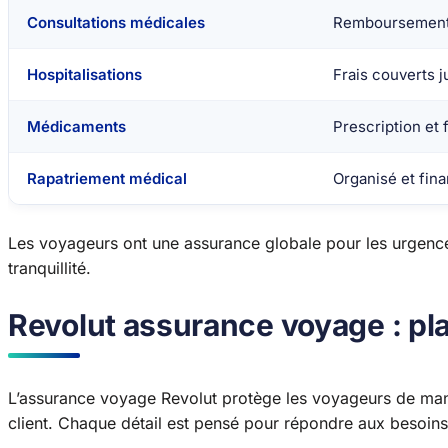
Consultations médicales
Remboursement 
Hospitalisations
Frais couverts 
Médicaments
Prescription et
Rapatriement médical
Organisé et fin
Les voyageurs ont une assurance globale pour les urgenc
tranquillité.
Revolut assurance voyage : pla
L’assurance voyage Revolut protège les voyageurs de mani
client. Chaque détail est pensé pour répondre aux besoins d