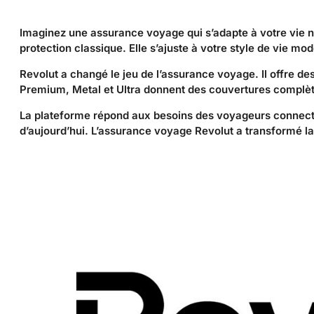
Imaginez une assurance voyage qui s’adapte à votre vie 
protection classique. Elle s’ajuste à votre style de vie mo
Revolut a changé le jeu de l’assurance voyage. Il offre de
Premium, Metal et Ultra donnent des couvertures complèt
La plateforme répond aux besoins des voyageurs connectés
d’aujourd’hui. L’assurance voyage Revolut a transformé l