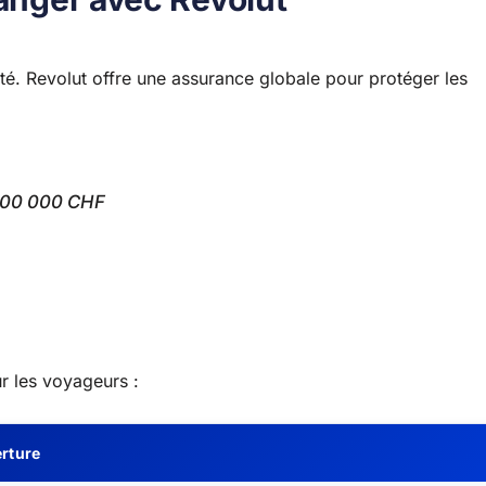
té. Revolut offre une assurance globale pour protéger les
000 000 CHF
r les voyageurs :
erture