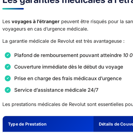
Les
voyages à l’étranger
peuvent être risqués pour la san
voyageurs en cas d’urgence médicale.
La garantie médicale de Revolut est très avantageuse :
Plafond de remboursement pouvant atteindre
10 
Couverture immédiate dès le début du voyage
Prise en charge des frais médicaux d’urgence
Service d’assistance médicale 24/7
Les prestations médicales de Revolut sont essentielles pou
Type de Prestation
Détails de Couv