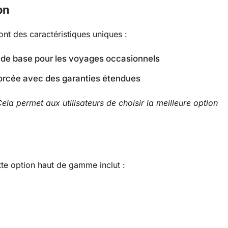
on
ont des caractéristiques uniques :
 de base pour les voyages occasionnels
forcée avec des garanties étendues
ela permet aux utilisateurs de choisir la meilleure option
tte option haut de gamme inclut :