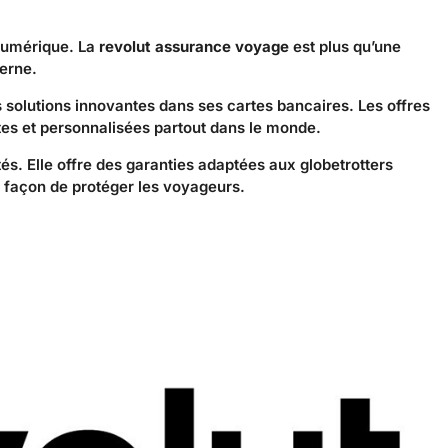
numérique. La
revolut assurance voyage
est plus qu’une
derne.
s solutions innovantes dans ses cartes bancaires. Les offres
es et personnalisées partout dans le monde.
. Elle offre des garanties adaptées aux globetrotters
a façon de protéger les voyageurs.