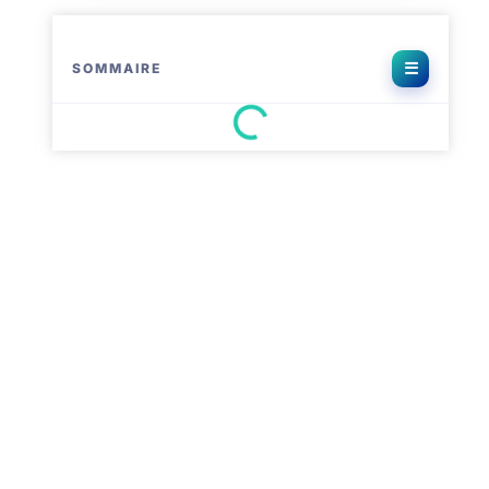
SOMMAIRE