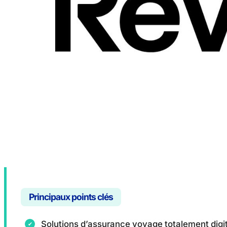
Principaux points clés
Solutions d’assurance voyage totalement digi