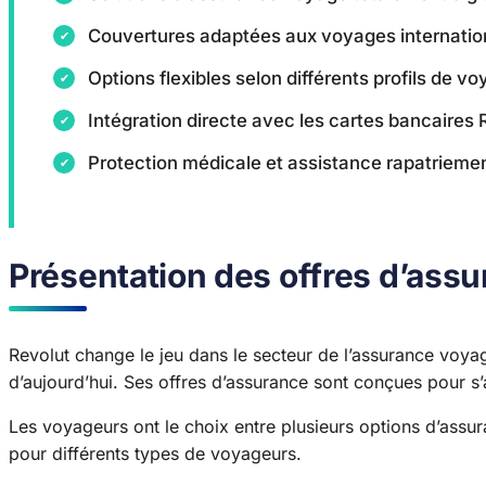
Couvertures adaptées aux voyages internati
Options flexibles selon différents profils de v
Intégration directe avec les cartes bancaires 
Protection médicale et assistance rapatrieme
Présentation des offres d’ass
Revolut change le jeu dans le secteur de l’assurance voyag
d’aujourd’hui. Ses offres d’assurance sont conçues pour s
Les voyageurs ont le choix entre plusieurs options d’assu
pour différents types de voyageurs.