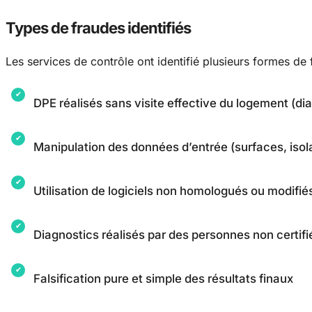
Types de fraudes identifiés
Les services de contrôle ont identifié plusieurs formes de
DPE réalisés sans visite effective du logement (di
Manipulation des données d’entrée (surfaces, isol
Utilisation de logiciels non homologués ou modifié
Diagnostics réalisés par des personnes non certifi
Falsification pure et simple des résultats finaux