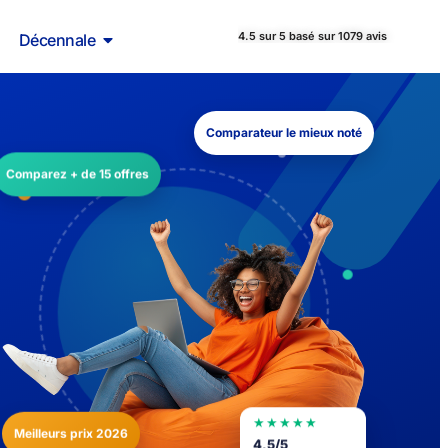
4.5 sur 5 basé sur 1079 avis
Décennale
Comparateur le mieux noté
Comparez + de 15 offres
★★★★★
Meilleurs prix 2026