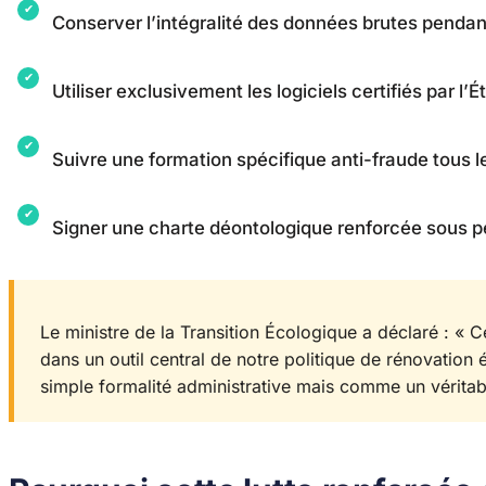
Conserver l’intégralité des données brutes pendan
Utiliser exclusivement les logiciels certifiés par l’
Suivre une formation spécifique anti-fraude tous l
Signer une charte déontologique renforcée sous 
Le ministre de la Transition Écologique a déclaré : « 
dans un outil central de notre politique de rénovatio
simple formalité administrative mais comme un véritabl