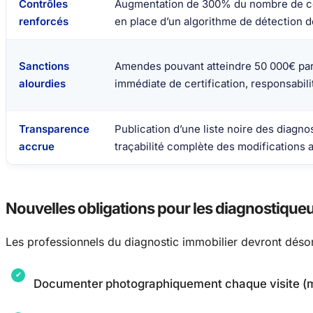
Contrôles
Augmentation de 300% du nombre de con
renforcés
en place d’un algorithme de détection d
Sanctions
Amendes pouvant atteindre 50 000€ par
alourdies
immédiate de certification, responsabil
Transparence
Publication d’une liste noire des diagn
accrue
traçabilité complète des modifications 
Nouvelles obligations pour les diagnostique
Les professionnels du diagnostic immobilier devront déso
Documenter photographiquement chaque visite (m