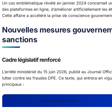
Un cas emblématique révélé en janvier 2024 concernait un
des plateformes en ligne, d’améliorer artificiellement les
Cette affaire a accéléré la prise de conscience gouvernem
Nouvelles mesures gouvernemen
sanctions
Cadre législatif renforcé
L’arrêté ministériel du 15 juin 2026, publié au Journal Offi
lutter contre les fraudes DPE. Ce texte, qui entrera en vigu
principaux :
Axe
Mesures principales