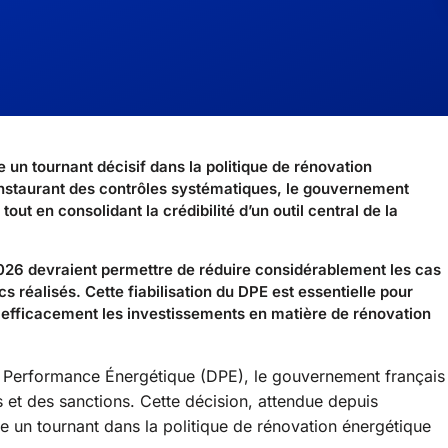
 un tournant décisif dans la politique de rénovation
n instaurant des contrôles systématiques, le gouvernement
 en consolidant la crédibilité d’un outil central de la
026 devraient permettre de réduire considérablement les cas
s réalisés. Cette fiabilisation du DPE est essentielle pour
r efficacement les investissements en matière de rénovation
de Performance Énergétique (DPE), le gouvernement français
s et des sanctions. Cette décision, attendue depuis
un tournant dans la politique de rénovation énergétique