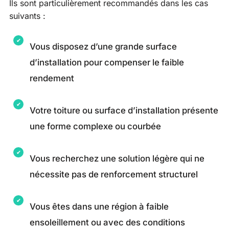
Ils sont particulièrement recommandés dans les cas
suivants :
Vous disposez d’une grande surface
d’installation pour compenser le faible
rendement
Votre toiture ou surface d’installation présente
une forme complexe ou courbée
Vous recherchez une solution légère qui ne
nécessite pas de renforcement structurel
Vous êtes dans une région à faible
ensoleillement ou avec des conditions