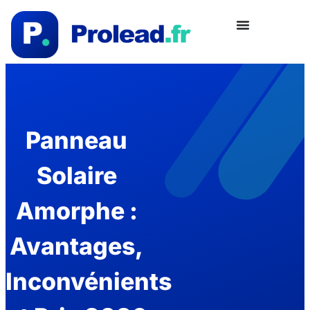
Panneau
Solaire
Amorphe :
Avantages,
Inconvénients