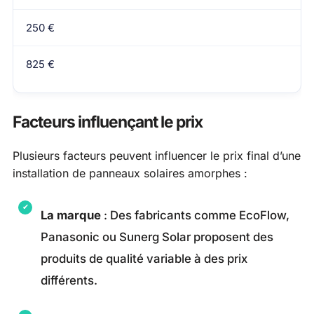
250 €
825 €
Facteurs influençant le prix
Plusieurs facteurs peuvent influencer le prix final d’une
installation de panneaux solaires amorphes :
La marque
: Des fabricants comme EcoFlow,
Panasonic ou Sunerg Solar proposent des
produits de qualité variable à des prix
différents.