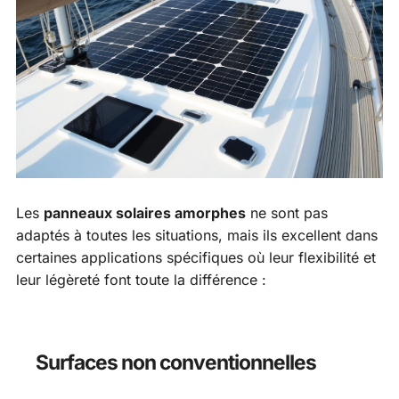
Les
panneaux solaires amorphes
ne sont pas
adaptés à toutes les situations, mais ils excellent dans
certaines applications spécifiques où leur flexibilité et
leur légèreté font toute la différence :
Surfaces non conventionnelles