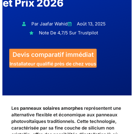
et Prix 2026
Par Jaafar Wahid
Août 13, 2025
Note De 4,7/5 Sur Trustpilot
Devis comparatif immédiat
Installateur qualifié près de chez vous
Les
panneaux solaires amorphes
représentent une
alternative flexible et économique aux panneaux
photovoltaïques traditionnels. Cette technologie,
caractérisée par sa fine couche de silicium non