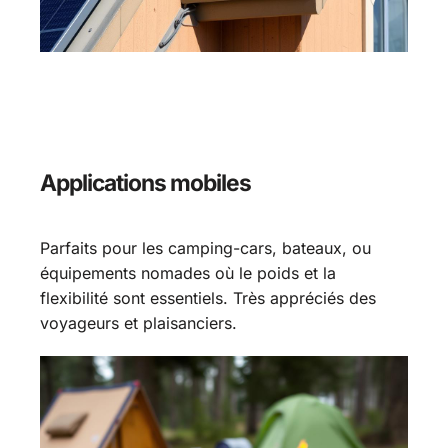
Applications mobiles
Parfaits pour les camping-cars, bateaux, ou
équipements nomades où le poids et la
flexibilité sont essentiels. Très appréciés des
voyageurs et plaisanciers.