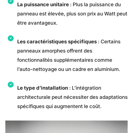
La puissance unitaire
: Plus la puissance du
panneau est élevée, plus son prix au Watt peut
être avantageux.
Les caractéristiques spécifiques
: Certains
panneaux amorphes offrent des
fonctionnalités supplémentaires comme
l’auto-nettoyage ou un cadre en aluminium.
Le type d’installation
: L’intégration
architecturale peut nécessiter des adaptations
spécifiques qui augmentent le coût.