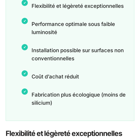
Flexibilité et légèreté exceptionnelles
Performance optimale sous faible
luminosité
Installation possible sur surfaces non
conventionnelles
Coût d’achat réduit
Fabrication plus écologique (moins de
silicium)
Flexibilité et légèreté exceptionnelles