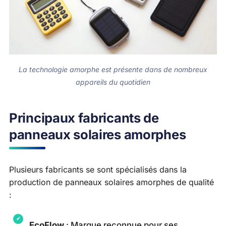
La technologie amorphe est présente dans de nombreux
appareils du quotidien
Principaux fabricants de
panneaux solaires amorphes
Plusieurs fabricants se sont spécialisés dans la
production de panneaux solaires amorphes de qualité
:
EcoFlow
: Marque reconnue pour ses