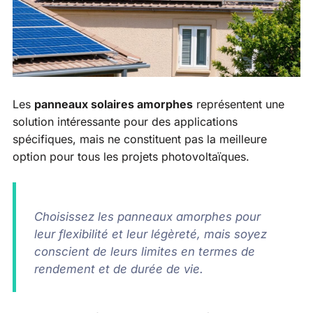
Les
panneaux solaires amorphes
représentent une
solution intéressante pour des applications
spécifiques, mais ne constituent pas la meilleure
option pour tous les projets photovoltaïques.
Choisissez les panneaux amorphes pour
leur flexibilité et leur légèreté, mais soyez
conscient de leurs limites en termes de
rendement et de durée de vie.