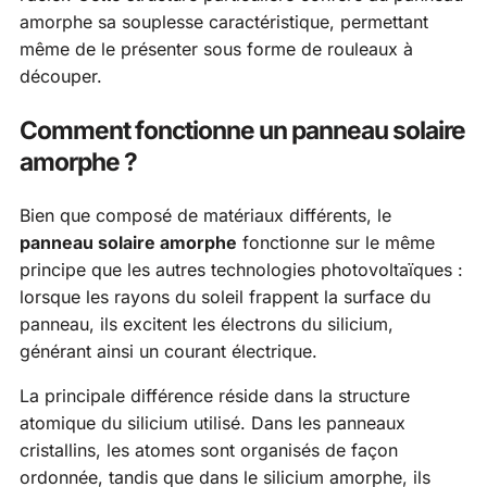
amorphe sa souplesse caractéristique, permettant
même de le présenter sous forme de rouleaux à
découper.
Comment fonctionne un panneau solaire
amorphe ?
Bien que composé de matériaux différents, le
panneau solaire amorphe
fonctionne sur le même
principe que les autres technologies photovoltaïques :
lorsque les rayons du soleil frappent la surface du
panneau, ils excitent les électrons du silicium,
générant ainsi un courant électrique.
La principale différence réside dans la structure
atomique du silicium utilisé. Dans les panneaux
cristallins, les atomes sont organisés de façon
ordonnée, tandis que dans le silicium amorphe, ils