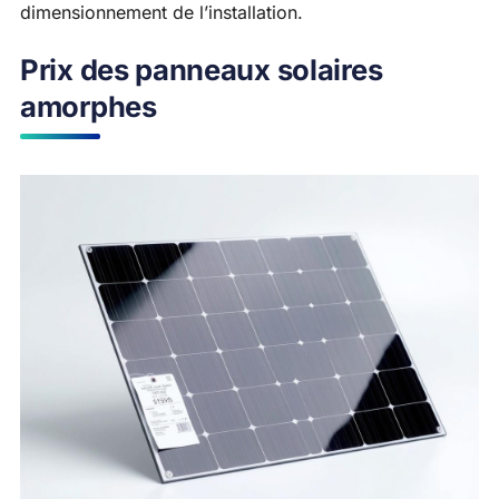
dimensionnement de l’installation.
Prix des panneaux solaires
amorphes