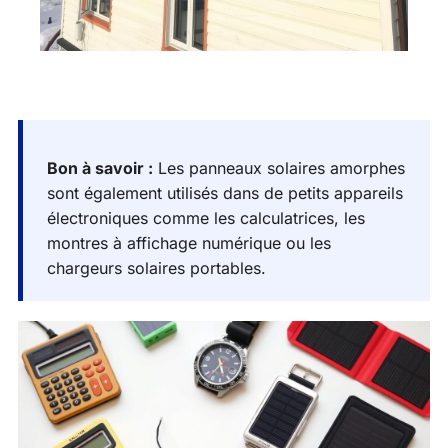
Bon à savoir :
Les panneaux solaires amorphes
sont également utilisés dans de petits appareils
électroniques comme les calculatrices, les
montres à affichage numérique ou les
chargeurs solaires portables.