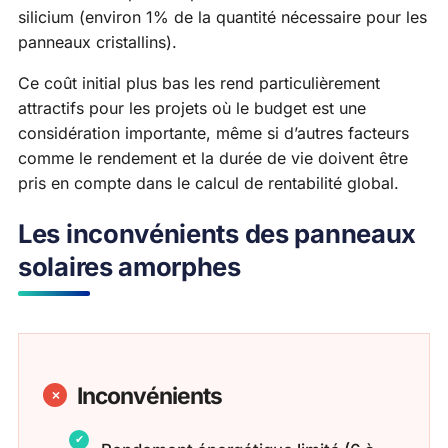
silicium (environ 1% de la quantité nécessaire pour les
panneaux cristallins).
Ce coût initial plus bas les rend particulièrement
attractifs pour les projets où le budget est une
considération importante, même si d’autres facteurs
comme le rendement et la durée de vie doivent être
pris en compte dans le calcul de rentabilité global.
Les inconvénients des panneaux
solaires amorphes
Inconvénients