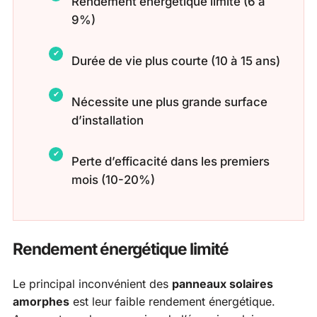
Rendement énergétique limité (6 à
9%)
Durée de vie plus courte (10 à 15 ans)
Nécessite une plus grande surface
d’installation
Perte d’efficacité dans les premiers
mois (10-20%)
Rendement énergétique limité
Le principal inconvénient des
panneaux solaires
amorphes
est leur faible rendement énergétique.