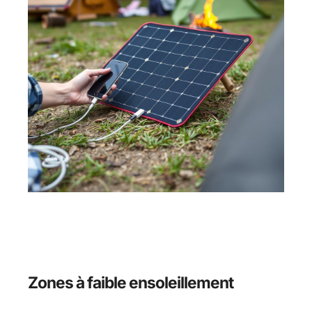
Zones à faible ensoleillement