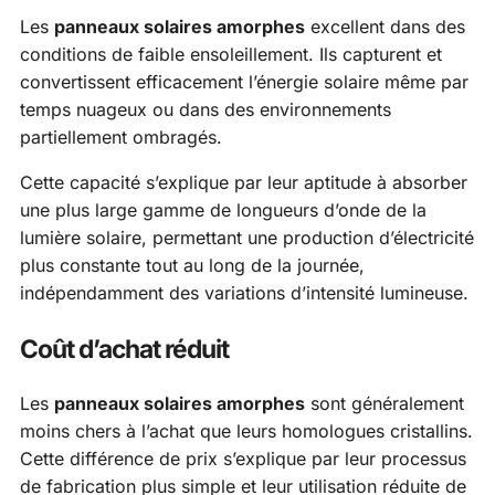
Les
panneaux solaires amorphes
excellent dans des
conditions de faible ensoleillement. Ils capturent et
convertissent efficacement l’énergie solaire même par
temps nuageux ou dans des environnements
partiellement ombragés.
Cette capacité s’explique par leur aptitude à absorber
une plus large gamme de longueurs d’onde de la
lumière solaire, permettant une production d’électricité
plus constante tout au long de la journée,
indépendamment des variations d’intensité lumineuse.
Coût d’achat réduit
Les
panneaux solaires amorphes
sont généralement
moins chers à l’achat que leurs homologues cristallins.
Cette différence de prix s’explique par leur processus
de fabrication plus simple et leur utilisation réduite de