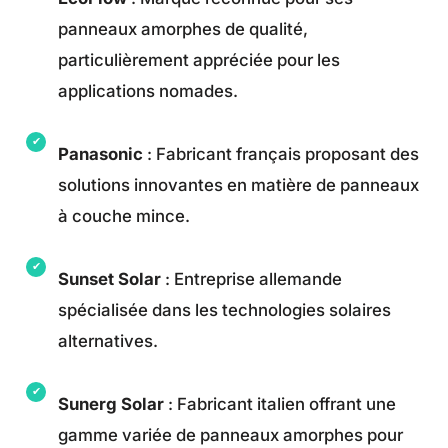
panneaux amorphes de qualité,
particulièrement appréciée pour les
applications nomades.
Panasonic
: Fabricant français proposant des
solutions innovantes en matière de panneaux
à couche mince.
Sunset Solar
: Entreprise allemande
spécialisée dans les technologies solaires
alternatives.
Sunerg Solar
: Fabricant italien offrant une
gamme variée de panneaux amorphes pour