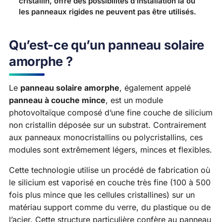
cristallin, offre des possibilités d’installation là où
les panneaux rigides ne peuvent pas être utilisés.
Qu’est-ce qu’un panneau solaire
amorphe ?
Le
panneau solaire amorphe
, également appelé
panneau à couche mince
, est un module
photovoltaïque composé d’une fine couche de silicium
non cristallin déposée sur un substrat. Contrairement
aux panneaux monocristallins ou polycristallins, ces
modules sont extrêmement légers, minces et flexibles.
Cette technologie utilise un procédé de fabrication où
le silicium est vaporisé en couche très fine (100 à 500
fois plus mince que les cellules cristallines) sur un
matériau support comme du verre, du plastique ou de
l’acier. Cette structure particulière confère au panneau