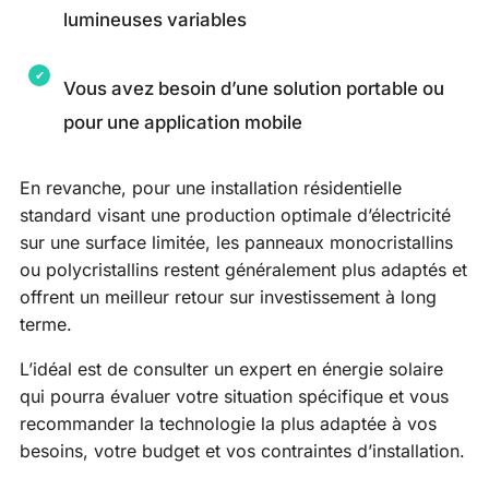
lumineuses variables
Vous avez besoin d’une solution portable ou
pour une application mobile
En revanche, pour une installation résidentielle
standard visant une production optimale d’électricité
sur une surface limitée, les panneaux monocristallins
ou polycristallins restent généralement plus adaptés et
offrent un meilleur retour sur investissement à long
terme.
L’idéal est de consulter un expert en énergie solaire
qui pourra évaluer votre situation spécifique et vous
recommander la technologie la plus adaptée à vos
besoins, votre budget et vos contraintes d’installation.