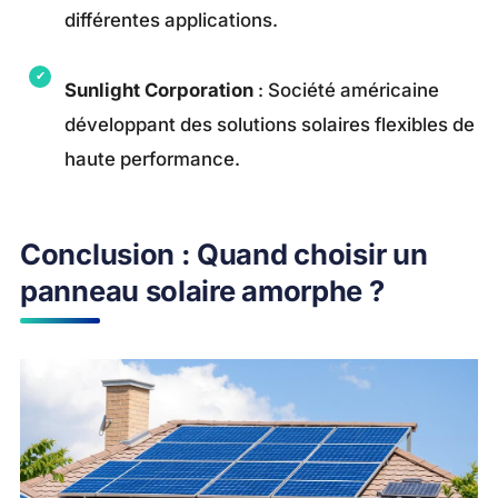
différentes applications.
Sunlight Corporation
: Société américaine
développant des solutions solaires flexibles de
haute performance.
Conclusion : Quand choisir un
panneau solaire amorphe ?