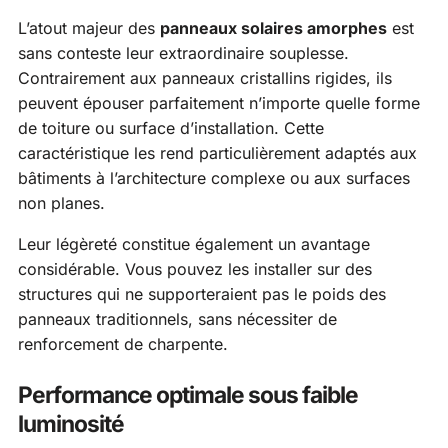
L’atout majeur des
panneaux solaires amorphes
est
sans conteste leur extraordinaire souplesse.
Contrairement aux panneaux cristallins rigides, ils
peuvent épouser parfaitement n’importe quelle forme
de toiture ou surface d’installation. Cette
caractéristique les rend particulièrement adaptés aux
bâtiments à l’architecture complexe ou aux surfaces
non planes.
Leur légèreté constitue également un avantage
considérable. Vous pouvez les installer sur des
structures qui ne supporteraient pas le poids des
panneaux traditionnels, sans nécessiter de
renforcement de charpente.
Performance optimale sous faible
luminosité