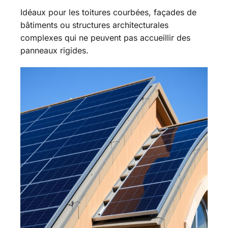
Idéaux pour les toitures courbées, façades de
bâtiments ou structures architecturales
complexes qui ne peuvent pas accueillir des
panneaux rigides.