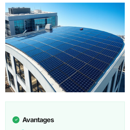
Avantages