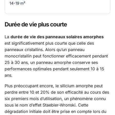
14-19 m²
Durée de vie plus courte
La
durée de vie des panneaux solaires amorphes
est significativement plus courte que celle des
panneaux cristallins. Alors qu’un panneau
monocristallin peut fonctionner efficacement pendant
25 à 30 ans, un panneau amorphe conserve ses
performances optimales pendant seulement 10 à 15
ans.
Plus préoccupant encore, le silicium amorphe peut
perdre entre 10 et 20% de son efficacité au cours des
six premiers mois d’utilisation, un phénomène connu
sous le nom d’effet Staebler-Wronski. Cette
dégradation initiale doit être prise en compte lors du