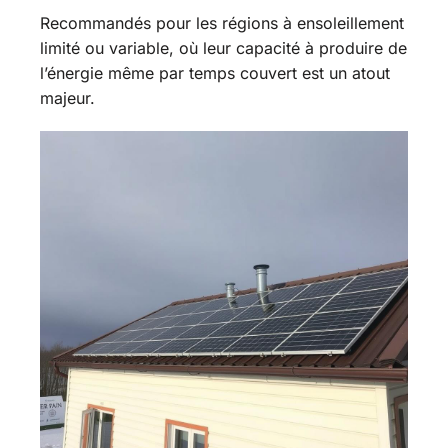
Recommandés pour les régions à ensoleillement
limité ou variable, où leur capacité à produire de
l’énergie même par temps couvert est un atout
majeur.