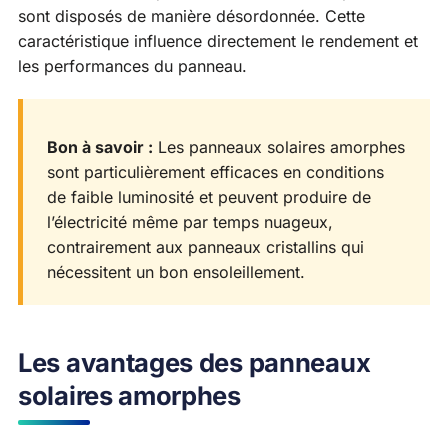
sont disposés de manière désordonnée. Cette
caractéristique influence directement le rendement et
les performances du panneau.
Bon à savoir :
Les panneaux solaires amorphes
sont particulièrement efficaces en conditions
de faible luminosité et peuvent produire de
l’électricité même par temps nuageux,
contrairement aux panneaux cristallins qui
nécessitent un bon ensoleillement.
Les avantages des panneaux
solaires amorphes