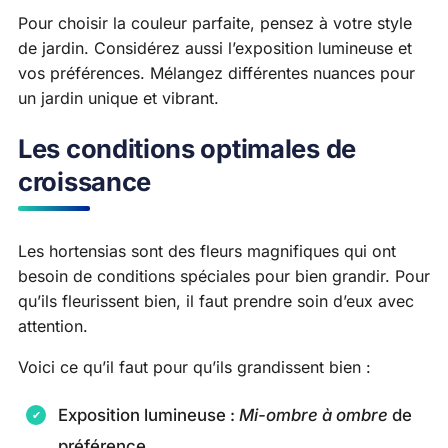
Pour choisir la couleur parfaite, pensez à votre style
de jardin. Considérez aussi l’exposition lumineuse et
vos préférences. Mélangez différentes nuances pour
un jardin unique et vibrant.
Les conditions optimales de
croissance
Les hortensias sont des fleurs magnifiques qui ont
besoin de conditions spéciales pour bien grandir. Pour
qu’ils fleurissent bien, il faut prendre soin d’eux avec
attention.
Voici ce qu’il faut pour qu’ils grandissent bien :
Exposition lumineuse :
Mi-ombre à ombre
de
préférence