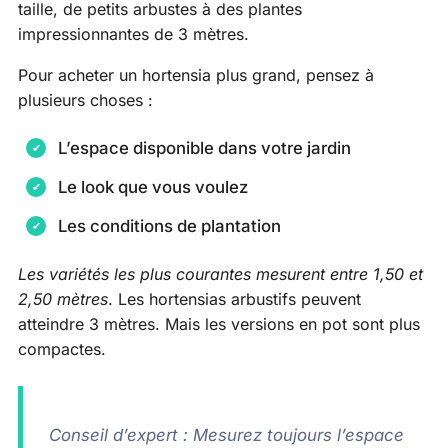
taille, de petits arbustes à des plantes
impressionnantes de 3 mètres.
Pour acheter un hortensia plus grand, pensez à
plusieurs choses :
L’espace disponible dans votre jardin
Le look que vous voulez
Les conditions de plantation
Les variétés les plus courantes mesurent entre 1,50 et
2,50 mètres
. Les hortensias arbustifs peuvent
atteindre 3 mètres. Mais les versions en pot sont plus
compactes.
Conseil d’expert : Mesurez toujours l’espace