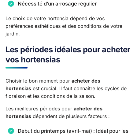
Nécessité d’un arrosage régulier
Le choix de votre hortensia dépend de vos
préférences esthétiques et des conditions de votre
jardin.
Les périodes idéales pour acheter
vos hortensias
Choisir le bon moment pour
acheter des
hortensias
est crucial. Il faut connaître les cycles de
floraison et les conditions de la saison.
Les meilleures périodes pour
acheter des
hortensias
dépendent de plusieurs facteurs :
Début du printemps (avril-mai) : Idéal pour les