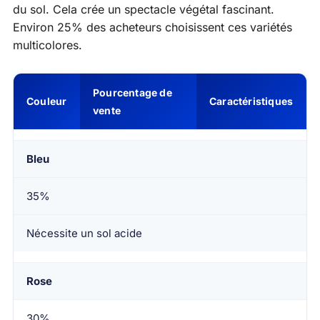
du sol. Cela crée un spectacle végétal fascinant.
Environ 25% des acheteurs choisissent ces variétés
multicolores.
Pourcentage de
Couleur
Caractéristiques
vente
Bleu
35%
Nécessite un sol acide
Rose
30%