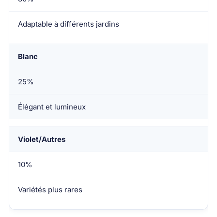
Adaptable à différents jardins
Blanc
25%
Élégant et lumineux
Violet/Autres
10%
Variétés plus rares