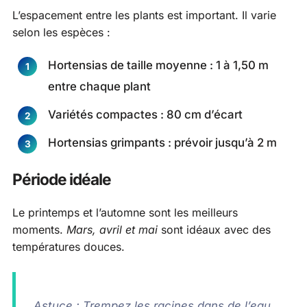
L’espacement entre les plants est important. Il varie
selon les espèces :
Hortensias de taille moyenne : 1 à 1,50 m
entre chaque plant
Variétés compactes : 80 cm d’écart
Hortensias grimpants : prévoir jusqu’à 2 m
Période idéale
Le printemps et l’automne sont les meilleurs
moments.
Mars, avril et mai
sont idéaux avec des
températures douces.
Astuce : Trempez les racines dans de l’eau