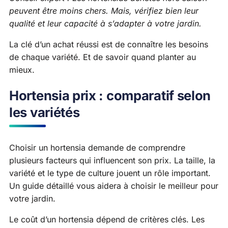
peuvent être moins chers. Mais, vérifiez bien leur
qualité et leur capacité à s’adapter à votre jardin.
La clé d’un achat réussi est de connaître les besoins
de chaque variété. Et de savoir quand planter au
mieux.
Hortensia prix : comparatif selon
les variétés
Choisir un hortensia demande de comprendre
plusieurs facteurs qui influencent son prix. La taille, la
variété et le type de culture jouent un rôle important.
Un guide détaillé vous aidera à choisir le meilleur pour
votre jardin.
Le coût d’un hortensia dépend de critères clés. Les