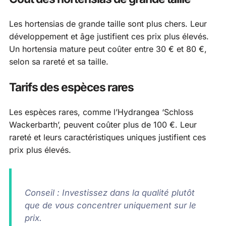
Les hortensias de grande taille sont plus chers. Leur
développement et âge justifient ces prix plus élevés.
Un hortensia mature peut coûter entre 30 € et 80 €,
selon sa rareté et sa taille.
Tarifs des espèces rares
Les espèces rares, comme l’Hydrangea ‘Schloss
Wackerbarth’, peuvent coûter plus de 100 €. Leur
rareté et leurs caractéristiques uniques justifient ces
prix plus élevés.
Conseil : Investissez dans la qualité plutôt
que de vous concentrer uniquement sur le
prix.