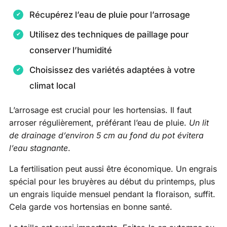
Récupérez l’eau de pluie pour l’arrosage
Utilisez des techniques de paillage pour
conserver l’humidité
Choisissez des variétés adaptées à votre
climat local
L’arrosage est crucial pour les hortensias. Il faut
arroser régulièrement, préférant l’eau de pluie.
Un lit
de drainage d’environ 5 cm au fond du pot évitera
l’eau stagnante
.
La fertilisation peut aussi être économique. Un engrais
spécial pour les bruyères au début du printemps, plus
un engrais liquide mensuel pendant la floraison, suffit.
Cela garde vos hortensias en bonne santé.