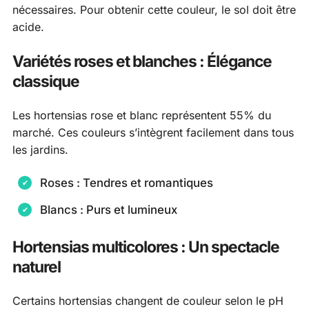
nécessaires. Pour obtenir cette couleur, le sol doit être
acide.
Variétés roses et blanches : Élégance
classique
Les hortensias rose et blanc représentent 55% du
marché. Ces couleurs s’intègrent facilement dans tous
les jardins.
Roses : Tendres et romantiques
Blancs : Purs et lumineux
Hortensias multicolores : Un spectacle
naturel
Certains hortensias changent de couleur selon le pH