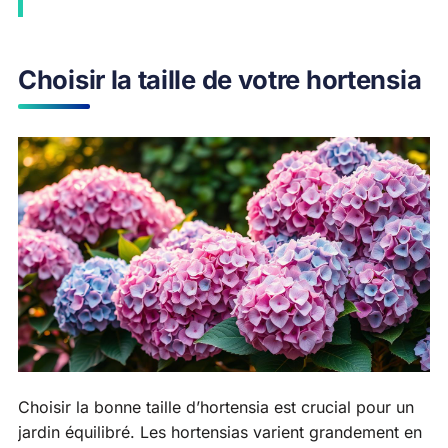
Choisir la taille de votre hortensia
Choisir la bonne taille d’hortensia est crucial pour un
jardin équilibré. Les hortensias varient grandement en