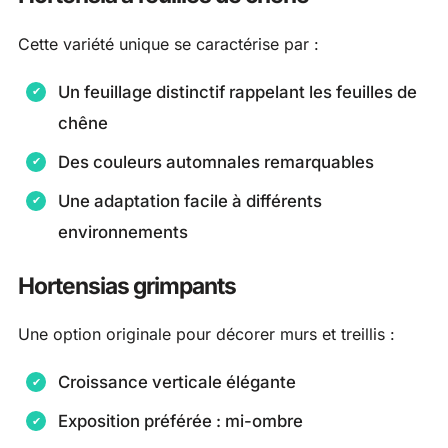
Cette variété unique se caractérise par :
Un feuillage distinctif rappelant les feuilles de
chêne
Des couleurs automnales remarquables
Une adaptation facile à différents
environnements
Hortensias grimpants
Une option originale pour décorer murs et treillis :
Croissance verticale élégante
Exposition préférée : mi-ombre