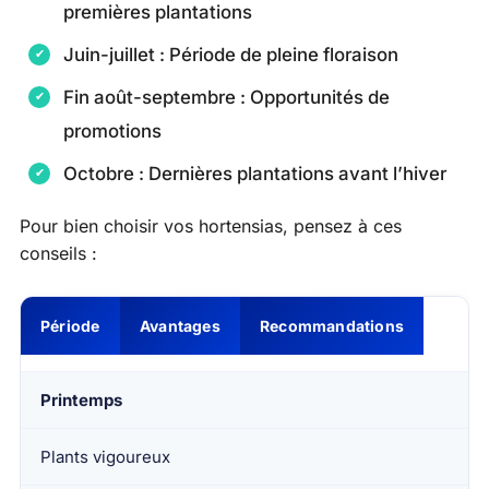
premières plantations
Juin-juillet : Période de pleine floraison
Fin août-septembre : Opportunités de
promotions
Octobre : Dernières plantations avant l’hiver
Pour bien choisir vos hortensias, pensez à ces
conseils :
Période
Avantages
Recommandations
Printemps
Plants vigoureux