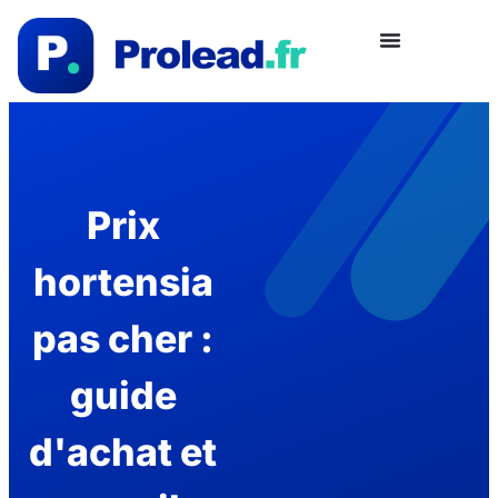
Prix
hortensia
pas cher :
guide
d'achat et