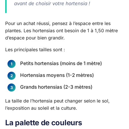
avant de choisir votre hortensia !
Pour un achat réussi, pensez à l’espace entre les
plantes. Les hortensias ont besoin de 1 à 1,50 mètre
d’espace pour bien grandir.
Les principales tailles sont :
Petits hortensias (moins de 1 mètre)
Hortensias moyens (1-2 mètres)
Grands hortensias (2-3 mètres)
La taille de l’hortensia peut changer selon le sol,
l’exposition au soleil et la culture.
La palette de couleurs