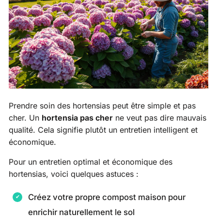
Prendre soin des hortensias peut être simple et pas
cher. Un
hortensia pas cher
ne veut pas dire mauvais
qualité. Cela signifie plutôt un entretien intelligent et
économique.
Pour un entretien optimal et économique des
hortensias, voici quelques astuces :
Créez votre propre compost maison pour
enrichir naturellement le sol