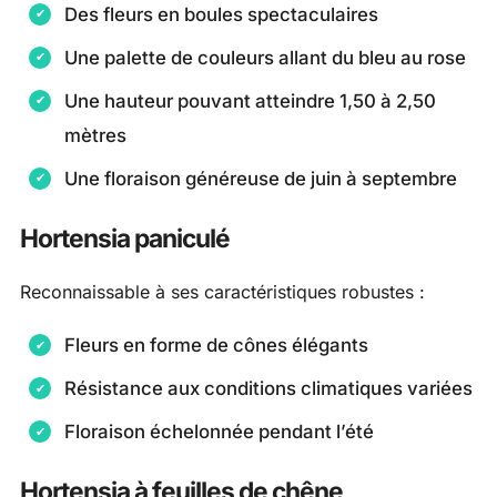
Des fleurs en boules spectaculaires
Une palette de couleurs allant du bleu au rose
Une hauteur pouvant atteindre 1,50 à 2,50
mètres
Une floraison généreuse de juin à septembre
Hortensia paniculé
Reconnaissable à ses caractéristiques robustes :
Fleurs en forme de cônes élégants
Résistance aux conditions climatiques variées
Floraison échelonnée pendant l’été
Hortensia à feuilles de chêne