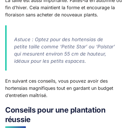
La taille est aussi importante. Faites-la en automne ou
fin d’hiver. Cela maintient la forme et encourage la
floraison sans acheter de nouveaux plants.
Astuce : Optez pour des hortensias de
petite taille comme ‘Petite Star’ ou ‘Polstar’
qui mesurent environ 55 cm de hauteur,
idéaux pour les petits espaces.
En suivant ces conseils, vous pouvez avoir des
hortensias magnifiques tout en gardant un budget
d’entretien maîtrisé.
Conseils pour une plantation
réussie