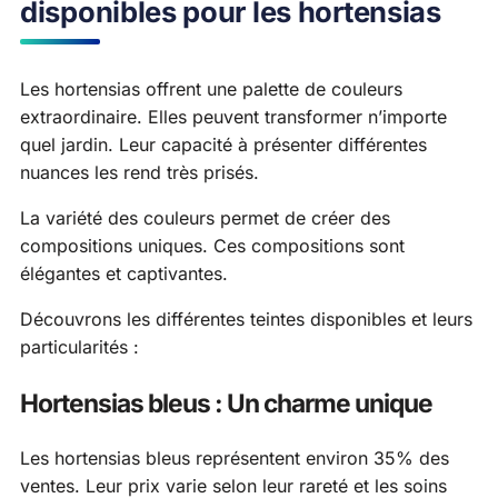
disponibles pour les hortensias
Les hortensias offrent une palette de couleurs
extraordinaire. Elles peuvent transformer n’importe
quel jardin. Leur capacité à présenter différentes
nuances les rend très prisés.
La variété des couleurs permet de créer des
compositions uniques. Ces compositions sont
élégantes et captivantes.
Découvrons les différentes teintes disponibles et leurs
particularités :
Hortensias bleus : Un charme unique
Les hortensias bleus représentent environ 35% des
ventes. Leur prix varie selon leur rareté et les soins