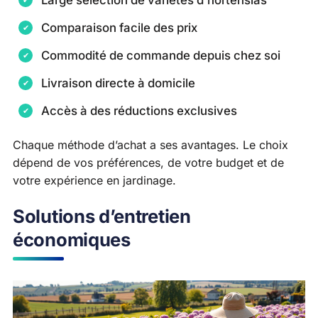
Large sélection de variétés d’hortensias
Comparaison facile des prix
Commodité de commande depuis chez soi
Livraison directe à domicile
Accès à des réductions exclusives
Chaque méthode d’achat a ses avantages. Le choix
dépend de vos préférences, de votre budget et de
votre expérience en jardinage.
Solutions d’entretien
économiques