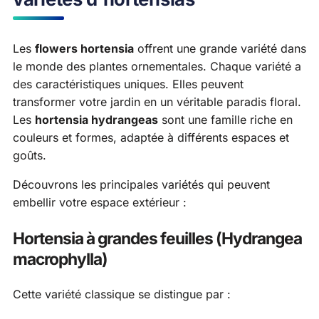
Les
flowers hortensia
offrent une grande variété dans
le monde des plantes ornementales. Chaque variété a
des caractéristiques uniques. Elles peuvent
transformer votre jardin en un véritable paradis floral.
Les
hortensia hydrangeas
sont une famille riche en
couleurs et formes, adaptée à différents espaces et
goûts.
Découvrons les principales variétés qui peuvent
embellir votre espace extérieur :
Hortensia à grandes feuilles (Hydrangea
macrophylla)
Cette variété classique se distingue par :