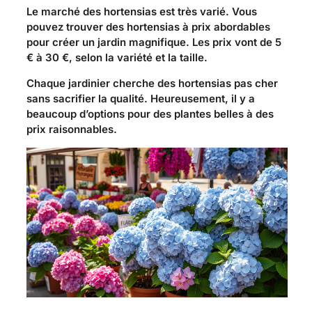
Le marché des hortensias est très varié. Vous
pouvez trouver des hortensias à prix abordables
pour créer un jardin magnifique. Les prix vont de 5
€ à 30 €, selon la variété et la taille.
Chaque jardinier cherche des hortensias pas cher
sans sacrifier la qualité. Heureusement, il y a
beaucoup d’options pour des plantes belles à des
prix raisonnables.