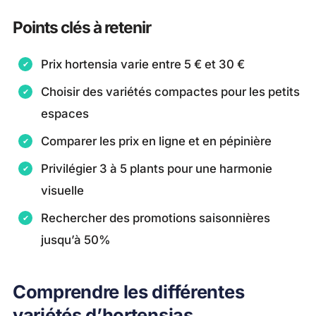
Points clés à retenir
Prix hortensia varie entre 5 € et 30 €
Choisir des variétés compactes pour les petits
espaces
Comparer les prix en ligne et en pépinière
Privilégier 3 à 5 plants pour une harmonie
visuelle
Rechercher des promotions saisonnières
jusqu’à 50%
Comprendre les différentes
variétés d’hortensias