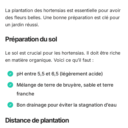
La plantation des hortensias est essentielle pour avoir
des fleurs belles. Une bonne préparation est clé pour
un jardin réussi.
Préparation du sol
Le sol est crucial pour les hortensias. Il doit être riche
en matière organique. Voici ce qu’il faut :
pH entre 5,5 et 6,5 (légèrement acide)
Mélange de terre de bruyère, sable et terre
franche
Bon drainage pour éviter la stagnation d’eau
Distance de plantation