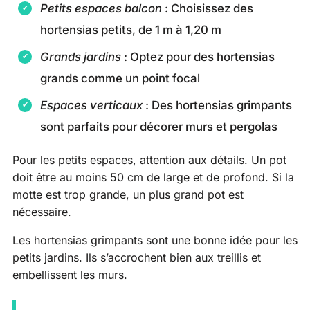
Petits espaces balcon
: Choisissez des
hortensias petits, de 1 m à 1,20 m
Grands jardins
: Optez pour des hortensias
grands comme un point focal
Espaces verticaux
: Des hortensias grimpants
sont parfaits pour décorer murs et pergolas
Pour les petits espaces, attention aux détails. Un pot
doit être au moins 50 cm de large et de profond. Si la
motte est trop grande, un plus grand pot est
nécessaire.
Les hortensias grimpants sont une bonne idée pour les
petits jardins. Ils s’accrochent bien aux treillis et
embellissent les murs.