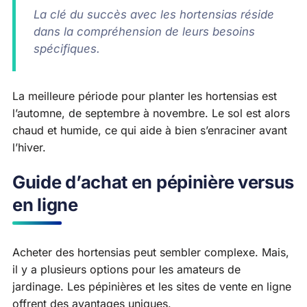
La clé du succès avec les hortensias réside
dans la compréhension de leurs besoins
spécifiques.
La meilleure période pour planter les hortensias est
l’automne, de septembre à novembre. Le sol est alors
chaud et humide, ce qui aide à bien s’enraciner avant
l’hiver.
Guide d’achat en pépinière versus
en ligne
Acheter des hortensias peut sembler complexe. Mais,
il y a plusieurs options pour les amateurs de
jardinage. Les pépinières et les sites de vente en ligne
offrent des avantages uniques.