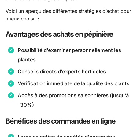
Voici un aperçu des différentes stratégies d’achat pour
mieux choisir :
Avantages des achats en pépinière
Possibilité d’examiner personnellement les
plantes
Conseils directs d’experts horticoles
Vérification immédiate de la qualité des plants
Accès à des promotions saisonnières (jusqu’à
-30%)
Bénéfices des commandes en ligne