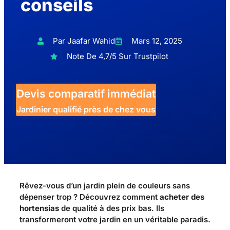
conseils
Par Jaafar Wahid
Mars 12, 2025
Note De 4,7/5 Sur Trustpilot
Devis comparatif immédiat
Jardinier qualifié près de chez vous
Rêvez-vous d’un jardin plein de couleurs sans
dépenser trop ? Découvrez comment
acheter des
hortensias
de qualité à des prix bas. Ils
transformeront votre jardin en un véritable paradis.