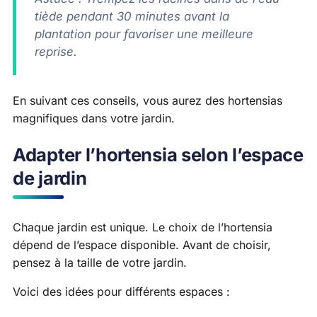
tiède pendant 30 minutes avant la
plantation pour favoriser une meilleure
reprise.
En suivant ces conseils, vous aurez des hortensias
magnifiques dans votre jardin.
Adapter l’hortensia selon l’espace
de jardin
Chaque jardin est unique. Le choix de l’hortensia
dépend de l’espace disponible. Avant de choisir,
pensez à la taille de votre jardin.
Voici des idées pour différents espaces :