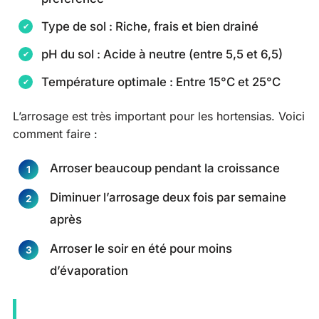
Type de sol : Riche, frais et bien drainé
pH du sol : Acide à neutre (entre 5,5 et 6,5)
Température optimale : Entre 15°C et 25°C
L’arrosage est très important pour les hortensias. Voici
comment faire :
Arroser beaucoup pendant la croissance
Diminuer l’arrosage deux fois par semaine
après
Arroser le soir en été pour moins
d’évaporation