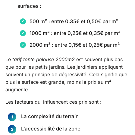
surfaces :
500 m² : entre 0,35€ et 0,50€ par m²
1000 m² : entre 0,25€ et 0,35€ par m²
2000 m² : entre 0,15€ et 0,25€ par m²
Le
tarif tonte pelouse 2000m2
est souvent plus bas
que pour les petits jardins. Les jardiniers appliquent
souvent un principe de dégressivité. Cela signifie que
plus la surface est grande, moins le prix au m²
augmente.
Les facteurs qui influencent ces prix sont :
La complexité du terrain
L’accessibilité de la zone