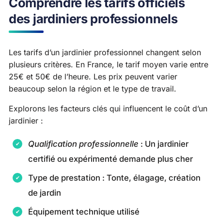
Comprendre les tarifs officiels
des jardiniers professionnels
Les tarifs d’un jardinier professionnel changent selon
plusieurs critères. En France, le tarif moyen varie entre
25€ et 50€ de l’heure. Les prix peuvent varier
beaucoup selon la région et le type de travail.
Explorons les facteurs clés qui influencent le coût d’un
jardinier :
Qualification professionnelle
: Un jardinier
certifié ou expérimenté demande plus cher
Type de prestation : Tonte, élagage, création
de jardin
Équipement technique utilisé