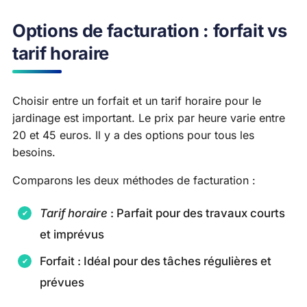
Options de facturation : forfait vs
tarif horaire
Choisir entre un forfait et un tarif horaire pour le
jardinage est important. Le prix par heure varie entre
20 et 45 euros. Il y a des options pour tous les
besoins.
Comparons les deux méthodes de facturation :
Tarif horaire
: Parfait pour des travaux courts
et imprévus
Forfait : Idéal pour des tâches régulières et
prévues