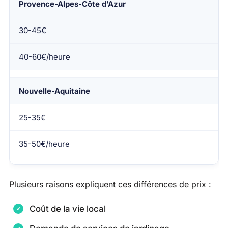
Provence-Alpes-Côte d’Azur
30-45€
40-60€/heure
Nouvelle-Aquitaine
25-35€
35-50€/heure
Plusieurs raisons expliquent ces différences de prix :
Coût de la vie local