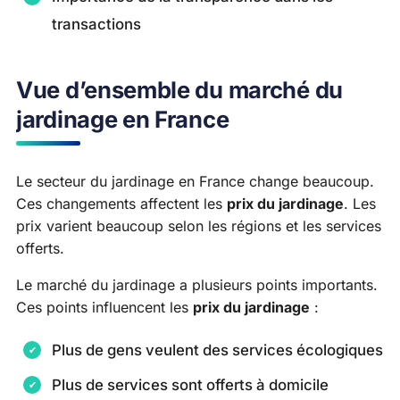
transactions
Vue d’ensemble du marché du
jardinage en France
Le secteur du jardinage en France change beaucoup.
Ces changements affectent les
prix du jardinage
. Les
prix varient beaucoup selon les régions et les services
offerts.
Le marché du jardinage a plusieurs points importants.
Ces points influencent les
prix du jardinage
:
Plus de gens veulent des services écologiques
Plus de services sont offerts à domicile