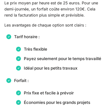
Le prix moyen par heure est de 25 euros. Pour une
demi-journée, un forfait coûte environ 120€. Cela
rend la facturation plus simple et prévisible.
Les avantages de chaque option sont clairs :
Tarif horaire :
Très flexible
Payez seulement pour le temps travaillé
Idéal pour les petits travaux
Forfait :
Prix fixe et facile à prévoir
Économies pour les grands projets