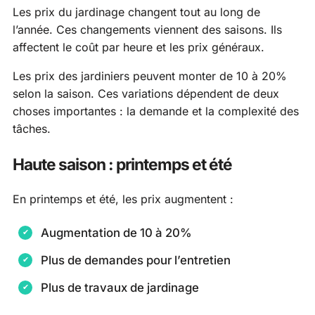
Les prix du jardinage changent tout au long de
l’année. Ces changements viennent des saisons. Ils
affectent le coût par heure et les prix généraux.
Les prix des jardiniers peuvent monter de 10 à 20%
selon la saison. Ces variations dépendent de deux
choses importantes : la demande et la complexité des
tâches.
Haute saison : printemps et été
En printemps et été, les prix augmentent :
Augmentation de 10 à 20%
Plus de demandes pour l’entretien
Plus de travaux de jardinage