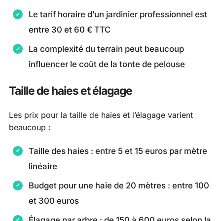
Le tarif horaire d’un jardinier professionnel est
entre 30 et 60 € TTC
La complexité du terrain peut beaucoup
influencer le coût de la tonte de pelouse
Taille de haies et élagage
Les prix pour la taille de haies et l’élagage varient
beaucoup :
Taille des haies : entre 5 et 15 euros par mètre
linéaire
Budget pour une haie de 20 mètres : entre 100
et 300 euros
Élagage par arbre : de 150 à 600 euros selon la