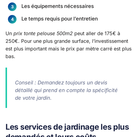
Les équipements nécessaires
Le temps requis pour l’entretien
Un
prix tonte pelouse 500m2
peut aller de 175€ à
250€. Pour une plus grande surface, l’investissement
est plus important mais le prix par mètre carré est plus
bas.
Conseil : Demandez toujours un devis
détaillé qui prend en compte la spécificité
de votre jardin.
Les services de jardinage les plus
demandés et leurs coûts