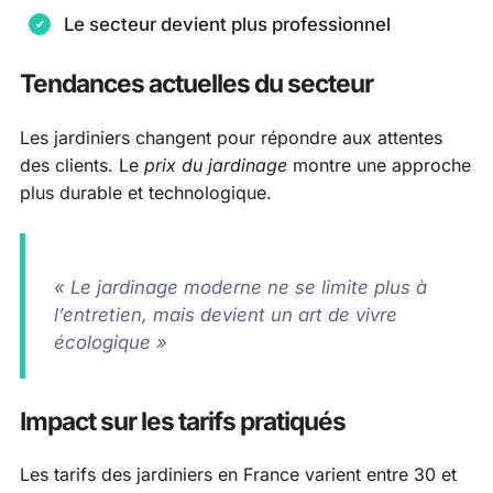
Le secteur devient plus professionnel
Tendances actuelles du secteur
Les jardiniers changent pour répondre aux attentes
des clients. Le
prix du jardinage
montre une approche
plus durable et technologique.
« Le jardinage moderne ne se limite plus à
l’entretien, mais devient un art de vivre
écologique »
Impact sur les tarifs pratiqués
Les tarifs des jardiniers en France varient entre 30 et