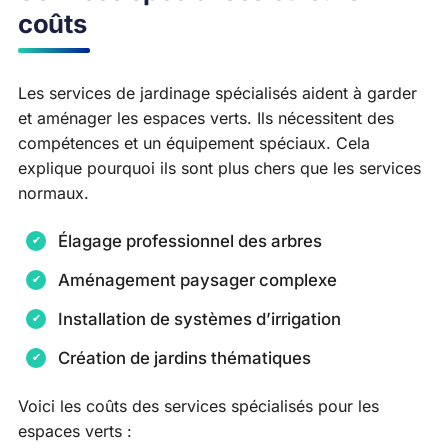
coûts
Les services de jardinage spécialisés aident à garder
et aménager les espaces verts. Ils nécessitent des
compétences et un équipement spéciaux. Cela
explique pourquoi ils sont plus chers que les services
normaux.
Élagage professionnel des arbres
Aménagement paysager complexe
Installation de systèmes d’irrigation
Création de jardins thématiques
Voici les coûts des services spécialisés pour les
espaces verts :