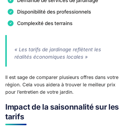
Demande de services de jardinage
Disponibilité des professionnels
Complexité des terrains
« Les tarifs de jardinage reflètent les
réalités économiques locales »
Il est sage de comparer plusieurs offres dans votre
région. Cela vous aidera à trouver le meilleur prix
pour l’entretien de votre jardin.
Impact de la saisonnalité sur les
tarifs