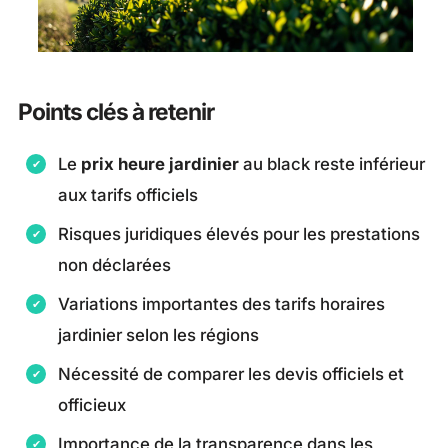
Points clés à retenir
Le
prix heure jardinier
au black reste inférieur
aux tarifs officiels
Risques juridiques élevés pour les prestations
non déclarées
Variations importantes des tarifs horaires
jardinier selon les régions
Nécessité de comparer les devis officiels et
officieux
Importance de la transparence dans les