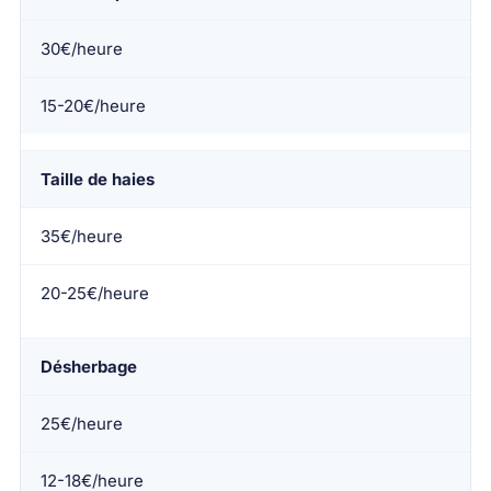
30€/heure
15-20€/heure
Taille de haies
35€/heure
20-25€/heure
Désherbage
25€/heure
12-18€/heure