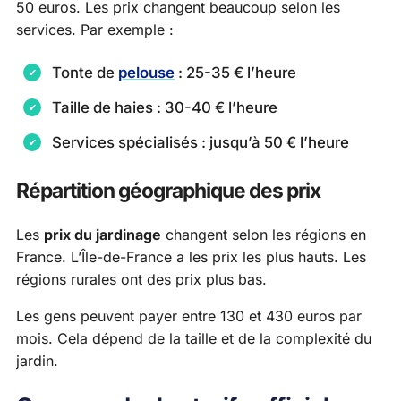
50 euros. Les prix changent beaucoup selon les
services. Par exemple :
Tonte de
pelouse
: 25-35 € l’heure
Taille de haies : 30-40 € l’heure
Services spécialisés : jusqu’à 50 € l’heure
Répartition géographique des prix
Les
prix du jardinage
changent selon les régions en
France. L’Île-de-France a les prix les plus hauts. Les
régions rurales ont des prix plus bas.
Les gens peuvent payer entre 130 et 430 euros par
mois. Cela dépend de la taille et de la complexité du
jardin.