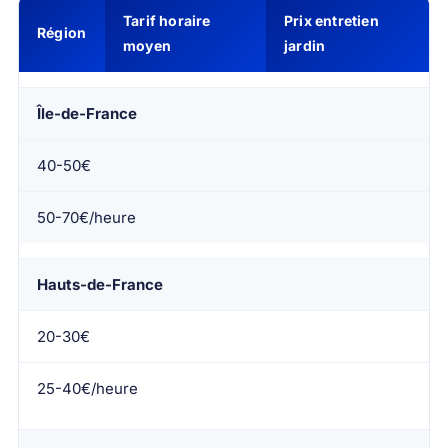
Tarif horaire
Prix entretien
Région
moyen
jardin
Île-de-France
40-50€
50-70€/heure
Hauts-de-France
20-30€
25-40€/heure