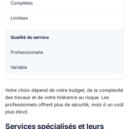
Complètes
Limitées
Qualité du service
Professionnelle
Variable
Votre choix dépend de votre budget, de la complexité
des travaux et de votre tolérance au risque. Les
professionnels offrent plus de sécurité,
mais à un coût
plus élevé
.
Services spécialisés et leurs