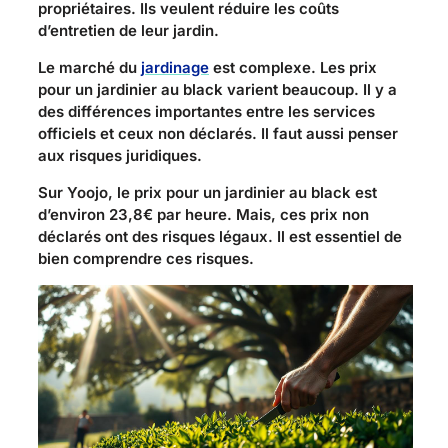
propriétaires. Ils veulent réduire les coûts
d’entretien de leur jardin.
Le marché du
jardinage
est complexe. Les prix
pour un jardinier au black varient beaucoup. Il y a
des différences importantes entre les services
officiels et ceux non déclarés. Il faut aussi penser
aux risques juridiques.
Sur Yoojo, le prix pour un jardinier au black est
d’environ 23,8€ par heure. Mais, ces prix non
déclarés ont des risques légaux. Il est essentiel de
bien comprendre ces risques.