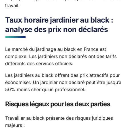
travail.
Taux horaire jardinier au black :
analyse des prix non déclarés
Le marché du jardinage au black en France est
complexe. Les jardiniers non déclarés ont des tarifs
différents des services officiels.
Les jardiniers au black offrent des prix attractifs pour
économiser. Un jardinier non déclaré peut être jusqu’à
50% moins cher qu’un professionnel.
Risques légaux pour les deux parties
Travailler au black présente des risques juridiques
majeurs :