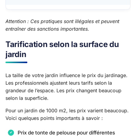
Attention : Ces pratiques sont illégales et peuvent
entraîner des sanctions importantes.
Tarification selon la surface du
jardin
La taille de votre jardin influence le prix du jardinage.
Les professionnels ajustent leurs tarifs selon la
grandeur de l’espace. Les prix changent beaucoup
selon la superficie.
Pour un jardin de 1000 m2, les prix varient beaucoup.
Voici quelques points importants à savoir :
Prix de tonte de pelouse pour différentes