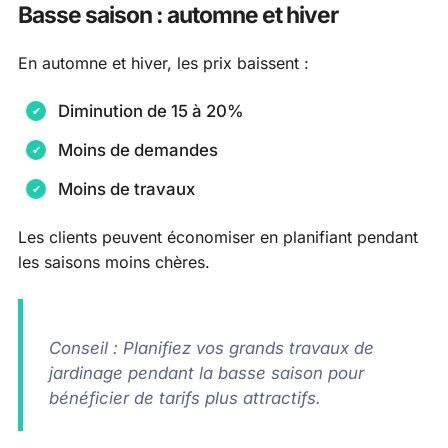
Basse saison : automne et hiver
En automne et hiver, les prix baissent :
Diminution de 15 à 20%
Moins de demandes
Moins de travaux
Les clients peuvent économiser en planifiant pendant
les saisons moins chères.
Conseil : Planifiez vos grands travaux de
jardinage pendant la basse saison pour
bénéficier de tarifs plus attractifs.