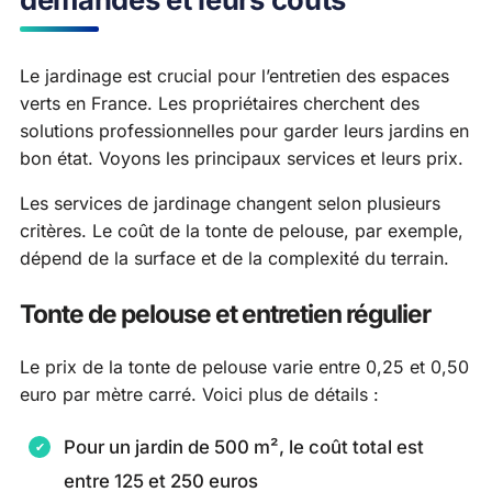
Le jardinage est crucial pour l’entretien des espaces
verts en France. Les propriétaires cherchent des
solutions professionnelles pour garder leurs jardins en
bon état. Voyons les principaux services et leurs prix.
Les services de jardinage changent selon plusieurs
critères. Le coût de la tonte de pelouse, par exemple,
dépend de la surface et de la complexité du terrain.
Tonte de pelouse et entretien régulier
Le prix de la tonte de pelouse varie entre 0,25 et 0,50
euro par mètre carré. Voici plus de détails :
Pour un jardin de 500 m², le coût total est
entre 125 et 250 euros