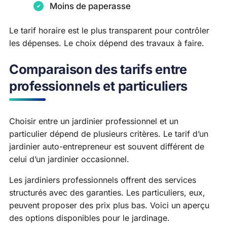
Moins de paperasse
Le tarif horaire est le plus transparent pour contrôler
les dépenses. Le choix dépend des travaux à faire.
Comparaison des tarifs entre
professionnels et particuliers
Choisir entre un jardinier professionnel et un
particulier dépend de plusieurs critères. Le tarif d’un
jardinier auto-entrepreneur est souvent différent de
celui d’un jardinier occasionnel.
Les jardiniers professionnels offrent des services
structurés avec des garanties. Les particuliers, eux,
peuvent proposer des prix plus bas. Voici un aperçu
des options disponibles pour le jardinage.