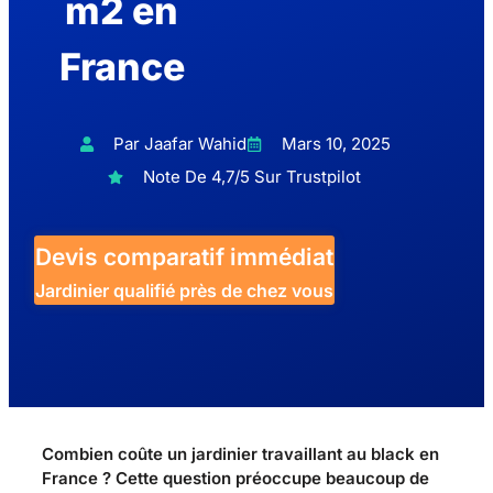
m2 en
France
Par Jaafar Wahid
Mars 10, 2025
Note De 4,7/5 Sur Trustpilot
Devis comparatif immédiat
Jardinier qualifié près de chez vous
Combien coûte un jardinier travaillant au black en
France ? Cette question préoccupe beaucoup de