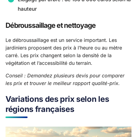
hauteur
Débroussaillage et nettoyage
Le débroussaillage est un service important. Les
jardiniers proposent des prix à l’heure ou au mètre
carré. Les prix changent selon la densité de la
végétation et l’accessibilité du terrain.
Conseil : Demandez plusieurs devis pour comparer
les prix et trouver le meilleur rapport qualité-prix.
Variations des prix selon les
régions françaises