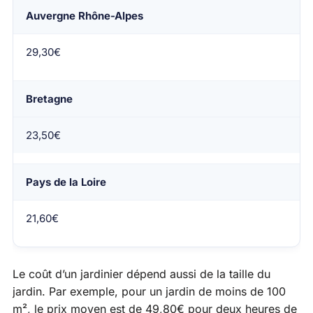
Auvergne Rhône-Alpes
29,30€
Bretagne
23,50€
Pays de la Loire
21,60€
Le coût d’un jardinier dépend aussi de la taille du
jardin. Par exemple, pour un jardin de moins de 100
m², le prix moyen est de 49,80€ pour deux heures de