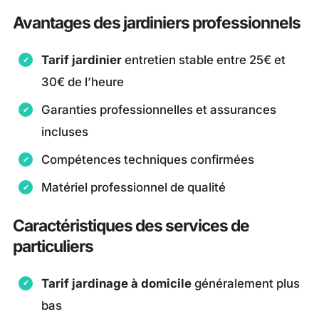
Avantages des jardiniers professionnels
Tarif jardinier
entretien stable entre 25€ et
30€ de l’heure
Garanties professionnelles et assurances
incluses
Compétences techniques confirmées
Matériel professionnel de qualité
Caractéristiques des services de
particuliers
Tarif jardinage à domicile
généralement plus
bas