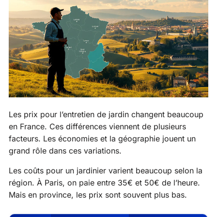
Les prix pour l’entretien de jardin changent beaucoup
en France. Ces différences viennent de plusieurs
facteurs. Les économies et la géographie jouent un
grand rôle dans ces variations.
Les coûts pour un jardinier varient beaucoup selon la
région. À Paris, on paie entre 35€ et 50€ de l’heure.
Mais en province, les prix sont souvent plus bas.