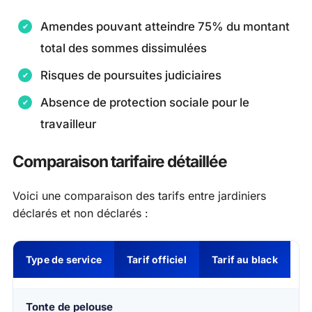
Amendes pouvant atteindre 75% du montant
total des sommes dissimulées
Risques de poursuites judiciaires
Absence de protection sociale pour le
travailleur
Comparaison tarifaire détaillée
Voici une comparaison des tarifs entre jardiniers
déclarés et non déclarés :
Type de service
Tarif officiel
Tarif au black
Tonte de pelouse