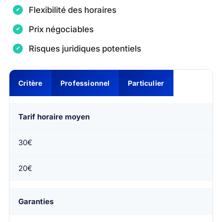
Flexibilité des horaires
Prix négociables
Risques juridiques potentiels
Critère
Professionnel
Particulier
Tarif horaire moyen
30€
20€
Garanties