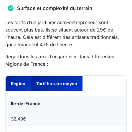
Surface et complexité du terrain
Les tarifs d’un jardinier auto-entrepreneur sont
souvent plus bas. Ils se situent autour de 29€ de
l’heure. Cela est différent des artisans traditionnels,
qui demandent 47€ de l’heure.
Regardons les prix d’un jardinier dans différentes
régions de France :
Région
Tarif horaire moyen
Île-de-France
32,40€