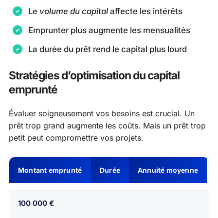
Le
volume du capital
affecte les intérêts
Emprunter plus augmente les mensualités
La durée du prêt rend le capital plus lourd
Stratégies d’optimisation du capital
emprunté
Évaluer soigneusement vos besoins est crucial. Un
prêt trop grand augmente les coûts. Mais un prêt trop
petit peut compromettre vos projets.
Montant emprunté
Durée
Annuité moyenne
100 000 €