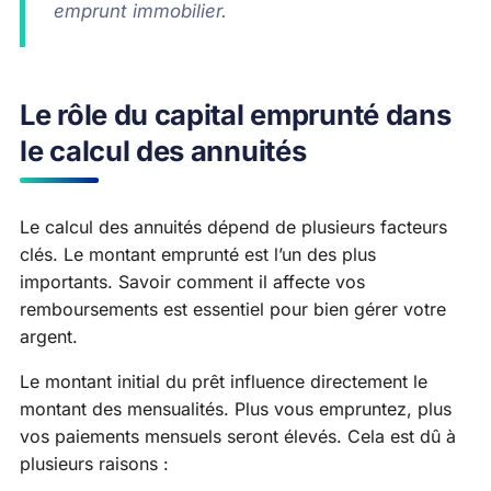
emprunt immobilier.
Le rôle du capital emprunté dans
le calcul des annuités
Le calcul des annuités dépend de plusieurs facteurs
clés. Le montant emprunté est l’un des plus
importants. Savoir comment il affecte vos
remboursements est essentiel pour bien gérer votre
argent.
Le montant initial du prêt influence directement le
montant des mensualités. Plus vous empruntez, plus
vos paiements mensuels seront élevés. Cela est dû à
plusieurs raisons :