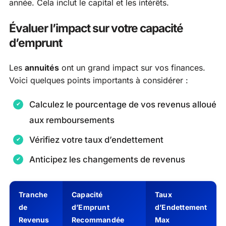
année. Cela inclut le capital et les intérêts.
Évaluer l’impact sur votre capacité
d’emprunt
Les
annuités
ont un grand impact sur vos finances.
Voici quelques points importants à considérer :
Calculez le pourcentage de vos revenus alloué
aux remboursements
Vérifiez votre taux d’endettement
Anticipez les changements de revenus
Tranche
Capacité
Taux
de
d’Emprunt
d’Endettement
Revenus
Recommandée
Max