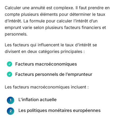
Calculer une annuité est complexe. Il faut prendre en
compte plusieurs éléments pour déterminer le taux
d’intérêt. La formule pour calculer l’intérêt d’un
emprunt varie selon plusieurs facteurs financiers et
personnels.
Les facteurs qui influencent le taux d’intérêt se
divisent en deux catégories principales :
Facteurs macroéconomiques
Facteurs personnels de l’emprunteur
Les facteurs macroéconomiques incluent :
L’inflation actuelle
Les politiques monétaires européennes