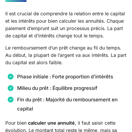
Il est crucial de comprendre la relation entre le capital
et les intérêts pour bien calculer les annuités. Chaque
paiement d’emprunt suit un processus précis. La part
de capital et d’intérêts change tout le temps.
Le remboursement d’un prêt change au fil du temps.
Au début, la plupart de l’argent va aux intérêts. La part
du capital est alors faible.
Phase initiale : Forte proportion d’intérêts
Milieu du prêt : Équilibre progressif
Fin du prêt : Majorité du remboursement en
capital
Pour bien
calculer une annuité
, il faut saisir cette
évolution. Le montant total reste le même, mais sa