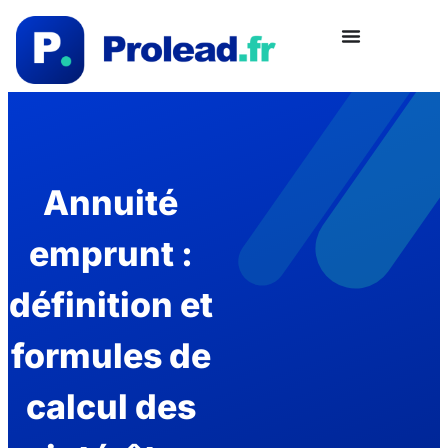
Annuité
emprunt :
définition et
formules de
calcul des