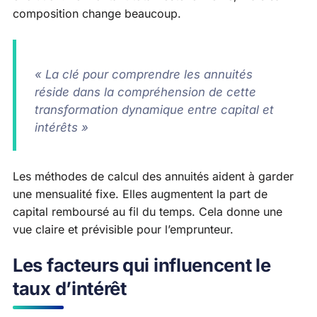
composition change beaucoup.
« La clé pour comprendre les annuités
réside dans la compréhension de cette
transformation dynamique entre capital et
intérêts »
Les méthodes de calcul des annuités aident à garder
une mensualité fixe. Elles augmentent la part de
capital remboursé au fil du temps. Cela donne une
vue claire et prévisible pour l’emprunteur.
Les facteurs qui influencent le
taux d’intérêt