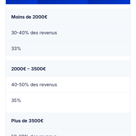
Moins de 2000€
30-40% des revenus
33%
2000€ – 3500€
40-50% des revenus
35%
Plus de 3500€