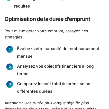
réduites
Optimisation de la durée d’emprunt
Pour mieux gérer votre emprunt, essayez ces
stratégies :
Évaluez votre capacité de remboursement
mensuel
Analysez vos objectifs financiers à long
terme
Comparez le coût total du crédit selon
différentes durées
Attention : Une durée plus longue signifie plus