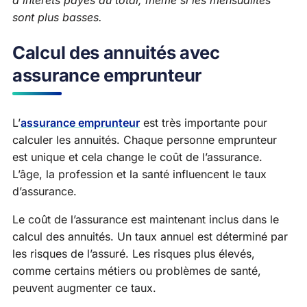
d’intérêts payés au total, même si les mensualités
sont plus basses.
Calcul des annuités avec
assurance emprunteur
L’
assurance emprunteur
est très importante pour
calculer les annuités. Chaque personne emprunteur
est unique et cela change le coût de l’assurance.
L’âge, la profession et la santé influencent le taux
d’assurance.
Le coût de l’assurance est maintenant inclus dans le
calcul des annuités. Un taux annuel est déterminé par
les risques de l’assuré. Les risques plus élevés,
comme certains métiers ou problèmes de santé,
peuvent augmenter ce taux.