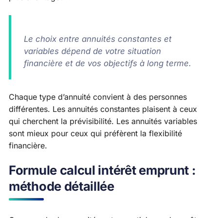
Le choix entre annuités constantes et
variables dépend de votre situation
financière et de vos objectifs à long terme.
Chaque type d’annuité convient à des personnes
différentes. Les annuités constantes plaisent à ceux
qui cherchent la prévisibilité. Les annuités variables
sont mieux pour ceux qui préfèrent la flexibilité
financière.
Formule calcul intérêt emprunt :
méthode détaillée