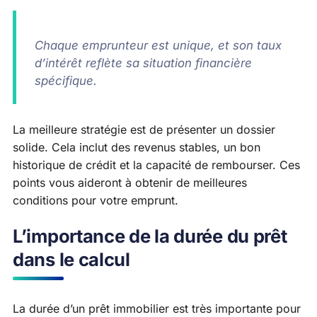
Chaque emprunteur est unique, et son taux
d’intérêt reflète sa situation financière
spécifique.
La meilleure stratégie est de présenter un dossier
solide. Cela inclut des revenus stables, un bon
historique de crédit et la capacité de rembourser. Ces
points vous aideront à obtenir de meilleures
conditions pour votre emprunt.
L’importance de la durée du prêt
dans le calcul
La durée d’un prêt immobilier est très importante pour