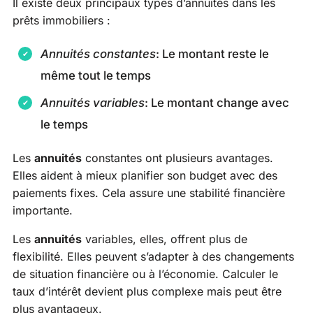
Il existe deux principaux types d’annuités dans les
prêts immobiliers :
Annuités constantes
: Le montant reste le
même tout le temps
Annuités variables
: Le montant change avec
le temps
Les
annuités
constantes ont plusieurs avantages.
Elles aident à mieux planifier son budget avec des
paiements fixes. Cela assure une stabilité financière
importante.
Les
annuités
variables, elles, offrent plus de
flexibilité. Elles peuvent s’adapter à des changements
de situation financière ou à l’économie. Calculer le
taux d’intérêt devient plus complexe mais peut être
plus avantageux.