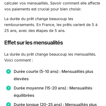
calculer vos mensualités. Savoir comment elle affecte
vos paiements est crucial pour bien choisir.
La durée du prêt change beaucoup les
remboursements. En France, les prêts varient de 5 à
25 ans, avec des étapes de 5 ans.
Effet sur les mensualités
La durée du prêt change beaucoup les mensualités.
Voici comment :
Durée courte (5-10 ans) : Mensualités plus
élevées
Durée moyenne (15-20 ans) : Mensualités
équilibrées
Durée longue (20-25 ans) : Mensualités plus