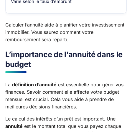
Varie selon le taux d’emprunt
Calculer l’annuité aide à planifier votre investissement
immobilier. Vous saurez comment votre
remboursement sera réparti.
L’importance de l’annuité dans le
budget
La
définition d’annuité
est essentielle pour gérer vos
finances. Savoir comment elle affecte votre budget
mensuel est crucial. Cela vous aide à prendre de
meilleures décisions financières.
Le calcul des intérêts d’un prêt est important. Une
annuité
est le montant total que vous payez chaque