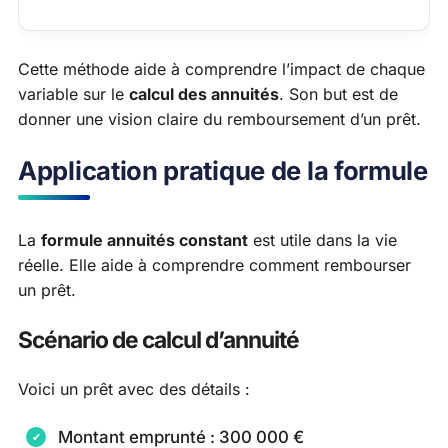
Cette méthode aide à comprendre l’impact de chaque
variable sur le
calcul des annuités
. Son but est de
donner une vision claire du remboursement d’un prêt.
Application pratique de la formule
La
formule annuités constant
est utile dans la vie
réelle. Elle aide à comprendre comment rembourser
un prêt.
Scénario de calcul d’annuité
Voici un prêt avec des détails :
Montant emprunté : 300 000 €