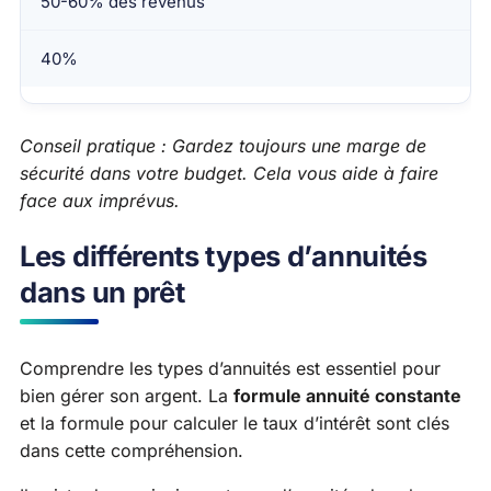
50-60% des revenus
40%
Conseil pratique : Gardez toujours une marge de
sécurité dans votre budget. Cela vous aide à faire
face aux imprévus.
Les différents types d’annuités
dans un prêt
Comprendre les types d’annuités est essentiel pour
bien gérer son argent. La
formule annuité constante
et la formule pour calculer le taux d’intérêt sont clés
dans cette compréhension.