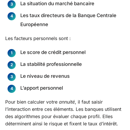
La situation du marché bancaire
Les taux directeurs de la Banque Centrale
Européenne
Les facteurs personnels sont :
Le score de crédit personnel
La stabilité professionnelle
Le niveau de revenus
L’apport personnel
Pour bien calculer votre
annuité
, il faut saisir
l’interaction entre ces éléments. Les banques utilisent
des algorithmes pour évaluer chaque profil. Elles
déterminent ainsi le risque et fixent le taux d’intérêt.