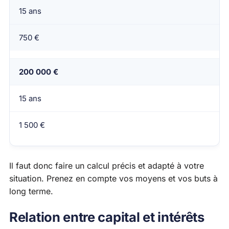
15 ans
750 €
200 000 €
15 ans
1 500 €
Il faut donc faire un calcul précis et adapté à votre
situation. Prenez en compte vos moyens et vos buts à
long terme.
Relation entre capital et intérêts