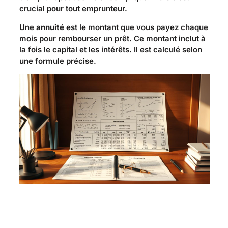
crucial pour tout emprunteur.
Une
annuité
est le montant que vous payez chaque
mois pour rembourser un prêt. Ce montant inclut à
la fois le capital et les intérêts. Il est calculé selon
une formule précise.