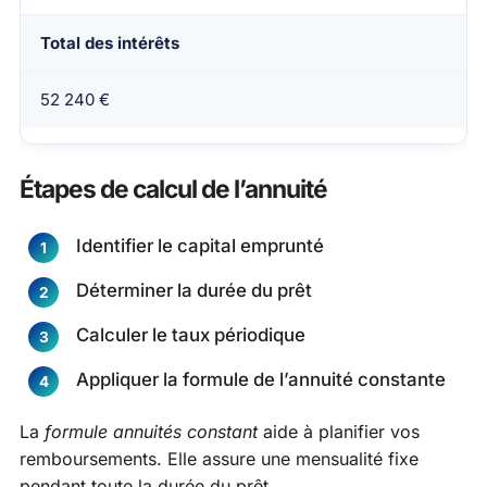
Total des intérêts
52 240 €
Étapes de calcul de l’annuité
Identifier le capital emprunté
Déterminer la durée du prêt
Calculer le taux périodique
Appliquer la formule de l’annuité constante
La
formule annuités constant
aide à planifier vos
remboursements. Elle assure une mensualité fixe
pendant toute la durée du prêt.