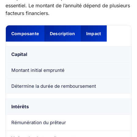
essentiel. Le montant de l’annuité dépend de plusieurs
facteurs financiers.
Composante
Description
Impact
Capital
Montant initial emprunté
Détermine la durée de remboursement
Intérêts
Rémunération du prêteur