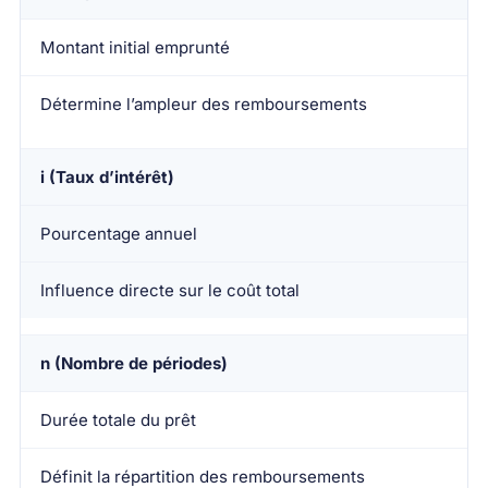
Montant initial emprunté
Détermine l’ampleur des remboursements
i (Taux d’intérêt)
Pourcentage annuel
Influence directe sur le coût total
n (Nombre de périodes)
Durée totale du prêt
Définit la répartition des remboursements