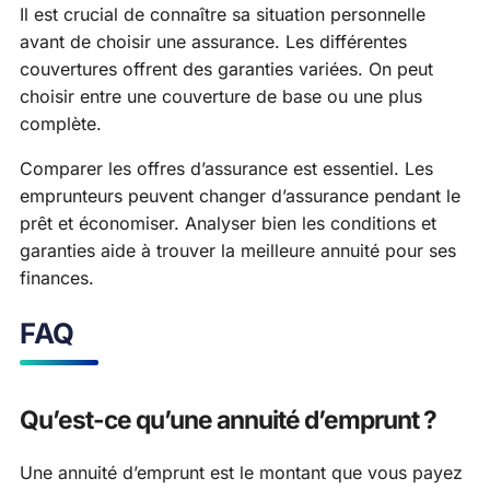
Il est crucial de connaître sa situation personnelle
avant de choisir une assurance. Les différentes
couvertures offrent des garanties variées. On peut
choisir entre une couverture de base ou une plus
complète.
Comparer les offres d’assurance est essentiel. Les
emprunteurs peuvent changer d’assurance pendant le
prêt et économiser. Analyser bien les conditions et
garanties aide à trouver la meilleure annuité pour ses
finances.
FAQ
Qu’est-ce qu’une annuité d’emprunt ?
Une annuité d’emprunt est le montant que vous payez