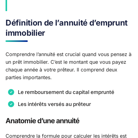
Définition de l’annuité d’emprunt
immobilier
Comprendre l’annuité est crucial quand vous pensez à
un prêt immobilier. C’est le montant que vous payez
chaque année à votre prêteur. Il comprend deux
parties importantes.
Le remboursement du capital emprunté
Les intérêts versés au prêteur
Anatomie d’une annuité
Comprendre la formule pour calculer les intérêts est