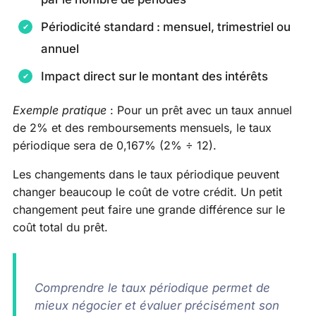
Périodicité standard : mensuel, trimestriel ou
annuel
Impact direct sur le montant des intérêts
Exemple pratique
: Pour un prêt avec un taux annuel
de 2% et des remboursements mensuels, le taux
périodique sera de 0,167% (2% ÷ 12).
Les changements dans le taux périodique peuvent
changer beaucoup le coût de votre crédit. Un petit
changement peut faire une grande différence sur le
coût total du prêt.
Comprendre le taux périodique permet de
mieux négocier et évaluer précisément son