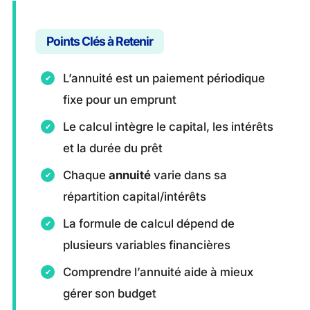
Points Clés à Retenir
L’annuité est un paiement périodique
fixe pour un emprunt
Le calcul intègre le capital, les intérêts
et la durée du prêt
Chaque
annuité
varie dans sa
répartition capital/intérêts
La formule de calcul dépend de
plusieurs variables financières
Comprendre l’annuité aide à mieux
gérer son budget