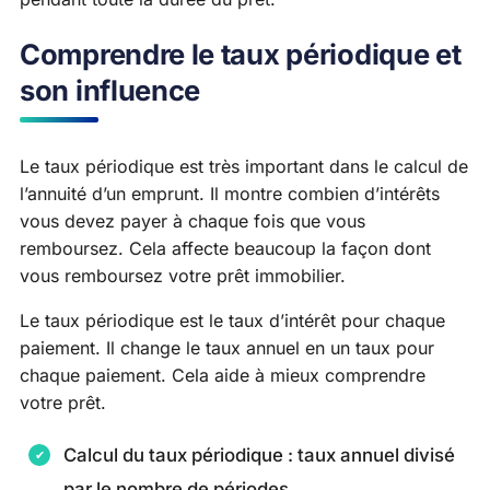
Comprendre le taux périodique et
son influence
Le taux périodique est très important dans le calcul de
l’annuité d’un emprunt. Il montre combien d’intérêts
vous devez payer à chaque fois que vous
remboursez. Cela affecte beaucoup la façon dont
vous remboursez votre prêt immobilier.
Le taux périodique est le taux d’intérêt pour chaque
paiement. Il change le taux annuel en un taux pour
chaque paiement. Cela aide à mieux comprendre
votre prêt.
Calcul du taux périodique : taux annuel divisé
par le nombre de périodes