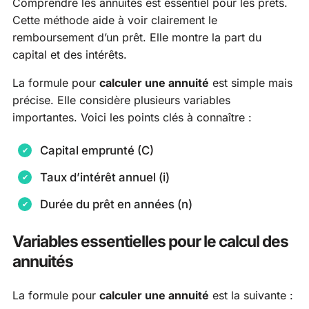
Comprendre les annuités est essentiel pour les prêts.
Cette méthode aide à voir clairement le
remboursement d’un prêt. Elle montre la part du
capital et des intérêts.
La formule pour
calculer une annuité
est simple mais
précise. Elle considère plusieurs variables
importantes. Voici les points clés à connaître :
Capital emprunté (C)
Taux d’intérêt annuel (i)
Durée du prêt en années (n)
Variables essentielles pour le calcul des
annuités
La formule pour
calculer une annuité
est la suivante :