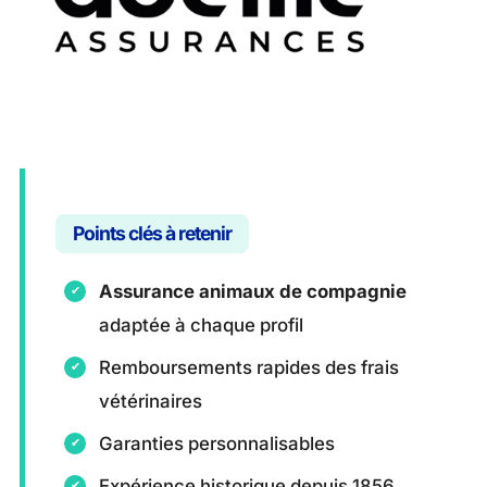
Points clés à retenir
Assurance animaux de compagnie
adaptée à chaque profil
Remboursements rapides des frais
vétérinaires
Garanties personnalisables
Expérience historique depuis 1856