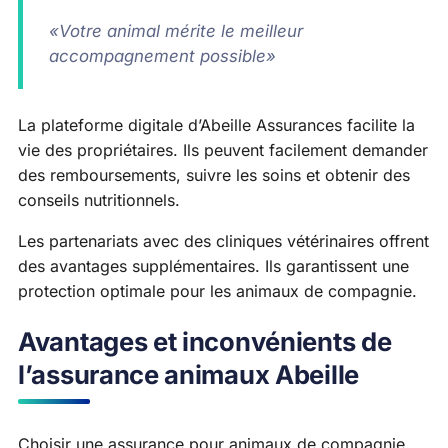
«Votre animal mérite le meilleur
accompagnement possible»
La plateforme digitale d’Abeille Assurances facilite la
vie des propriétaires. Ils peuvent facilement demander
des remboursements, suivre les soins et obtenir des
conseils nutritionnels.
Les partenariats avec des cliniques vétérinaires offrent
des avantages supplémentaires. Ils garantissent une
protection optimale pour les animaux de compagnie.
Avantages et inconvénients de
l’assurance animaux Abeille
Choisir une assurance pour animaux de compagnie