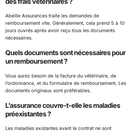
des frais vétérinaires ?
Abeille Assurances traite les demandes de
remboursement vite. Généralement, cela prend 5 à 10
jours ouvrés après avoir reçu tous les documents
nécessaires.
Quels documents sont nécessaires pour
un remboursement ?
Vous aurez besoin de la facture du vétérinaire, de
l’ordonnance, et du formulaire de remboursement. Les
documents originaux sont préférables.
L’assurance couvre-t-elle les maladies
préexistantes ?
Les maladies existantes avant le contrat ne sont