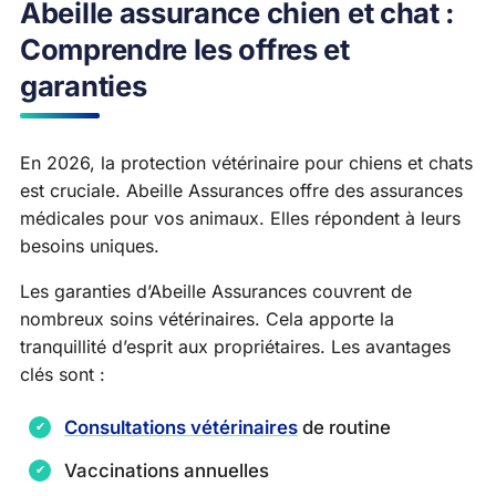
Abeille assurance chien et chat :
Comprendre les offres et
garanties
En 2026, la protection vétérinaire pour chiens et chats
est cruciale. Abeille Assurances offre des assurances
médicales pour vos animaux. Elles répondent à leurs
besoins uniques.
Les garanties d’Abeille Assurances couvrent de
nombreux soins vétérinaires. Cela apporte la
tranquillité d’esprit aux propriétaires. Les avantages
clés sont :
Consultations vétérinaires
de routine
Vaccinations annuelles