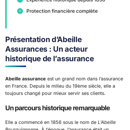
Protection financière complète
Présentation d’Abeille
Assurances : Un acteur
historique de l’assurance
Abeille assurance
est un grand nom dans l’assurance
en France. Depuis le milieu du 19ème siècle, elle a
toujours changé pour mieux servir ses clients.
Un parcours historique remarquable
Elle a commencé en 1856 sous le nom de
L’Abeille
Bourguignonne
. À l’époque, l’assurance était un