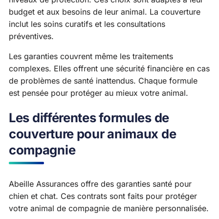
budget et aux besoins de leur animal. La couverture
inclut les soins curatifs et les consultations
préventives.
Les garanties couvrent même les traitements
complexes. Elles offrent une sécurité financière en cas
de problèmes de santé inattendus. Chaque formule
est pensée pour protéger au mieux votre animal.
Les différentes formules de
couverture pour animaux de
compagnie
Abeille Assurances offre des garanties santé pour
chien et chat. Ces contrats sont faits pour protéger
votre animal de compagnie de manière personnalisée.