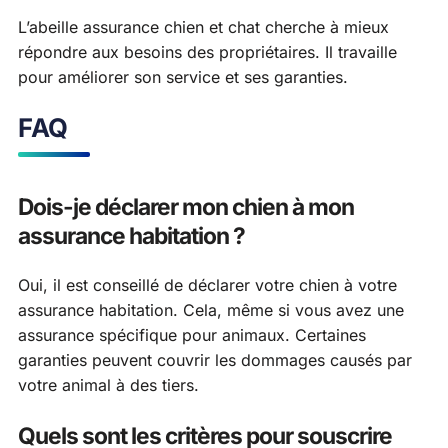
L’abeille assurance chien et chat cherche à mieux
répondre aux besoins des propriétaires. Il travaille
pour améliorer son service et ses garanties.
FAQ
Dois-je déclarer mon chien à mon
assurance habitation ?
Oui, il est conseillé de déclarer votre chien à votre
assurance habitation. Cela, même si vous avez une
assurance spécifique pour animaux. Certaines
garanties peuvent couvrir les dommages causés par
votre animal à des tiers.
Quels sont les critères pour souscrire