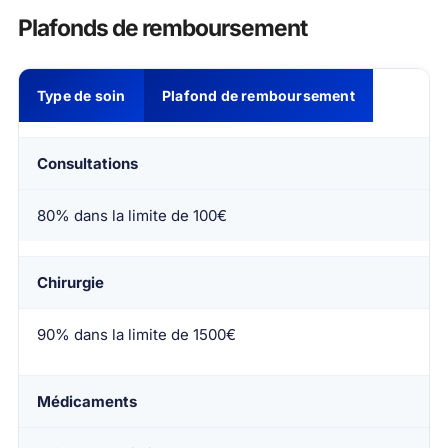
Plafonds de remboursement
Type de soin
Plafond de remboursement
Consultations
80% dans la limite de 100€
Chirurgie
90% dans la limite de 1500€
Médicaments