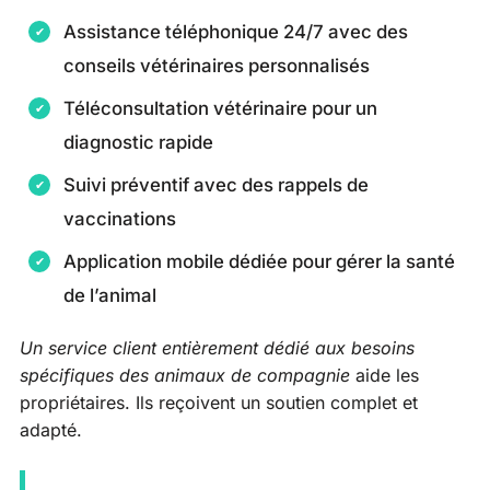
Assistance téléphonique 24/7 avec des
conseils vétérinaires personnalisés
Téléconsultation vétérinaire pour un
diagnostic rapide
Suivi préventif avec des rappels de
vaccinations
Application mobile dédiée pour gérer la santé
de l’animal
Un service client entièrement dédié aux besoins
spécifiques des animaux de compagnie
aide les
propriétaires. Ils reçoivent un soutien complet et
adapté.