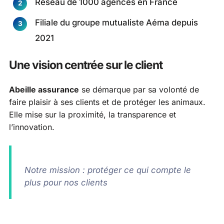
Réseau de 1000 agences en France
Filiale du groupe mutualiste Aéma depuis
2021
Une vision centrée sur le client
Abeille assurance
se démarque par sa volonté de
faire plaisir à ses clients et de protéger les animaux.
Elle mise sur la proximité, la transparence et
l’innovation.
Notre mission : protéger ce qui compte le
plus pour nos clients