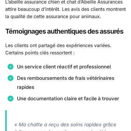
L’abeille assurance chien et chat d’Abeille Assurances
attire beaucoup d’intérêt. Les avis des clients montrent
la qualité de cette assurance pour animaux.
Témoignages authentiques des assurés
Les clients ont partagé des expériences variées.
Certains points clés ressortent :
Un service client réactif et professionnel
Des remboursements de frais vétérinaires
rapides
Une documentation claire et facile à trouver
« Ma chatte a reçu des soins rapides grâce