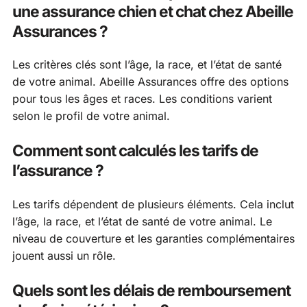
une assurance chien et chat chez Abeille
Assurances ?
Les critères clés sont l’âge, la race, et l’état de santé
de votre animal. Abeille Assurances offre des options
pour tous les âges et races. Les conditions varient
selon le profil de votre animal.
Comment sont calculés les tarifs de
l’assurance ?
Les tarifs dépendent de plusieurs éléments. Cela inclut
l’âge, la race, et l’état de santé de votre animal. Le
niveau de couverture et les garanties complémentaires
jouent aussi un rôle.
Quels sont les délais de remboursement