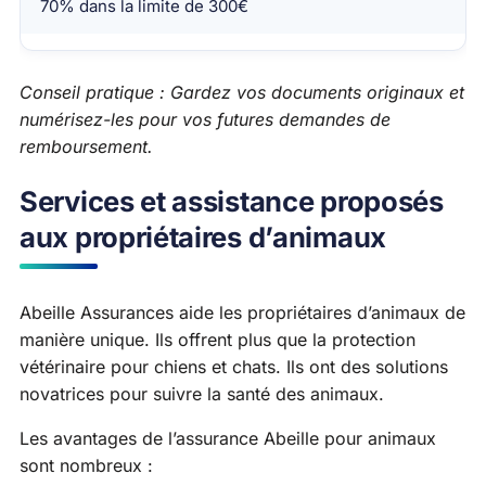
70% dans la limite de 300€
Conseil pratique : Gardez vos documents originaux et
numérisez-les pour vos futures demandes de
remboursement.
Services et assistance proposés
aux propriétaires d’animaux
Abeille Assurances aide les propriétaires d’animaux de
manière unique. Ils offrent plus que la protection
vétérinaire pour chiens et chats. Ils ont des solutions
novatrices pour suivre la santé des animaux.
Les avantages de l’assurance Abeille pour animaux
sont nombreux :