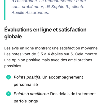
à l’assurance. Le remboursement a été
sans problème », dit Sophie R., cliente
Abeille Assurances.
Évaluations en ligne et satisfaction
globale
Les avis en ligne montrent une satisfaction moyenne.
Les notes vont de 3,5 à 4 étoiles sur 5. Cela montre
une opinion positive mais avec des améliorations
possibles.
Points positifs
: Un accompagnement
personnalisé
Points à améliorer
: Des délais de traitement
parfois longs