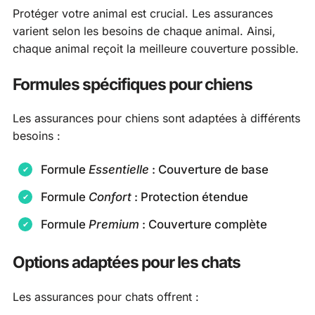
Protéger votre animal est crucial. Les assurances
varient selon les besoins de chaque animal. Ainsi,
chaque animal reçoit la meilleure couverture possible.
Formules spécifiques pour chiens
Les assurances pour chiens sont adaptées à différents
besoins :
Formule
Essentielle
: Couverture de base
Formule
Confort
: Protection étendue
Formule
Premium
: Couverture complète
Options adaptées pour les chats
Les assurances pour chats offrent :