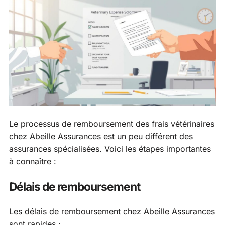
Le processus de remboursement des frais vétérinaires
chez Abeille Assurances est un peu différent des
assurances spécialisées. Voici les étapes importantes
à connaître :
Délais de remboursement
Les délais de remboursement chez Abeille Assurances
sont rapides :