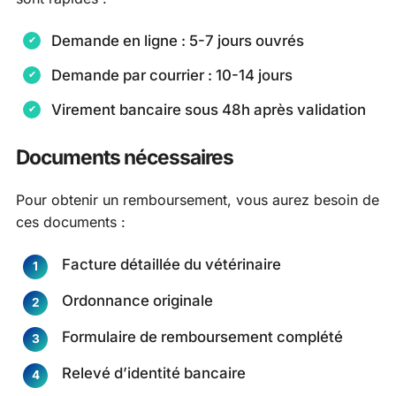
Demande en ligne : 5-7 jours ouvrés
Demande par courrier : 10-14 jours
Virement bancaire sous 48h après validation
Documents nécessaires
Pour obtenir un remboursement, vous aurez besoin de
ces documents :
Facture détaillée du vétérinaire
Ordonnance originale
Formulaire de remboursement complété
Relevé d’identité bancaire