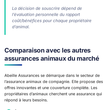
La décision de souscrire dépend de
l’évaluation personnelle du rapport
coût/bénéfices pour chaque propriétaire
d’animal.
Comparaison avec les autres
assurances animaux du marché
Abeille Assurances se démarque dans le secteur de
l’assurance animaux de compagnie. Elle propose des
offres innovantes et une couverture complète. Les
propriétaires d’animaux cherchent une assurance qui
répond à leurs besoins.