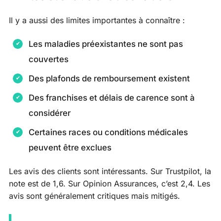
Il y a aussi des limites importantes à connaître :
Les maladies préexistantes ne sont pas
couvertes
Des plafonds de remboursement existent
Des franchises et délais de carence sont à
considérer
Certaines races ou conditions médicales
peuvent être exclues
Les avis des clients sont intéressants. Sur Trustpilot, la
note est de 1,6. Sur Opinion Assurances, c’est 2,4. Les
avis sont généralement critiques mais mitigés.