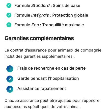
Formule
Standard
: Soins de base
Formule
Intégrale
: Protection globale
Formule
Zen
: Tranquillité maximale
Garanties complémentaires
Le contrat d’assurance pour animaux de compagnie
inclut des garanties supplémentaires :
Frais de recherche en cas de perte
Garde pendant l’hospitalisation
Assistance rapatriement
Chaque assurance peut être ajustée pour répondre
aux besoins spécifiques de votre animal.