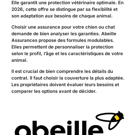
Elle garantit une protection vétérinaire optimale. En
2026, cette offre se distingue par sa flexibilité et
son adaptation aux besoins de chaque animal.
Choisir une assurance pour votre chien ou chat
demande de bien analyser les garanties. Abeille
Assurances propose des formules modulables.
Elles permettent de personnaliser la protection
selon le profil, l’âge et les caractéristiques de votre
animal.
Il est crucial de bien comprendre les détails du
contrat. Il faut choisir la couverture la plus adaptée.
Les propriétaires doivent évaluer leurs besoins et
comparer les options avant de décider.