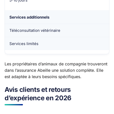
5-10 jours
Services additionnels
Téléconsultation vétérinaire
Services limités
Les propriétaires d’animaux de compagnie trouveront
dans l’assurance Abeille une solution complète. Elle
est adaptée à leurs besoins spécifiques.
Avis clients et retours
d’expérience en 2026