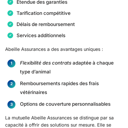
Étendue des garanties
Tarification compétitive
Délais de remboursement
Services additionnels
Abeille Assurances a des avantages uniques :
Flexibilité des contrats
adaptée à chaque
type d’animal
Remboursements rapides des frais
vétérinaires
Options de couverture personnalisables
La mutuelle Abeille Assurances se distingue par sa
capacité à offrir des solutions sur mesure. Elle se