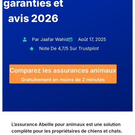
garanties et
avis 2026
Par Jaafar Wahid
Août 17, 2025
Note De 4,7/5 Sur Trustpilot
Comparez les assurances animaux
Gratuitement en moins de 2 minutes
L’assurance Abeille pour animaux est une solution
complète pour les propriétaires de chiens et chats.