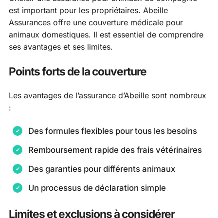
est important pour les propriétaires. Abeille
Assurances offre une couverture médicale pour
animaux domestiques. Il est essentiel de comprendre
ses avantages et ses limites.
Points forts de la couverture
Les avantages de l’assurance d’Abeille sont nombreux
:
Des formules flexibles pour tous les besoins
Remboursement rapide des frais vétérinaires
Des garanties pour différents animaux
Un processus de déclaration simple
Limites et exclusions à considérer