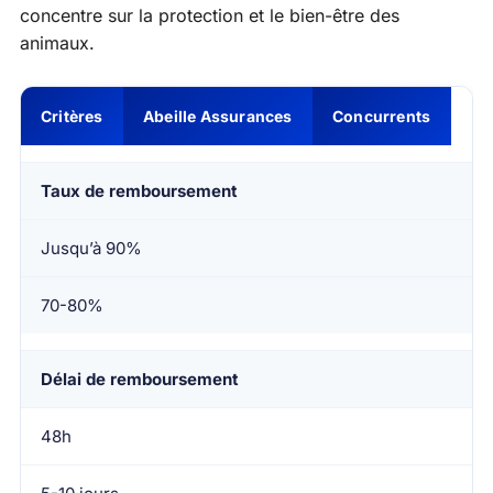
concentre sur la protection et le bien-être des
animaux.
Critères
Abeille Assurances
Concurrents
Taux de remboursement
Jusqu’à 90%
70-80%
Délai de remboursement
48h