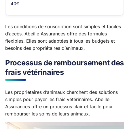
40€
Les conditions de souscription sont simples et faciles
d’accès. Abeille Assurances offre des formules
flexibles. Elles sont adaptées à tous les budgets et
besoins des propriétaires d’animaux.
Processus de remboursement des
frais vétérinaires
Les propriétaires d’animaux cherchent des solutions
simples pour payer les frais vétérinaires. Abeille
Assurances offre un processus clair et facile pour
rembourser les soins de leurs animaux.