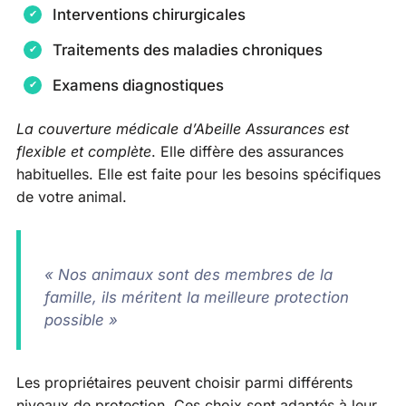
Interventions chirurgicales
Traitements des maladies chroniques
Examens diagnostiques
La couverture médicale d’Abeille Assurances est
flexible et complète
. Elle diffère des assurances
habituelles. Elle est faite pour les besoins spécifiques
de votre animal.
« Nos animaux sont des membres de la
famille, ils méritent la meilleure protection
possible »
Les propriétaires peuvent choisir parmi différents
niveaux de protection. Ces choix sont adaptés à leur