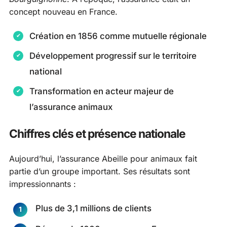
concept nouveau en France.
Création en 1856 comme mutuelle régionale
Développement progressif sur le territoire
national
Transformation en acteur majeur de
l’assurance animaux
Chiffres clés et présence nationale
Aujourd’hui, l’assurance Abeille pour animaux fait
partie d’un groupe important. Ses résultats sont
impressionnants :
Plus de 3,1 millions de clients