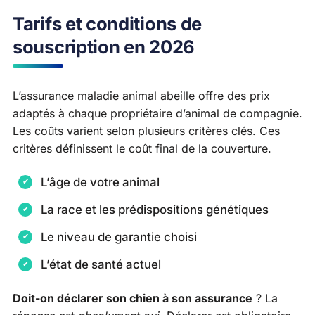
Tarifs et conditions de
souscription en 2026
L’assurance maladie animal abeille offre des prix
adaptés à chaque propriétaire d’animal de compagnie.
Les coûts varient selon plusieurs critères clés. Ces
critères définissent le coût final de la couverture.
L’âge de votre animal
La race et les prédispositions génétiques
Le niveau de garantie choisi
L’état de santé actuel
Doit-on déclarer son chien à son assurance
? La