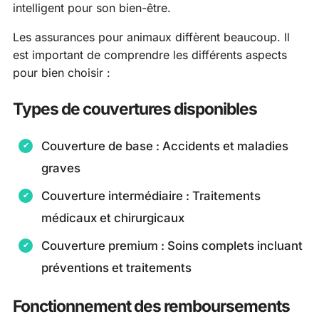
intelligent pour son bien-être.
Les assurances pour animaux diffèrent beaucoup. Il
est important de comprendre les différents aspects
pour bien choisir :
Types de couvertures disponibles
Couverture de base : Accidents et maladies
graves
Couverture intermédiaire : Traitements
médicaux et chirurgicaux
Couverture premium : Soins complets incluant
préventions et traitements
Fonctionnement des remboursements