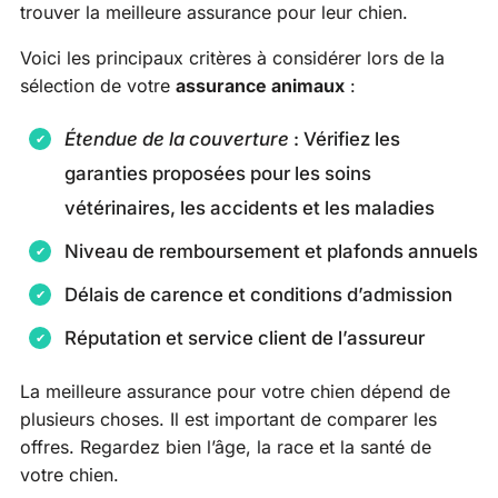
trouver la meilleure assurance pour leur chien.
Voici les principaux critères à considérer lors de la
sélection de votre
assurance animaux
:
Étendue de la couverture
: Vérifiez les
garanties proposées pour les soins
vétérinaires, les accidents et les maladies
Niveau de remboursement et plafonds annuels
Délais de carence et conditions d’admission
Réputation et service client de l’assureur
La meilleure assurance pour votre chien dépend de
plusieurs choses. Il est important de comparer les
offres. Regardez bien l’âge, la race et la santé de
votre chien.