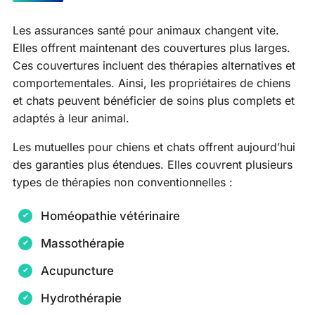
Les assurances santé pour animaux changent vite.
Elles offrent maintenant des couvertures plus larges.
Ces couvertures incluent des thérapies alternatives et
comportementales. Ainsi, les propriétaires de chiens
et chats peuvent bénéficier de soins plus complets et
adaptés à leur animal.
Les mutuelles pour chiens et chats offrent aujourd’hui
des garanties plus étendues. Elles couvrent plusieurs
types de thérapies non conventionnelles :
Homéopathie vétérinaire
Massothérapie
Acupuncture
Hydrothérapie