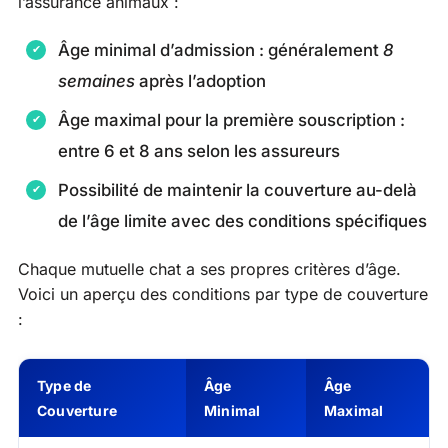
l’assurance animaux :
Âge minimal d’admission : généralement
8
semaines
après l’adoption
Âge maximal pour la première souscription :
entre 6 et 8 ans selon les assureurs
Possibilité de maintenir la couverture au-delà
de l’âge limite avec des conditions spécifiques
Chaque mutuelle chat a ses propres critères d’âge.
Voici un aperçu des conditions par type de couverture
:
Type de
Âge
Âge
Couverture
Minimal
Maximal