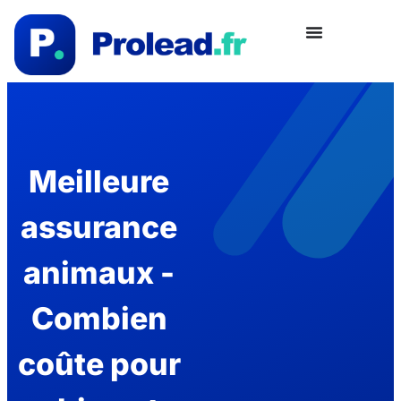
Meilleure
assurance
animaux -
Combien
coûte pour