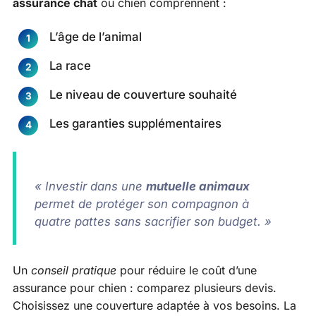
assurance chat
ou chien comprennent :
L’âge de l’animal
La race
Le niveau de couverture souhaité
Les garanties supplémentaires
« Investir dans une
mutuelle animaux
permet de protéger son compagnon à
quatre pattes sans sacrifier son budget. »
Un
conseil pratique
pour réduire le coût d’une
assurance pour chien : comparez plusieurs devis.
Choisissez une couverture adaptée à vos besoins. La