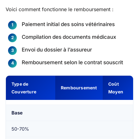
Voici comment fonctionne le remboursement :
Paiement initial des soins vétérinaires
Compilation des documents médicaux
Envoi du dossier à l’assureur
Remboursement selon le contrat souscrit
Type de
Coût
Remboursement
Couverture
Moyen
Base
50-70%