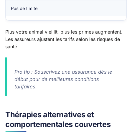
Pas de limite
Plus votre animal vieillit, plus les primes augmentent.
Les assureurs ajustent les tarifs selon les risques de
santé.
Pro tip : Souscrivez une assurance dès le
début pour de meilleures conditions
tarifaires.
Thérapies alternatives et
comportementales couvertes