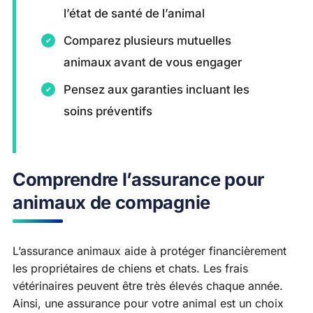
l’état de santé de l’animal
Comparez plusieurs mutuelles
animaux avant de vous engager
Pensez aux garanties incluant les
soins préventifs
Comprendre l’assurance pour
animaux de compagnie
L’assurance animaux aide à protéger financièrement
les propriétaires de chiens et chats. Les frais
vétérinaires peuvent être très élevés chaque année.
Ainsi, une assurance pour votre animal est un choix