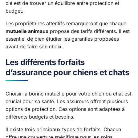
clé est de trouver un équilibre entre protection et
budget.
Les propriétaires attentifs remarqueront que chaque
mutuelle animaux
propose des tarifs différents. Il est
essentiel de bien étudier les garanties proposées
avant de faire son choix.
Les différents forfaits
d’assurance pour chiens et chats
Choisir la bonne mutuelle pour votre chien ou chat est
crucial pour sa santé. Les assureurs offrent plusieurs
options de protection. Ces options sont adaptées à
différents budgets et besoins.
Il existe trois principaux types de forfaits. Chacun
offre une couverture spécifique pour les soins