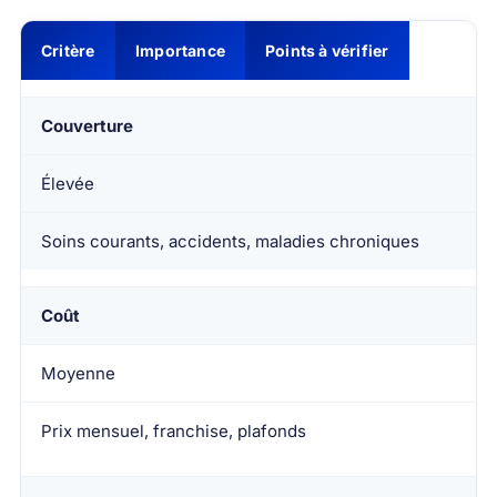
Critère
Importance
Points à vérifier
Couverture
Élevée
Soins courants, accidents, maladies chroniques
Coût
Moyenne
Prix mensuel, franchise, plafonds