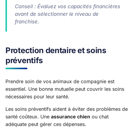
Conseil : Évaluez vos capacités financières
avant de sélectionner le niveau de
franchise.
Protection dentaire et soins
préventifs
Prendre soin de vos animaux de compagnie est
essentiel. Une bonne mutuelle peut couvrir les soins
nécessaires pour leur santé.
Les soins préventifs aident à éviter des problèmes de
santé coûteux. Une
assurance chien
ou chat
adéquate peut gérer ces dépenses.