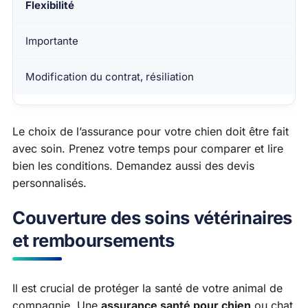
Flexibilité
Importante
Modification du contrat, résiliation
Le choix de l’assurance pour votre chien doit être fait
avec soin. Prenez votre temps pour comparer et lire
bien les conditions. Demandez aussi des devis
personnalisés.
Couverture des soins vétérinaires
et remboursements
Il est crucial de protéger la santé de votre animal de
compagnie. Une
assurance santé pour chien
ou chat