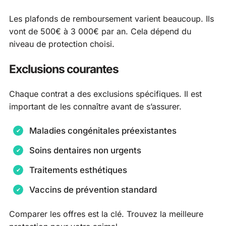
Les plafonds de remboursement varient beaucoup. Ils
vont de 500€ à 3 000€ par an. Cela dépend du
niveau de protection choisi.
Exclusions courantes
Chaque contrat a des exclusions spécifiques. Il est
important de les connaître avant de s’assurer.
Maladies congénitales préexistantes
Soins dentaires non urgents
Traitements esthétiques
Vaccins de prévention standard
Comparer les offres est la clé. Trouvez la meilleure