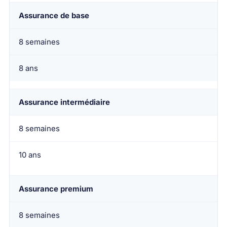
Assurance de base
8 semaines
8 ans
Assurance intermédiaire
8 semaines
10 ans
Assurance premium
8 semaines