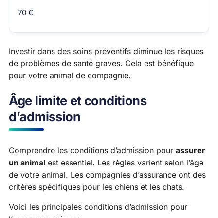
70 €
Investir dans des soins préventifs diminue les risques
de problèmes de santé graves. Cela est bénéfique
pour votre animal de compagnie.
Âge limite et conditions
d’admission
Comprendre les conditions d’admission pour
assurer
un animal
est essentiel. Les règles varient selon l’âge
de votre animal. Les compagnies d’assurance ont des
critères spécifiques pour les chiens et les chats.
Voici les principales conditions d’admission pour