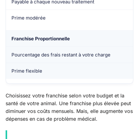
Payable à chaque nouveau traitement
Prime modérée
Franchise Proportionnelle
Pourcentage des frais restant à votre charge
Prime flexible
Choisissez votre franchise selon votre budget et la
santé de votre animal. Une franchise plus élevée peut
diminuer vos coûts mensuels. Mais, elle augmente vos
dépenses en cas de problème médical.