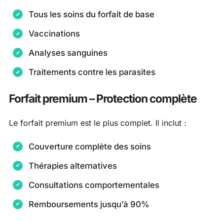
Tous les soins du forfait de base
Vaccinations
Analyses sanguines
Traitements contre les parasites
Forfait premium – Protection complète
Le forfait premium est le plus complet. Il inclut :
Couverture complète des soins
Thérapies alternatives
Consultations comportementales
Remboursements jusqu’à 90%