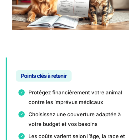
Points clés à retenir
Protégez financièrement votre animal
contre les imprévus médicaux
Choisissez une couverture adaptée à
votre budget et vos besoins
Les coûts varient selon l’âge, la race et