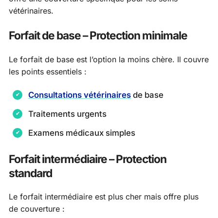
vétérinaires.
Forfait de base – Protection minimale
Le forfait de base est l’option la moins chère. Il couvre
les points essentiels :
Consultations vétérinaires
de base
Traitements urgents
Examens médicaux simples
Forfait intermédiaire – Protection
standard
Le forfait intermédiaire est plus cher mais offre plus
de couverture :