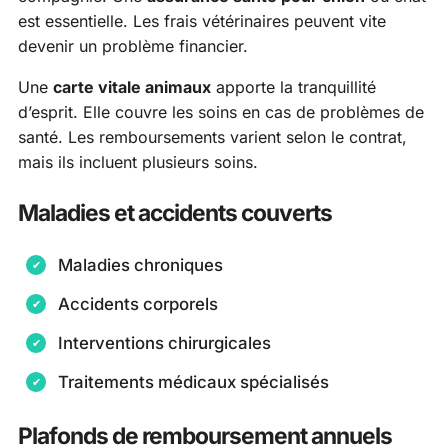
est essentielle. Les frais vétérinaires peuvent vite
devenir un problème financier.
Une
carte vitale animaux
apporte la tranquillité
d’esprit. Elle couvre les soins en cas de problèmes de
santé. Les remboursements varient selon le contrat,
mais ils incluent plusieurs soins.
Maladies et accidents couverts
Maladies chroniques
Accidents corporels
Interventions chirurgicales
Traitements médicaux spécialisés
Plafonds de remboursement annuels