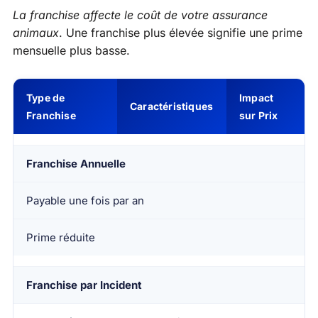
La franchise affecte le coût de votre assurance
animaux
. Une franchise plus élevée signifie une prime
mensuelle plus basse.
Type de
Impact
Caractéristiques
Franchise
sur Prix
Franchise Annuelle
Payable une fois par an
Prime réduite
Franchise par Incident