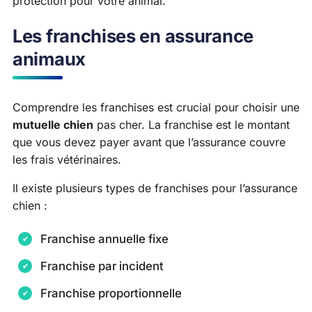
protection pour votre animal.
Les franchises en assurance
animaux
Comprendre les franchises est crucial pour choisir une
mutuelle chien
pas cher. La franchise est le montant
que vous devez payer avant que l’assurance couvre
les frais vétérinaires.
Il existe plusieurs types de franchises pour l’assurance
chien :
Franchise annuelle fixe
Franchise par incident
Franchise proportionnelle