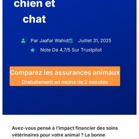
chien et
chat
Par Jaafar Wahid
Juillet 31, 2025
Note De 4,7/5 Sur Trustpilot
Comparez les assurances animaux
Gratuitement en moins de 2 minutes
Avez-vous pensé à l’impact financier des soins
vétérinaires pour votre animal ? La bonne