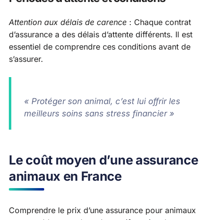
Attention aux délais de carence
: Chaque contrat
d’assurance a des délais d’attente différents. Il est
essentiel de comprendre ces conditions avant de
s’assurer.
« Protéger son animal, c’est lui offrir les
meilleurs soins sans stress financier »
Le coût moyen d’une assurance
animaux en France
Comprendre le prix d’une assurance pour animaux