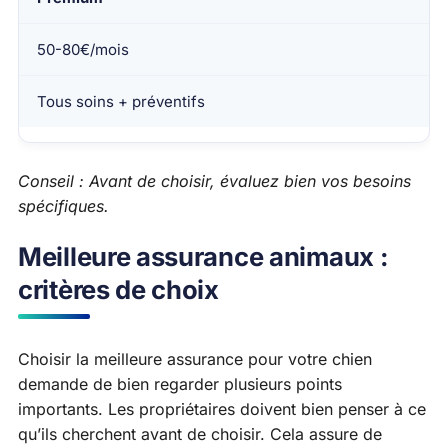
50-80€/mois
Tous soins + préventifs
Conseil : Avant de choisir, évaluez bien vos besoins
spécifiques.
Meilleure assurance animaux :
critères de choix
Choisir la meilleure assurance pour votre chien
demande de bien regarder plusieurs points
importants. Les propriétaires doivent bien penser à ce
qu’ils cherchent avant de choisir. Cela assure de