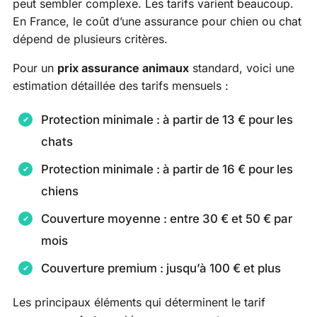
peut sembler complexe. Les tarifs varient beaucoup.
En France, le coût d’une assurance pour chien ou chat
dépend de plusieurs critères.
Pour un
prix assurance animaux
standard, voici une
estimation détaillée des tarifs mensuels :
Protection minimale : à partir de 13 € pour les
chats
Protection minimale : à partir de 16 € pour les
chiens
Couverture moyenne : entre 30 € et 50 € par
mois
Couverture premium : jusqu’à 100 € et plus
Les principaux éléments qui déterminent le tarif