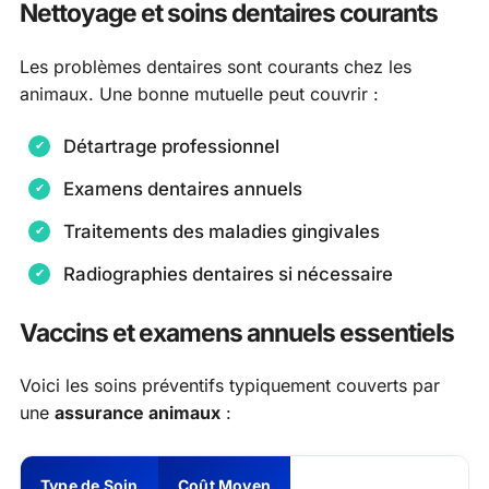
Nettoyage et soins dentaires courants
Les problèmes dentaires sont courants chez les
animaux. Une bonne mutuelle peut couvrir :
Détartrage professionnel
Examens dentaires annuels
Traitements des maladies gingivales
Radiographies dentaires si nécessaire
Vaccins et examens annuels essentiels
Voici les soins préventifs typiquement couverts par
une
assurance animaux
:
Type de Soin
Coût Moyen