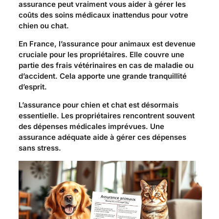
assurance peut vraiment vous aider à gérer les
coûts des soins médicaux inattendus pour votre
chien ou chat.
En France, l’assurance pour animaux est devenue
cruciale pour les propriétaires. Elle couvre une
partie des frais vétérinaires en cas de maladie ou
d’accident. Cela apporte une grande tranquillité
d’esprit.
L’assurance pour chien et chat est désormais
essentielle. Les propriétaires rencontrent souvent
des dépenses médicales imprévues. Une
assurance adéquate aide à gérer ces dépenses
sans stress.