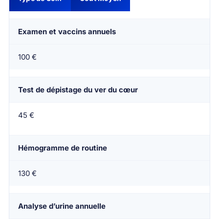
Examen et vaccins annuels
100 €
Test de dépistage du ver du cœur
45 €
Hémogramme de routine
130 €
Analyse d’urine annuelle