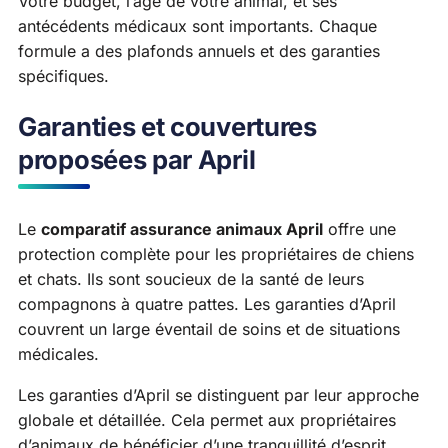
Votre budget, l’âge de votre animal, et ses
antécédents médicaux sont importants. Chaque
formule a des plafonds annuels et des garanties
spécifiques.
Garanties et couvertures
proposées par April
Le
comparatif assurance animaux April
offre une
protection complète pour les propriétaires de chiens
et chats. Ils sont soucieux de la santé de leurs
compagnons à quatre pattes. Les garanties d’April
couvrent un large éventail de soins et de situations
médicales.
Les garanties d’April se distinguent par leur approche
globale et détaillée. Cela permet aux propriétaires
d’animaux de bénéficier d’une tranquillité d’esprit