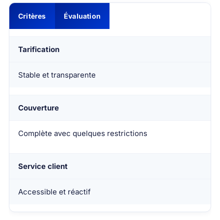
Critères
Évaluation
Tarification
Stable et transparente
Couverture
Complète avec quelques restrictions
Service client
Accessible et réactif