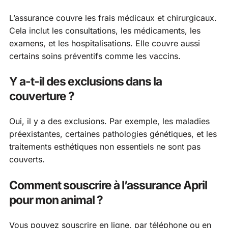
L’assurance couvre les frais médicaux et chirurgicaux.
Cela inclut les consultations, les médicaments, les
examens, et les hospitalisations. Elle couvre aussi
certains soins préventifs comme les vaccins.
Y a-t-il des exclusions dans la
couverture ?
Oui, il y a des exclusions. Par exemple, les maladies
préexistantes, certaines pathologies génétiques, et les
traitements esthétiques non essentiels ne sont pas
couverts.
Comment souscrire à l’assurance April
pour mon animal ?
Vous pouvez souscrire en ligne, par téléphone ou en