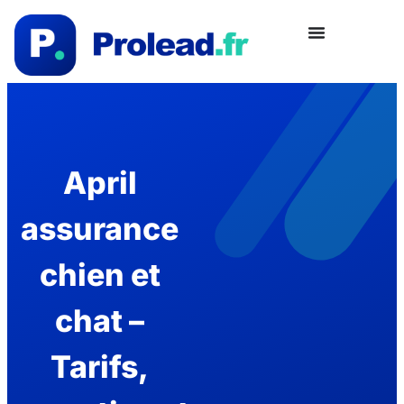
April
assurance
chien et
chat –
Tarifs,