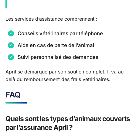
Les services d’assistance comprennent :
Conseils vétérinaires par téléphone
Aide en cas de perte de l’animal
Suivi personnalisé des demandes
April se démarque par son soutien complet. Il va au-
delà du remboursement des frais vétérinaires.
FAQ
Quels sont les types d’animaux couverts
par l’assurance April ?