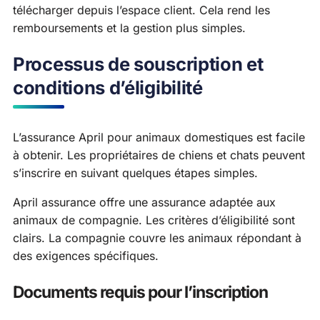
télécharger depuis l’espace client. Cela rend les
remboursements et la gestion plus simples.
Processus de souscription et
conditions d’éligibilité
L’assurance April pour animaux domestiques est facile
à obtenir. Les propriétaires de chiens et chats peuvent
s’inscrire en suivant quelques étapes simples.
April assurance offre une assurance adaptée aux
animaux de compagnie. Les critères d’éligibilité sont
clairs. La compagnie couvre les animaux répondant à
des exigences spécifiques.
Documents requis pour l’inscription