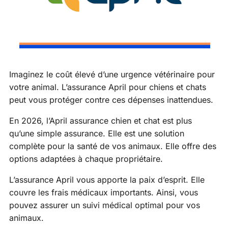
Imaginez le coût élevé d’une urgence vétérinaire pour
votre animal. L’assurance April pour chiens et chats
peut vous protéger contre ces dépenses inattendues.
En 2026, l’April assurance chien et chat est plus
qu’une simple assurance. Elle est une solution
complète pour la santé de vos animaux. Elle offre des
options adaptées à chaque propriétaire.
L’assurance April vous apporte la paix d’esprit. Elle
couvre les frais médicaux importants. Ainsi, vous
pouvez assurer un suivi médical optimal pour vos
animaux.