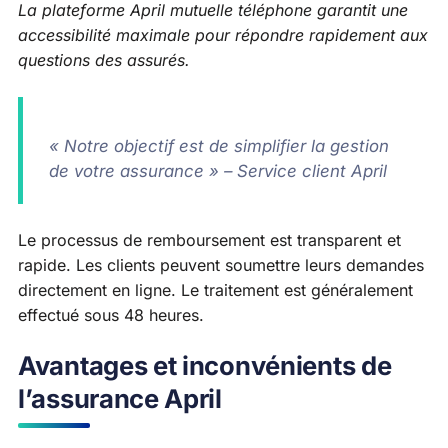
La plateforme April mutuelle téléphone garantit une
accessibilité maximale pour répondre rapidement aux
questions des assurés.
« Notre objectif est de simplifier la gestion
de votre assurance » – Service client April
Le processus de remboursement est transparent et
rapide. Les clients peuvent soumettre leurs demandes
directement en ligne. Le traitement est généralement
effectué sous 48 heures.
Avantages et inconvénients de
l’assurance April