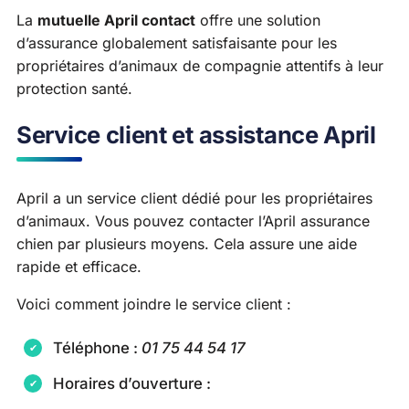
La
mutuelle April contact
offre une solution
d’assurance globalement satisfaisante pour les
propriétaires d’animaux de compagnie attentifs à leur
protection santé.
Service client et assistance April
April a un service client dédié pour les propriétaires
d’animaux. Vous pouvez contacter l’April assurance
chien par plusieurs moyens. Cela assure une aide
rapide et efficace.
Voici comment joindre le service client :
Téléphone :
01 75 44 54 17
Horaires d’ouverture :