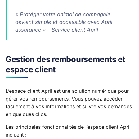
« Protéger votre animal de compagnie
devient simple et accessible avec April
assurance » – Service client April
Gestion des remboursements et
espace client
L’espace client April est une solution numérique pour
gérer vos remboursements. Vous pouvez accéder
facilement à vos informations et suivre vos demandes
en quelques clics.
Les principales fonctionnalités de l’espace client April
incluent :