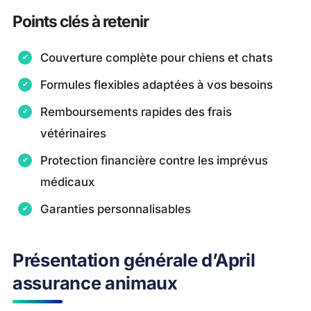
Points clés à retenir
Couverture complète pour chiens et chats
Formules flexibles adaptées à vos besoins
Remboursements rapides des frais
vétérinaires
Protection financière contre les imprévus
médicaux
Garanties personnalisables
Présentation générale d’April
assurance animaux