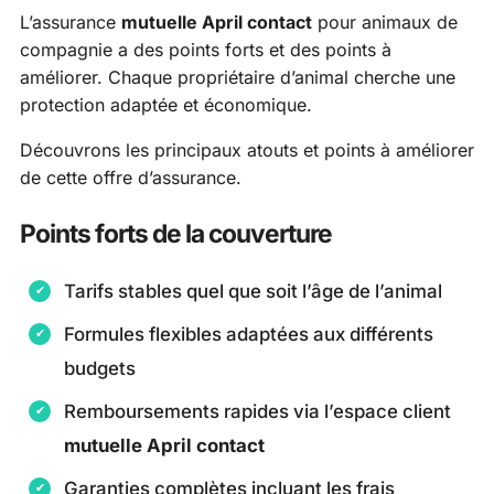
L’assurance
mutuelle April contact
pour animaux de
compagnie a des points forts et des points à
améliorer. Chaque propriétaire d’animal cherche une
protection adaptée et économique.
Découvrons les principaux atouts et points à améliorer
de cette offre d’assurance.
Points forts de la couverture
Tarifs stables quel que soit l’âge de l’animal
Formules flexibles adaptées aux différents
budgets
Remboursements rapides via l’espace client
mutuelle April contact
Garanties complètes incluant les frais