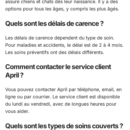
assure chiens et chats dès leur naissance. Il y a des
options pour tous les âges, y compris les plus âgés.
Quels sont les délais de carence ?
Les délais de carence dépendent du type de soin.
Pour maladies et accidents, le délai est de 2 à 4 mois.
Les soins préventifs ont des délais différents.
Comment contacter le service client
April ?
Vous pouvez contacter April par téléphone, email, en
ligne ou par courrier. Le service client est disponible
du lundi au vendredi, avec de longues heures pour
vous aider.
Quels sont les types de soins couverts ?