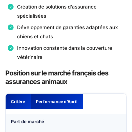
Création de solutions d’assurance
spécialisées
Développement de garanties adaptées aux
chiens et chats
Innovation constante dans la couverture
vétérinaire
Position sur le marché français des
assurances animaux
Critère
Performance d’April
Part de marché