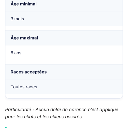
Âge minimal
3 mois
Âge maximal
6 ans
Races acceptées
Toutes races
Particularité : Aucun délai de carence n’est appliqué
pour les chats et les chiens assurés.