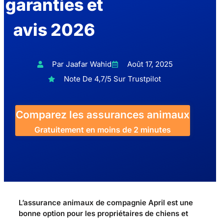
garanties et
avis 2026
Par Jaafar Wahid
Août 17, 2025
Note De 4,7/5 Sur Trustpilot
Comparez les assurances animaux
Gratuitement en moins de 2 minutes
L’assurance animaux de compagnie April est une
bonne option pour les propriétaires de chiens et