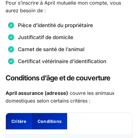
Pour s’inscrire à April mutuelle mon compte, vous
aurez besoin de :
Pièce d’identité du propriétaire
Justificatif de domicile
Carnet de santé de l’animal
Certificat vétérinaire d’identification
Conditions d’âge et de couverture
April assurance (adresse)
couvre les animaux
domestiques selon certains critères :
Critère
Conditions