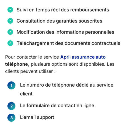
Suivi en temps réel des remboursements
Consultation des garanties souscrites
Modification des informations personnelles
Téléchargement des documents contractuels
Pour contacter le service
April assurance auto
téléphone
, plusieurs options sont disponibles. Les
clients peuvent utiliser :
Le numéro de téléphone dédié au service
client
Le formulaire de contact en ligne
L’email support