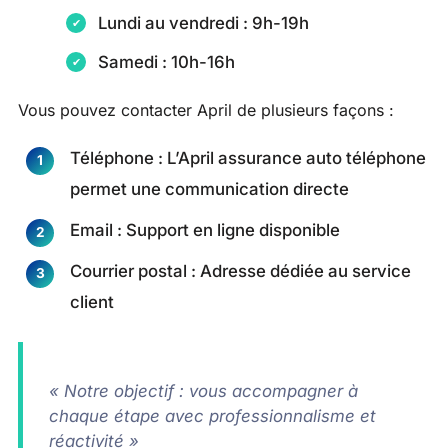
Lundi au vendredi : 9h-19h
Samedi : 10h-16h
Vous pouvez contacter April de plusieurs façons :
Téléphone : L’April assurance auto téléphone
permet une communication directe
Email : Support en ligne disponible
Courrier postal : Adresse dédiée au service
client
« Notre objectif : vous accompagner à
chaque étape avec professionnalisme et
réactivité »