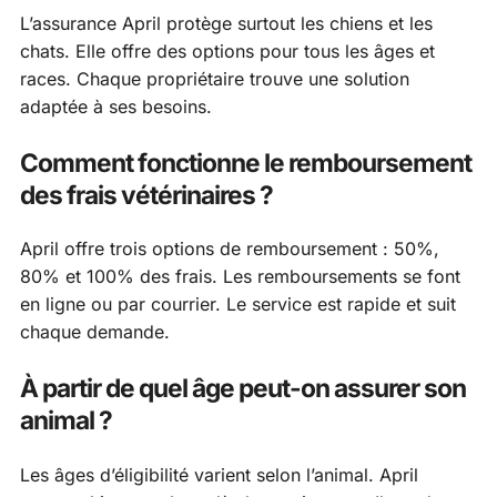
L’assurance April protège surtout les chiens et les
chats. Elle offre des options pour tous les âges et
races. Chaque propriétaire trouve une solution
adaptée à ses besoins.
Comment fonctionne le remboursement
des frais vétérinaires ?
April offre trois options de remboursement : 50%,
80% et 100% des frais. Les remboursements se font
en ligne ou par courrier. Le service est rapide et suit
chaque demande.
À partir de quel âge peut-on assurer son
animal ?
Les âges d’éligibilité varient selon l’animal. April