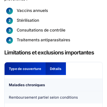
Vaccins annuels
Stérilisation
Consultations de contrôle
Traitements antiparasitaires
Limitations et exclusions importantes
Type de couverture
Détails
Maladies chroniques
Remboursement partiel selon conditions