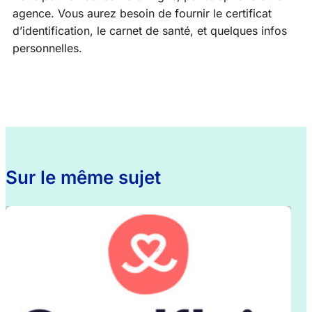
agence. Vous aurez besoin de fournir le certificat
d’identification, le carnet de santé, et quelques infos
personnelles.
Sur le même sujet