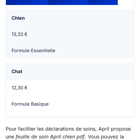
Chien
13,33 €
Formule Essentielle
Chat
12,30 €
Formule Basique
Pour faciliter les déclarations de soins, April propose
une
feuille de soin April chien pdf
. Vous pouvez la