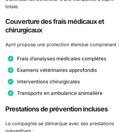
totale.
Couverture des frais médicaux et
chirurgicaux
April propose une protection étendue comprenant :
Frais d’analyses médicales complètes
Examens vétérinaires approfondis
Interventions chirurgicales
Transports en ambulance animalière
Prestations de prévention incluses
La compagnie se démarque avec ses prestations
préventives :