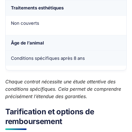
Traitements esthétiques
Non couverts
Âge de l’animal
Conditions spécifiques après 8 ans
Chaque contrat nécessite une étude attentive des
conditions spécifiques. Cela permet de comprendre
précisément l’étendue des garanties.
Tarification et options de
remboursement