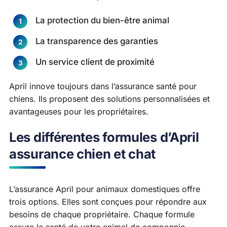
La protection du bien-être animal
La transparence des garanties
Un service client de proximité
April innove toujours dans l’assurance santé pour
chiens. Ils proposent des solutions personnalisées et
avantageuses pour les propriétaires.
Les différentes formules d’April
assurance chien et chat
L’assurance April pour animaux domestiques offre
trois options. Elles sont conçues pour répondre aux
besoins de chaque propriétaire. Chaque formule