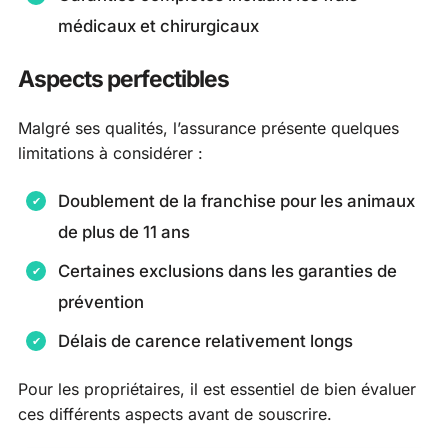
médicaux et chirurgicaux
Aspects perfectibles
Malgré ses qualités, l’assurance présente quelques
limitations à considérer :
Doublement de la franchise pour les animaux
de plus de 11 ans
Certaines exclusions dans les garanties de
prévention
Délais de carence relativement longs
Pour les propriétaires, il est essentiel de bien évaluer
ces différents aspects avant de souscrire.