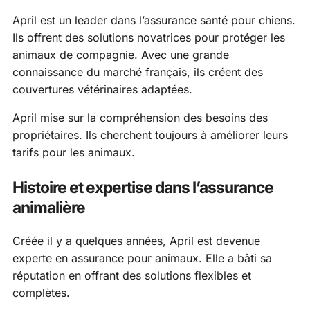
April est un leader dans l’assurance santé pour chiens.
Ils offrent des solutions novatrices pour protéger les
animaux de compagnie. Avec une grande
connaissance du marché français, ils créent des
couvertures vétérinaires adaptées.
April mise sur la compréhension des besoins des
propriétaires. Ils cherchent toujours à améliorer leurs
tarifs pour les animaux.
Histoire et expertise dans l’assurance
animalière
Créée il y a quelques années, April est devenue
experte en assurance pour animaux. Elle a bâti sa
réputation en offrant des solutions flexibles et
complètes.