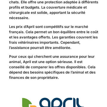
chats. Elle offre une protection adaptée à différents
profils et budgets. La couverture médicale et
chirurgicale est solide, apportant la sécurité
nécessaire.
Les prix d’April sont compétitifs sur le marché
français. Cela permet un bon équilibre entre le coût
et les avantages offerts. Les garanties couvrent les
frais vétérinaires importants. Cependant,
l’assistance pourrait être améliorée.
Pour ceux qui cherchent une assurance pour leur
animal, April est une option sérieuse. Il est
conseillé de comparer les offres disponibles. Cela
dépend des besoins spécifiques de l’animal et des
finances de son propriétaire.