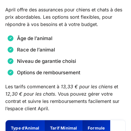
April offre des assurances pour chiens et chats à des
prix abordables. Les options sont flexibles, pour
répondre à vos besoins et à votre budget.
Âge de l’animal
Race de l’animal
Niveau de garantie choisi
Options de remboursement
Les tarifs commencent à
13,33 € pour les chiens
et
12,30 € pour les chats
. Vous pouvez gérer votre
contrat et suivre les remboursements facilement sur
l’espace client April.
Type d’Animal
Tarif Minimal
Formule