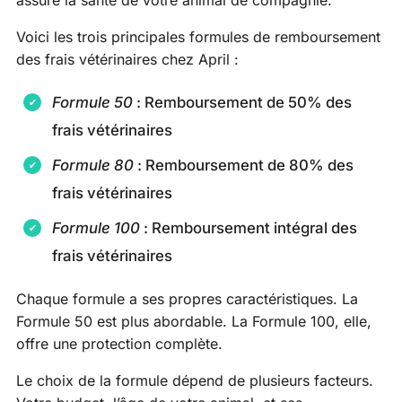
assure la santé de votre animal de compagnie.
Voici les trois principales formules de remboursement
des frais vétérinaires chez April :
Formule 50
: Remboursement de 50% des
frais vétérinaires
Formule 80
: Remboursement de 80% des
frais vétérinaires
Formule 100
: Remboursement intégral des
frais vétérinaires
Chaque formule a ses propres caractéristiques. La
Formule 50 est plus abordable. La Formule 100, elle,
offre une protection complète.
Le choix de la formule dépend de plusieurs facteurs.