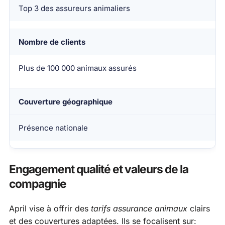
Top 3 des assureurs animaliers
Nombre de clients
Plus de 100 000 animaux assurés
Couverture géographique
Présence nationale
Engagement qualité et valeurs de la
compagnie
April vise à offrir des
tarifs assurance animaux
clairs
et des couvertures adaptées. Ils se focalisent sur: