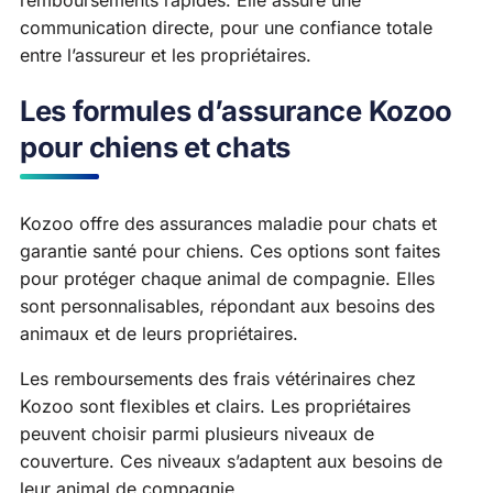
remboursements rapides. Elle assure une
communication directe, pour une confiance totale
entre l’assureur et les propriétaires.
Les formules d’assurance Kozoo
pour chiens et chats
Kozoo offre des assurances maladie pour chats et
garantie santé pour chiens. Ces options sont faites
pour protéger chaque animal de compagnie. Elles
sont personnalisables, répondant aux besoins des
animaux et de leurs propriétaires.
Les remboursements des frais vétérinaires chez
Kozoo sont flexibles et clairs. Les propriétaires
peuvent choisir parmi plusieurs niveaux de
couverture. Ces niveaux s’adaptent aux besoins de
leur animal de compagnie.