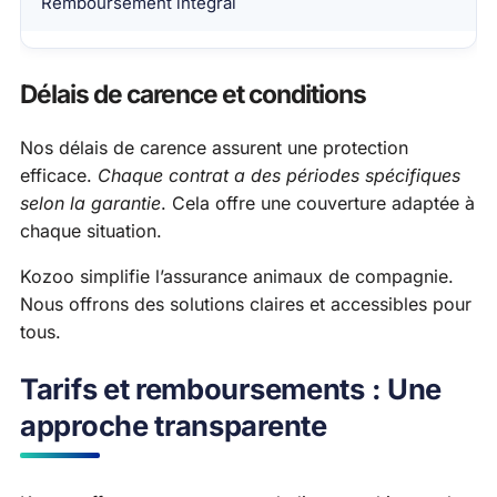
Remboursement intégral
Délais de carence et conditions
Nos délais de carence assurent une protection
efficace.
Chaque contrat a des périodes spécifiques
selon la garantie
. Cela offre une couverture adaptée à
chaque situation.
Kozoo simplifie l’assurance animaux de compagnie.
Nous offrons des solutions claires et accessibles pour
tous.
Tarifs et remboursements : Une
approche transparente