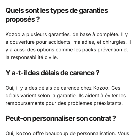
Quels sont les types de garanties
proposés ?
Kozoo a plusieurs garanties, de base à complète. Il y
a couverture pour accidents, maladies, et chirurgies. Il
y a aussi des options comme les packs prévention et
la responsabilité civile.
Y a-t-il des délais de carence ?
Oui, il y a des délais de carence chez Kozoo. Ces
délais varient selon la garantie. Ils aident à éviter les
remboursements pour des problèmes préexistants.
Peut-on personnaliser son contrat ?
Oui, Kozoo offre beaucoup de personnalisation. Vous