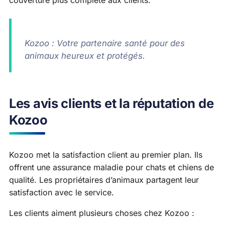
couverture plus complète aux clients.
Kozoo : Votre partenaire santé pour des
animaux heureux et protégés.
Les avis clients et la réputation de
Kozoo
Kozoo met la satisfaction client au premier plan. Ils
offrent une assurance maladie pour chats et chiens de
qualité. Les propriétaires d’animaux partagent leur
satisfaction avec le service.
Les clients aiment plusieurs choses chez Kozoo :