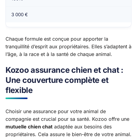
3 000 €
Chaque formule est conçue pour apporter la
tranquillité d’esprit aux propriétaires. Elles s’adaptent à
l’âge, à la race et à la santé de chaque animal.
Kozoo assurance chien et chat :
Une couverture complète et
flexible
Choisir une assurance pour votre animal de
compagnie est crucial pour sa santé. Kozoo offre une
mutuelle chien chat
adaptée aux besoins des
propriétaires. Cela assure le bien-être de votre animal.