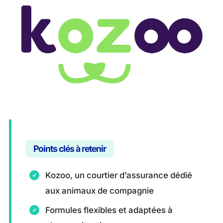
Points clés à retenir
Kozoo, un courtier d’assurance dédié
aux animaux de compagnie
Formules flexibles et adaptées à