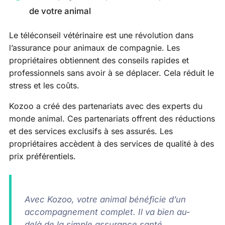
de votre animal
Le téléconseil vétérinaire est une révolution dans
l’assurance pour animaux de compagnie. Les
propriétaires obtiennent des conseils rapides et
professionnels sans avoir à se déplacer. Cela réduit le
stress et les coûts.
Kozoo a créé des partenariats avec des experts du
monde animal. Ces partenariats offrent des réductions
et des services exclusifs à ses assurés. Les
propriétaires accèdent à des services de qualité à des
prix préférentiels.
Avec Kozoo, votre animal bénéficie d’un
accompagnement complet. Il va bien au-
delà de la simple assurance santé.