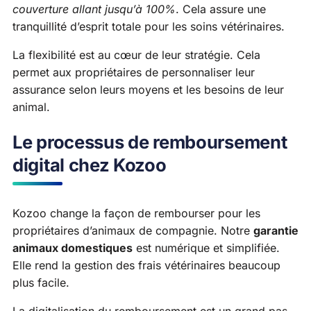
couverture allant jusqu’à 100%
. Cela assure une
tranquillité d’esprit totale pour les soins vétérinaires.
La flexibilité est au cœur de leur stratégie. Cela
permet aux propriétaires de personnaliser leur
assurance selon leurs moyens et les besoins de leur
animal.
Le processus de remboursement
digital chez Kozoo
Kozoo change la façon de rembourser pour les
propriétaires d’animaux de compagnie. Notre
garantie
animaux domestiques
est numérique et simplifiée.
Elle rend la gestion des frais vétérinaires beaucoup
plus facile.
La digitalisation du remboursement est un grand pas