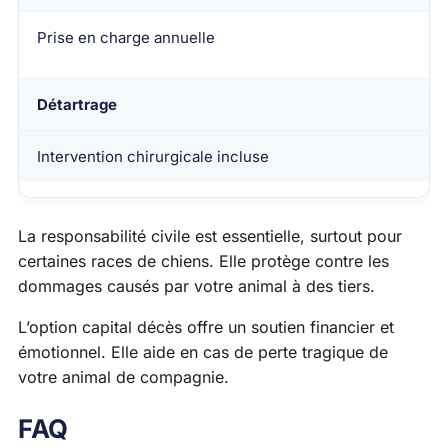
Prise en charge annuelle
Détartrage
Intervention chirurgicale incluse
La responsabilité civile est essentielle, surtout pour
certaines races de chiens. Elle protège contre les
dommages causés par votre animal à des tiers.
L’option capital décès offre un soutien financier et
émotionnel. Elle aide en cas de perte tragique de
votre animal de compagnie.
FAQ