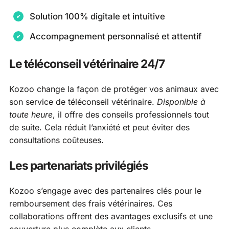
Solution 100% digitale et intuitive
Accompagnement personnalisé et attentif
Le téléconseil vétérinaire 24/7
Kozoo change la façon de protéger vos animaux avec
son service de téléconseil vétérinaire.
Disponible à
toute heure
, il offre des conseils professionnels tout
de suite. Cela réduit l’anxiété et peut éviter des
consultations coûteuses.
Les partenariats privilégiés
Kozoo s’engage avec des partenaires clés pour le
remboursement des frais vétérinaires. Ces
collaborations offrent des avantages exclusifs et une