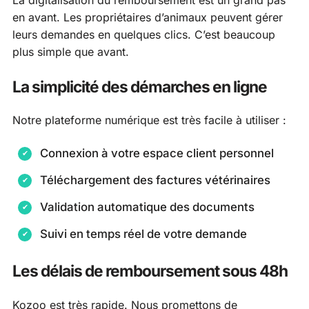
en avant. Les propriétaires d’animaux peuvent gérer
leurs demandes en quelques clics. C’est beaucoup
plus simple que avant.
La simplicité des démarches en ligne
Notre plateforme numérique est très facile à utiliser :
Connexion à votre espace client personnel
Téléchargement des factures vétérinaires
Validation automatique des documents
Suivi en temps réel de votre demande
Les délais de remboursement sous 48h
Kozoo est très rapide. Nous promettons de