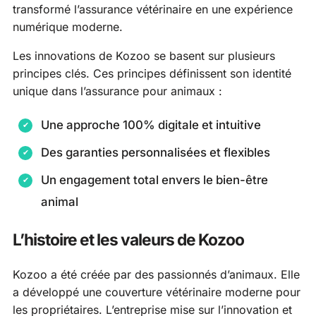
transformé l’assurance vétérinaire en une expérience
numérique moderne.
Les innovations de Kozoo se basent sur plusieurs
principes clés. Ces principes définissent son identité
unique dans l’assurance pour animaux :
Une approche 100% digitale et intuitive
Des garanties personnalisées et flexibles
Un engagement total envers le bien-être
animal
L’histoire et les valeurs de Kozoo
Kozoo a été créée par des passionnés d’animaux. Elle
a développé une couverture vétérinaire moderne pour
les propriétaires. L’entreprise mise sur l’innovation et