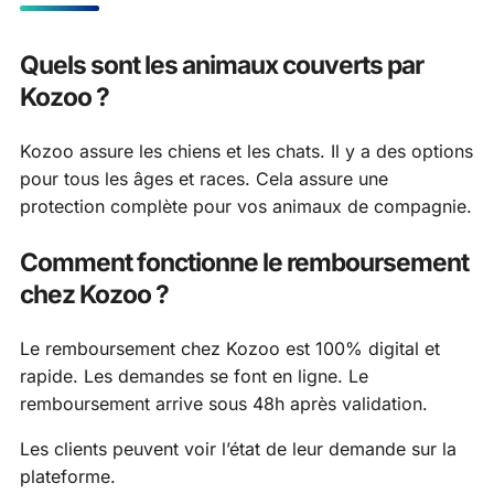
Quels sont les animaux couverts par
Kozoo ?
Kozoo assure les chiens et les chats. Il y a des options
pour tous les âges et races. Cela assure une
protection complète pour vos animaux de compagnie.
Comment fonctionne le remboursement
chez Kozoo ?
Le remboursement chez Kozoo est 100% digital et
rapide. Les demandes se font en ligne. Le
remboursement arrive sous 48h après validation.
Les clients peuvent voir l’état de leur demande sur la
plateforme.