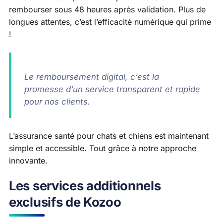
rembourser sous 48 heures après validation. Plus de
longues attentes, c’est l’efficacité numérique qui prime
!
Le remboursement digital, c’est la
promesse d’un service transparent et rapide
pour nos clients.
L’assurance santé pour chats et chiens est maintenant
simple et accessible. Tout grâce à notre approche
innovante.
Les services additionnels
exclusifs de Kozoo