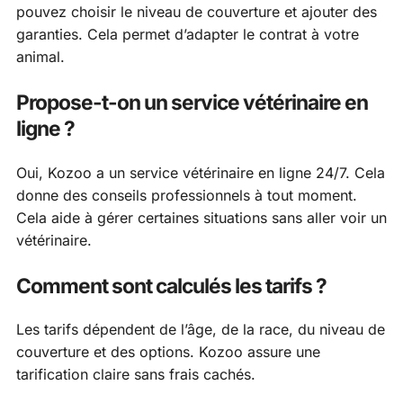
pouvez choisir le niveau de couverture et ajouter des
garanties. Cela permet d’adapter le contrat à votre
animal.
Propose-t-on un service vétérinaire en
ligne ?
Oui, Kozoo a un service vétérinaire en ligne 24/7. Cela
donne des conseils professionnels à tout moment.
Cela aide à gérer certaines situations sans aller voir un
vétérinaire.
Comment sont calculés les tarifs ?
Les tarifs dépendent de l’âge, de la race, du niveau de
couverture et des options. Kozoo assure une
tarification claire sans frais cachés.