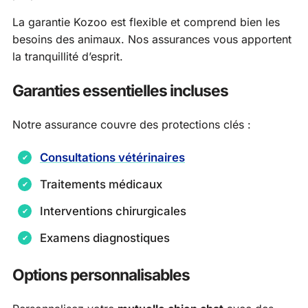
La garantie Kozoo est flexible et comprend bien les
besoins des animaux. Nos assurances vous apportent
la tranquillité d’esprit.
Garanties essentielles incluses
Notre assurance couvre des protections clés :
Consultations vétérinaires
Traitements médicaux
Interventions chirurgicales
Examens diagnostiques
Options personnalisables