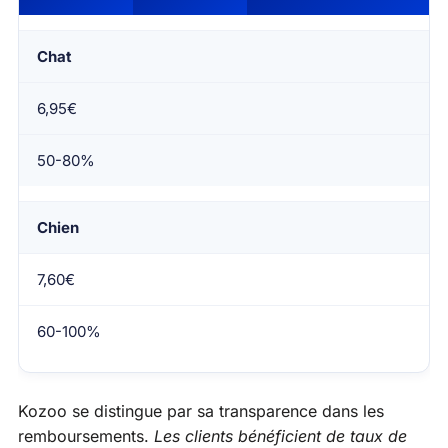
Chat
6,95€
50-80%
Chien
7,60€
60-100%
Kozoo se distingue par sa transparence dans les
remboursements.
Les clients bénéficient de taux de