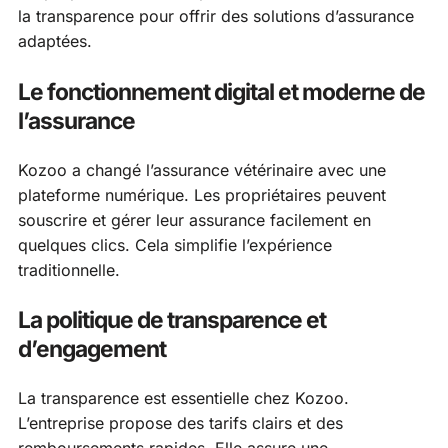
la transparence pour offrir des solutions d’assurance
adaptées.
Le fonctionnement digital et moderne de
l’assurance
Kozoo a changé l’assurance vétérinaire avec une
plateforme numérique. Les propriétaires peuvent
souscrire et gérer leur assurance facilement en
quelques clics. Cela simplifie l’expérience
traditionnelle.
La politique de transparence et
d’engagement
La transparence est essentielle chez Kozoo.
L’entreprise propose des tarifs clairs et des