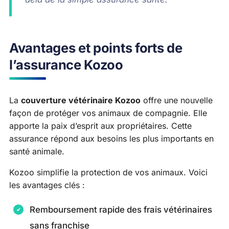
Avantages et points forts de
l’assurance Kozoo
La
couverture vétérinaire Kozoo
offre une nouvelle
façon de protéger vos animaux de compagnie. Elle
apporte la paix d’esprit aux propriétaires. Cette
assurance répond aux besoins les plus importants en
santé animale.
Kozoo simplifie la protection de vos animaux. Voici
les avantages clés :
Remboursement rapide des frais vétérinaires
sans franchise