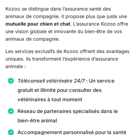
Kozoo se distingue dans l’assurance santé des
animaux de compagnie. Il propose plus que juste une
mutuelle pour chien et chat
. L’assurance Kozoo offre
une vision globale et innovante du bien-être de vos
animaux de compagnie.
Les services exclusifs de Kozoo offrent des avantages
uniques. Ils transforment l’expérience d’assurance
animale :
Téléconseil vétérinaire 24/7
: Un service
gratuit et illimité pour consulter des
vétérinaires à tout moment
Réseau de partenaires spécialisés dans le
bien-être animal
Accompagnement personnalisé pour la santé