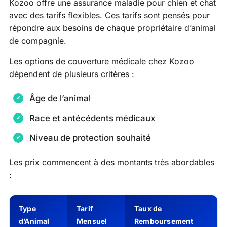
Kozoo offre une assurance maladie pour chien et chat
avec des tarifs flexibles. Ces tarifs sont pensés pour
répondre aux besoins de chaque propriétaire d’animal
de compagnie.
Les options de couverture médicale chez Kozoo
dépendent de plusieurs critères :
Âge de l’animal
Race et antécédents médicaux
Niveau de protection souhaité
Les prix commencent à des montants très abordables
:
Type
Tarif
Taux de
d’Animal
Mensuel
Remboursement