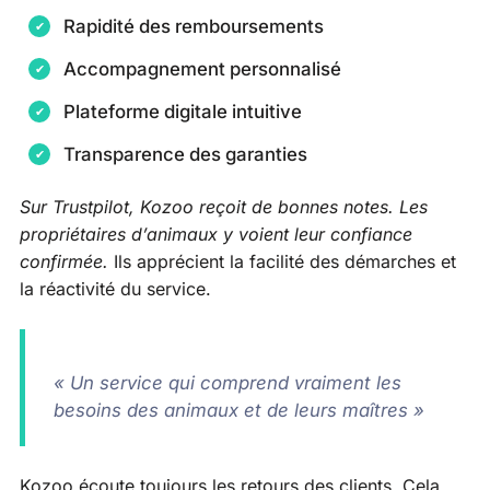
Rapidité des remboursements
Accompagnement personnalisé
Plateforme digitale intuitive
Transparence des garanties
Sur Trustpilot, Kozoo reçoit de bonnes notes. Les
propriétaires d’animaux y voient leur confiance
confirmée.
Ils apprécient la facilité des démarches et
la réactivité du service.
« Un service qui comprend vraiment les
besoins des animaux et de leurs maîtres »
Kozoo écoute toujours les retours des clients. Cela