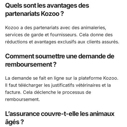
Quels sont les avantages des
partenariats Kozoo ?
Kozoo a des partenariats avec des animaleries,
services de garde et fournisseurs. Cela donne des
réductions et avantages exclusifs aux clients assurés.
Comment soumettre une demande de
remboursement ?
La demande se fait en ligne sur la plateforme Kozoo.
Il faut télécharger les justificatifs vétérinaires et la
facture. Cela déclenche le processus de
remboursement.
L’assurance couvre-t-elle les animaux
âgés ?