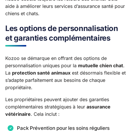
aide à améliorer leurs services d’assurance santé pour
chiens et chats.
Les options de personnalisation
et garanties complémentaires
Kozoo se démarque en offrant des options de
personnalisation uniques pour la
mutuelle chien chat
.
La
protection santé animaux
est désormais flexible et
s’adapte parfaitement aux besoins de chaque
propriétaire.
Les propriétaires peuvent ajouter des garanties
complémentaires stratégiques à leur
assurance
vétérinaire
. Cela inclut :
Pack Prévention pour les soins réguliers