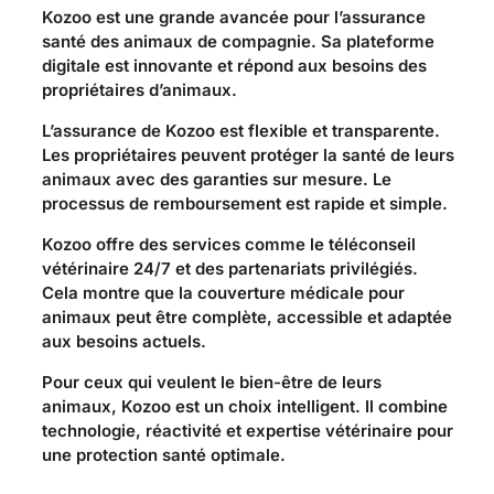
Kozoo est une grande avancée pour l’assurance
santé des animaux de compagnie. Sa plateforme
digitale est innovante et répond aux besoins des
propriétaires d’animaux.
L’assurance de Kozoo est flexible et transparente.
Les propriétaires peuvent protéger la santé de leurs
animaux avec des garanties sur mesure. Le
processus de remboursement est rapide et simple.
Kozoo offre des services comme le téléconseil
vétérinaire 24/7 et des partenariats privilégiés.
Cela montre que la couverture médicale pour
animaux peut être complète, accessible et adaptée
aux besoins actuels.
Pour ceux qui veulent le bien-être de leurs
animaux, Kozoo est un choix intelligent. Il combine
technologie, réactivité et expertise vétérinaire pour
une protection santé optimale.