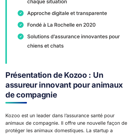
chaque situation
Approche digitale et transparente
Fondé à La Rochelle en 2020
Solutions d’assurance innovantes pour
chiens et chats
Présentation de Kozoo : Un
assureur innovant pour animaux
de compagnie
Kozoo est un leader dans l’assurance santé pour
animaux de compagnie. Il offre une nouvelle façon de
protéger les animaux domestiques. La startup a