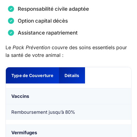
Responsabilité civile adaptée
Option capital décès
Assistance rapatriement
Le
Pack Prévention
couvre des soins essentiels pour
la santé de votre animal :
Type de Couverture
Détails
Vaccins
Remboursement jusqu’à 80%
Vermifuges