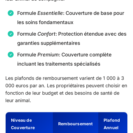
Formule
Essentielle
: Couverture de base pour
les soins fondamentaux
Formule
Confort
: Protection étendue avec des
garanties supplémentaires
Formule
Premium
: Couverture complète
incluant les traitements spécialisés
Les plafonds de remboursement varient de 1 000 à 3
000 euros par an. Les propriétaires peuvent choisir en
fonction de leur budget et des besoins de santé de
leur animal.
Niveau de
Plafond
Remboursement
Couverture
Annuel