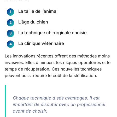
La taille de l’animal
L’âge du chien
La technique chirurgicale choisie
La clinique vétérinaire
Les innovations récentes offrent des méthodes moins
invasives. Elles diminuent les risques opératoires et le
temps de récupération. Ces nouvelles techniques
peuvent aussi réduire le coût de la stérilisation.
Chaque technique a ses avantages. Il est
important de discuter avec un professionnel
avant de choisir.