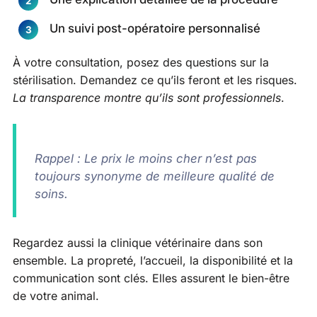
Un suivi post-opératoire personnalisé
À votre consultation, posez des questions sur la
stérilisation. Demandez ce qu’ils feront et les risques.
La transparence montre qu’ils sont professionnels
.
Rappel : Le prix le moins cher n’est pas
toujours synonyme de meilleure qualité de
soins.
Regardez aussi la clinique vétérinaire dans son
ensemble. La propreté, l’accueil, la disponibilité et la
communication sont clés. Elles assurent le bien-être
de votre animal.