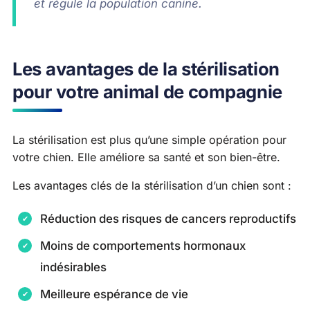
et régule la population canine.
Les avantages de la stérilisation
pour votre animal de compagnie
La stérilisation est plus qu’une simple opération pour
votre chien. Elle améliore sa santé et son bien-être.
Les avantages clés de la stérilisation d’un chien sont :
Réduction des risques de cancers reproductifs
Moins de comportements hormonaux
indésirables
Meilleure espérance de vie