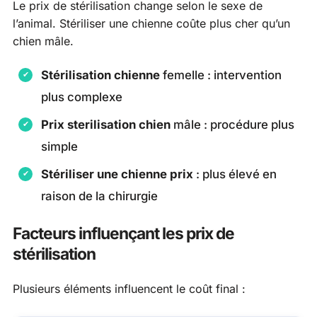
Le prix de stérilisation change selon le sexe de
l’animal. Stériliser une chienne coûte plus cher qu’un
chien mâle.
Stérilisation chienne
femelle : intervention
plus complexe
Prix sterilisation chien
mâle : procédure plus
simple
Stériliser une chienne prix
: plus élevé en
raison de la chirurgie
Facteurs influençant les prix de
stérilisation
Plusieurs éléments influencent le coût final :