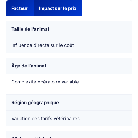
Facteur
Impact sur le prix
Taille de l’animal
Influence directe sur le coût
Âge de l’animal
Complexité opératoire variable
Région géographique
Variation des tarifs vétérinaires