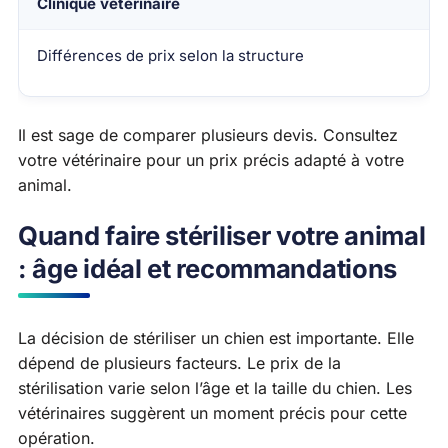
Clinique vétérinaire
Différences de prix selon la structure
Il est sage de comparer plusieurs devis. Consultez
votre vétérinaire pour un prix précis adapté à votre
animal.
Quand faire stériliser votre animal
: âge idéal et recommandations
La décision de stériliser un chien est importante. Elle
dépend de plusieurs facteurs. Le prix de la
stérilisation varie selon l’âge et la taille du chien. Les
vétérinaires suggèrent un moment précis pour cette
opération.