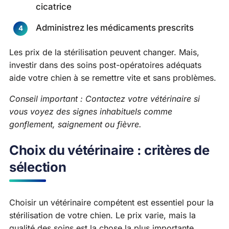
cicatrice
Administrez les médicaments prescrits
Les prix de la stérilisation peuvent changer. Mais,
investir dans des soins post-opératoires adéquats
aide votre chien à se remettre vite et sans problèmes.
Conseil important : Contactez votre vétérinaire si
vous voyez des signes inhabituels comme
gonflement, saignement ou fièvre.
Choix du vétérinaire : critères de
sélection
Choisir un vétérinaire compétent est essentiel pour la
stérilisation de votre chien. Le prix varie, mais la
qualité des soins est la chose la plus importante.