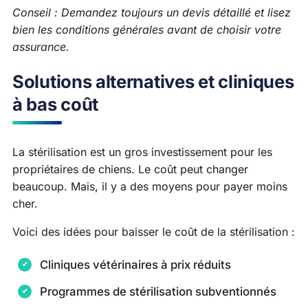
Conseil : Demandez toujours un devis détaillé et lisez
bien les conditions générales avant de choisir votre
assurance.
Solutions alternatives et cliniques
à bas coût
La stérilisation est un gros investissement pour les
propriétaires de chiens. Le coût peut changer
beaucoup. Mais, il y a des moyens pour payer moins
cher.
Voici des idées pour baisser le coût de la stérilisation :
Cliniques vétérinaires à prix réduits
Programmes de stérilisation subventionnés