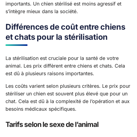
importants. Un chien stérilisé est moins agressif et
s’intègre mieux dans la société.
Différences de coût entre chiens
et chats pour la stérilisation
La stérilisation est cruciale pour la santé de votre
animal. Les prix diffèrent entre chiens et chats. Cela
est dû à plusieurs raisons importantes.
Les coûts varient selon plusieurs critères. Le prix pour
stériliser un chien est souvent plus élevé que pour un
chat. Cela est dû à la complexité de l’opération et aux
besoins médicaux spécifiques.
Tarifs selon le sexe de l’animal