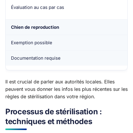
Évaluation au cas par cas
Chien de reproduction
Exemption possible
Documentation requise
Il est crucial de parler aux autorités locales. Elles
peuvent vous donner les infos les plus récentes sur les
règles de stérilisation dans votre région.
Processus de stérilisation :
techniques et méthodes