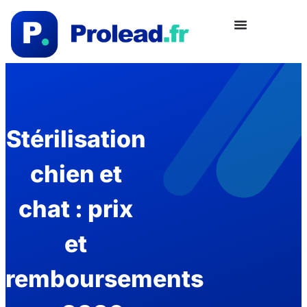
Stérilisation
chien et
chat : prix
et
remboursements