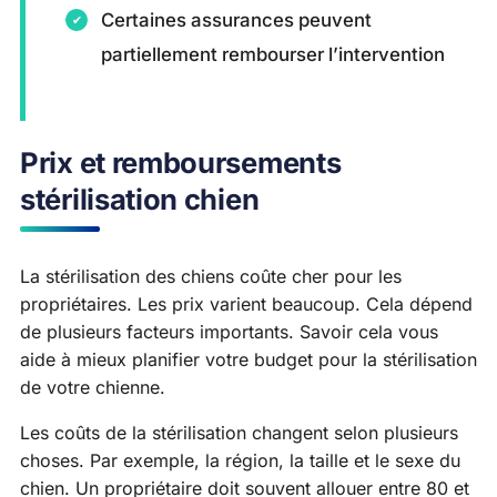
Certaines assurances peuvent
partiellement rembourser l’intervention
Prix et remboursements
stérilisation chien
La stérilisation des chiens coûte cher pour les
propriétaires. Les prix varient beaucoup. Cela dépend
de plusieurs facteurs importants. Savoir cela vous
aide à mieux planifier votre budget pour la stérilisation
de votre chienne.
Les coûts de la stérilisation changent selon plusieurs
choses. Par exemple, la région, la taille et le sexe du
chien. Un propriétaire doit souvent allouer entre 80 et