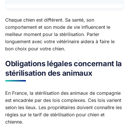
Chaque chien est différent. Sa santé, son
comportement et son mode de vie influencent le
meilleur moment pour la stérilisation. Parler
longuement avec votre vétérinaire aidera à faire le
bon choix pour votre chien.
Obligations légales concernant la
stérilisation des animaux
En France, la stérilisation des animaux de compagnie
est encadrée par des lois complexes. Ces lois varient
selon les lieux. Les propriétaires doivent connaître les
règles sur le tarif de stérilisation pour chien et
chienne.