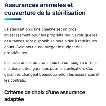
Assurances animales et
couverture de la stérilisation
La stérilisation d’une chienne est un gros
investissement pour les propriétaires. Savoir quelles
assurances sont disponibles peut aider à réduire les
coûts. Cela peut aussi alléger le budget des
propriétaires.
Les assurances pour animaux de compagnie offrent
maintenant des garanties pour la stérilisation. Ces
garanties changent beaucoup selon les assurances et
les contrats.
Critères de choix d’une assurance
adaptée