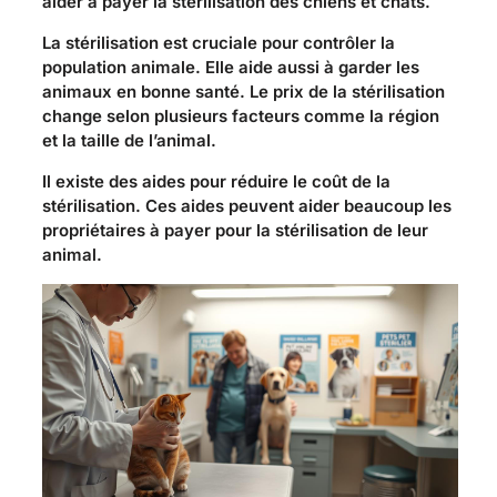
aider à payer la stérilisation des chiens et chats.
La stérilisation est cruciale pour contrôler la
population animale. Elle aide aussi à garder les
animaux en bonne santé. Le prix de la stérilisation
change selon plusieurs facteurs comme la région
et la taille de l’animal.
Il existe des aides pour réduire le coût de la
stérilisation. Ces aides peuvent aider beaucoup les
propriétaires à payer pour la stérilisation de leur
animal.