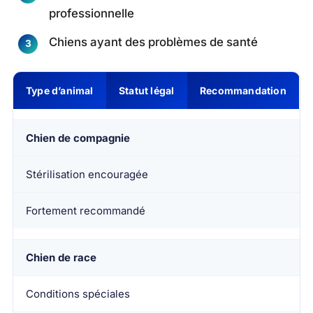
professionnelle
Chiens ayant des problèmes de santé
Type d’animal
Statut légal
Recommandation
Chien de compagnie
Stérilisation encouragée
Fortement recommandé
Chien de race
Conditions spéciales