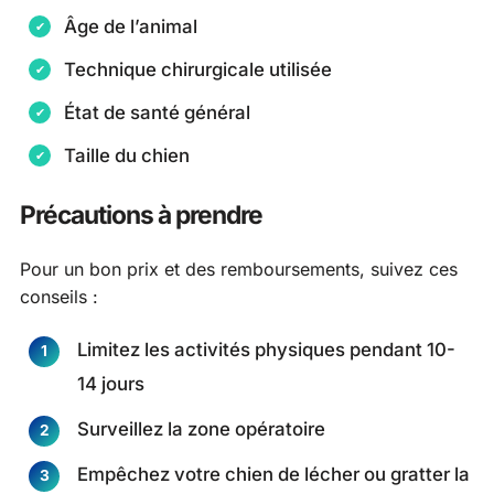
Âge de l’animal
Technique chirurgicale utilisée
État de santé général
Taille du chien
Précautions à prendre
Pour un bon prix et des remboursements, suivez ces
conseils :
Limitez les activités physiques pendant 10-
14 jours
Surveillez la zone opératoire
Empêchez votre chien de lécher ou gratter la