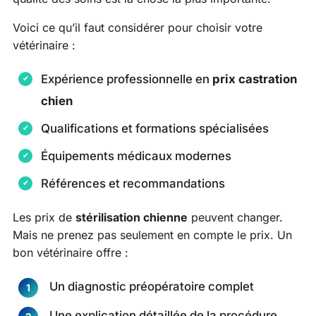
Voici ce qu’il faut considérer pour choisir votre
vétérinaire :
Expérience professionnelle en
prix castration
chien
Qualifications et formations spécialisées
Équipements médicaux modernes
Références et recommandations
Les prix de
stérilisation chienne
peuvent changer.
Mais ne prenez pas seulement en compte le prix. Un
bon vétérinaire offre :
Un diagnostic préopératoire complet
Une explication détaillée de la procédure