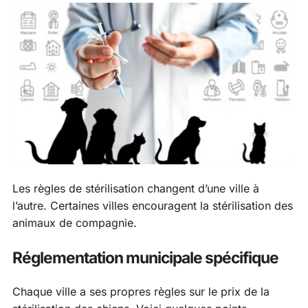
Les règles de stérilisation changent d’une ville à
l’autre. Certaines villes encouragent la stérilisation des
animaux de compagnie.
Réglementation municipale spécifique
Chaque ville a ses propres règles sur le prix de la