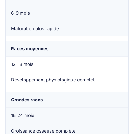
6-9 mois
Maturation plus rapide
Races moyennes
12-18 mois
Développement physiologique complet
Grandes races
18-24 mois
Croissance osseuse complète