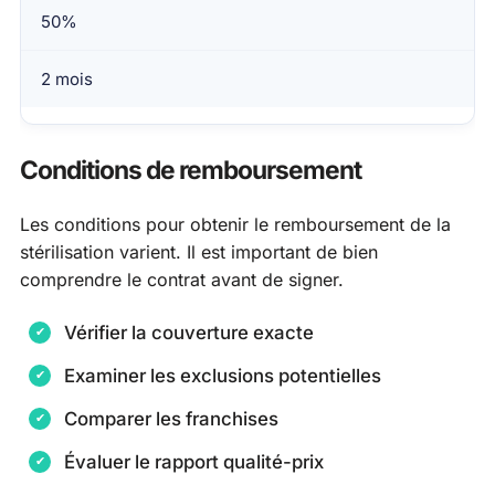
50%
2 mois
Conditions de remboursement
Les conditions pour obtenir le remboursement de la
stérilisation varient. Il est important de bien
comprendre le contrat avant de signer.
Vérifier la couverture exacte
Examiner les exclusions potentielles
Comparer les franchises
Évaluer le rapport qualité-prix