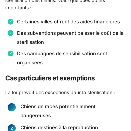
stérilisation des chiens. Voici quelques points
importants :
Certaines villes offrent des aides financières
Des subventions peuvent baisser le coût de la
stérilisation
Des campagnes de sensibilisation sont
organisées
Cas particuliers et exemptions
La loi prévoit des exceptions pour la stérilisation :
Chiens de races potentiellement
dangereuses
Chiens destinés à la reproduction