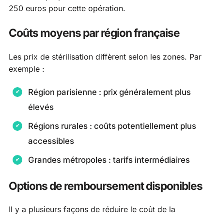
250 euros pour cette opération.
Coûts moyens par région française
Les prix de stérilisation diffèrent selon les zones. Par
exemple :
Région parisienne : prix généralement plus
élevés
Régions rurales : coûts potentiellement plus
accessibles
Grandes métropoles : tarifs intermédiaires
Options de remboursement disponibles
Il y a plusieurs façons de réduire le coût de la