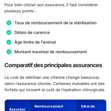
Pour bien choisir son assurance, il faut considérer
plusieurs points :
Taux de remboursement de la stérilisation
Délais de carence
Âge limite de l’animal
Montant maximal de remboursement
Comparatif des principales assurances
Le coût de stériliser une chienne change beaucoup
selon l’assurance choisie. Certaines mutuelles ont des
forfaits qui incluent le coût de l’opération chirurgicale.
Remboursement
Délai de
Assureur