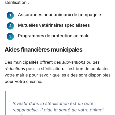
stérilisation :
Assurances pour animaux de compagnie
Mutuelles vétérinaires spécialisées
Programmes de protection animale
Aides financières municipales
Des municipalités offrent des
subventions ou des
réductions
pour la stérilisation. Il est bon de contacter
votre mairie pour savoir quelles aides sont disponibles
pour votre chienne.
Investir dans la stérilisation est un acte
responsable. Il aide la santé de votre animal