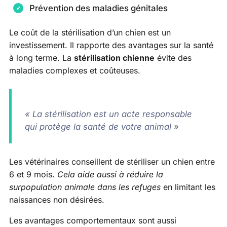
Prévention des maladies génitales
Le coût de la stérilisation d’un chien est un
investissement. Il rapporte des avantages sur la santé
à long terme. La
stérilisation chienne
évite des
maladies complexes et coûteuses.
« La stérilisation est un acte responsable
qui protège la santé de votre animal »
Les vétérinaires conseillent de stériliser un chien entre
6 et 9 mois.
Cela aide aussi à réduire la
surpopulation animale dans les refuges
en limitant les
naissances non désirées.
Les avantages comportementaux sont aussi