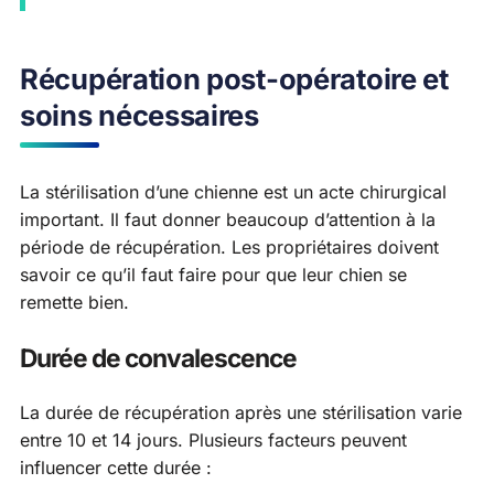
Récupération post-opératoire et
soins nécessaires
La stérilisation d’une chienne est un acte chirurgical
important. Il faut donner beaucoup d’attention à la
période de récupération. Les propriétaires doivent
savoir ce qu’il faut faire pour que leur chien se
remette bien.
Durée de convalescence
La durée de récupération après une stérilisation varie
entre 10 et 14 jours. Plusieurs facteurs peuvent
influencer cette durée :