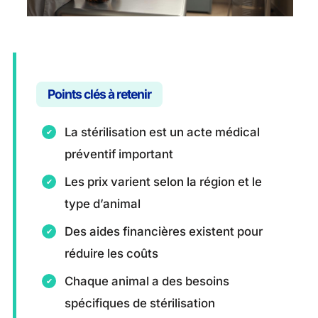
Points clés à retenir
La stérilisation est un acte médical
préventif important
Les prix varient selon la région et le
type d’animal
Des aides financières existent pour
réduire les coûts
Chaque animal a des besoins
spécifiques de stérilisation