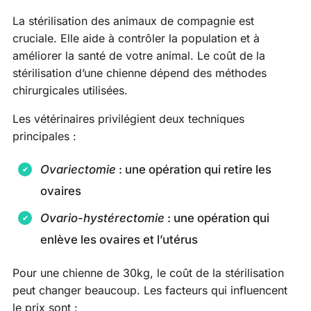
La stérilisation des animaux de compagnie est
cruciale. Elle aide à contrôler la population et à
améliorer la santé de votre animal. Le coût de la
stérilisation d’une chienne dépend des méthodes
chirurgicales utilisées.
Les vétérinaires privilégient deux techniques
principales :
Ovariectomie
: une opération qui retire les
ovaires
Ovario-hystérectomie
: une opération qui
enlève les ovaires et l’utérus
Pour une chienne de 30kg, le coût de la stérilisation
peut changer beaucoup. Les facteurs qui influencent
le prix sont :