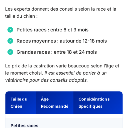
Les experts donnent des conseils selon la race et la
taille du chien :
Petites races : entre 6 et 9 mois
Races moyennes : autour de 12-18 mois
Grandes races : entre 18 et 24 mois
Le prix de la castration varie beaucoup selon l’âge et
le moment choisi.
Il est essentiel de parler à un
vétérinaire pour des conseils adaptés.
Taille du
Âge
Considérations
Chien
Recommandé
Spécifiques
Petites races