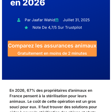
en 2026
Par Jaafar Wahid
Juillet 31, 2025
Note De 4,7/5 Sur Trustpilot
Comparez les assurances animaux
Gratuitement en moins de 2 minutes
En 2026, 67% des propriétaires d’animaux en
France pensent à la stérilisation pour leurs
animaux. Le coût de cette opération est un gros
souci pour eux. Il faut trouver des solutions pour