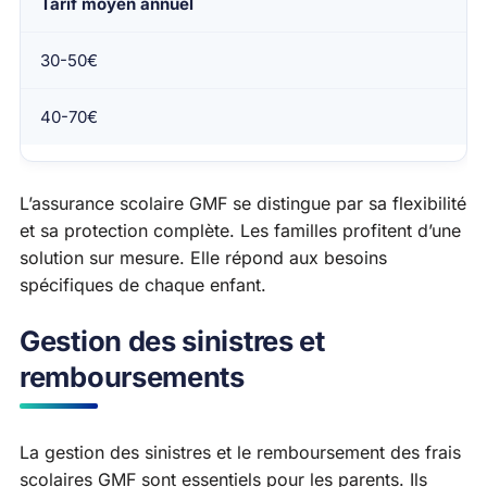
Tarif moyen annuel
30-50€
40-70€
L’assurance scolaire GMF se distingue par sa flexibilité
et sa protection complète. Les familles profitent d’une
solution sur mesure. Elle répond aux besoins
spécifiques de chaque enfant.
Gestion des sinistres et
remboursements
La gestion des sinistres et le remboursement des frais
scolaires GMF sont essentiels pour les parents. Ils