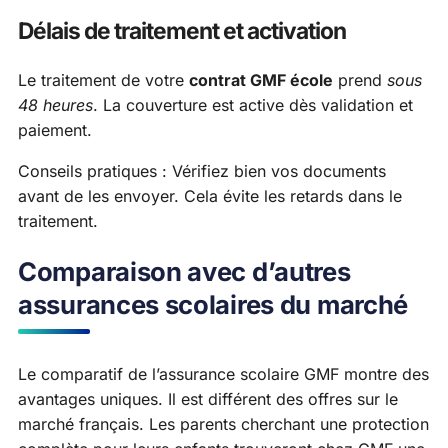
Délais de traitement et activation
Le traitement de votre
contrat GMF école
prend
sous
48 heures
. La couverture est active dès validation et
paiement.
Conseils pratiques : Vérifiez bien vos documents
avant de les envoyer. Cela évite les retards dans le
traitement.
Comparaison avec d’autres
assurances scolaires du marché
Le comparatif de l’assurance scolaire GMF montre des
avantages uniques. Il est différent des offres sur le
marché français. Les parents cherchant une protection