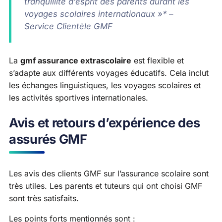
tranquillité d’esprit des parents durant les
voyages scolaires internationaux »* –
Service Clientèle GMF
La
gmf assurance extrascolaire
est flexible et
s’adapte aux différents voyages éducatifs. Cela inclut
les échanges linguistiques, les voyages scolaires et
les activités sportives internationales.
Avis et retours d’expérience des
assurés GMF
Les avis des clients GMF sur l’assurance scolaire sont
très utiles. Les parents et tuteurs qui ont choisi GMF
sont très satisfaits.
Les points forts mentionnés sont :