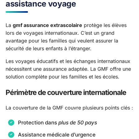
assistance voyage
La
gmf assurance extrascolaire
protège les élèves
lors de voyages internationaux. C’est un grand
avantage pour les familles qui veulent assurer la
sécurité de leurs enfants à l’étranger.
Les voyages éducatifs et les échanges internationaux
nécessitent une assurance adaptée. La GMF offre une
solution complète pour les familles et les écoles.
Périmètre de couverture internationale
La couverture de la GMF couvre plusieurs points clés :
Protection dans
plus de 50 pays
Assistance médicale d’urgence