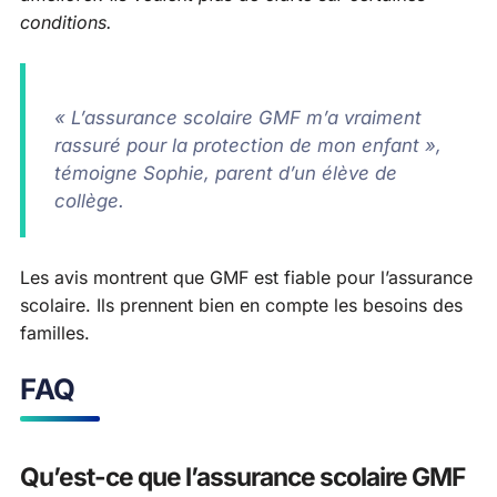
conditions.
« L’assurance scolaire GMF m’a vraiment
rassuré pour la protection de mon enfant »,
témoigne Sophie, parent d’un élève de
collège.
Les avis montrent que GMF est fiable pour l’assurance
scolaire. Ils prennent bien en compte les besoins des
familles.
FAQ
Qu’est-ce que l’assurance scolaire GMF