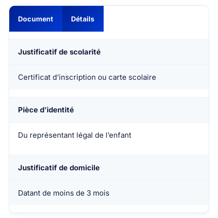
Document
Détails
Justificatif de scolarité
Certificat d’inscription ou carte scolaire
Pièce d’identité
Du représentant légal de l’enfant
Justificatif de domicile
Datant de moins de 3 mois