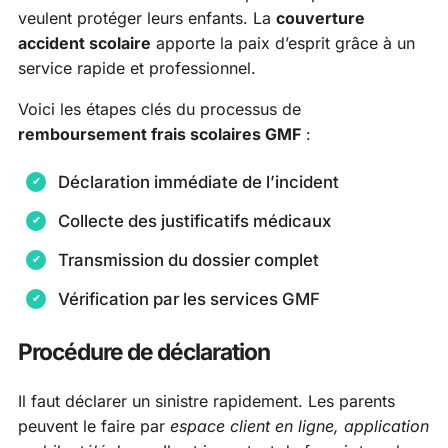
veulent protéger leurs enfants. La
couverture
accident scolaire
apporte la paix d’esprit grâce à un
service rapide et professionnel.
Voici les étapes clés du processus de
remboursement frais scolaires GMF
:
Déclaration immédiate de l’incident
Collecte des justificatifs médicaux
Transmission du dossier complet
Vérification par les services GMF
Procédure de déclaration
Il faut déclarer un sinistre rapidement. Les parents
peuvent le faire par
espace client en ligne, application