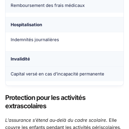
Remboursement des frais médicaux
Hospitalisation
Indemnités journalières
Invalidité
Capital versé en cas d’incapacité permanente
Protection pour les activités
extrascolaires
L’assurance s’étend au-delà du cadre scolaire
. Elle
couvre les enfants pendant les activités périscolaires,