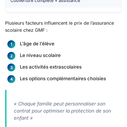
Couverture complète + assistance
Plusieurs facteurs influencent le prix de l’assurance
scolaire chez GMF :
L’âge de l’élève
Le niveau scolaire
Les activités extrascolaires
Les options complémentaires choisies
« Chaque famille peut personnaliser son
contrat pour optimiser la protection de son
enfant »