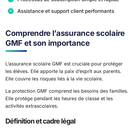
Assistance et support client performants
Comprendre l’assurance scolaire
GMF et son importance
L’assurance scolaire GMF est cruciale pour protéger
les élèves. Elle apporte la paix d’esprit aux parents.
Elle couvre les risques liés à la vie scolaire.
La protection GMF comprend les besoins des familles.
Elle protège pendant les heures de classe et les
activités extrascolaires.
Définition et cadre légal