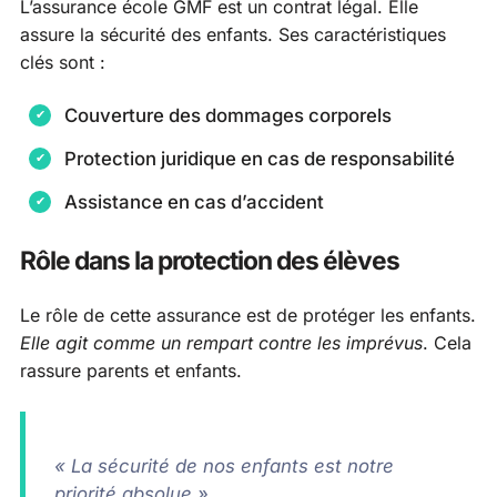
L’assurance école GMF est un contrat légal. Elle
assure la sécurité des enfants. Ses caractéristiques
clés sont :
Couverture des dommages corporels
Protection juridique en cas de responsabilité
Assistance en cas d’accident
Rôle dans la protection des élèves
Le rôle de cette assurance est de protéger les enfants.
Elle agit comme un rempart contre les imprévus
. Cela
rassure parents et enfants.
« La sécurité de nos enfants est notre
priorité absolue »