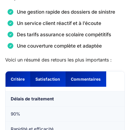
Une gestion rapide des dossiers de sinistre
Un service client réactif et à l’écoute
Des tarifs assurance scolaire compétitifs
Une couverture complète et adaptée
Voici un résumé des retours les plus importants :
Critère
Satisfaction
Commentaires
Délais de traitement
90%
Rapidité et efficacité