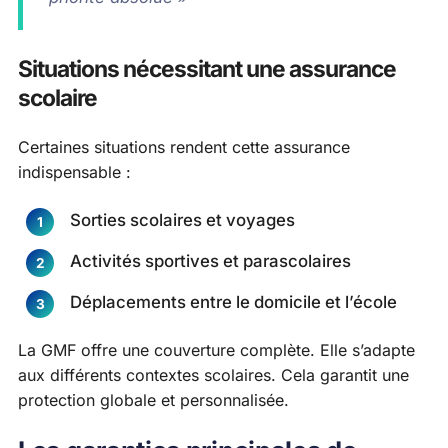
Situations nécessitant une assurance
scolaire
Certaines situations rendent cette assurance
indispensable :
Sorties scolaires et voyages
Activités sportives et parascolaires
Déplacements entre le domicile et l’école
La GMF offre une couverture complète. Elle s’adapte
aux différents contextes scolaires. Cela garantit une
protection globale et personnalisée.