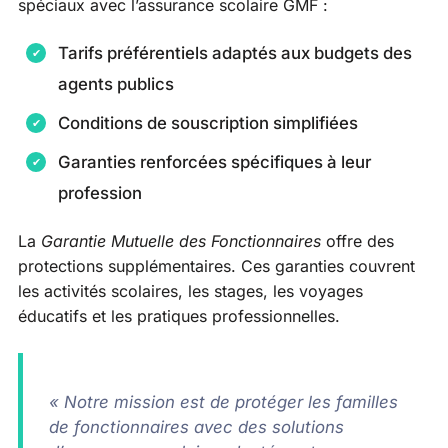
spéciaux avec l’assurance scolaire GMF :
Tarifs préférentiels adaptés aux budgets des
agents publics
Conditions de souscription simplifiées
Garanties renforcées spécifiques à leur
profession
La
Garantie Mutuelle des Fonctionnaires
offre des
protections supplémentaires. Ces garanties couvrent
les activités scolaires, les stages, les voyages
éducatifs et les pratiques professionnelles.
« Notre mission est de protéger les familles
de fonctionnaires avec des solutions