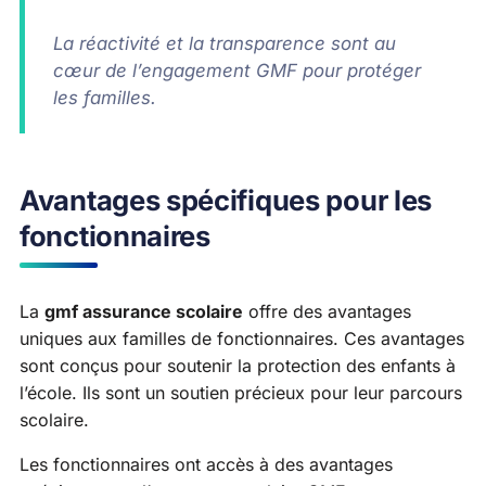
La réactivité et la transparence sont au
cœur de l’engagement GMF pour protéger
les familles.
Avantages spécifiques pour les
fonctionnaires
La
gmf assurance scolaire
offre des avantages
uniques aux familles de fonctionnaires. Ces avantages
sont conçus pour soutenir la protection des enfants à
l’école. Ils sont un soutien précieux pour leur parcours
scolaire.
Les fonctionnaires ont accès à des avantages