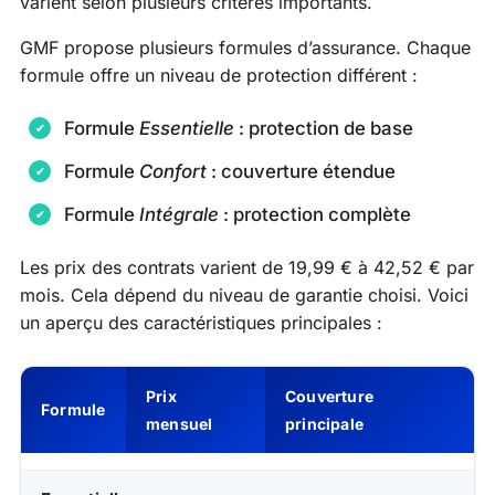
varient selon plusieurs critères importants.
GMF propose plusieurs formules d’assurance. Chaque
formule offre un niveau de protection différent :
Formule
Essentielle
: protection de base
Formule
Confort
: couverture étendue
Formule
Intégrale
: protection complète
Les prix des contrats varient de 19,99 € à 42,52 € par
mois. Cela dépend du niveau de garantie choisi. Voici
un aperçu des caractéristiques principales :
Prix
Couverture
Formule
mensuel
principale