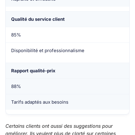
Qualité du service client
85%
Disponibilité et professionnalisme
Rapport qualité-prix
88%
Tarifs adaptés aux besoins
Certains clients ont aussi des suggestions pour
améliorer. Ils veulent plus de clarté sur certaines