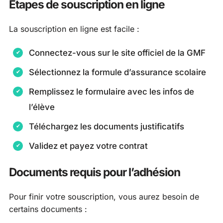
Étapes de souscription en ligne
La souscription en ligne est facile :
Connectez-vous sur le site officiel de la GMF
Sélectionnez la formule d’assurance scolaire
Remplissez le formulaire avec les infos de
l’élève
Téléchargez les documents justificatifs
Validez et payez votre contrat
Documents requis pour l’adhésion
Pour finir votre souscription, vous aurez besoin de
certains documents :