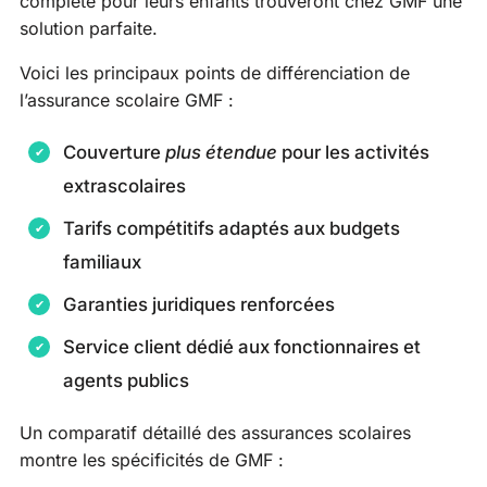
complète pour leurs enfants trouveront chez GMF une
solution parfaite.
Voici les principaux points de différenciation de
l’assurance scolaire GMF :
Couverture
plus étendue
pour les activités
extrascolaires
Tarifs compétitifs adaptés aux budgets
familiaux
Garanties juridiques renforcées
Service client dédié aux fonctionnaires et
agents publics
Un comparatif détaillé des assurances scolaires
montre les spécificités de GMF :