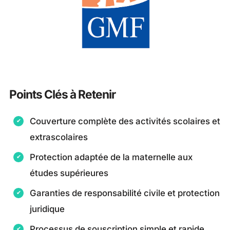
Points Clés à Retenir
Couverture complète des activités scolaires et
extrascolaires
Protection adaptée de la maternelle aux
études supérieures
Garanties de responsabilité civile et protection
juridique
Processus de souscription simple et rapide