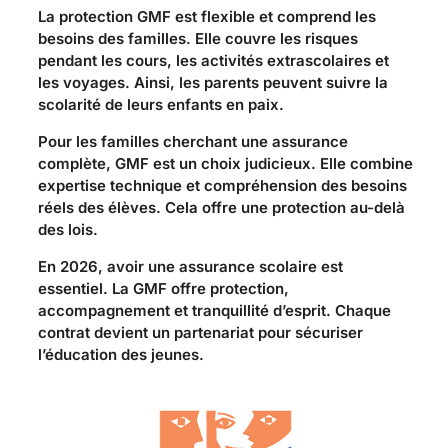
La protection GMF est flexible et comprend les
besoins des familles. Elle couvre les risques
pendant les cours, les activités extrascolaires et
les voyages. Ainsi, les parents peuvent suivre la
scolarité de leurs enfants en paix.
Pour les familles cherchant une assurance
complète, GMF est un choix judicieux. Elle combine
expertise technique et compréhension des besoins
réels des élèves. Cela offre une protection au-delà
des lois.
En 2026, avoir une assurance scolaire est
essentiel. La GMF offre protection,
accompagnement et tranquillité d’esprit. Chaque
contrat devient un partenariat pour sécuriser
l’éducation des jeunes.