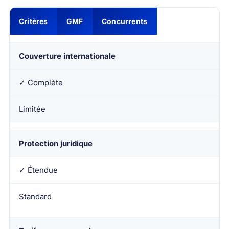
Critères
GMF
Concurrents
Couverture internationale
✓ Complète
Limitée
Protection juridique
✓ Étendue
Standard