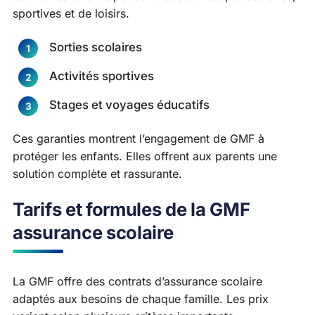
sportives et de loisirs.
Sorties scolaires
Activités sportives
Stages et voyages éducatifs
Ces garanties montrent l’engagement de GMF à
protéger les enfants. Elles offrent aux parents une
solution complète et rassurante.
Tarifs et formules de la GMF
assurance scolaire
La GMF offre des contrats d’assurance scolaire
adaptés aux besoins de chaque famille. Les prix