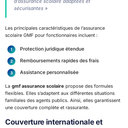
d’assurance scolaire adaptées et
sécurisantes »
Les principales caractéristiques de l’assurance
scolaire GMF pour fonctionnaires incluent :
Protection juridique étendue
Remboursements rapides des frais
Assistance personnalisée
La
gmf assurance scolaire
propose des formules
flexibles. Elles s’adaptent aux différentes situations
familiales des agents publics. Ainsi, elles garantissent
une couverture complète et rassurante.
Couverture internationale et