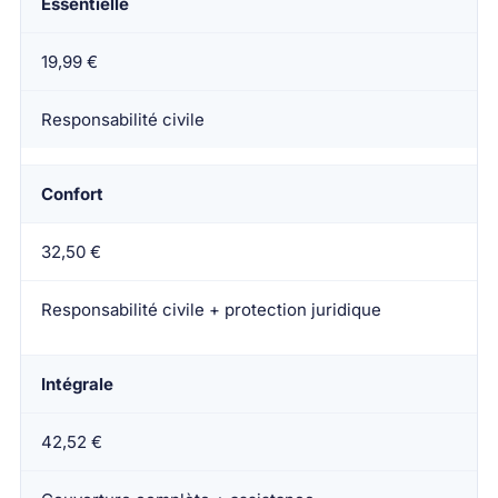
Essentielle
19,99 €
Responsabilité civile
Confort
32,50 €
Responsabilité civile + protection juridique
Intégrale
42,52 €