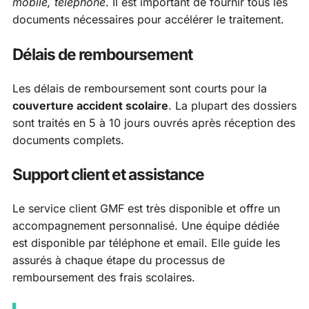
mobile, téléphone
. Il est important de fournir tous les
documents nécessaires pour accélérer le traitement.
Délais de remboursement
Les délais de remboursement sont courts pour la
couverture accident scolaire
. La plupart des dossiers
sont traités en 5 à 10 jours ouvrés après réception des
documents complets.
Support client et assistance
Le service client GMF est très disponible et offre un
accompagnement personnalisé. Une équipe dédiée
est disponible par téléphone et email. Elle guide les
assurés à chaque étape du processus de
remboursement des frais scolaires.