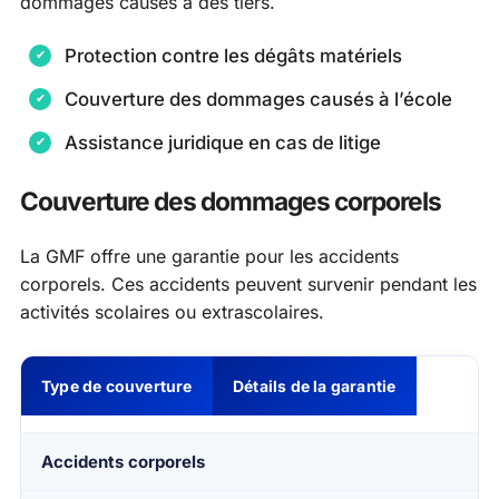
dommages causés à des tiers.
Protection contre les dégâts matériels
Couverture des dommages causés à l’école
Assistance juridique en cas de litige
Couverture des dommages corporels
La GMF offre une garantie pour les accidents
corporels. Ces accidents peuvent survenir pendant les
activités scolaires ou extrascolaires.
Type de couverture
Détails de la garantie
Accidents corporels