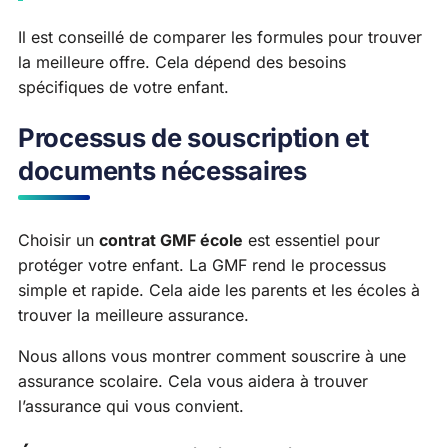
Il est conseillé de comparer les formules pour trouver
la meilleure offre. Cela dépend des besoins
spécifiques de votre enfant.
Processus de souscription et
documents nécessaires
Choisir un
contrat GMF école
est essentiel pour
protéger votre enfant. La GMF rend le processus
simple et rapide. Cela aide les parents et les écoles à
trouver la meilleure assurance.
Nous allons vous montrer comment souscrire à une
assurance scolaire. Cela vous aidera à trouver
l’assurance qui vous convient.