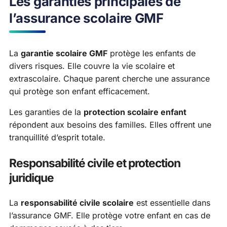
Les garanties principales de
l’assurance scolaire GMF
La
garantie scolaire GMF
protège les enfants de
divers risques. Elle couvre la vie scolaire et
extrascolaire. Chaque parent cherche une assurance
qui protège son enfant efficacement.
Les garanties de la
protection scolaire enfant
répondent aux besoins des familles. Elles offrent une
tranquillité d’esprit totale.
Responsabilité civile et protection
juridique
La
responsabilité civile scolaire
est essentielle dans
l’assurance GMF. Elle protège votre enfant en cas de