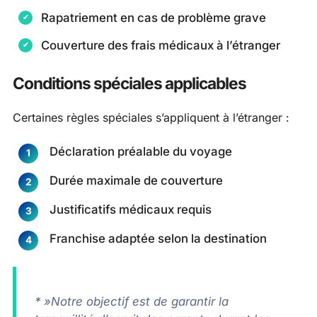
Rapatriement en cas de problème grave
Couverture des frais médicaux à l’étranger
Conditions spéciales applicables
Certaines règles spéciales s’appliquent à l’étranger :
Déclaration préalable du voyage
Durée maximale de couverture
Justificatifs médicaux requis
Franchise adaptée selon la destination
* »Notre objectif est de garantir la