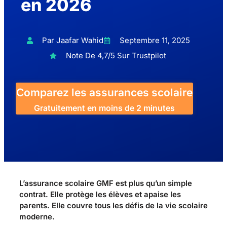
en 2026
Par Jaafar Wahid
Septembre 11, 2025
Note De 4,7/5 Sur Trustpilot
Comparez les assurances scolaire
Gratuitement en moins de 2 minutes
L’assurance scolaire GMF est plus qu’un simple
contrat. Elle protège les élèves et apaise les
parents. Elle couvre tous les défis de la vie scolaire
moderne.