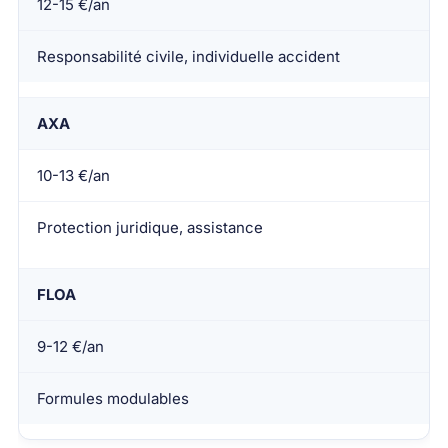
12-15 €/an
Responsabilité civile, individuelle accident
AXA
10-13 €/an
Protection juridique, assistance
FLOA
9-12 €/an
Formules modulables