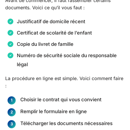
Avant de commencer, il faut rassembler certains
documents. Voici ce qu’il vous faut :
Justificatif de domicile récent
Certificat de scolarité de l’enfant
Copie du livret de famille
Numéro de sécurité sociale du responsable
légal
La procédure en ligne est simple. Voici comment faire
:
Choisir le contrat qui vous convient
Remplir le formulaire en ligne
Télécharger les documents nécessaires