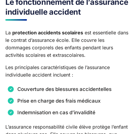
Le fonctionnement de l’assurance
individuelle accident
La
protection accidents scolaires
est essentielle dans
le contrat d’assurance école. Elle couvre les
dommages corporels des enfants pendant leurs
activités scolaires et extrascolaires.
Les principales caractéristiques de l’assurance
individuelle accident incluent :
Couverture des blessures accidentelles
Prise en charge des frais médicaux
Indemnisation en cas d’invalidité
L’assurance responsabilité civile élève protège l’enfant