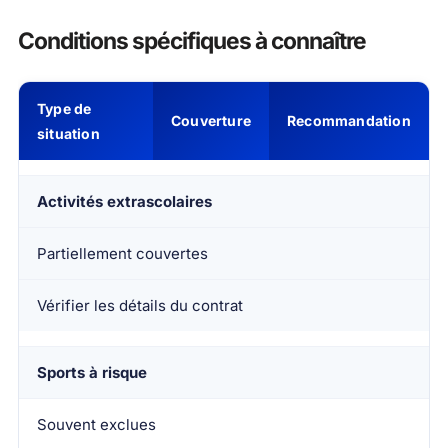
Conditions spécifiques à connaître
Type de
Couverture
Recommandation
situation
Activités extrascolaires
Partiellement couvertes
Vérifier les détails du contrat
Sports à risque
Souvent exclues