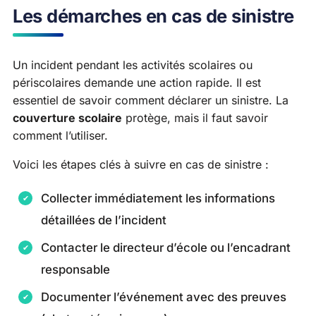
Les démarches en cas de sinistre
Un incident pendant les activités scolaires ou
périscolaires demande une action rapide. Il est
essentiel de savoir comment déclarer un sinistre. La
couverture scolaire
protège, mais il faut savoir
comment l’utiliser.
Voici les étapes clés à suivre en cas de sinistre :
Collecter immédiatement les informations
détaillées de l’incident
Contacter le directeur d’école ou l’encadrant
responsable
Documenter l’événement avec des preuves