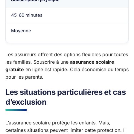
45-60 minutes
Moyenne
Les assureurs offrent des options flexibles pour toutes
les familles. Souscrire à une
assurance scolaire
gratuite
en ligne est rapide. Cela économise du temps
pour les parents.
Les situations particulières et cas
d’exclusion
L’assurance scolaire protège les enfants. Mais,
certaines situations peuvent limiter cette protection. Il