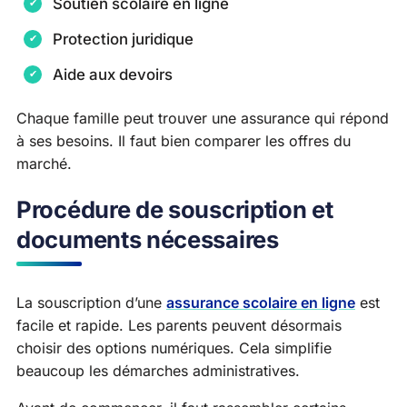
Soutien scolaire en ligne
Protection juridique
Aide aux devoirs
Chaque famille peut trouver une assurance qui répond
à ses besoins. Il faut bien comparer les offres du
marché.
Procédure de souscription et
documents nécessaires
La souscription d’une
assurance scolaire en ligne
est
facile et rapide. Les parents peuvent désormais
choisir des options numériques. Cela simplifie
beaucoup les démarches administratives.