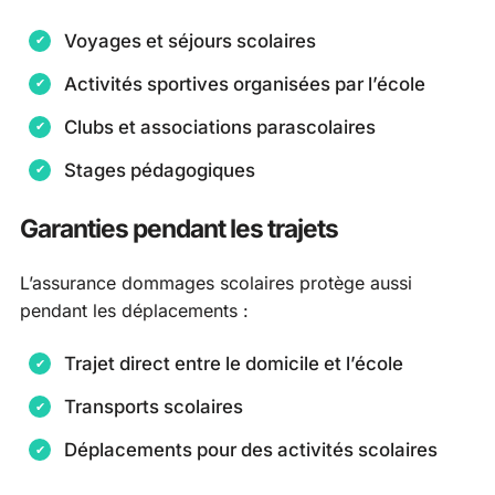
Voyages et séjours scolaires
Activités sportives organisées par l’école
Clubs et associations parascolaires
Stages pédagogiques
Garanties pendant les trajets
L’assurance dommages scolaires protège aussi
pendant les déplacements :
Trajet direct entre le domicile et l’école
Transports scolaires
Déplacements pour des activités scolaires