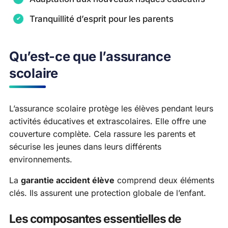
Tranquillité d’esprit pour les parents
Qu’est-ce que l’assurance
scolaire
L’assurance scolaire protège les élèves pendant leurs
activités éducatives et extrascolaires. Elle offre une
couverture complète. Cela rassure les parents et
sécurise les jeunes dans leurs différents
environnements.
La
garantie accident élève
comprend deux éléments
clés. Ils assurent une protection globale de l’enfant.
Les composantes essentielles de