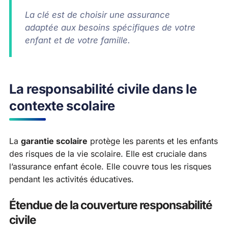
La clé est de choisir une assurance
adaptée aux besoins spécifiques de votre
enfant et de votre famille.
La responsabilité civile dans le
contexte scolaire
La
garantie scolaire
protège les parents et les enfants
des risques de la vie scolaire. Elle est cruciale dans
l’assurance enfant école. Elle couvre tous les risques
pendant les activités éducatives.
Étendue de la couverture responsabilité
civile