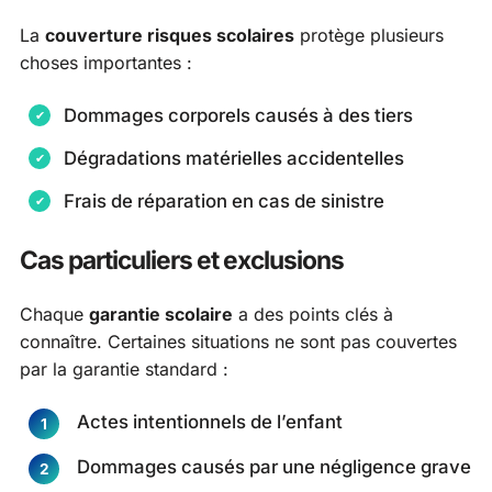
La
couverture risques scolaires
protège plusieurs
choses importantes :
Dommages corporels causés à des tiers
Dégradations matérielles accidentelles
Frais de réparation en cas de sinistre
Cas particuliers et exclusions
Chaque
garantie scolaire
a des points clés à
connaître. Certaines situations ne sont pas couvertes
par la garantie standard :
Actes intentionnels de l’enfant
Dommages causés par une négligence grave