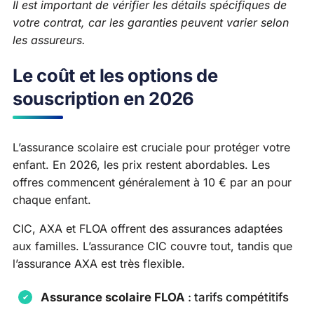
Il est important de vérifier les détails spécifiques de
votre contrat, car les garanties peuvent varier selon
les assureurs.
Le coût et les options de
souscription en 2026
L’assurance scolaire est cruciale pour protéger votre
enfant. En 2026, les prix restent abordables. Les
offres commencent généralement à 10 € par an pour
chaque enfant.
CIC, AXA et FLOA offrent des assurances adaptées
aux familles. L’assurance CIC couvre tout, tandis que
l’assurance AXA est très flexible.
Assurance scolaire FLOA
: tarifs compétitifs