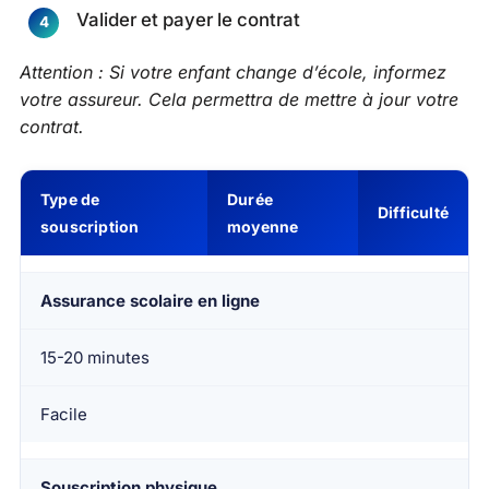
Valider et payer le contrat
Attention : Si votre enfant change d’école, informez
votre assureur. Cela permettra de mettre à jour votre
contrat.
Type de
Durée
Difficulté
souscription
moyenne
Assurance scolaire en ligne
15-20 minutes
Facile
Souscription physique