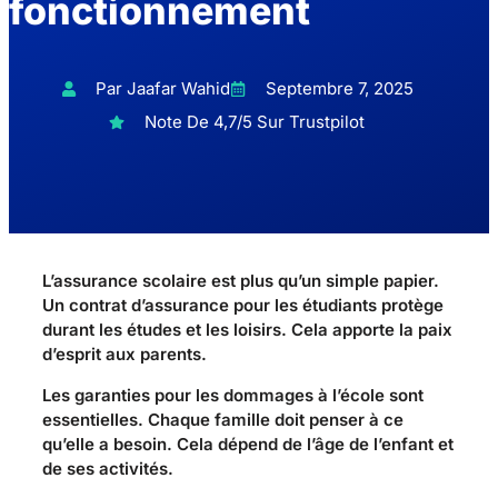
fonctionnement
Par Jaafar Wahid
Septembre 7, 2025
Note De 4,7/5 Sur Trustpilot
L’assurance scolaire est plus qu’un simple papier.
Un contrat d’assurance pour les étudiants protège
durant les études et les loisirs. Cela apporte la paix
d’esprit aux parents.
Les garanties pour les dommages à l’école sont
essentielles. Chaque famille doit penser à ce
qu’elle a besoin. Cela dépend de l’âge de l’enfant et
de ses activités.