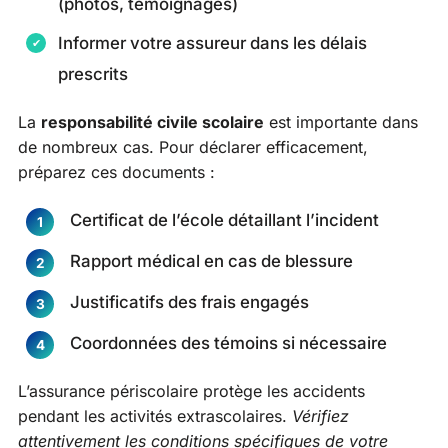
(photos, témoignages)
Informer votre assureur dans les délais
prescrits
La
responsabilité civile scolaire
est importante dans
de nombreux cas. Pour déclarer efficacement,
préparez ces documents :
Certificat de l’école détaillant l’incident
Rapport médical en cas de blessure
Justificatifs des frais engagés
Coordonnées des témoins si nécessaire
L’assurance périscolaire protège les accidents
pendant les activités extrascolaires.
Vérifiez
attentivement les conditions spécifiques de votre