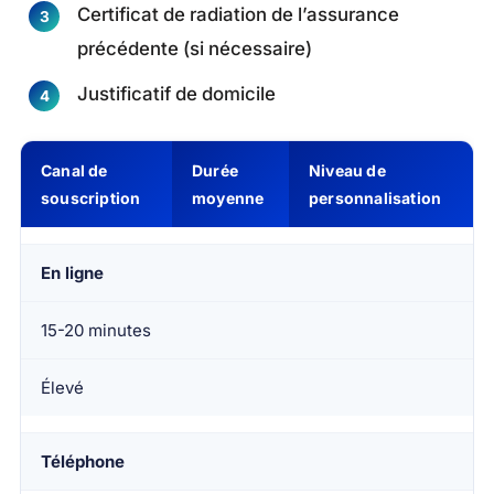
Certificat de radiation de l’assurance
précédente (si nécessaire)
Justificatif de domicile
Canal de
Durée
Niveau de
souscription
moyenne
personnalisation
En ligne
15-20 minutes
Élevé
Téléphone