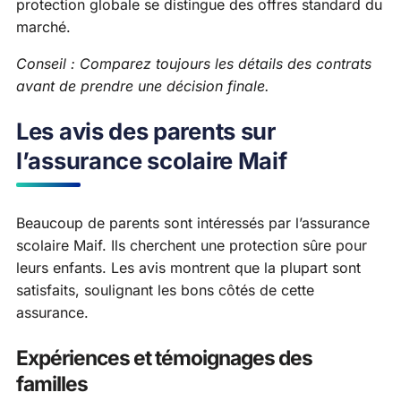
protection globale se distingue des offres standard du
marché.
Conseil : Comparez toujours les détails des contrats
avant de prendre une décision finale.
Les avis des parents sur
l’assurance scolaire Maif
Beaucoup de parents sont intéressés par l’assurance
scolaire Maif. Ils cherchent une protection sûre pour
leurs enfants. Les avis montrent que la plupart sont
satisfaits, soulignant les bons côtés de cette
assurance.
Expériences et témoignages des
familles