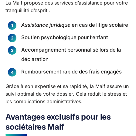
La Maif propose des services d’assistance pour votre
tranquillité d’esprit :
Assistance juridique
en cas de litige scolaire
Soutien psychologique pour l’enfant
Accompagnement personnalisé lors de la
déclaration
Remboursement rapide des frais engagés
Grâce à son expertise et sa rapidité, la Maif assure un
suivi optimal de votre dossier. Cela réduit le stress et
les complications administratives.
Avantages exclusifs pour les
sociétaires Maif