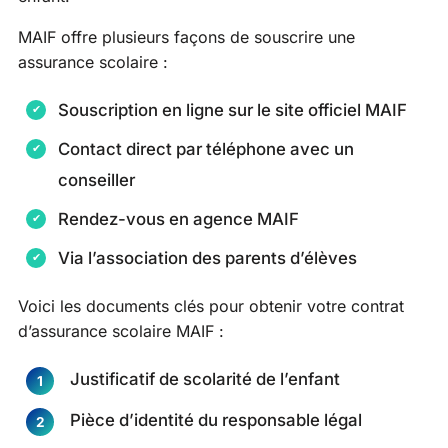
MAIF offre plusieurs façons de souscrire une
assurance scolaire :
Souscription en ligne sur le site officiel MAIF
Contact direct par téléphone avec un
conseiller
Rendez-vous en agence MAIF
Via l’association des parents d’élèves
Voici les documents clés pour obtenir votre contrat
d’assurance scolaire MAIF :
Justificatif de scolarité de l’enfant
Pièce d’identité du responsable légal