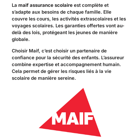
La
maif assurance scolaire
est complète et
s’adapte aux besoins de chaque famille. Elle
couvre les cours, les activités extrascolaires et les
voyages scolaires. Les garanties offertes vont au-
delà des lois, protégeant les jeunes de manière
globale.
Choisir Maif, c’est choisir un partenaire de
confiance pour la sécurité des enfants. L’assureur
combine expertise et accompagnement humain.
Cela permet de gérer les risques liés à la vie
scolaire de manière sereine.