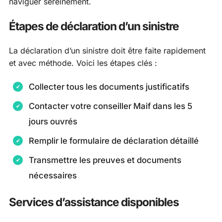
naviguer sereinement.
Étapes de déclaration d’un sinistre
La déclaration d’un sinistre doit être faite rapidement
et avec méthode. Voici les étapes clés :
Collecter tous les documents justificatifs
Contacter votre conseiller Maif dans les 5
jours ouvrés
Remplir le formulaire de déclaration détaillé
Transmettre les preuves et documents
nécessaires
Services d’assistance disponibles