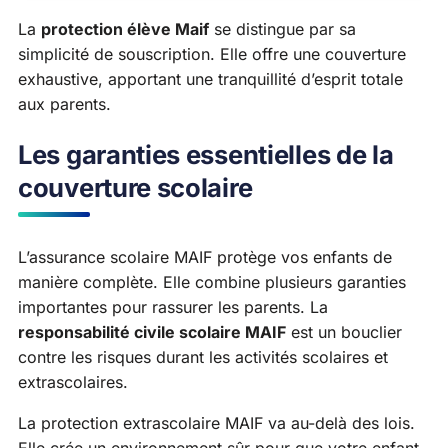
La
protection élève Maif
se distingue par sa
simplicité de souscription. Elle offre une couverture
exhaustive, apportant une tranquillité d’esprit totale
aux parents.
Les garanties essentielles de la
couverture scolaire
L’assurance scolaire MAIF protège vos enfants de
manière complète. Elle combine plusieurs garanties
importantes pour rassurer les parents. La
responsabilité civile scolaire MAIF
est un bouclier
contre les risques durant les activités scolaires et
extrascolaires.
La protection extrascolaire MAIF va au-delà des lois.