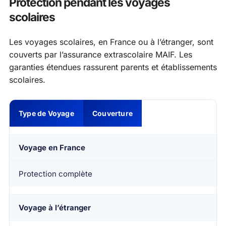
Protection pendant les voyages
scolaires
Les voyages scolaires, en France ou à l’étranger, sont
couverts par l’assurance extrascolaire MAIF. Les
garanties étendues rassurent parents et établissements
scolaires.
Type de Voyage
Couverture
Voyage en France
Protection complète
Voyage à l’étranger