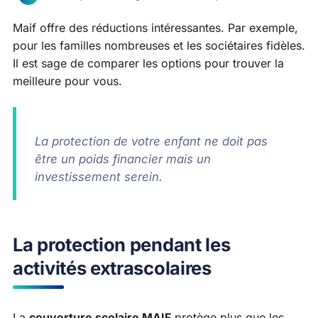
Maif offre des réductions intéressantes. Par exemple,
pour les familles nombreuses et les sociétaires fidèles.
Il est sage de comparer les options pour trouver la
meilleure pour vous.
La protection de votre enfant ne doit pas
être un poids financier mais un
investissement serein.
La protection pendant les
activités extrascolaires
La
couverture scolaire MAIF
protège plus que les