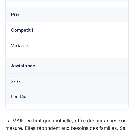
Prix
Compétitif
Variable
Assistance
24/7
Limitée
La MAIF, en tant que mutuelle, offre des garanties sur
mesure. Elles répondent aux besoins des familles. Sa