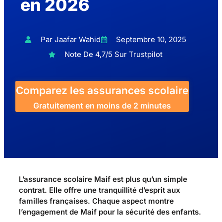
en 2026
Par Jaafar Wahid
Septembre 10, 2025
Note De 4,7/5 Sur Trustpilot
Comparez les assurances scolaire
Gratuitement en moins de 2 minutes
L’assurance scolaire Maif est plus qu’un simple
contrat. Elle offre une tranquillité d’esprit aux
familles françaises. Chaque aspect montre
l’engagement de Maif pour la sécurité des enfants.