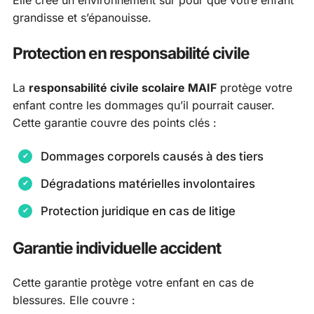
Elle crée un environnement sûr pour que votre enfant
grandisse et s’épanouisse.
Protection en responsabilité civile
La
responsabilité civile scolaire MAIF
protège votre
enfant contre les dommages qu’il pourrait causer.
Cette garantie couvre des points clés :
Dommages corporels causés à des tiers
Dégradations matérielles involontaires
Protection juridique en cas de litige
Garantie individuelle accident
Cette garantie protège votre enfant en cas de
blessures. Elle couvre :