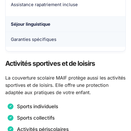
Assistance rapatriement incluse
Séjour linguistique
Garanties spécifiques
Activités sportives et de loisirs
La couverture scolaire MAIF protège aussi les activités
sportives et de loisirs. Elle offre une protection
adaptée aux pratiques de votre enfant.
Sports individuels
Sports collectifs
Activités périscolaires