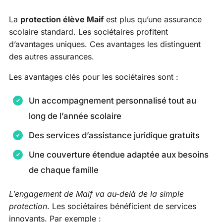
La
protection élève Maif
est plus qu’une assurance
scolaire standard. Les sociétaires profitent
d’avantages uniques. Ces avantages les distinguent
des autres assurances.
Les avantages clés pour les sociétaires sont :
Un accompagnement personnalisé tout au
long de l’année scolaire
Des services d’assistance juridique gratuits
Une couverture étendue adaptée aux besoins
de chaque famille
L’engagement de Maif va au-delà de la simple
protection
. Les sociétaires bénéficient de services
innovants. Par exemple :