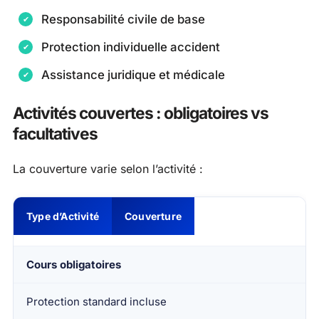
Responsabilité civile de base
Protection individuelle accident
Assistance juridique et médicale
Activités couvertes : obligatoires vs
facultatives
La couverture varie selon l’activité :
Type d’Activité
Couverture
Cours obligatoires
Protection standard incluse