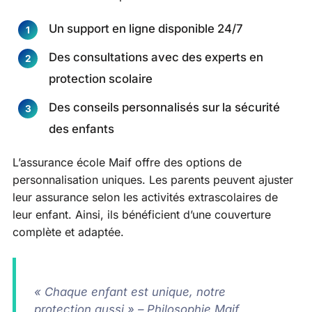
Un support en ligne disponible 24/7
Des consultations avec des experts en
protection scolaire
Des conseils personnalisés sur la sécurité
des enfants
L’assurance école Maif offre des options de
personnalisation uniques. Les parents peuvent ajuster
leur assurance selon les activités extrascolaires de
leur enfant. Ainsi, ils bénéficient d’une couverture
complète et adaptée.
« Chaque enfant est unique, notre
protection aussi » – Philosophie Maif