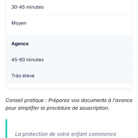
30-45 minutes
Moyen
Agence
45-60 minutes
Très élevé
Conseil pratique : Préparez vos documents à l’avance
pour simplifier la procédure de souscription.
La protection de votre enfant commence