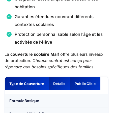
habitation
Garanties étendues couvrant différents
contextes scolaires
Protection personnalisable selon l’âge et les
activités de l’élève
La
couverture scolaire Maif
offre plusieurs niveaux
de protection.
Chaque contrat est conçu pour
répondre aux besoins spécifiques des familles
.
Type de Couverture
Détails
Public Cible
FormuleBasique