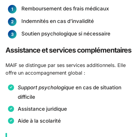
Remboursement des frais médicaux
Indemnités en cas d’invalidité
Soutien psychologique si nécessaire
Assistance et services complémentaires
MAIF se distingue par ses services additionnels. Elle
offre un accompagnement global :
Support psychologique
en cas de situation
difficile
Assistance juridique
Aide à la scolarité