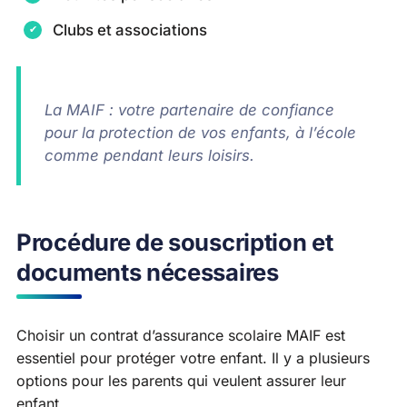
Clubs et associations
La MAIF : votre partenaire de confiance
pour la protection de vos enfants, à l’école
comme pendant leurs loisirs.
Procédure de souscription et
documents nécessaires
Choisir un contrat d’assurance scolaire MAIF est
essentiel pour protéger votre enfant. Il y a plusieurs
options pour les parents qui veulent assurer leur
enfant.