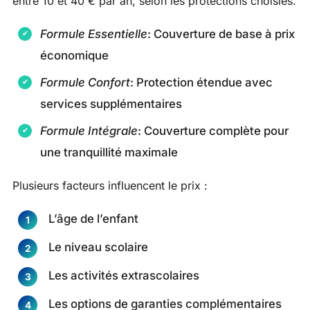
entre 10 et 40 € par an, selon les protections choisies.
Formule Essentielle
: Couverture de base à prix
économique
Formule Confort
: Protection étendue avec
services supplémentaires
Formule Intégrale
: Couverture complète pour
une tranquillité maximale
Plusieurs facteurs influencent le prix :
L’âge de l’enfant
Le niveau scolaire
Les activités extrascolaires
Les options de garanties complémentaires