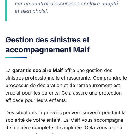
par un contrat d’assurance scolaire adapté
et bien choisi.
Gestion des sinistres et
accompagnement Maif
La
garantie scolaire Maif
offre une gestion des
sinistres professionnelle et rassurante. Comprendre le
processus de déclaration et de remboursement est
crucial pour les parents. Cela assure une protection
efficace pour leurs enfants.
Des situations imprévues peuvent survenir pendant la
scolarité de votre enfant. La Maif vous accompagne
de manière complète et simplifiée. Cela vous aide à