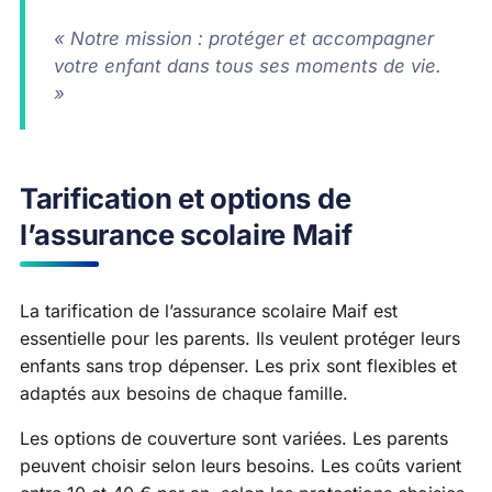
« Notre mission : protéger et accompagner
votre enfant dans tous ses moments de vie.
»
Tarification et options de
l’assurance scolaire Maif
La tarification de l’assurance scolaire Maif est
essentielle pour les parents. Ils veulent protéger leurs
enfants sans trop dépenser. Les prix sont flexibles et
adaptés aux besoins de chaque famille.
Les options de couverture sont variées. Les parents
peuvent choisir selon leurs besoins. Les coûts varient