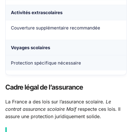
Activités extrascolaires
Couverture supplémentaire recommandée
Voyages scolaires
Protection spécifique nécessaire
Cadre légal de l’assurance
La France a des lois sur l’assurance scolaire.
Le
contrat assurance scolaire Maif
respecte ces lois. Il
assure une protection juridiquement solide.