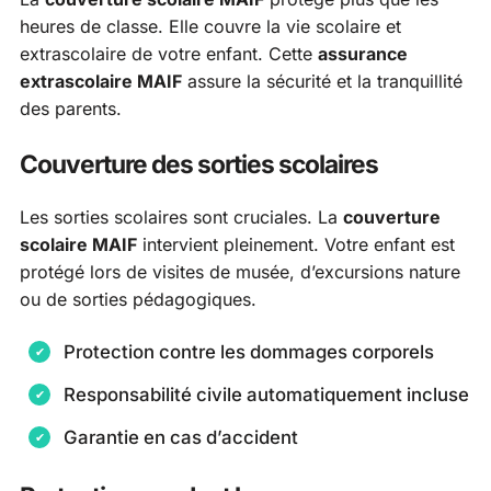
heures de classe. Elle couvre la vie scolaire et
extrascolaire de votre enfant. Cette
assurance
extrascolaire MAIF
assure la sécurité et la tranquillité
des parents.
Couverture des sorties scolaires
Les sorties scolaires sont cruciales. La
couverture
scolaire MAIF
intervient pleinement. Votre enfant est
protégé lors de visites de musée, d’excursions nature
ou de sorties pédagogiques.
Protection contre les dommages corporels
Responsabilité civile automatiquement incluse
Garantie en cas d’accident