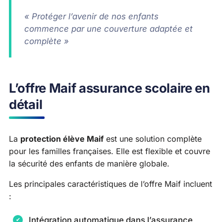
« Protéger l’avenir de nos enfants
commence par une couverture adaptée et
complète »
L’offre Maif assurance scolaire en
détail
La
protection élève Maif
est une solution complète
pour les familles françaises. Elle est flexible et couvre
la sécurité des enfants de manière globale.
Les principales caractéristiques de l’offre Maif incluent
:
Intégration automatique dans l’assurance