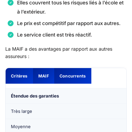
Elles couvrent tous les risques liés à l’école et
à l’extérieur.
Le prix est compétitif par rapport aux autres.
Le service client est très réactif.
La MAIF a des avantages par rapport aux autres
assureurs :
Critères
MAIF
Concurrents
Étendue des garanties
Très large
Moyenne