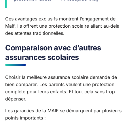
Ces avantages exclusifs montrent l’engagement de
Maif. Ils offrent une protection scolaire allant au-delà
des attentes traditionnelles.
Comparaison avec d’autres
assurances scolaires
Choisir la meilleure assurance scolaire demande de
bien comparer. Les parents veulent une protection
complète pour leurs enfants. Et tout cela sans trop
dépenser.
Les garanties de la MAIF se démarquent par plusieurs
points importants :