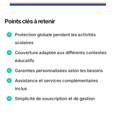
Points clés à retenir
Protection globale pendant les activités
scolaires
Couverture adaptée aux différents contextes
éducatifs
Garanties personnalisées selon les besoins
Assistance et services complémentaires
inclus
Simplicité de souscription et de gestion