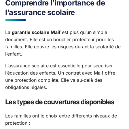
Comprendre l’importance de
l’assurance scolaire
La
garantie scolaire Maif
est plus qu’un simple
document. Elle est un bouclier protecteur pour les
familles. Elle couvre les risques durant la scolarité de
l’enfant.
L’assurance scolaire est essentielle pour sécuriser
l’éducation des enfants. Un contrat avec Maif offre
une protection complète. Elle va au-delà des
obligations légales.
Les types de couvertures disponibles
Les familles ont le choix entre différents niveaux de
protection :