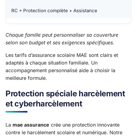
RC + Protection complète + Assistance
Chaque famille peut personnaliser sa couverture
selon son budget et ses exigences spécifiques.
Les tarifs d’assurance scolaire MAE sont clairs et
adaptés à chaque situation familiale. Un
accompagnement personnalisé aide à choisir la
meilleure formule.
Protection spéciale harcèlement
et cyberharcèlement
La
mae assurance
crée une protection innovante
contre le harcèlement scolaire et numérique. Notre