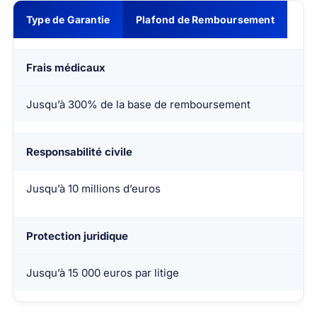
Type de Garantie
Plafond de Remboursement
Frais médicaux
Jusqu’à 300% de la base de remboursement
Responsabilité civile
Jusqu’à 10 millions d’euros
Protection juridique
Jusqu’à 15 000 euros par litige