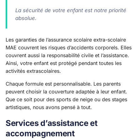
La sécurité de votre enfant est notre priorité
absolue.
Les garanties de l’assurance scolaire extra-scolaire
MAE couvrent les risques d’accidents corporels. Elles
couvrent aussi la responsabilité civile et l’assistance.
Ainsi, votre enfant est protégé pendant toutes les
activités extrascolaires.
Chaque formule est personnalisable. Les parents
peuvent choisir la couverture adaptée à leur enfant.
Que ce soit pour des sports de neige ou des stages
artistiques, nous avons pensé à tout.
Services d’assistance et
accompagnement