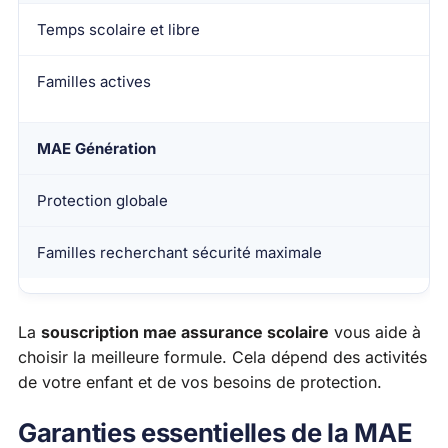
Temps scolaire et libre
Familles actives
MAE Génération
Protection globale
Familles recherchant sécurité maximale
La
souscription mae assurance scolaire
vous aide à
choisir la meilleure formule. Cela dépend des activités
de votre enfant et de vos besoins de protection.
Garanties essentielles de la MAE