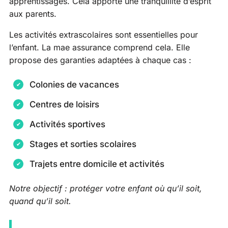
apprentissages. Cela apporte une tranquillité d’esprit
aux parents.
Les activités extrascolaires sont essentielles pour
l’enfant. La mae assurance comprend cela. Elle
propose des garanties adaptées à chaque cas :
Colonies de vacances
Centres de loisirs
Activités sportives
Stages et sorties scolaires
Trajets entre domicile et activités
Notre objectif : protéger votre enfant où qu’il soit,
quand qu’il soit.