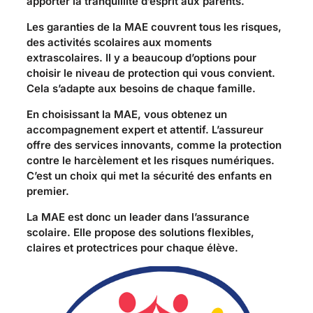
apporter la tranquillité d’esprit aux parents.
Les garanties de la MAE couvrent tous les risques,
des activités scolaires aux moments
extrascolaires. Il y a beaucoup d’options pour
choisir le niveau de protection qui vous convient.
Cela s’adapte aux besoins de chaque famille.
En choisissant la MAE, vous obtenez un
accompagnement expert et attentif. L’assureur
offre des services innovants, comme la protection
contre le harcèlement et les risques numériques.
C’est un choix qui met la sécurité des enfants en
premier.
La MAE est donc un leader dans l’assurance
scolaire. Elle propose des solutions flexibles,
claires et protectrices pour chaque élève.