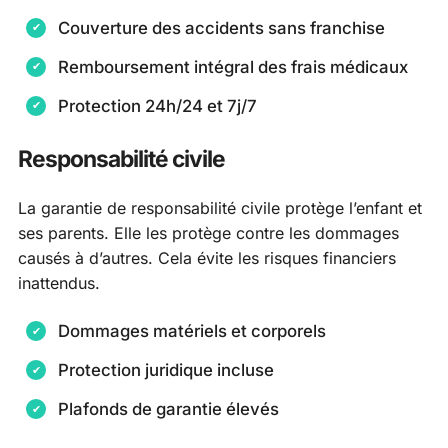
Couverture des accidents sans franchise
Remboursement intégral des frais médicaux
Protection 24h/24 et 7j/7
Responsabilité civile
La garantie de responsabilité civile protège l’enfant et
ses parents. Elle les protège contre les dommages
causés à d’autres. Cela évite les risques financiers
inattendus.
Dommages matériels et corporels
Protection juridique incluse
Plafonds de garantie élevés