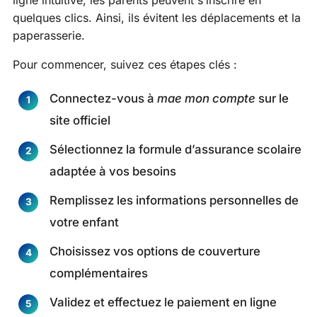
ligne intuitive, les parents peuvent s’inscrire en
quelques clics. Ainsi, ils évitent les déplacements et la
paperasserie.
Pour commencer, suivez ces étapes clés :
Connectez-vous à
mae mon compte
sur le
site officiel
Sélectionnez la formule d’assurance scolaire
adaptée à vos besoins
Remplissez les informations personnelles de
votre enfant
Choisissez vos options de couverture
complémentaires
Validez et effectuez le paiement en ligne