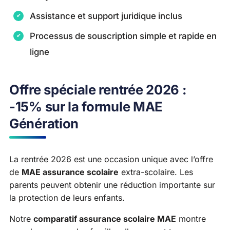
Assistance et support juridique inclus
Processus de souscription simple et rapide en
ligne
Offre spéciale rentrée 2026 :
-15% sur la formule MAE
Génération
La rentrée 2026 est une occasion unique avec l’offre
de
MAE assurance scolaire
extra-scolaire. Les
parents peuvent obtenir une réduction importante sur
la protection de leurs enfants.
Notre
comparatif assurance scolaire MAE
montre