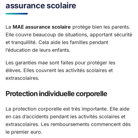
assurance scolaire
La
MAE assurance scolaire
protège bien les parents.
Elle couvre beaucoup de situations, apportant sécurité
et tranquillité. Cela aide les familles pendant
l’éducation de leurs enfants.
Les garanties mae sont faites pour protéger les
élèves. Elles couvrent les activités scolaires et
extrascolaires.
Protection individuelle corporelle
La protection corporelle est très importante. Elle aide
en cas d’accidents pendant les activités scolaires et
extrascolaires. Les remboursements commencent dès
le premier euro.