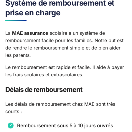
Système de remboursement et
prise en charge
La
MAE assurance
scolaire a un système de
remboursement facile pour les familles. Notre but est
de rendre le remboursement simple et de bien aider
les parents.
Le remboursement est rapide et facile. Il aide à payer
les frais scolaires et extrascolaires.
Délais de remboursement
Les délais de remboursement chez MAE sont très
courts :
Remboursement sous 5 à 10 jours ouvrés