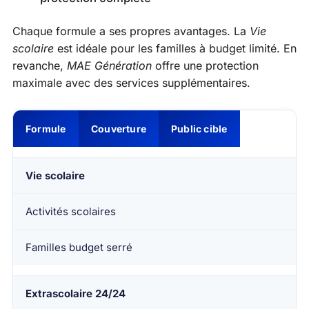
Chaque formule a ses propres avantages. La
Vie
scolaire
est idéale pour les familles à budget limité. En
revanche,
MAE Génération
offre une protection
maximale avec des services supplémentaires.
Formule
Couverture
Public cible
Vie scolaire
Activités scolaires
Familles budget serré
Extrascolaire 24/24