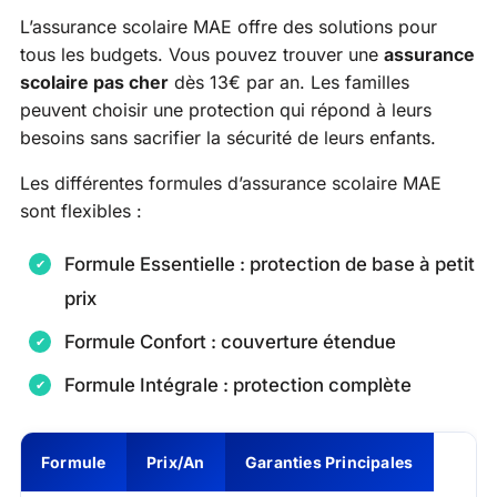
L’assurance scolaire MAE offre des solutions pour
tous les budgets. Vous pouvez trouver une
assurance
scolaire pas cher
dès 13€ par an. Les familles
peuvent choisir une protection qui répond à leurs
besoins sans sacrifier la sécurité de leurs enfants.
Les différentes formules d’assurance scolaire MAE
sont flexibles :
Formule Essentielle : protection de base à petit
prix
Formule Confort : couverture étendue
Formule Intégrale : protection complète
Formule
Prix/An
Garanties Principales