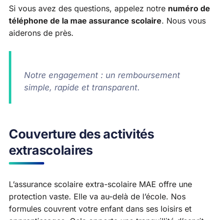
Si vous avez des questions, appelez notre
numéro de
téléphone de la mae assurance scolaire
. Nous vous
aiderons de près.
Notre engagement : un remboursement
simple, rapide et transparent.
Couverture des activités
extrascolaires
L’assurance scolaire extra-scolaire MAE offre une
protection vaste. Elle va au-delà de l’école. Nos
formules couvrent votre enfant dans ses loisirs et