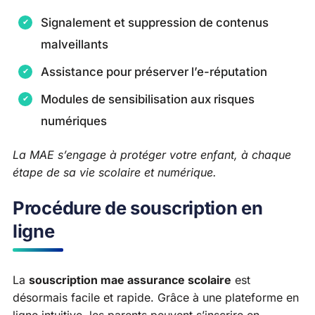
Signalement et suppression de contenus
malveillants
Assistance pour préserver l’e-réputation
Modules de sensibilisation aux risques
numériques
La MAE s’engage à protéger votre enfant, à chaque
étape de sa vie scolaire et numérique.
Procédure de souscription en
ligne
La
souscription mae assurance scolaire
est
désormais facile et rapide. Grâce à une plateforme en