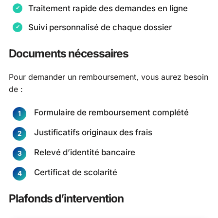
Traitement rapide des demandes en ligne
Suivi personnalisé de chaque dossier
Documents nécessaires
Pour demander un remboursement, vous aurez besoin
de :
Formulaire de remboursement complété
Justificatifs originaux des frais
Relevé d’identité bancaire
Certificat de scolarité
Plafonds d’intervention