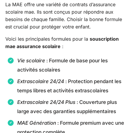
La MAE offre une variété de contrats d’assurance
scolaire mae. Ils sont conçus pour répondre aux
besoins de chaque famille. Choisir la bonne formule
est crucial pour protéger votre enfant.
Voici les principales formules pour la
souscription
mae assurance scolaire
:
Vie scolaire
: Formule de base pour les
activités scolaires
Extrascolaire 24/24
: Protection pendant les
temps libres et activités extrascolaires
Extrascolaire 24/24 Plus
: Couverture plus
large avec des garanties supplémentaires
MAE Génération
: Formule premium avec une
protection complète