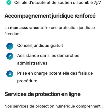
Cellule d’écoute et de soutien disponible 7j/7
Accompagnement juridique renforcé
La
mae assurance
offre une protection juridique
étendue :
Conseil juridique gratuit
Assistance dans les démarches
administratives
Prise en charge potentielle des frais de
procédure
Services de protection en ligne
Nos services de protection numérique comprennent :