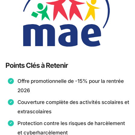
Points Clés à Retenir
Offre promotionnelle de -15% pour la rentrée
2026
Couverture complète des activités scolaires et
extrascolaires
Protection contre les risques de harcèlement
et cyberharcèlement