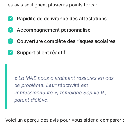
Les avis soulignent plusieurs points forts :
Rapidité de délivrance des attestations
Accompagnement personnalisé
Couverture complète des risques scolaires
Support client réactif
« La MAE nous a vraiment rassurés en cas
de problème. Leur réactivité est
impressionnante », témoigne Sophie R.,
parent d’élève.
Voici un aperçu des avis pour vous aider à comparer :