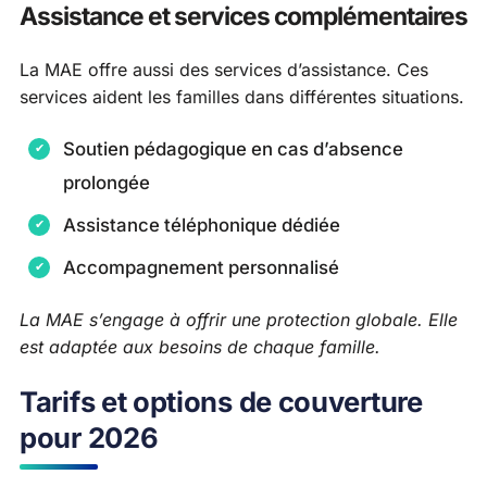
Assistance et services complémentaires
La MAE offre aussi des services d’assistance. Ces
services aident les familles dans différentes situations.
Soutien pédagogique en cas d’absence
prolongée
Assistance téléphonique dédiée
Accompagnement personnalisé
La MAE s’engage à offrir une protection globale. Elle
est adaptée aux besoins de chaque famille.
Tarifs et options de couverture
pour 2026