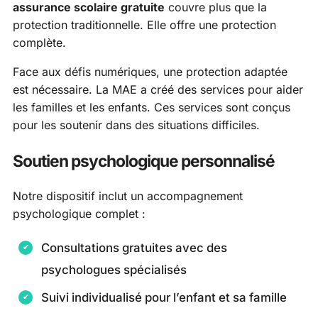
assurance scolaire gratuite
couvre plus que la
protection traditionnelle. Elle offre une protection
complète.
Face aux défis numériques, une protection adaptée
est nécessaire. La MAE a créé des services pour aider
les familles et les enfants. Ces services sont conçus
pour les soutenir dans des situations difficiles.
Soutien psychologique personnalisé
Notre dispositif inclut un accompagnement
psychologique complet :
Consultations gratuites avec des
psychologues spécialisés
Suivi individualisé pour l’enfant et sa famille