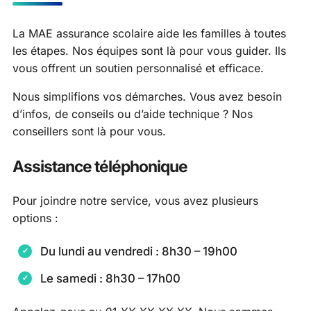
La MAE assurance scolaire aide les familles à toutes
les étapes. Nos équipes sont là pour vous guider. Ils
vous offrent un soutien personnalisé et efficace.
Nous simplifions vos démarches. Vous avez besoin
d’infos, de conseils ou d’aide technique ? Nos
conseillers sont là pour vous.
Assistance téléphonique
Pour joindre notre service, vous avez plusieurs
options :
Du lundi au vendredi : 8h30 – 19h00
Le samedi : 8h30 – 17h00