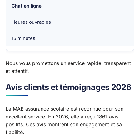
Chat en ligne
Heures ouvrables
15 minutes
Nous vous promettons un service rapide, transparent
et attentif.
Avis clients et témoignages 2026
La MAE assurance scolaire est reconnue pour son
excellent service. En 2026, elle a reçu 1861 avis
positifs. Ces avis montrent son engagement et sa
fiabilité.