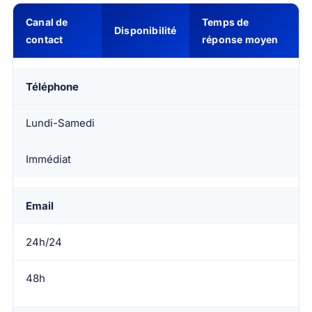
Canal de
Temps de
Disponibilité
contact
réponse moyen
Téléphone
Lundi-Samedi
Immédiat
Email
24h/24
48h