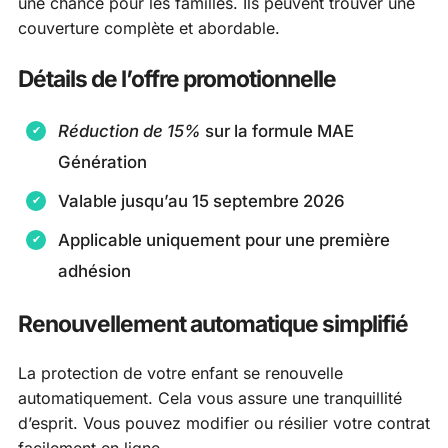
une chance pour les familles. Ils peuvent trouver une
couverture complète et abordable.
Détails de l’offre promotionnelle
Réduction de 15%
sur la formule MAE
Génération
Valable jusqu’au 15 septembre 2026
Applicable uniquement pour une première
adhésion
Renouvellement automatique simplifié
La protection de votre enfant se renouvelle
automatiquement. Cela vous assure une tranquillité
d’esprit. Vous pouvez modifier ou résilier votre contrat