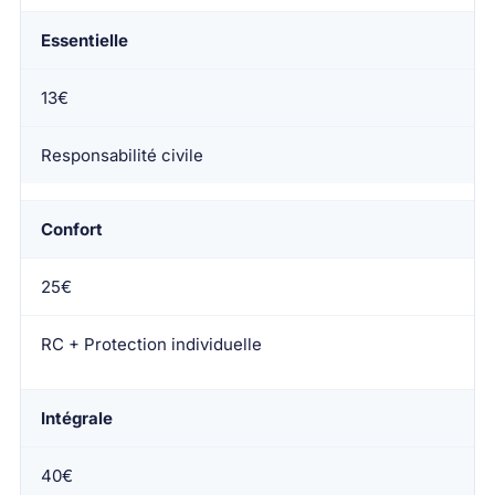
Essentielle
13€
Responsabilité civile
Confort
25€
RC + Protection individuelle
Intégrale
40€