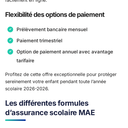
facilement en ligne.
Flexibilité des options de paiement
Prélèvement bancaire mensuel
Paiement trimestriel
Option de paiement annuel avec avantage
tarifaire
Profitez de cette offre exceptionnelle pour protéger
sereinement votre enfant pendant toute l’année
scolaire 2026-2026.
Les différentes formules
d’assurance scolaire MAE