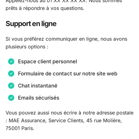
Appelez-nous au
01 XX XX XX XX
. Nous sommes
prêts à répondre à vos questions.
Support en ligne
Si vous préférez communiquer en ligne, nous avons
plusieurs options :
Espace client personnel
Formulaire de contact sur notre site web
Chat instantané
Emails sécurisés
Vous pouvez aussi nous écrire à notre adresse postale
: MAE Assurance, Service Clients, 45 rue Molière,
75001 Paris.