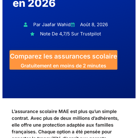
en 2026
Par Jaafar Wahid
Août 8, 2026
Note De 4,7/5 Sur Trustpilot
Comparez les assurances scolaire
Gratuitement en moins de 2 minutes
L’assurance scolaire MAE est plus qu’un simple
contrat. Avec plus de deux millions d’adhérents,
elle offre une protection adaptée aux familles
françaises. Chaque option a été pensée pour