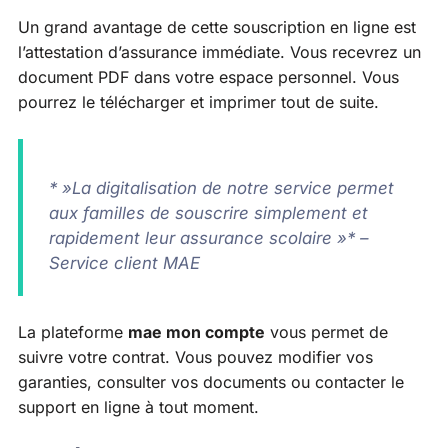
Un grand avantage de cette souscription en ligne est
l’attestation d’assurance immédiate. Vous recevrez un
document PDF dans votre espace personnel. Vous
pourrez le télécharger et imprimer tout de suite.
* »La digitalisation de notre service permet
aux familles de souscrire simplement et
rapidement leur assurance scolaire »* –
Service client MAE
La plateforme
mae mon compte
vous permet de
suivre votre contrat. Vous pouvez modifier vos
garanties, consulter vos documents ou contacter le
support en ligne à tout moment.