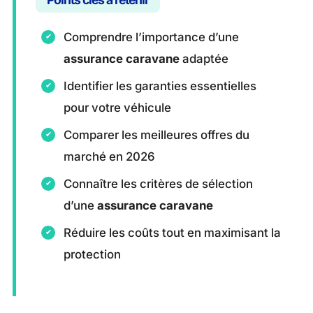
Comprendre l’importance d’une
assurance caravane
adaptée
Identifier les garanties essentielles
pour votre véhicule
Comparer les meilleures offres du
marché en 2026
Connaître les critères de sélection
d’une
assurance caravane
Réduire les coûts tout en maximisant la
protection