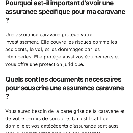
Pourquoi est-il important d’avoir une
assurance spécifique pour ma caravane
?
Une assurance caravane protège votre
investissement. Elle couvre les risques comme les
accidents, le vol, et les dommages par les
intempéries. Elle protège aussi vos équipements et
vous offre une protection juridique.
Quels sont les documents nécessaires
pour souscrire une assurance caravane
?
Vous aurez besoin de la carte grise de la caravane et
de votre permis de conduire. Un justificatif de
domicile et vos antécédents d’assurance sont aussi