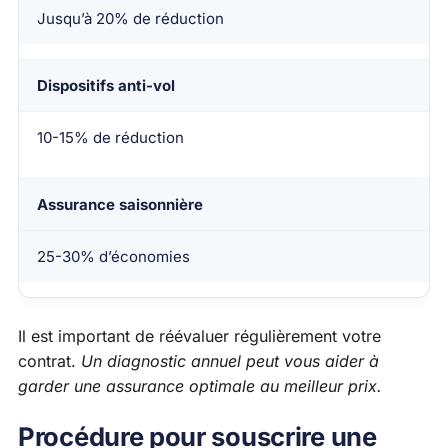
Jusqu’à 20% de réduction
Dispositifs anti-vol
10-15% de réduction
Assurance saisonnière
25-30% d’économies
Il est important de réévaluer régulièrement votre
contrat.
Un diagnostic annuel peut vous aider à
garder une assurance optimale au meilleur prix.
Procédure pour souscrire une