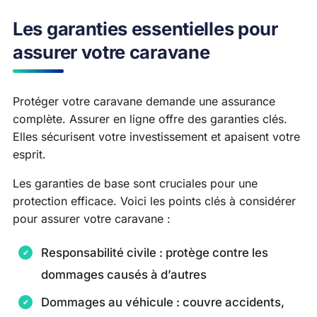
Les garanties essentielles pour
assurer votre caravane
Protéger votre caravane demande une assurance
complète. Assurer en ligne offre des garanties clés.
Elles sécurisent votre investissement et apaisent votre
esprit.
Les garanties de base sont cruciales pour une
protection efficace. Voici les points clés à considérer
pour assurer votre caravane :
Responsabilité civile : protège contre les
dommages causés à d’autres
Dommages au véhicule : couvre accidents,