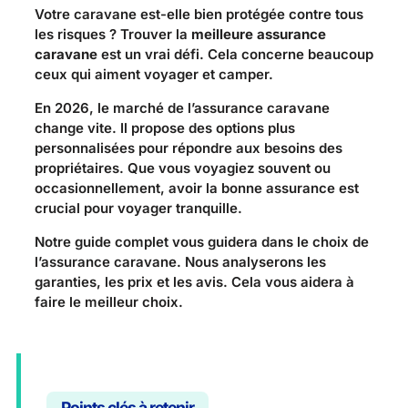
Votre caravane est-elle bien protégée contre tous
les risques ? Trouver la
meilleure assurance
caravane
est un vrai défi. Cela concerne beaucoup
ceux qui aiment voyager et camper.
En 2026, le marché de l’assurance caravane
change vite. Il propose des options plus
personnalisées pour répondre aux besoins des
propriétaires. Que vous voyagiez souvent ou
occasionnellement, avoir la bonne assurance est
crucial pour voyager tranquille.
Notre guide complet vous guidera dans le choix de
l’assurance caravane. Nous analyserons les
garanties, les prix et les avis. Cela vous aidera à
faire le meilleur choix.
Points clés à retenir