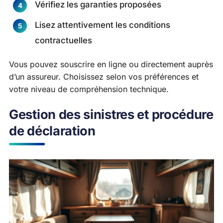
Vérifiez les garanties proposées
Lisez attentivement les conditions
contractuelles
Vous pouvez souscrire en ligne ou directement auprès
d’un assureur. Choisissez selon vos préférences et
votre niveau de compréhension technique.
Gestion des sinistres et procédure
de déclaration