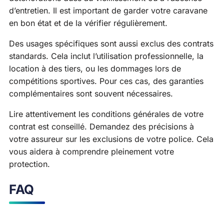
d’entretien. Il est important de garder votre caravane
en bon état et de la vérifier régulièrement.
Des usages spécifiques sont aussi exclus des contrats
standards. Cela inclut l’utilisation professionnelle, la
location à des tiers, ou les dommages lors de
compétitions sportives. Pour ces cas, des garanties
complémentaires sont souvent nécessaires.
Lire attentivement les conditions générales de votre
contrat est conseillé. Demandez des précisions à
votre assureur sur les exclusions de votre police. Cela
vous aidera à comprendre pleinement votre
protection.
FAQ