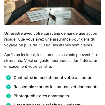
Un sinistre avec votre caravane demande une action
rapide. Que vous ayez une assurance pour gens du
voyage ou plus de 750 kg, les étapes sont claires.
Après un incident, les moments suivants peuvent être
stressants. Voici un guide pour vous aider à déclarer
efficacement votre sinistre:
Contactez immédiatement votre assureur
Rassemblez toutes les preuves et documents
Photographiez les dommages