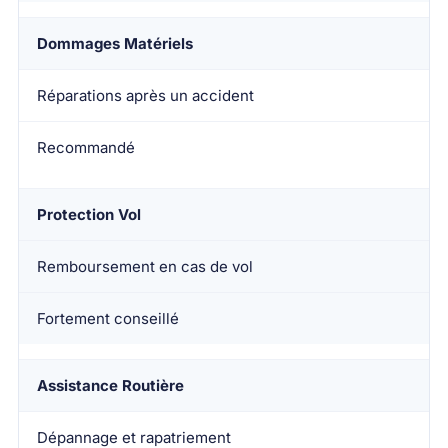
Dommages Matériels
Réparations après un accident
Recommandé
Protection Vol
Remboursement en cas de vol
Fortement conseillé
Assistance Routière
Dépannage et rapatriement