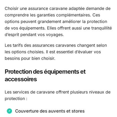
Choisir une assurance caravane adaptée demande de
comprendre les garanties complémentaires. Ces
options peuvent grandement améliorer la protection
de vos équipements. Elles offrent aussi une tranquillité
d’esprit pendant vos voyages.
Les tarifs des assurances caravanes changent selon
les options choisies. Il est essentiel d’évaluer vos
besoins pour bien choisir.
Protection des équipements et
accessoires
Les services de caravane offrent plusieurs niveaux de
protection :
Couverture des auvents et stores