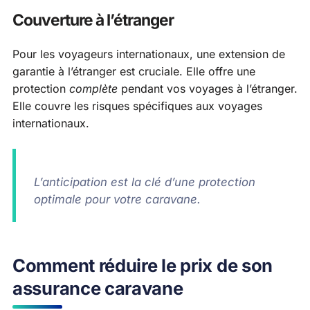
Couverture à l’étranger
Pour les voyageurs internationaux, une extension de
garantie à l’étranger est cruciale. Elle offre une
protection
complète
pendant vos voyages à l’étranger.
Elle couvre les risques spécifiques aux voyages
internationaux.
L’anticipation est la clé d’une protection
optimale pour votre caravane.
Comment réduire le prix de son
assurance caravane