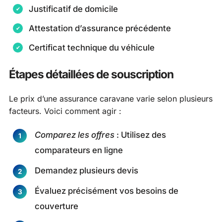
Justificatif de domicile
Attestation d’assurance précédente
Certificat technique du véhicule
Étapes détaillées de souscription
Le prix d’une assurance caravane varie selon plusieurs
facteurs. Voici comment agir :
Comparez les offres
: Utilisez des
comparateurs en ligne
Demandez plusieurs devis
Évaluez précisément vos besoins de
couverture