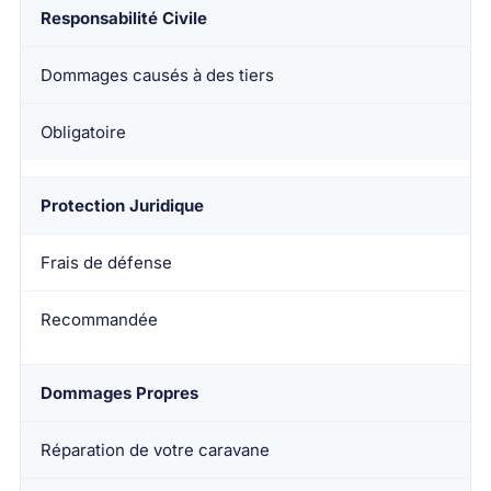
Responsabilité Civile
Dommages causés à des tiers
Obligatoire
Protection Juridique
Frais de défense
Recommandée
Dommages Propres
Réparation de votre caravane