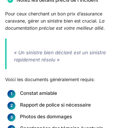
Notez les détails précis de l’incident
Pour ceux cherchant un bon prix d’assurance
caravane, gérer un sinistre bien est crucial.
La
documentation précise est votre meilleur allié
.
« Un sinistre bien déclaré est un sinistre
rapidement résolu »
Voici les documents généralement requis:
Constat amiable
Rapport de police si nécessaire
Photos des dommages