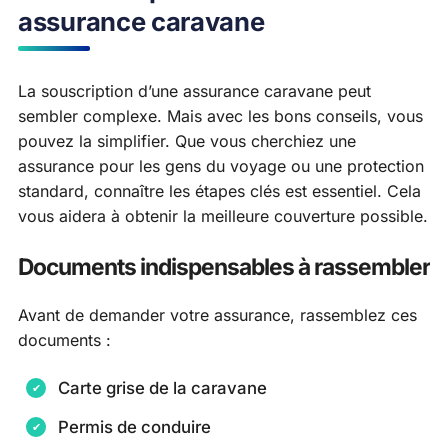
assurance caravane
La souscription d’une assurance caravane peut
sembler complexe. Mais avec les bons conseils, vous
pouvez la simplifier. Que vous cherchiez une
assurance pour les gens du voyage ou une protection
standard, connaître les étapes clés est essentiel. Cela
vous aidera à obtenir la meilleure couverture possible.
Documents indispensables à rassembler
Avant de demander votre assurance, rassemblez ces
documents :
Carte grise de la caravane
Permis de conduire