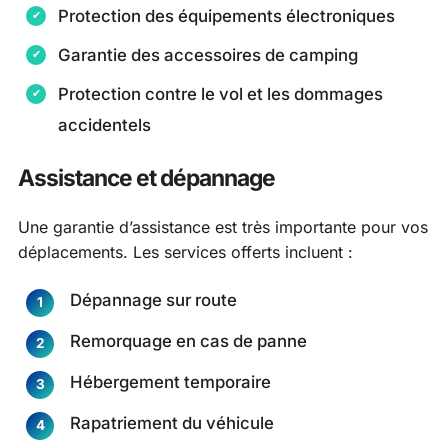
Protection des équipements électroniques
Garantie des accessoires de camping
Protection contre le vol et les dommages
accidentels
Assistance et dépannage
Une garantie d’assistance est très importante pour vos
déplacements. Les services offerts incluent :
Dépannage sur route
Remorquage en cas de panne
Hébergement temporaire
Rapatriement du véhicule