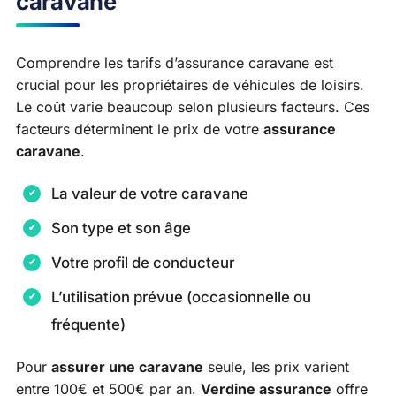
caravane
Comprendre les tarifs d’assurance caravane est
crucial pour les propriétaires de véhicules de loisirs.
Le coût varie beaucoup selon plusieurs facteurs. Ces
facteurs déterminent le prix de votre
assurance
caravane
.
La valeur de votre caravane
Son type et son âge
Votre profil de conducteur
L’utilisation prévue (occasionnelle ou
fréquente)
Pour
assurer une caravane
seule, les prix varient
entre 100€ et 500€ par an.
Verdine assurance
offre