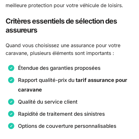
meilleure protection pour votre véhicule de loisirs.
Critères essentiels de sélection des
assureurs
Quand vous choisissez une assurance pour votre
caravane, plusieurs éléments sont importants :
Étendue des garanties proposées
Rapport qualité-prix du
tarif assurance pour
caravane
Qualité du service client
Rapidité de traitement des sinistres
Options de couverture personnalisables