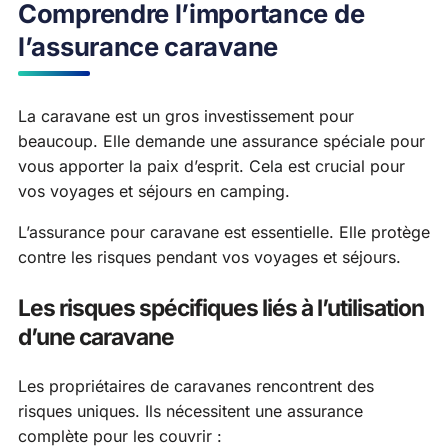
Comprendre l’importance de
l’assurance caravane
La caravane est un gros investissement pour
beaucoup. Elle demande une assurance spéciale pour
vous apporter la paix d’esprit. Cela est crucial pour
vos voyages et séjours en camping.
L’assurance pour caravane est essentielle. Elle protège
contre les risques pendant vos voyages et séjours.
Les risques spécifiques liés à l’utilisation
d’une caravane
Les propriétaires de caravanes rencontrent des
risques uniques. Ils nécessitent une assurance
complète pour les couvrir :