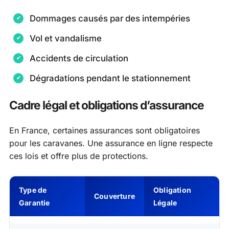
Dommages causés par des intempéries
Vol et vandalisme
Accidents de circulation
Dégradations pendant le stationnement
Cadre légal et obligations d’assurance
En France, certaines assurances sont obligatoires
pour les caravanes. Une assurance en ligne respecte
ces lois et offre plus de protections.
Type de
Obligation
Couverture
Garantie
Légale