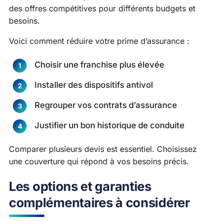
des offres compétitives pour différents budgets et
besoins.
Voici comment réduire votre prime d’assurance :
Choisir une franchise plus élevée
Installer des dispositifs antivol
Regrouper vos contrats d’assurance
Justifier un bon historique de conduite
Comparer plusieurs devis est essentiel. Choisissez
une couverture qui répond à vos besoins précis.
Les options et garanties
complémentaires à considérer