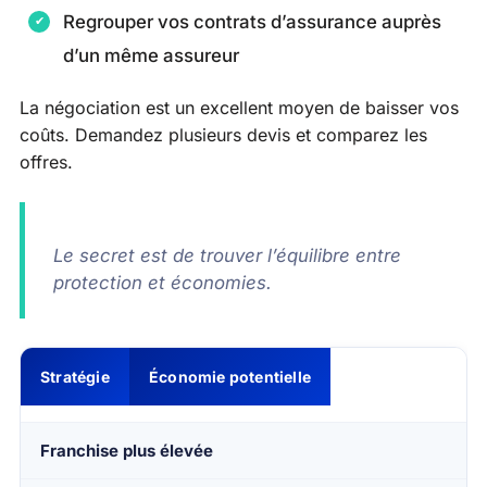
Regrouper vos contrats d’assurance auprès
d’un même assureur
La négociation est un excellent moyen de baisser vos
coûts. Demandez plusieurs devis et comparez les
offres.
Le secret est de trouver l’équilibre entre
protection et économies.
Stratégie
Économie potentielle
Franchise plus élevée