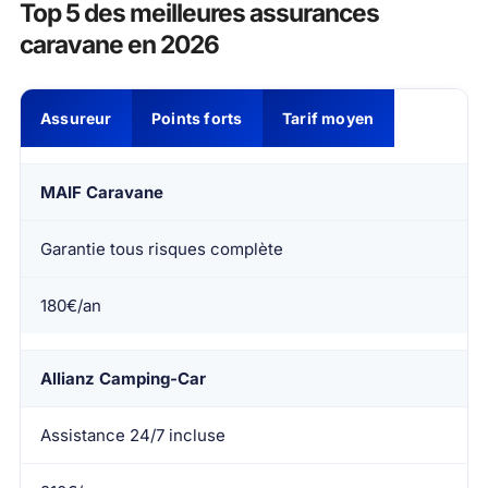
Top 5 des meilleures assurances
caravane en 2026
Assureur
Points forts
Tarif moyen
MAIF Caravane
Garantie tous risques complète
180€/an
Allianz Camping-Car
Assistance 24/7 incluse