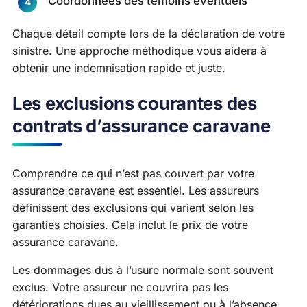
Coordonnées des témoins éventuels
Chaque détail compte lors de la déclaration de votre
sinistre. Une approche méthodique vous aidera à
obtenir une indemnisation rapide et juste.
Les exclusions courantes des
contrats d’assurance caravane
Comprendre ce qui n’est pas couvert par votre
assurance caravane est essentiel. Les assureurs
définissent des exclusions qui varient selon les
garanties choisies. Cela inclut le prix de votre
assurance caravane.
Les dommages dus à l’usure normale sont souvent
exclus. Votre assureur ne couvrira pas les
détériorations dues au vieillissement ou à l’absence