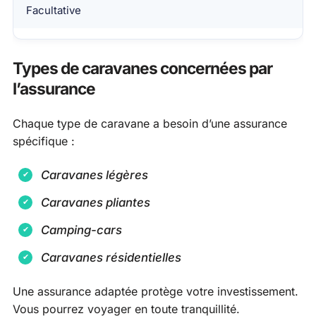
Facultative
Types de caravanes concernées par
l’assurance
Chaque type de caravane a besoin d’une assurance
spécifique :
Caravanes légères
Caravanes pliantes
Camping-cars
Caravanes résidentielles
Une assurance adaptée protège votre investissement.
Vous pourrez voyager en toute tranquillité.