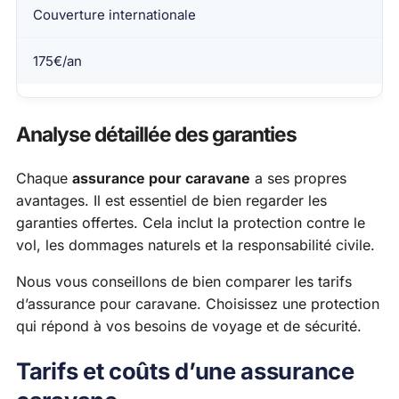
Couverture internationale
175€/an
Analyse détaillée des garanties
Chaque
assurance pour caravane
a ses propres
avantages. Il est essentiel de bien regarder les
garanties offertes. Cela inclut la protection contre le
vol, les dommages naturels et la responsabilité civile.
Nous vous conseillons de bien comparer les tarifs
d’assurance pour caravane. Choisissez une protection
qui répond à vos besoins de voyage et de sécurité.
Tarifs et coûts d’une assurance