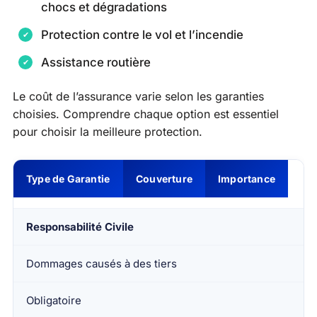
chocs et dégradations
Protection contre le vol et l’incendie
Assistance routière
Le coût de l’assurance varie selon les garanties
choisies. Comprendre chaque option est essentiel
pour choisir la meilleure protection.
Type de Garantie
Couverture
Importance
Responsabilité Civile
Dommages causés à des tiers
Obligatoire