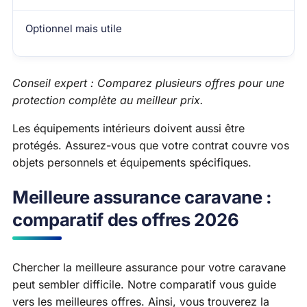
Optionnel mais utile
Conseil expert : Comparez plusieurs offres pour une
protection complète au meilleur prix.
Les équipements intérieurs doivent aussi être
protégés. Assurez-vous que votre contrat couvre vos
objets personnels et équipements spécifiques.
Meilleure assurance caravane :
comparatif des offres 2026
Chercher la meilleure assurance pour votre caravane
peut sembler difficile. Notre comparatif vous guide
vers les meilleures offres. Ainsi, vous trouverez la