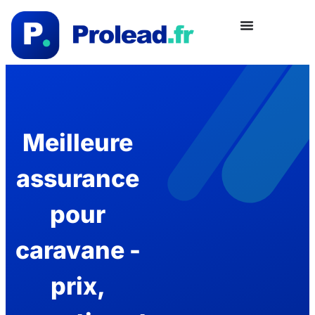
Meilleure
assurance
pour
caravane -
prix,