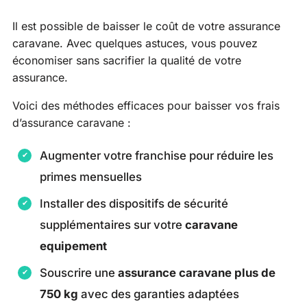
Il est possible de baisser le coût de votre assurance
caravane. Avec quelques astuces, vous pouvez
économiser sans sacrifier la qualité de votre
assurance.
Voici des méthodes efficaces pour baisser vos frais
d’assurance caravane :
Augmenter votre franchise pour réduire les
primes mensuelles
Installer des dispositifs de sécurité
supplémentaires sur votre
caravane
equipement
Souscrire une
assurance caravane plus de
750 kg
avec des garanties adaptées