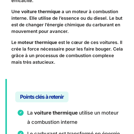
efficacité.
Une
voiture thermique
a un moteur à combustion
interne. Elle utilise de l’essence ou du diesel. Le but
est de changer l’énergie chimique du carburant en
mouvement pour avancer.
Le
moteur thermique
est le cœur de ces voitures. Il
crée la force nécessaire pour les faire bouger. Cela
grâce à un processus de combustion complexe
mais très astucieux.
Points clés à retenir
La
voiture thermique
utilise un moteur
à combustion interne
Le carburant est transformé en énergie