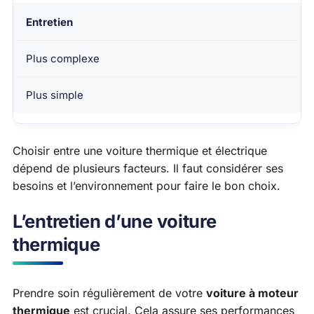
Entretien
Plus complexe
Plus simple
Choisir entre une voiture thermique et électrique
dépend de plusieurs facteurs. Il faut considérer ses
besoins et l’environnement pour faire le bon choix.
L’entretien d’une voiture
thermique
Prendre soin régulièrement de votre
voiture à moteur
thermique
est crucial. Cela assure ses performances