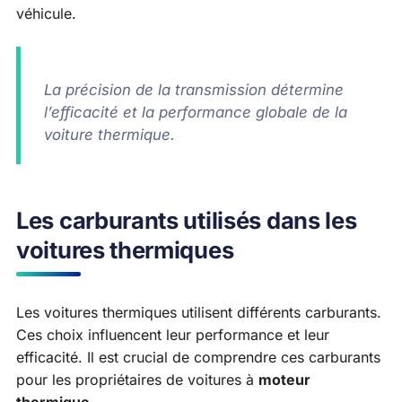
véhicule.
La précision de la transmission détermine
l’efficacité et la performance globale de la
voiture thermique.
Les carburants utilisés dans les
voitures thermiques
Les voitures thermiques utilisent différents carburants.
Ces choix influencent leur performance et leur
efficacité. Il est crucial de comprendre ces carburants
pour les propriétaires de voitures à
moteur
thermique
.