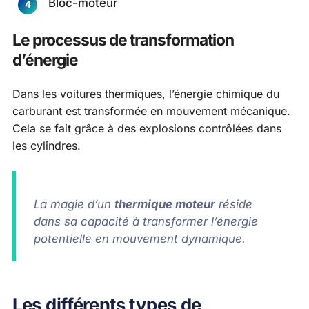
Bloc-moteur
Le processus de transformation
d’énergie
Dans les voitures thermiques, l’énergie chimique du
carburant est transformée en mouvement mécanique.
Cela se fait grâce à des explosions contrôlées dans
les cylindres.
La magie d’un
thermique moteur
réside
dans sa capacité à transformer l’énergie
potentielle en mouvement dynamique.
Les différents types de