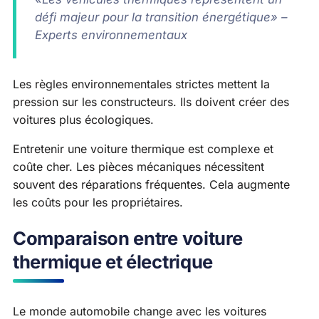
défi majeur pour la transition énergétique» –
Experts environnementaux
Les règles environnementales strictes mettent la
pression sur les constructeurs. Ils doivent créer des
voitures plus écologiques.
Entretenir une voiture thermique est complexe et
coûte cher. Les pièces mécaniques nécessitent
souvent des réparations fréquentes. Cela augmente
les coûts pour les propriétaires.
Comparaison entre voiture
thermique et électrique
Le monde automobile change avec les voitures