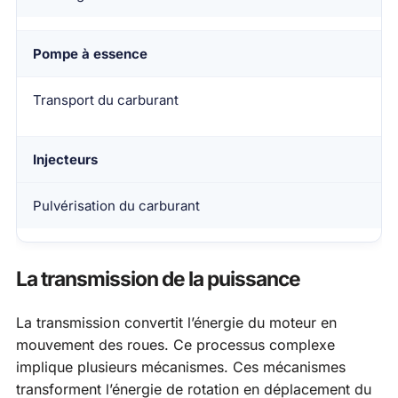
Pompe à essence
Transport du carburant
Injecteurs
Pulvérisation du carburant
La transmission de la puissance
La transmission convertit l’énergie du moteur en
mouvement des roues. Ce processus complexe
implique plusieurs mécanismes. Ces mécanismes
transforment l’énergie de rotation en déplacement du