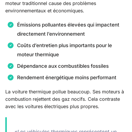
moteur traditionnel cause des problèmes
environnementaux et économiques.
Émissions polluantes élevées qui impactent
directement l’environnement
Coûts d’entretien plus importants pour le
moteur thermique
Dépendance aux combustibles fossiles
Rendement énergétique moins performant
La voiture thermique pollue beaucoup. Ses moteurs à
combustion rejettent des gaz nocifs. Cela contraste
avec les voitures électriques plus propres.
«Les véhicules thermiques représentent un