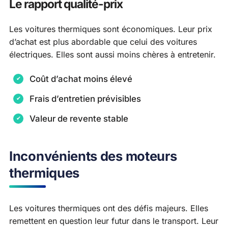
Le rapport qualité-prix
Les voitures thermiques sont économiques. Leur prix
d’achat est plus abordable que celui des voitures
électriques. Elles sont aussi moins chères à entretenir.
Coût d’achat moins élevé
Frais d’entretien prévisibles
Valeur de revente stable
Inconvénients des moteurs
thermiques
Les voitures thermiques ont des défis majeurs. Elles
remettent en question leur futur dans le transport. Leur