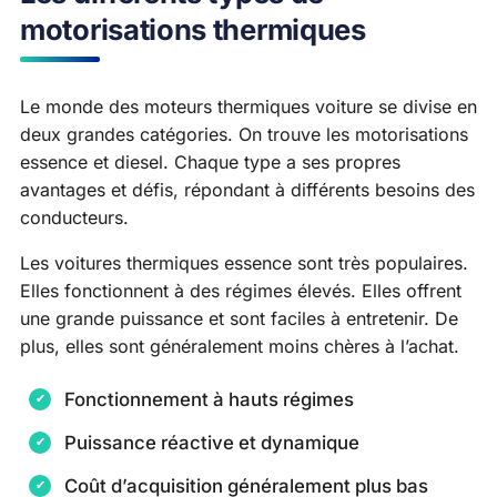
motorisations thermiques
Le monde des moteurs thermiques voiture se divise en
deux grandes catégories. On trouve les motorisations
essence et diesel. Chaque type a ses propres
avantages et défis, répondant à différents besoins des
conducteurs.
Les voitures thermiques essence sont très populaires.
Elles fonctionnent à des régimes élevés. Elles offrent
une grande puissance et sont faciles à entretenir. De
plus, elles sont généralement moins chères à l’achat.
Fonctionnement à hauts régimes
Puissance réactive et dynamique
Coût d’acquisition généralement plus bas