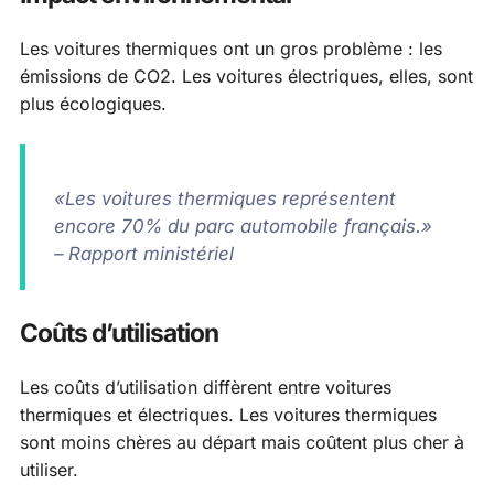
Les voitures thermiques ont un gros problème : les
émissions de CO2. Les voitures électriques, elles, sont
plus écologiques.
«Les voitures thermiques représentent
encore 70% du parc automobile français.»
– Rapport ministériel
Coûts d’utilisation
Les coûts d’utilisation diffèrent entre voitures
thermiques et électriques. Les voitures thermiques
sont moins chères au départ mais coûtent plus cher à
utiliser.