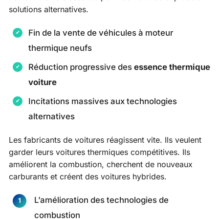
solutions alternatives.
Fin de la vente de véhicules à moteur
thermique neufs
Réduction progressive des
essence thermique
voiture
Incitations massives aux technologies
alternatives
Les fabricants de voitures réagissent vite. Ils veulent
garder leurs voitures thermiques compétitives. Ils
améliorent la combustion, cherchent de nouveaux
carburants et créent des voitures hybrides.
L’amélioration des technologies de
combustion