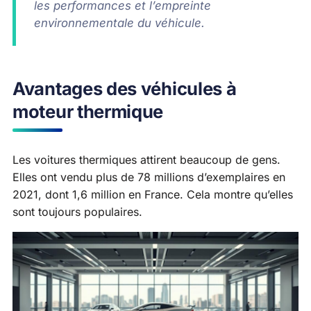
les performances et l’empreinte
environnementale du véhicule.
Avantages des véhicules à
moteur thermique
Les voitures thermiques attirent beaucoup de gens.
Elles ont vendu plus de 78 millions d’exemplaires en
2021, dont 1,6 million en France. Cela montre qu’elles
sont toujours populaires.