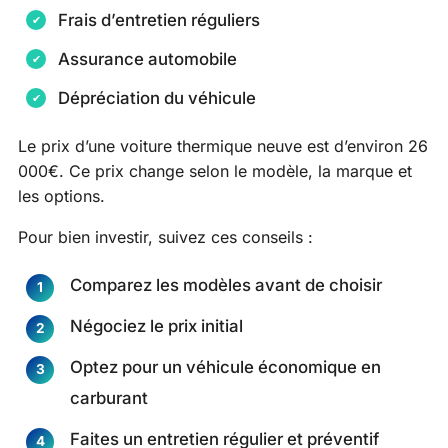
Frais d’entretien réguliers
Assurance automobile
Dépréciation du véhicule
Le prix d’une voiture thermique neuve est d’environ 26
000€. Ce prix change selon le modèle, la marque et
les options.
Pour bien investir, suivez ces conseils :
Comparez les modèles avant de choisir
Négociez le prix initial
Optez pour un véhicule économique en
carburant
Faites un entretien régulier et préventif