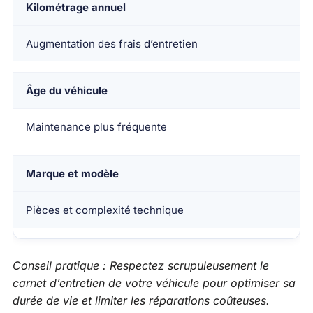
Kilométrage annuel
Augmentation des frais d’entretien
Âge du véhicule
Maintenance plus fréquente
Marque et modèle
Pièces et complexité technique
Conseil pratique : Respectez scrupuleusement le
carnet d’entretien de votre véhicule pour optimiser sa
durée de vie et limiter les réparations coûteuses.