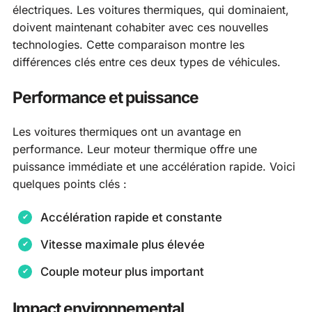
électriques. Les voitures thermiques, qui dominaient,
doivent maintenant cohabiter avec ces nouvelles
technologies. Cette comparaison montre les
différences clés entre ces deux types de véhicules.
Performance et puissance
Les voitures thermiques ont un avantage en
performance. Leur moteur thermique offre une
puissance immédiate et une accélération rapide. Voici
quelques points clés :
Accélération rapide et constante
Vitesse maximale plus élevée
Couple moteur plus important
Impact environnemental