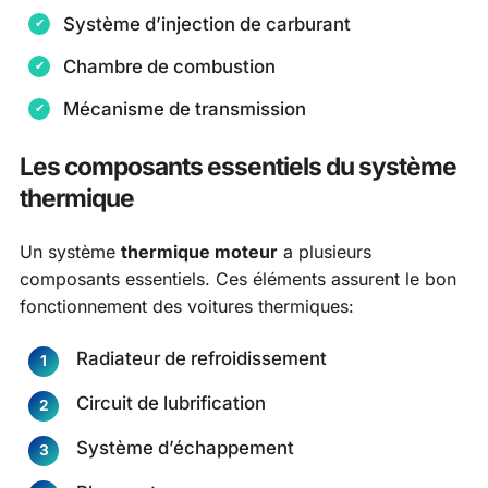
Système d’injection de carburant
Chambre de combustion
Mécanisme de transmission
Les composants essentiels du système
thermique
Un système
thermique moteur
a plusieurs
composants essentiels. Ces éléments assurent le bon
fonctionnement des voitures thermiques:
Radiateur de refroidissement
Circuit de lubrification
Système d’échappement