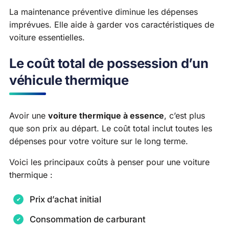
La maintenance préventive diminue les dépenses
imprévues. Elle aide à garder vos caractéristiques de
voiture essentielles.
Le coût total de possession d’un
véhicule thermique
Avoir une
voiture thermique à essence
, c’est plus
que son prix au départ. Le coût total inclut toutes les
dépenses pour votre voiture sur le long terme.
Voici les principaux coûts à penser pour une voiture
thermique :
Prix d’achat initial
Consommation de carburant