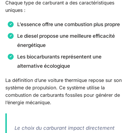
Chaque type de carburant a des caractéristiques
uniques :
L’essence offre une combustion plus propre
Le diesel propose une meilleure efficacité
énergétique
Les biocarburants représentent une
alternative écologique
La définition d’une voiture thermique repose sur son
système de propulsion. Ce système utilise la
combustion de carburants fossiles pour générer de
l’énergie mécanique.
Le choix du carburant impact directement