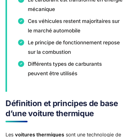
mécanique
Ces véhicules restent majoritaires sur
le marché automobile
Le principe de fonctionnement repose
sur la combustion
Différents types de carburants
peuvent être utilisés
Définition et principes de base
d’une voiture thermique
Les
voitures thermiques
sont une technologie de