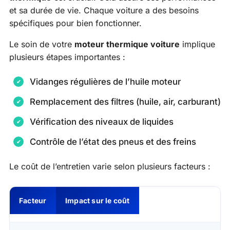
et sa durée de vie. Chaque voiture a des besoins
spécifiques pour bien fonctionner.
Le soin de votre
moteur thermique voiture
implique
plusieurs étapes importantes :
Vidanges régulières de l’huile moteur
Remplacement des filtres (huile, air, carburant)
Vérification des niveaux de liquides
Contrôle de l’état des pneus et des freins
Le coût de l’entretien varie selon plusieurs facteurs :
Facteur
Impact sur le coût