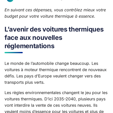
En suivant ces dépenses, vous contrôlez mieux votre
budget pour votre voiture thermique à essence.
L’avenir des voitures thermiques
face aux nouvelles
réglementations
Le monde de l’automobile change beaucoup. Les
voitures à moteur thermique rencontrent de nouveaux
défis. Les pays d’Europe veulent changer vers des
transports plus verts.
Les règles environnementales changent le jeu pour les
voitures thermiques. D’ici 2035-2040, plusieurs pays
vont interdire la vente de ces voitures neuves. Ils
veulent moins d’essence pour les voitures et plus de