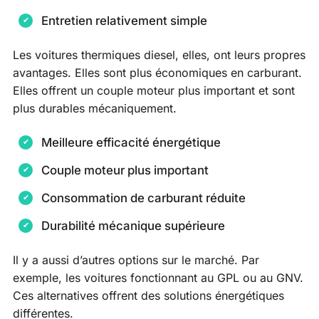
Entretien relativement simple
Les voitures thermiques diesel, elles, ont leurs propres
avantages. Elles sont plus économiques en carburant.
Elles offrent un couple moteur plus important et sont
plus durables mécaniquement.
Meilleure efficacité énergétique
Couple moteur plus important
Consommation de carburant réduite
Durabilité mécanique supérieure
Il y a aussi d’autres options sur le marché. Par
exemple, les voitures fonctionnant au GPL ou au GNV.
Ces alternatives offrent des solutions énergétiques
différentes.