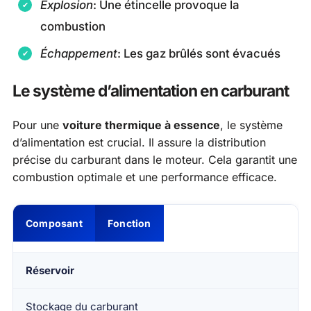
Explosion
: Une étincelle provoque la
combustion
Échappement
: Les gaz brûlés sont évacués
Le système d’alimentation en carburant
Pour une
voiture thermique à essence
, le système
d’alimentation est crucial. Il assure la distribution
précise du carburant dans le moteur. Cela garantit une
combustion optimale et une performance efficace.
Composant
Fonction
Réservoir
Stockage du carburant