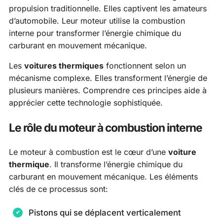
propulsion traditionnelle. Elles captivent les amateurs
d’automobile. Leur moteur utilise la combustion
interne pour transformer l’énergie chimique du
carburant en mouvement mécanique.
Les
voitures thermiques
fonctionnent selon un
mécanisme complexe. Elles transforment l’énergie de
plusieurs manières. Comprendre ces principes aide à
apprécier cette technologie sophistiquée.
Le rôle du moteur à combustion interne
Le moteur à combustion est le cœur d’une
voiture
thermique
. Il transforme l’énergie chimique du
carburant en mouvement mécanique. Les éléments
clés de ce processus sont:
Pistons qui se déplacent verticalement