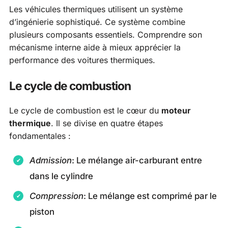
Les véhicules thermiques utilisent un système
d’ingénierie sophistiqué. Ce système combine
plusieurs composants essentiels. Comprendre son
mécanisme interne aide à mieux apprécier la
performance des voitures thermiques.
Le cycle de combustion
Le cycle de combustion est le cœur du
moteur
thermique
. Il se divise en quatre étapes
fondamentales :
Admission
: Le mélange air-carburant entre
dans le cylindre
Compression
: Le mélange est comprimé par le
piston