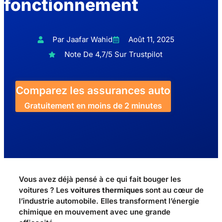
fonctionnement
Par Jaafar Wahid
Août 11, 2025
Note De 4,7/5 Sur Trustpilot
Comparez les assurances auto
Gratuitement en moins de 2 minutes
Vous avez déjà pensé à ce qui fait bouger les
voitures ? Les
voitures thermiques
sont au cœur de
l’industrie automobile. Elles transforment l’énergie
chimique en mouvement avec une grande