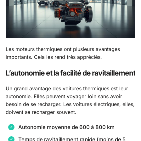
Les moteurs thermiques ont plusieurs avantages
importants. Cela les rend très appréciés.
L’autonomie et la facilité de ravitaillement
Un grand avantage des voitures thermiques est leur
autonomie. Elles peuvent voyager loin sans avoir
besoin de se recharger. Les voitures électriques, elles,
doivent se recharger souvent.
Autonomie moyenne de 600 à 800 km
Temps de ravitaillement rapide (moins de 5