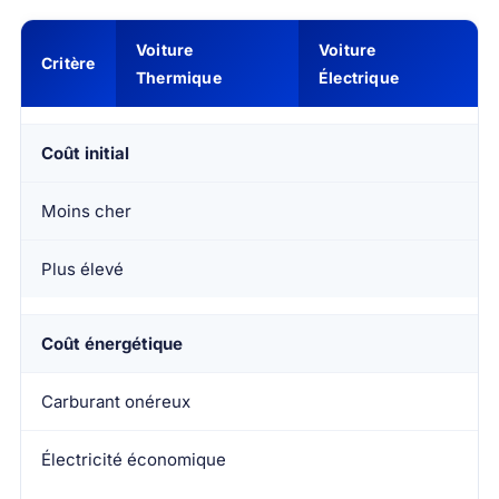
Voiture
Voiture
Critère
Thermique
Électrique
Coût initial
Moins cher
Plus élevé
Coût énergétique
Carburant onéreux
Électricité économique