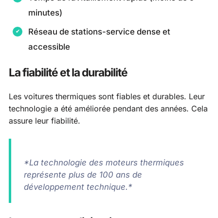
minutes)
Réseau de stations-service dense et
accessible
La fiabilité et la durabilité
Les voitures thermiques sont fiables et durables. Leur
technologie a été améliorée pendant des années. Cela
assure leur fiabilité.
*La technologie des moteurs thermiques
représente plus de 100 ans de
développement technique.*