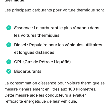
Les principaux carburants pour voiture thermique sont
:
Essence
: Le carburant le plus répandu dans
les voitures thermiques
Diesel : Populaire pour les véhicules utilitaires
et longues distances
GPL (Gaz de Pétrole Liquéfié)
Biocarburants
La consommation d’essence pour voiture thermique se
mesure généralement en litres aux 100 kilomètres.
Cette mesure aide les conducteurs à évaluer
l’efficacité énergétique de leur véhicule.