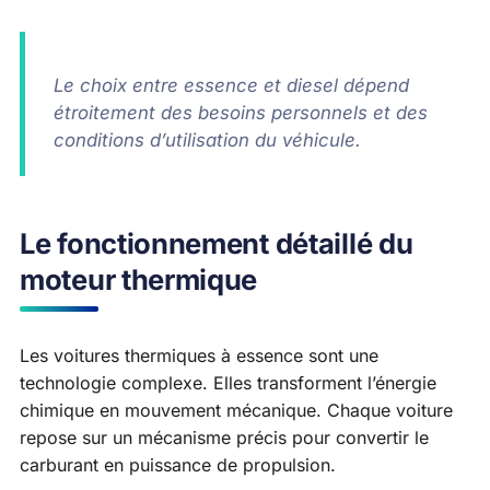
Le choix entre essence et diesel dépend
étroitement des besoins personnels et des
conditions d’utilisation du véhicule.
Le fonctionnement détaillé du
moteur thermique
Les voitures thermiques à essence sont une
technologie complexe. Elles transforment l’énergie
chimique en mouvement mécanique. Chaque voiture
repose sur un mécanisme précis pour convertir le
carburant en puissance de propulsion.