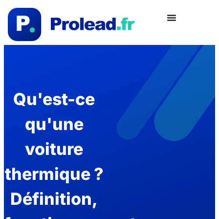
Qu'est-ce
qu'une
voiture
thermique ?
Définition,