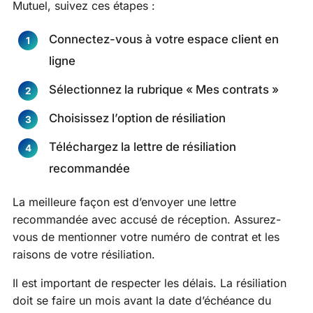
Mutuel, suivez ces étapes :
Connectez-vous à votre espace client en
ligne
Sélectionnez la rubrique « Mes contrats »
Choisissez l’option de résiliation
Téléchargez la lettre de résiliation
recommandée
La meilleure façon est d’envoyer une lettre
recommandée avec accusé de réception. Assurez-
vous de mentionner votre numéro de contrat et les
raisons de votre résiliation.
Il est important de respecter les délais. La résiliation
doit se faire un mois avant la date d’échéance du