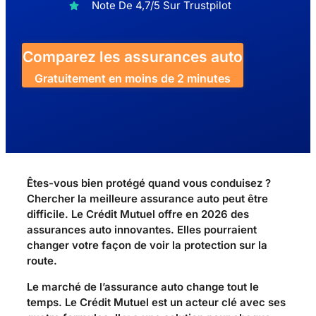
Note De 4,7/5 Sur Trustpilot
Comparez les assurances auto
Gratuitement en moins de 2 minutes
Êtes-vous bien protégé quand vous conduisez ?
Chercher la meilleure assurance auto peut être
difficile. Le Crédit Mutuel offre en 2026 des
assurances auto innovantes. Elles pourraient
changer votre façon de voir la protection sur la
route.
Le marché de l’assurance auto change tout le
temps. Le Crédit Mutuel est un acteur clé avec ses