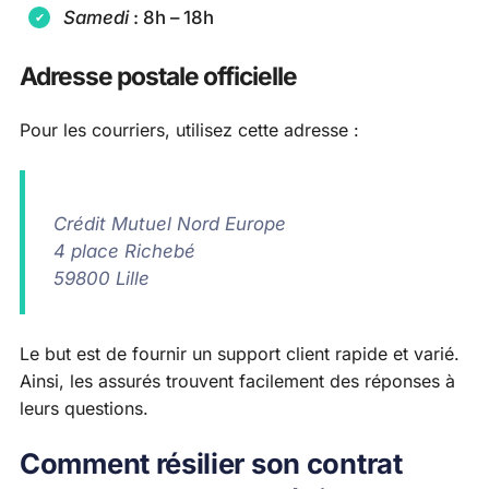
Samedi
: 8h – 18h
Adresse postale officielle
Pour les courriers, utilisez cette adresse :
Crédit Mutuel Nord Europe
4 place Richebé
59800 Lille
Le but est de fournir un support client rapide et varié.
Ainsi, les assurés trouvent facilement des réponses à
leurs questions.
Comment résilier son contrat