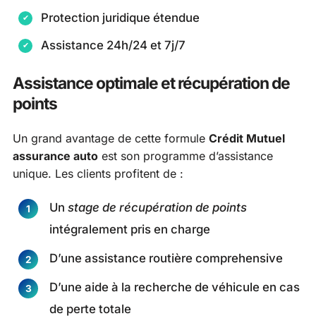
Protection juridique étendue
Assistance 24h/24 et 7j/7
Assistance optimale et récupération de
points
Un grand avantage de cette formule
Crédit Mutuel
assurance auto
est son programme d’assistance
unique. Les clients profitent de :
Un
stage de récupération de points
intégralement pris en charge
D’une assistance routière comprehensive
D’une aide à la recherche de véhicule en cas
de perte totale