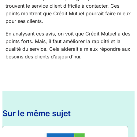
trouvent le service client difficile à contacter. Ces
points montrent que Crédit Mutuel pourrait faire mieux
pour ses clients.
En analysant ces avis, on voit que Crédit Mutuel a des
points forts. Mais, il faut améliorer la rapidité et la
qualité du service. Cela aiderait à mieux répondre aux
besoins des clients d’aujourd’hui.
Sur le même sujet