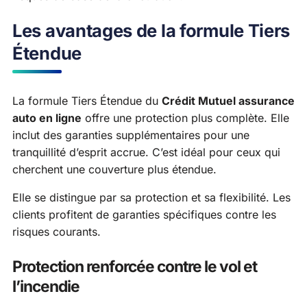
Les avantages de la formule Tiers
Étendue
La formule Tiers Étendue du
Crédit Mutuel assurance
auto en ligne
offre une protection plus complète. Elle
inclut des garanties supplémentaires pour une
tranquillité d’esprit accrue. C’est idéal pour ceux qui
cherchent une couverture plus étendue.
Elle se distingue par sa protection et sa flexibilité. Les
clients profitent de garanties spécifiques contre les
risques courants.
Protection renforcée contre le vol et
l’incendie