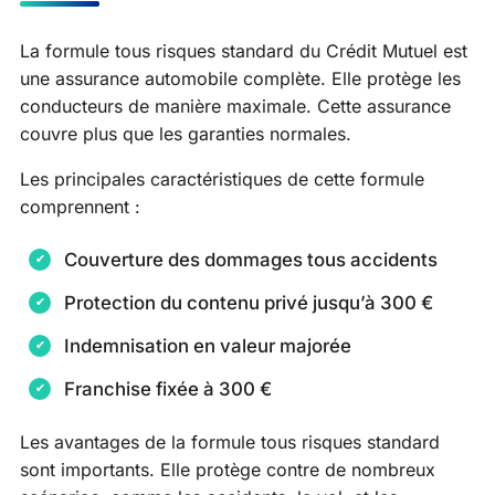
La formule tous risques standard du Crédit Mutuel est
une assurance automobile complète. Elle protège les
conducteurs de manière maximale. Cette assurance
couvre plus que les garanties normales.
Les principales caractéristiques de cette formule
comprennent :
Couverture des dommages tous accidents
Protection du contenu privé jusqu’à 300 €
Indemnisation en valeur majorée
Franchise fixée à 300 €
Les avantages de la formule tous risques standard
sont importants. Elle protège contre de nombreux