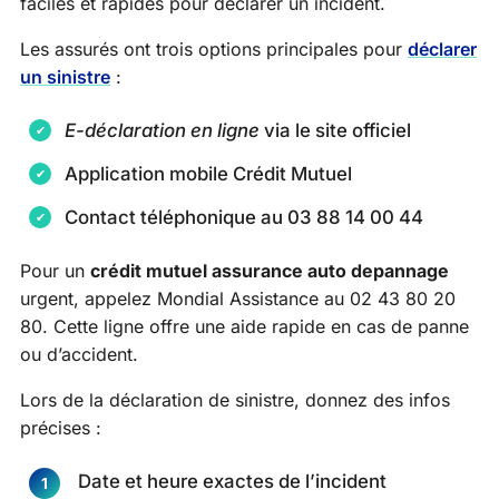
faciles et rapides pour déclarer un incident.
Les assurés ont trois options principales pour
déclarer
un sinistre
:
E-déclaration en ligne
via le site officiel
Application mobile Crédit Mutuel
Contact téléphonique au 03 88 14 00 44
Pour un
crédit mutuel assurance auto depannage
urgent, appelez Mondial Assistance au 02 43 80 20
80. Cette ligne offre une aide rapide en cas de panne
ou d’accident.
Lors de la déclaration de sinistre, donnez des infos
précises :
Date et heure exactes de l’incident