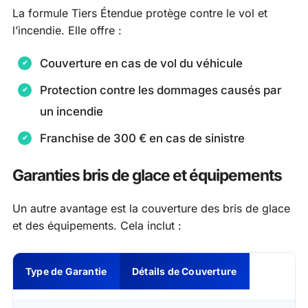
La formule Tiers Étendue protège contre le vol et
l’incendie. Elle offre :
Couverture en cas de vol du véhicule
Protection contre les dommages causés par
un incendie
Franchise de 300 € en cas de sinistre
Garanties bris de glace et équipements
Un autre avantage est la couverture des bris de glace
et des équipements. Cela inclut :
Type de Garantie
Détails de Couverture