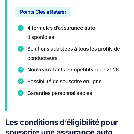
Points Clés à Retenir
4 formules d’assurance auto
disponibles
Solutions adaptées à tous les profils de
conducteurs
Nouveaux tarifs compétitifs pour 2026
Possibilité de souscrire en ligne
Garanties personnalisables
Les conditions d’éligibilité pour
souscrire une assurance auto