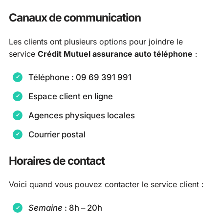
Canaux de communication
Les clients ont plusieurs options pour joindre le
service
Crédit Mutuel assurance auto téléphone
:
Téléphone : 09 69 391 991
Espace client en ligne
Agences physiques locales
Courrier postal
Horaires de contact
Voici quand vous pouvez contacter le service client :
Semaine
: 8h – 20h