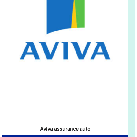
Aviva assurance auto