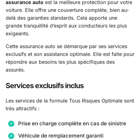
assurance auto
est la meilleure protection pour votre
voiture. Elle offre une couverture complète, bien au-
delà des garanties standards. Cela apporte une
grande tranquillité d’esprit aux conducteurs les plus
exigeants.
Cette assurance auto se démarque par ses services
exclusifs et son assistance optimale. Elle est faite pour
répondre aux besoins les plus spécifiques des
assurés.
Services exclusifs inclus
Les services de la formule Tous Risques Optimale sont
très attractifs :
Prise en charge complète en cas de sinistre
Véhicule de remplacement garanti