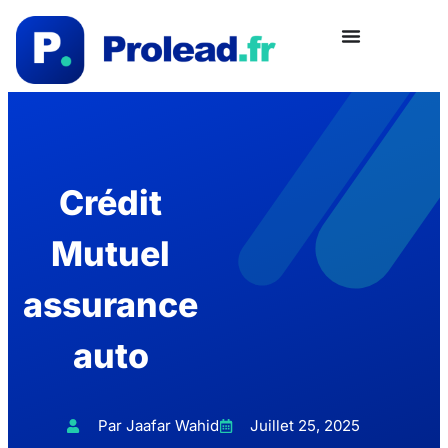
Crédit
Mutuel
assurance
auto
Par Jaafar Wahid
Juillet 25, 2025