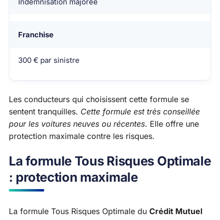
Indemnisation majorée
Franchise
300 € par sinistre
Les conducteurs qui choisissent cette formule se
sentent tranquilles.
Cette formule est très conseillée
pour les voitures neuves ou récentes
. Elle offre une
protection maximale contre les risques.
La formule Tous Risques Optimale
: protection maximale
La formule Tous Risques Optimale du
Crédit Mutuel