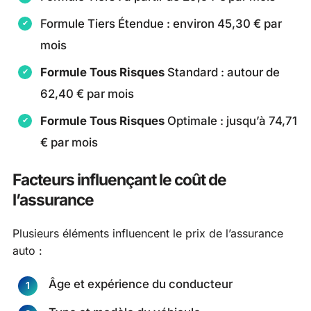
Formule Tiers Étendue : environ 45,30 € par
mois
Formule Tous Risques
Standard : autour de
62,40 € par mois
Formule Tous Risques
Optimale : jusqu’à 74,71
€ par mois
Facteurs influençant le coût de
l’assurance
Plusieurs éléments influencent le prix de l’assurance
auto :
Âge et expérience du conducteur