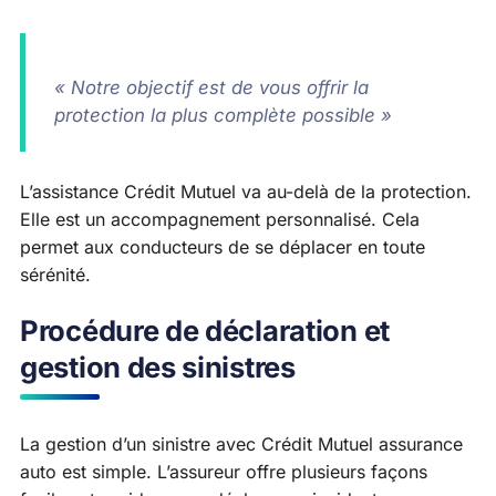
« Notre objectif est de vous offrir la
protection la plus complète possible »
L’assistance Crédit Mutuel va au-delà de la protection.
Elle est un accompagnement personnalisé. Cela
permet aux conducteurs de se déplacer en toute
sérénité.
Procédure de déclaration et
gestion des sinistres
La gestion d’un sinistre avec Crédit Mutuel assurance
auto est simple. L’assureur offre plusieurs façons