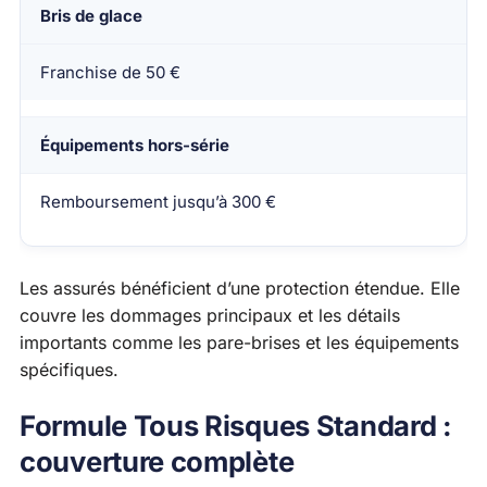
Bris de glace
Franchise de 50 €
Équipements hors-série
Remboursement jusqu’à 300 €
Les assurés bénéficient d’une protection étendue. Elle
couvre les dommages principaux et les détails
importants comme les pare-brises et les équipements
spécifiques.
Formule Tous Risques Standard :
couverture complète