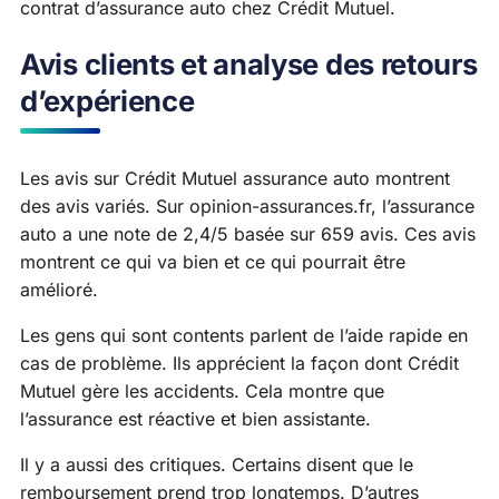
contrat d’assurance auto chez Crédit Mutuel.
Avis clients et analyse des retours
d’expérience
Les avis sur Crédit Mutuel assurance auto montrent
des avis variés. Sur opinion-assurances.fr, l’assurance
auto a une note de 2,4/5 basée sur 659 avis. Ces avis
montrent ce qui va bien et ce qui pourrait être
amélioré.
Les gens qui sont contents parlent de l’aide rapide en
cas de problème. Ils apprécient la façon dont Crédit
Mutuel gère les accidents. Cela montre que
l’assurance est réactive et bien assistante.
Il y a aussi des critiques. Certains disent que le
remboursement prend trop longtemps. D’autres