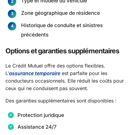
Type et modèle du véhicule
Zone géographique de résidence
Historique de conduite et sinistres
précédents
Options et garanties supplémentaires
Le Crédit Mutuel offre des options flexibles.
L’
assurance temporaire
est parfaite pour les
conducteurs occasionnels. Elle réduit les coûts pour
ceux qui ne conduisent pas souvent.
Des garanties supplémentaires sont disponibles :
Protection juridique
Assistance 24/7