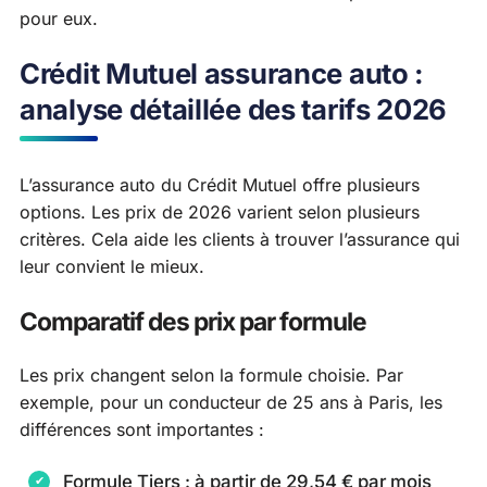
pour eux.
Crédit Mutuel assurance auto :
analyse détaillée des tarifs 2026
L’assurance auto du Crédit Mutuel offre plusieurs
options. Les prix de 2026 varient selon plusieurs
critères. Cela aide les clients à trouver l’assurance qui
leur convient le mieux.
Comparatif des prix par formule
Les prix changent selon la formule choisie. Par
exemple, pour un conducteur de 25 ans à Paris, les
différences sont importantes :
Formule Tiers : à partir de 29,54 € par mois