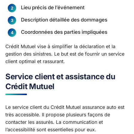
Lieu précis de l’événement
Description détaillée des dommages
Coordonnées des parties impliquées
Crédit Mutuel vise à simplifier la déclaration et la
gestion des sinistres. Le but est de fournir un service
client optimal et rassurant.
Service client et assistance du
Crédit Mutuel
Le service client du Crédit Mutuel assurance auto est
très accessible. Il propose plusieurs façons de
contacter les assurés. La communication et
l’accessibilité sont essentielles pour eux.