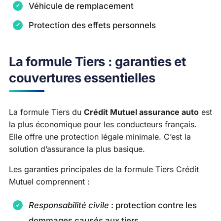
Véhicule de remplacement
Protection des effets personnels
La formule Tiers : garanties et
couvertures essentielles
La formule Tiers du
Crédit Mutuel assurance auto
est
la plus économique pour les conducteurs français.
Elle offre une protection légale minimale. C’est la
solution d’assurance la plus basique.
Les garanties principales de la formule Tiers Crédit
Mutuel comprennent :
Responsabilité civile
: protection contre les
dommages causés aux tiers