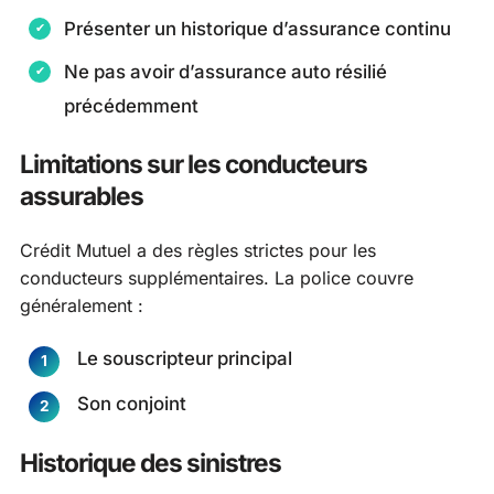
Présenter un historique d’assurance continu
Ne pas avoir d’assurance auto résilié
précédemment
Limitations sur les conducteurs
assurables
Crédit Mutuel a des règles strictes pour les
conducteurs supplémentaires. La police couvre
généralement :
Le souscripteur principal
Son conjoint
Historique des sinistres