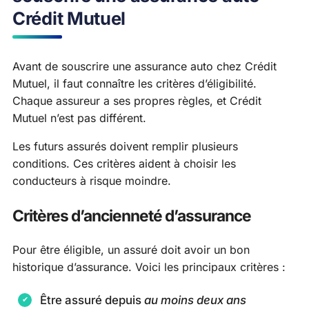
Crédit Mutuel
Avant de souscrire une assurance auto chez Crédit
Mutuel, il faut connaître les critères d’éligibilité.
Chaque assureur a ses propres règles, et Crédit
Mutuel n’est pas différent.
Les futurs assurés doivent remplir plusieurs
conditions. Ces critères aident à choisir les
conducteurs à risque moindre.
Critères d’ancienneté d’assurance
Pour être éligible, un assuré doit avoir un bon
historique d’assurance. Voici les principaux critères :
Être assuré depuis
au moins deux ans