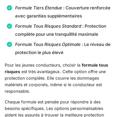
Formule Tiers Étendue
: Couverture renforcée
avec garanties supplémentaires
Formule Tous Risques Standard
: Protection
complète pour une tranquillité maximale
Formule Tous Risques Optimale
: Le niveau de
protection le plus élevé
Pour les jeunes conducteurs, choisir la
formule tous
risques
est très avantageux. Cette option offre une
protection complète. Elle couvre les dommages
matériels et corporels, même si le conducteur est
responsable.
Chaque formule est pensée pour répondre à des
besoins spécifiques. Les options personnalisables
aident les assurés à trouver la meilleure protection