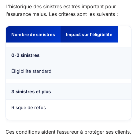
L’historique des sinistres est très important pour
l’assurance malus. Les critères sont les suivants :
Nombre de sinistres
Impact sur l’éligibilité
0-2 sinistres
Éligibilité standard
3 sinistres et plus
Risque de refus
Ces conditions aident l’assureur à protéger ses clients.