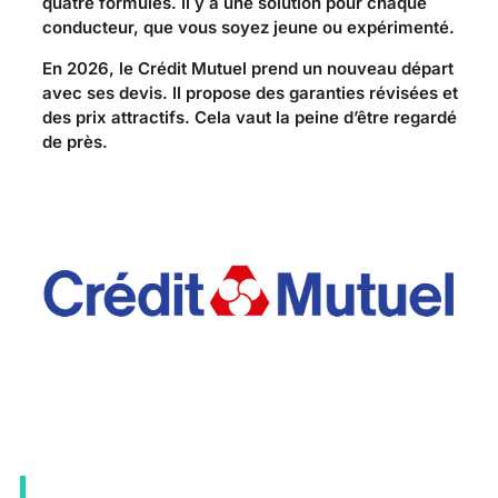
quatre formules. Il y a une solution pour chaque
conducteur, que vous soyez jeune ou expérimenté.
En 2026, le Crédit Mutuel prend un nouveau départ
avec ses devis. Il propose des garanties révisées et
des prix attractifs. Cela vaut la peine d’être regardé
de près.