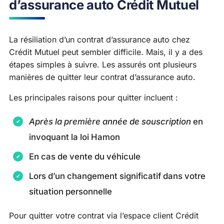
d’assurance auto Crédit Mutuel
La résiliation d’un contrat d’assurance auto chez
Crédit Mutuel peut sembler difficile. Mais, il y a des
étapes simples à suivre. Les assurés ont plusieurs
manières de quitter leur contrat d’assurance auto.
Les principales raisons pour quitter incluent :
Après la première année de souscription
en
invoquant la loi Hamon
En cas de vente du véhicule
Lors d’un changement significatif dans votre
situation personnelle
Pour quitter votre contrat via l’espace client Crédit