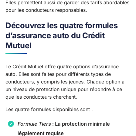
Elles permettent aussi de garder des tarifs abordables
pour les conducteurs responsables.
Découvrez les quatre formules
d’assurance auto du Crédit
Mutuel
Le Crédit Mutuel offre quatre options d’assurance
auto. Elles sont faites pour différents types de
conducteurs, y compris les jeunes. Chaque option a
un niveau de protection unique pour répondre à ce
que les conducteurs cherchent.
Les quatre formules disponibles sont :
Formule Tiers
: La protection minimale
légalement requise