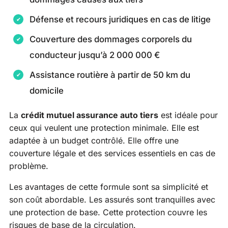
Défense et recours juridiques en cas de litige
Couverture des dommages corporels du
conducteur jusqu’à 2 000 000 €
Assistance routière à partir de 50 km du
domicile
La
crédit mutuel assurance auto tiers
est idéale pour
ceux qui veulent une protection minimale. Elle est
adaptée à un budget contrôlé. Elle offre une
couverture légale et des services essentiels en cas de
problème.
Les avantages de cette formule sont sa simplicité et
son coût abordable. Les assurés sont tranquilles avec
une protection de base. Cette protection couvre les
risques de base de la circulation.