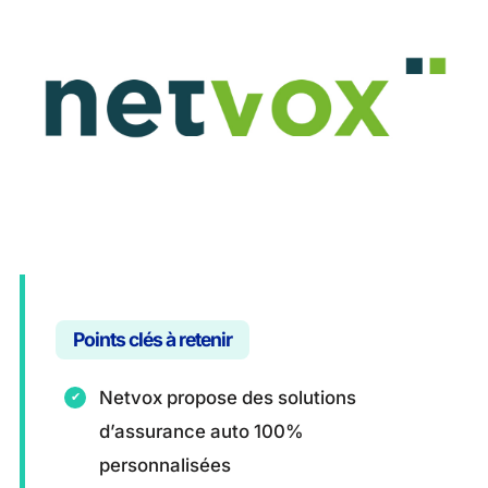
Points clés à retenir
Netvox propose des solutions
d’assurance auto 100%
personnalisées