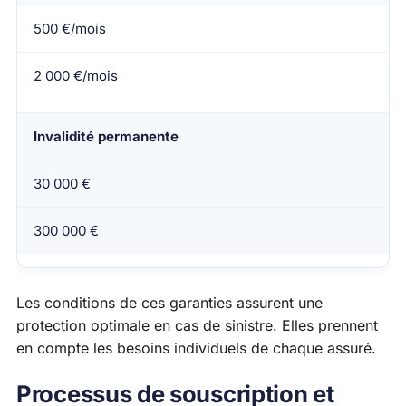
500 €/mois
2 000 €/mois
Invalidité permanente
30 000 €
300 000 €
Les conditions de ces garanties assurent une
protection optimale en cas de sinistre. Elles prennent
en compte les besoins individuels de chaque assuré.
Processus de souscription et