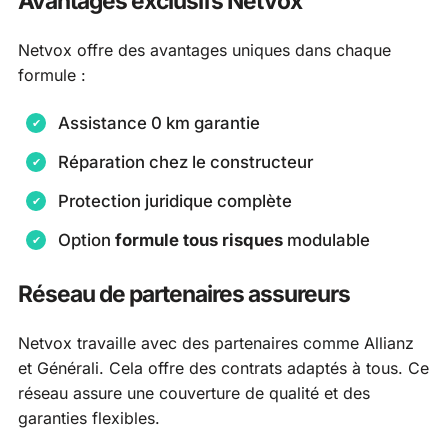
Avantages exclusifs Netvox
Netvox offre des avantages uniques dans chaque
formule :
Assistance 0 km garantie
Réparation chez le constructeur
Protection juridique complète
Option
formule tous risques
modulable
Réseau de partenaires assureurs
Netvox travaille avec des partenaires comme Allianz
et Générali. Cela offre des contrats adaptés à tous. Ce
réseau assure une couverture de qualité et des
garanties flexibles.