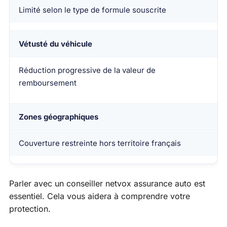
Limité selon le type de formule souscrite
Vétusté du véhicule
Réduction progressive de la valeur de
remboursement
Zones géographiques
Couverture restreinte hors territoire français
Parler avec un conseiller netvox assurance auto est
essentiel. Cela vous aidera à comprendre votre
protection.