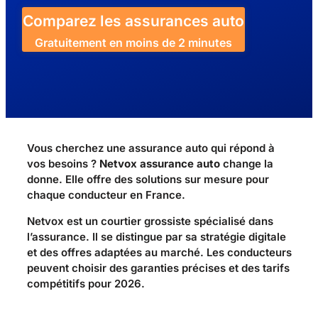
Comparez les assurances auto
Gratuitement en moins de 2 minutes
Vous cherchez une assurance auto qui répond à
vos besoins ?
Netvox assurance auto
change la
donne. Elle offre des solutions sur mesure pour
chaque conducteur en France.
Netvox est un courtier grossiste spécialisé dans
l’assurance. Il se distingue par sa stratégie digitale
et des offres adaptées au marché. Les conducteurs
peuvent choisir des garanties précises et des tarifs
compétitifs pour 2026.