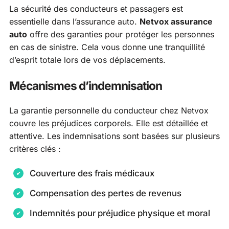
La sécurité des conducteurs et passagers est
essentielle dans l’assurance auto.
Netvox assurance
auto
offre des garanties pour protéger les personnes
en cas de sinistre. Cela vous donne une tranquillité
d’esprit totale lors de vos déplacements.
Mécanismes d’indemnisation
La garantie personnelle du conducteur chez Netvox
couvre les préjudices corporels. Elle est détaillée et
attentive. Les indemnisations sont basées sur plusieurs
critères clés :
Couverture des frais médicaux
Compensation des pertes de revenus
Indemnités pour préjudice physique et moral