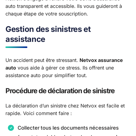
auto transparent et accessible. Ils vous guideront à
chaque étape de votre souscription.
Gestion des sinistres et
assistance
Un accident peut être stressant.
Netvox assurance
auto
vous aide à gérer ce stress. Ils offrent une
assistance auto pour simplifier tout.
Procédure de déclaration de sinistre
La déclaration d’un sinistre chez Netvox est facile et
rapide. Voici comment faire :
Collecter tous les documents nécessaires