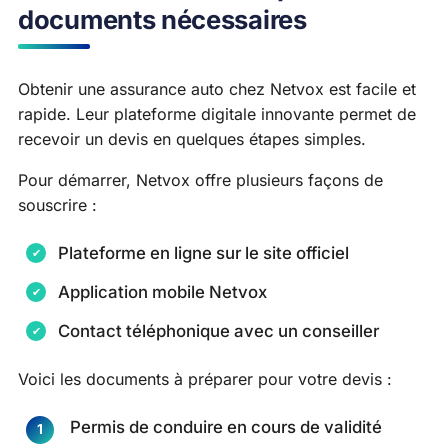
documents nécessaires
Obtenir une assurance auto chez Netvox est facile et
rapide. Leur plateforme digitale innovante permet de
recevoir un devis en quelques étapes simples.
Pour démarrer, Netvox offre plusieurs façons de
souscrire :
Plateforme en ligne sur le site officiel
Application mobile Netvox
Contact téléphonique avec un conseiller
Voici les documents à préparer pour votre devis :
Permis de conduire en cours de validité