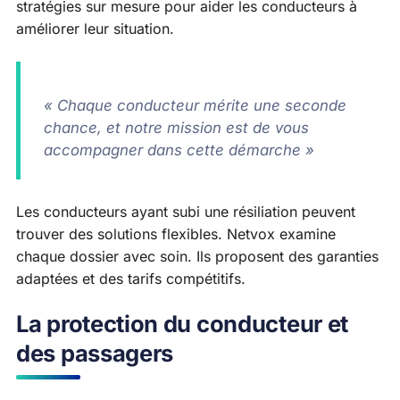
stratégies sur mesure pour aider les conducteurs à
améliorer leur situation.
« Chaque conducteur mérite une seconde
chance, et notre mission est de vous
accompagner dans cette démarche »
Les conducteurs ayant subi une résiliation peuvent
trouver des solutions flexibles. Netvox examine
chaque dossier avec soin. Ils proposent des garanties
adaptées et des tarifs compétitifs.
La protection du conducteur et
des passagers