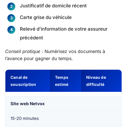
Justificatif de domicile récent
Carte grise du véhicule
Relevé d’information de votre assureur
précédent
Conseil pratique
: Numérisez vos documents à
l’avance pour gagner du temps.
Canal de
Temps
Niveau de
souscription
estimé
difficulté
Site web Netvox
15-20 minutes