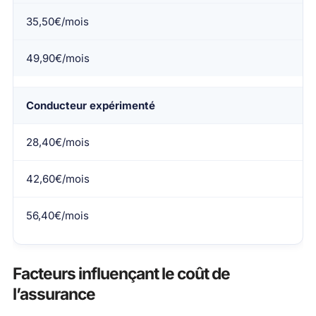
35,50€/mois
49,90€/mois
Conducteur expérimenté
28,40€/mois
42,60€/mois
56,40€/mois
Facteurs influençant le coût de
l’assurance