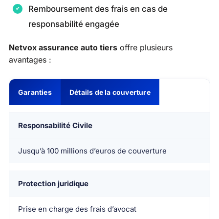
Remboursement des frais en cas de
responsabilité engagée
Netvox assurance auto tiers
offre plusieurs
avantages :
Garanties
Détails de la couverture
Responsabilité Civile
Jusqu’à 100 millions d’euros de couverture
Protection juridique
Prise en charge des frais d’avocat