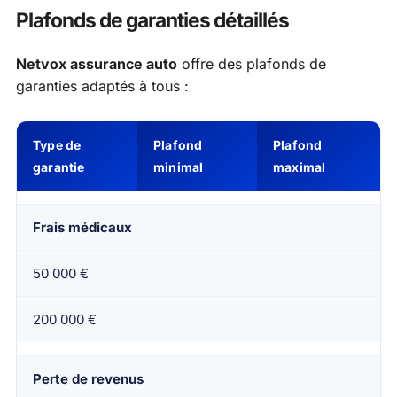
Plafonds de garanties détaillés
Netvox assurance auto
offre des plafonds de
garanties adaptés à tous :
Type de
Plafond
Plafond
garantie
minimal
maximal
Frais médicaux
50 000 €
200 000 €
Perte de revenus