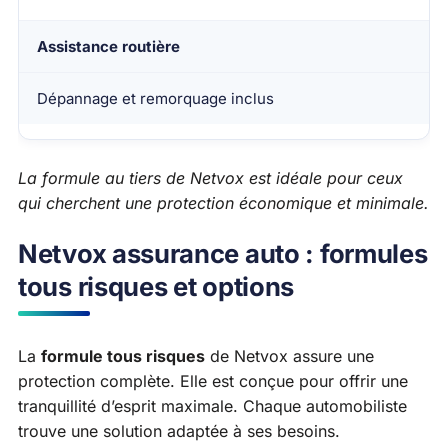
Assistance routière
Dépannage et remorquage inclus
La formule au tiers de Netvox est idéale pour ceux
qui cherchent une protection économique et minimale.
Netvox assurance auto : formules
tous risques et options
La
formule tous risques
de Netvox assure une
protection complète. Elle est conçue pour offrir une
tranquillité d’esprit maximale. Chaque automobiliste
trouve une solution adaptée à ses besoins.