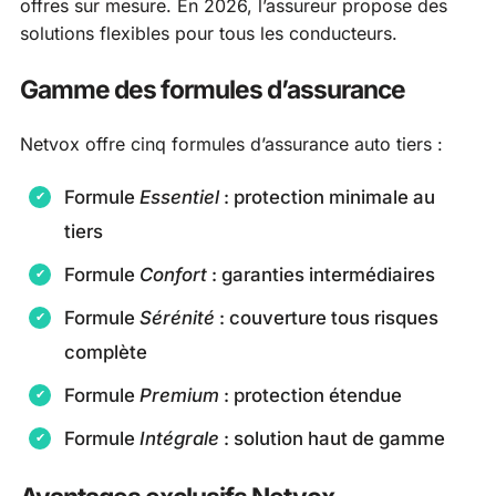
offres sur mesure. En 2026, l’assureur propose des
solutions flexibles pour tous les conducteurs.
Gamme des formules d’assurance
Netvox offre cinq formules d’assurance auto tiers :
Formule
Essentiel
: protection minimale au
tiers
Formule
Confort
: garanties intermédiaires
Formule
Sérénité
: couverture tous risques
complète
Formule
Premium
: protection étendue
Formule
Intégrale
: solution haut de gamme