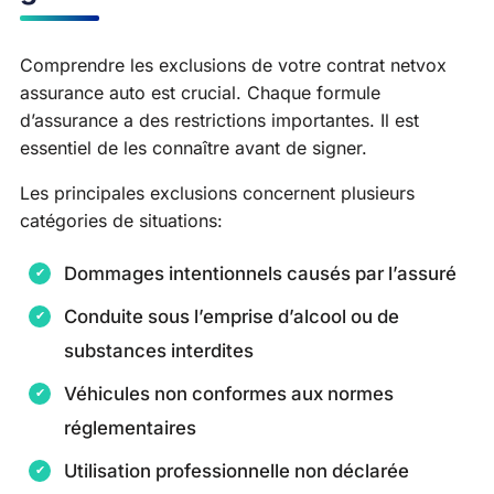
Comprendre les exclusions de votre contrat netvox
assurance auto est crucial. Chaque formule
d’assurance a des restrictions importantes. Il est
essentiel de les connaître avant de signer.
Les principales exclusions concernent plusieurs
catégories de situations:
Dommages intentionnels causés par l’assuré
Conduite sous l’emprise d’alcool ou de
substances interdites
Véhicules non conformes aux normes
réglementaires
Utilisation professionnelle non déclarée