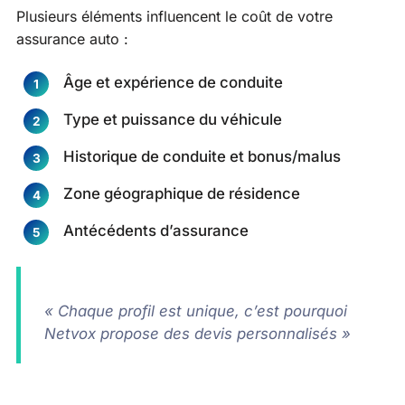
Plusieurs éléments influencent le coût de votre
assurance auto :
Âge et expérience de conduite
Type et puissance du véhicule
Historique de conduite et bonus/malus
Zone géographique de résidence
Antécédents d’assurance
« Chaque profil est unique, c’est pourquoi
Netvox propose des devis personnalisés »