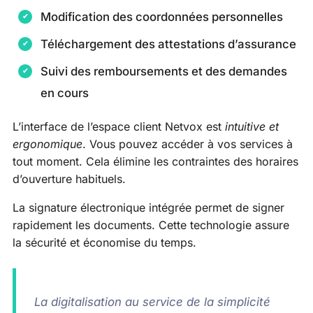
Modification des coordonnées personnelles
Téléchargement des attestations d’assurance
Suivi des remboursements et des demandes
en cours
L’interface de l’espace client Netvox est
intuitive et
ergonomique
. Vous pouvez accéder à vos services à
tout moment. Cela élimine les contraintes des horaires
d’ouverture habituels.
La signature électronique intégrée permet de signer
rapidement les documents. Cette technologie assure
la sécurité et économise du temps.
La digitalisation au service de la simplicité