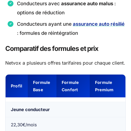
Conducteurs avec
assurance auto malus
:
options de réduction
Conducteurs ayant une
assurance auto résilié
: formules de réintégration
Comparatif des formules et prix
Netvox a plusieurs offres tarifaires pour chaque client.
Formule
Formule
Formule
Profil
Base
Confort
Premium
Jeune conducteur
22,30€/mois