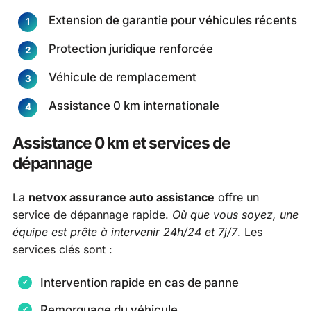
Extension de garantie pour véhicules récents
Protection juridique renforcée
Véhicule de remplacement
Assistance 0 km internationale
Assistance 0 km et services de
dépannage
La
netvox assurance auto assistance
offre un
service de dépannage rapide.
Où que vous soyez, une
équipe est prête à intervenir 24h/24 et 7j/7
. Les
services clés sont :
Intervention rapide en cas de panne
Remorquage du véhicule