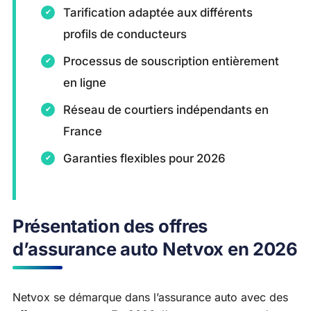
Tarification adaptée aux différents
profils de conducteurs
Processus de souscription entièrement
en ligne
Réseau de courtiers indépendants en
France
Garanties flexibles pour 2026
Présentation des offres
d’assurance auto Netvox en 2026
Netvox se démarque dans l’assurance auto avec des