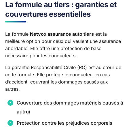
La formule au tiers : garanties et
couvertures essentielles
La formule
Netvox assurance auto tiers
est la
meilleure option pour ceux qui veulent une assurance
abordable. Elle offre une protection de base
nécessaire pour les conducteurs.
La garantie Responsabilité Civile (RC) est au cœur de
cette formule. Elle protège le conducteur en cas
d’accident, couvrant les dommages causés aux
autres.
Couverture des dommages matériels causés à
autrui
Protection contre les préjudices corporels