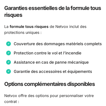
Garanties essentielles de la formule tous
risques
La
formule tous risques
de Netvox inclut des
protections uniques :
Couverture des dommages matériels complets
Protection contre le vol et l’incendie
Assistance en cas de panne mécanique
Garantie des accessoires et équipements
Options complémentaires disponibles
Netvox offre des options pour personnaliser votre
contrat :