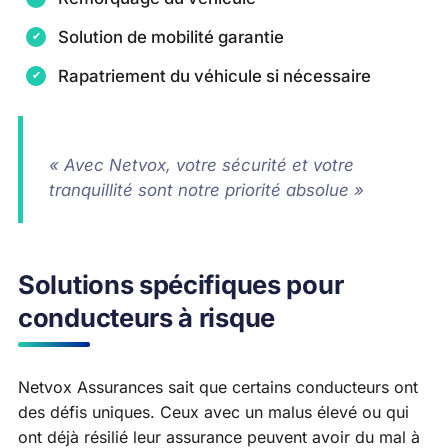
Solution de mobilité garantie
Rapatriement du véhicule si nécessaire
« Avec Netvox, votre sécurité et votre
tranquillité sont notre priorité absolue »
Solutions spécifiques pour
conducteurs à risque
Netvox Assurances sait que certains conducteurs ont
des défis uniques. Ceux avec un malus élevé ou qui
ont déjà résilié leur assurance peuvent avoir du mal à