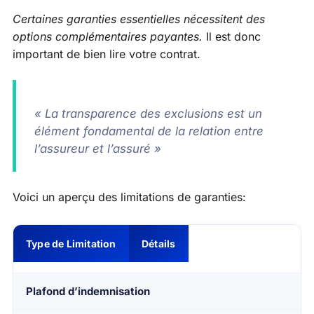
Certaines garanties essentielles nécessitent des
options complémentaires payantes.
Il est donc
important de bien lire votre contrat.
« La transparence des exclusions est un
élément fondamental de la relation entre
l’assureur et l’assuré »
Voici un aperçu des limitations de garanties:
Type de Limitation
Détails
Plafond d’indemnisation