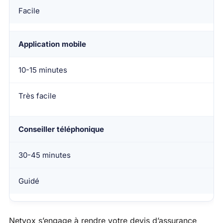
Facile
Application mobile
10-15 minutes
Très facile
Conseiller téléphonique
30-45 minutes
Guidé
Netvox s’engage à rendre votre devis d’assurance