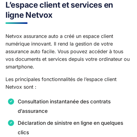
L’espace client et services en
ligne Netvox
Netvox assurance auto a créé un espace client
numérique innovant. Il rend la gestion de votre
assurance auto facile. Vous pouvez accéder à tous
vos documents et services depuis votre ordinateur ou
smartphone.
Les principales fonctionnalités de l’espace client
Netvox sont :
Consultation instantanée des contrats
d’assurance
Déclaration de sinistre en ligne en quelques
clics