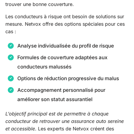
trouver une bonne couverture.
Les conducteurs à risque ont besoin de solutions sur
mesure. Netvox offre des options spéciales pour ces
cas :
Analyse individualisée du profil de risque
Formules de couverture adaptées aux
conducteurs malussés
Options de réduction progressive du malus
Accompagnement personnalisé pour
améliorer son statut assurantiel
L’objectif principal est de permettre à chaque
conducteur de retrouver une assurance auto sereine
et accessible
. Les experts de Netvox créent des