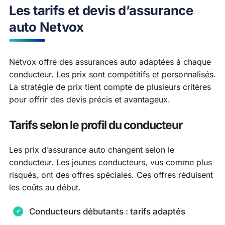
Les tarifs et devis d’assurance
auto Netvox
Netvox offre des assurances auto adaptées à chaque
conducteur. Les prix sont compétitifs et personnalisés.
La stratégie de prix tient compte de plusieurs critères
pour offrir des devis précis et avantageux.
Tarifs selon le profil du conducteur
Les prix d’assurance auto changent selon le
conducteur. Les jeunes conducteurs, vus comme plus
risqués, ont des offres spéciales. Ces offres réduisent
les coûts au début.
Conducteurs débutants : tarifs adaptés