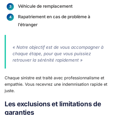
Véhicule de remplacement
Rapatriement en cas de problème à
l’étranger
« Notre objectif est de vous accompagner à
chaque étape, pour que vous puissiez
retrouver la sérénité rapidement »
Chaque sinistre est traité avec professionnalisme et
empathie. Vous recevrez une indemnisation rapide et
juste.
Les exclusions et limitations de
garanties