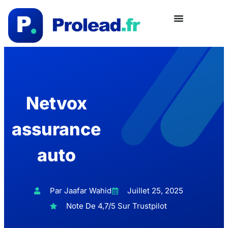
Netvox
assurance
auto
Par Jaafar Wahid
Juillet 25, 2025
Note De 4,7/5 Sur Trustpilot