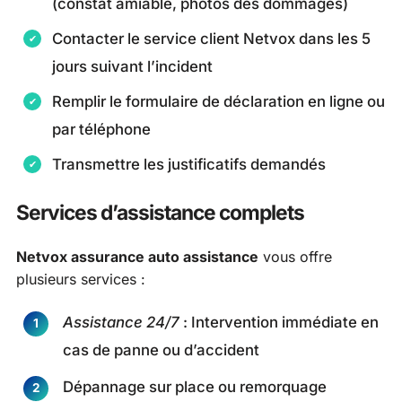
(constat amiable, photos des dommages)
Contacter le service client Netvox dans les 5
jours suivant l’incident
Remplir le formulaire de déclaration en ligne ou
par téléphone
Transmettre les justificatifs demandés
Services d’assistance complets
Netvox assurance auto assistance
vous offre
plusieurs services :
Assistance 24/7
: Intervention immédiate en
cas de panne ou d’accident
Dépannage sur place ou remorquage