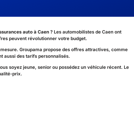
ssurances auto à Caen
? Les automobilistes de Caen ont
res peuvent révolutionner votre budget.
r mesure. Groupama propose des offres attractives, comme
t aussi des tarifs personnalisés.
us soyez jeune, senior ou possédez un véhicule récent. Le
alité-prix.