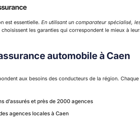
assurance
 est essentielle.
En utilisant un comparateur spécialisé, le
ls choisissent les garanties qui correspondent le mieux à leur
’assurance automobile à Caen
épondent aux besoins des conducteurs de la région. Chaque
ons d’assurés et près de 2000 agences
 des agences locales à Caen