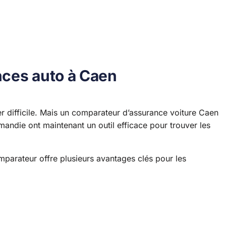
nces auto à Caen
 difficile. Mais un comparateur d’assurance voiture Caen
andie ont maintenant un outil efficace pour trouver les
parateur offre plusieurs avantages clés pour les