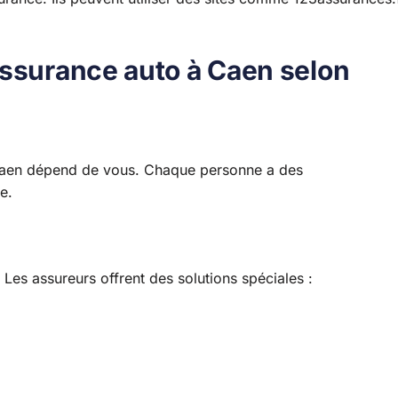
assurance auto à Caen selon
à Caen dépend de vous. Chaque personne a des
e.
 Les assureurs offrent des solutions spéciales :