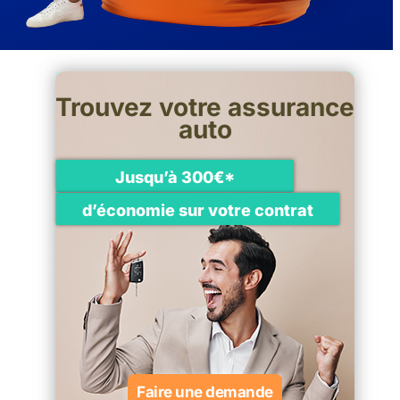
Trouvez votre assurance
auto
Jusqu’à 300€*
d’économie sur votre contrat
Faire une demande