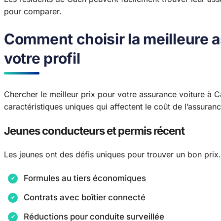
pour comparer.
Comment choisir la meilleure 
votre profil
Chercher le meilleur prix pour votre assurance voiture 
caractéristiques uniques qui affectent le coût de l’assuranc
Jeunes conducteurs et permis récent
Les jeunes ont des défis uniques pour trouver un bon prix.
Formules au tiers économiques
Contrats avec boîtier connecté
Réductions pour conduite surveillée