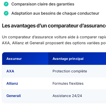
Comparaison claire des garanties
Adaptation aux besoins de chaque conducteur
Les avantages d’un comparateur d’assuranc
Un comparateur d’assurance voiture aide à comparer rapi
AXA, Allianz et Generali proposent des options variées p
Assureur
Avantage principal
AXA
Protection complète
Allianz
Formules flexibles
Generali
Assistance 24/24