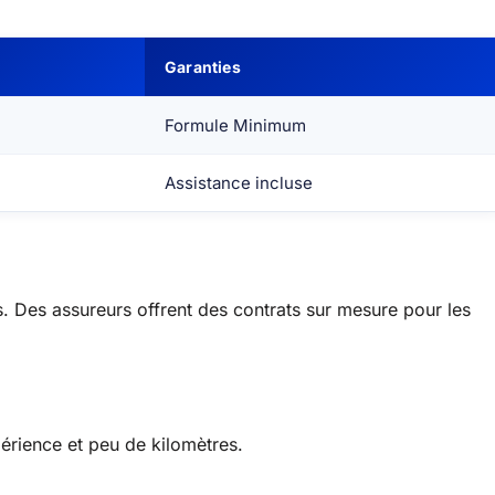
Garanties
Formule Minimum
Assistance incluse
 Des assureurs offrent des contrats sur mesure pour les
érience et peu de kilomètres.