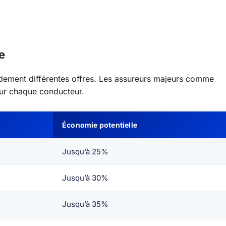
e
dement différentes offres. Les assureurs majeurs comme
our chaque conducteur.
Économie potentielle
Jusqu’à 25%
Jusqu’à 30%
Jusqu’à 35%