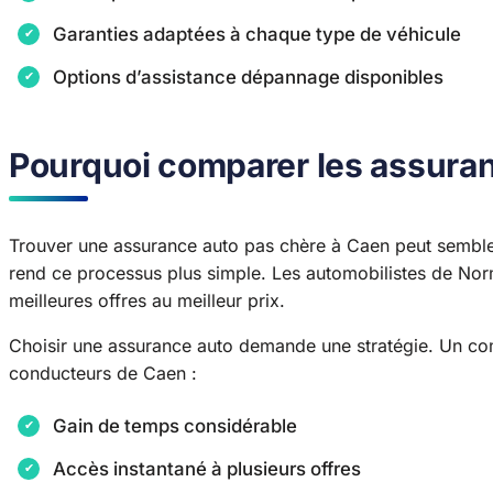
Garanties adaptées à chaque type de véhicule
Options d’assistance dépannage disponibles
Pourquoi comparer les assura
Trouver une assurance auto pas chère à Caen peut sembler
rend ce processus plus simple. Les automobilistes de Norm
meilleures offres au meilleur prix.
Choisir une assurance auto demande une stratégie. Un com
conducteurs de Caen :
Gain de temps considérable
Accès instantané à plusieurs offres