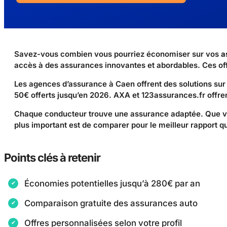
Savez-vous combien vous pourriez économiser sur vos
a
accès à des assurances innovantes et abordables. Ces off
Les agences d’assurance à Caen offrent des solutions su
50€ offerts jusqu’en 2026. AXA et 123assurances.fr offren
Chaque conducteur trouve une assurance adaptée. Que vo
plus important est de comparer pour le meilleur rapport qu
Points clés à retenir
Économies potentielles jusqu’à 280€ par an
Comparaison gratuite des assurances auto
Offres personnalisées selon votre profil