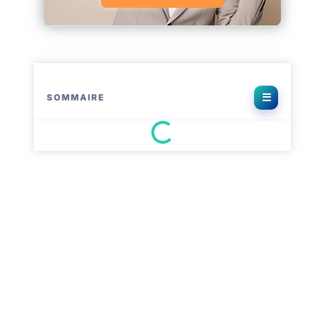
SOMMAIRE