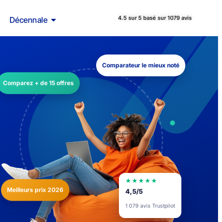
4.5 sur 5 basé sur 1079 avis
Décennale
Comparateur le mieux noté
Comparez + de 15 offres
★★★★★
Meilleurs prix 2026
4,5/5
1 079 avis Trustpilot