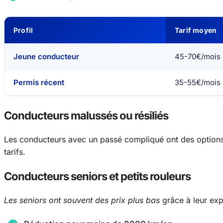
Profil
Tarif moyen
Jeune conducteur
45-70€/mois
Permis récent
35-55€/mois
Conducteurs malussés ou résiliés
Les conducteurs avec un passé compliqué ont des options.
tarifs.
Conducteurs seniors et petits rouleurs
Les seniors ont souvent des prix plus bas
grâce à leur exp