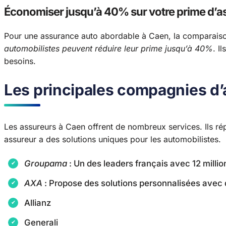
Économiser jusqu’à 40% sur votre prime d’
Pour une assurance auto abordable à Caen, la comparaison
automobilistes peuvent réduire leur prime jusqu’à 40%
. I
besoins.
Les principales compagnies d
Les assureurs à Caen offrent de nombreux services. Ils r
assureur a des solutions uniques pour les automobilistes.
Groupama
: Un des leaders français avec 12 milli
AXA
: Propose des solutions personnalisées avec
Allianz
Generali