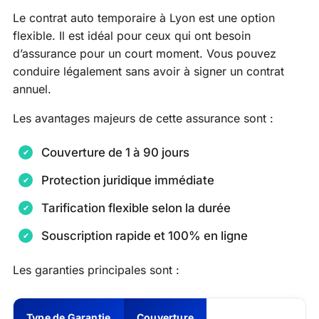
Le contrat auto temporaire à Lyon est une option
flexible. Il est idéal pour ceux qui ont besoin
d’assurance pour un court moment. Vous pouvez
conduire légalement sans avoir à signer un contrat
annuel.
Les avantages majeurs de cette assurance sont :
Couverture de 1 à 90 jours
Protection juridique immédiate
Tarification flexible selon la durée
Souscription rapide et 100% en ligne
Les garanties principales sont :
Type de Garantie
Couverture