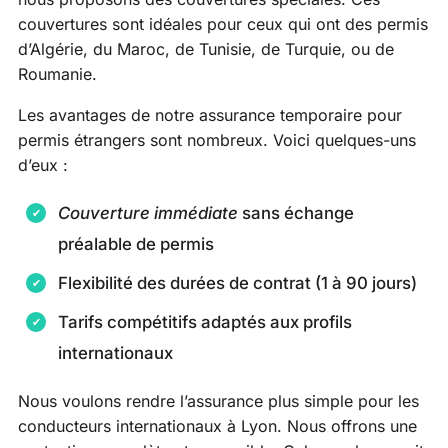
couvertures sont idéales pour ceux qui ont des permis
d’Algérie, du Maroc, de Tunisie, de Turquie, ou de
Roumanie.
Les avantages de notre assurance temporaire pour
permis étrangers sont nombreux. Voici quelques-uns
d’eux :
Couverture immédiate
sans échange
préalable de permis
Flexibilité des durées de contrat (1 à 90 jours)
Tarifs compétitifs adaptés aux profils
internationaux
Nous voulons rendre l’assurance plus simple pour les
conducteurs internationaux à Lyon. Nous offrons une