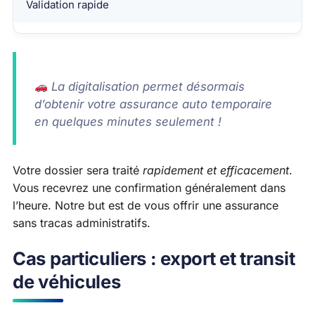
Validation rapide
La digitalisation permet désormais
d’obtenir votre assurance auto temporaire
en quelques minutes seulement !
Votre dossier sera traité
rapidement et efficacement
.
Vous recevrez une confirmation généralement dans
l’heure. Notre but est de vous offrir une assurance
sans tracas administratifs.
Cas particuliers : export et transit
de véhicules