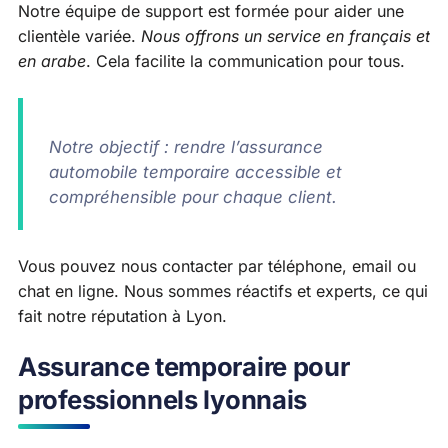
Notre équipe de support est formée pour aider une
clientèle variée.
Nous offrons un service en français et
en arabe
. Cela facilite la communication pour tous.
Notre objectif : rendre l’assurance
automobile temporaire accessible et
compréhensible pour chaque client.
Vous pouvez nous contacter par téléphone, email ou
chat en ligne. Nous sommes réactifs et experts, ce qui
fait notre réputation à Lyon.
Assurance temporaire pour
professionnels lyonnais