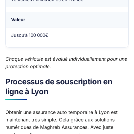
Valeur
Jusqu’à 100 000€
Chaque véhicule est évalué individuellement pour une
protection optimale.
Processus de souscription en
ligne à Lyon
Obtenir une assurance auto temporaire à Lyon est
maintenant très simple. Cela grâce aux solutions
numériques de Maghreb Assurances. Avec juste