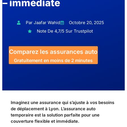
– immédiate
Par Jaafar Wahid
Octobre 20, 2025
Note De 4,7/5 Sur Trustpilot
Comparez les assurances auto
Gratuitement en moins de 2 minutes
Imaginez une assurance qui s’ajuste à vos besoins
de déplacement à Lyon. L’assurance auto
temporaire est la solution parfaite pour une
couverture flexible et immédiate.