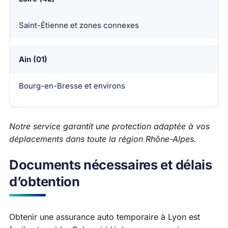
Saint-Étienne et zones connexes
Ain (01)
Bourg-en-Bresse et environs
Notre service garantit une protection adaptée à vos
déplacements dans toute la région Rhône-Alpes.
Documents nécessaires et délais
d’obtention
Obtenir une assurance auto temporaire à Lyon est