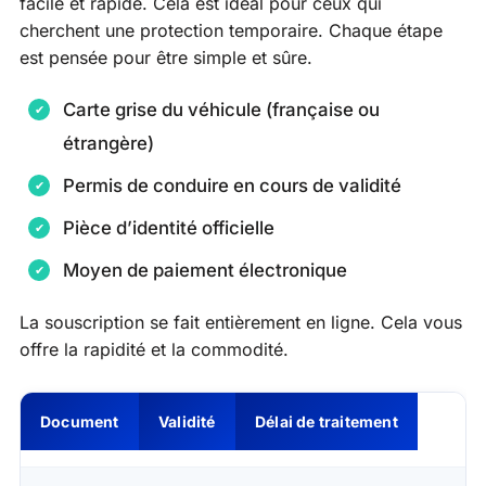
facile et rapide. Cela est idéal pour ceux qui
cherchent une protection temporaire. Chaque étape
est pensée pour être simple et sûre.
Carte grise du véhicule (française ou
étrangère)
Permis de conduire en cours de validité
Pièce d’identité officielle
Moyen de paiement électronique
La souscription se fait entièrement en ligne. Cela vous
offre la rapidité et la commodité.
Document
Validité
Délai de traitement