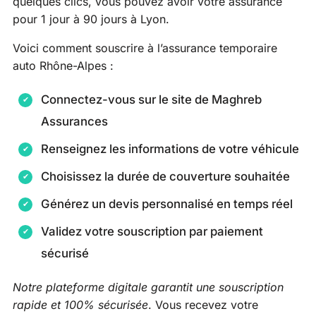
quelques clics, vous pouvez avoir votre assurance
pour 1 jour à 90 jours à Lyon.
Voici comment souscrire à l’assurance temporaire
auto Rhône-Alpes :
Connectez-vous sur le site de Maghreb
Assurances
Renseignez les informations de votre véhicule
Choisissez la durée de couverture souhaitée
Générez un devis personnalisé en temps réel
Validez votre souscription par paiement
sécurisé
Notre plateforme digitale garantit une souscription
rapide et 100% sécurisée
. Vous recevez votre