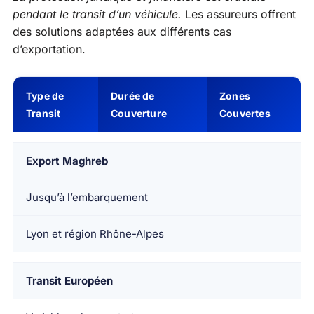
pendant le transit d’un véhicule.
Les assureurs offrent
des solutions adaptées aux différents cas
d’exportation.
Type de
Durée de
Zones
Transit
Couverture
Couvertes
Export Maghreb
Jusqu’à l’embarquement
Lyon et région Rhône-Alpes
Transit Européen