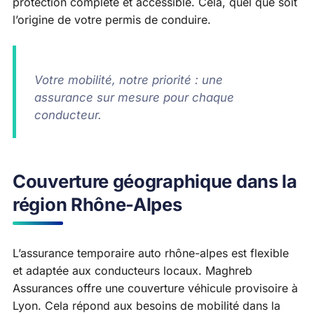
protection complète et accessible. Cela, quel que soit
l’origine de votre permis de conduire.
Votre mobilité, notre priorité : une
assurance sur mesure pour chaque
conducteur.
Couverture géographique dans la
région Rhône-Alpes
L’assurance temporaire auto rhône-alpes est flexible
et adaptée aux conducteurs locaux. Maghreb
Assurances offre une couverture véhicule provisoire à
Lyon. Cela répond aux besoins de mobilité dans la