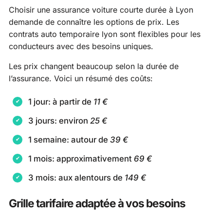
Choisir une assurance voiture courte durée à Lyon
demande de connaître les options de prix. Les
contrats auto temporaire lyon sont flexibles pour les
conducteurs avec des besoins uniques.
Les prix changent beaucoup selon la durée de
l’assurance. Voici un résumé des coûts:
1 jour: à partir de
11 €
3 jours: environ
25 €
1 semaine: autour de
39 €
1 mois: approximativement
69 €
3 mois: aux alentours de
149 €
Grille tarifaire adaptée à vos besoins