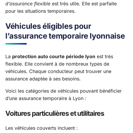
d’assurance flexible
est très utile. Elle est parfaite
pour les situations temporaires.
Véhicules éligibles pour
l’assurance temporaire lyonnaise
La
protection auto courte période lyon
est très
flexible. Elle convient à de nombreux types de
véhicules. Chaque conducteur peut trouver une
assurance adaptée à ses besoins.
Voici les catégories de véhicules pouvant bénéficier
d’une assurance temporaire à Lyon :
Voitures particulières et utilitaires
Les véhicules couverts incluent :