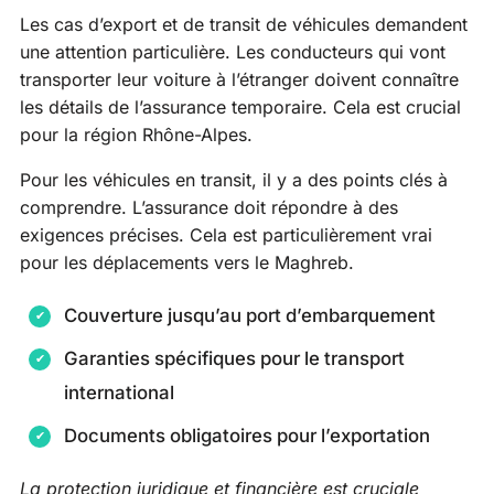
Les cas d’export et de transit de véhicules demandent
une attention particulière. Les conducteurs qui vont
transporter leur voiture à l’étranger doivent connaître
les détails de l’assurance temporaire. Cela est crucial
pour la région Rhône-Alpes.
Pour les véhicules en transit, il y a des points clés à
comprendre. L’assurance doit répondre à des
exigences précises. Cela est particulièrement vrai
pour les déplacements vers le Maghreb.
Couverture jusqu’au port d’embarquement
Garanties spécifiques pour le transport
international
Documents obligatoires pour l’exportation
La protection juridique et financière est cruciale