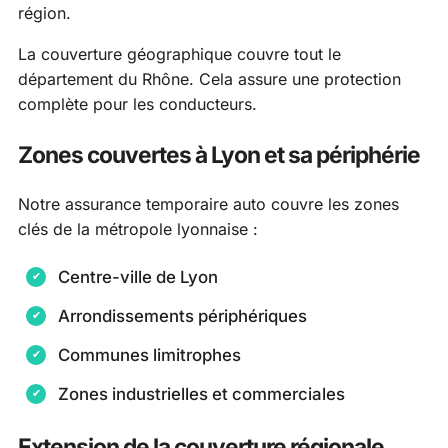
région.
La couverture géographique couvre tout le
département du Rhône. Cela assure une protection
complète pour les conducteurs.
Zones couvertes à Lyon et sa périphérie
Notre assurance temporaire auto couvre les zones
clés de la métropole lyonnaise :
Centre-ville de Lyon
Arrondissements périphériques
Communes limitrophes
Zones industrielles et commerciales
Extension de la couverture régionale