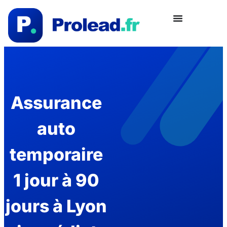
Assurance
auto
temporaire
1 jour à 90
jours à Lyon