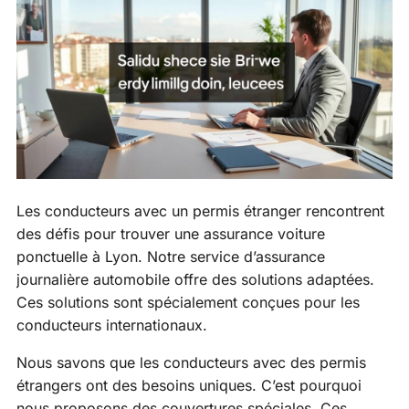
Les conducteurs avec un permis étranger rencontrent
des défis pour trouver une assurance voiture
ponctuelle à Lyon. Notre service d’assurance
journalière automobile offre des solutions adaptées.
Ces solutions sont spécialement conçues pour les
conducteurs internationaux.
Nous savons que les conducteurs avec des permis
étrangers ont des besoins uniques. C’est pourquoi
nous proposons des couvertures spéciales. Ces