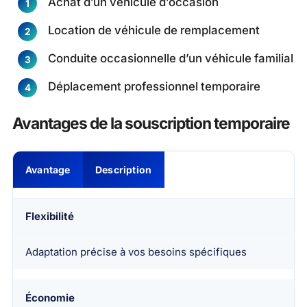
Achat d’un véhicule d’occasion
Location de véhicule de remplacement
Conduite occasionnelle d’un véhicule familial
Déplacement professionnel temporaire
Avantages de la souscription temporaire
Avantage
Description
Flexibilité
Adaptation précise à vos besoins spécifiques
Économie