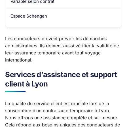
Variable selon contrat
Espace Schengen
Les conducteurs doivent prévoir les démarches
administratives. Ils doivent aussi vérifier la validité de
leur assurance temporaire avant tout voyage
international.
Services d’assistance et support
client à Lyon
La qualité du service client est cruciale lors de la
souscription d’un contrat auto temporaire à Lyon.
Nous offrons une assistance complète et sur mesure.
Cela répond aux besoins uniques des conducteurs de