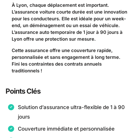
À Lyon, chaque déplacement est important.
L’assurance voiture courte durée est une innovation
pour les conducteurs. Elle est idéale pour un week-
end, un déménagement ou un essai de véhicule.
L’assurance auto temporaire de 1 jour à 90 jours à
Lyon offre une protection sur mesure.
Cette assurance offre une couverture rapide,
personnalisée et sans engagement à long terme.
Fini les contraintes des contrats annuels
traditionnels !
Points Clés
Solution d’assurance ultra-flexible de 1 à 90
jours
Couverture immédiate et personnalisée