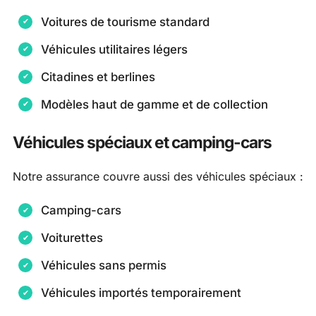
Voitures de tourisme standard
Véhicules utilitaires légers
Citadines et berlines
Modèles haut de gamme et de collection
Véhicules spéciaux et camping-cars
Notre assurance couvre aussi des véhicules spéciaux :
Camping-cars
Voiturettes
Véhicules sans permis
Véhicules importés temporairement