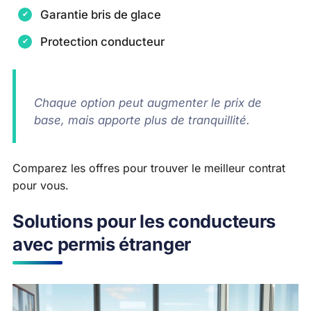
Garantie bris de glace
Protection conducteur
Chaque option peut augmenter le prix de
base, mais apporte plus de tranquillité.
Comparez les offres pour trouver le meilleur contrat
pour vous.
Solutions pour les conducteurs
avec permis étranger