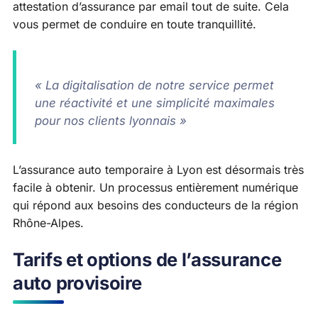
attestation d’assurance par email tout de suite. Cela
vous permet de conduire en toute tranquillité.
« La digitalisation de notre service permet
une réactivité et une simplicité maximales
pour nos clients lyonnais »
L’assurance auto temporaire à Lyon est désormais très
facile à obtenir. Un processus entièrement numérique
qui répond aux besoins des conducteurs de la région
Rhône-Alpes.
Tarifs et options de l’assurance
auto provisoire