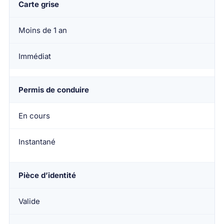
Carte grise
Moins de 1 an
Immédiat
Permis de conduire
En cours
Instantané
Pièce d’identité
Valide