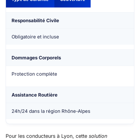
Responsabilité Civile
Obligatoire et incluse
Dommages Corporels
Protection complète
Assistance Routière
24h/24 dans la région Rhône-Alpes
Pour les conducteurs à Lyon, cette
solution