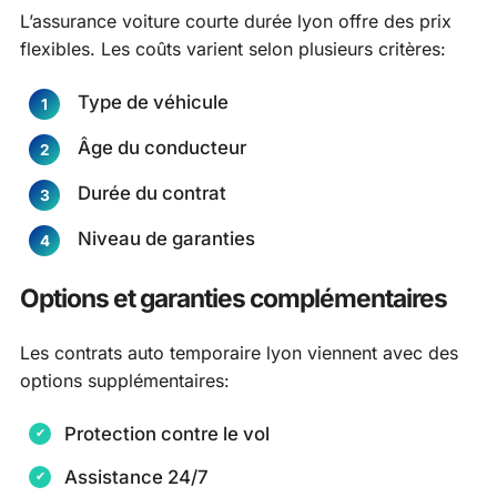
L’assurance voiture courte durée lyon offre des prix
flexibles. Les coûts varient selon plusieurs critères:
Type de véhicule
Âge du conducteur
Durée du contrat
Niveau de garanties
Options et garanties complémentaires
Les contrats auto temporaire lyon viennent avec des
options supplémentaires:
Protection contre le vol
Assistance 24/7