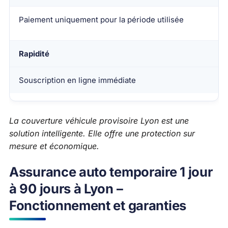
Paiement uniquement pour la période utilisée
Rapidité
Souscription en ligne immédiate
La couverture véhicule provisoire Lyon est une
solution intelligente. Elle offre une protection sur
mesure et économique.
Assurance auto temporaire 1 jour
à 90 jours à Lyon –
Fonctionnement et garanties