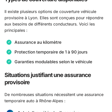
Il existe plusieurs options de couverture véhicule
provisoire à Lyon. Elles sont conçues pour répondre
aux besoins de différents conducteurs. Voici les
principales :
Assurance au kilomètre
Protection temporaire de 1 à 90 jours
Garanties modulables selon le véhicule
Situations justifiant une assurance
provisoire
De nombreuses situations nécessitent une assurance
temporaire auto à Rhône-Alpes :