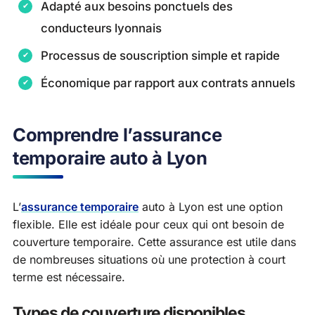
Adapté aux besoins ponctuels des
conducteurs lyonnais
Processus de souscription simple et rapide
Économique par rapport aux contrats annuels
Comprendre l’assurance
temporaire auto à Lyon
L’
assurance temporaire
auto à Lyon est une option
flexible. Elle est idéale pour ceux qui ont besoin de
couverture temporaire. Cette assurance est utile dans
de nombreuses situations où une protection à court
terme est nécessaire.
Types de couverture disponibles