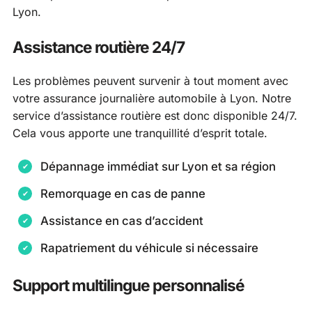
Lyon.
Assistance routière 24/7
Les problèmes peuvent survenir à tout moment avec
votre assurance journalière automobile à Lyon. Notre
service d’assistance routière est donc disponible 24/7.
Cela vous apporte une tranquillité d’esprit totale.
Dépannage immédiat sur Lyon et sa région
Remorquage en cas de panne
Assistance en cas d’accident
Rapatriement du véhicule si nécessaire
Support multilingue personnalisé