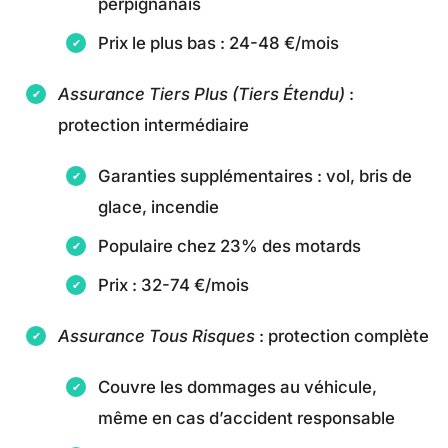
perpignanais
Prix le plus bas : 24-48 €/mois
Assurance Tiers Plus (Tiers Étendu)
:
protection intermédiaire
Garanties supplémentaires : vol, bris de
glace, incendie
Populaire chez 23% des motards
Prix : 32-74 €/mois
Assurance Tous Risques
: protection complète
Couvre les dommages au véhicule,
même en cas d’accident responsable