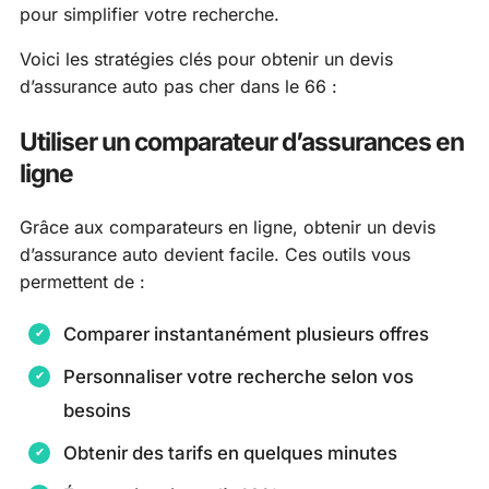
pour simplifier votre recherche.
Voici les stratégies clés pour obtenir un devis
d’assurance auto pas cher dans le 66 :
Utiliser un comparateur d’assurances en
ligne
Grâce aux comparateurs en ligne, obtenir un devis
d’assurance auto devient facile. Ces outils vous
permettent de :
Comparer instantanément plusieurs offres
Personnaliser votre recherche selon vos
besoins
Obtenir des tarifs en quelques minutes