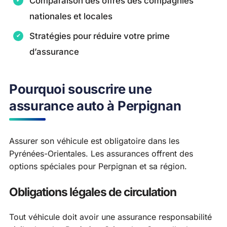
Comparaison des offres des compagnies
nationales et locales
Stratégies pour réduire votre prime
d’assurance
Pourquoi souscrire une
assurance auto à Perpignan
Assurer son véhicule est obligatoire dans les
Pyrénées-Orientales. Les assurances offrent des
options spéciales pour Perpignan et sa région.
Obligations légales de circulation
Tout véhicule doit avoir une assurance responsabilité