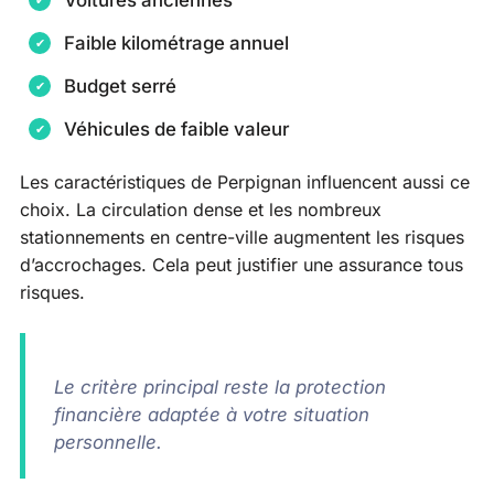
Voitures anciennes
Faible kilométrage annuel
Budget serré
Véhicules de faible valeur
Les caractéristiques de Perpignan influencent aussi ce
choix. La circulation dense et les nombreux
stationnements en centre-ville augmentent les risques
d’accrochages. Cela peut justifier une assurance tous
risques.
Le critère principal reste la protection
financière adaptée à votre situation
personnelle.