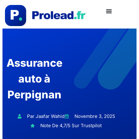
Assurance
auto à
Perpignan
Par Jaafar Wahid
Novembre 3, 2025
Note De 4,7/5 Sur Trustpilot