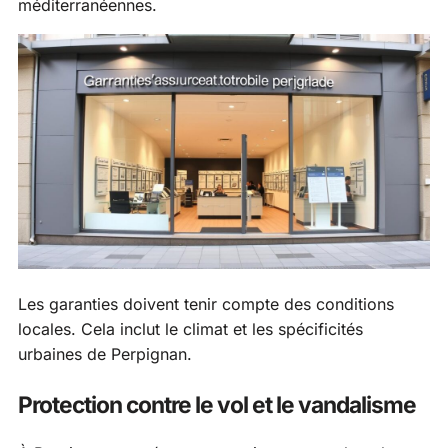
méditerranéennes.
Les garanties doivent tenir compte des conditions
locales. Cela inclut le climat et les spécificités
urbaines de Perpignan.
Protection contre le vol et le vandalisme