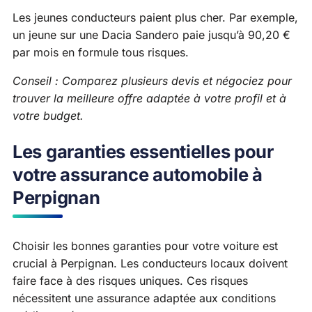
Les jeunes conducteurs paient plus cher. Par exemple,
un jeune sur une Dacia Sandero paie jusqu’à 90,20 €
par mois en formule tous risques.
Conseil : Comparez plusieurs devis et négociez pour
trouver la meilleure offre adaptée à votre profil et à
votre budget.
Les garanties essentielles pour
votre assurance automobile à
Perpignan
Choisir les bonnes garanties pour votre voiture est
crucial à Perpignan. Les conducteurs locaux doivent
faire face à des risques uniques. Ces risques
nécessitent une assurance adaptée aux conditions