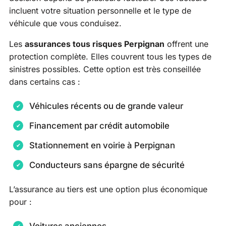
incluent votre situation personnelle et le type de
véhicule que vous conduisez.
Les
assurances tous risques Perpignan
offrent une
protection complète. Elles couvrent tous les types de
sinistres possibles. Cette option est très conseillée
dans certains cas :
Véhicules récents ou de grande valeur
Financement par crédit automobile
Stationnement en voirie à Perpignan
Conducteurs sans épargne de sécurité
L’assurance au tiers est une option plus économique
pour :