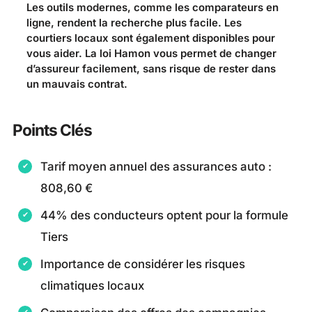
Les outils modernes, comme les comparateurs en
ligne, rendent la recherche plus facile. Les
courtiers locaux sont également disponibles pour
vous aider. La loi Hamon vous permet de changer
d’assureur facilement, sans risque de rester dans
un mauvais contrat.
Points Clés
Tarif moyen annuel des assurances auto :
808,60 €
44% des conducteurs optent pour la formule
Tiers
Importance de considérer les risques
climatiques locaux