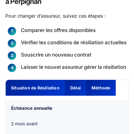
à Perpignan
Pour changer d’assureur, suivez ces étapes :
Comparer les offres disponibles
Vérifier les conditions de résiliation actuelles
Souscrire un nouveau contrat
Laisser le nouvel assureur gérer la résiliation
Situation de Résiliation
Délai
Méthode
Échéance annuelle
2 mois avant