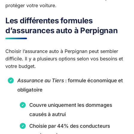
protéger votre voiture.
Les différentes formules
d’assurances auto à Perpignan
Choisir l’assurance auto à Perpignan peut sembler
difficile. Il y a plusieurs options selon vos besoins et
votre budget.
Assurance au Tiers
: formule économique et
obligatoire
Couvre uniquement les dommages
causés à autrui
Choisie par 44% des conducteurs