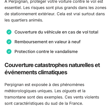
À Perpignan, protéger votre voiture contre le vol est
essentiel. Les risques sont plus grands dans les zones
de stationnement extérieur. Cela est vrai surtout dans
les quartiers animés.
Couverture du véhicule en cas de vol total
Remboursement en valeur à neuf
Protection contre le vandalisme
Couverture catastrophes naturelles et
événements climatiques
Perpignan est exposée à des phénomènes
météorologiques uniques. Les
aiguats
et la
tramontane sont des exemples. Ces vents violents
sont caractéristiques du sud de la France.