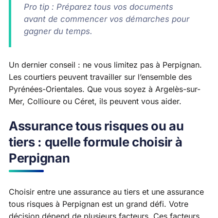
Pro tip : Préparez tous vos documents
avant de commencer vos démarches pour
gagner du temps.
Un dernier conseil : ne vous limitez pas à Perpignan.
Les courtiers peuvent travailler sur l’ensemble des
Pyrénées-Orientales. Que vous soyez à Argelès-sur-
Mer, Collioure ou Céret, ils peuvent vous aider.
Assurance tous risques ou au
tiers : quelle formule choisir à
Perpignan
Choisir entre une assurance au tiers et une assurance
tous risques à Perpignan est un grand défi. Votre
décision dépend de plusieurs facteurs. Ces facteurs