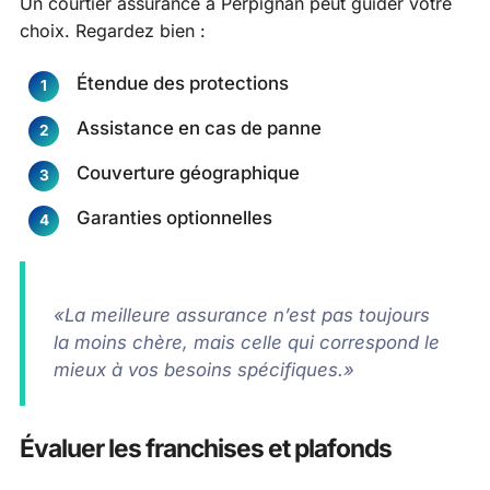
Un courtier assurance à Perpignan peut guider votre
choix. Regardez bien :
Étendue des protections
Assistance en cas de panne
Couverture géographique
Garanties optionnelles
«La meilleure assurance n’est pas toujours
la moins chère, mais celle qui correspond le
mieux à vos besoins spécifiques.»
Évaluer les franchises et plafonds