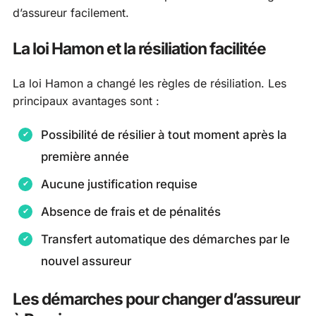
d’assureur facilement.
La loi Hamon et la résiliation facilitée
La loi Hamon a changé les règles de résiliation. Les
principaux avantages sont :
Possibilité de résilier à tout moment après la
première année
Aucune justification requise
Absence de frais et de pénalités
Transfert automatique des démarches par le
nouvel assureur
Les démarches pour changer d’assureur