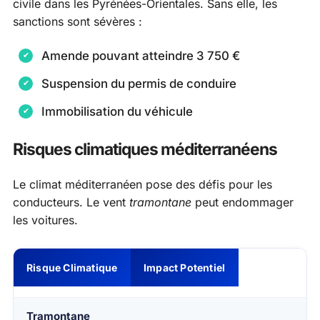
civile dans les Pyrénées-Orientales. Sans elle, les
sanctions sont sévères :
Amende pouvant atteindre 3 750 €
Suspension du permis de conduire
Immobilisation du véhicule
Risques climatiques méditerranéens
Le climat méditerranéen pose des défis pour les
conducteurs. Le vent
tramontane
peut endommager
les voitures.
Risque Climatique
Impact Potentiel
Tramontane