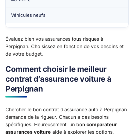
Véhicules neufs
Évaluez bien vos assurances tous risques à
Perpignan. Choisissez en fonction de vos besoins et
de votre budget.
Comment choisir le meilleur
contrat d’assurance voiture à
Perpignan
Chercher le bon contrat d’assurance auto à Perpignan
demande de la rigueur. Chacun a des besoins
spécifiques. Heureusement, un bon
comparateur
assurances voiture
aide à explorer les options.