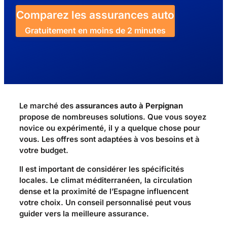
Comparez les assurances auto
Gratuitement en moins de 2 minutes
Le marché des
assurances auto à Perpignan
propose de nombreuses solutions. Que vous soyez
novice ou expérimenté, il y a quelque chose pour
vous. Les offres sont adaptées à vos besoins et à
votre budget.
Il est important de considérer les spécificités
locales. Le climat méditerranéen, la circulation
dense et la proximité de l’Espagne influencent
votre choix. Un conseil personnalisé peut vous
guider vers la meilleure assurance.