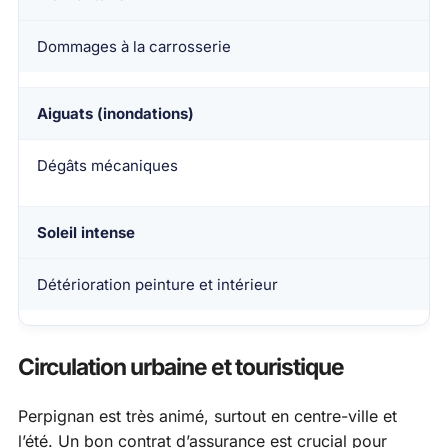
Dommages à la carrosserie
Aiguats (inondations)
Dégâts mécaniques
Soleil intense
Détérioration peinture et intérieur
Circulation urbaine et touristique
Perpignan est très animé, surtout en centre-ville et
l’été. Un bon contrat d’assurance est crucial pour