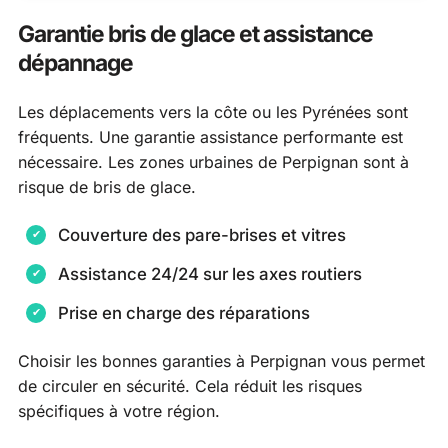
Garantie bris de glace et assistance
dépannage
Les déplacements vers la côte ou les Pyrénées sont
fréquents. Une garantie assistance performante est
nécessaire. Les zones urbaines de Perpignan sont à
risque de bris de glace.
Couverture des pare-brises et vitres
Assistance 24/24 sur les axes routiers
Prise en charge des réparations
Choisir les bonnes garanties à Perpignan vous permet
de circuler en sécurité. Cela réduit les risques
spécifiques à votre région.