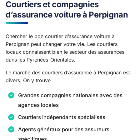
Courtiers et compagnies
d’assurance voiture à Perpignan
Chercher le bon courtier d’assurance voiture à
Perpignan peut changer votre vie. Les courtiers
locaux connaissent bien le secteur des assurances
dans les Pyrénées-Orientales.
Le marché des courtiers d’assurance à Perpignan est
divers. On y trouve :
Grandes compagnies nationales avec des
agences locales
Courtiers indépendants spécialisés
Agents généraux pour des assureurs
spécifiques