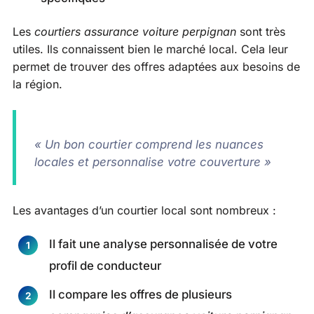
Les
courtiers assurance voiture perpignan
sont très
utiles. Ils connaissent bien le marché local. Cela leur
permet de trouver des offres adaptées aux besoins de
la région.
« Un bon courtier comprend les nuances
locales et personnalise votre couverture »
Les avantages d’un courtier local sont nombreux :
Il fait une analyse personnalisée de votre
profil de conducteur
Il compare les offres de plusieurs