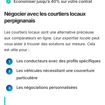
Économiser jusqu’à 40% sur votre contrat
Négocier avec les courtiers locaux
perpignanais
Les courtiers locaux sont une alternative précieuse
aux comparateurs en ligne.
Leur expertise locale
peut
vous aider à trouver des solutions sur mesure. Cela
est utile pour :
Les conducteurs avec des profils spécifiques
Les véhicules nécessitant une couverture
particulière
Les négociations personnalisées