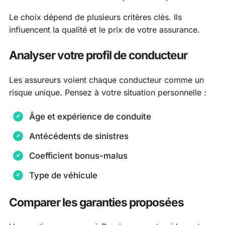
Le choix dépend de plusieurs critères clés. Ils
influencent la qualité et le prix de votre assurance.
Analyser votre profil de conducteur
Les assureurs voient chaque conducteur comme un
risque unique. Pensez à votre situation personnelle :
Âge et expérience de conduite
Antécédents de sinistres
Coefficient bonus-malus
Type de véhicule
Comparer les garanties proposées