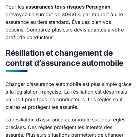
Pour les
assurances tous risques Perpignan
,
prévoyez un surcoût de 30-50% par rapport à une
assurance au tiers standard. Évaluez bien vos
besoins. Comparez plusieurs devis adaptés à votre
profil de conducteur.
Résiliation et changement de
contrat d’assurance automobile
Changer d’assurance automobile est plus simple grâce
à la législation française. La résiliation est désormais
un droit pour tous les conducteurs. Les règles sont
claires et protègent les assurés.
La résiliation d’assurance automobile suit des règles
précises. Ces règles protègent les intérêts des
assurés. Plusieurs situations permettent de changer