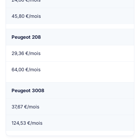
45,80 €/mois
Peugeot 208
29,36 €/mois
64,00 €/mois
Peugeot 3008
37,67 €/mois
124,53 €/mois