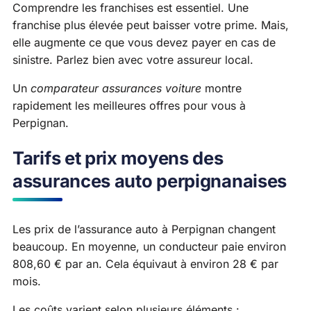
Comprendre les franchises est essentiel. Une
franchise plus élevée peut baisser votre prime. Mais,
elle augmente ce que vous devez payer en cas de
sinistre. Parlez bien avec votre assureur local.
Un
comparateur assurances voiture
montre
rapidement les meilleures offres pour vous à
Perpignan.
Tarifs et prix moyens des
assurances auto perpignanaises
Les prix de l’assurance auto à Perpignan changent
beaucoup. En moyenne, un conducteur paie environ
808,60 € par an. Cela équivaut à environ 28 € par
mois.
Les coûts varient selon plusieurs éléments :