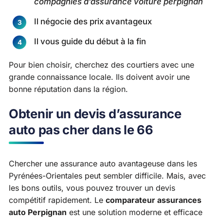
compagnies d’assurance voiture perpignan
Il négocie des prix avantageux
Il vous guide du début à la fin
Pour bien choisir, cherchez des courtiers avec une
grande connaissance locale. Ils doivent avoir une
bonne réputation dans la région.
Obtenir un devis d’assurance
auto pas cher dans le 66
Chercher une assurance auto avantageuse dans les
Pyrénées-Orientales peut sembler difficile. Mais, avec
les bons outils, vous pouvez trouver un devis
compétitif rapidement. Le
comparateur assurances
auto Perpignan
est une solution moderne et efficace