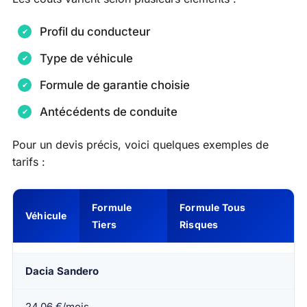
Profil du conducteur
Type de véhicule
Formule de garantie choisie
Antécédents de conduite
Pour un devis précis, voici quelques exemples de
tarifs :
Formule
Formule Tous
Véhicule
Tiers
Risques
Dacia Sandero
24,06 €/mois